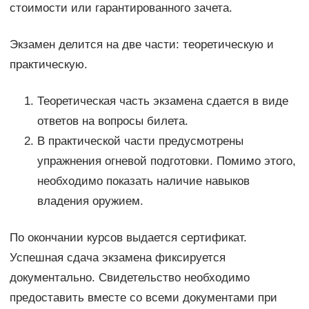
стоимости или гарантированного зачета.
Экзамен делится на две части: теоретическую и
практическую.
Теоретическая часть экзамена сдается в виде
ответов на вопросы билета.
В практической части предусмотрены
упражнения огневой подготовки. Помимо этого,
необходимо показать наличие навыков
владения оружием.
По окончании курсов выдается сертификат.
Успешная сдача экзамена фиксируется
документально. Свидетельство необходимо
предоставить вместе со всеми документами при