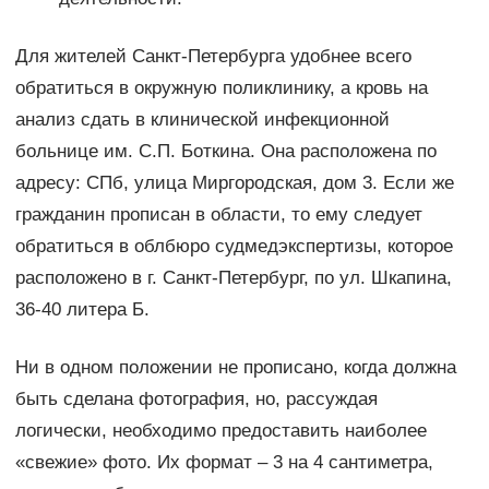
Для жителей Санкт-Петербурга удобнее всего
обратиться в окружную поликлинику, а кровь на
анализ сдать в клинической инфекционной
больнице им. С.П. Боткина. Она расположена по
адресу: СПб, улица Миргородская, дом 3. Если же
гражданин прописан в области, то ему следует
обратиться в облбюро судмедэкспертизы, которое
расположено в г. Санкт-Петербург, по ул. Шкапина,
36-40 литера Б.
Ни в одном положении не прописано, когда должна
быть сделана фотография, но, рассуждая
логически, необходимо предоставить наиболее
«свежие» фото. Их формат – 3 на 4 сантиметра,