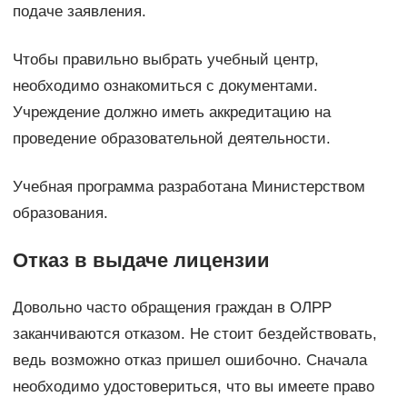
подаче заявления.
Чтобы правильно выбрать учебный центр,
необходимо ознакомиться с документами.
Учреждение должно иметь аккредитацию на
проведение образовательной деятельности.
Учебная программа разработана Министерством
образования.
Отказ в выдаче лицензии
Довольно часто обращения граждан в ОЛРР
заканчиваются отказом. Не стоит бездействовать,
ведь возможно отказ пришел ошибочно. Сначала
необходимо удостовериться, что вы имеете право