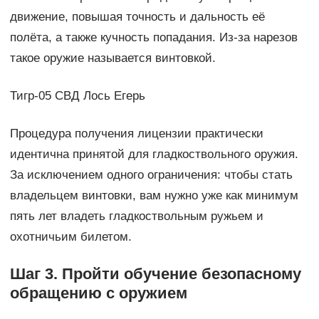
движение, повышая точность и дальность её
полёта, а также кучность попадания. Из-за нарезов
такое оружие называется винтовкой.
Тигр-05 СВД Лось Егерь
Процедура получения лицензии практически
идентична принятой для гладкоствольного оружия.
За исключением одного ограничения: чтобы стать
владельцем винтовки, вам нужно уже как минимум
пять лет владеть гладкоствольным ружьем и
охотничьим билетом.
Шаг 3. Пройти обучение безопасному
обращению с оружием