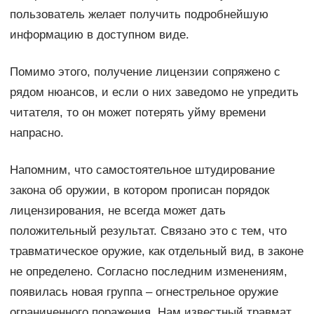
пользователь желает получить подробнейшую
информацию в доступном виде.
Помимо этого, получение лицензии сопряжено с
рядом нюансов, и если о них заведомо не упредить
читателя, то он может потерять уйму времени
напрасно.
Напомним, что самостоятельное штудирование
закона об оружии, в котором прописан порядок
лицензирования, не всегда может дать
положительный результат. Связано это с тем, что
травматическое оружие, как отдельный вид, в законе
не определено. Согласно последним изменениям,
появилась новая группа – огнестрельное оружие
ограниченного поражения. Нам известный травмат