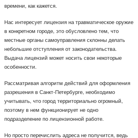
времени, как кажется.
Нас интересует лицензия на травматическое оружие
в конкретном городе, это обусловлено тем, что
местные органы самоуправления склонны делать
небольшие отступления от законодательства.
Выдача лицензий может носить свои некоторые
особенности.
Рассматривая алгоритм действий для оформления
разрешения в Санкт-Петербурге, необходимо
учитывать, что город территориально огромный,
поэтому в нем функционирует не одно
подразделение по лицензионной работе.
Но просто перечислить адреса не получится, ведь