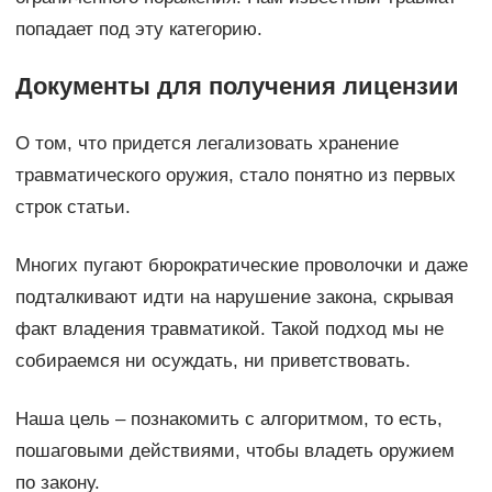
попадает под эту категорию.
Документы для получения лицензии
О том, что придется легализовать хранение
травматического оружия, стало понятно из первых
строк статьи.
Многих пугают бюрократические проволочки и даже
подталкивают идти на нарушение закона, скрывая
факт владения травматикой. Такой подход мы не
собираемся ни осуждать, ни приветствовать.
Наша цель – познакомить с алгоритмом, то есть,
пошаговыми действиями, чтобы владеть оружием
по закону.