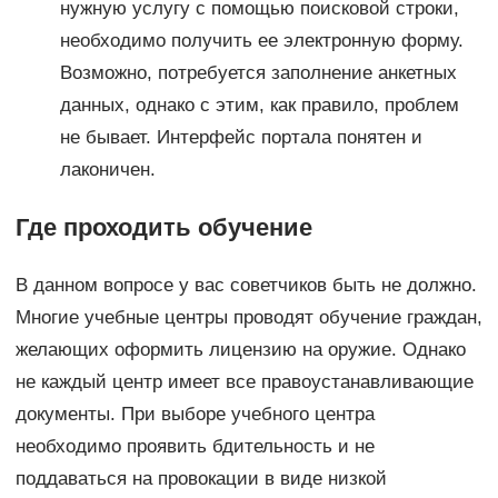
нужную услугу с помощью поисковой строки,
необходимо получить ее электронную форму.
Возможно, потребуется заполнение анкетных
данных, однако с этим, как правило, проблем
не бывает. Интерфейс портала понятен и
лаконичен.
Где проходить обучение
В данном вопросе у вас советчиков быть не должно.
Многие учебные центры проводят обучение граждан,
желающих оформить лицензию на оружие. Однако
не каждый центр имеет все правоустанавливающие
документы. При выборе учебного центра
необходимо проявить бдительность и не
поддаваться на провокации в виде низкой