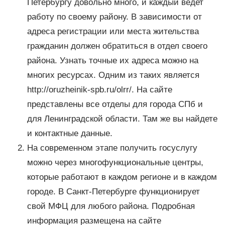
Петербургу довольно много, и каждый ведет
работу по своему району. В зависимости от
адреса регистрации или места жительства
гражданин должен обратиться в отдел своего
района. Узнать точные их адреса можно на
многих ресурсах. Одним из таких является
http://oruzheinik-spb.ru/olrr/. На сайте
представлены все отделы для города СПб и
для Ленинградской области. Там же вы найдете
и контактные данные.
На современном этапе получить госуслугу
можно через многофункциональные центры,
которые работают в каждом регионе и в каждом
городе. В Санкт-Петербурге функционирует
свой МФЦ для любого района. Подробная
информация размещена на сайте