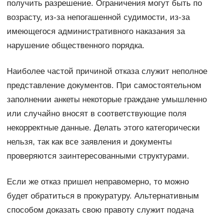
получить разрешение. Ограничения могут быть по
возрасту, из-за непогашенной судимости, из-за
имеющегося административного наказания за
нарушение общественного порядка.
Наиболее частой причиной отказа служит неполное
представление документов. При самостоятельном
заполнении анкеты некоторые граждане умышленно
или случайно вносят в соответствующие поля
некорректные данные. Делать этого категорически
нельзя, так как все заявления и документы
проверяются заинтересованными структурами.
Если же отказ пришел неправомерно, то можно
будет обратиться в прокуратуру. Альтернативным
способом доказать свою правоту служит подача