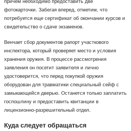
причем необходимо предоставить две
фотокарточки. Забегая вперед, отметим, что
потребуется еще сертификат об окончании курсов и
свидетельство о сдаче экзаменов.
Венчает сбор документов рапорт участкового
инспектора, который проверяет место и условия
хранения оружия. В процессе рассмотрения
заявления он посетит заявителя и лично
удостоверится, что перед покупкой оружия
оборудован для травматики специальный сейф с
замыкающейся дверью. Останется только заплатить
госпошлину и предоставить квитанции в
лицензионно-разрешительный отдел.
Куда следует обращаться