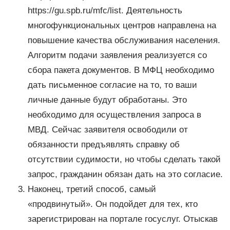
https://gu.spb.ru/mfc/list. Деятельность
многофункциональных центров направлена на
повышение качества обслуживания населения.
Алгоритм подачи заявления реализуется со
сбора пакета документов. В МФЦ необходимо
дать письменное согласие на то, то ваши
личные данные будут обработаны. Это
необходимо для осуществления запроса в
МВД. Сейчас заявителя освободили от
обязанности предъявлять справку об
отсутствии судимости, но чтобы сделать такой
запрос, гражданин обязан дать на это согласие.
Наконец, третий способ, самый
«продвинутый». Он подойдет для тех, кто
зарегистрирован на портале госуслуг. Отыскав