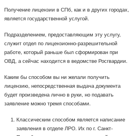
Получение лицензии в СПб, как и в других городах,
является государственной услугой.
Подразделением, предоставляющим эту услугу,
служит отдел по лицензионно-разрешительной
работе, который раньше был сформирован при
ОВД, а сейчас находится в ведомстве Росгвардии.
Каким бы способом вы ни желали получить
лицензию, непосредственная выдача документа
будет произведена лично в руки, но подавать
заявление можно тремя способами.
Классическим способом является написание
заявления в отделе ЛРО. Их по г. Санкт-