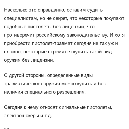
Насколько это оправданно, оставим судить
специалистам, но не секрет, что некоторые покупают
подобные пистолеты без лицензии, что
противоречит российскому законодательству. И хотя
приобрести пистолет-травмат сегодня не так уж и
сложно, некоторые стремятся купить такой вид
оружия без лицензии.
С другой стороны, определенные виды
травматического оружия можно купить и без
наличия специального разрешения.
Сегодня к нему относят сигнальные пистолеты,
электрошокеры и т.д.