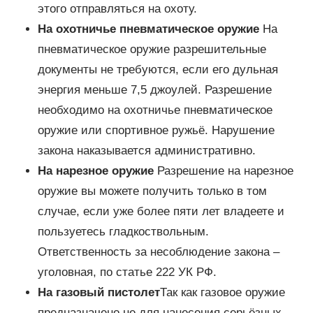
этого отправляться на охоту.
На охотничье пневматическое оружие
На
пневматическое оружие разрешительные
документы не требуются, если его дульная
энергия меньше 7,5 джоулей. Разрешение
необходимо на охотничье пневматическое
оружие или спортивное ружьё. Нарушение
закона наказывается административно.
На нарезное оружие
Разрешение на нарезное
оружие вы можете получить только в том
случае, если уже более пяти лет владеете и
пользуетесь гладкоствольным.
Ответственность за несоблюдение закона –
уголовная, по статье 222 УК РФ.
На газовый пистолет
Так как газовое оружие
предназначено не для нанесения серьёзных