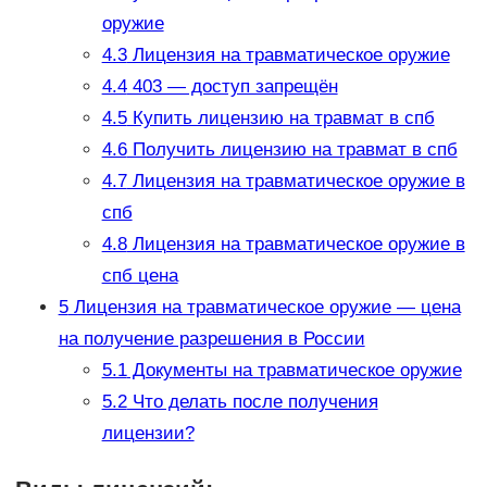
оружие
4.3
Лицензия на травматическое оружие
4.4
403 — доступ запрещён
4.5
Купить лицензию на травмат в спб
4.6
Получить лицензию на травмат в спб
4.7
Лицензия на травматическое оружие в
спб
4.8
Лицензия на травматическое оружие в
спб цена
5
Лицензия на травматическое оружие — цена
на получение разрешения в России
5.1
Документы на травматическое оружие
5.2
Что делать после получения
лицензии?