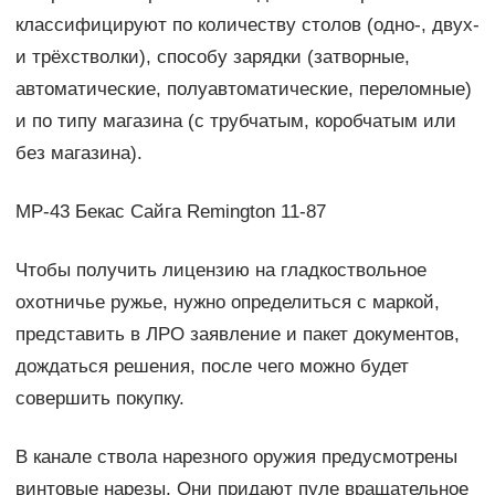
классифицируют по количеству столов (одно-, двух-
и трёхстволки), способу зарядки (затворные,
автоматические, полуавтоматические, переломные)
и по типу магазина (с трубчатым, коробчатым или
без магазина).
МР-43 Бекас Сайга Remington 11-87
Чтобы получить лицензию на гладкоствольное
охотничье ружье, нужно определиться с маркой,
представить в ЛРО заявление и пакет документов,
дождаться решения, после чего можно будет
совершить покупку.
В канале ствола нарезного оружия предусмотрены
винтовые нарезы. Они придают пуле вращательное