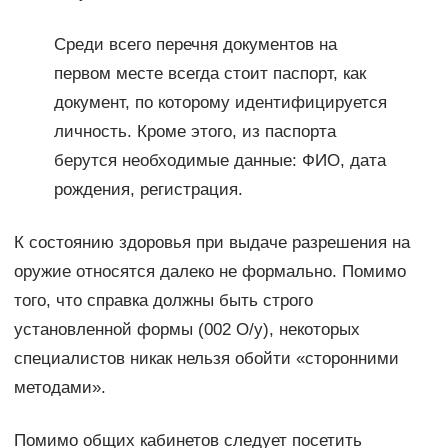
Среди всего перечня документов на
первом месте всегда стоит паспорт, как
документ, по которому идентифицируется
личность. Кроме этого, из паспорта
берутся необходимые данные: ФИО, дата
рождения, регистрация.
К состоянию здоровья при выдаче разрешения на
оружие относятся далеко не формально. Помимо
того, что справка должны быть строго
установленной формы (002 О/у), некоторых
специалистов никак нельзя обойти «сторонними
методами».
Помимо общих кабинетов следует посетить