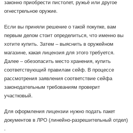
законно приобрести пистолет, ружьё или другое
огнестрельное оружие.
Если вы приняли решение о такой покупке, вам
первым делом стоит определиться, что именно вы
хотите купить. Затем – выяснить в оружейном
магазине, какая лицензия для этого требуется.
Далее – обезопасить место хранения, купить
соответствующий правилам сейф. В процессе
рассмотрения заявления соответствие сейфа
законодательным требованиям проверит
участковый.
Для оформления лицензии нужно подать пакет
документов в ЛРО (линейно-разрешительный отдел)
.