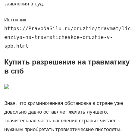
заявления в суд.
Источник:
https://PravoNaSilu.ru/oruzhie/travmat/lic
enziya-na-travmaticheskoe-oruzhie-v-
spb.html
Купить разрешение на травматику
в спб
Зная, что криминогенная обстановка в стране уже
довольно давно оставляет желать лучшего,
значительная часть населения страны считает
нужным приобретать травматические пистолеты.