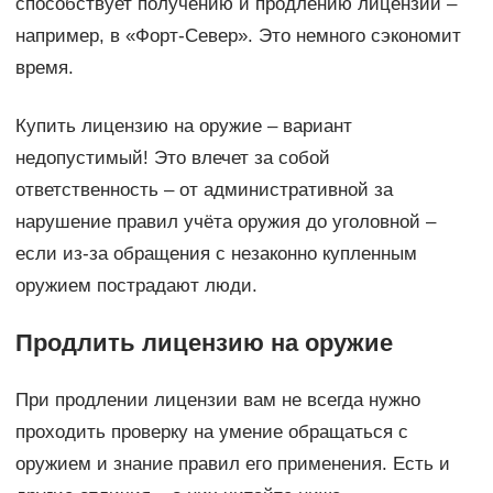
способствует получению и продлению лицензий –
например, в «Форт-Север». Это немного сэкономит
время.
Купить лицензию на оружие – вариант
недопустимый! Это влечет за собой
ответственность – от административной за
нарушение правил учёта оружия до уголовной –
если из-за обращения с незаконно купленным
оружием пострадают люди.
Продлить лицензию на оружие
При продлении лицензии вам не всегда нужно
проходить проверку на умение обращаться с
оружием и знание правил его применения. Есть и