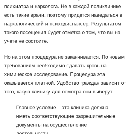
психиатра и нарколога. Не в каждой поликлинике
есть такие врачи, поэтому придется наведаться в
наркологический и психодиспансер. Результатом
такого посещения будет отметка о том, что вы на
учете не состоите.
Но на этом процедура не заканчивается. По новым
требованиям необходимо сдавать кровь на
химическое исследование. Процедура эта
оказывается платной. Удобство граждан зависит от
того, какую клинику для осмотра они выберут.
Главное условие – эта клиника должна
иметь соответствующие разрешительные
документы на осуществление
деятельности.