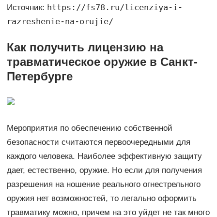
https://fs78.ru/licenziya-i-
Источник:
razreshenie-na-orujie/
Как получить лицензию на
травматическое оружие в Санкт-
Петербурге
Мероприятия по обеспечению собственной
безопасности считаются первоочередными для
каждого человека. Наиболее эффективную защиту
дает, естественно, оружие. Но если для получения
разрешения на ношение реального огнестрельного
оружия нет возможностей, то легально оформить
травматику можно, причем на это уйдет не так много