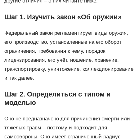
другие отличия – о них читайте ниже.
Шаг 1. Изучить закон «Об оружии»
Федеральный закон регламентирует виды оружия,
его производство, установленные на его оборот
ограничения, требования к нему, порядок
лицензирования, его учёт, ношение, хранение,
транспортировку, уничтожение, коллекционирование
и так далее.
Шаг 2. Определиться с типом и
моделью
Оно не предназначено для причинения смерти или
тяжелых травм – поэтому и подходит для
самообороны. Оно имеет ограниченный радиус