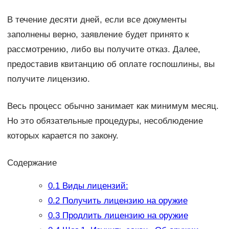
В течение десяти дней, если все документы
заполнены верно, заявление будет принято к
рассмотрению, либо вы получите отказ. Далее,
предоставив квитанцию об оплате госпошлины, вы
получите лицензию.
Весь процесс обычно занимает как минимум месяц.
Но это обязательные процедуры, несоблюдение
которых карается по закону.
Содержание
0.1
Виды лицензий:
0.2
Получить лицензию на оружие
0.3
Продлить лицензию на оружие