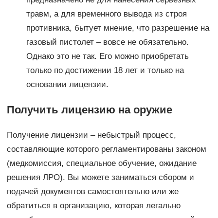
травм, а для временного вывода из строя
противника, бытует мнение, что разрешение на
газовый пистолет – вовсе не обязательно.
Однако это не так. Его можно приобретать
только по достижении 18 лет и только на
основании лицензии.
Получить лицензию на оружие
Получение лицензии – небыстрый процесс,
составляющие которого регламентированы законом
(медкомиссия, специальное обучение, ожидание
решения ЛРО). Вы можете заниматься сбором и
подачей документов самостоятельно или же
обратиться в организацию, которая легально