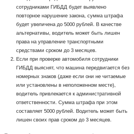
сотрудниками ГИБДД будет выявлено
повторное нарушение закона, сумма штрафа
будет увеличена до 5000 рублей. В качестве
альтернативы, водитель может быть лишен
права на управление транспортными
средствами сроком до 3 месяцев.
Если при проверке автомобиля сотрудники
ГИБДД выяснят, что машина передвигается без
номерных знаков (даже если они не читаемые
или установлены в неположенном месте),
водитель привлекается к административной
ответственности. Сумма штрафа при этом
составляет 5000 рублей. Водитель может быть
лишен своих прав сроком до 3 месяцев.