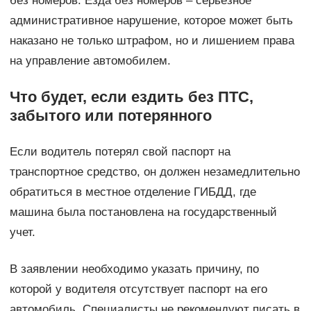
без номеров. Езда без номеров – серьезное
административное нарушение, которое может быть
наказано не только штрафом, но и лишением права
на управление автомобилем.
Что будет, если ездить без ПТС,
забытого или потерянного
Если водитель потерял свой паспорт на
транспортное средство, он должен незамедлительно
обратиться в местное отделение ГИБДД, где
машина была постановлена на государственный
учет.
В заявлении необходимо указать причину, по
которой у водителя отсутствует паспорт на его
автомобиль. Специалисты не рекомендуют писать в