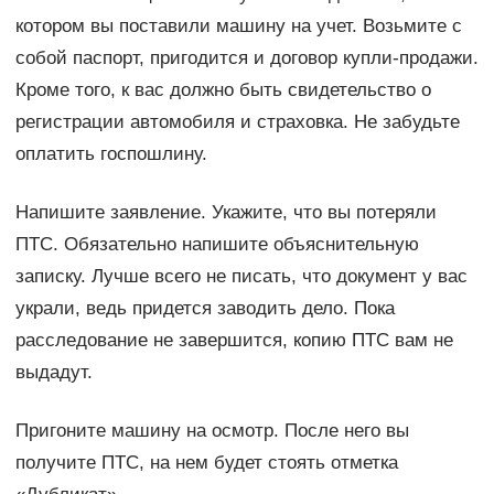
котором вы поставили машину на учет. Возьмите с
собой паспорт, пригодится и договор купли-продажи.
Кроме того, к вас должно быть свидетельство о
регистрации автомобиля и страховка. Не забудьте
оплатить госпошлину.
Напишите заявление. Укажите, что вы потеряли
ПТС. Обязательно напишите объяснительную
записку. Лучше всего не писать, что документ у вас
украли, ведь придется заводить дело. Пока
расследование не завершится, копию ПТС вам не
выдадут.
Пригоните машину на осмотр. После него вы
получите ПТС, на нем будет стоять отметка