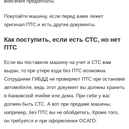
внесения предоплаты.
Покупайте машину, если перед вами лежит
оригинал ПТС и есть другие документы.
Как поступить, если есть СТС, но нет
ПТС
Если вы поставили машину на учет и СТС вам
выдан, то при утере езда без ПТС возможна.
Сотрудники ГИБДД не проверяют ПТС при остановке
автомобиля, ведь этот документ вы должны хранить
в банковской ячейке или дома. При себе у вас
должен быть СТС. А вот при продаже машины,
например, без ПТС вы не обойдетесь. Кроме того,
он требуется и при оформлении ОСАГО.