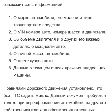
ознакомиться с информацией:
О марке автомобиля, его модели и типе
транспортного средства.
О VIN номере авто, номере шасси и двигателя.
Об объеме двигателя и о других его важных
деталях, о мощности авто.
О точной массе автомобиля.
О цвете кузова авто.
Данные о текущем и всех прежних владельцах
машины.
Правилами дорожного движения установлено, что
без ПТС ездить можно. Данный документ требуется
только при переоформлении автомобиля на другого
собственника или для оформления отдельных