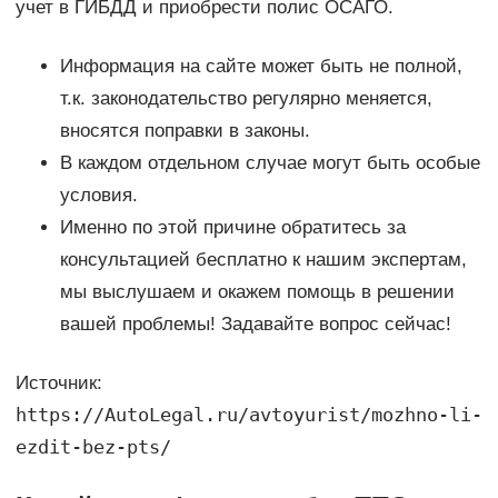
учет в ГИБДД и приобрести полис ОСАГО.
Информация на сайте может быть не полной,
т.к. законодательство регулярно меняется,
вносятся поправки в законы.
В каждом отдельном случае могут быть особые
условия.
Именно по этой причине обратитесь за
консультацией бесплатно к нашим экспертам,
мы выслушаем и окажем помощь в решении
вашей проблемы! Задавайте вопрос сейчас!
Источник:
https://AutoLegal.ru/avtoyurist/mozhno-li-
ezdit-bez-pts/