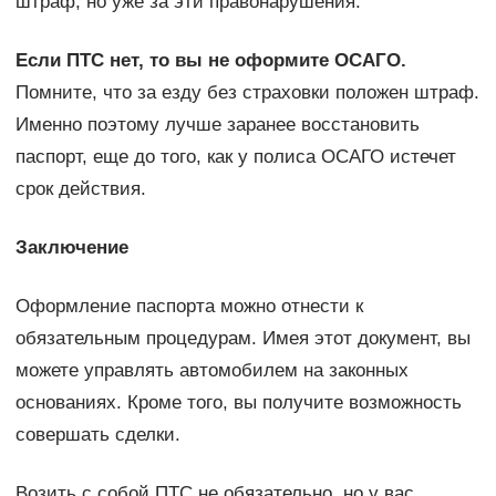
штраф, но уже за эти правонарушения.
Если ПТС нет, то вы не оформите ОСАГО.
Помните, что за езду без страховки положен штраф.
Именно поэтому лучше заранее восстановить
паспорт, еще до того, как у полиса ОСАГО истечет
срок действия.
Заключение
Оформление паспорта можно отнести к
обязательным процедурам. Имея этот документ, вы
можете управлять автомобилем на законных
основаниях. Кроме того, вы получите возможность
совершать сделки.
Возить с собой ПТС не обязательно, но у вас