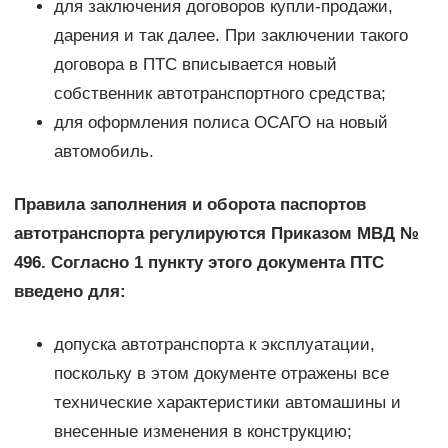
для заключения договоров купли-продажи,
дарения и так далее. При заключении такого
договора в ПТС вписывается новый
собственник автотранспортного средства;
для оформления полиса ОСАГО на новый
автомобиль.
Правила заполнения и оборота паспортов
автотранспорта регулируются Приказом МВД №
496. Согласно 1 пункту этого документа ПТС
введено для:
допуска автотранспорта к эксплуатации,
поскольку в этом документе отражены все
технические характеристики автомашины и
внесенные изменения в конструкцию;