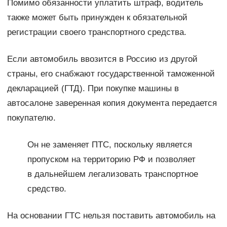
Помимо обязанности уплатить штраф, водитель
также может быть принужден к обязательной
регистрации своего транспортного средства.
Если автомобиль ввозится в Россию из другой
страны, его снабжают государственной таможенной
декларацией (ГТД). При покупке машины в
автосалоне заверенная копия документа передается
покупателю.
Он не заменяет ПТС, поскольку является
пропуском на территорию РФ и позволяет
в дальнейшем легализовать транспортное
средство.
На основании ГТС нельзя поставить автомобиль на