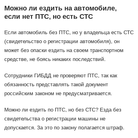
Можно ли ездить на автомобиле,
если нет ПТС, но есть СТС
Если автомобиль без ПТС, но у владельца есть СТС
(свидетельство о регистрации автомобиля), он
может без опаски ездить на своем транспортном
средстве, не боясь никаких последствий.
Сотрудники ГИБДД не проверяют ПТС, так как
обязанность представлять такой документ
российским законом не предусматривается.
Можно ли ездить по ПТС, но без СТС? Езда без
свидетельства о регистрации машины не
допускается. За это по закону полагается штраф.