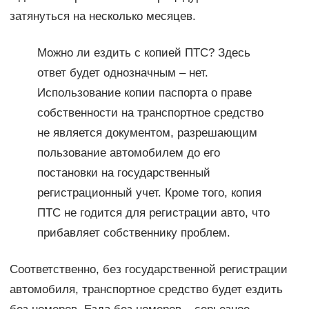
затянуться на несколько месяцев.
Можно ли ездить с копией ПТС? Здесь
ответ будет однозначным – нет.
Использование копии паспорта о праве
собственности на транспортное средство
не является документом, разрешающим
пользование автомобилем до его
постановки на государственный
регистрационный учет. Кроме того, копия
ПТС не годится для регистрации авто, что
прибавляет собственнику проблем.
Соответственно, без государственной регистрации
автомобиля, транспортное средство будет ездить