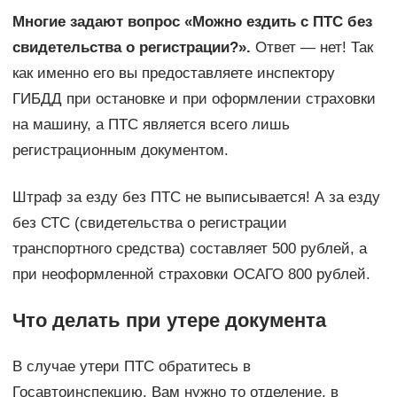
Многие задают вопрос «Можно ездить с ПТС без
свидетельства о регистрации?».
Ответ — нет! Так
как именно его вы предоставляете инспектору
ГИБДД при остановке и при оформлении страховки
на машину, а ПТС является всего лишь
регистрационным документом.
Штраф за езду без ПТС не выписывается! А за езду
без СТС (свидетельства о регистрации
транспортного средства) составляет 500 рублей, а
при неоформленной страховки ОСАГО 800 рублей.
Что делать при утере документа
В случае утери ПТС обратитесь в
Госавтоинспекцию. Вам нужно то отделение, в