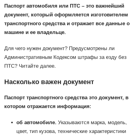
Паспорт автомобиля или ПТС – это важнейший
документ, который оформляется изготовителем
транспортного средства и отражает все данные о
машине и ее владельце.
Для чего нужен документ? Предусмотрены ли
Административным Кодексом штрафы за езду без
ПТС? Читайте далее.
Насколько важен документ
Паспорт транспортного средства это документ, в
котором отражается информация:
об автомобиле.
Указываются марка, модель,
цвет, тип кузова, технические характеристики