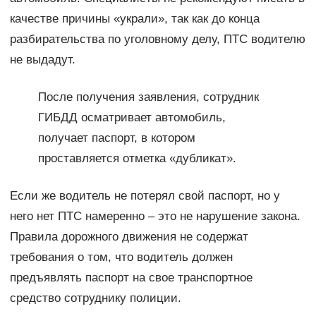
качестве причины «украли», так как до конца
разбирательства по уголовному делу, ПТС водителю
не выдадут.
После получения заявления, сотрудник
ГИБДД осматривает автомобиль,
получает паспорт, в котором
проставляется отметка «дубликат».
Если же водитель не потерял свой паспорт, но у
него нет ПТС намеренно – это не нарушение закона.
Правила дорожного движения не содержат
требования о том, что водитель должен
предъявлять паспорт на свое транспортное
средство сотруднику полиции.