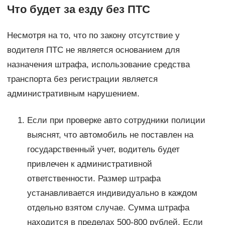
Что будет за езду без ПТС
Несмотря на то, что по закону отсутствие у
водителя ПТС не является основанием для
назначения штрафа, использование средства
транспорта без регистрации является
административным нарушением.
Если при проверке авто сотрудники полиции
выяснят, что автомобиль не поставлен на
государственный учет, водитель будет
привлечен к административной
ответственности. Размер штрафа
устанавливается индивидуально в каждом
отдельно взятом случае. Сумма штрафа
находится в пределах 500-800 рублей. Если