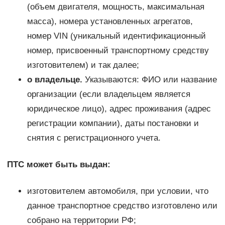
(объем двигателя, мощность, максимальная
масса), номера установленных агрегатов,
номер VIN (уникальный идентификационный
номер, присвоенный транспортному средству
изготовителем) и так далее;
о владельце.
Указываются: ФИО или название
организации (если владельцем является
юридическое лицо), адрес проживания (адрес
регистрации компании), даты постановки и
снятия с регистрационного учета.
ПТС может быть выдан:
изготовителем автомобиля, при условии, что
данное транспортное средство изготовлено или
собрано на территории РФ;