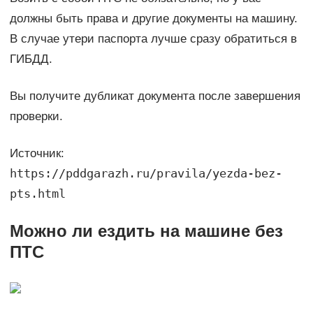
должны быть права и другие документы на машину.
В случае утери паспорта лучше сразу обратиться в
ГИБДД.
Вы получите дубликат документа после завершения
проверки.
Источник:
https://pddgarazh.ru/pravila/yezda-bez-
pts.html
Можно ли ездить на машине без
ПТС