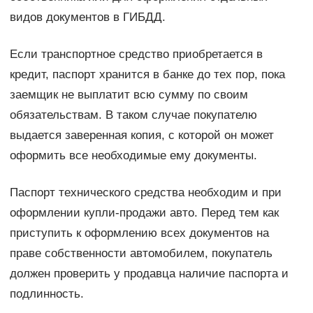
видов документов в ГИБДД.
Если транспортное средство приобретается в
кредит, паспорт хранится в банке до тех пор, пока
заемщик не выплатит всю сумму по своим
обязательствам. В таком случае покупателю
выдается заверенная копия, с которой он может
оформить все необходимые ему документы.
Паспорт технического средства необходим и при
оформлении купли-продажи авто. Перед тем как
приступить к оформлению всех документов на
праве собственности автомобилем, покупатель
должен проверить у продавца наличие паспорта и
подлинность.