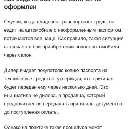
оформлен
Случаи, когда владелец транспортного средства
ездит на автомобиле с неоформленным паспортом,
встречаются все чаще. Как правило, такая ситуация
встречается при приобретении нового автомобиля
через салон.
Дилер выдает покупателю копию паспорта на
техническое средство, утверждая, что оригинал
будет передан ему через несколько дней. Это
инициатива не дилера, а продавца, который
предпочитает не передавать оригиналы документов
до поступления оплаты.
Однако на практике такая процедура может