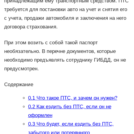
принадлежащим ему транспортным средством. ПТС
требуется для постановки авто на учет и снятия его
с учета, продажи автомобиля и заключения на него
договора страхования.
При этом возить с собой такой паспорт
необязательно. В перечне документов, которые
необходимо предъявлять сотруднику ГИБДД, он не
предусмотрен.
Содержание
0.1
Что такое ПТС, и зачем он нужен?
0.2
Как ездить без ПТС, если он не
оформлен
0.3
Что будет, если ездить без ПТС,
забытого или потерянного