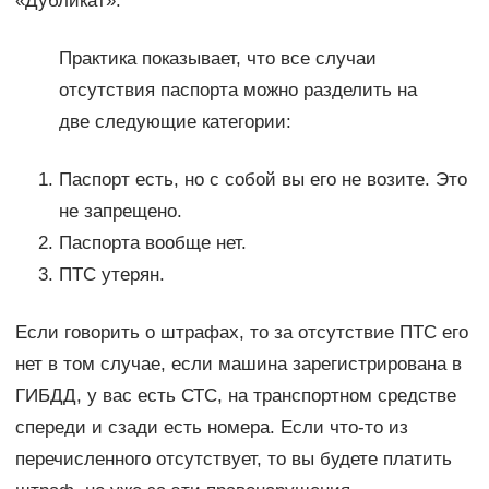
«Дубликат».
Практика показывает, что все случаи
отсутствия паспорта можно разделить на
две следующие категории:
Паспорт есть, но с собой вы его не возите. Это
не запрещено.
Паспорта вообще нет.
ПТС утерян.
Если говорить о штрафах, то за отсутствие ПТС его
нет в том случае, если машина зарегистрирована в
ГИБДД, у вас есть СТС, на транспортном средстве
спереди и сзади есть номера. Если что-то из
перечисленного отсутствует, то вы будете платить