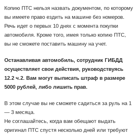
Копию ПТС нельзя назвать документом, по которому
вы имеете право ездить на машине без номеров.
Речь идет о первых 10 днях с момента покупки
автомобиля. Кроме того, имея только копию ПТС,
вы не сможете поставить машину на учет.
Останавливая автомобиль, сотрудник ГИБДД
осуществляет свои действия, руководствуясь
12.2 ч.2. Вам могут выписать штраф в размере
5000 рублей, либо лишить прав.
В этом случае вы не сможете садиться за руль на 1
— 3 месяца.
Не соглашайтесь, когда вам обещают выдать
оригинал ПТС спустя несколько дней или требуют