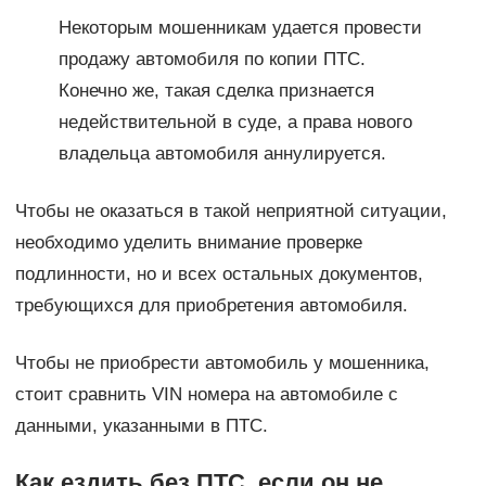
Некоторым мошенникам удается провести
продажу автомобиля по копии ПТС.
Конечно же, такая сделка признается
недействительной в суде, а права нового
владельца автомобиля аннулируется.
Чтобы не оказаться в такой неприятной ситуации,
необходимо уделить внимание проверке
подлинности, но и всех остальных документов,
требующихся для приобретения автомобиля.
Чтобы не приобрести автомобиль у мошенника,
стоит сравнить VIN номера на автомобиле с
данными, указанными в ПТС.
Как ездить без ПТС, если он не