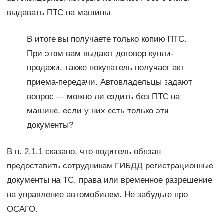
выдавать ПТС на машины.
В итоге вы получаете только копию ПТС.
При этом вам выдают договор купли-
продажи, также покупатель получает акт
приема-передачи. Автовладельцы задают
вопрос — можно ли ездить без ПТС на
машине, если у них есть только эти
документы?
В п. 2.1.1 сказано, что водитель обязан
предоставить сотрудникам ГИБДД регистрационные
документы на ТС, права или временное разрешение
на управление автомобилем. Не забудьте про
ОСАГО.