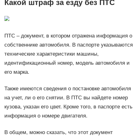
Какой штраф за езду без ПТС
ПТС – документ, в котором отражена информация о
собственнике автомобиля. В паспорте указываются
технические характеристики машины,
идентификационный номер, модель автомобиля и
его марка.
Также имеются сведения о постановке автомобиля
на учет, ли о его снятии. В ПТС вы найдете номер
кузова, указан его цвет. Кроме того, в паспорте есть
информация о номере двигателя.
В общем, можно сказать, что этот документ