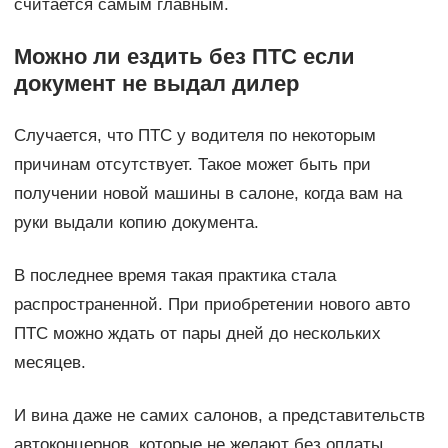
считается самым главным.
Можно ли ездить без ПТС если
документ не выдал дилер
Случается, что ПТС у водителя по некоторым
причинам отсутствует. Такое может быть при
получении новой машины в салоне, когда вам на
руки выдали копию документа.
В последнее время такая практика стала
распространенной. При приобретении нового авто
ПТС можно ждать от пары дней до нескольких
месяцев.
И вина даже не самих салонов, а представительств
автоконцернов, которые не желают без оплаты