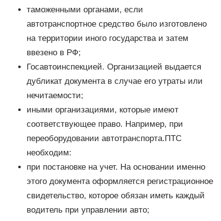
таможенными органами, если
автотранспортное средство было изготовлено
на территории иного государства и затем
ввезено в РФ;
Госавтоинспекцией. Организацией выдается
дубликат документа в случае его утраты или
нечитаемости;
иными организациями, которые имеют
соответствующее право. Например, при
переоборудовании автотранспорта.ПТС
необходим:
при постановке на учет. На основании именно
этого документа оформляется регистрационное
свидетельство, которое обязан иметь каждый
водитель при управлении авто;