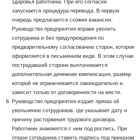
здоровья работника. При его согласии
запускается процедура перевода. В первую
очередь предлагаются схожие вакансии.
Руководство предприятия вправе уволить
сотрудника и без предупреждения по
предварительному согласованию сторон, которое
оформляется в письменном виде. В этом случае
пострадавшей стороне выплачивается
дополнительная денежная компенсация, размер
которой не ограничивается законодательно и
зависит только от договоренности на месте.
Руководство предприятия издает приказ об
увольнении сотрудников, где указывает дату и
причину расторжения трудового договора.
Работники знакомятся с ним под роспись. При
отказе сотрудника ставить подпись под приказом