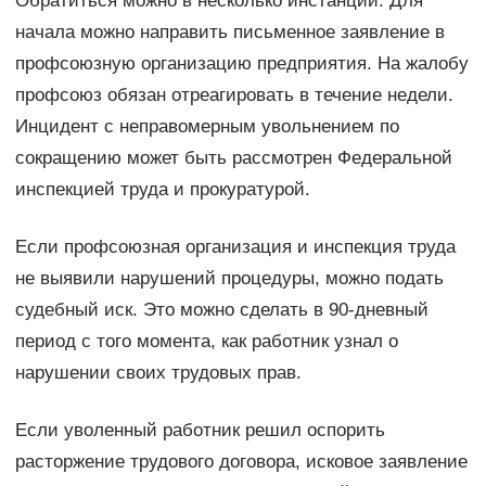
Обратиться можно в несколько инстанций. Для
начала можно направить письменное заявление в
профсоюзную организацию предприятия. На жалобу
профсоюз обязан отреагировать в течение недели.
Инцидент с неправомерным увольнением по
сокращению может быть рассмотрен Федеральной
инспекцией труда и прокуратурой.
Если профсоюзная организация и инспекция труда
не выявили нарушений процедуры, можно подать
судебный иск. Это можно сделать в 90-дневный
период с того момента, как работник узнал о
нарушении своих трудовых прав.
Если уволенный работник решил оспорить
расторжение трудового договора, исковое заявление