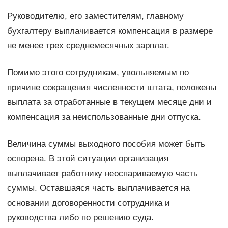
Руководителю, его заместителям, главному
бухгалтеру выплачивается компенсация в размере
не менее трех среднемесячных зарплат.
Помимо этого сотрудникам, увольняемым по
причине сокращения численности штата, положены
выплата за отработанные в текущем месяце дни и
компенсация за неиспользованные дни отпуска.
Величина суммы выходного пособия может быть
оспорена. В этой ситуации организация
выплачивает работнику неоспариваемую часть
суммы. Оставшаяся часть выплачивается на
основании договоренности сотрудника и
руководства либо по решению суда.