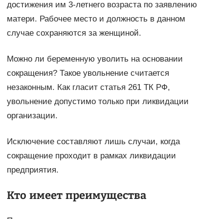
достижения им 3-летнего возраста по заявлению
матери. Рабочее место и должность в данном
случае сохраняются за женщиной.
Можно ли беременную уволить на основании
сокращения? Такое увольнение считается
незаконным. Как гласит статья 261 ТК РФ,
увольнение допустимо только при ликвидации
организации.
Исключение составляют лишь случаи, когда
сокращение проходит в рамках ликвидации
предприятия.
Кто имеет преимущества