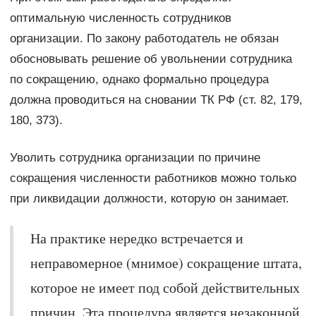
оптимальную численность сотрудников
организации. По закону работодатель не обязан
обосновывать решение об увольнении сотрудника
по сокращению, однако формально процедура
должна проводиться на сновании ТК РФ (ст. 82, 179,
180, 373).
Уволить сотрудника организации по причине
сокращения численности работников можно только
при ликвидации должности, которую он занимает.
На практике нередко встречается и
неправомерное (мнимое) сокращение штата,
которое не имеет под собой действительных
причин. Эта процедура является незаконной.