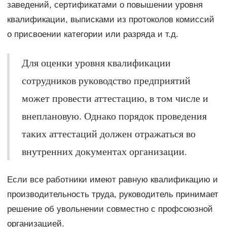
заведений, сертификатами о повышении уровня
квалификации, выписками из протоколов комиссий
о присвоении категории или разряда и т.д.
Для оценки уровня квалификации
сотрудников руководство предприятий
может провести аттестацию, в том числе и
внеплановую. Однако порядок проведения
таких аттестаций должен отражаться во
внутренних документах организации.
Если все работники имеют равную квалификацию и
производительность труда, руководитель принимает
решение об увольнении совместно с профсоюзной
организацией.