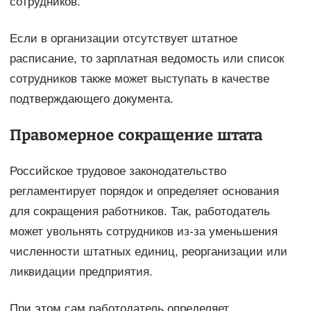
сотрудников.
Если в организации отсутствует штатное
расписание, то зарплатная ведомость или список
сотрудников также может выступать в качестве
подтверждающего документа.
Правомерное сокращение штата
Российское трудовое законодательство
регламентирует порядок и определяет основания
для сокращения работников. Так, работодатель
может увольнять сотрудников из-за уменьшения
численности штатных единиц, реорганизации или
ликвидации предприятия.
При этом сам работодатель определяет