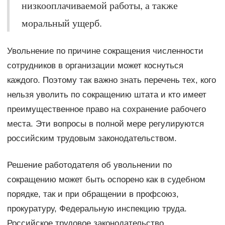
низкооплачиваемой работы, а также
моральный ущерб.
Увольнение по причине сокращения численности
сотрудников в организации может коснуться
каждого. Поэтому так важно знать перечень тех, кого
нельзя уволить по сокращению штата и кто имеет
преимущественное право на сохранение рабочего
места. Эти вопросы в полной мере регулируются
российским трудовым законодательством.
Решение работодателя об увольнении по
сокращению может быть оспорено как в судебном
порядке, так и при обращении в профсоюз,
прокуратуру, Федеральную инспекцию труда.
Российское трудовое законодательство