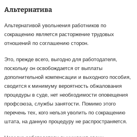
Альтернатива
Альтернативой увольнения работников по
сокращению является расторжение трудовых
отношений по соглашению сторон.
Это, прежде всего, выгодно для работодателя,
поскольку он освобождается от выплаты
дополнительной компенсации и выходного пособия,
сводится к минимуму вероятность обжалования
процедуры в суде, нет необходимости оповещения
профсоюза, службы занятости. Помимо этого
перечень тех, кого нельзя уволить по сокращению
штата, на данную процедуру не распространяется.