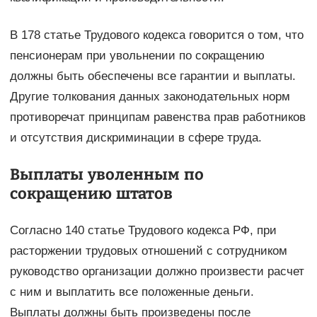
В 178 статье Трудового кодекса говорится о том, что
пенсионерам при увольнении по сокращению
должны быть обеспечены все гарантии и выплаты.
Другие толкования данных законодательных норм
противоречат принципам равенства прав работников
и отсутствия дискриминации в сфере труда.
Выплаты уволенным по
сокращению штатов
Согласно 140 статье Трудового кодекса РФ, при
расторжении трудовых отношений с сотрудником
руководство организации должно произвести расчет
с ним и выплатить все положенные деньги.
Выплаты должны быть произведены после