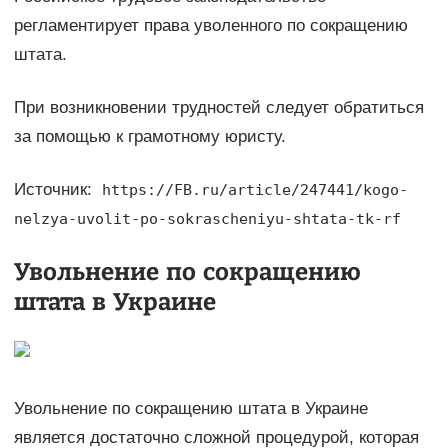
регламентирует права уволенного по сокращению
штата.
При возникновении трудностей следует обратиться
за помощью к грамотному юристу.
Источник:
https://FB.ru/article/247441/kogo-
nelzya-uvolit-po-sokrascheniyu-shtata-tk-rf
Увольнение по сокращению
штата в Украине
Увольнение по сокращению штата в Украине
является достаточно сложной процедурой, которая