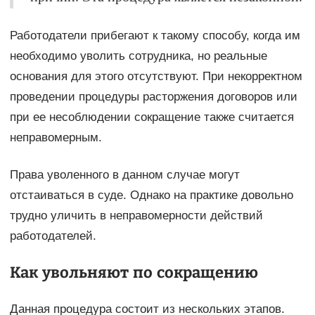
Работодатели прибегают к такому способу, когда им
необходимо уволить сотрудника, но реальные
основания для этого отсутствуют. При некорректном
проведении процедуры расторжения договоров или
при ее несоблюдении сокращение также считается
неправомерным.
Права уволенного в данном случае могут
отстаиваться в суде. Однако на практике довольно
трудно уличить в неправомерности действий
работодателей.
Как увольняют по сокращению
Данная процедура состоит из нескольких этапов.