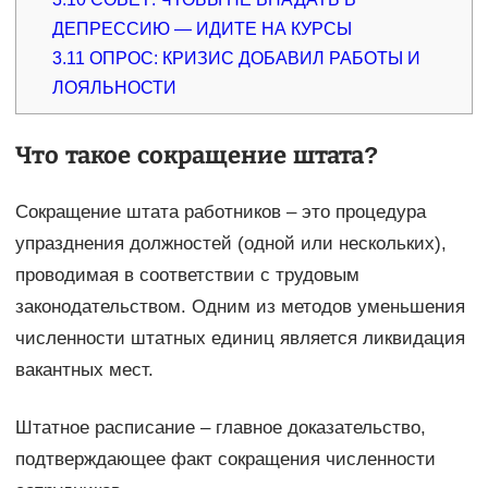
ДЕПРЕССИЮ — ИДИТЕ НА КУРСЫ
3.11
ОПРОС: КРИЗИС ДОБАВИЛ РАБОТЫ И
ЛОЯЛЬНОСТИ
Что такое сокращение штата?
Сокращение штата работников – это процедура
упразднения должностей (одной или нескольких),
проводимая в соответствии с трудовым
законодательством. Одним из методов уменьшения
численности штатных единиц является ликвидация
вакантных мест.
Штатное расписание – главное доказательство,
подтверждающее факт сокращения численности