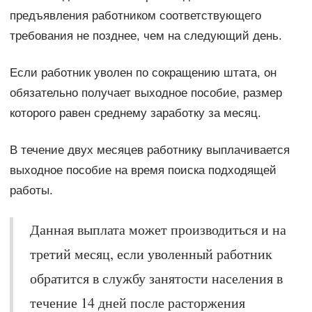
предъявления работником соответствующего
требования не позднее, чем на следующий день.
Если работник уволен по сокращению штата, он
обязательно получает выходное пособие, размер
которого равен среднему заработку за месяц.
В течение двух месяцев работнику выплачивается
выходное пособие на время поиска подходящей
работы.
Данная выплата может производиться и на
третий месяц, если уволенный работник
обратится в службу занятости населения в
течение 14 дней после расторжения