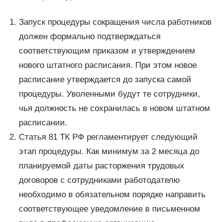
Запуск процедуры сокращения числа работников
должен формально подтверждаться
соответствующим приказом и утверждением
нового штатного расписания. При этом новое
расписание утверждается до запуска самой
процедуры. Уволенными будут те сотрудники,
чья должность не сохранилась в новом штатном
расписании.
Статья 81 ТК РФ регламентирует следующий
этап процедуры. Как минимум за 2 месяца до
планируемой даты расторжения трудовых
договоров с сотрудниками работодателю
необходимо в обязательном порядке направить
соответствующее уведомление в письменном