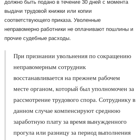
должно быть подано в течение 30 дней с момента
выдачи трудовой книжки или копии
соответствующего приказа. Уволенные
неправомерно работники не оплачивают пошлины и
прочие судебные расходы.
При признании увольнения по сокращению
неправомерным сотрудник
восстанавливается на прежнем рабочем
месте органом, который был уполномочен за
рассмотрение трудового спора. Сотруднику в
данном случае компенсируют среднюю
заработную плату за время вынужденного
прогула или разницу за период выполнения