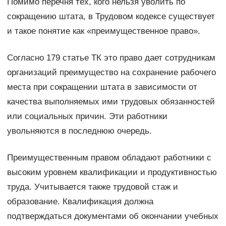
Помимо перечня тех, кого нельзя уволить по
сокращению штата, в Трудовом кодексе существует
и такое понятие как «преимущественное право».
Согласно 179 статье ТК это право дает сотрудникам
организаций преимущество на сохранение рабочего
места при сокращении штата в зависимости от
качества выполняемых ими трудовых обязанностей
или социальных причин. Эти работники
увольняются в последнюю очередь.
Преимущественным правом обладают работники с
высоким уровнем квалификации и продуктивностью
труда. Учитывается также трудовой стаж и
образование. Квалификация должна
подтверждаться документами об окончании учебных