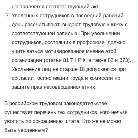
составляется соответствующий акт.
Уволенных сотрудников в последний рабочий
день рассчитывают, выдают трудовую книжку с
соответствующей записью. При увольнении
сотрудников, состоящих в профсоюзе, должно
учитываться мотивированное мнение этой
организации (статья 81 ТК РФ, а также 82 и 373).
Увольнение лиц не старше 18 допускается при
согласии госинспекции труда и комиссии по
защите прав несовершеннолетних.
В российском трудовом законодательстве
существует перечень тех сотрудников, кого нельзя
уволить по сокращению штата. Кто же не может
быть уволенным?