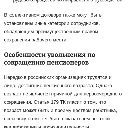
В коллективном договоре также могут быть
установлены иные категории сотрудников,
обладающим преимущественным правом
сохранения рабочего места.
Особенности увольнения по
сокращению пенсионеров
Нередко в российских организациях трудятся и
лица, достигшие пенсионного возраста. Однако
возраст не является причиной для первоочередного
сокращения. Статья 179 ТК гласит о том, что
возраст может быть и преимуществом работника,
поскольку он может быть показателем высокой
квалификации и производительности.