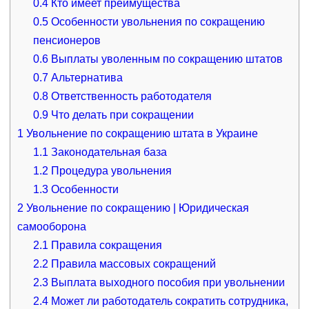
0.4
Кто имеет преимущества
0.5
Особенности увольнения по сокращению
пенсионеров
0.6
Выплаты уволенным по сокращению штатов
0.7
Альтернатива
0.8
Ответственность работодателя
0.9
Что делать при сокращении
1
Увольнение по сокращению штата в Украине
1.1
Законодательная база
1.2
Процедура увольнения
1.3
Особенности
2
Увольнение по сокращению | Юридическая
самооборона
2.1
Правила сокращения
2.2
Правила массовых сокращений
2.3
Выплата выходного пособия при увольнении
2.4
Может ли работодатель сократить сотрудника,