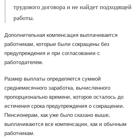
трудового договора и не найдет подходящей
работы.
Дополнительная компенсация выплачивается
работникам, которые были сокращены без
предупреждения и при согласовании с
работодателем.
Размер выплаты определяется суммой
среднемесячного заработка, вычисленного
пропорционально времени, которое осталось до
истечения срока предупреждения о сокращении.
Пенсионерам, как уже было сказано выше,
выплачиваются все компенсации, как и обычным
работникам.