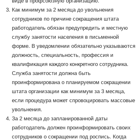
виде в профсоюзную организацию.
Как минимум за 2 месяца до увольнения
сотрудников по причине сокращения штата
работодатель обязан предупредить и местную
службу занятости населения в письменной
форме. В уведомлении обязательно указываются
должность, специальность, профессия и
квалификация каждого конкретного сотрудника.
Служба занятости должна быть
проинформирована о планируемом сокращении
штата организации как минимум за 3 месяца,
если процедура может спровоцировать массовые
увольнения.
За 2 месяца до запланированной даты
работодатель должен проинформировать своих
сотрудников о сокращении под роспись. Когда