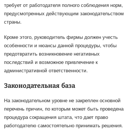
требует от работодателя полного соблюдения норм,
предусмотренных действующим законодательством
страны.
Кроме этого, руководитель фирмы должен учесть
особенности и нюансы данной процедуры, чтобы
предотвратить возникновение негативных
последствий и возможное привлечение к
административной ответственности.
Законодательная база
На законодательном уровне не закреплен основной
перечень причин, по которым может быть проведена
процедура сокращения штата, что дает право
работодателю самостоятельно принимать решения.