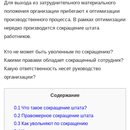
Для выхода из затруднительного материального
положения организации прибегают к оптимизации
производственного процесса. В рамках оптимизации
нередко производится сокращение штата
работников.
Кто не может быть уволенным по сокращению?
Какими правами обладает сокращенный сотрудник?
Какую ответственность несет руководство
организации?
Содержание
0.1
Что такое сокращение штата?
0.2
Правомерное сокращение штата
0.3
Как увольняют по сокращению