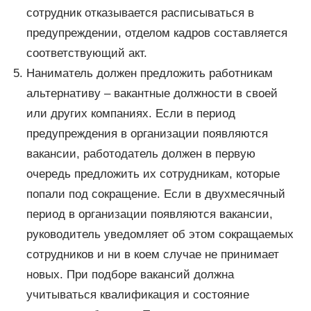
сотрудник отказывается расписываться в
предупреждении, отделом кадров составляется
соответствующий акт.
Наниматель должен предложить работникам
альтернативу – вакантные должности в своей
или других компаниях. Если в период
предупреждения в организации появляются
вакансии, работодатель должен в первую
очередь предложить их сотрудникам, которые
попали под сокращение. Если в двухмесячный
период в организации появляются вакансии,
руководитель уведомляет об этом сокращаемых
сотрудников и ни в коем случае не принимает
новых. При подборе вакансий должна
учитываться квалификация и состояние