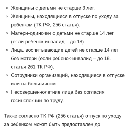
Женщины с детьми не старше 3 лет.
Женщины, находящиеся в отпуске по уходу за
ребенком (ТК РФ, 256 статья).
Матери-одиночки с детьми не старше 14 лет
(если ребенок-инвалид – до 18).
Лица, воспитывающие детей не старше 14 лет
без матери (если ребенок-инвалид – до 18,
статья 261 ТК РФ).
Сотрудники организаций, находящиеся в отпуске
или на больничном.
Несовершеннолетние лица без согласия
госинспекции по труду.
Также согласно ТК РФ (256 статья) отпуск по уходу
за ребенком может быть предоставлен до