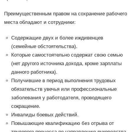
Преимущественным правом на сохранение рабочего
места обладают и сотрудники:
Содержащие двух и более иждивенцев
(семейные обстоятельства).
Которые самостоятельно содержат свою семью
(нет другого источника дохода, кроме зарплаты
данного работника).
Получившие в период выполнения трудовых
обязательств увечья или профессиональные
заболевания у работодателя, проводящего
сокращение.
Инвалиды боевых действий.
Повышающие квалификацию без отрыва от
трудового процесса по направлению руководства.