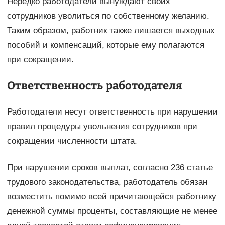
Нередко работодатели вынуждают своих
сотрудников уволиться по собственному желанию.
Таким образом, работник также лишается выходных
пособий и компенсаций, которые ему полагаются
при сокращении.
Ответственность работодателя
Работодатели несут ответственность при нарушении
правил процедуры увольнения сотрудников при
сокращении численности штата.
При нарушении сроков выплат, согласно 236 статье
трудового законодательства, работодатель обязан
возместить помимо всей причитающейся работнику
денежной суммы проценты, составляющие не менее