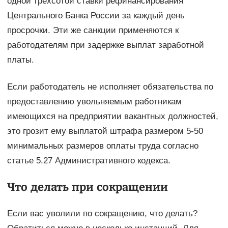
одной трехсотой ставки рефинансирования
Центрального Банка России за каждый день
просрочки. Эти же санкции применяются к
работодателям при задержке выплат заработной
платы.
Если работодатель не исполняет обязательства по
предоставлению увольняемым работникам
имеющихся на предприятии вакантных должностей,
это грозит ему выплатой штрафа размером 5-50
минимальных размеров оплаты труда согласно
статье 5.27 Административного кодекса.
Что делать при сокращении
Если вас уволили по сокращению, что делать?