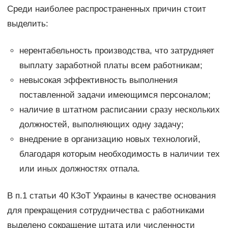
Среди наиболее распространенных причин стоит
выделить:
нерентабельность производства, что затрудняет
выплату заработной платы всем работникам;
невысокая эффективность выполнения
поставленной задачи имеющимся персоналом;
наличие в штатном расписании сразу нескольких
должностей, выполняющих одну задачу;
внедрение в организацию новых технологий,
благодаря которым необходимость в наличии тех
или иных должностях отпала.
В п.1 статьи 40 КЗоТ Украины в качестве основания
для прекращения сотрудничества с работниками
выделено сокращение штата или численности