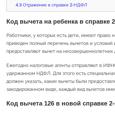
4.3
Отражение в справке 2-НДФЛ
Код вычета на ребенка в справке 2
Работники, у которых есть дети, имеют право 
приведен полный перечень вычетов и условий 
предоставляют вычет на несовершеннолетних д
Ежегодно налоговые агенты отправляют в ИФНС
удержанном НДФЛ. Для этого есть специальная
должен указать, какие вычеты были предостав
закодированном виде, каждый вид вычетов име
Код вычета 126 в новой справке 2