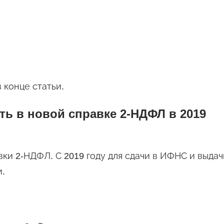
 конце статьи.
ать в новой справке 2-НДФЛ в 2019
ки 2-НДФЛ. С 2019 году для сдачи в ИФНС и выдач
.