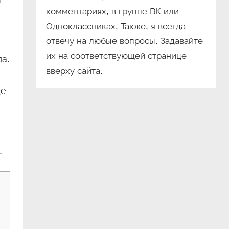
комментариях, в группе ВК или
Одноклассниках. Также, я всегда
отвечу на любые вопросы. Задавайте
их на соответствующей странице
а.
вверху сайта.
ще
.