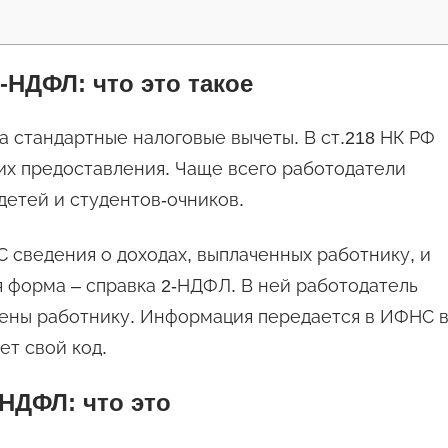
-НДФЛ: что это такое
на стандартные налоговые вычеты. В ст.218 НК РФ
их предоставления. Чаще всего работодатели
етей и студентов-очников.
 сведения о доходах, выплаченных работнику, и
 форма – справка 2-НДФЛ. В ней работодатель
лены работнику. Информация передается в ИФНС 
ет свой код.
-НДФЛ: что это