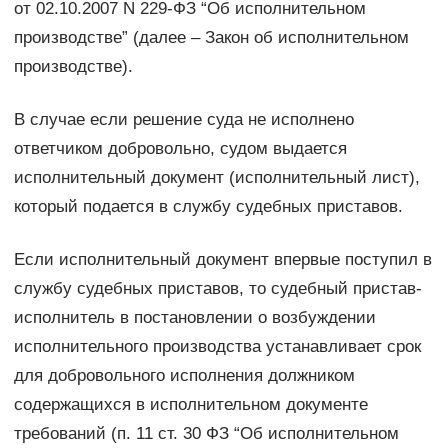
от 02.10.2007 N 229-ФЗ “Об исполнительном
производстве” (далее – Закон об исполнительном
производстве).
В случае если решение суда не исполнено
ответчиком добровольно, судом выдается
исполнительный документ (исполнительный лист),
который подается в службу судебных приставов.
Если исполнительный документ впервые поступил в
службу судебных приставов, то судебный пристав-
исполнитель в постановлении о возбуждении
исполнительного производства устанавливает срок
для добровольного исполнения должником
содержащихся в исполнительном документе
требований (п. 11 ст. 30 ФЗ “Об исполнительном