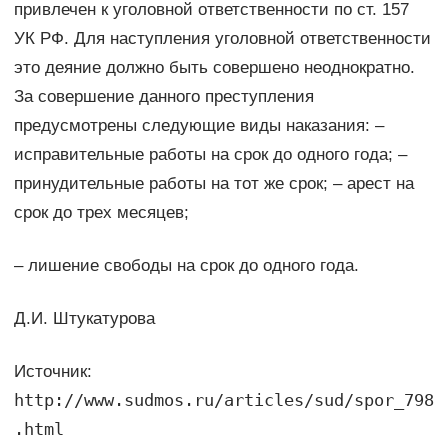
привлечен к уголовной ответственности по ст. 157
УК РФ. Для наступления уголовной ответственности
это деяние должно быть совершено неоднократно.
За совершение данного преступления
предусмотрены следующие виды наказания: –
исправительные работы на срок до одного года; –
принудительные работы на тот же срок; – арест на
срок до трех месяцев;
– лишение свободы на срок до одного года.
Д.И. Штукатурова
Источник:
http://www.sudmos.ru/articles/sud/spor_798
.html