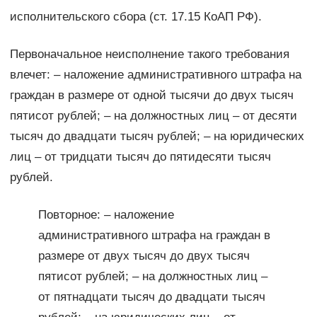
исполнительского сбора (ст. 17.15 КоАП РФ).
Первоначальное неисполнение такого требования
влечет: – наложение административного штрафа на
граждан в размере от одной тысячи до двух тысяч
пятисот рублей; – на должностных лиц – от десяти
тысяч до двадцати тысяч рублей; – на юридических
лиц – от тридцати тысяч до пятидесяти тысяч
рублей.
Повторное: – наложение
административного штрафа на граждан в
размере от двух тысяч до двух тысяч
пятисот рублей; – на должностных лиц –
от пятнадцати тысяч до двадцати тысяч