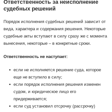
Ответственность за неисполнение
судебных решений
Порядок исполнения судебных решений зависит от
вида, характера и содержания решения. Некоторые
судебные акты вступают в силу сразу же с момента
вынесения, некоторые – в конкретные сроки.
Ответственность не наступает:
если не исполняется решение суда, которое
еще не вступило в силу;
если порядок исполнения решения изменен
судом, и юридическое лицо его
придерживается;
если суд установил отсрочку (рассрочку)