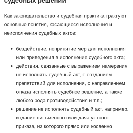
судебных решений
Как законодательство и судебная практика трактуют
основные понятия, касающиеся исполнения и
неисполнения судебных актов:
бездействие, непринятие мер для исполнения
или приведения в исполнение судебного акта;
действия, связанные с выражением намерения
не исполнять судебный акт, с созданием
препятствий для исполнения, с направлением
отказа исполнять судебное решение, а также
любого рода противодействия и т.п.;
решение не исполнять судебный акт, например,
издание письменного или дача устного
приказа, из которого прямо или косвенно