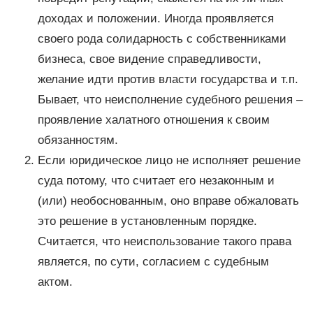
доходах и положении. Иногда проявляется
своего рода солидарность с собственниками
бизнеса, свое видение справедливости,
желание идти против власти государства и т.п.
Бывает, что неисполнение судебного решения –
проявление халатного отношения к своим
обязанностям.
Если юридическое лицо не исполняет решение
суда потому, что считает его незаконным и
(или) необоснованным, оно вправе обжаловать
это решение в установленным порядке.
Считается, что неиспользование такого права
является, по сути, согласием с судебным
актом.