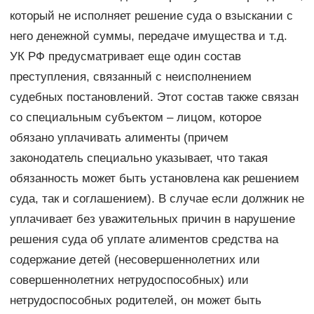
который не исполняет решение суда о взыскании с
него денежной суммы, передаче имущества и т.д.
УК РФ предусматривает еще один состав
преступления, связанный с неисполнением
судебных постановлений. Этот состав также связан
со специальным субъектом – лицом, которое
обязано уплачивать алименты (причем
законодатель специально указывает, что такая
обязанность может быть установлена как решением
суда, так и соглашением). В случае если должник не
уплачивает без уважительных причин в нарушение
решения суда об уплате алиментов средства на
содержание детей (несовершеннолетних или
совершеннолетних нетрудоспособных) или
нетрудоспособных родителей, он может быть