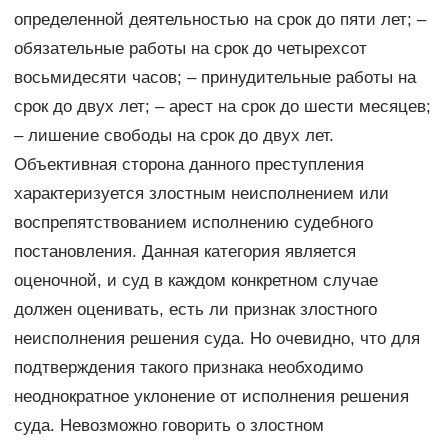
определенной деятельностью на срок до пяти лет; –
обязательные работы на срок до четырехсот
восьмидесяти часов; – принудительные работы на
срок до двух лет; – арест на срок до шести месяцев;
– лишение свободы на срок до двух лет.
Объективная сторона данного преступления
характеризуется злостным неисполнением или
воспрепятствованием исполнению судебного
постановления. Данная категория является
оценочной, и суд в каждом конкретном случае
должен оценивать, есть ли признак злостного
неисполнения решения суда. Но очевидно, что для
подтверждения такого признака необходимо
неоднократное уклонение от исполнения решения
суда. Невозможно говорить о злостном