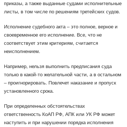
приказы, а также выданные судами исполнительные
листы, в том числе по решениям третейских судов.
Исполнение судебного акта – это полное, верное и
своевременное его исполнение. Все, что не
соответствует этим критериям, считается
неисполнением.
Например, нельзя выполнить предписания суда
только в какой-то желательной части, а в остальном
– проигнорировать. Повлечет наказание и пропуск
установленного срока.
При определенных обстоятельствах
ответственность КоАП РФ, АПК или УК РФ может
наступить и при нарушении порядка исполнения