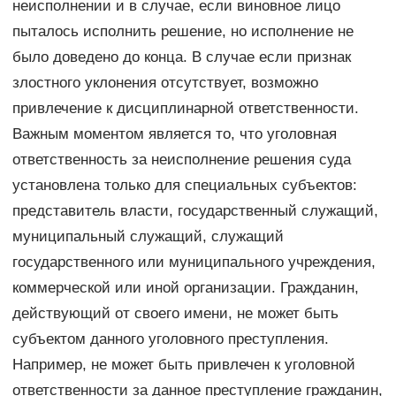
неисполнении и в случае, если виновное лицо
пыталось исполнить решение, но исполнение не
было доведено до конца. В случае если признак
злостного уклонения отсутствует, возможно
привлечение к дисциплинарной ответственности.
Важным моментом является то, что уголовная
ответственность за неисполнение решения суда
установлена только для специальных субъектов:
представитель власти, государственный служащий,
муниципальный служащий, служащий
государственного или муниципального учреждения,
коммерческой или иной организации. Гражданин,
действующий от своего имени, не может быть
субъектом данного уголовного преступления.
Например, не может быть привлечен к уголовной
ответственности за данное преступление гражданин,