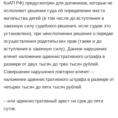
КоАП РФ) предусмотрен для должников, которые не
исполняют решение суда об определении места
жительства детей (в том числе до вступления в
законную силу судебного решения, если судом это
установлено), при неисполнении решения о порядке
осуществления родительских прав (также и до
вступления в законную силу). Данное нарушение
влечет наложение административного штрафа в
размере от двух тысяч до трех тысяч рублей.
Совершение нарушения повторно влечет: –
наложение административного штрафа в размере от
четырех тысяч до пяти тысяч рублей
– или административный арест на срок до пяти
суток.