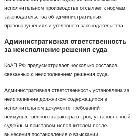
исполнительном производстве отсылает к нормам
законодательства об административных
правонарушениях и уголовного законодательства.
Административная ответственность
за неисполнение решения суда
КоАП РФ предусматривает несколько составов,
связанных с неисполнением решения суда.
Административная ответственность установлена за
неисполнение должником содержащихся в
исполнительном документе требований
неимущественного характера в срок, установленный
судебным приставом-исполнителем после
вынесения постановления о взыскании