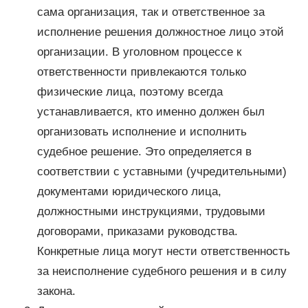
сама организация, так и ответственное за
исполнение решения должностное лицо этой
организации. В уголовном процессе к
ответственности привлекаются только
физические лица, поэтому всегда
устанавливается, кто именно должен был
организовать исполнение и исполнить
судебное решение. Это определяется в
соответствии с уставными (учредительными)
документами юридического лица,
должностными инструкциями, трудовыми
договорами, приказами руководства.
Конкретные лица могут нести ответственность
за неисполнение судебного решения и в силу
закона.