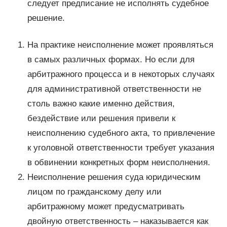
следует предписание не исполнять судебное
решение.
На практике неисполнение может проявляться
в самых различных формах. Но если для
арбитражного процесса и в некоторых случаях
для административной ответственности не
столь важно какие именно действия,
бездействие или решения привели к
неисполнению судебного акта, то привлечение
к уголовной ответственности требует указания
в обвинении конкретных форм неисполнения.
Неисполнение решения суда юридическим
лицом по гражданскому делу или
арбитражному может предусматривать
двойную ответственность – наказывается как