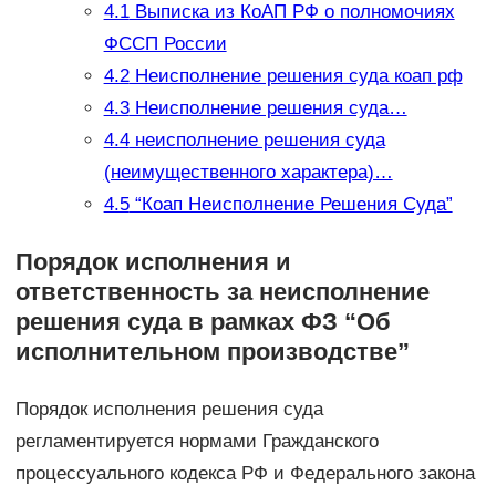
4.1
Выписка из КоАП РФ о полномочиях
ФССП России
4.2
Неисполнение решения суда коап рф
4.3
Неисполнение решения суда…
4.4
неисполнение решения суда
(неимущественного характера)…
4.5
“Коап Неисполнение Решения Суда”
Порядок исполнения и
ответственность за неисполнение
решения суда в рамках ФЗ “Об
исполнительном производстве”
Порядок исполнения решения суда
регламентируется нормами Гражданского
процессуального кодекса РФ и Федерального закона