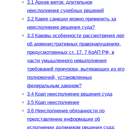
3.1
Архив меток: длительное
неисполнение судебных решений
3.2
Какие санкции можно применить за
неисполнение решения суда?
3.3
Каковы особенности рассмотрения дел
об административных правонарушениях,
предусмотренных ст. 17. 7 КоАП РФ, в
части умышленного невыполнения
требований прокурора, вытекающих из его
полномочий, установленных
федеральным законом?
3.4
Коап неисполнение решения суда
3.5
Коап неисполнение
3.6
Неисполнение обязанности по
представлению информации об
исполнении должником решения суда: