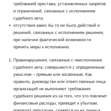
требований пристава, установленных запретов
и ограничений, связанных с исполнением
судебного акта;
отсутствия каких бы то ни было действий и
решений, связанных с исполнением решения,
при наличии фактической возможности
принять меры к исполнению.
Правонарушения, связанные с неисполнение
судебного акта, совершаются с определенным
умыслом – прямым или косвенным. Как
правило, руководство или ответственные лица
организаций не выполняют требования
судебного решения из-за того, что это повлечет
финансовые расходы, приведет к убыткам,
повредит репутации, скажется на их личных