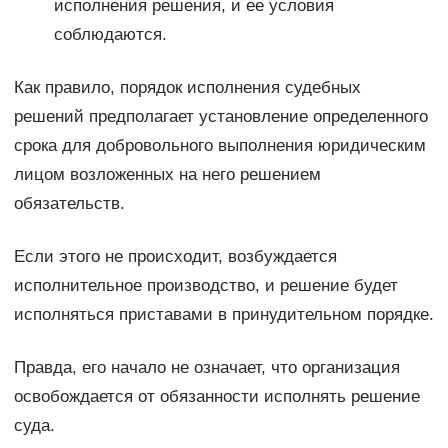
исполнения решения, и ее условия
соблюдаются.
Как правило, порядок исполнения судебных
решений предполагает установление определенного
срока для добровольного выполнения юридическим
лицом возложенных на него решением
обязательств.
Если этого не происходит, возбуждается
исполнительное производство, и решение будет
исполняться приставами в принудительном порядке.
Правда, его начало не означает, что организация
освобождается от обязанности исполнять решение
суда.