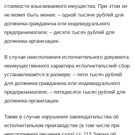
стоимости взыскиваемого имущества. При этом он
не может быть менее: – одной тысячи рублей для
должника-гражданина или индивидуального
предпринимателя; – десяти тысяч рублей для
должника-организации.
В случае неисполнения исполнительного документа
неимущественного характера исполнительский сбор
устанавливается в размере: – пяти тысяч рублей
для должника-гражданина или индивидуального
предпринимателя; – пятидесяти тысяч рублей для
должника-организации.
Также в случае нарушения законодательства об
исполнительном производстве (в том числе при
неисполнении решения суда) ст. 113 Закона об