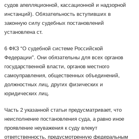
судов апелляционной, кассационной и надзорной
инстанций). Обязательность вступивших в
законную силу судебных постановлений
установлена ст.
6 ФКЗ “О судебной системе Российской
Федерации”. Они обязательны для всех органов
государственной власти, органов местного
самоуправления, общественных объединений,
должностных лиц, других физических и
юридических лиц.
Часть 2 указанной статьи предусматривает, что
неисполнение постановления суда, а равно иное
проявление неуважения к суду влекут
ответственность, предусмотренную федеральным