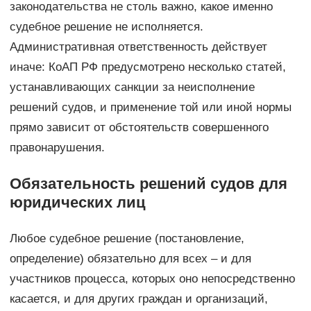
законодательства не столь важно, какое именно
судебное решение не исполняется.
Административная ответственность действует
иначе: КоАП РФ предусмотрено несколько статей,
устанавливающих санкции за неисполнение
решений судов, и применение той или иной нормы
прямо зависит от обстоятельств совершенного
правонарушения.
Обязательность решений судов для
юридических лиц
Любое судебное решение (постановление,
определение) обязательно для всех – и для
участников процесса, которых оно непосредственно
касается, и для других граждан и организаций,