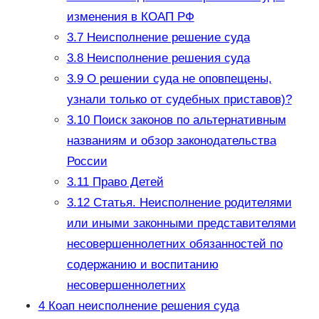
изменения в КОАП РФ
3.7
Неисполнение решение суда
3.8
Неисполнение решения суда
3.9
О решении суда не оповпещены,
узнали только от судебных приставов)?
3.10
Поиск законов по альтернативным
названиям и обзор законодательства
России
3.11
Право Детей
3.12
Статья. Неисполнение родителями
или иными законными представителями
несовершеннолетних обязанностей по
содержанию и воспитанию
несовершеннолетних
4
Коап неисполнение решения суда