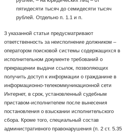
рублей; – на юридических лиц – от
пятидесяти тысяч до семидесяти тысяч
рублей. Отдельно п. 1.1 и п.
3 указанной статьи предусматривают
ответственность за неисполнение должником –
оператором поисковой системы содержащихся в
исполнительном документе требований о
прекращении выдачи ссылок, позволяющих
получить доступ к информации о гражданине в
информационно-телекоммуникационной сети
Интернет, в срок, установленный судебным
приставом-исполнителем после вынесения
постановления о взыскании исполнительского
сбора. Кроме того, специальный состав
административного правонарушения (п. 2 ст. 5.35