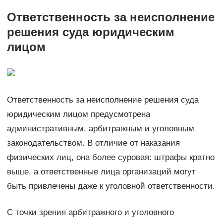
Ответственность за неисполнение
решения суда юридическим
лицом
Ответственность за неисполнение решения суда
юридическим лицом предусмотрена
административным, арбитражным и уголовным
законодательством. В отличие от наказания
физических лиц, она более суровая: штрафы кратно
выше, а ответственные лица организаций могут
быть привлечены даже к уголовной ответственности.
С точки зрения арбитражного и уголовного