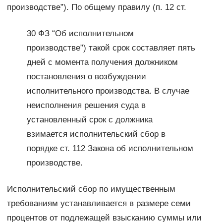
производстве”). По общему правилу (п. 12 ст.
30 ФЗ “Об исполнительном
производстве”) такой срок составляет пять
дней с момента получения должником
постановления о возбуждении
исполнительного производства. В случае
неисполнения решения суда в
установленный срок с должника
взимается исполнительский сбор в
порядке ст. 112 Закона об исполнительном
производстве.
Исполнительский сбор по имущественным
требованиям устанавливается в размере семи
процентов от подлежащей взысканию суммы или