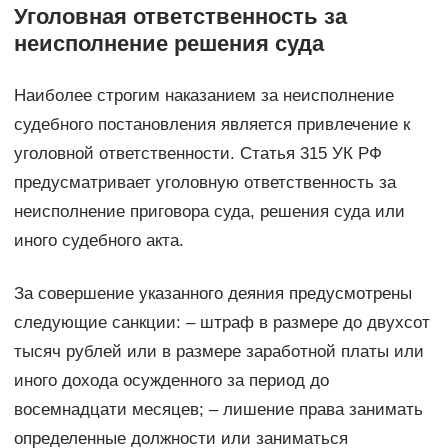
Уголовная ответственность за
неисполнение решения суда
Наиболее строгим наказанием за неисполнение
судебного постановления является привлечение к
уголовной ответственности. Статья 315 УК РФ
предусматривает уголовную ответственность за
неисполнение приговора суда, решения суда или
иного судебного акта.
За совершение указанного деяния предусмотрены
следующие санкции: – штраф в размере до двухсот
тысяч рублей или в размере заработной платы или
иного дохода осужденного за период до
восемнадцати месяцев; – лишение права занимать
определенные должности или заниматься