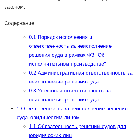
законом.
Содержание
0.1
Порядок исполнения и
ответственность за неисполнение
решения суда в рамках ФЗ “Об
исполнительном производстве”
0.2
Административная ответственность за
неисполнение решения суда
0.3
Уголовная ответственность за
неисполнение решения суда
1
Ответственность за неисполнение решения
суда юридическим лицом
1.1
Обязательность решений судов для
юридических лиц