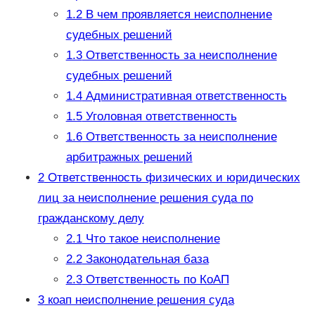
1.2
В чем проявляется неисполнение
судебных решений
1.3
Ответственность за неисполнение
судебных решений
1.4
Административная ответственность
1.5
Уголовная ответственность
1.6
Ответственность за неисполнение
арбитражных решений
2
Ответственность физических и юридических
лиц за неисполнение решения суда по
гражданскому делу
2.1
Что такое неисполнение
2.2
Законодательная база
2.3
Ответственность по КоАП
3
коап неисполнение решения суда