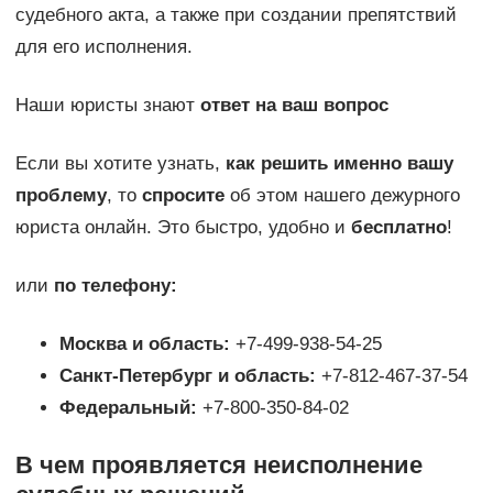
судебного акта, а также при создании препятствий
для его исполнения.
Наши юристы знают
ответ на ваш вопрос
Если вы хотите узнать,
как решить именно вашу
проблему
, то
спросите
об этом нашего дежурного
юриста онлайн. Это быстро, удобно и
бесплатно
!
или
по телефону:
Москва и область:
+7-499-938-54-25
Санкт-Петербург и область:
+7-812-467-37-54
Федеральный:
+7-800-350-84-02
В чем проявляется неисполнение