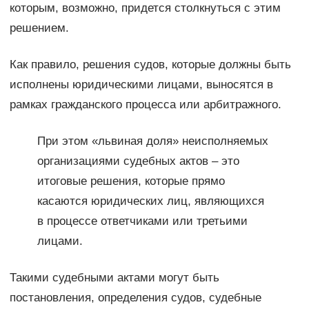
которым, возможно, придется столкнуться с этим
решением.
Как правило, решения судов, которые должны быть
исполнены юридическими лицами, выносятся в
рамках гражданского процесса или арбитражного.
При этом «львиная доля» неисполняемых
организациями судебных актов – это
итоговые решения, которые прямо
касаются юридических лиц, являющихся
в процессе ответчиками или третьими
лицами.
Такими судебными актами могут быть
постановления, определения судов, судебные