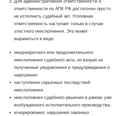
Для административной ответственности и
ответственности по АПК РФ достаточно просто
не исполнить судебный акт. Уголовная
ответственность наступает только в случае
злостного неисполнения. Это может
выражаться в виде:
неоднократного или продолжительного
неисполнения судебного акта, не взирая на
полученные уведомления и предупреждения о
нарушении;
наступления серьезных последствий
неисполнения;
неисполнения судебного решения в рамках уже
возбужденного исполнительного производства;
игнорирования, нарушения законных