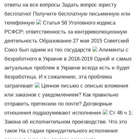
ответы на все вопросы Задать вопрос юристу
бесплатно! Получите бесплатную письменную или
телефонную
Статья 58 Уголовного кодекса
РСФСР: ответственность за контрреволюционную
деятельность Образование 27 мая 2015 Советский
Союз был одним из тех государств
Алименты с
безработного в Украине в 2018-2019 Одной и самых
актуальных проблем в Украине всегда есть и будет
безработица. И к сожалению, эта проблема
затрагивает
Ценное письмо с описью вложения
или заказное с уведомлением? Как правильно
отправить претензию по почте? Договорные
отношения подразумевают исполнение
Ст 46 ч 1:
Закона об исполнительном производстве. Что это
такое На стадии принудительного исполнения