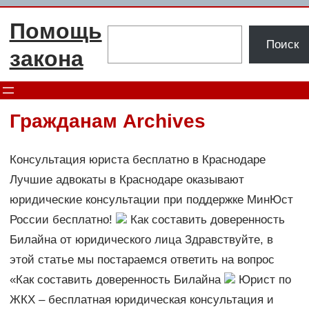
Перейти
Помощь
к
Поиск
Поиск
содержимому
закона
Гражданам Archives
Консультация юриста бесплатно в Краснодаре
Лучшие адвокаты в Краснодаре оказывают
юридические консультации при поддержке МинЮст
России бесплатно!
Как составить доверенность
Билайна от юридического лица Здравствуйте, в
этой статье мы постараемся ответить на вопрос
«Как составить доверенность Билайна
Юрист по
ЖКХ – бесплатная юридическая консультация и