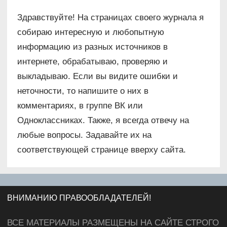
Здравствуйте! На страницах своего журнала я
собираю интересную и любопытную
информацию из разных источников в
интернете, обрабатываю, проверяю и
выкладываю. Если вы видите ошибки и
неточности, то напишите о них в
комментариях, в группе ВК или
Одноклассниках. Также, я всегда отвечу на
любые вопросы. Задавайте их на
соответствующей странице вверху сайта.
ВНИМАНИЮ ПРАВООБЛАДАТЕЛЕЙ!
ВСЕ МАТЕРИАЛЫ РАЗМЕЩЕНЫ НА САЙТЕ СТРОГО