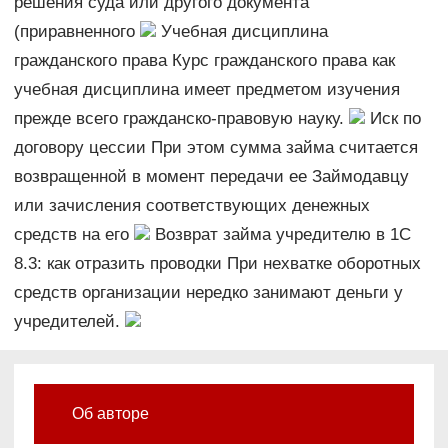
решения суда или другого документа
(приравненного
Учебная дисциплина
гражданского права Курс гражданского права как
учебная дисциплина имеет предметом изучения
прежде всего гражданско-правовую науку.
Иск по
договору цессии При этом сумма займа считается
возвращенной в момент передачи ее Займодавцу
или зачисления соответствующих денежных
средств на его
Возврат займа учредителю в 1С
8.3: как отразить проводки При нехватке оборотных
средств организации нередко занимают деньги у
учредителей.
Об авторе