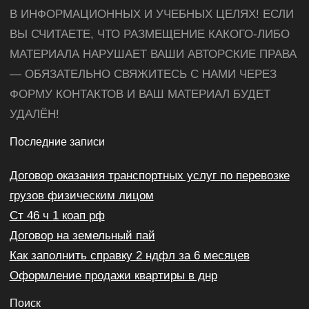
В ИНФОРМАЦИОННЫХ И УЧЕБНЫХ ЦЕЛЯХ! ЕСЛИ
ВЫ СЧИТАЕТЕ, ЧТО РАЗМЕЩЕНИЕ КАКОГО-ЛИБО
МАТЕРИАЛА НАРУШАЕТ ВАШИ АВТОРСКИЕ ПРАВА
— ОБЯЗАТЕЛЬНО СВЯЖИТЕСЬ С НАМИ ЧЕРЕЗ
ФОРМУ КОНТАКТОВ И ВАШ МАТЕРИАЛ БУДЕТ
УДАЛЁН!
Последние записи
Договор оказания транспортных услуг по перевозке
грузов физическим лицом
Ст 46 ч 1 коап рф
Договор на земельный пай
Как заполнить справку 2 ндфл за 6 месяцев
Оформление продажи квартиры в днр
Поиск