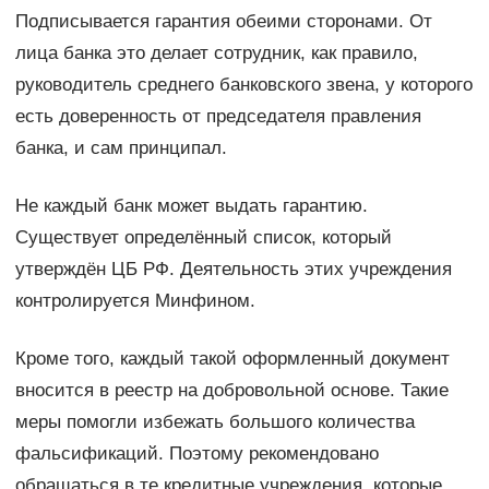
Подписывается гарантия обеими сторонами. От
лица банка это делает сотрудник, как правило,
руководитель среднего банковского звена, у которого
есть доверенность от председателя правления
банка, и сам принципал.
Не каждый банк может выдать гарантию.
Существует определённый список, который
утверждён ЦБ РФ. Деятельность этих учреждения
контролируется Минфином.
Кроме того, каждый такой оформленный документ
вносится в реестр на добровольной основе. Такие
меры помогли избежать большого количества
фальсификаций. Поэтому рекомендовано
обращаться в те кредитные учреждения, которые