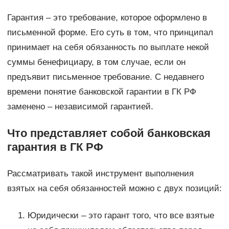
Гарантия – это требование, которое оформлено в
письменной форме. Его суть в том, что принципал
принимает на себя обязанность по выплате некой
суммы бенефициару, в том случае, если он
предъявит письменное требование. С недавнего
времени понятие банковской гарантии в ГК РФ
заменено – независимой гарантией.
Что представляет собой банковская
гарантия в ГК РФ
Рассматривать такой инструмент выполнения
взятых на себя обязанностей можно с двух позиций:
Юридически – это гарант того, что все взятые