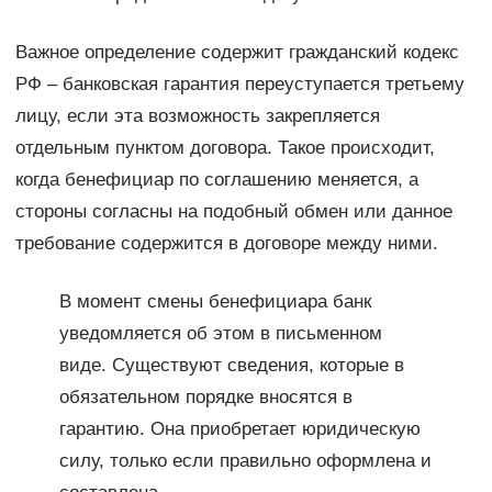
Важное определение содержит гражданский кодекс
РФ – банковская гарантия переуступается третьему
лицу, если эта возможность закрепляется
отдельным пунктом договора. Такое происходит,
когда бенефициар по соглашению меняется, а
стороны согласны на подобный обмен или данное
требование содержится в договоре между ними.
В момент смены бенефициара банк
уведомляется об этом в письменном
виде. Существуют сведения, которые в
обязательном порядке вносятся в
гарантию. Она приобретает юридическую
силу, только если правильно оформлена и