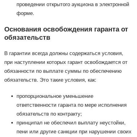
проведении открытого аукциона в электронной
форме.
Основания освобождения гаранта от
обязательств
В гарантии всегда должны содержаться условия,
при наступлении которых гарант освобождается от
обязанности по выплате суммы по обеспечению
обязательств. Это такие условия, как:
пропорциональное уменьшение
ответственности гаранта по мере исполнения
обязательств по контракту;
принципал не обеспечил выплату неустойки,
пени или другие санкции при нарушении своих