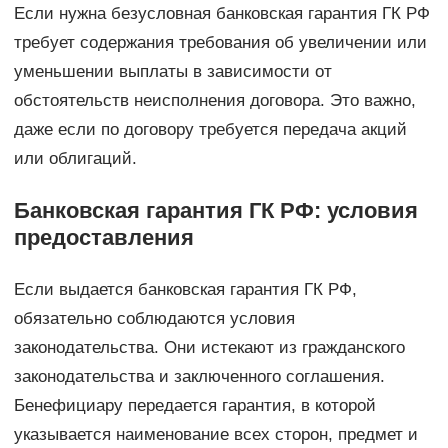
Если нужна безусловная банковская гарантия ГК РФ
требует содержания требования об увеличении или
уменьшении выплаты в зависимости от
обстоятельств неисполнения договора. Это важно,
даже если по договору требуется передача акций
или облигаций.
Банковская гарантия ГК РФ: условия
предоставления
Если выдается банковская гарантия ГК РФ,
обязательно соблюдаются условия
законодательства. Они истекают из гражданского
законодательства и заключенного соглашения.
Бенефициару передается гарантия, в которой
указывается наименование всех сторон, предмет и