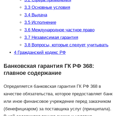
3.3
Основные условия
3.4
Выдача
3.5
Исполнение
3.6
Международное частное право
3.7
Независимая гарантия
3.8
Вопросы, которые следует учитывать
4
Гражданский кодекс РФ
Банковская гарантия ГК РФ 368:
главное содержание
Определяется банковская гарантия ГК РФ 368 в
качестве обязательства, которое предоставляет банк
или иное финансовое учреждение перед заказчиком
(бенефициаром) за поставщика услуг (принципала).