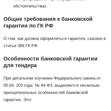
обстоятельствах.
Общие требования к банковской
гарантии по ГК РФ
О том, как должна оформляться гарантия, сказано в
статье 368 ГК РФ.
Особенности банковской гарантии
для тендера
При детальном изучении Федерального закона от
05.04. 203 года № 44-ФЗ, выделяются несколько
принципиальных особенностей банковской
гарантии. Это: