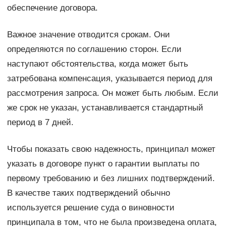
обеспечение договора.
Важное значение отводится срокам. Они
определяются по соглашению сторон. Если
наступают обстоятельства, когда может быть
затребована компенсация, указывается период для
рассмотрения запроса. Он может быть любым. Если
же срок не указан, устанавливается стандартный
период в 7 дней.
Чтобы показать свою надежность, принципал может
указать в договоре пункт о гарантии выплаты по
первому требованию и без лишних подтверждений.
В качестве таких подтверждений обычно
используется решение суда о виновности
принципала в том, что не была произведена оплата,