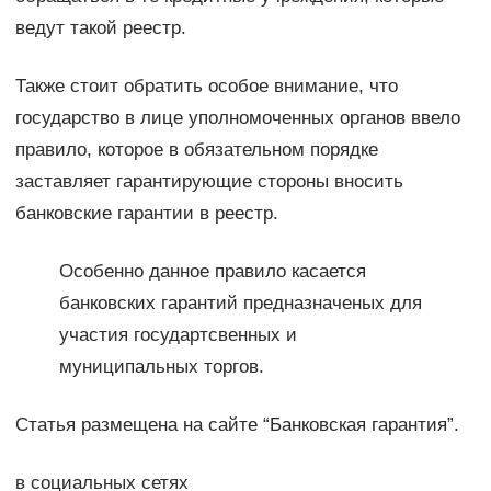
ведут такой реестр.
Также стоит обратить особое внимание, что
государство в лице уполномоченных органов ввело
правило, которое в обязательном порядке
заставляет гарантирующие стороны вносить
банковские гарантии в реестр.
Особенно данное правило касается
банковских гарантий предназначеных для
участия государтсвенных и
муниципальных торгов.
Статья размещена на сайте “Банковская гарантия”.
в социальных сетях