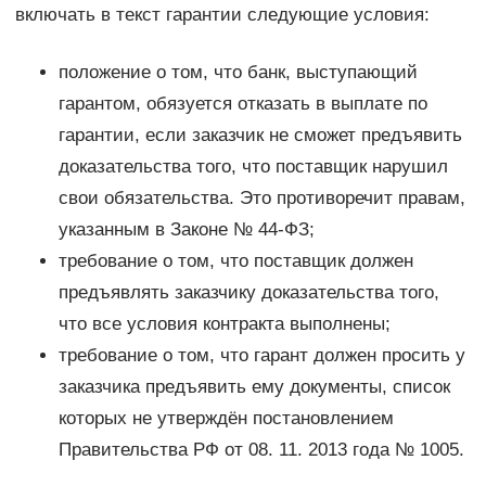
включать в текст гарантии следующие условия:
положение о том, что банк, выступающий
гарантом, обязуется отказать в выплате по
гарантии, если заказчик не сможет предъявить
доказательства того, что поставщик нарушил
свои обязательства. Это противоречит правам,
указанным в Законе № 44-ФЗ;
требование о том, что поставщик должен
предъявлять заказчику доказательства того,
что все условия контракта выполнены;
требование о том, что гарант должен просить у
заказчика предъявить ему документы, список
которых не утверждён постановлением
Правительства РФ от 08. 11. 2013 года № 1005.