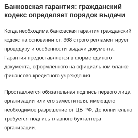
Банковская гарантия: гражданский
кодекс определяет порядок выдачи
Когда необходима банковская гарантия гражданский
кодекс на основании ст. 368 строго регламентирует
процедуру и особенности выдачи документа.
Гарантия предоставляется в форме единого
документа, оформленного на официальном бланке
финансово-кредитного учреждения.
Проставляется обязательная подпись первого лица
организации или его заместителя, имеющего
необходимое разрешение от ЦБ РФ. Дополнительно
требуется подпись главного бухгалтера
организации.