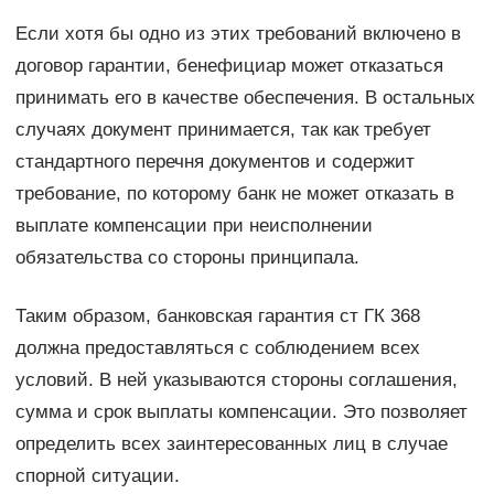
Если хотя бы одно из этих требований включено в
договор гарантии, бенефициар может отказаться
принимать его в качестве обеспечения. В остальных
случаях документ принимается, так как требует
стандартного перечня документов и содержит
требование, по которому банк не может отказать в
выплате компенсации при неисполнении
обязательства со стороны принципала.
Таким образом, банковская гарантия ст ГК 368
должна предоставляться с соблюдением всех
условий. В ней указываются стороны соглашения,
сумма и срок выплаты компенсации. Это позволяет
определить всех заинтересованных лиц в случае
спорной ситуации.