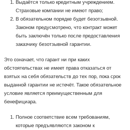
Выдаётся только кредитным учреждением.
Страховые компании не имеют право;
В обязательном порядке будет безотзывной.
Законом предусмотрено, что контракт может
быть заключён только после предоставления
заказчику безотзывной гарантии.
Это означает, что гарант ни при каких
обстоятельствах не имеет права отказаться от
взятых на себя обязательств до тех пор, пока срок
выданной гарантии не истечёт. Такое обязательное
условие является преимущественным для
бенефициара.
Полное соответствие всем требованиям,
которые предъявляются законом к