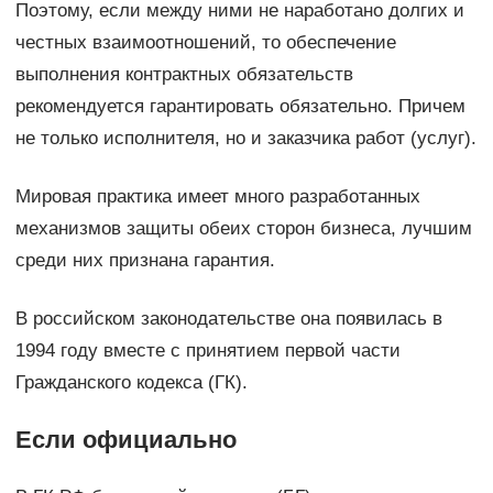
Поэтому, если между ними не наработано долгих и
честных взаимоотношений, то обеспечение
выполнения контрактных обязательств
рекомендуется гарантировать обязательно. Причем
не только исполнителя, но и заказчика работ (услуг).
Мировая практика имеет много разработанных
механизмов защиты обеих сторон бизнеса, лучшим
среди них признана гарантия.
В российском законодательстве она появилась в
1994 году вместе с принятием первой части
Гражданского кодекса (ГК).
Если официально