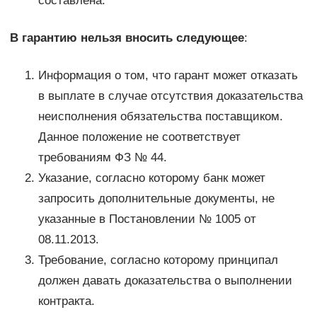
составлена.
В гарантию нельзя вносить следующее
:
Информация о том, что гарант может отказать
в выплате в случае отсутствия доказательства
неисполнения обязательства поставщиком.
Данное положение не соответствует
требованиям ФЗ № 44.
Указание, согласно которому банк может
запросить дополнительные документы, не
указанные в Постановлении № 1005 от
08.11.2013.
Требование, согласно которому принципал
должен давать доказательства о выполнении
контракта.