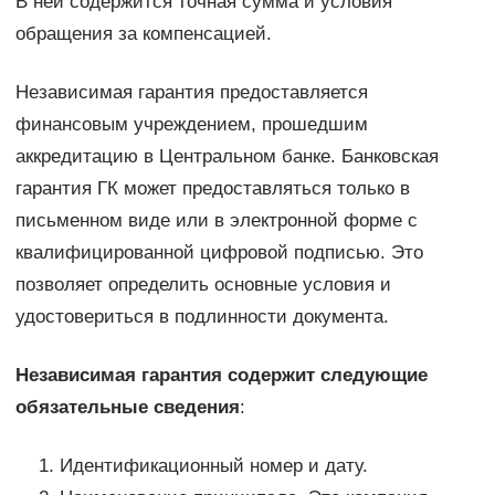
В ней содержится точная сумма и условия
обращения за компенсацией.
Независимая гарантия предоставляется
финансовым учреждением, прошедшим
аккредитацию в Центральном банке. Банковская
гарантия ГК может предоставляться только в
письменном виде или в электронной форме с
квалифицированной цифровой подписью. Это
позволяет определить основные условия и
удостовериться в подлинности документа.
Независимая гарантия содержит следующие
обязательные сведения
:
Идентификационный номер и дату.