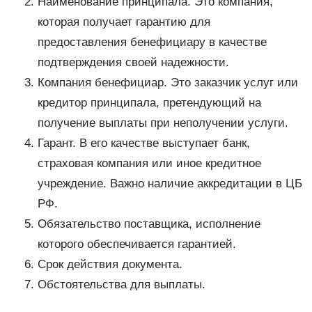
Наименование принципала. Это компания,
которая получает гарантию для
предоставления бенефициару в качестве
подтверждения своей надежности.
Компания бенефициар. Это заказчик услуг или
кредитор принципала, претендующий на
получение выплаты при неполучении услуги.
Гарант. В его качестве выступает банк,
страховая компания или иное кредитное
учреждение. Важно наличие аккредитации в ЦБ
РФ.
Обязательство поставщика, исполнение
которого обеспечивается гарантией.
Срок действия документа.
Обстоятельства для выплаты.