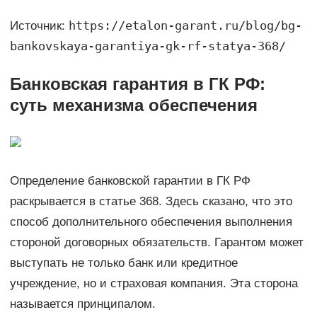
https://etalon-garant.ru/blog/bg-
Источник:
bankovskaya-garantiya-gk-rf-statya-368/
Банковская гарантия в ГК РФ:
суть механизма обеспечения
Определение банковской гарантии в ГК РФ
раскрывается в статье 368. Здесь сказано, что это
способ дополнительного обеспечения выполнения
стороной договорных обязательств. Гарантом может
выступать не только банк или кредитное
учреждение, но и страховая компания. Эта сторона
называется принципалом.