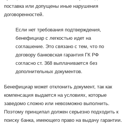
поставка или допущены иные нарушения
договоренностей.
Если нет требования подтверждения,
бенефициар с легкостью идет на
соглашение. Это связано с тем, что по
договору банковская гарантия ГК РФ
согласно ст. 368 выплачивается без
дополнительных документов.
Бенефициар может отклонить документ, так как
компенсация выдается на условиях, которые
заведомо сложно или невозможно выполнить.
Поэтому принципал должен серьезно подходить к
поиску банка, имеющего право на выдачу гарантии.