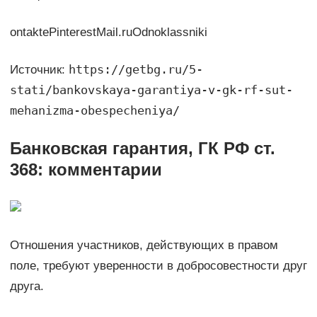
ontaktePinterestMail.ruOdnoklassniki
https://getbg.ru/5-
Источник:
stati/bankovskaya-garantiya-v-gk-rf-sut-
mehanizma-obespecheniya/
Банковская гарантия, ГК РФ ст.
368: комментарии
Отношения участников, действующих в правом
поле, требуют уверенности в добросовестности друг
друга.