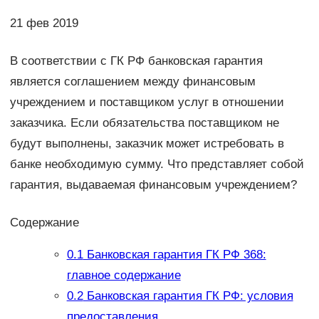
21 фев 2019
В соответствии с ГК РФ банковская гарантия
является соглашением между финансовым
учреждением и поставщиком услуг в отношении
заказчика. Если обязательства поставщиком не
будут выполнены, заказчик может истребовать в
банке необходимую сумму. Что представляет собой
гарантия, выдаваемая финансовым учреждением?
Содержание
0.1
Банковская гарантия ГК РФ 368:
главное содержание
0.2
Банковская гарантия ГК РФ: условия
предоставления