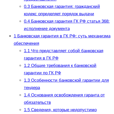
0.3
Банковская гарантия: гражданский
кодекс определяет порядок выдачи
0.4
Банковская гарантия ГК РФ статья 368:
исполнение документа
1
Банковская гарантия в ГК РФ: суть механизма
обеспечения
1.1
Что представляет собой банковская
гарантия в ГК РФ
1.2
Общие требования к банковской
гарантии по ГК РФ
1.3
Особенности банковской гарантии для
тендера
1.4
Основания освобождения гаранта от
обязательств
1.5
Сведения, которые недопустимо