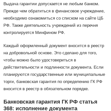
Выдача гарантии допускается не любым банком.
Прежде чем обратиться в финансовое учреждение,
необходимо ознакомиться со списком на сайте ЦБ
РФ. Также деятельность учреждений из перечня
контролируется Минфином РФ.
Каждый оформленный документ вносится в реестр
на добровольной основе. Это сделано для того,
чтобы можно было удостовериться в
действительности и подлинности документа. Если
планируются государственные или муниципальные
торги, банковская гарантия по определению ГК РФ
вносится в реестр в обязательном порядке.
Банковская гарантия ГК РФ статья
368: исполнение документа