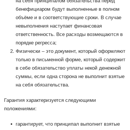
на себя принципалом обязательства перед
бенефициаром будут выполненные в полном
объёме и в соответствующие сроки. В случае
невыполнения наступает финансовая
ответственность. Все расходы возмещаются в
порядке регресса;
Физически – это документ, который оформляют
только в письменной форме, который содержит
в себе обязательство уплаты некой денежной
суммы, если одна сторона не выполнит взятые
на себя обязательства.
Гарантия характеризуется следующими
положениями:
гарантирует, что принципал выполнит взятые