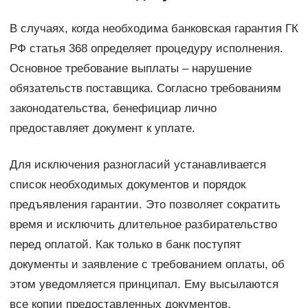
В случаях, когда необходима банковская гарантия ГК
РФ статья 368 определяет процедуру исполнения.
Основное требование выплаты – нарушение
обязательств поставщика. Согласно требованиям
законодательства, бенефициар лично
предоставляет документ к уплате.
Для исключения разногласий устанавливается
список необходимых документов и порядок
предъявления гарантии. Это позволяет сократить
время и исключить длительное разбирательство
перед оплатой. Как только в банк поступят
документы и заявление с требованием оплаты, об
этом уведомляется принципал. Ему высылаются
все копии предоставленных документов.