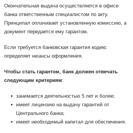
Окончательная выдача осуществляется в офисе
банка ответственным специалистом по акту.
Принципал оплачивает установленную комиссию, а
документ передается ему гарантом.
Если требуется банковская гарантия кодекс
определяет нюансы оформления.
Чтобы стать гарантом, банк должен отвечать
следующим критериям
:
занимается деятельностью 5 лет и более;
имеет лицензию на выдачу гарантий от
Центрального банка;
имеет необходимый капитал для обеспечения.