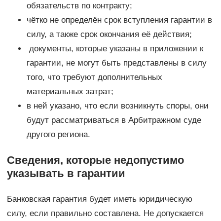
обязательств по контракту;
чётко не определён срок вступления гарантии в
силу, а также срок окончания её действия;
документы, которые указаны в приложении к
гарантии, не могут быть представлены в силу
того, что требуют дополнительных
материальных затрат;
в ней указано, что если возникнуть споры, они
будут рассматриваться в Арбитражном суде
другого региона.
Сведения, которые недопустимо
указывать в гарантии
Банковская гарантия будет иметь юридическую
силу, если правильно составлена. Не допускается