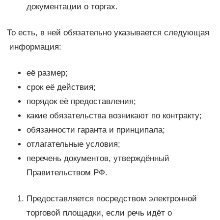
документации о торгах.
То есть, в ней обязательно указывается следующая
информация:
её размер;
срок её действия;
порядок её предоставления;
какие обязательства возникают по контракту;
обязанности гаранта и принципала;
отлагательные условия;
перечень документов, утверждённый
Правительством РФ.
Предоставляется посредством электронной
торговой площадки, если речь идёт о