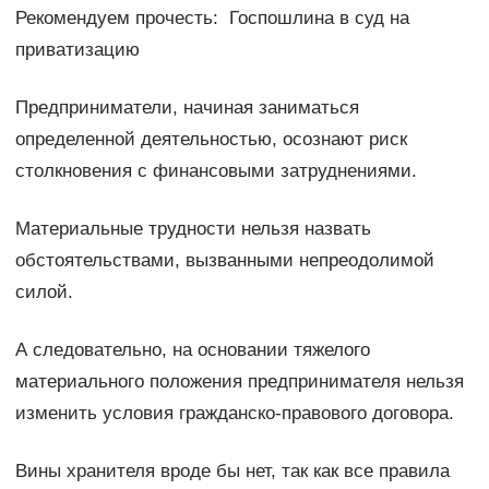
Рекомендуем прочесть: Госпошлина в суд на
приватизацию
Предприниматели, начиная заниматься
определенной деятельностью, осознают риск
столкновения с финансовыми затруднениями.
Материальные трудности нельзя назвать
обстоятельствами, вызванными непреодолимой
силой.
А следовательно, на основании тяжелого
материального положения предпринимателя нельзя
изменить условия гражданско-правового договора.
Вины хранителя вроде бы нет, так как все правила