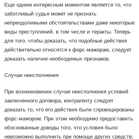
Еще одним интересным моментом является то, что
заботливый судья может не признать
непреодолимыми обстоятельствами даже некоторые
виды преступлений, в том числе и теракты. Теперь
для того, чтобы доказать, что подобные действия
действительно относятся к форс-мажорам, следует
доказать наличие необходимых признаков.
Случаи неисполнения
При возникновении случая неисполнения условий
заключенного договора, контрагенту следует
доказать то, что его действия были спровоцированы
форс-мажором. При этом необходимо предоставить
обоснованные доводы того, что условия было
невозможно выполнить при помощи других средств,