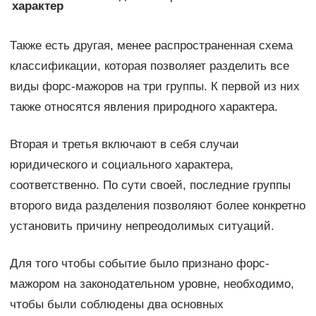
характер
Также есть другая, менее распространенная схема
классификации, которая позволяет разделить все
виды форс-мажоров на три группы. К первой из них
также относятся явления природного характера.
Вторая и третья включают в себя случаи
юридического и социального характера,
соответственно. По сути своей, последние группы
второго вида разделения позволяют более конкретно
установить причину непреодолимых ситуаций.
Для того чтобы событие было признано форс-
мажором на законодательном уровне, необходимо,
чтобы были соблюдены два основных