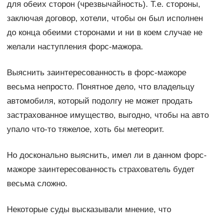
для обеих сторон (чрезвычайность). Т.е. стороны,
заключая договор, хотели, чтобы он был исполнен
до конца обеими сторонами и ни в коем случае не
желали наступления форс-мажора.
Выяснить заинтересованность в форс-мажоре
весьма непросто. Понятное дело, что владельцу
автомобиля, который подолгу не может продать
застрахованное имущество, выгодно, чтобы на авто
упало что-то тяжелое, хоть бы метеорит.
Но досконально выяснить, имел ли в данном форс-
мажоре заинтересованность страхователь будет
весьма сложно.
Некоторые суды высказывали мнение, что