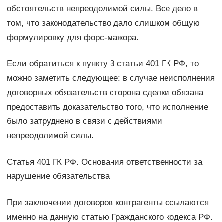
обстоятельств непреодолимой силы. Все дело в
том, что законодательство дало слишком общую
формулировку для форс-мажора.
Если обратиться к пункту 3 статьи 401 ГК РФ, то
можно заметить следующее: в случае неисполнения
договорных обязательств сторона сделки обязана
предоставить доказательство того, что исполнение
было затруднено в связи с действиями
непреодолимой силы.
Статья 401 ГК РФ. Основания ответственности за
нарушение обязательства
При заключении договоров контрагенты ссылаются
именно на данную статью Гражданского кодекса РФ.