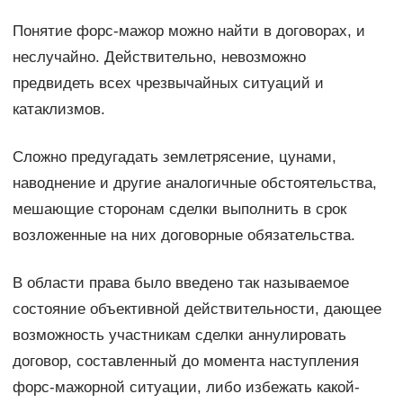
Понятие форс-мажор можно найти в договорах, и
неслучайно. Действительно, невозможно
предвидеть всех чрезвычайных ситуаций и
катаклизмов.
Сложно предугадать землетрясение, цунами,
наводнение и другие аналогичные обстоятельства,
мешающие сторонам сделки выполнить в срок
возложенные на них договорные обязательства.
В области права было введено так называемое
состояние объективной действительности, дающее
возможность участникам сделки аннулировать
договор, составленный до момента наступления
форс-мажорной ситуации, либо избежать какой-