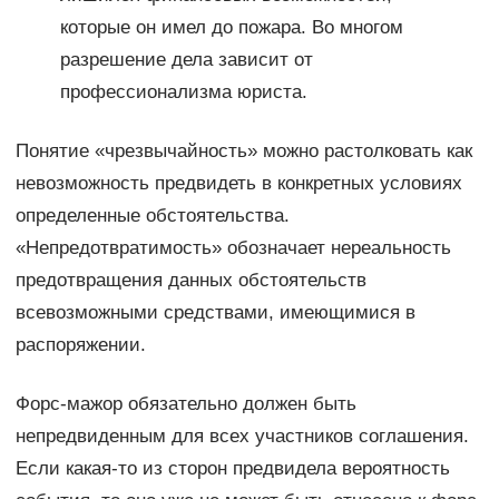
которые он имел до пожара. Во многом
разрешение дела зависит от
профессионализма юриста.
Понятие «чрезвычайность» можно растолковать как
невозможность предвидеть в конкретных условиях
определенные обстоятельства.
«Непредотвратимость» обозначает нереальность
предотвращения данных обстоятельств
всевозможными средствами, имеющимися в
распоряжении.
Форс-мажор обязательно должен быть
непредвиденным для всех участников соглашения.
Если какая-то из сторон предвидела вероятность