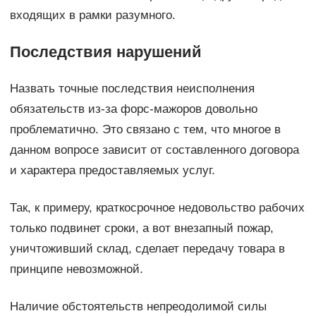
входящих в рамки разумного.
Последствия нарушений
Назвать точные последствия неисполнения
обязательств из-за форс-мажоров довольно
проблематично. Это связано с тем, что многое в
данном вопросе зависит от составленного договора
и характера предоставляемых услуг.
Так, к примеру, краткосрочное недовольство рабочих
только подвинет сроки, а вот внезапный пожар,
уничтоживший склад, сделает передачу товара в
принципе невозможной.
Наличие обстоятельств непреодолимой силы