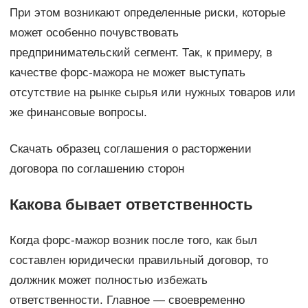
При этом возникают определенные риски, которые
может особенно почувствовать
предпринимательский сегмент. Так, к примеру, в
качестве форс-мажора не может выступать
отсутствие на рынке сырья или нужных товаров или
же финансовые вопросы.
Скачать образец соглашения о расторжении
договора по соглашению сторон
Какова бывает ответственность
Когда форс-мажор возник после того, как был
составлен юридически правильный договор, то
должник может полностью избежать
ответственности. Главное — своевременно