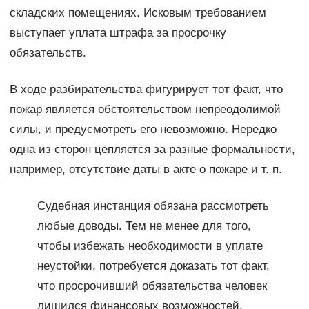
складских помещениях. Исковым требованием
выступает уплата штрафа за просрочку
обязательств.
В ходе разбирательства фигурирует тот факт, что
пожар является обстоятельством непреодолимой
силы, и предусмотреть его невозможно. Нередко
одна из сторон цепляется за разные формальности,
например, отсутствие даты в акте о пожаре и т. п.
Судебная инстанция обязана рассмотреть
любые доводы. Тем не менее для того,
чтобы избежать необходимости в уплате
неустойки, потребуется доказать тот факт,
что просрочивший обязательства человек
лишился финансовых возможностей,