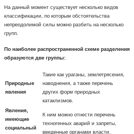
На данный момент существует несколько видов
классификации, по которым обстоятельства
непреодолимой силы можно разбить на несколько
групп.
По наиболее распространенной схеме разделения
образуются две группы:
Такие как ураганы, землетрясения,
Природные
наводнения, а также перечень
явления
других форм природных
катаклизмов.
Явления,
К ним можно отнести перечень
имеющие
техногенных аварий и запреты,
социальный
введенные органами власти.