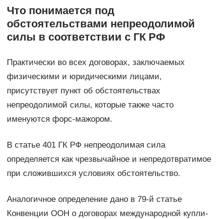
Что понимается под
обстоятельствами непреодолимой
силы в соответствии с ГК РФ
Практически во всех договорах, заключаемых
физическими и юридическими лицами,
присутствует пункт об обстоятельствах
непреодолимой силы, которые также часто
именуются форс-мажором.
В статье 401 ГК РФ непреодолимая сила
определяется как чрезвычайное и непредотвратимое
при сложившихся условиях обстоятельство.
Аналогичное определение дано в 79-й статье
Конвенции ООН о договорах международной купли-