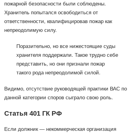
пожарной безопасности были соблюдены.
Хранитель попытался освободиться от
ответственности, квалифицировав пожар как
непреодолимую силу.
Поразительно, но все нижестоящие суды
хранителя поддержали. Такое трудно себе
представить, но они признали пожар
такого рода непреодолимой силой.
Видимо, отсутствие руководящей практики ВАС по
данной категории споров сыграло свою роль.
Статья 401 ГК РФ
Если должник — некоммерческая организация