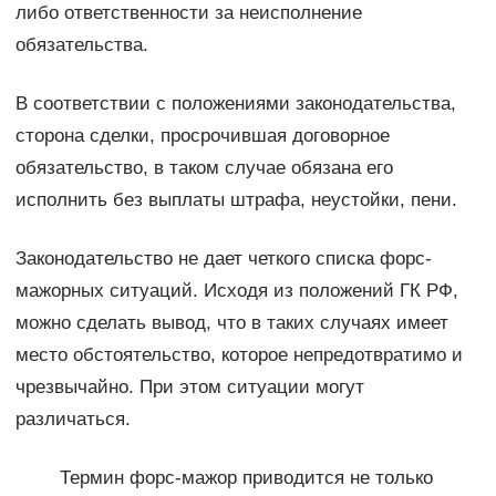
либо ответственности за неисполнение
обязательства.
В соответствии с положениями законодательства,
сторона сделки, просрочившая договорное
обязательство, в таком случае обязана его
исполнить без выплаты штрафа, неустойки, пени.
Законодательство не дает четкого списка форс-
мажорных ситуаций. Исходя из положений ГК РФ,
можно сделать вывод, что в таких случаях имеет
место обстоятельство, которое непредотвратимо и
чрезвычайно. При этом ситуации могут
различаться.
Термин форс-мажор приводится не только