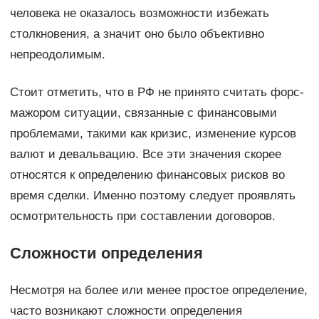
человека не оказалось возможности избежать
столкновения, а значит оно было объективно
непреодолимым.
Стоит отметить, что в РФ не принято считать форс-
мажором ситуации, связанные с финансовыми
проблемами, такими как кризис, изменение курсов
валют и девальвацию. Все эти значения скорее
относятся к определению финансовых рисков во
время сделки. Именно поэтому следует проявлять
осмотрительность при составлении договоров.
Сложности определения
Несмотря на более или менее простое определение,
часто возникают сложности определения