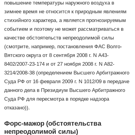
повышение температуры наружного воздуха в
зимнее время не относится к природным явлениям
стихийного характера, а является прогнозируемым
событием и поэтому не может рассматриваться в
качестве обстоятельств непреодолимой силы
(смотрите, например, постановления ФАС Волго-
Вятского округа от 8 сентября 2008 г. N А43-
8402/2007-23-174 и от 27 ноября 2008 г. N А82-
3214/2008-38 (определением Высшего Арбитражного
Суда РФ от 16 февраля 2009 г. N 1012/09 в передаче
данного дела в Президиум Высшего Арбитражного
Суда РФ для пересмотра в порядке надзора
отказано)).
Форс-мажор (обстоятельства
непреодолимой силы)