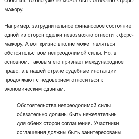
события, то оно уже не может быть отнесено к форс-
мажору.
Например, затруднительное финансовое состояние
одной из сторон сделки невозможно отнести к форс-
мажору. А вот кризис вполне может являться
обстоятельством непреодолимой силы. Но, в
основном, таковым его признает международное
право, а в нашей стране судебные инстанции
продолжают с недоверием относиться к
экономическим сдвигам.
Обстоятельства непреодолимой силы
обязательно должны быть нежелательны
для обеих сторон соглашения. Участники
соглашения должны быть заинтересованы