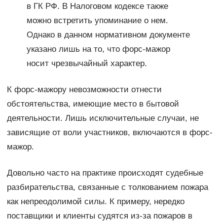
в ГК РФ. В Налоговом кодексе также
можно встретить упоминание о нем.
Однако в данном нормативном документе
указано лишь на то, что форс-мажор
носит чрезвычайный характер.
К форс-мажору невозможности отнести
обстоятельства, имеющие место в бытовой
деятельности. Лишь исключительные случаи, не
зависящие от воли участников, включаются в форс-
мажор.
Довольно часто на практике происходят судебные
разбирательства, связанные с толкованием пожара
как непреодолимой силы. К примеру, нередко
поставщики и клиенты судятся из-за пожаров в