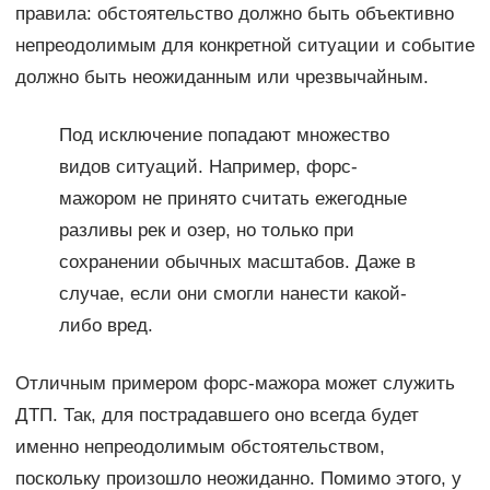
правила: обстоятельство должно быть объективно
непреодолимым для конкретной ситуации и событие
должно быть неожиданным или чрезвычайным.
Под исключение попадают множество
видов ситуаций. Например, форс-
мажором не принято считать ежегодные
разливы рек и озер, но только при
сохранении обычных масштабов. Даже в
случае, если они смогли нанести какой-
либо вред.
Отличным примером форс-мажора может служить
ДТП. Так, для пострадавшего оно всегда будет
именно непреодолимым обстоятельством,
поскольку произошло неожиданно. Помимо этого, у