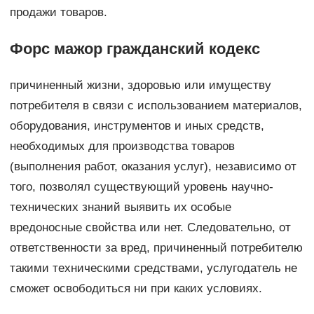
продажи товаров.
Форс мажор гражданский кодекс
причиненный жизни, здоровью или имуществу
потребителя в связи с использованием материалов,
оборудования, инструментов и иных средств,
необходимых для производства товаров
(выполнения работ, оказания услуг), независимо от
того, позволял существующий уровень научно-
технических знаний выявить их особые
вредоносные свойства или нет. Следовательно, от
ответственности за вред, причиненный потребителю
такими техническими средствами, услугодатель не
сможет освободиться ни при каких условиях.