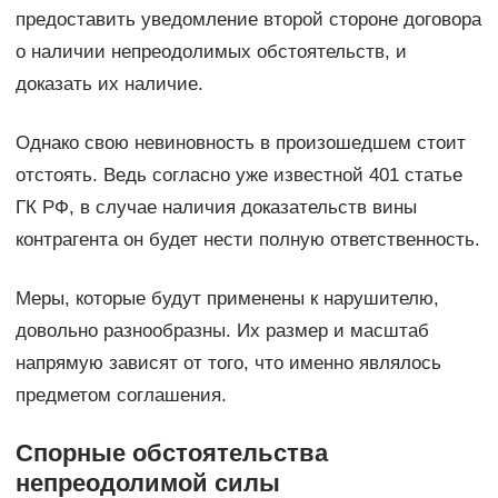
предоставить уведомление второй стороне договора
о наличии непреодолимых обстоятельств, и
доказать их наличие.
Однако свою невиновность в произошедшем стоит
отстоять. Ведь согласно уже известной 401 статье
ГК РФ, в случае наличия доказательств вины
контрагента он будет нести полную ответственность.
Меры, которые будут применены к нарушителю,
довольно разнообразны. Их размер и масштаб
напрямую зависят от того, что именно являлось
предметом соглашения.
Спорные обстоятельства
непреодолимой силы