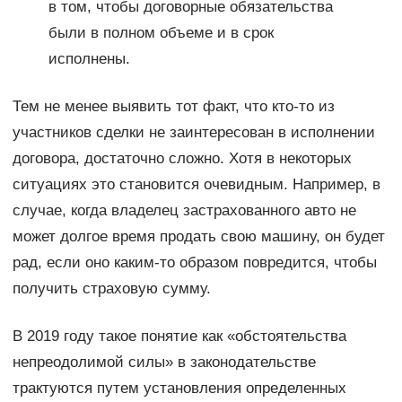
в том, чтобы договорные обязательства
были в полном объеме и в срок
исполнены.
Тем не менее выявить тот факт, что кто-то из
участников сделки не заинтересован в исполнении
договора, достаточно сложно. Хотя в некоторых
ситуациях это становится очевидным. Например, в
случае, когда владелец застрахованного авто не
может долгое время продать свою машину, он будет
рад, если оно каким-то образом повредится, чтобы
получить страховую сумму.
В 2019 году такое понятие как «обстоятельства
непреодолимой силы» в законодательстве
трактуются путем установления определенных