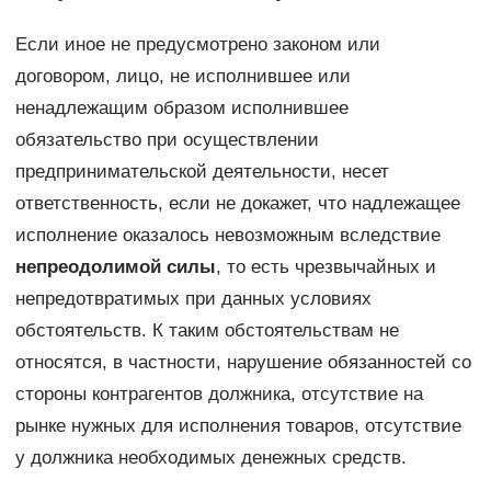
Если иное не предусмотрено законом или
договором, лицо, не исполнившее или
ненадлежащим образом исполнившее
обязательство при осуществлении
предпринимательской деятельности, несет
ответственность, если не докажет, что надлежащее
исполнение оказалось невозможным вследствие
непреодолимой силы
, то есть чрезвычайных и
непредотвратимых при данных условиях
обстоятельств. К таким обстоятельствам не
относятся, в частности, нарушение обязанностей со
стороны контрагентов должника, отсутствие на
рынке нужных для исполнения товаров, отсутствие
у должника необходимых денежных средств.