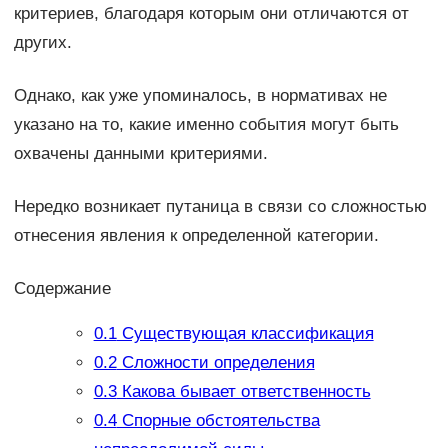
критериев, благодаря которым они отличаются от
других.
Однако, как уже упоминалось, в нормативах не
указано на то, какие именно события могут быть
охвачены данными критериями.
Нередко возникает путаница в связи со сложностью
отнесения явления к определенной категории.
Содержание
0.1
Существующая классификация
0.2
Сложности определения
0.3
Какова бывает ответственность
0.4
Спорные обстоятельства