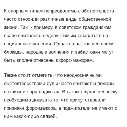
К спорным типам непреодолимых обстоятельств
часто относили различные виды общественной
жизни. Так, к примеру, в советском гражданском
праве считалось недопустимым ссылаться на
социальные явления. Однако в настоящее время
блокады, народные волнения и забастовки могут
быть вполне отнесены к форс-мажорам.
Также стоит отметить, что неоднозначными
обстоятельствами суды часто считают и пожары,
возникшие при поджогах. В таком случае человеку
необходимо доказать то, что присутствовали
признаки форс-мажора, а поджигатели не имеют с
ним каких-либо связей.