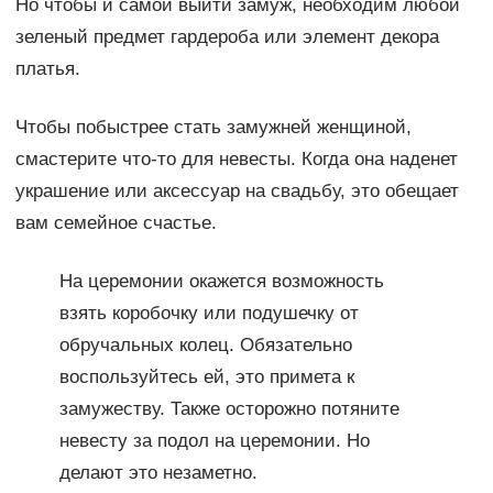
Но чтобы и самой выйти замуж, необходим любой
зеленый предмет гардероба или элемент декора
платья.
Чтобы побыстрее стать замужней женщиной,
смастерите что-то для невесты. Когда она наденет
украшение или аксессуар на свадьбу, это обещает
вам семейное счастье.
На церемонии окажется возможность
взять коробочку или подушечку от
обручальных колец. Обязательно
воспользуйтесь ей, это примета к
замужеству. Также осторожно потяните
невесту за подол на церемонии. Но
делают это незаметно.