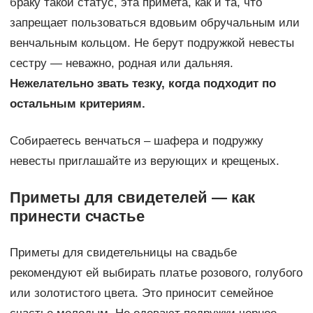
браку такой статус, эта примета, как и та, что
запрещает пользоваться вдовьим обручальным или
венчальным кольцом. Не берут подружкой невесты
сестру — неважно, родная или дальняя.
Нежелательно звать тезку, когда подходит по
остальным критериям.
Собираетесь венчаться – шафера и подружку
невесты приглашайте из верующих и крещеных.
Приметы для свидетелей — как
принести счастье
Приметы для свидетельницы на свадьбе
рекомендуют ей выбирать платье розового, голубого
или золотистого цвета. Это приносит семейное