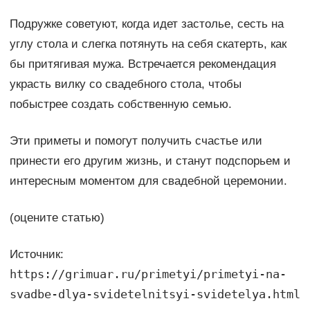
Подружке советуют, когда идет застолье, сесть на
углу стола и слегка потянуть на себя скатерть, как
бы притягивая мужа. Встречается рекомендация
украсть вилку со свадебного стола, чтобы
побыстрее создать собственную семью.
Эти приметы и помогут получить счастье или
принести его другим жизнь, и станут подспорьем и
интересным моментом для свадебной церемонии.
(оцените статью)
Источник:
https://grimuar.ru/primetyi/primetyi-na-
svadbe-dlya-svidetelnitsyi-svidetelya.html