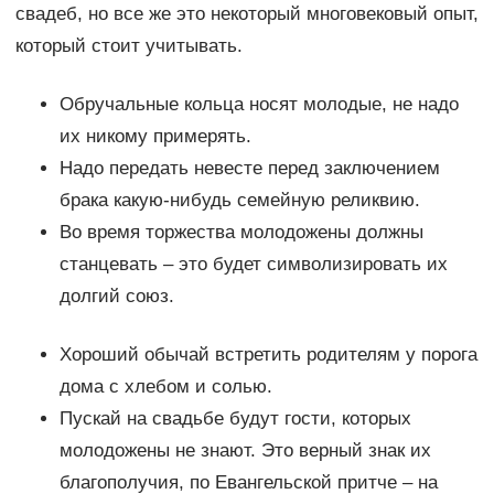
свадеб, но все же это некоторый многовековый опыт,
который стоит учитывать.
Обручальные кольца носят молодые, не надо
их никому примерять.
Надо передать невесте перед заключением
брака какую-нибудь семейную реликвию.
Во время торжества молодожены должны
станцевать – это будет символизировать их
долгий союз.
Хороший обычай встретить родителям у порога
дома с хлебом и солью.
Пускай на свадьбе будут гости, которых
молодожены не знают. Это верный знак их
благополучия, по Евангельской притче – на