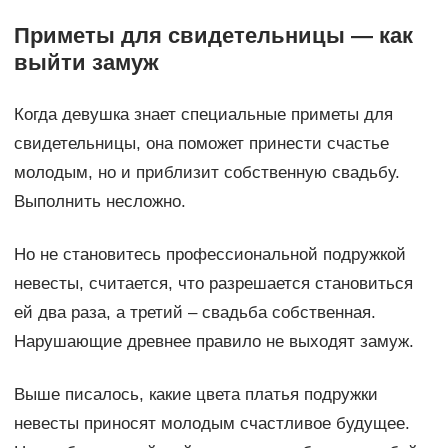
Приметы для свидетельницы — как
выйти замуж
Когда девушка знает специальные приметы для
свидетельницы, она поможет принести счастье
молодым, но и приблизит собственную свадьбу.
Выполнить несложно.
Но не становитесь профессиональной подружкой
невесты, считается, что разрешается становиться
ей два раза, а третий – свадьба собственная.
Нарушающие древнее правило не выходят замуж.
Выше писалось, какие цвета платья подружки
невесты приносят молодым счастливое будущее.