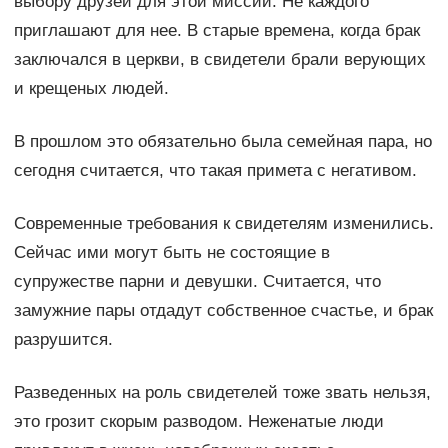
выбору друзей для этой миссии. Не каждого
приглашают для нее. В старые времена, когда брак
заключался в церкви, в свидетели брали верующих
и крещеных людей.
В прошлом это обязательно была семейная пара, но
сегодня считается, что такая примета с негативом.
Современные требования к свидетелям изменились.
Сейчас ими могут быть не состоящие в
супружестве парни и девушки. Считается, что
замужние пары отдадут собственное счастье, и брак
разрушится.
Разведенных на роль свидетелей тоже звать нельзя,
это грозит скорым разводом. Неженатые люди