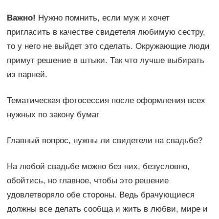
Важно!
Нужно помнить, если муж и хочет
пригласить в качестве свидетеля любимую сестру,
то у него не выйдет это сделать. Окружающие люди
примут решение в штыки. Так что лучше выбирать
из парней.
Тематическая фотосессия после оформления всех
нужных по закону бумаг
Главный вопрос, нужны ли свидетели на свадьбе?
На любой свадьбе можно без них, безусловно,
обойтись, но главное, чтобы это решение
удовлетворяло обе стороны. Ведь брачующиеся
должны все делать сообща и жить в любви, мире и