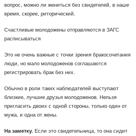
вопрос, можно ли жениться без свидетелей, в наше
время, скорее, риторический.
Счастливые молодожены отправляются в ЗАГС
расписываться
Это не очень важные с точки зрения бракосочетания
люди, но мало молодоженов соглашаются
регистрировать брак без них.
Обычно в роли таких наблюдателей выступают
близкие, лучшие друзья молодоженов. Нельзя
пригласить двоих с одной стороны, только один от
мужа, и одна от жены.
На заметку.
Если это свидетельница, то она сидит