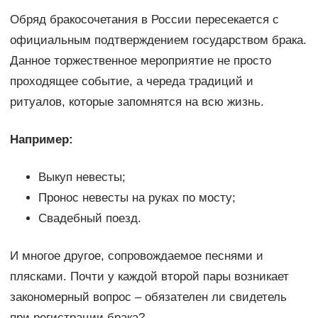
Обряд бракосочетания в России пересекается с
официальным подтверждением государством брака.
Данное торжественное мероприятие не просто
проходящее событие, а череда традиций и
ритуалов, которые запомнятся на всю жизнь.
Например:
Выкуп невесты;
Пронос невесты на руках по мосту;
Свадебный поезд.
И многое другое, сопровождаемое песнями и
плясками. Почти у каждой второй пары возникает
закономерный вопрос – обязателен ли свидетель
при регистрации брака?