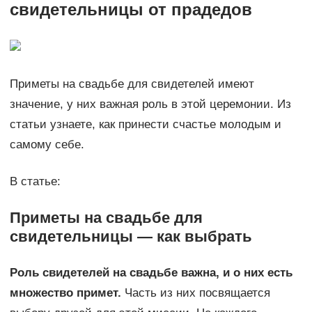
свидетельницы от прадедов
Приметы на свадьбе для свидетелей имеют
значение, у них важная роль в этой церемонии. Из
статьи узнаете, как принести счастье молодым и
самому себе.
В статье:
Приметы на свадьбе для
свидетельницы — как выбрать
Роль свидетелей на свадьбе важна, и о них есть
множество примет.
Часть из них посвящается