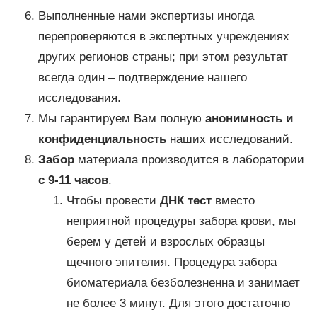
Выполненные нами экспертизы иногда
перепроверяются в экспертных учреждениях
других регионов страны; при этом результат
всегда один – подтверждение нашего
исследования.
Мы гарантируем Вам полную
анонимность и
конфиденциальность
наших исследований.
Забор
материала производится в лаборатории
с 9-11 часов
.
Чтобы провести
ДНК тест
вместо
неприятной процедуры забора крови, мы
берем у детей и взрослых образцы
щечного эпителия. Процедура забора
биоматериала безболезненна и занимает
не более 3 минут. Для этого достаточно