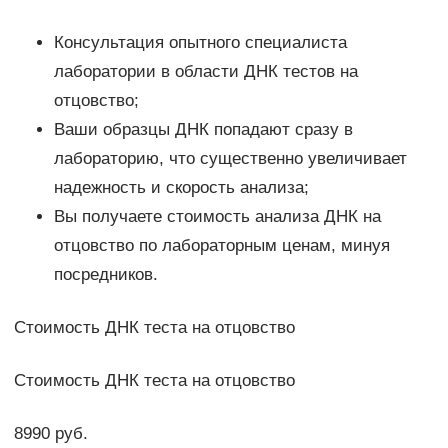
Консультация опытного специалиста
лаборатории в области ДНК тестов на
отцовство;
Ваши образцы ДНК попадают сразу в
лабораторию, что существенно увеличивает
надежность и скорость анализа;
Вы получаете стоимость анализа ДНК на
отцовство по лабораторным ценам, минуя
посредников.
Стоимость ДНК теста на отцовство
Стоимость ДНК теста на отцовство
8990 руб.