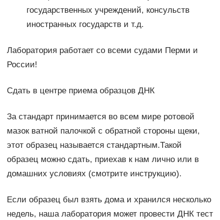
государственных учреждений, консульств
иностранных государств и т.д.
Лаборатория работает со всеми судами Перми и
России!
Сдать в центре приема образцов ДНК
За стандарт принимается во всем мире ротовой
мазок ватной палочкой с обратной стороны щеки,
этот образец называется стандартным.Такой
образец можно сдать, приехав к нам лично или в
домашних условиях (смотрите инструкцию).
Если образец был взять дома и хранился несколько
недель, наша лаборатория может провести ДНК тест