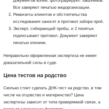
документов копии, фотографируют заказчиков.
Все заверяют печатью медорганизации.
Реквизиты клиентов и обстоятельства
исследования заносят в протокол забора проб.
Эксперт, собирающий пробы, и 2 понятых
подписывают протокол. Документ заверяют
печатью клиники.
Неправильно оформленная экспертиза не имеет
доказательной силы в суде.
Цена тестов на родство
Сколько стоит сделать ДНК-тест на родство, в том
числе на отцовство и материнство? Цена
экспертизы зависит от типа проверяемой связи, а