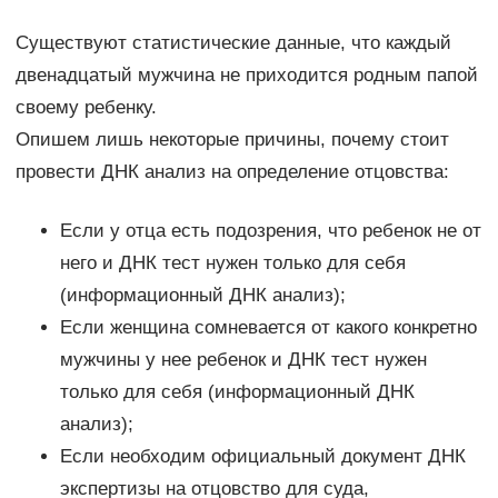
Существуют статистические данные, что каждый
двенадцатый мужчина не приходится родным папой
своему ребенку.
Опишем лишь некоторые причины, почему стоит
провести ДНК анализ на определение отцовства:
Если у отца есть подозрения, что ребенок не от
него и ДНК тест нужен только для себя
(информационный ДНК анализ);
Если женщина сомневается от какого конкретно
мужчины у нее ребенок и ДНК тест нужен
только для себя (информационный ДНК
анализ);
Если необходим официальный документ ДНК
экспертизы на отцовство для суда,