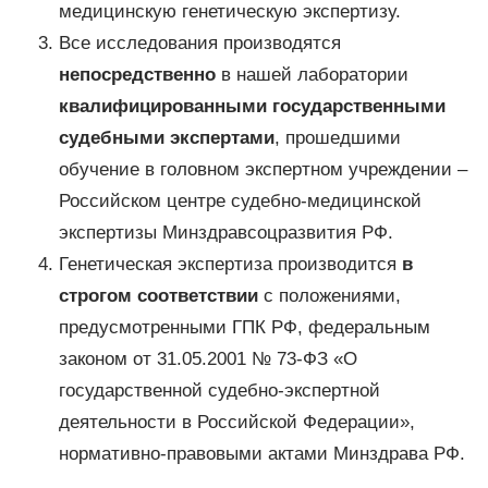
медицинскую генетическую экспертизу.
Все исследования производятся
непосредственно
в нашей лаборатории
квалифицированными государственными
судебными экспертами
, прошедшими
обучение в головном экспертном учреждении –
Российском центре судебно-медицинской
экспертизы Минздравсоцразвития РФ.
Генетическая экспертиза производится
в
строгом соответствии
с положениями,
предусмотренными ГПК РФ, федеральным
законом от 31.05.2001 № 73-ФЗ «О
государственной судебно-экспертной
деятельности в Российской Федерации»,
нормативно-правовыми актами Минздрава РФ.