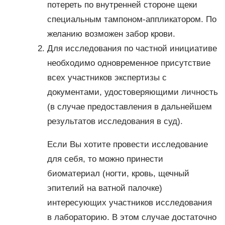
потереть по внутренней стороне щеки
специальным тампоном-аппликатором. По
желанию возможен забор крови.
Для исследования по частной инициативе
необходимо одновременное присутствие
всех участников экспертизы с
документами, удостоверяющими личность
(в случае предоставления в дальнейшем
результатов исследования в суд).
Если Вы хотите провести исследование
для себя, то можно принести
биоматериал (ногти, кровь, щечный
эпителий на ватной палочке)
интересующих участников исследования
в лабораторию. В этом случае достаточно