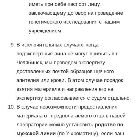
иметь при себе паспорт лицу,
заключающему договор на проведение
генетического исследования с нашим
учреждением.
В исключительных случаях, когда
подэкспертные лица не могут прибыть в г.
Челябинск, мы проведем экспертизу
доставленных почтой образцов щечного
эпителия или крови. В этом случае порядок
взятия материала и направления его на
экспертизу согласовывается с судом отдельно.
В случае невозможности предоставления
материала от предполагаемого отца в нашей
лаборатории можно установить
родство по
мужской линии
(по Y-хроматину), если ваш