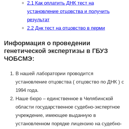
2.1
Как оплатить ДНК тест на
установление отцовства и получить
результат
2.2
Днк тест на отцовство в перми
Информация о проведении
генетической экспертизы в ГБУЗ
ЧОБСМЭ:
В нашей лаборатории проводится
установление отцовства ( отцовство по ДНК ) с
1994 года.
Наше бюро – единственное в Челябинской
области государственное судебно-экспертное
учреждение, имеющее выданную в
установленном порядке лицензию на судебно-