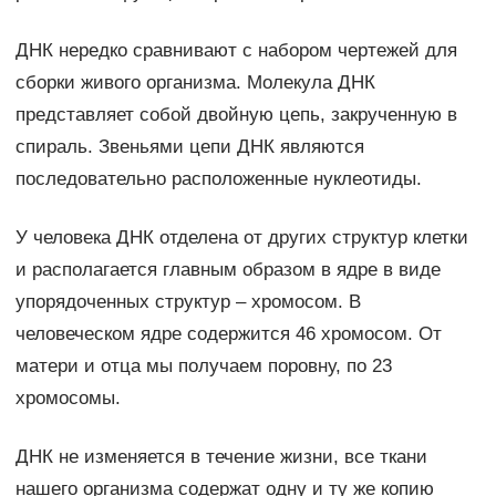
ДНК нередко сравнивают с набором чертежей для
сборки живого организма. Молекула ДНК
представляет собой двойную цепь, закрученную в
спираль. Звеньями цепи ДНК являются
последовательно расположенные нуклеотиды.
У человека ДНК отделена от других структур клетки
и располагается главным образом в ядре в виде
упорядоченных структур – хромосом. В
человеческом ядре содержится 46 хромосом. От
матери и отца мы получаем поровну, по 23
хромосомы.
ДНК не изменяется в течение жизни, все ткани
нашего организма содержат одну и ту же копию