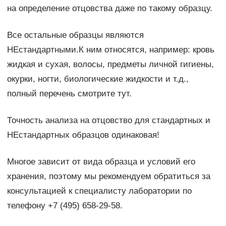
на определение отцовства даже по такому образцу.
Все остальные образцы являются
НЕстандартными.К ним относятся, например: кровь
жидкая и сухая, волосы, предметы личной гигиены,
окурки, ногти, биологические жидкости и т.д.,
полный перечень смотрите тут.
Точность анализа на отцовство для стандартных и
НЕстандартных образцов одинаковая!
Многое зависит от вида образца и условий его
хранения, поэтому мы рекомендуем обратиться за
консультацией к специалисту лаборатории по
телефону +7 (495) 658-29-58.