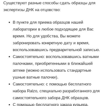
Существуют разные способы сдать образцы для
экспертизы ДНК на отцовство:
В пункте для приема образцов нашей
лаборатории в любое подходящее для Вас
время. Но для удобства, Вы можете
забронировать конкретную дату и время,
воспользовавшись предварительной записью.
Самостоятельно: воспользовавшись ватными
палочками, приобретенными в ближайшей
аптеке (можно использовать стандартные
ушные ватные палочки).
Самостоятельно: с помощью бесплатного
набора Ralzo, специально разработанного для
самостоятельного забора ДНК образцов.
С помощью бесплатного заказа курьера.