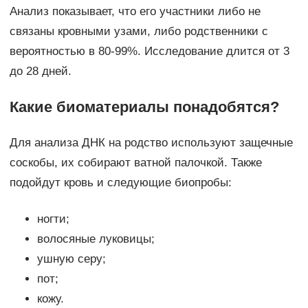
Анализ показывает, что его участники либо не
связаны кровными узами, либо родственники с
вероятностью в 80-99%. Исследование длится от 3
до 28 дней.
Какие биоматериалы понадобятся?
Для анализа ДНК на родство используют защечные
соскобы, их собирают ватной палочкой. Также
подойдут кровь и следующие биопробы:
ногти;
волосяные луковицы;
ушную серу;
пот;
кожу.