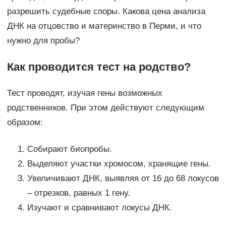
разрешить судебные споры. Какова цена анализа
ДНК на отцовство и материнство в Перми, и что
нужно для пробы?
Как проводится тест на родство?
Тест проводят, изучая гены возможных
родственников. При этом действуют следующим
образом:
Собирают биопробы.
Выделяют участки хромосом, хранящие гены.
Увеличивают ДНК, выявляя от 16 до 68 локусов
– отрезков, равных 1 гену.
Изучают и сравнивают локусы ДНК.