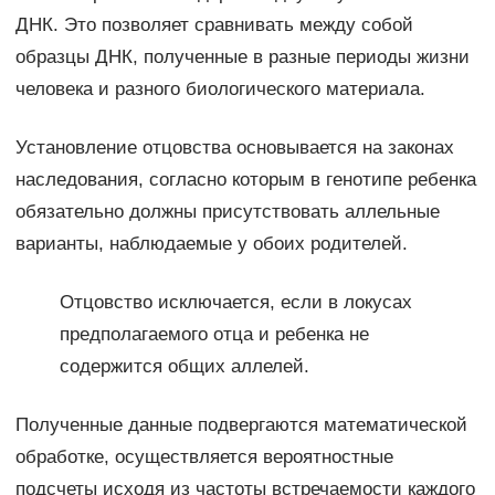
ДНК. Это позволяет сравнивать между собой
образцы ДНК, полученные в разные периоды жизни
человека и разного биологического материала.
Установление отцовства основывается на законах
наследования, согласно которым в генотипе ребенка
обязательно должны присутствовать аллельные
варианты, наблюдаемые у обоих родителей.
Отцовство исключается, если в локусах
предполагаемого отца и ребенка не
содержится общих аллелей.
Полученные данные подвергаются математической
обработке, осуществляется вероятностные
подсчеты исходя из частоты встречаемости каждого