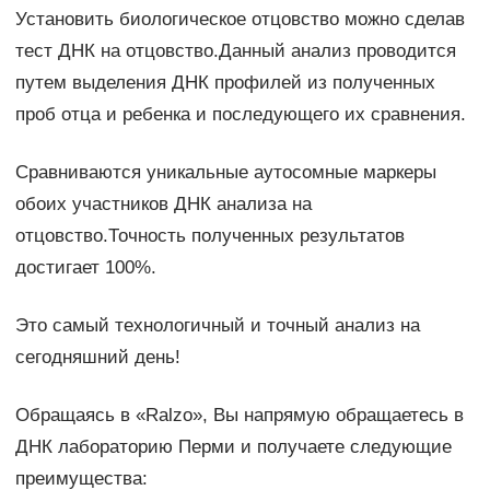
Установить биологическое отцовство можно сделав
тест ДНК на отцовство.Данный анализ проводится
путем выделения ДНК профилей из полученных
проб отца и ребенка и последующего их сравнения.
Сравниваются уникальные аутосомные маркеры
обоих участников ДНК анализа на
отцовство.Точность полученных результатов
достигает 100%.
Это самый технологичный и точный анализ на
сегодняшний день!
Обращаясь в «Ralzo», Вы напрямую обращаетесь в
ДНК лабораторию Перми и получаете следующие
преимущества: