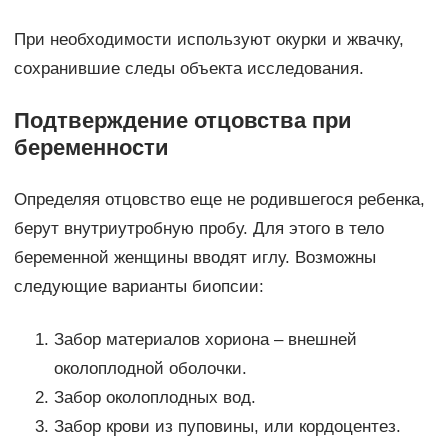
При необходимости используют окурки и жвачку,
сохранившие следы объекта исследования.
Подтверждение отцовства при
беременности
Определяя отцовство еще не родившегося ребенка,
берут внутриутробную пробу. Для этого в тело
беременной женщины вводят иглу. Возможны
следующие варианты биопсии:
Забор материалов хориона – внешней
околоплодной оболочки.
Забор околоплодных вод.
Забор крови из пуповины, или кордоцентез.