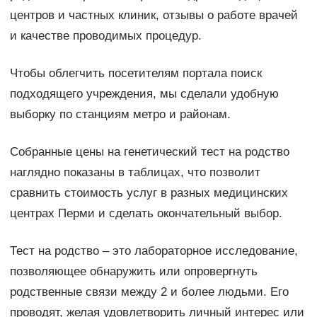
центров и частных клиник, отзывы о работе врачей
и качестве проводимых процедур.
Чтобы облегчить посетителям портала поиск
подходящего учреждения, мы сделали удобную
выборку по станциям метро и районам.
Собранные цены на генетический тест на родство
наглядно показаны в таблицах, что позволит
сравнить стоимость услуг в разных медицинских
центрах Перми и сделать окончательный выбор.
Тест на родство – это лабораторное исследование,
позволяющее обнаружить или опровергнуть
родственные связи между 2 и более людьми. Его
проводят, желая удовлетворить личный интерес или