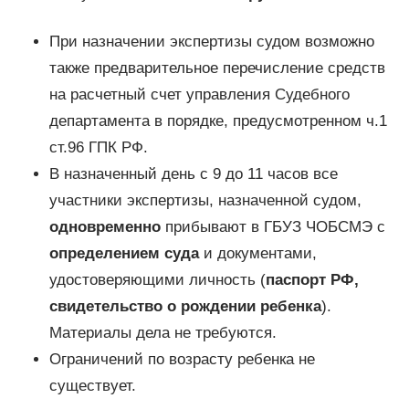
При назначении экспертизы судом возможно
также предварительное перечисление средств
на расчетный счет управления Судебного
департамента в порядке, предусмотренном ч.1
ст.96 ГПК РФ.
В назначенный день с 9 до 11 часов все
участники экспертизы, назначенной судом,
одновременно
прибывают в ГБУЗ ЧОБСМЭ с
определением суда
и документами,
удостоверяющими личность (
паспорт РФ,
свидетельство о рождении ребенка
).
Материалы дела не требуются.
Ограничений по возрасту ребенка не
существует.