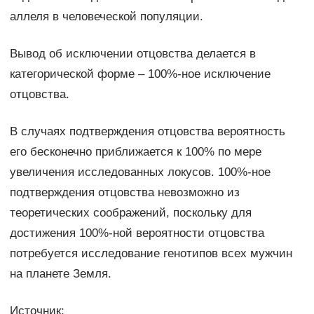
аллеля в человеческой популяции.
Вывод об исключении отцовства делается в
категорической форме – 100%-ное исключение
отцовства.
В случаях подтверждения отцовства вероятность
его бесконечно приближается к 100% по мере
увеличения исследованных локусов. 100%-ное
подтверждения отцовства невозможно из
теоретических соображений, поскольку для
достижения 100%-ной вероятности отцовства
потребуется исследование генотипов всех мужчин
на планете Земля.
Источник: