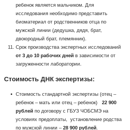
ребенок является мальчиком. Для
исследования необходимо представить
биоматериал от родственников отца по
мужской линии (дедушка, дядя, брат,
двоюродный брат, племянник).
Срок производства экспертных исследований
от 3 до 10 рабочих дней
в зависимости от
загруженности лаборатории.
Стоимость ДНК экспертизы:
Стоимость стандартной экспертизы (отец –
ребенок – мать или отец – ребенок)
22 900
рублей
по договору с ГБУЗ ЧОБСМЭ на
условиях предоплаты, установление родства
по мужской линии –
28 900 рублей
.