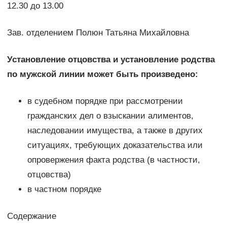
12.30 до 13.00
Зав. отделением Полюн Татьяна Михайловна
Установление отцовства и установление родства
по мужской линии может быть произведено:
в судебном порядке при рассмотрении
гражданских дел о взыскании алиментов,
наследовании имущества, а также в других
ситуациях, требующих доказательства или
опровержения факта родства (в частности,
отцовства)
в частном порядке
Содержание