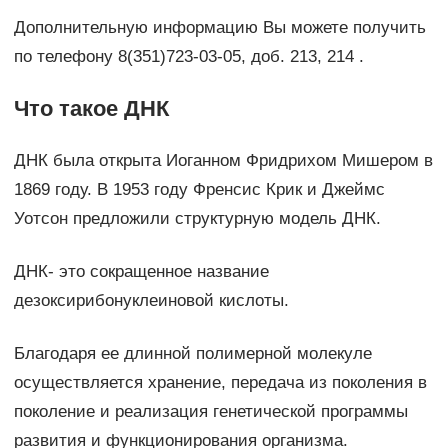
Дополнительную информацию Вы можете получить
по телефону 8(351)723-03-05, доб. 213, 214 .
Что такое ДНК
ДНК была открыта Иоганном Фридрихом Мишером в
1869 году. В 1953 году Френсис Крик и Джеймс
Уотсон предложили структурную модель ДНК.
ДНК- это сокращенное название
дезоксирибонуклеиновой кислоты.
Благодаря ее длинной полимерной молекуле
осуществляется хранение, передача из поколения в
поколение и реализация генетической программы
развития и функционирования организма.