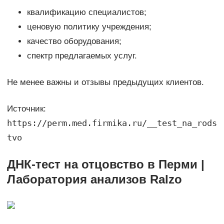
квалификацию специалистов;
ценовую политику учреждения;
качество оборудования;
спектр предлагаемых услуг.
Не менее важны и отзывы предыдущих клиентов.
Источник:
https://perm.med.firmika.ru/__test_na_rods
tvo
ДНК-тест на отцовство в Перми |
Лаборатория анализов Ralzo