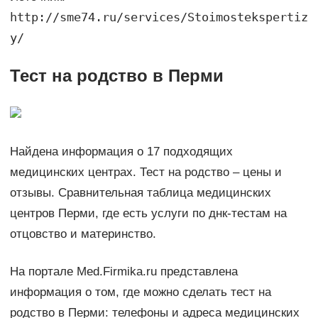
http://sme74.ru/services/Stoimostekspertiz
y/
Тест на родство в Перми
Найдена информация о 17 подходящих
медицинских центрах. Тест на родство – цены и
отзывы. Сравнительная таблица медицинских
центров Перми, где есть услуги по днк-тестам на
отцовство и материнство.
На портале Med.Firmika.ru представлена
информация о том, где можно сделать тест на
родство в Перми: телефоны и адреса медицинских