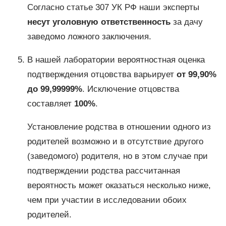
Согласно статье 307 УК РФ наши эксперты
несут уголовную ответственность
за дачу
заведомо ложного заключения.
В нашей лаборатории вероятностная оценка
подтверждения отцовства варьирует
от 99,90%
до 99,99999%
. Исключение отцовства
составляет
100%
.
Установление родства в отношении одного из
родителей возможно и в отсутствие другого
(заведомого) родителя, но в этом случае при
подтверждении родства рассчитанная
вероятность может оказаться несколько ниже,
чем при участии в исследовании обоих
родителей.