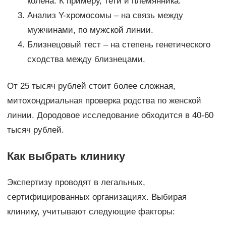
колена. К примеру, тети и племянника.
Анализ Y-хромосомы – на связь между
мужчинами, по мужской линии.
Близнецовый тест – на степень генетического
сходства между близнецами.
От 25 тысяч рублей стоит более сложная,
митохондриальная проверка родства по женской
линии. Дородовое исследование обходится в 40-60
тысяч рублей.
Как выбрать клинику
Экспертизу проводят в легальных,
сертифицированных организациях. Выбирая
клинику, учитывают следующие факторы: