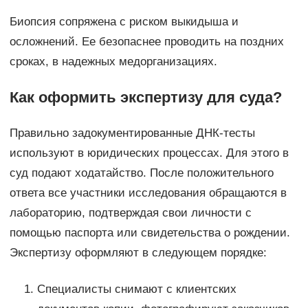
Биопсия сопряжена с риском выкидыша и
осложнений. Ее безопаснее проводить на поздних
сроках, в надежных медорганизациях.
Как оформить экспертизу для суда?
Правильно задокументированные ДНК-тесты
используют в юридических процессах. Для этого в
суд подают ходатайство. После положительного
ответа все участники исследования обращаются в
лабораторию, подтверждая свои личности с
помощью паспорта или свидетельства о рождении.
Экспертизу оформляют в следующем порядке:
Специалисты снимают с клиентских