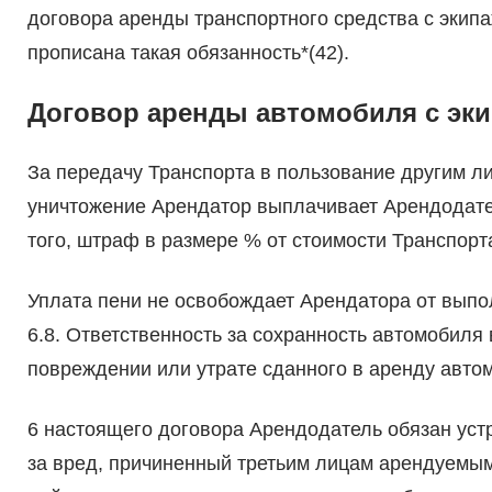
договора аренды транспортного средства с экипа
прописана такая обязанность*(42).
Договор аренды автомобиля с эк
За передачу Транспорта в пользование другим 
уничтожение Арендатор выплачивает Арендодател
того, штраф в размере % от стоимости Транспорт
Уплата пени не освобождает Арендатора от выпо
6.8. Ответственность за сохранность автомобиля
повреждении или утрате сданного в аренду автом
6 настоящего договора Арендодатель обязан устр
за вред, причиненный третьим лицам арендуемым