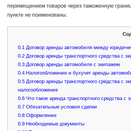
перемещением товаров через таможенную границ
пункте не поименованы.
Со
0.1
Договор аренды автомобиля между юридич
0.2
Договор аренды транспортного средства с э
0.3
Договор аренды автомобиля с экипажем
0.4
Налогообложение и бухучет аренды автомоб
0.5
Договор аренды транспортного средства с эк
налогообложение
0.6
Что такое аренда транспортного средства с 
0.7
Обязательные условия сделки
0.8
Оформление
0.9
Необходимые документы