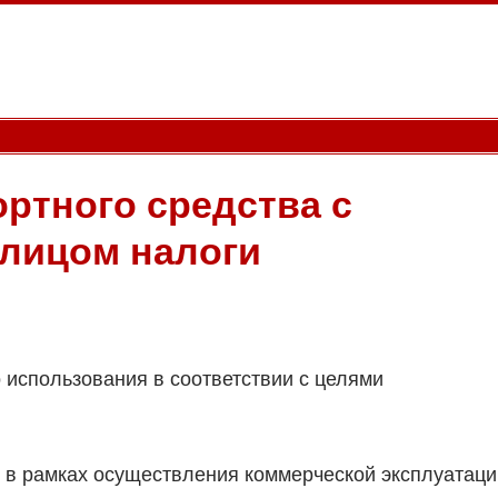
ртного средства с
 лицом налоги
 использования в соответствии с целями
.
я в рамках осуществления коммерческой эксплуатаци