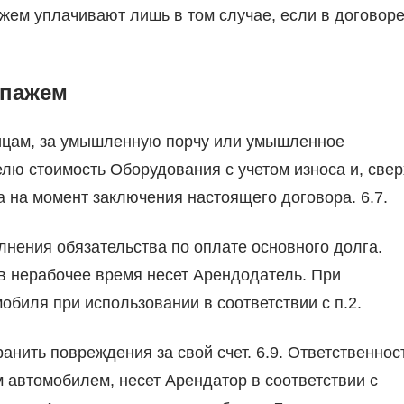
жем уплачивают лишь в том случае, если в договор
ипажем
лицам, за умышленную порчу или умышленное
ю стоимость Оборудования с учетом износа и, свер
а на момент заключения настоящего договора. 6.7.
лнения обязательства по оплате основного долга.
 в нерабочее время несет Арендодатель. При
обиля при использовании в соответствии с п.2.
анить повреждения за свой счет. 6.9. Ответственнос
 автомобилем, несет Арендатор в соответствии с