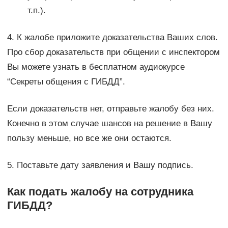
т.п.).
4. К жалобе приложите доказательства Ваших слов.
Про сбор доказательств при общении с инспектором
Вы можете узнать в бесплатном аудиокурсе
“Секреты общения с ГИБДД”.
Если доказательств нет, отправьте жалобу без них.
Конечно в этом случае шансов на решение в Вашу
пользу меньше, но все же они остаются.
5. Поставьте дату заявления и Вашу подпись.
Как подать жалобу на сотрудника
ГИБДД?