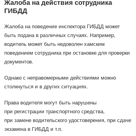
Жалоба на действия сотрудника
ГИБДД
Жалоба на поведение инспектора ГИБДД может
быть подана в различных случаях. Например,
водитель может быть недоволен хамским
поведением сотрудника при остановке для проверки
документов.
Однако с неправомерными действиями можно
столкнуться и в других ситуациях.
Права водителя могут быть нарушены
при регистрации транспортного средства,
при замене водительского удостоверения, при сдаче
экзамена в ГИБДД и т.п.