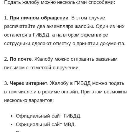
Подать жалобу можно несколькими способами:
1.
При личном обращении
. В этом случае
распечатайте два экземпляра жалобы. Один из них
останется в ГИБДД, а на втором экземпляре
сотрудники сделают отметку о принятии документа.
2.
По почте
. Жалобу можно отправить заказным
письмом с отметкой о вручении.
3.
Через интернет
. Жалобу в ГИБДД можно подать
в том числе и в режиме онлайн. При этом возможны
несколько вариантов:
Официальный сайт ГИБДД.
Официальный сайт МВД.