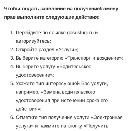
Чтобы подать заявление на получение/замену
прав выполните следующие действия:
Перейдите по ссылке gosuslugi.ru и
авторизуйтесь;
Откройте раздел «Услуги»;
Выберите категорию «Транспорт и вождение»;
Выберите услугу «Водительское
удостоверение»;
Укажите тип интересующей Вас услуги,
например, «Замена водительского
удостоверения при истечении срока его
действия»;
Отметьте тип получения услуги «Электронная
услуга» и нажмите на кнопку «Получить