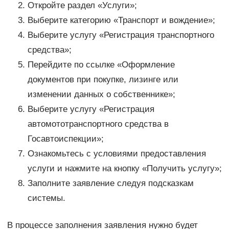
Откройте раздел «Услуги»;
Выберите категорию «Транспорт и вождение»;
Выберите услугу «Регистрация транспортного
средства»;
Перейдите по ссылке «Оформление
документов при покупке, лизинге или
изменении данных о собственнике»;
Выберите услугу «Регистрация
автомототранспортного средства в
Госавтоиспекции»;
Ознакомьтесь с условиями предоставления
услуги и нажмите на кнопку «Получить услугу»;
Заполните заявление следуя подсказкам
системы.
В процессе заполнения заявления нужно будет