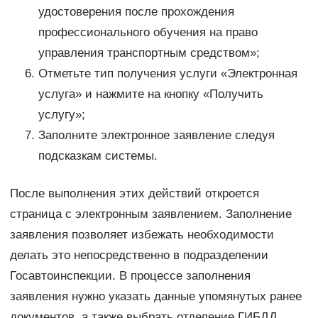
удостоверения после прохождения
профессионального обучения на право
управления транспортным средством»;
Отметьте тип получения услуги «Электронная
услуга» и нажмите на кнопку «Получить
услугу»;
Заполните электронное заявление следуя
подсказкам системы.
После выполнения этих действий откроется
страница с электронным заявлением. Заполнение
заявления позволяет избежать необходимости
делать это непосредственно в подразделении
Госавтоинспекции. В процессе заполнения
заявления нужно указать данные упомянутых ранее
документов, а также выбрать отделение ГИБДД,