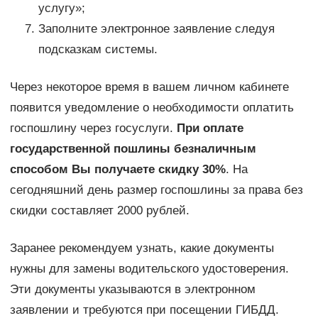
услугу»;
Заполните электронное заявление следуя
подсказкам системы.
Через некоторое время в вашем личном кабинете
появится уведомление о необходимости оплатить
госпошлину через госуслуги.
При оплате
государственной пошлины безналичным
способом Вы получаете скидку 30%
. На
сегодняшний день размер госпошлины за права без
скидки составляет 2000 рублей.
Заранее рекомендуем узнать, какие документы
нужны для замены водительского удостоверения.
Эти документы указываются в электронном
заявлении и требуются при посещении ГИБДД.