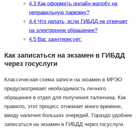
4.3
Как оформить онлайн-жалобу на
неправильную парковку?
4.4
Что делать, если ГИБДД не отвечает
на электронное обращение?
4.5
Вас заинтересует:
Как записаться на экзамен в ГИБДД
через госуслуги
Классическая схема записи на экзамен в МРЭО
предусматривает необходимость личного
обращения в отдел для получения талончика. Как
правило, этот процесс отнимает много времени,
ввиду наличия больших очередей. Гораздо удобнее
записаться на экзамен в ГИБДД через госуслуги.