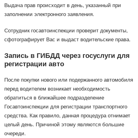
Выдача прав происходит в день, указанный при
заполнении электронного заявления.
Сотрудник госавтоинспекции проверит документы,
сфотографирует Вас и выдаст водительские права.
Запись в ГИБДД через госуслуги для
регистрации авто
После покупки нового или подержанного автомобиля
перед водителем возникает необходимость
обратиться в ближайшее подразделение
Госавтоинспекции для регистрации транспортного
средства. Как правило, данная процедура отнимает
целый день. Причиной этому являются большие
очереди.