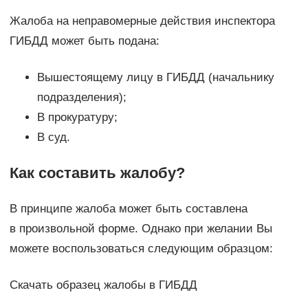
Жалоба на неправомерные действия инспектора
ГИБДД может быть подана:
Вышестоящему лицу в ГИБДД (начальнику
подразделения);
В прокуратуру;
В суд.
Как составить жалобу?
В принципе жалоба может быть составлена
в произвольной форме. Однако при желании Вы
можете воспользоваться следующим образцом:
Скачать образец жалобы в ГИБДД