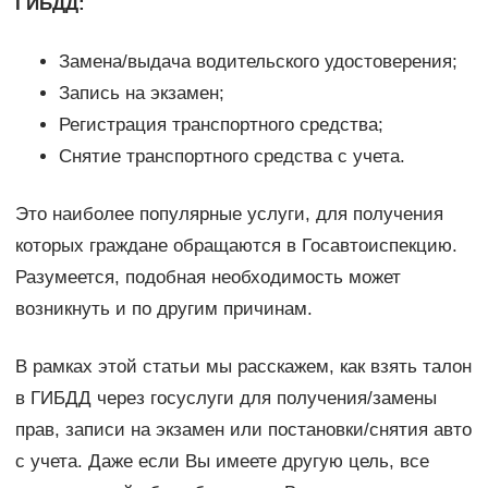
ГИБДД:
Замена/выдача водительского удостоверения;
Запись на экзамен;
Регистрация транспортного средства;
Снятие транспортного средства с учета.
Это наиболее популярные услуги, для получения
которых граждане обращаются в Госавтоиспекцию.
Разумеется, подобная необходимость может
возникнуть и по другим причинам.
В рамках этой статьи мы расскажем, как взять талон
в ГИБДД через госуслуги для получения/замены
прав, записи на экзамен или постановки/снятия авто
с учета. Даже если Вы имеете другую цель, все