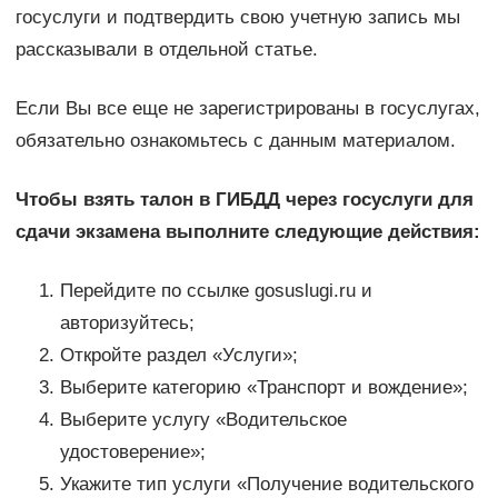
госуслуги и подтвердить свою учетную запись мы
рассказывали в отдельной статье.
Если Вы все еще не зарегистрированы в госуслугах,
обязательно ознакомьтесь с данным материалом.
Чтобы взять талон в ГИБДД через госуслуги для
сдачи экзамена выполните следующие действия:
Перейдите по ссылке gosuslugi.ru и
авторизуйтесь;
Откройте раздел «Услуги»;
Выберите категорию «Транспорт и вождение»;
Выберите услугу «Водительское
удостоверение»;
Укажите тип услуги «Получение водительского