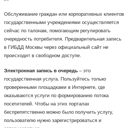
Обслуживание граждан или корпоративных клиентов
государственными учреждениями осуществляется
сейчас по талонам, помогающим регулировать
очередность потребителя. Предварительная запись
в ГИБДД Москвы через официальный сайт не
происходит в свободном доступе.
Электронная запись в очередь
– это
государственная услуга. Пользуйтесь только
проверенными площадками в Интернете, где
оказываются услуги по формированию потока
посетителей. Чтобы на этих порталах
беспрепятственно можно было получить услугу,
пользователю нужно зарегистрироваться и