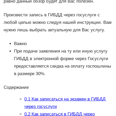
равно данный обзор будет для Вас полезен.
Произвести запись в ГИБДД через госуслуги с
любой целью можно следуя нашей инструкции. Вам
нужно лишь выбрать актуальную для Вас услугу.
Важно
При подаче заявления на ту или иную услугу
ГИБДД в электронной форме через Госуслуги
предоставляется скидка на оплату госпошлины
в размере 30%.
Содержание
0.1
Как записаться на экзамен в ГИБДД
через госуслуги
0.2
Как записаться в ГИБДД через