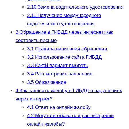
2.10
Замена водительского удостоверения
2.11
Получение международного
водительского удостоверения
3
Обращение в ГИБДД через интернет: как
составить письмо
3.1
Правила написания обращения
3.2
Использование сайта ГИБДД
3.3
Какой вариант выбрать
3.4
Рассмотрение заявления
3.5
Обжалование
4
Как написать жалобу в ГИБДД о нарушениях
через интернет?
4.1
Ответ на онлайн жалобу
4.2
Могут ли отказать в рассмотрении
онлайн жалобы?