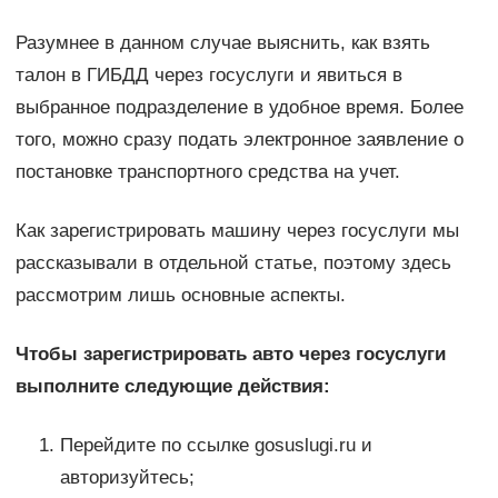
Разумнее в данном случае выяснить, как взять
талон в ГИБДД через госуслуги и явиться в
выбранное подразделение в удобное время. Более
того, можно сразу подать электронное заявление о
постановке транспортного средства на учет.
Как зарегистрировать машину через госуслуги мы
рассказывали в отдельной статье, поэтому здесь
рассмотрим лишь основные аспекты.
Чтобы зарегистрировать авто через госуслуги
выполните следующие действия:
Перейдите по ссылке gosuslugi.ru и
авторизуйтесь;