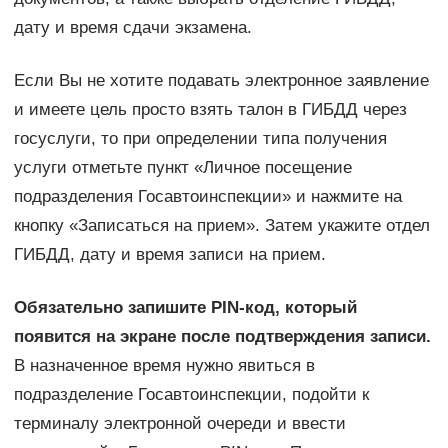
дату и время сдачи экзамена.
Если Вы не хотите подавать электронное заявление
и имеете цель просто взять талон в ГИБДД через
госуслуги, то при определении типа получения
услуги отметьте пункт «Личное посещение
подразделения Госавтоинспекции» и нажмите на
кнопку «Записаться на прием». Затем укажите отдел
ГИБДД, дату и время записи на прием.
Обязательно запишите PIN-код, который
появится на экране после подтверждения записи.
В назначенное время нужно явиться в
подразделение Госавтоинспекции, подойти к
терминалу электронной очереди и ввести