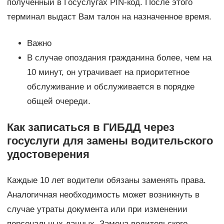
полученный в Госуслугах PIN-код. После этого
терминал выдаст Вам талон на назначенное время.
Важно
В случае опоздания гражданина более, чем на
10 минут, он утрачивает на приоритетное
обслуживание и обслуживается в порядке
общей очереди.
Как записаться в ГИБДД через
госуслуги для замены водительского
удостоверения
Каждые 10 лет водители обязаны заменять права.
Аналогичная необходимость может возникнуть в
случае утраты документа или при изменении
персональных данных. Замена водительского