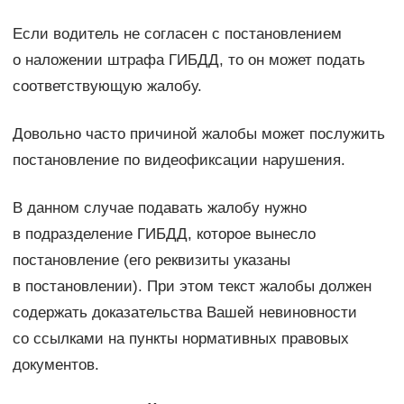
Если водитель не согласен с постановлением
о наложении штрафа ГИБДД, то он может подать
соответствующую жалобу.
Довольно часто причиной жалобы может послужить
постановление по видеофиксации нарушения.
В данном случае подавать жалобу нужно
в подразделение ГИБДД, которое вынесло
постановление (его реквизиты указаны
в постановлении). При этом текст жалобы должен
содержать доказательства Вашей невиновности
со ссылками на пункты нормативных правовых
документов.