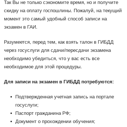
Так Вы не только сэкономите время, но и получите
скидку на оплату госпошлины. Пожалуй, на текущий
момент это самый удобный способ записи на
экзамен в ГАИ.
Разумеется, перед тем, как взять талон в ГИБДД
через госуслуги для сдачи/пересдачи экзамена
необходимо убедиться, что у вас есть все
необходимое для этой процедуры.
Для записи на экзамен в ГИБДД потребуются:
Подтвержденная учетная запись на портале
госуслуги;
Паспорт гражданина РФ;
Документ о прохождении обучения;