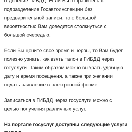
отделение ГИБДД. Если Вы отправитесь в
подразделение Госавтоинспекции без
предварительной записи, то с большой
вероятностью Вам доведется столкнуться с
большой очередью.
Если Вы цените своё время и нервы, то Вам будет
полезно узнать, как взять талон в ГИБДД через
госуслуги. Таким образом можно выбрать удобную
дату и время посещения, а также при желании
подать заявление в электронной форме.
Записаться в ГИБДД через госуслуги можно с
целью получения различных услуг.
На портале госуслуг доступны следующие услуги