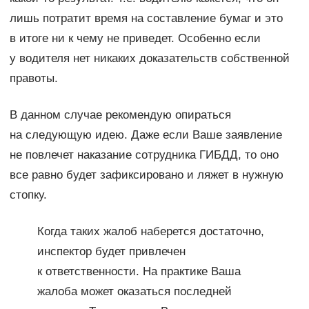
лишь потратит время на составление бумаг и это
в итоге ни к чему не приведет. Особенно если
у водителя нет никаких доказательств собственной
правоты.
В данном случае рекомендую опираться
на следующую идею. Даже если Ваше заявление
не повлечет наказание сотрудника ГИБДД, то оно
все равно будет зафиксировано и ляжет в нужную
стопку.
Когда таких жалоб наберется достаточно,
инспектор будет привлечен
к ответственности. На практике Ваша
жалоба может оказаться последней