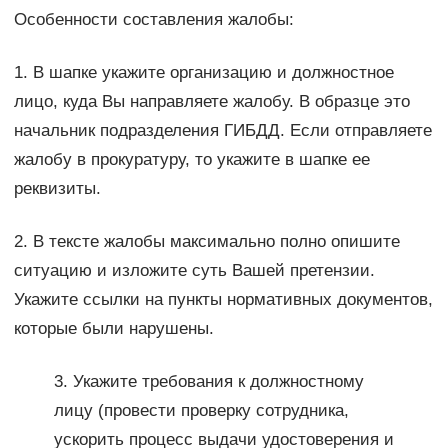
Особенности составления жалобы:
1. В шапке укажите организацию и должностное
лицо, куда Вы направляете жалобу. В образце это
начальник подразделения ГИБДД. Если отправляете
жалобу в прокуратуру, то укажите в шапке ее
реквизиты.
2. В тексте жалобы максимально полно опишите
ситуацию и изложите суть Вашей претензии.
Укажите ссылки на пункты нормативных документов,
которые были нарушены.
3. Укажите требования к должностному
лицу (провести проверку сотрудника,
ускорить процесс выдачи удостоверения и