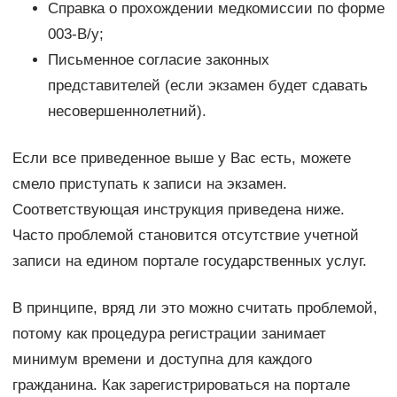
Справка о прохождении медкомиссии по форме
003-В/у;
Письменное согласие законных
представителей (если экзамен будет сдавать
несовершеннолетний).
Если все приведенное выше у Вас есть, можете
смело приступать к записи на экзамен.
Соответствующая инструкция приведена ниже.
Часто проблемой становится отсутствие учетной
записи на едином портале государственных услуг.
В принципе, вряд ли это можно считать проблемой,
потому как процедура регистрации занимает
минимум времени и доступна для каждого
гражданина. Как зарегистрироваться на портале