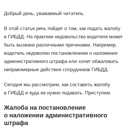
Добрый день, уважаемый читатель.
В этой статье речь пойдет о том, как подать жалобу
в ГИБДД. На практике недовольство водителя может
быть вызвано различными причинами. Например,
водитель недоволен постановлением о наложении
административного штрафа или хочет обжаловать
неправомерные действия сотрудников ГИБДД.
Сегодня мы рассмотрим, как составить жалобу
в ГИБДД и куда ее нужно подавать. Приступим.
Жалоба на постановление
о наложении административного
штрафа