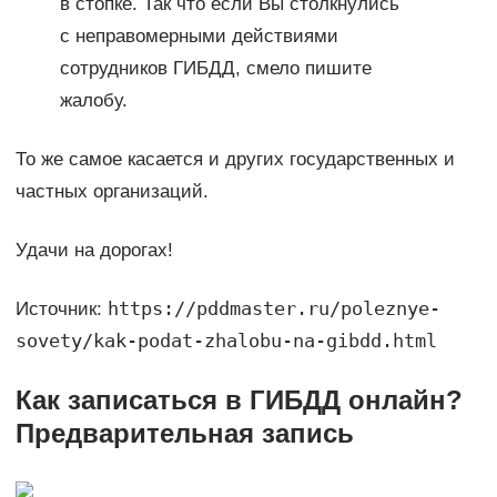
в стопке. Так что если Вы столкнулись
с неправомерными действиями
сотрудников ГИБДД, смело пишите
жалобу.
То же самое касается и других государственных и
частных организаций.
Удачи на дорогах!
https://pddmaster.ru/poleznye-
Источник:
sovety/kak-podat-zhalobu-na-gibdd.html
Как записаться в ГИБДД онлайн?
Предварительная запись