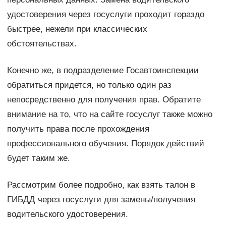
удостоверения через госуслуги проходит гораздо
быстрее, нежели при классических
обстоятельствах.
Конечно же, в подразделение Госавтоинспекции
обратиться придется, но только один раз
непосредственно для получения прав. Обратите
внимание на то, что на сайте госуслуг также можно
получить права после прохождения
профессионального обучения. Порядок действий
будет таким же.
Рассмотрим более подробно, как взять талон в
ГИБДД через госуслуги для замены/получения
водительского удостоверения.