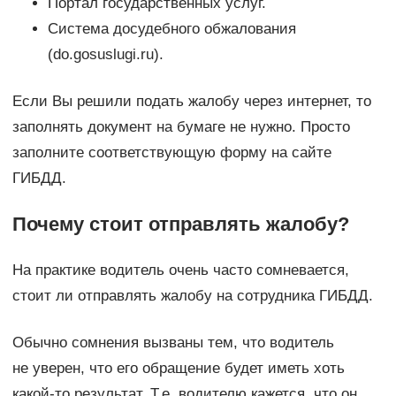
Портал государственных услуг.
Система досудебного обжалования
(do.gosuslugi.ru).
Если Вы решили подать жалобу через интернет, то
заполнять документ на бумаге не нужно. Просто
заполните соответствующую форму на сайте
ГИБДД.
Почему стоит отправлять жалобу?
На практике водитель очень часто сомневается,
стоит ли отправлять жалобу на сотрудника ГИБДД.
Обычно сомнения вызваны тем, что водитель
не уверен, что его обращение будет иметь хоть
какой-то результат. Т.е. водителю кажется, что он