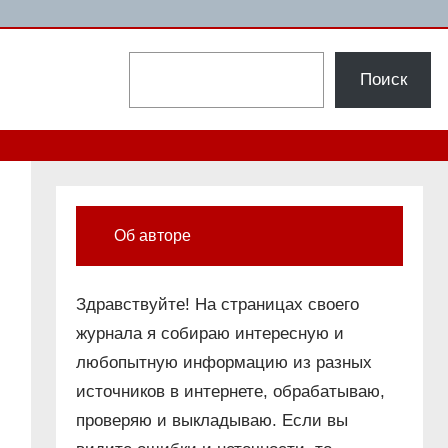
Поиск
Поиск
Об авторе
Здравствуйте! На страницах своего
журнала я собираю интересную и
любопытную информацию из разных
источников в интернете, обрабатываю,
проверяю и выкладываю. Если вы