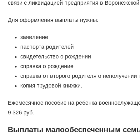
связи с ликвидацией предприятия в Воронежской
Для оформления выплаты нужны:
заявление
паспорта родителей
свидетельство о рождении
справка о рождение
справка от второго родителя о неполучении 
копия трудовой книжки.
Ежемесячное пособие на ребенка военнослужаще
9 326 руб.
Выплаты малообеспеченным сем