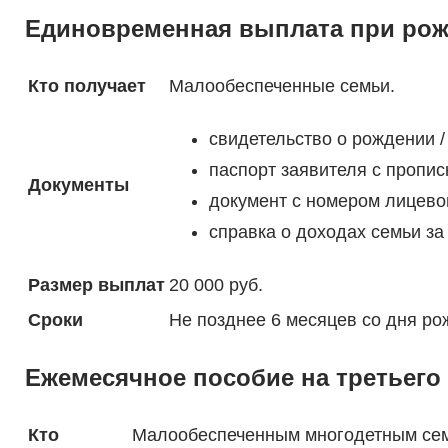
Единовременная выплата при рож
Кто получает
Малообеспеченные семьи.
свидетельство о рождении 
паспорт заявителя с пропис
Документы
документ с номером лицевог
справка о доходах семьи за
Размер выплат
20 000 руб.
Сроки
Не позднее 6 месяцев со дня ро
Ежемесячное пособие на третьего 
Кто
Малообеспеченным многодетным сем