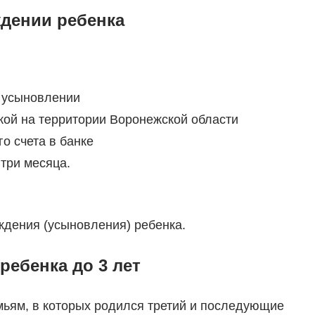
дении ребенка
/ усыновлении
кой на территории Воронежской области
о счета в банке
 три месяца.
ждения (усыновления) ребенка.
ребенка до 3 лет
ьям, в которых родился третий и последующие