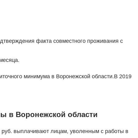
подтверждения факта совместного проживания с
 месяца.
иточного минимума в Воронежской области.В 2019
ы в Воронежской области
5 руб. выплачивают лицам, уволенным с работы в