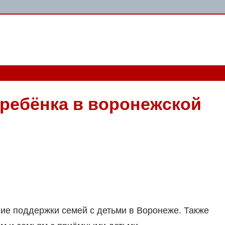
ребёнка в воронежской
е поддержки семей с детьми в Воронеже. Также