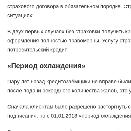
страхового договора в обязательном порядке. С
ситуациях:
В двух первых случаях без страховки получить к
оформления полностью правомерны. Услугу страх
потребительский кредит.
«Период охлаждения»
Пару лет назад кредитозаёмщики не вправе были 
после подачи рекордного количества жалоб, это
Сначала клиентам было разрешено расторгнуть ст
подписания, но с 01.01.2018 «период охлаждения