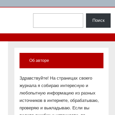
Поиск
Поиск
Об авторе
Здравствуйте! На страницах своего
журнала я собираю интересную и
любопытную информацию из разных
источников в интернете, обрабатываю,
проверяю и выкладываю. Если вы