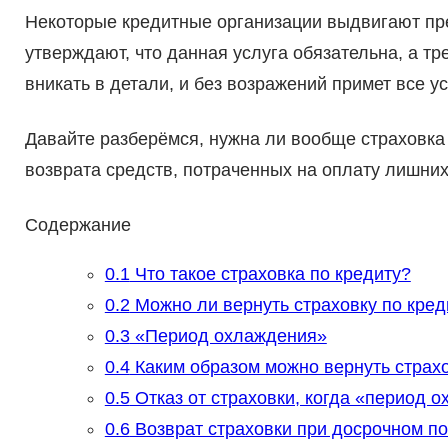
Некоторые кредитные организации выдвигают пре
утверждают, что данная услуга обязательна, а тре
вникать в детали, и без возражений примет все у
Давайте разберёмся, нужна ли вообще страховка
возврата средств, потраченных на оплату лишних 
Содержание
0.1
Что такое страховка по кредиту?
0.2
Можно ли вернуть страховку по кред
0.3
«Период охлаждения»
0.4
Каким образом можно вернуть страхо
0.5
Отказ от страховки, когда «период 
0.6
Возврат страховки при досрочном п