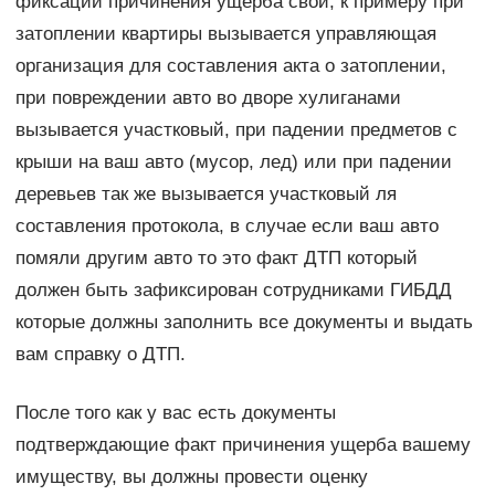
фиксации причинения ущерба свой, к примеру при
затоплении квартиры вызывается управляющая
организация для составления акта о затоплении,
при повреждении авто во дворе хулиганами
вызывается участковый, при падении предметов с
крыши на ваш авто (мусор, лед) или при падении
деревьев так же вызывается участковый ля
составления протокола, в случае если ваш авто
помяли другим авто то это факт ДТП который
должен быть зафиксирован сотрудниками ГИБДД
которые должны заполнить все документы и выдать
вам справку о ДТП.
После того как у вас есть документы
подтверждающие факт причинения ущерба вашему
имуществу, вы должны провести оценку