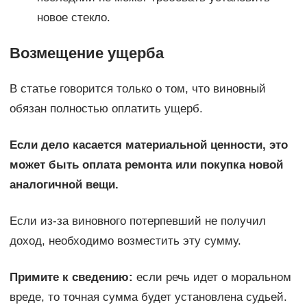
новое стекло.
Возмещение ущерба
В статье говорится только о том, что виновный
обязан полностью оплатить ущерб.
Если дело касается материальной ценности, это
может быть оплата ремонта или покупка новой
аналогичной вещи.
Если из-за виновного потерпевший не получил
доход, необходимо возместить эту сумму.
Примите к сведению:
если речь идет о моральном
вреде, то точная сумма будет установлена судьей.