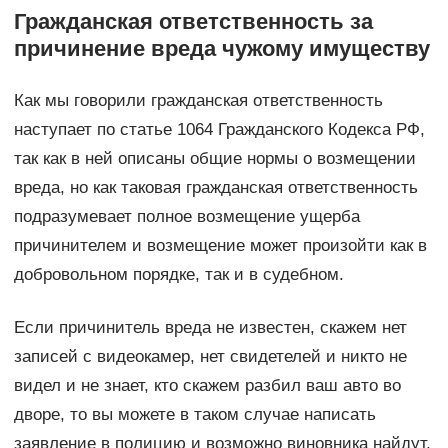
Гражданская ответственность за
причинение вреда чужому имуществу
Как мы говорили гражданская ответственность
наступает по статье 1064 Гражданского Кодекса РФ,
так как в ней описаны общие нормы о возмещении
вреда, но как таковая гражданская ответственность
подразумевает полное возмещение ущерба
причинителем и возмещение может произойти как в
добровольном порядке, так и в судебном.
Если причинитель вреда не известен, скажем нет
записей с видеокамер, нет свидетелей и никто не
видел и не знает, кто скажем разбил ваш авто во
дворе, то вы можете в таком случае написать
заявление в полицию и возможно виновника найдут,