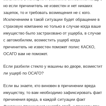
но если причинитель не известен и нет никаких
зацепок, то и требовать возмещения не с кого.
Исключением в такой ситуации будет обращение в
страховую компанию но только в случае когда ваше
имущество было застраховано от ущерба, в случае
с автомобилем, возместить ущерб когда
причинитель не известен поможет полис КАСКО,
ОСАГО вам не поможет.
Если разбили стекло у машины во дворе, возместит
ли ущерб по ОСАГО?
Если вы знаете, кто виновен в причинении вреда
имуществу, то вам необходимо зафиксировать факт
причинения вреда, в каждой ситуации факт