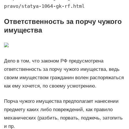
pravo/statya-1064-gk-rf.html
Ответственность за порчу чужого
имущества
Дело в том, что законом РФ предусмотрена
ответственность за порчу чужого имущества, ведь
своим имуществом гражданин волен распоряжаться
как ему хочется, по своему усмотрению.
Порча чужого имущества предполагает нанесении
предмету каких либо повреждений, как правило
механических (разбить, порвать, поджечь, затопить
и пр.