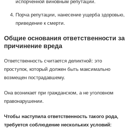
испорченной виновным репутации.
Порча репутации, нанесение ущерба здоровью,
приведение к смерти.
Общие основания ответственности за
причинение вреда
Ответственность считается деликтной: это
проступок, который должен быть максимально
возмещен пострадавшему.
Она возникает при гражданском, а не уголовном
правонарушении.
Чтобы наступила ответственность такого рода,
требуется соблюдение нескольких условий: