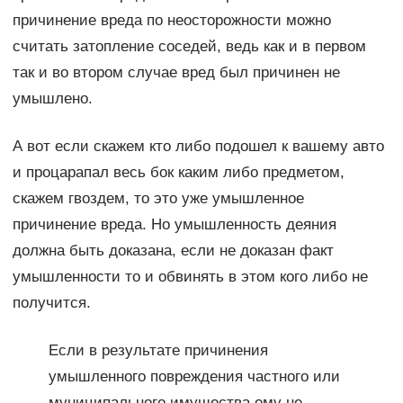
причинение вреда по неосторожности можно
считать затопление соседей, ведь как и в первом
так и во втором случае вред был причинен не
умышлено.
А вот если скажем кто либо подошел к вашему авто
и процарапал весь бок каким либо предметом,
скажем гвоздем, то это уже умышленное
причинение вреда. Но умышленность деяния
должна быть доказана, если не доказан факт
умышленности то и обвинять в этом кого либо не
получится.
Если в результате причинения
умышленного повреждения частного или
муниципального имущества ему не