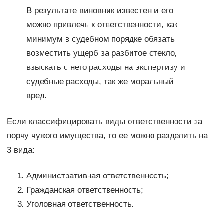
В результате виновник известен и его
можно привлечь к ответственности, как
минимум в судебном порядке обязать
возместить ущерб за разбитое стекло,
взыскать с него расходы на экспертизу и
судебные расходы, так же моральный
вред.
Если классифицировать виды ответственности за
порчу чужого имущества, то ее можно разделить на
3 вида:
Административная ответственность;
Гражданская ответственность;
Уголовная ответственность.