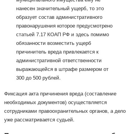
нанесен значительный ущерб, то это
образует состав административного
правонарушения которое предусмотрено
статьей 7.17 КОАП РФ и здесь помимо
обязанности возместить ущерб
причинитель вреда привлекается к
административной ответственности
выражающейся в штрафе размером от
300 до 500 рублей.
Фиксация акта причинения вреда (составление
необходимых документов) осуществляется
сотрудниками правоохранительных органов, а дело
уже рассматривается судьей.