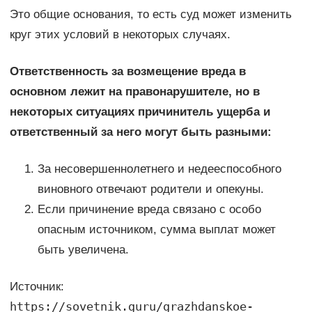
Это общие основания, то есть суд может изменить
круг этих условий в некоторых случаях.
Ответственность за возмещение вреда в
основном лежит на правонарушителе, но в
некоторых ситуациях причинитель ущерба и
ответственный за него могут быть разными:
За несовершеннолетнего и недееспособного
виновного отвечают родители и опекуны.
Если причинение вреда связано с особо
опасным источником, сумма выплат может
быть увеличена.
Источник:
https://sovetnik.guru/grazhdanskoe-