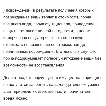
) повреждений, в результате получения которых
поврежденная вещь теряет в стоимости, порча
внешнего вида, порча функционала, приведение
вещь в состояние полной негодности, в целом
испорченная вещь теряет свою оценочную
стоимость по сравнению со стоимостью до
причиненных повреждений. В отдельных случаях
порча подразумевает полное уничтожение вещи без
возможности ее восстановления.
Дело в том, что порчу чужого имущества в принципе
не получится запретить на законодательном уровне,
а вот привлечь к ответственности причинителя
вреда можно.