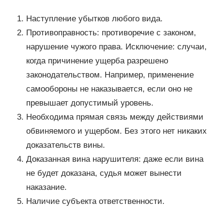
Наступление убытков любого вида.
Противоправность: противоречие с законом,
нарушение чужого права. Исключение: случаи,
когда причинение ущерба разрешено
законодательством. Например, применение
самообороны не наказывается, если оно не
превышает допустимый уровень.
Необходима прямая связь между действиями
обвиняемого и ущербом. Без этого нет никаких
доказательств вины.
Доказанная вина нарушителя: даже если вина
не будет доказана, судья может вынести
наказание.
Наличие субъекта ответственности.