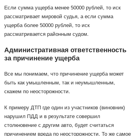
Если сумма ущерба менее 50000 рублей, то иск
рассматривает мировой судья, а если сумма
ущерба более 50000 рублей, то иск
рассматривается районным судом.
Административная ответственность
за причинение ущерба
Все мы понимаем, что причинение ущерба может
быть как умышленным, так и неумышленным,
скажем по неосторожности.
К примеру ДТП где один из участников (виновник)
нарушил ПДД и в результате совершил
столкновение с другим авто, будет считаться
причинением вреда по неосторожности. То же самое