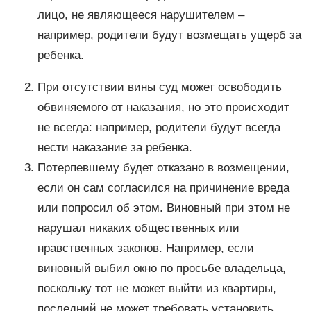
лицо, не являющееся нарушителем –
например, родители будут возмещать ущерб за
ребенка.
При отсутствии вины суд может освободить
обвиняемого от наказания, но это происходит
не всегда: например, родители будут всегда
нести наказание за ребенка.
Потерпевшему будет отказано в возмещении,
если он сам согласился на причинение вреда
или попросил об этом. Виновный при этом не
нарушал никаких общественных или
нравственных законов. Например, если
виновный выбил окно по просьбе владельца,
поскольку тот не может выйти из квартиры,
последний не может требовать установить