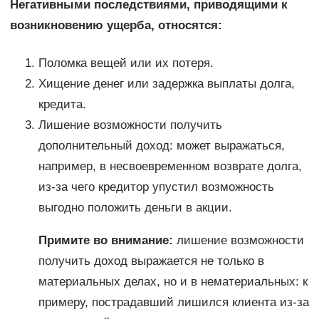
Негативными последствиями, приводящими к
возникновению ущерба, относятся:
Поломка вещей или их потеря.
Хищение денег или задержка выплаты долга,
кредита.
Лишение возможности получить
дополнительный доход: может выражаться,
например, в несвоевременном возврате долга,
из-за чего кредитор упустил возможность
выгодно положить деньги в акции.
Примите во внимание:
лишение возможности
получить доход выражается не только в
материальных делах, но и в нематериальных: к
примеру, пострадавший лишился клиента из-за