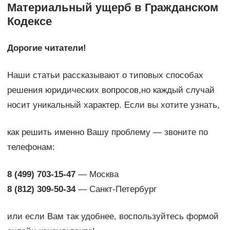
Материальный ущерб в Гражданском
Кодексе
Дорогие читатели!
Наши статьи рассказывают о типовых способах
решения юридических вопросов,но каждый случай
носит уникальный характер. Если вы хотите узнать,
как решить именно Вашу проблему — звоните по
телефонам:
8 (499) 703-15-47
— Москва
8 (812) 309-50-34
— Санкт-Петербург
или если Вам так удобнее, воспользуйтесь формой