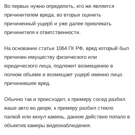
Во первых нужно определить, кто же является
причинителем вреда, во вторых оценить
причиненный ущерб и уже далее привлекать
причинителя к ответственности.
На основании статьи 1064 ГК РФ, вред который был
причинен имуществу физического или
юридического лица, подлежит возмещению в
полном объеме и возмещает ущерб именно лицо
причинившее вред.
Обычно так и происходит, к примеру сосед разбил
ваше авто во дворе, к примеру разбил стекло
палкой или кинул камень, данное действие попало в
объектив камеры видеонаблюдения.