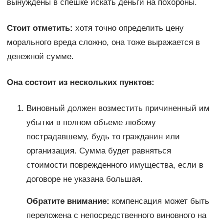
вынуждены в спешке искать деньги на похороны.
Стоит отметить:
хотя точно определить цену
морального вреда сложно, она тоже выражается в
денежной сумме.
Она состоит из нескольких пунктов:
Виновный должен возместить причиненный им
убытки в полном объеме любому
пострадавшему, будь то гражданин или
организация. Сумма будет равняться
стоимости поврежденного имущества, если в
договоре не указана большая.
Обратите внимание:
компенсация может быть
переложена с непосредственного виновного на