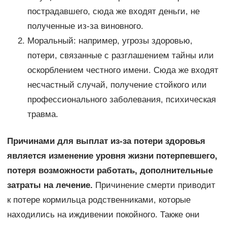
пострадавшего, сюда же входят деньги, не
полученные из-за виновного.
Моральный: например, угрозы здоровью,
потери, связанные с разглашением тайны или
оскорблением честного имени. Сюда же входят
несчастный случай, получение стойкого или
профессионального заболевания, психическая
травма.
Причинами для выплат из-за потери здоровья
является изменение уровня жизни потерпевшего,
потеря возможности работать, дополнительные
затраты на лечение.
Причинение смерти приводит
к потере кормильца родственниками, которые
находились на иждивении покойного. Также они