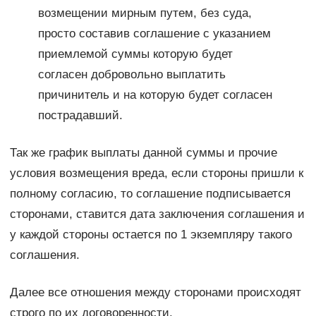
возмещении мирным путем, без суда,
просто составив соглашение с указанием
приемлемой суммы которую будет
согласен добровольно выплатить
причинитель и на которую будет согласен
пострадавший.
Так же график выплаты данной суммы и прочие
условия возмещения вреда, если стороны пришли к
полному согласию, то соглашение подписывается
сторонами, ставится дата заключения соглашения и
у каждой стороны остается по 1 экземпляру такого
соглашения.
Далее все отношения между сторонами происходят
строго по их договоренности.