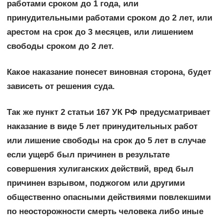
работами сроком до 1 года, или
принудительными работами сроком до 2 лет, или
арестом на срок до 3 месяцев, или лишением
свободы сроком до 2 лет.
Какое наказание понесет виновная сторона, будет
зависеть от решения суда.
Так же пункт 2 статьи 167 УК РФ предусматривает
наказание в виде 5 лет принудительных работ
или лишение свободы на срок до 5 лет в случае
если ущерб был причинен в результате
совершения хулиганских действий, вред был
причинен взрывом, поджогом или другими
общественно опасными действиями повлекшими
по неосторожности смерть человека либо иные