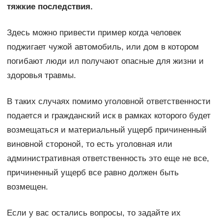
тяжкие последствия.
Здесь можно привести пример когда человек
поджигает чужой автомобиль, или дом в котором
погибают люди ил получают опасные для жизни и
здоровья травмы.
В таких случаях помимо уголовной ответственности
подается и гражданский иск в рамках которого будет
возмещаться и материальный ущерб причиненный
виновной стороной, то есть уголовная или
административная ответственность это еще не все,
причиненный ущерб все равно должен быть
возмещен.
Если у вас остались вопросы, то задайте их