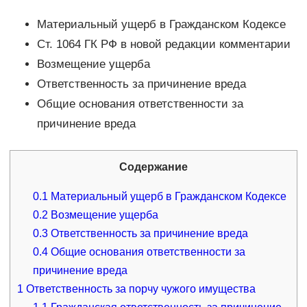
Материальный ущерб в Гражданском Кодексе
Ст. 1064 ГК РФ в новой редакции комментарии
Возмещение ущерба
Ответственность за причинение вреда
Общие основания ответственности за
причинение вреда
Содержание
0.1
Материальный ущерб в Гражданском Кодексе
0.2
Возмещение ущерба
0.3
Ответственность за причинение вреда
0.4
Общие основания ответственности за
причинение вреда
1
Ответственность за порчу чужого имущества