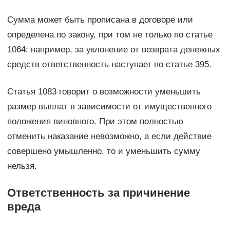
Сумма может быть прописана в договоре или
определена по закону, при том не только по статье
1064: например, за уклонение от возврата денежных
средств ответственность наступает по статье 395.
Статья 1083 говорит о возможности уменьшить
размер выплат в зависимости от имущественного
положения виновного. При этом полностью
отменить наказание невозможно, а если действие
совершено умышленно, то и уменьшить сумму
нельзя.
Ответственность за причинение
вреда