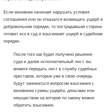
Если виновник начинает нарушать условия
соглашения или он отказался возмещать ущерб в
добровольном порядке, то пострадавшая сторона
готовит иск в суд и взыскивает ущерб в судебном
порядке.
После того как будет получено решение
суда и далее исполнительный лист, вы
можете передать лист в службу судебных
приставов, которые уже в свою очередь
будут заниматься вопросом взыскания с
виновника суммы ущерба, деньгами или
имуществом на которое по закону можно
обратить взыскание.