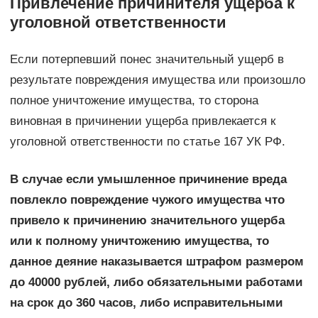
Привлечение причинителя ущерба к
уголовной ответственности
Если потерпевший понес значительный ущерб в
результате повреждения имущества или произошло
полное уничтожение имущества, то сторона
виновная в причинении ущерба привлекается к
уголовной ответственности по статье 167 УК РФ.
В случае если умышленное причинение вреда
повлекло повреждение чужого имущества что
привело к причинению значительного ущерба
или к полному уничтожению имущества, то
данное деяние наказывается штрафом размером
до 40000 рублей, либо обязательными работами
на срок до 360 часов, либо исправительными