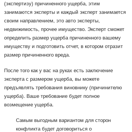
(экспертизу) причиненного ущерба, этим
занимаются эксперты и каждый эксперт занимается
своим направлением, это авто эксперты,
недвижимость, прочее имущество. Эксперт сможет
определить размер ущерба причиненного вашему
имуществу и подготовить отчет, в котором отразит
размер причиненного вреда.
После того как у вас на руках есть заключение
эксперта с размером ущерба, вы можете
предъявлять требования виновнику (причинителю
ущерба). Ваше требование будет полное
возмещение ущерба.
Самым выгодным вариантом для сторон
конфликта будет договориться о