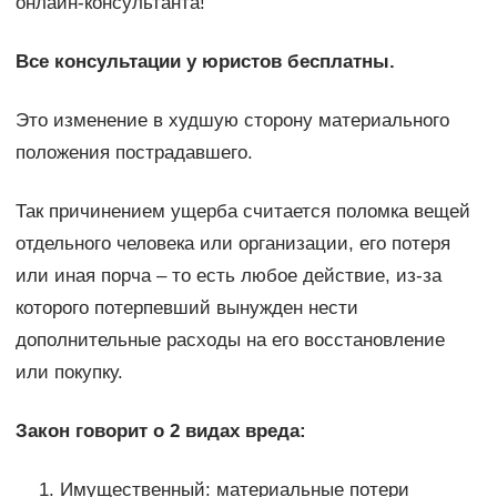
онлайн-консультанта!
Все консультации у юристов бесплатны.
Это изменение в худшую сторону материального
положения пострадавшего.
Так причинением ущерба считается поломка вещей
отдельного человека или организации, его потеря
или иная порча – то есть любое действие, из-за
которого потерпевший вынужден нести
дополнительные расходы на его восстановление
или покупку.
Закон говорит о 2 видах вреда:
Имущественный: материальные потери