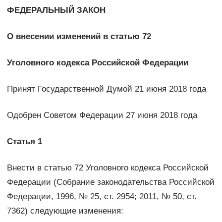
ФЕДЕРАЛЬНЫЙ ЗАКОН
О внесении изменений в статью 72
Уголовного кодекса Российской Федерации
Принят Государственной Думой 21 июня 2018 года
Одобрен Советом Федерации 27 июня 2018 года
Статья 1
Внести в статью 72 Уголовного кодекса Российской
Федерации (Собрание законодательства Российской
Федерации, 1996, № 25, ст. 2954; 2011, № 50, ст.
7362) следующие изменения: