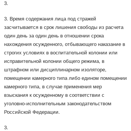
3.
3. Время содержания лица под стражей
засчитывается в срок лишения свободы из расчета
один день за один день в отношении срока
нахождения осужденного, отбывающего наказание в
строгих условиях в воспитательной колонии или
исправительной колонии общего режима, в
штрафном или дисциплинарном изоляторе,
помещении камерного типа либо едином помещении
камерного типа, в случае применения мер
взыскания к осужденному в соответствии с
уголовно-исполнительным законодательством
Российской Федерации.
3.