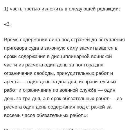
1) часть третью изложить в следующей редакции:
«3.
Время содержания лица под стражей до вступления
приговора суда в законную силу засчитывается в
сроки содержания в дисциплинарной воинской
части из расчета один день за полтора дня,
ограничения свободы, принудительных работ и
ареста — один день за два дня, исправительных
работ и ограничения по военной службе — один
день за три дня, а в срок обязательных работ — из
расчета один день содержания под стражей за
восемь часов обязательных работ.»;