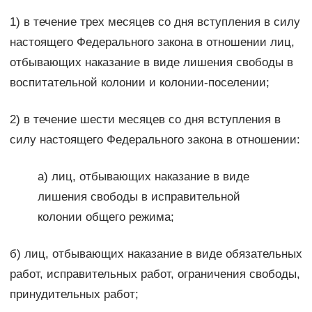
1) в течение трех месяцев со дня вступления в силу
настоящего Федерального закона в отношении лиц,
отбывающих наказание в виде лишения свободы в
воспитательной колонии и колонии-поселении;
2) в течение шести месяцев со дня вступления в
силу настоящего Федерального закона в отношении:
а) лиц, отбывающих наказание в виде
лишения свободы в исправительной
колонии общего режима;
б) лиц, отбывающих наказание в виде обязательных
работ, исправительных работ, ограничения свободы,
принудительных работ;