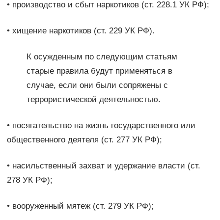
• производство и сбыт наркотиков (ст. 228.1 УК РФ);
• хищение наркотиков (ст. 229 УК РФ).
К осужденным по следующим статьям
старые правила будут применяться в
случае, если они были сопряжены с
террористической деятельностью.
• посягательство на жизнь государственного или
общественного деятеля (ст. 277 УК РФ);
• насильственный захват и удержание власти (ст.
278 УК РФ);
• вооруженный мятеж (ст. 279 УК РФ);