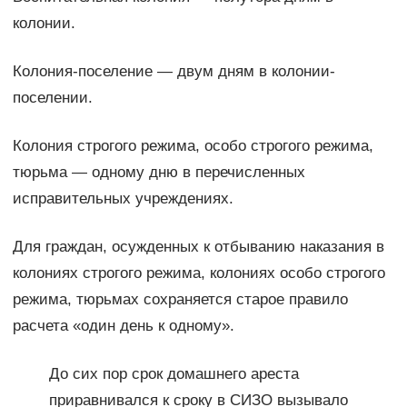
колонии.
Колония-поселение — двум дням в колонии-
поселении.
Колония строгого режима, особо строгого режима,
тюрьма — одному дню в перечисленных
исправительных учреждениях.
Для граждан, осужденных к отбыванию наказания в
колониях строгого режима, колониях особо строгого
режима, тюрьмах сохраняется старое правило
расчета «один день к одному».
До сих пор срок домашнего ареста
приравнивался к сроку в СИЗО вызывало