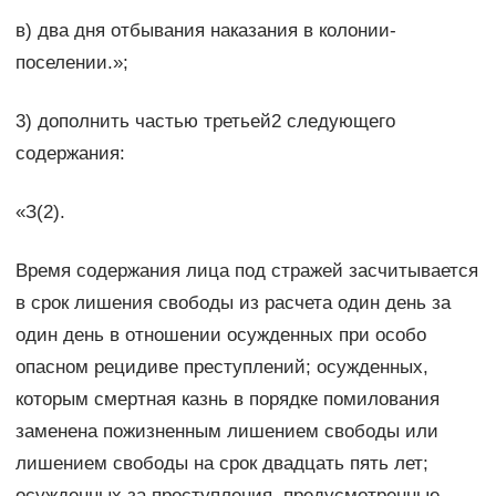
в) два дня отбывания наказания в колонии-
поселении.»;
3) дополнить частью третьей2 следующего
содержания:
«З(2).
Время содержания лица под стражей засчитывается
в срок лишения свободы из расчета один день за
один день в отношении осужденных при особо
опасном рецидиве преступлений; осужденных,
которым смертная казнь в порядке помилования
заменена пожизненным лишением свободы или
лишением свободы на срок двадцать пять лет;
осужденных за преступления, предусмотренные