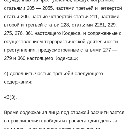
статьями 205 — 2055, частями третьей и четвертой
статьи 206, частью четвертой статьи 211, частями
второй и третьей статьи 228, статьями 2281, 229,
275, 276, 361 настоящего Кодекса, и сопряженные с
осуществлением террористической деятельности
преступления, предусмотренные статьями 277 —
279 и 360 настоящего Кодекса.»;
4) дополнить частью третьей3 следующего
содержания:
«З(3).
Время содержания лица под стражей засчитывается
в срок лишения свободы из расчета один день за