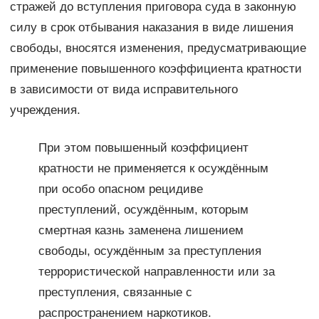
стражей до вступления приговора суда в законную
силу в срок отбывания наказания в виде лишения
свободы, вносятся изменения, предусматривающие
применение повышенного коэффициента кратности
в зависимости от вида исправительного
учреждения.
При этом повышенный коэффициент
кратности не применяется к осуждённым
при особо опасном рецидиве
преступлений, осуждённым, которым
смертная казнь заменена лишением
свободы, осуждённым за преступления
террористической направленности или за
преступления, связанные с
распространением наркотиков.