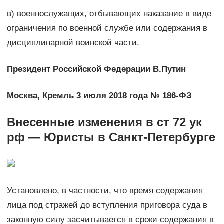
в) военнослужащих, отбывающих наказание в виде
ограничения по военной службе или содержания в
дисциплинарной воинской части.
Президент Российской Федерации В.Путин
Москва, Кремль 3 июля 2018 года № 186-ФЗ
Внесенные изменения в ст 72 ук
рф — Юристы в Санкт-Петербурге
Установлено, в частности, что время содержания
лица под стражей до вступления приговора суда в
законную силу засчитывается в сроки содержания в