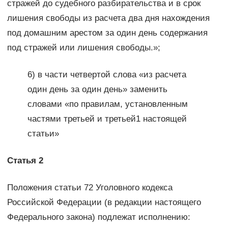
стражей до судебного разбирательства и в срок
лишения свободы из расчета два дня нахождения
под домашним арестом за один день содержания
под стражей или лишения свободы.»;
6) в части четвертой слова «из расчета
один день за один день» заменить
словами «по правилам, установленным
частями третьей и третьей1 настоящей
статьи»
Статья 2
Положения статьи 72 Уголовного кодекса
Российской Федерации (в редакции настоящего
Федерального закона) подлежат исполнению: