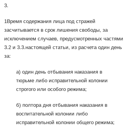
3.
1Время содержания лица под стражей
засчитывается в срок лишения свободы, за
исключением случаев, предусмотренных частями
3.2 и 3.3.настоящей статьи, из расчета один день
за:
а) один день отбывания наказания в
тюрьме либо исправительной колонии
строгого или особого режима;
б) полтора дня отбывания наказания в
воспитательной колонии либо
исправительной колонии общего режима;