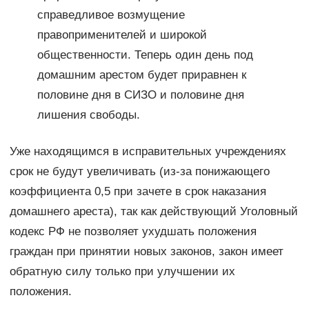
справедливое возмущение
правоприменителей и широкой
общественности. Теперь один день под
домашним арестом будет приравнен к
половине дня в СИЗО и половине дня
лишения свободы.
Уже находящимся в исправительных учреждениях
срок не будут увеличивать (из-за понижающего
коэффициента 0,5 при зачете в срок наказания
домашнего ареста), так как действующий Уголовный
кодекс РФ не позволяет ухудшать положения
граждан при принятии новых законов, закон имеет
обратную силу только при улучшении их
положения.