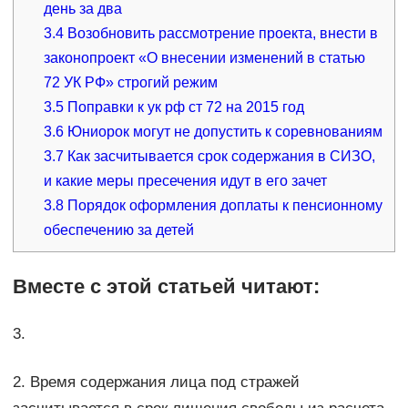
день за два
3.4
Возобновить рассмотрение проекта, внести в
законопроект «О внесении изменений в статью
72 УК РФ» строгий режим
3.5
Поправки к ук рф ст 72 на 2015 год
3.6
Юниорок могут не допустить к соревнованиям
3.7
Как засчитывается срок содержания в СИЗО,
и какие меры пресечения идут в его зачет
3.8
Порядок оформления доплаты к пенсионному
обеспечению за детей
Вместе с этой статьей читают:
3.
2. Время содержания лица под стражей