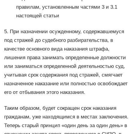
правилам, установленным частями 3 и 3.1
настоящей статьи
5. При назначении осужденному, содержавшемуся
под стражей до судебного разбирательства, в
качестве основного вида наказания штрафа,
лишения права занимать определенные должности
или заниматься определенной деятельностью суд,
учитывая срок содержания под стражей, смягчает
назначенное наказание или полностью освобождает
его от отбывания этого наказания.
Таким образом, будет сокращен срок наказания
гражданам, уже находящимся в местах заключения.
Теперь старый принцип «один день за один день» в