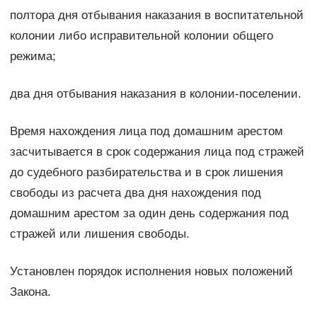
полтора дня отбывания наказания в воспитательной
колонии либо исправительной колонии общего
режима;
два дня отбывания наказания в колонии-поселении.
Время нахождения лица под домашним арестом
засчитывается в срок содержания лица под стражей
до судебного разбирательства и в срок лишения
свободы из расчета два дня нахождения под
домашним арестом за один день содержания под
стражей или лишения свободы.
Установлен порядок исполнения новых положений
Закона.