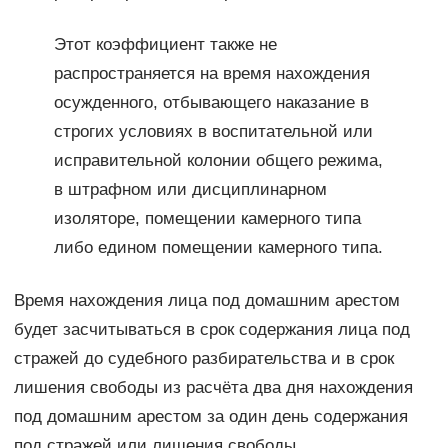
Этот коэффициент также не
распространяется на время нахождения
осужденного, отбывающего наказание в
строгих условиях в воспитательной или
исправительной колонии общего режима,
в штрафном или дисциплинарном
изоляторе, помещении камерного типа
либо едином помещении камерного типа.
Время нахождения лица под домашним арестом
будет засчитываться в срок содержания лица под
стражей до судебного разбирательства и в срок
лишения свободы из расчёта два дня нахождения
под домашним арестом за один день содержания
под стражей или лишения свободы.