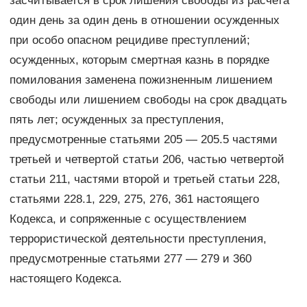
засчитывается в срок лишения свободы из расчета
один день за один день в отношении осужденных
при особо опасном рецидиве преступлений;
осужденных, которым смертная казнь в порядке
помилования заменена пожизненным лишением
свободы или лишением свободы на срок двадцать
пять лет; осужденных за преступления,
предусмотренные статьями 205 — 205.5 частями
третьей и четвертой статьи 206, частью четвертой
статьи 211, частями второй и третьей статьи 228,
статьями 228.1, 229, 275, 276, 361 настоящего
Кодекса, и сопряженные с осуществлением
террористической деятельности преступления,
предусмотренные статьями 277 — 279 и 360
настоящего Кодекса.