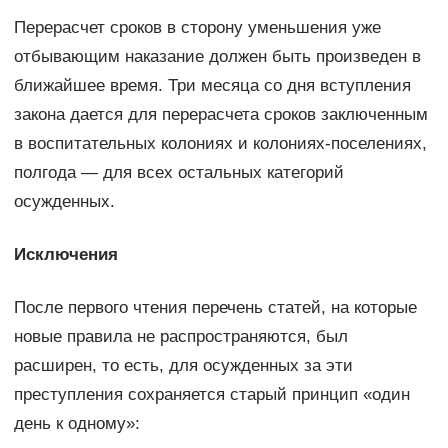
Перерасчет сроков в сторону уменьшения уже
отбывающим наказание должен быть произведен в
ближайшее время. Три месяца со дня вступления
закона дается для перерасчета сроков заключенным
в воспитательных колониях и колониях-поселениях,
полгода — для всех остальных категорий
осужденных.
Исключения
После первого чтения перечень статей, на которые
новые правила не распространяются, был
расширен, то есть, для осужденных за эти
преступления сохраняется старый принцип «один
день к одному»: