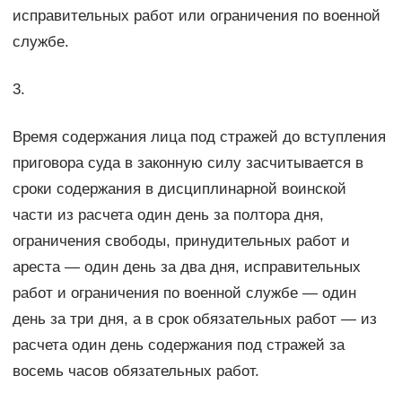
исправительных работ или ограничения по военной
службе.
3.
Время содержания лица под стражей до вступления
приговора суда в законную силу засчитывается в
сроки содержания в дисциплинарной воинской
части из расчета один день за полтора дня,
ограничения свободы, принудительных работ и
ареста — один день за два дня, исправительных
работ и ограничения по военной службе — один
день за три дня, а в срок обязательных работ — из
расчета один день содержания под стражей за
восемь часов обязательных работ.