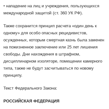
• нападение на лиц и учреждения, пользующихся
международной защитой (ст. 360 УК РФ).
Также сохранится принцип расчета «один день к
одному» для особо опасных рецидивистов,
осужденных, которым смертная казнь была заменен
на пожизненное заключение или 25 лет лишения
свободы. Дни нахождения в штрафном,
дисциплинарном изоляторе, помещении камерного
типа, также не будут засчитываться по новому
принципу.
Текст Федерального Закона:
РОССИЙСКАЯ ФЕДЕРАЦИЯ