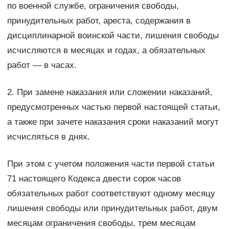
по военной службе, ограничения свободы,
принудительных работ, ареста, содержания в
дисциплинарной воинской части, лишения свободы
исчисляются в месяцах и годах, а обязательных
работ — в часах.
2. При замене наказания или сложении наказаний,
предусмотренных частью первой настоящей статьи,
а также при зачете наказания сроки наказаний могут
исчисляться в днях.
При этом с учетом положения части первой статьи
71 настоящего Кодекса двести сорок часов
обязательных работ соответствуют одному месяцу
лишения свободы или принудительных работ, двум
месяцам ограничения свободы, трем месяцам