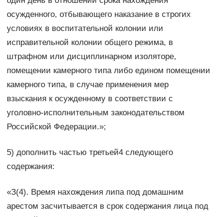
один день в отношении срока нахождения
осужденного, отбывающего наказание в строгих
условиях в воспитательной колонии или
исправительной колонии общего режима, в
штрафном или дисциплинарном изоляторе,
помещении камерного типа либо едином помещении
камерного типа, в случае применения мер
взыскания к осужденному в соответствии с
уголовно-исполнительным законодательством
Российской Федерации.»;
5) дополнить частью третьей4 следующего
содержания:
«З(4). Время нахождения липа под домашним
арестом засчитывается в срок содержания лица под