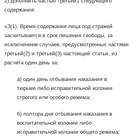
2) дополнить частью третьей1 следующего
содержания:
«З(1). Время содержания лица под стражей
засчитывается в срок лишения свободы, за
исключением случаев, предусмотренных частями
третьей(2) и третьей(3) настоящей статьи, из
расчета один день за:
а) один день отбывания наказания в
тюрьме либо исправительной колонии
строгого или особого режима;
б) полтора дня отбывания наказания в
воспитательной колонии либо
исправительной колонии общего режима;