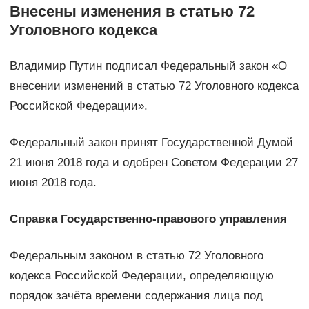
Внесены изменения в статью 72
Уголовного кодекса
Владимир Путин подписал Федеральный закон «О
внесении изменений в статью 72 Уголовного кодекса
Российской Федерации».
Федеральный закон принят Государственной Думой
21 июня 2018 года и одобрен Советом Федерации 27
июня 2018 года.
Справка Государственно-правового управления
Федеральным законом в статью 72 Уголовного
кодекса Российской Федерации, определяющую
порядок зачёта времени содержания лица под