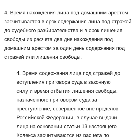
4. Время нахождения лица под домашним арестом
засчитывается в срок содержания лица под стражей
до судебного разбирательства и в срок лишения
свободы из расчета два дня нахождения под
домашним арестом за один день содержания под
стражей или лишения свободы.
4. Время содержания лица под стражей до
вступления приговора суда в законную
силу и время отбытия лишения свободы,
назначенного приговором суда за
преступление, совершенное вне пределов
Российской Федерации, в случае выдачи
лица на основании статьи 13 настоящего
Кодекса засчитываются из расчета по