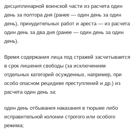
дисциплинарной воинской части из расчета один
день за полтора дня (ранее — один день за один
день), принудительных работ и ареста — из расчета
один день за два дня (ранее — один день за один
день).
Время содержания лица под стражей засчитывается
в срок лишения свободы (за исключением
отдельных категорий осужденных, например, при
особо опасном рецидиве преступлений и др.) из
расчета один день за:
один день отбывания наказания в тюрьме либо
исправительной колонии строгого или особого
режима;