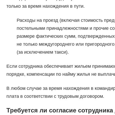
только за время нахождения в пути.
Расходы на проезд (включая стоимость пред
постельными принадлежностями и прочие со
размере фактических сумм, подтвержденных
не только междугороднего или пригородного
(за исключением такси).
Если сотрудника обеспечивает жильем принимающ
порядке, компенсации по найму жилья не выплач
В любом случае за время нахождения в командир
плата в соответствии с трудовым договором.
Требуется ли согласие сотрудника