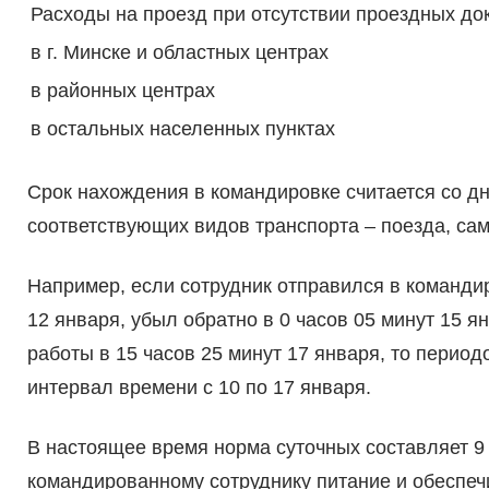
Расходы на проезд при отсутствии проездных до
в г. Минске и областных центрах
в районных центрах
в остальных населенных пунктах
Срок нахождения в командировке считается со д
соответствующих видов транспорта – поезда, само
Например, если сотрудник отправился в командир
12 января, убыл обратно в 0 часов 05 минут 15 я
работы в 15 часов 25 минут 17 января, то перио
интервал времени с 10 по 17 января.
В настоящее время норма суточных составляет 9
командированному сотруднику питание и обеспеч