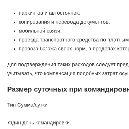
паркингов и автостоянок;
копирования и перевода документов;
мобильной связи;
проезда транспортного средства по платны
провоза багажа сверх норм, в пределах кото
Для подтверждения таких расходов следует пред
учитывать, что компенсация подобных затрат ос
Размер суточных при командировк
Тип Сумма/сутки
Один день командировки