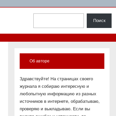
Поиск
Поиск
Об авторе
Здравствуйте! На страницах своего
журнала я собираю интересную и
любопытную информацию из разных
источников в интернете, обрабатываю,
проверяю и выкладываю. Если вы