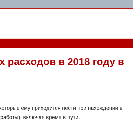
расходов в 2018 году в
которые ему приходится нести при нахождении в
работы), включая время в пути.