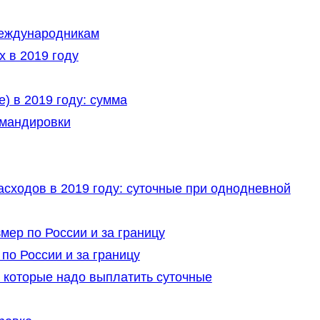
еждународникам
 в 2019 году
 в 2019 году: сумма
мандировки
сходов в 2019 году: суточные при однодневной
мер по России и за границу
по России и за границу
а которые надо выплатить суточные