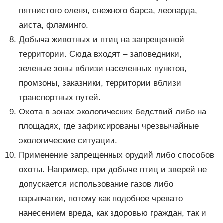
пятнистого оленя, снежного барса, леопарда,
аиста, фламинго.
Добыча животных и птиц на запрещенной
территории. Сюда входят – заповедники,
зеленые зоны вблизи населенных пунктов,
промзоны, заказники, территории вблизи
транспортных путей.
Охота в зонах экологических бедствий либо на
площадях, где зафиксированы чрезвычайные
экологические ситуации.
Применение запрещенных орудий либо способов
охоты. Например, при добыче птиц и зверей не
допускается использование газов либо
взрывчатки, потому как подобное чревато
нанесением вреда, как здоровью граждан, так и