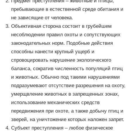
Предмет преступления – животные и птицы,
пребывающие в естественной среде обитания и
не зависящие от человека.
Объективная сторона состоит в грубейшем
несоблюдении правил охоты и сопутствующих
законодательных норм. Подобные действия
способны нанести крупный ущерб и
спровоцировать нарушение экологического
баланса, сократив численность популяций птиц
и животных. Обычно под такими нарушениями
подразумевают отсутствие разрешения на охоту,
умерщвление животных в запрещенных зонах,
использование механических средств
передвижения при охоте, а также добычу птиц и
зверей, на уничтожение которых наложен запрет.
Субъект преступления – любое физическое