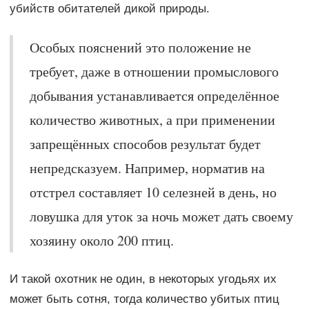
убийств обитателей дикой природы.
Особых пояснений это положение не
требует, даже в отношении промыслового
добывания устанавливается определённое
количество животных, а при применении
запрещённых способов результат будет
непредсказуем. Например, норматив на
отстрел составляет 10 селезней в день, но
ловушка для уток за ночь может дать своему
хозяину около 200 птиц.
И такой охотник не один, в некоторых угодьях их
может быть сотня, тогда количество убитых птиц