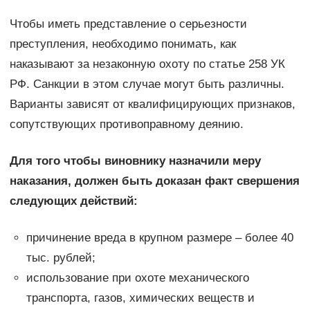
Чтобы иметь представление о серьезности
преступления, необходимо понимать, как
наказывают за незаконную охоту по статье 258 УК
РФ. Санкции в этом случае могут быть различны.
Варианты зависят от квалифицирующих признаков,
сопутствующих противоправному деянию.
Для того чтобы виновнику назначили меру
наказания, должен быть доказан факт свершения
следующих действий:
причинение вреда в крупном размере – более 40
тыс. рублей;
использование при охоте механического
транспорта, газов, химических веществ и