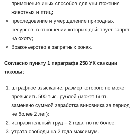
применение иных способов для уничтожения
животных и птиц;
преследование и умерщвление природных
ресурсов, в отношении которых действует запрет
на охоту;
браконьерство в запретных зонах.
Согласно пункту 1 параграфа 258 УК санкции
таковы:
штрафное взыскание, размер которого не может
превысить 500 тыс. рублей (может быть
заменено суммой заработка виновника за период
не более 2 лет);
исправительный труд – 2 года, но не более;
утрата свободы на 2 года максимум.