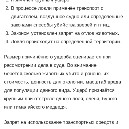
В процессе ловли применён транспорт с
двигателем, воздушное судно или определённые
законами способы убийства зверей и птиц.
Законом установлен запрет на отлов животных.
Ловля происходит на определённой территории.
Размер причинённого ущерба оценивается при
рассмотрении дела в суде. Во внимание
берётся,сколько животных убито и ранено, их
стоимость, ценность для экологии, масштаб вреда
для популяции данного вида. Ущерб признаётся
крупным при отстреле одного лося, оленя, бурого
или гималайского медведя.
Запрет на использование транспортных средств и