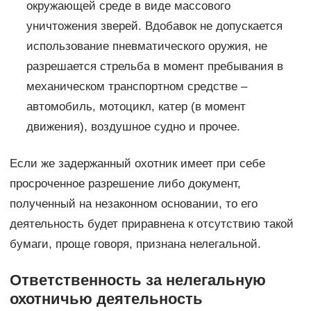
окружающей среде в виде массового
уничтожения зверей. Вдобавок не допускается
использование пневматического оружия, не
разрешается стрельба в момент пребывания в
механическом транспортном средстве –
автомобиль, мотоцикл, катер (в момент
движения), воздушное судно и прочее.
Если же задержанный охотник имеет при себе
просроченное разрешение либо документ,
полученный на незаконном основании, то его
деятельность будет приравнена к отсутствию такой
бумаги, проще говоря, признана нелегальной.
Ответственность за нелегальную
охотничью деятельность