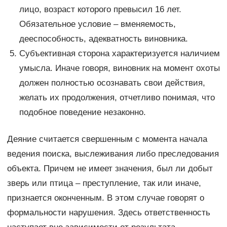
лицо, возраст которого превысил 16 лет.
Обязательное условие – вменяемость,
дееспособность, адекватность виновника.
Субъективная сторона характеризуется наличием
умысла. Иначе говоря, виновник на момент охоты
должен полностью осознавать свои действия,
желать их продолжения, отчетливо понимая, что
подобное поведение незаконно.
Деяние считается свершенным с момента начала
ведения поиска, выслеживания либо преследования
объекта. Причем не имеет значения, был ли добыт
зверь или птица – преступление, так или иначе,
признается оконченным. В этом случае говорят о
формальности нарушения. Здесь ответственность