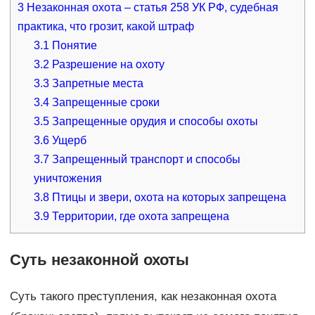
3
Незаконная охота – статья 258 УК РФ, судебная
практика, что грозит, какой штраф
3.1
Понятие
3.2
Разрешение на охоту
3.3
Запретные места
3.4
Запрещенные сроки
3.5
Запрещенные орудия и способы охоты
3.6
Ущерб
3.7
Запрещенный транспорт и способы
уничтожения
3.8
Птицы и звери, охота на которых запрещена
3.9
Территории, где охота запрещена
Суть незаконной охоты
Суть такого преступления, как незаконная охота