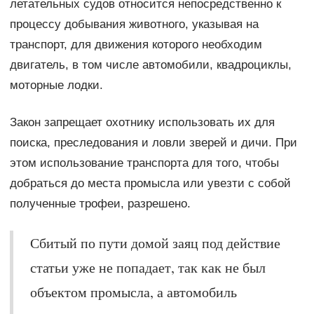
летательных судов относится непосредственно к
процессу добывания животного, указывая на
транспорт, для движения которого необходим
двигатель, в том числе автомобили, квадроциклы,
моторные лодки.
Закон запрещает охотнику использовать их для
поиска, преследования и ловли зверей и дичи. При
этом использование транспорта для того, чтобы
добраться до места промысла или увезти с собой
полученные трофеи, разрешено.
Сбитый по пути домой заяц под действие
статьи уже не попадает, так как не был
объектом промысла, а автомобиль