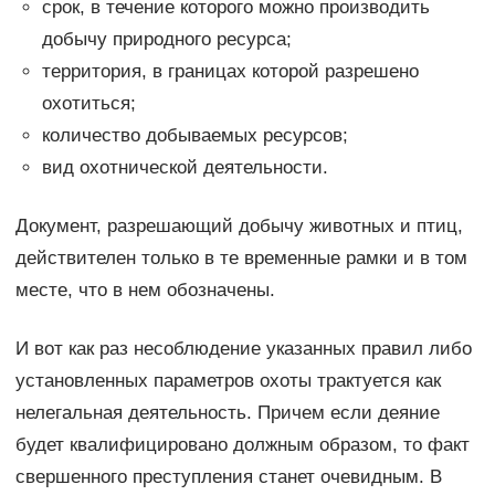
срок, в течение которого можно производить
добычу природного ресурса;
территория, в границах которой разрешено
охотиться;
количество добываемых ресурсов;
вид охотнической деятельности.
Документ, разрешающий добычу животных и птиц,
действителен только в те временные рамки и в том
месте, что в нем обозначены.
И вот как раз несоблюдение указанных правил либо
установленных параметров охоты трактуется как
нелегальная деятельность. Причем если деяние
будет квалифицировано должным образом, то факт
свершенного преступления станет очевидным. В