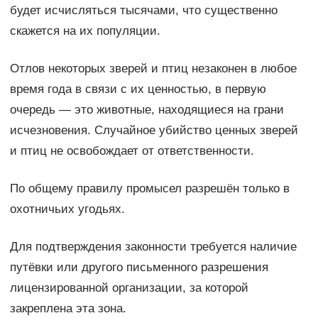
будет исчисляться тысячами, что существенно
скажется на их популяции.
Отлов некоторых зверей и птиц незаконен в любое
время года в связи с их ценностью, в первую
очередь — это животные, находящиеся на грани
исчезновения. Случайное убийство ценных зверей
и птиц не освобождает от ответственности.
По общему правилу промысел разрешён только в
охотничьих угодьях.
Для подтверждения законности требуется наличие
путёвки или другого письменного разрешения
лицензированной организации, за которой
закреплена эта зона.