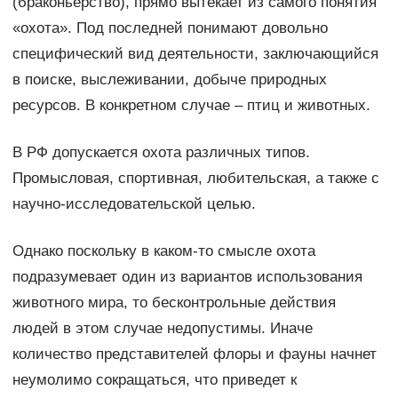
(браконьерство), прямо вытекает из самого понятия
«охота». Под последней понимают довольно
специфический вид деятельности, заключающийся
в поиске, выслеживании, добыче природных
ресурсов. В конкретном случае – птиц и животных.
В РФ допускается охота различных типов.
Промысловая, спортивная, любительская, а также с
научно-исследовательской целью.
Однако поскольку в каком-то смысле охота
подразумевает один из вариантов использования
животного мира, то бесконтрольные действия
людей в этом случае недопустимы. Иначе
количество представителей флоры и фауны начнет
неумолимо сокращаться, что приведет к