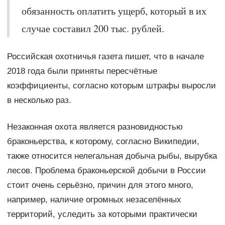
обязанность оплатить ущерб, который в их
случае составил 200 тыс. рублей.
Российская охотничья газета пишет, что в начале
2018 года были приняты пересчётные
коэффициенты, согласно которым штрафы выросли
в несколько раз.
Незаконная охота является разновидностью
браконьерства, к которому, согласно Википедии,
также относится нелегальная добыча рыбы, вырубка
лесов. Проблема браконьерской добычи в России
стоит очень серьёзно, причин для этого много,
например, наличие огромных незаселённых
территорий, уследить за которыми практически