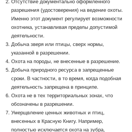
Отсутствие документально оформленного
разрешения (удостоверения) на ведение охоты.
Именно этот документ регулирует возможности
охотника, устанавливая пределы допустимой
деятельности.
Добыча зверя или птицы, сверх нормы,
указанной в разрешении.
Охота на породы, не внесенные в разрешение.
Добыча природного ресурса в запрещенные
сроки. В частности, в то время, когда подобная
деятельность запрещена в принципе.
Охота не в тех территориальных зонах, что
обозначены в разрешении.
Умерщвление ценных животных и птиц,
внесенных в Красную Книгу. Например,
полностью исключается охота на зубра,