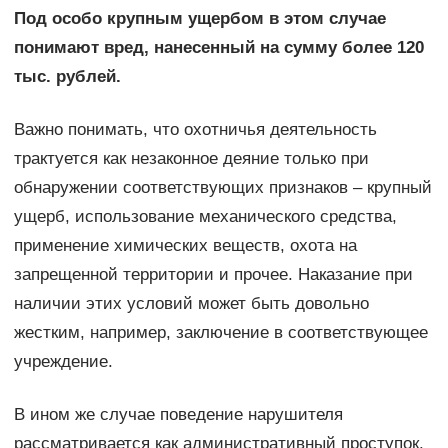
Под особо крупным ущербом в этом случае
понимают вред, нанесенный на сумму более 120
тыс. рублей.
Важно понимать, что охотничья деятельность
трактуется как незаконное деяние только при
обнаружении соответствующих признаков – крупный
ущерб, использование механического средства,
применение химических веществ, охота на
запрещенной территории и прочее. Наказание при
наличии этих условий может быть довольно
жестким, например, заключение в соответствующее
учреждение.
В ином же случае поведение нарушителя
рассматривается как административный проступок.