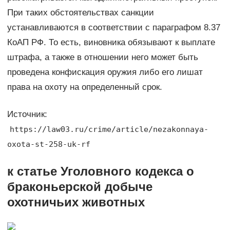
При таких обстоятельствах санкции
устанавливаются в соответствии с параграфом 8.37
КоАП РФ. То есть, виновника обязывают к выплате
штрафа, а также в отношении него может быть
проведена конфискация оружия либо его лишат
права на охоту на определенный срок.
Источник:
https://law03.ru/crime/article/nezakonnaya-
oxota-st-258-uk-rf
к статье Уголовного кодекса о
браконьерской добыче
охотничьих животных