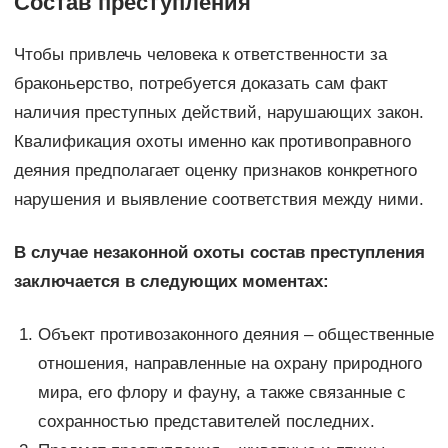
Состав преступления
Чтобы привлечь человека к ответственности за
браконьерство, потребуется доказать сам факт
наличия преступных действий, нарушающих закон.
Квалификация охоты именно как противоправного
деяния предполагает оценку признаков конкретного
нарушения и выявление соответствия между ними.
В случае незаконной охоты состав преступления
заключается в следующих моментах:
Объект противозаконного деяния – общественные
отношения, направленные на охрану природного
мира, его флору и фауну, а также связанные с
сохранностью представителей последних.