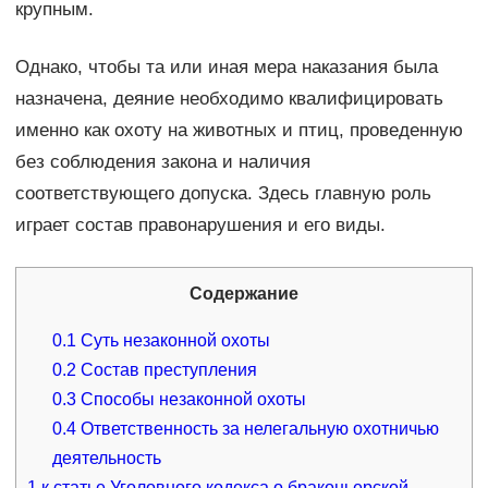
крупным.
Однако, чтобы та или иная мера наказания была
назначена, деяние необходимо квалифицировать
именно как охоту на животных и птиц, проведенную
без соблюдения закона и наличия
соответствующего допуска. Здесь главную роль
играет состав правонарушения и его виды.
Содержание
0.1
Суть незаконной охоты
0.2
Состав преступления
0.3
Способы незаконной охоты
0.4
Ответственность за нелегальную охотничью
деятельность
1
к статье Уголовного кодекса о браконьерской