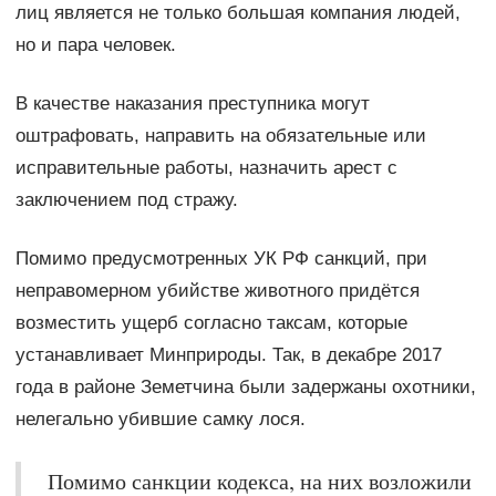
лиц является не только большая компания людей,
но и пара человек.
В качестве наказания преступника могут
оштрафовать, направить на обязательные или
исправительные работы, назначить арест с
заключением под стражу.
Помимо предусмотренных УК РФ санкций, при
неправомерном убийстве животного придётся
возместить ущерб согласно таксам, которые
устанавливает Минприроды. Так, в декабре 2017
года в районе Земетчина были задержаны охотники,
нелегально убившие самку лося.
Помимо санкции кодекса, на них возложили