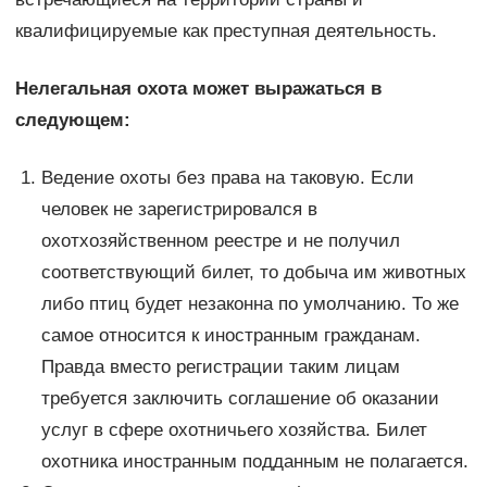
квалифицируемые как преступная деятельность.
Нелегальная охота может выражаться в
следующем:
Ведение охоты без права на таковую. Если
человек не зарегистрировался в
охотхозяйственном реестре и не получил
соответствующий билет, то добыча им животных
либо птиц будет незаконна по умолчанию. То же
самое относится к иностранным гражданам.
Правда вместо регистрации таким лицам
требуется заключить соглашение об оказании
услуг в сфере охотничьего хозяйства. Билет
охотника иностранным подданным не полагается.