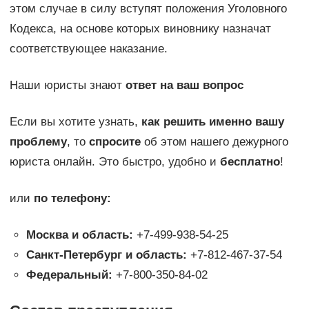
этом случае в силу вступят положения Уголовного
Кодекса, на основе которых виновнику назначат
соответствующее наказание.
Наши юристы знают
ответ на ваш вопрос
Если вы хотите узнать,
как решить именно вашу
проблему
, то
спросите
об этом нашего дежурного
юриста онлайн. Это быстро, удобно и
бесплатно
!
или
по телефону:
Москва и область:
+7-499-938-54-25
Санкт-Петербург и область:
+7-812-467-37-54
Федеральный:
+7-800-350-84-02