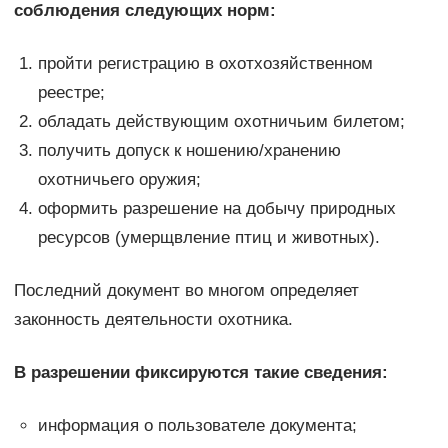
соблюдения следующих норм:
пройти регистрацию в охотхозяйственном
реестре;
обладать действующим охотничьим билетом;
получить допуск к ношению/хранению
охотничьего оружия;
оформить разрешение на добычу природных
ресурсов (умерщвление птиц и животных).
Последний документ во многом определяет
законность деятельности охотника.
В разрешении фиксируются такие сведения:
информация о пользователе документа;