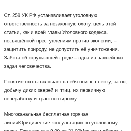
Ст. 258 УК РФ устанавливает уголовную
ответственность за незаконную охоту. цель этой
статьи, как и всей главы Уголовного кодекса,
посвящённой преступлениям против экологии, –
защитить природу, не допустить её уничтожения.
Забота об окружающей среде – одна из важнейших
задач человечества.
Понятие охоты включает в себя поиск, слежку, загон,
добычу диких зверей и птиц, их первичную
переработку и транспортировку.
Многоканальная бесплатная горячая
линияЮридические консультации по уголовному