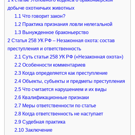
добыче охотничьих животных
1.1
Что говорит закон?
1.2
Практика признания ловли нелегальной
1.3
Вынужденное браконьерство
2
Статья 258 УК РФ – Незаконная охота: состав
преступления и ответственность
2.1
Суть статьи 258 УК РФ («Незаконная охота»)
2.2
Особенности комментариев
2.3
Когда определяется как преступление
2.4
Объекты, субъекты и предметы преступления
2.5
Что считается нарушением и их виды
2.6
Квалификационные признаки
2.7
Меры ответственности по статье
2.8
Когда ответственность не наступает
2.9
Судебная практика
2.10
Заключение