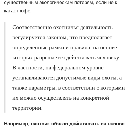
существенным экологическим потерям, если не к
катастрофе.
Соответственно охотничья деятельность
регулируется законом, что предполагает
определенные рамки и правила, на основе
которых разрешается действовать человеку.
В частности, на федеральном уровне
устанавливаются допустимые виды охоты, а
также параметры, в соответствии с которыми
их можно осуществлять на конкретной
территории.
Например, охотник обязан действовать на основе