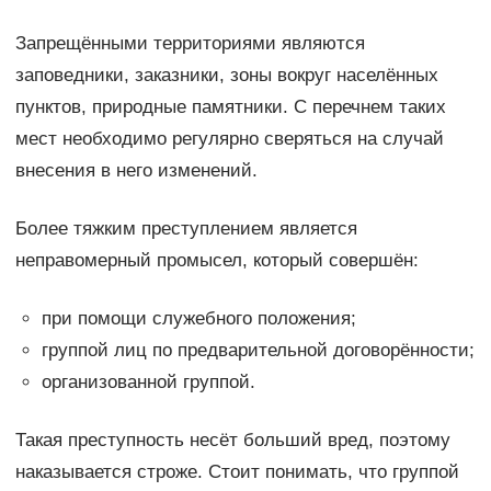
Запрещёнными территориями являются
заповедники, заказники, зоны вокруг населённых
пунктов, природные памятники. С перечнем таких
мест необходимо регулярно сверяться на случай
внесения в него изменений.
Более тяжким преступлением является
неправомерный промысел, который совершён:
при помощи служебного положения;
группой лиц по предварительной договорённости;
организованной группой.
Такая преступность несёт больший вред, поэтому
наказывается строже. Стоит понимать, что группой