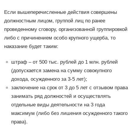
Если вышеперечисленные действия совершены
должностным лицом, группой лиц по ранее
проведенному сговору, организованной группировкой
либо с причинением особо крупного ущерба, то
наказание будет таким:
штраф – от 500 тыс. рублей до 1 млн. рублей
(допускается замена на сумму совокупного
дохода, осужденного за 3-5 лет);
заключение на срок от 3 до 5 лет с отзывом права
занимать ряд должностей и осуществлять
отдельные виды деятельности на 3 года
максимум (либо без лишения осужденного такого
права).