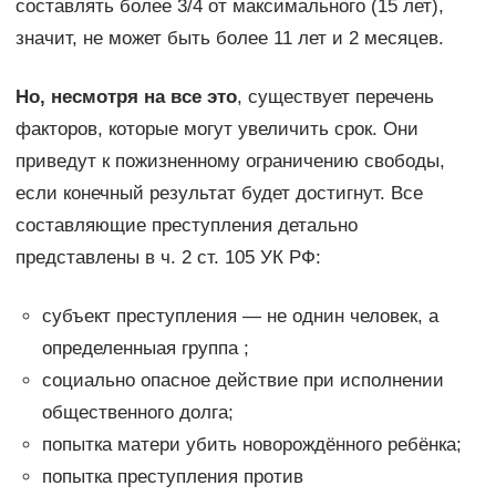
составлять более 3/4 от максимального (15 лет),
значит, не может быть более 11 лет и 2 месяцев.
Но, несмотря на все это
, существует перечень
факторов, которые могут увеличить срок. Они
приведут к пожизненному ограничению свободы,
если конечный результат будет достигнут. Все
составляющие преступления детально
представлены в ч. 2 ст. 105 УК РФ:
субъект преступления — не однин человек, а
определенныая группа ;
социально опасное действие при исполнении
общественного долга;
попытка матери убить новорождённого ребёнка;
попытка преступления против