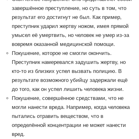
завершённое преступление, но суть в том, что
результат его достигнут не был. Как пример,
преступник ударил жертву ножом, имея прямой
умысел её умертвить, но человек не умер из-за
вовремя оказанной медицинской помощи.
Покушение, которое не смогли окончить.
Преступник намеревался задушить жертву, но
кто-то из близких успел вызвать полицию. В
результате возможного убийцу задержали ещё
до того, как он успел лишить человека жизни.
Покушение, совершённое средствами, что не
могли нанести вреда. Например, когда человека
пытались отравить веществом, что в
определённой концентрации не может нанести
вред.