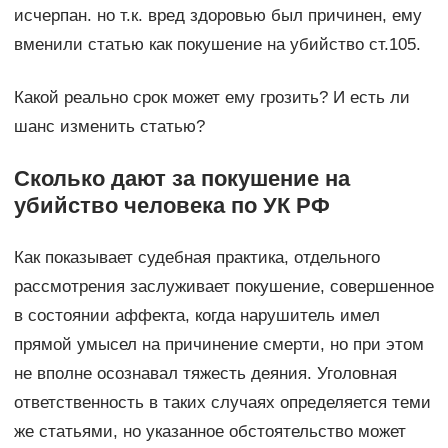
исчерпан. но т.к. вред здоровью был причинен, ему
вменили статью как покушение на убийство ст.105.
Какой реально срок может ему грозить? И есть ли
шанс изменить статью?
Сколько дают за покушение на
убийство человека по УК РФ
Как показывает судебная практика, отдельного
рассмотрения заслуживает покушение, совершенное
в состоянии аффекта, когда нарушитель имел
прямой умысел на причинение смерти, но при этом
не вполне осознавал тяжесть деяния. Уголовная
ответственность в таких случаях определяется теми
же статьями, но указанное обстоятельство может