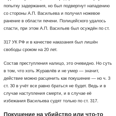
попытку задержания, но был подвергнут нападению
со стороны А.П. Васильева и получил ножевое
ранение в области печени. Полицейского удалось
спасти, при этом А.П. Васильев был осуждён по ст.
317 УК РФ и в качестве наказания был лишён
свободы сроком на 20 лет.
Состав преступления налицо, это очевидно. Но суть
в том, что хоть Журавлёв и не умер — значит,
действие можно расценить как покушение — но ч. 3
ст. 30 в учёт все равно браться не будет. Ведь и в
случае наступления смерти, и в случае её
избежания Васильева судят только по ст. 317.
Покушение на убийство или что-то