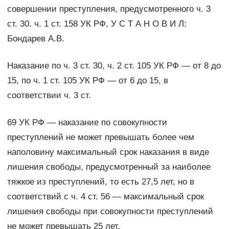
совершении преступления, предусмотренного ч. 3
ст. 30. ч. 1 ст. 158 УК РФ, У С Т А Н О В И Л:
Бондарев А.В.
Наказание по ч. 3 ст. 30, ч. 2 ст. 105 УК РФ — от 8 до
15, по ч. 1 ст. 105 УК РФ — от 6 до 15, в
соответствии ч. 3 ст.
69 УК РФ — наказание по совокупности
преступлений не может превышать более чем
наполовину максимальный срок наказания в виде
лишения свободы, предусмотренный за наиболее
тяжкое из преступлений, то есть 27,5 лет, но в
соответствий с ч. 4 ст. 56 — максимальный срок
лишения свободы при совокупности преступлений
не может превышать 25 лет.