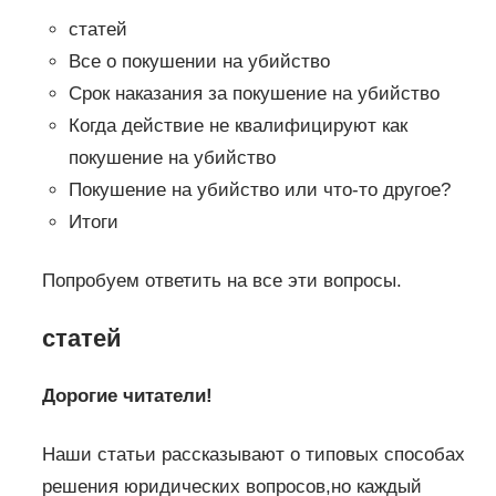
статей
Все о покушении на убийство
Срок наказания за покушение на убийство
Когда действие не квалифицируют как
покушение на убийство
Покушение на убийство или что-то другое?
Итоги
Попробуем ответить на все эти вопросы.
статей
Дорогие читатели!
Наши статьи рассказывают о типовых способах
решения юридических вопросов,но каждый