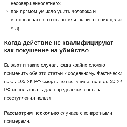
несовершеннолетнего;
при прямом умысле убить человека и
использовать его органы или ткани в своих целях
и др.
Когда действие не квалифицируют
как покушение на убийство
Бывают и такие случаи, когда крайне сложно
применить обе эти статьи к содеянному. Фактически
по ст. 105 УК РФ смерть не наступила, но и ст. 30 УК
РФ использовать для определения состава
преступления нельзя.
Рассмотрим несколько
случаев с конкретными
примерами.