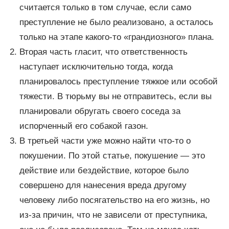
считается только в том случае, если само
преступление не было реализовано, а осталось
только на этапе какого-то «грандиозного» плана.
Вторая часть гласит, что ответственность
наступает исключительно тогда, когда
планировалось преступление тяжкое или особой
тяжести. В тюрьму вы не отправитесь, если вы
планировали обругать своего соседа за
испорченный его собакой газон.
В третьей части уже можно найти что-то о
покушении. По этой статье, покушение — это
действие или бездействие, которое было
совершено для нанесения вреда другому
человеку либо посягательство на его жизнь, но
из-за причин, что не зависели от преступника,