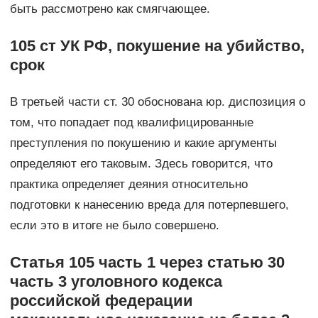
быть рассмотрено как смягчающее.
105 ст УК РФ, покушение на убийство,
срок
В третьей части ст. 30 обоснована юр. диспозиция о
том, что попадает под квалифицированные
преступления по покушению и какие аргументы
определяют его таковым. Здесь говорится, что
практика определяет деяния относительно
подготовки к нанесению вреда для потерпевшего,
если это в итоге не было совершено.
Статья 105 часть 1 через статью 30
часть 3 уголовного кодекса
российской федерации