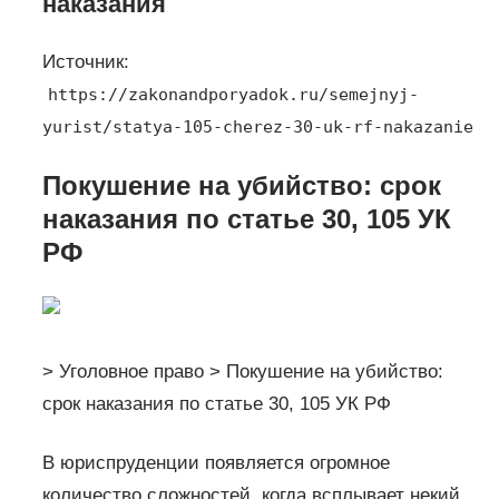
наказания
Источник:
https://zakonandporyadok.ru/semejnyj-
yurist/statya-105-cherez-30-uk-rf-nakazanie
Покушение на убийство: срок
наказания по статье 30, 105 УК
РФ
> Уголовное право > Покушение на убийство:
срок наказания по статье 30, 105 УК РФ
В юриспруденции появляется огромное
количество сложностей, когда всплывает некий