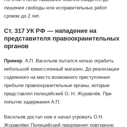
лишения свободы или исправительных работ
сроком до 2 лет.
Ст. 317 УК РФ — нападение на
представителя правоохранительных
органов
Пример
. А.П. Васильев пытался ночью ограбить
небольшой комиссионный магазин. До реализации
содеянного на место возможного преступления
прибыли правоохранительные органы, которые
представлял полицейский О. Н. Журавлёв. При
попытке задержания А.П.
Васильев достал нож и начал угрожать О.Н.
Журавлёву Полицейский предпринял повторную