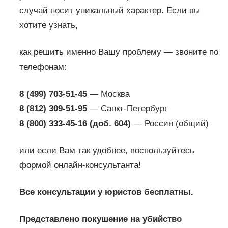
случай носит уникальный характер. Если вы
хотите узнать,
как решить именно Вашу проблему — звоните по
телефонам:
8 (499) 703-51-45
— Москва
8 (812) 309-51-95
— Санкт-Петербург
8 (800) 333-45-16 (доб. 604)
— Россия (общий)
или если Вам так удобнее, воспользуйтесь
формой онлайн-консультанта!
Все консультации у юристов бесплатны.
Представлено покушение на убийство