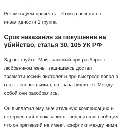
Рекомендуем прочесть: Размер пенсии по
инвалидности 1 группа
Срок наказания за покушение на
убийство, статья 30, 105 УК РФ
Здравствуйте. Мой знакомый при разборке с
любовником жены, защищаясь достал
травматический пистолет и при выстреле попал в
глаз. Человек выжил, но глаза лишился. Между
собой они разобрались.
Он выплатил ему значительную компенсацию и
потерпевший в показаниях следователю сообщил
что он претензий не имеет, конфликт между ними