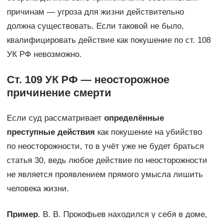
причинам — угроза для жизни действительно
должна существовать. Если таковой не было,
квалифицировать действие как покушение по ст. 108
УК РФ невозможно.
Ст. 109 УК РФ — неосторожное
причинение смерти
Если суд рассматривает
определённые
преступные действия
как покушение на убийство
по неосторожности, то в учёт уже не будет браться
статья 30, ведь любое действие по неосторожности
не является проявлением прямого умысла лишить
человека жизни.
Пример
. В. В. Прокофьев находился у себя в доме,