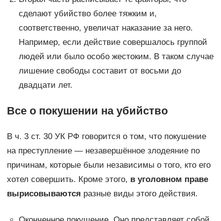
сделают убийство более тяжким и,
соответственно, увеличат наказание за него.
Например, если действие совершалось группой
людей или было особо жестоким. В таком случае
лишение свободы составит от восьми до
двадцати лет.
Все о покушении на убийство
В ч. 3 ст. 30 УК РФ говорится о том, что покушение
на преступление — незавершённое злодеяние по
причинам, которые были независимы о того, кто его
хотел совершить. Кроме этого,
в уголовном праве
вырисовываются
разные виды этого действия.
Оконченное покушение. Оно представляет собой