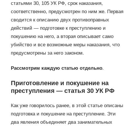
статьями 30, 105 УК РФ, срок наказания,
соответственно, предусмотрен по ним же. Первая
сводится к описанию двух противоправных
действий — подготовке к преступлению и
покушению на него, а вторая описывает само
убийство и все возможные меры наказания, что
предусмотрены за него законом.
Рассмотрим каждую статью отдельно
.
Приготовление и покушение на
преступления — статья 30 УК РФ
Как уже говорилось ранее, в этой статье описаны
подготовка и покушение на преступление. Эти
два явления объединяет два занимательных