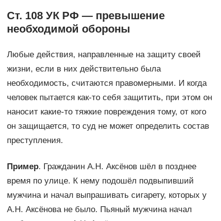
Ст. 108 УК РФ — превышение
необходимой обороны
Любые действия, направленные на защиту своей
жизни, если в них действительно была
необходимость, считаются правомерными. И когда
человек пытается как-то себя защитить, при этом он
наносит какие-то тяжкие повреждения тому, от кого
он защищается, то суд не может определить состав
преступления.
Пример
. Гражданин А.Н. Аксёнов шёл в позднее
время по улице. К нему подошёл подвыпивший
мужчина и начал выпрашивать сигарету, которых у
А.Н. Аксёнова не было. Пьяный мужчина начал