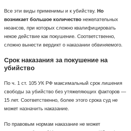
Все эти виды применимы и к убийству.
Но
возникает большое количество
нежелательных
нюансов, при которых сложно квалифицировать
некое действие как покушение. Соответственно,
сложно вынести вердикт о наказании обвиняемого.
Срок наказания за покушение на
убийство
По ч. 1 ст. 105 УК РФ максимальный срок лишения
свободы за убийство без утяжеляющих факторов —
15 лет. Соответственно, более этого срока суд не
может назначить наказание.
По правовым нормам наказание не может