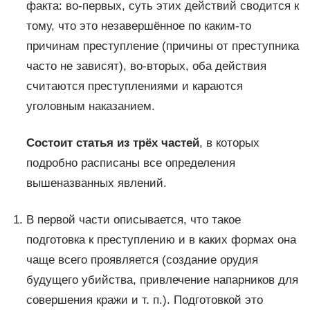
факта: во-первых, суть этих действий сводится к
тому, что это незавершённое по каким-то
причинам преступление (причины от преступника
часто не зависят), во-вторых, оба действия
считаются преступлениями и караются
уголовным наказанием.
Состоит статья из трёх частей
, в которых
подробно расписаны все определения
вышеназванных явлений.
В первой части описывается, что такое
подготовка к преступлению и в каких формах она
чаще всего проявляется (создание орудия
будущего убийства, привлечение напарников для
совершения кражи и т. п.). Подготовкой это