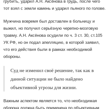
грубить, ударил А.Н. Аксёнова в грудь, после чего
тот взял с земли камень и ударил пьяного по голове.
Мужчина вовремя был доставлен в больницу и
выжил, но получил серьёзную черепно-мозговую
травму. А.Н. Аксёнова осудили по ч. 3 ст. 30, ст.105
УК РФ, но он подал апелляцию, в которой заявил,
что его действия были в рамках необходимой
обороны.
Суд не изменил своё решение, так как в
данной ситуации не было найдено
объективной угрозы для жизни.
Важным аспектом является то, что необходимая
оборона должна быть применена по объективным