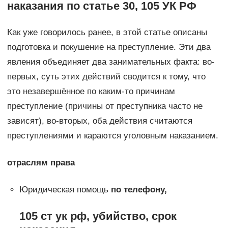
наказания по статье 30, 105 УК РФ
Как уже говорилось ранее, в этой статье описаны
подготовка и покушение на преступление. Эти два
явления объединяет два занимательных факта: во-
первых, суть этих действий сводится к тому, что
это незавершённое по каким-то причинам
преступление (причины от преступника часто не
зависят), во-вторых, оба действия считаются
преступлениями и караются уголовным наказанием.
отраслям права
Юридическая помощь
по телефону,
105 ст ук рф, убийство, срок