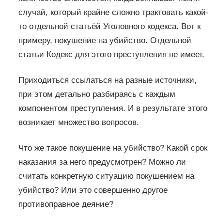
случай, который крайне сложно трактовать какой-
то отдельной статьёй Уголовного кодекса. Вот к
примеру, покушение на убийство. Отдельной
статьи Кодекс для этого преступления не имеет.
Приходиться ссылаться на разные источники,
при этом детально разбираясь с каждым
компонентом преступления. И в результате этого
возникает множество вопросов.
Что же такое покушение на убийство? Какой срок
наказания за него предусмотрен? Можно ли
считать конкретную ситуацию покушением на
убийство? Или это совершенно другое
противоправное деяние?