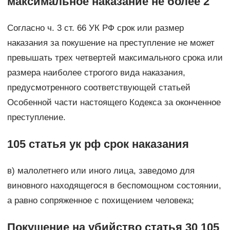
максимальное наказание не более 2
Согласно ч. 3 ст. 66 УК РФ срок или размер
наказания за покушение на преступление не может
превышать трех четвертей максимального срока или
размера наиболее строгого вида наказания,
предусмотренного соответствующей статьей
Особенной части настоящего Кодекса за оконченное
преступление.
105 статья ук рф срок наказания
в) малолетнего или иного лица, заведомо для
виновного находящегося в беспомощном состоянии,
а равно сопряженное с похищением человека;
Покушение на убийство статья 30 105