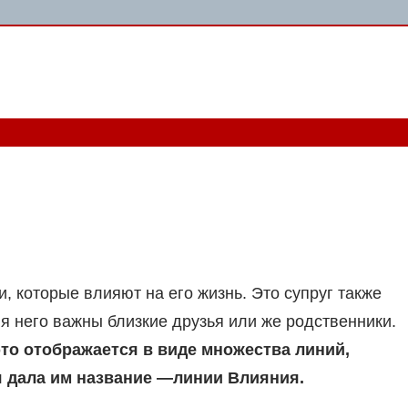
, которые влияют на его жизнь. Это супруг также
я него важны близкие друзья или же родственники.
то отображается в виде множества линий,
 дала им название —линии Влияния.