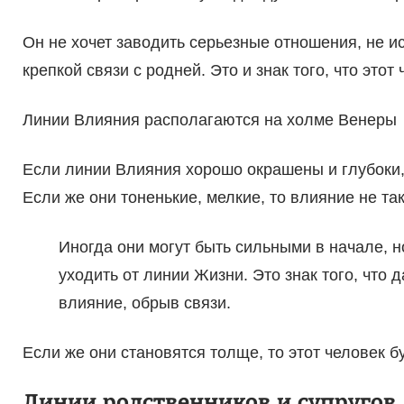
Он не хочет заводить серьезные отношения, не ис
крепкой связи с родней. Это и знак того, что этот
Линии Влияния располагаются на холме Венеры
Если линии Влияния хорошо окрашены и глубоки, 
Если же они тоненькие, мелкие, то влияние не так
Иногда они могут быть сильными в начале, н
уходить от линии Жизни. Это знак того, что
влияние, обрыв связи.
Если же они становятся толще, то этот человек 
Линии родственников и супругов