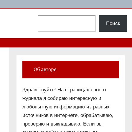
Поиск
Поиск
Об авторе
Здравствуйте! На страницах своего
журнала я собираю интересную и
любопытную информацию из разных
источников в интернете, обрабатываю,
проверяю и выкладываю. Если вы