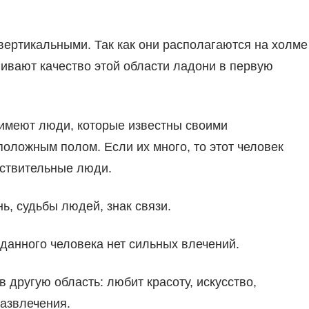
вертикальными. Так как они располагаются на холме
ивают качество этой области ладони в первую
имеют люди, которые известны своими
положным полом. Если их много, то этот человек
вствительные люди.
ь, судьбы людей, знак связи.
данного человека нет сильных влечений.
другую область: любит красоту, искусство,
азвлечения.