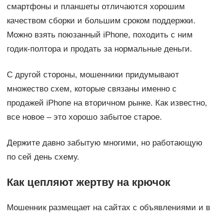
смартфоны и планшеты отличаются хорошим
качеством сборки и большим сроком поддержки.
Можно взять поюзанный iPhone, походить с ним
годик-полтора и продать за нормальные деньги.
С другой стороны, мошенники придумывают
множество схем, которые связаны именно с
продажей iPhone на вторичном рынке. Как известно,
все новое – это хорошо забытое старое.
Держите давно забытую многими, но работающую
по сей день схему.
Как цепляют жертву на крючок
Мошенник размещает на сайтах с объявлениями и в