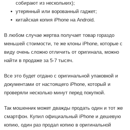
собирают из нескольких);
утерянный или ворованный гаджет;
китайская копия iPhone на Android.
В любом случае жертва получает товар гораздо
меньшей стоимости, те же клоны iPhone, которые с
виду очень сложно отличить от оригинала, можно
найти в продаже за 5-7 тысяч.
Все это будет отдано с оригинальной упаковкой и
документами от настоящего iPhone, который и
проверяли несколько минут перед покупкой.
Так мошенник может дважды продать один и тот же
смартфон. Купил официальный iPhone и дешевую
копию, один раз продал копию в оригинальной