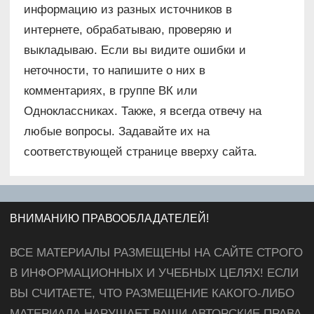
информацию из разных источников в
интернете, обрабатываю, проверяю и
выкладываю. Если вы видите ошибки и
неточности, то напишите о них в
комментариях, в группе ВК или
Одноклассниках. Также, я всегда отвечу на
любые вопросы. Задавайте их на
соответствующей странице вверху сайта.
ВНИМАНИЮ ПРАВООБЛАДАТЕЛЕЙ!
ВСЕ МАТЕРИАЛЫ РАЗМЕЩЕНЫ НА САЙТЕ СТРОГО
В ИНФОРМАЦИОННЫХ И УЧЕБНЫХ ЦЕЛЯХ! ЕСЛИ
ВЫ СЧИТАЕТЕ, ЧТО РАЗМЕЩЕНИЕ КАКОГО-ЛИБО
МАТЕРИАЛА НАРУШАЕТ ВАШИ АВТОРСКИЕ ПРАВА