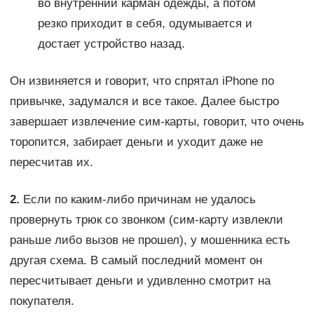
во внутренний карман одежды, а потом
резко приходит в себя, одумывается и
достает устройство назад.
Он извиняется и говорит, что спрятал iPhone по
привычке, задумался и все такое. Далее быстро
завершает извлечение сим-карты, говорит, что очень
торопится, забирает деньги и уходит даже не
пересчитав их.
2.
Если по каким-либо причинам не удалось
провернуть трюк со звонком (сим-карту извлекли
раньше либо вызов не прошел), у мошенника есть
другая схема. В самый последний момент он
пересчитывает деньги и удивленно смотрит на
покупателя.