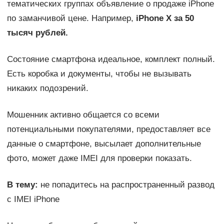
тематических группах объявление о продаже iPhone
по заманчивой цене. Например,
iPhone X за 50
тысяч рублей.
Состояние смартфона идеальное, комплект полный.
Есть коробка и документы, чтобы не вызывать
никаких подозрений.
Мошенник активно общается со всеми
потенциальными покупателями, предоставляет все
данные о смартфоне, высылает дополнительные
фото, может даже IMEI для проверки показать.
В тему:
не попадитесь на распространенный развод
с IMEI iPhone