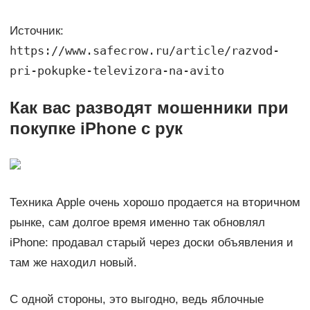
Источник:
https://www.safecrow.ru/article/razvod-
pri-pokupke-televizora-na-avito
Как вас разводят мошенники при
покупке iPhone с рук
Техника Apple очень хорошо продается на вторичном
рынке, сам долгое время именно так обновлял
iPhone: продавал старый через доски объявления и
там же находил новый.
С одной стороны, это выгодно, ведь яблочные