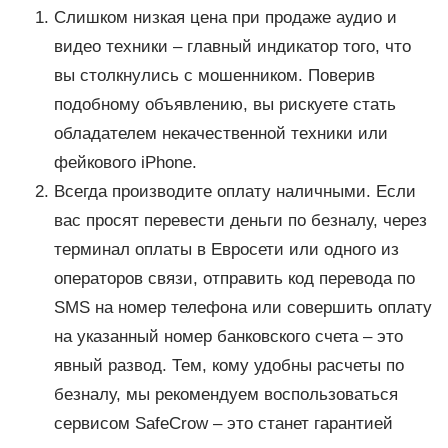
Слишком низкая цена при продаже аудио и
видео техники – главный индикатор того, что
вы столкнулись с мошенником. Поверив
подобному объявлению, вы рискуете стать
обладателем некачественной техники или
фейкового iPhone.
Всегда производите оплату наличными. Если
вас просят перевести деньги по безналу, через
терминал оплаты в Евросети или одного из
операторов связи, отправить код перевода по
SMS на номер телефона или совершить оплату
на указанный номер банковского счета – это
явный развод. Тем, кому удобны расчеты по
безналу, мы рекомендуем воспользоваться
сервисом SafeCrow – это станет гарантией