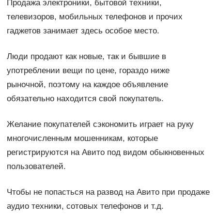
Продажа электроники, бытовой техники,
телевизоров, мобильных телефонов и прочих
гаджетов занимает здесь особое место.
Люди продают как новые, так и бывшие в
употреблении вещи по цене, гораздо ниже
рыночной, поэтому на каждое объявление
обязательно находится свой покупатель.
Желание покупателей сэкономить играет на руку
многочисленным мошенникам, которые
регистрируются на Авито под видом обыкновенных
пользователей.
Чтобы не попасться на развод на Авито при продаже
аудио техники, сотовых телефонов и т.д.