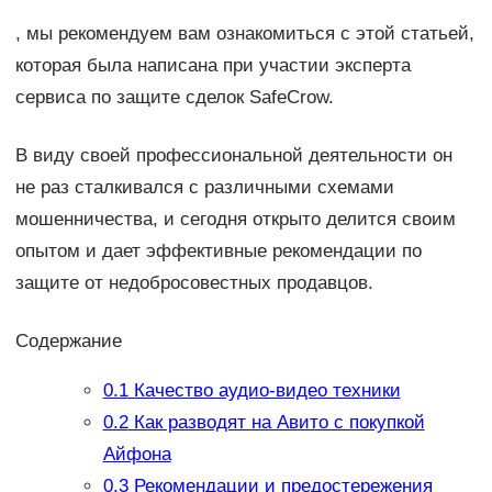
, мы рекомендуем вам ознакомиться с этой статьей,
которая была написана при участии эксперта
сервиса по защите сделок SafeCrow.
В виду своей профессиональной деятельности он
не раз сталкивался с различными схемами
мошенничества, и сегодня открыто делится своим
опытом и дает эффективные рекомендации по
защите от недобросовестных продавцов.
Содержание
0.1
Качество аудио-видео техники
0.2
Как разводят на Авито с покупкой
Айфона
0.3
Рекомендации и предостережения