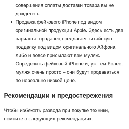
совершения оплаты доставки товара вы не
дождетесь.
Продажа фейкового iPhone под видом
оригинальной продукции Apple. Здесь есть два
варианта: продавец предлагает китайскую
подделку под видом оригинального Айфона
либо и вовсе присылают вам муляж.
Определить фейковый iPhone и, уж тем более,
муляж очень просто – они будут продаваться
по нереально низкой цене.
Рекомендации и предостережения
Чтобы избежать развода при покупке техники,
помните о следующих рекомендациях: