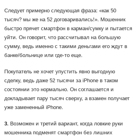
Следует примерно следующая фраза: «как 50
тысяч? мы же на 52 договаривались!». Мошенник
быстро прячет смартфон в карман/сумку и пытается
уйти. Он говорит, что рассчитывал на большую
сумму, ведь именно с такими деньгами его ждут в
банке/больнице или где-то еще.
Покупатель не хочет упустить явно выгодную
сделку, ведь даже 52 тысячи за iPhone в таком
состоянии это нормально. Он соглашается и
докладывает пару тысяч сверху, а взамен получает
уже замененный iPhone.
3.
Возможен и третий вариант, когда ловкие руки
мошенника подменят смартфон без лишних