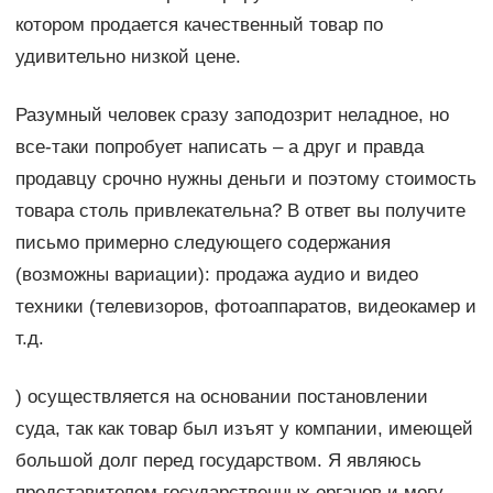
котором продается качественный товар по
удивительно низкой цене.
Разумный человек сразу заподозрит неладное, но
все-таки попробует написать – а друг и правда
продавцу срочно нужны деньги и поэтому стоимость
товара столь привлекательна? В ответ вы получите
письмо примерно следующего содержания
(возможны вариации): продажа аудио и видео
техники (телевизоров, фотоаппаратов, видеокамер и
т.д.
) осуществляется на основании постановлении
суда, так как товар был изъят у компании, имеющей
большой долг перед государством. Я являюсь
представителем государственных органов и могу