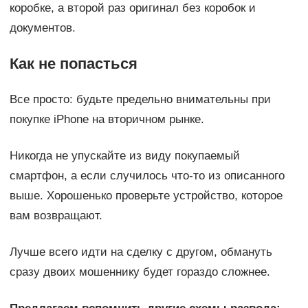
коробке, а второй раз оригинал без коробок и
документов.
Как не попасться
Все просто: будьте предельно внимательны при
покупке iPhone на вторичном рынке.
Никогда не упускайте из виду покупаемый
смартфон, а если случилось что-то из описанного
выше. Хорошенько проверьте устройство, которое
вам возвращают.
Лучше всего идти на сделку с другом, обмануть
сразу двоих мошеннику будет гораздо сложнее.