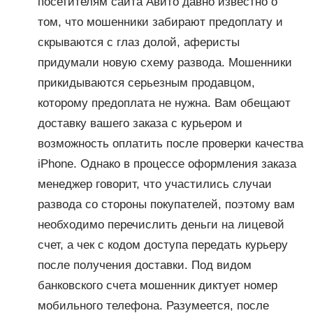
посетителям сайта Авито давно известно о
том, что мошенники забирают предоплату и
скрываются с глаз долой, аферисты
придумали новую схему развода. Мошенники
прикидываются серьезным продавцом,
которому предоплата не нужна. Вам обещают
доставку вашего заказа с курьером и
возможность оплатить после проверки качества
iPhone. Однако в процессе оформления заказа
менеджер говорит, что участились случаи
развода со стороны покупателей, поэтому вам
необходимо перечислить деньги на лицевой
счет, а чек с кодом доступа передать курьеру
после получения доставки. Под видом
банковского счета мошенник диктует номер
мобильного телефона. Разумеется, после