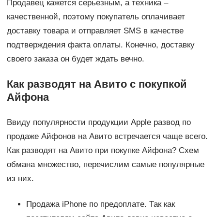
Продавец кажется серьезным, а техника –
качественной, поэтому покупатель оплачивает
доставку товара и отправляет SMS в качестве
подтверждения факта оплаты. Конечно, доставку
своего заказа он будет ждать вечно.
Как разводят на Авито с покупкой
Айфона
Ввиду популярности продукции Apple развод по
продаже Айфонов на Авито встречается чаще всего.
Как разводят на Авито при покупке Айфона? Схем
обмана множество, перечислим самые популярные
из них.
Продажа iPhone по предоплате. Так как