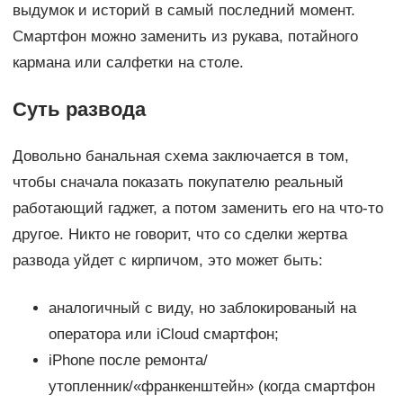
выдумок и историй в самый последний момент.
Смартфон можно заменить из рукава, потайного
кармана или салфетки на столе.
Суть развода
Довольно банальная схема заключается в том,
чтобы сначала показать покупателю реальный
работающий гаджет, а потом заменить его на что-то
другое. Никто не говорит, что со сделки жертва
развода уйдет с кирпичом, это может быть:
аналогичный с виду, но заблокированый на
оператора или iCloud смартфон;
iPhone после ремонта/
утопленник/«франкенштейн» (когда смартфон