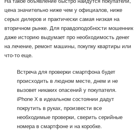
На такое объявление быстро найдутся покупатели,
цена значительно ниже чем у официалов, ниже
серых дилеров и практически самая низкая на
вторичном рынке. Для правдоподобности мошенник
даже историю выдумает про необходимость денег
на лечение, ремонт машины, покупку квартиры или
что-то еще.
Встреча для проверки смартфона будет
происходить в людном месте, днем и не
вызовет никаких опасений у покупателя.
iPhone X в идеальном состоянии дадут
покрутить в руках, произвести все
необходимые проверки, сверить серийные
номера в смартфоне и на коробке.