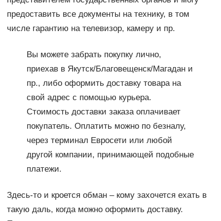
предоставить все документы на технику, в том
числе гарантию на телевизор, камеру и пр.
Вы можете забрать покупку лично,
приехав в Якутск/Благовещенск/Магадан и
пр., либо оформить доставку товара на
свой адрес с помощью курьера.
Стоимость доставки заказа оплачивает
покупатель. Оплатить можно по безналу,
через терминал Евросети или любой
другой компании, принимающей подобные
платежи.
Здесь-то и кроется обман – кому захочется ехать в
такую даль, когда можно оформить доставку.