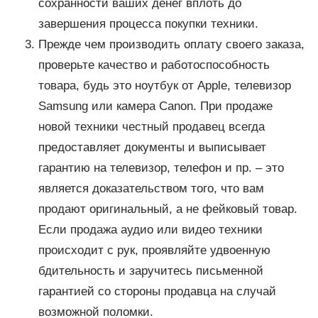
сохранности ваших денег вплоть до
завершения процесса покупки техники.
Прежде чем производить оплату своего заказа,
проверьте качество и работоспособность
товара, будь это ноутбук от Apple, телевизор
Samsung или камера Canon. При продаже
новой техники честный продавец всегда
предоставляет документы и выписывает
гарантию на телевизор, телефон и пр. – это
является доказательством того, что вам
продают оригинальный, а не фейковый товар.
Если продажа аудио или видео техники
происходит с рук, проявляйте удвоенную
бдительность и заручитесь письменной
гарантией со стороны продавца на случай
возможной поломки.