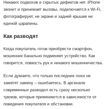
Никаких подвохов и скрытых дефектов нет. iPhone
звонит и принимает вызовы, подключается к Wi-Fi,
фотографирует, не экране и задней крышке ни
единой царапины.
Как разводят
Когда покупатель готов приобрести смартфон,
мошенник банально подменяет устройство. Как
говорится, ловкость рук и никакого мошенничества.
Если думаете, что только последние лохи не
заметят замену – ошибаетесь. В арсенале
современных разводил есть сразу несколько
трюков, которые применяются в зависимости от
поведения покупателя и обстановки.