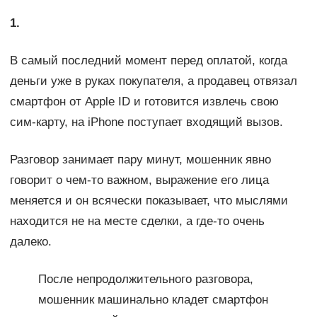
1.
В самый последний момент перед оплатой, когда
деньги уже в руках покупателя, а продавец отвязал
смартфон от Apple ID и готовится извлечь свою
сим-карту, на iPhone поступает входящий вызов.
Разговор занимает пару минут, мошенник явно
говорит о чем-то важном, выражение его лица
меняется и он всячески показывает, что мыслями
находится не на месте сделки, а где-то очень
далеко.
После непродолжительного разговора,
мошенник машинально кладет смартфон