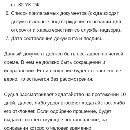
ст. 82 УК РФ.
Список прилагаемых документов (сюда входят
документальные подтверждения оснований для
отсрочки и характеристики со службы надзора).
Дата составления документа и подпись.
Данный документ должен быть составлен по четкой
схеме. В нем не должно быть сокращений и
исправлений. Если прошение будет составлено не
верно, то останется без рассмотрения.
Судья рассматривает ходатайство на протяжении 10
дней, далее, либо удовлетворяет ходатайство, либо
его отклоняет. Если одобрено прошение, будет
выдано соответствующее постановление, на
основании которого человек временно