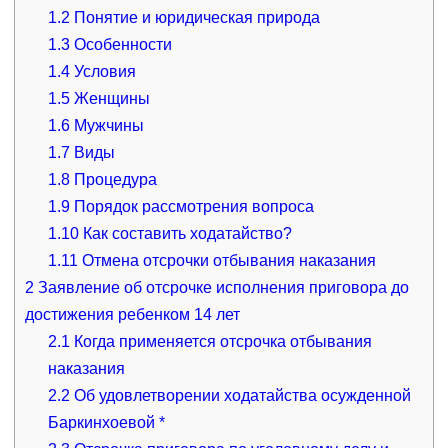
1.2
Понятие и юридическая природа
1.3
Особенности
1.4
Условия
1.5
Женщины
1.6
Мужчины
1.7
Виды
1.8
Процедура
1.9
Порядок рассмотрения вопроса
1.10
Как составить ходатайство?
1.11
Отмена отсрочки отбывания наказания
2
Заявление об отсрочке исполнения приговора до
достижения ребенком 14 лет
2.1
Когда применяется отсрочка отбывания
наказания
2.2
Об удовлетворении ходатайства осужденной
Баркинхоевой *