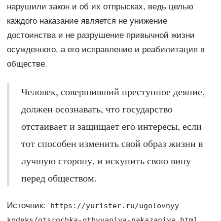
нарушили закон и об их отпрысках, ведь целью
каждого наказание является не унижение
достоинства и не разрушение привычной жизни
осужденного, а его исправление и реабилитация в
обществе.
Человек, совершивший преступное деяние,
должен осознавать, что государство
отстаивает и защищает его интересы, если
тот способен изменить свой образ жизни в
лучшую сторону, и искупить свою вину
перед обществом.
Источник:
https://yurister.ru/ugolovnyy-
kodeks/otsrochka-otbyvaniya-nakazaniya.html