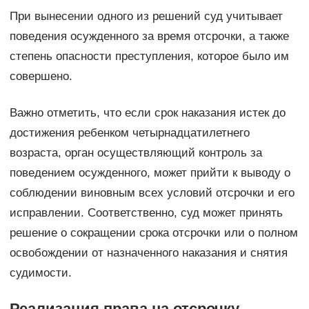
При вынесении одного из решений суд учитывает
поведения осужденного за время отсрочки, а также
степень опасности преступления, которое было им
совершено.
Важно отметить, что если срок наказания истек до
достижения ребенком четырнадцатилетнего
возраста, орган осуществляющий контроль за
поведением осужденного, может прийти к выводу о
соблюдении виновным всех условий отсрочки и его
исправлении. Соответственно, суд может принять
решение о сокращении срока отсрочки или о полном
освобождении от назначенного наказания и снятия
судимости.
Реализация права на отсрочку