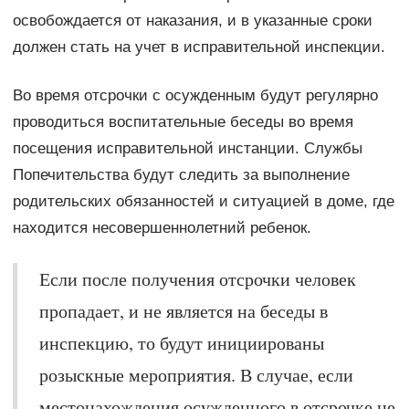
освобождается от наказания, и в указанные сроки
должен стать на учет в исправительной инспекции.
Во время отсрочки с осужденным будут регулярно
проводиться воспитательные беседы во время
посещения исправительной инстанции. Службы
Попечительства будут следить за выполнение
родительских обязанностей и ситуацией в доме, где
находится несовершеннолетний ребенок.
Если после получения отсрочки человек
пропадает, и не является на беседы в
инспекцию, то будут инициированы
розыскные мероприятия. В случае, если
местонахождения осужденного в отсрочке не