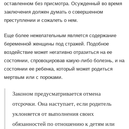
оставленном без присмотра. Осужденный во время
заключения должен думать о совершенном
преступлении и сожалеть о нем.
Еще более нежелательным является содержание
беременной женщины под стражей. Подобное
воздействие может негативно отразиться на ее
состоянии, спровоцировав какую-либо болезнь, и на
состоянии ее ребенка, который может родиться
мертвым или с пороками.
Законом предусматривается отмена
отсрочки. Она наступает, если родитель
уклоняется от выполнения своих
обязанностей по отношению к детям или