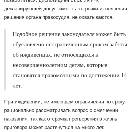
позаботиться, диспозицией ст.82 УК РФ,
декларирующей допустимость отсрочки исполнения
решения органа правосудия, не охватываются.
Подобное решение законодателя может быть
обусловлено неограниченным сроком заботы
об иждивенцах, не относящихся к
несовершеннолетним детям, которые
становятся правомочными по достижении 14
лет.
При иждивении, не имеющем ограничения по сроку,
рационально рассматривать вопрос о смягчении
наказания, так как отсрочка претворения в жизнь
приговора может растянуться на много лет.