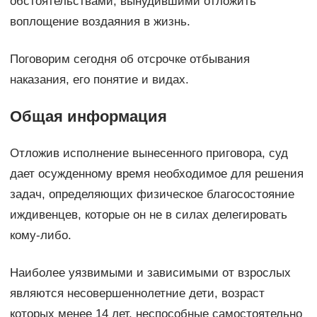
обстоятельствами, вынудившими отложить
воплощение воздаяния в жизнь.
Поговорим сегодня об отсрочке отбывания
наказания, его понятие и видах.
Общая информация
Отложив исполнение вынесенного приговора, суд
дает осужденному время необходимое для решения
задач, определяющих физическое благосостояние
иждивенцев, которые он не в силах делегировать
кому-либо.
Наиболее уязвимыми и зависимыми от взрослых
являются несовершеннолетние дети, возраст
которых менее 14 лет, неспособные самостоятельно