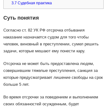
3.7
Судебная практика
Суть понятия
Согласно ст. 82 УК РФ отсрочка отбывания
наказание назначается судом для того чтобы
человек, виновный в преступлении, сумел решить
задачи, которые мешают ему понести кару.
Отсрочка не может быть предоставлена людям,
совершившим тяжелые преступления, санкция за
которые предусматривает лишение свободы на срок
больше 5 лет.
Во время отсрочки за поведением и выполнением
своих обязанностей осужденным, будет