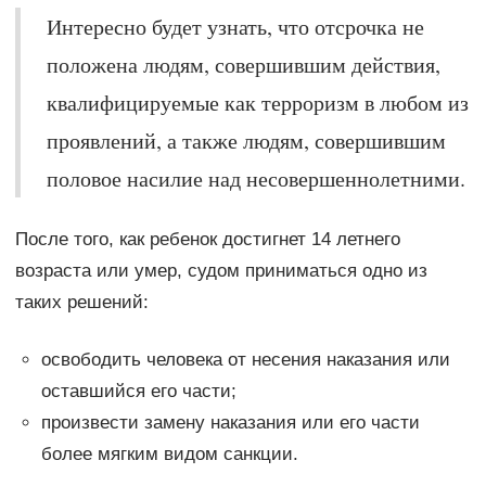
Интересно будет узнать, что отсрочка не
положена людям, совершившим действия,
квалифицируемые как терроризм в любом из
проявлений, а также людям, совершившим
половое насилие над несовершеннолетними.
После того, как ребенок достигнет 14 летнего
возраста или умер, судом приниматься одно из
таких решений:
освободить человека от несения наказания или
оставшийся его части;
произвести замену наказания или его части
более мягким видом санкции.