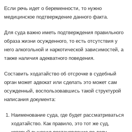
Если речь идет о беременности, то нужно
медицинское подтверждение данного факта.
Для суда важно иметь подтверждения правильного
образа жизни осужденного, то есть отсутствия у
него алкогольной и наркотической зависимостей, а
также наличия адекватного поведения.
Составить ходатайство об отсрочке в судебный
орган может адвокат или сделать это может сам
осужденный, воспользовавшись такой структурой
написания документа:
Наименование суда, где будет рассматриваться
ходатайство. Как правило, это тот же суд,