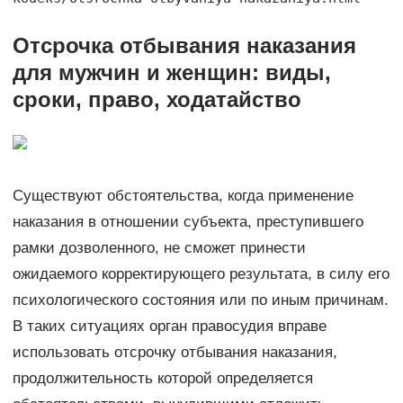
Отсрочка отбывания наказания
для мужчин и женщин: виды,
сроки, право, ходатайство
Существуют обстоятельства, когда применение
наказания в отношении субъекта, преступившего
рамки дозволенного, не сможет принести
ожидаемого корректирующего результата, в силу его
психологического состояния или по иным причинам.
В таких ситуациях орган правосудия вправе
использовать отсрочку отбывания наказания,
продолжительность которой определяется