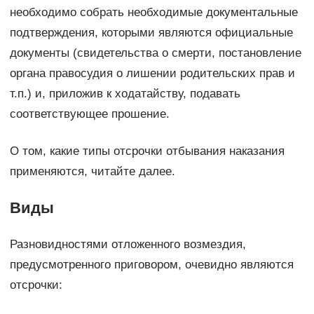
необходимо собрать необходимые документальные
подтверждения, которыми являются официальные
документы (свидетельства о смерти, постановление
органа правосудия о лишении родительских прав и
т.п.) и, приложив к ходатайству, подавать
соответствующее прошение.
О том, какие типы отсрочки отбывания наказания
применяются, читайте далее.
Виды
Разновидностями отложенного возмездия,
предусмотренного приговором, очевидно являются
отсрочки: