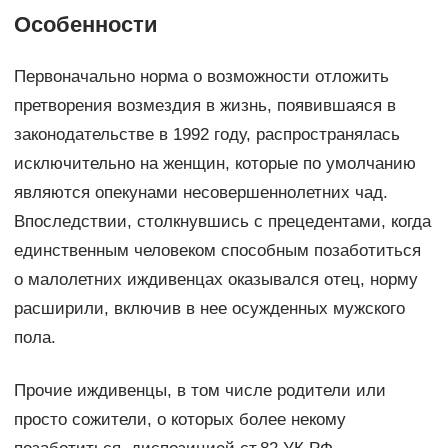
Особенности
Первоначально норма о возможности отложить
претворения возмездия в жизнь, появившаяся в
законодательстве в 1992 году, распространялась
исключительно на женщин, которые по умолчанию
являются опекунами несовершеннолетних чад.
Впоследствии, столкнувшись с прецедентами, когда
единственным человеком способным позаботиться
о малолетних иждивенцах оказывался отец, норму
расширили, включив в нее осужденных мужского
пола.
Прочие иждивенцы, в том числе родители или
просто сожители, о которых более некому