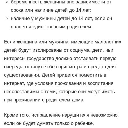
беременность женщины вне зависимости от
срока или наличие детей до 14 лет;
наличие у мужчины детей до 14 лет, если он
является единственным родителем.
Если женщина или мужчина, имеющие малолетних
детей будут изолированы от социума, дети, чьи
интересы государство должно отстаивать первую
очередь, останутся без присмотра и средств для
существования. Детей придется поместить в
интернат, где условия проживания и воспитания
несопоставимы с теми, которые они могут иметь
при проживании с родителем дома.
Кроме того, исправление нарушителя невозможно,
если он будет думать только о ребенке,