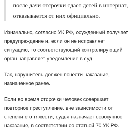
после дачи отсрочки сдает детей в интернат,
отказывается от них официально.
Изначально, согласно УК РФ, осужденный получает
предупреждение и, если он не исправляет
ситуацию, то соответствующий контролирующий
орган направляет уведомление в суд.
Так, нарушитель должен понести наказание,
назначенное ранее.
Если во время отсрочки человек совершает
повторное преступление, вне зависимости от
степени его тяжести, судья назначает совокупное
наказание, в соответствии со статьей 70 УК РФ.