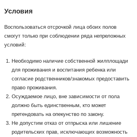
Условия
Воспользоваться отсрочкой лица обоих полов
смогут только при соблюдении ряда непреложных
условий:
Необходимо наличие собственной жилплощади
для проживания и воспитания ребенка или
согласие родственников/знакомых предоставить
право проживания.
Осуждаемое лицо, вне зависимости от пола
должно быть единственным, кто может
претендовать на опекунство по закону.
Не допустим отказ от отпрыска или лишение
родительских прав, исключающих возможность