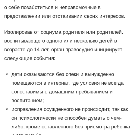
о себе позаботиться и неправомочные в
представлении или отстаивании своих интересов.
Изолировав от социума родителя или родителей,
воспитывающего одного или несколько детей в
возрасте до 14 лет, орган правосудия инициирует
следующие события:
дети оказываются без опеки и вынужденно
помещаются в интернат, где условия не всегда
сопоставимы с домашним пребыванием и
воспитанием;
исправления осужденного не происходит, так как
он психологически не способен думать о чем-
либо, кроме оставленного без присмотра ребенка