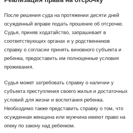
После решения суда на протяжении десяти дней
осужденный вправе подать прошение об отсрочке.
Судья, приняв ходатайство, запрашивает в
соответствующих органах и у родственников
справку о согласии принять виновного субъекта и
ребенка, предоставить им полноценные условия
проживания.
Судья может затребовать справку о наличии у
субъекта преступления своего жилья и достаточных
условий для жизни и воспитания ребенка.
Необходимо также представить справку о том, что
осужденная женщина или мужчина имеют право на
опеку по закону над ребенком.