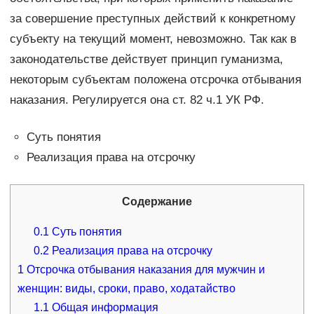
за совершение преступных действий к конкретному
субъекту на текущий момент, невозможно. Так как в
законодательстве действует принцип гуманизма,
некоторым субъектам положена отсрочка отбывания
наказания. Регулируется она ст. 82 ч.1 УК РФ.
Суть понятия
Реализация права на отсрочку
Содержание
0.1
Суть понятия
0.2
Реализация права на отсрочку
1
Отсрочка отбывания наказания для мужчин и
женщин: виды, сроки, право, ходатайство
1.1
Общая информация