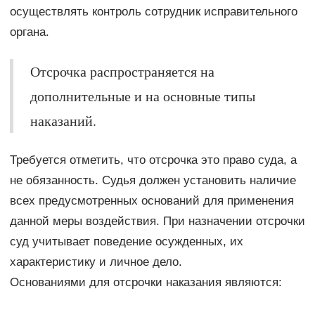
осуществлять контроль сотрудник исправительного
органа.
Отсрочка распространяется на
дополнительные и на основные типы
наказаний.
Требуется отметить, что отсрочка это право суда, а
не обязанность. Судья должен установить наличие
всех предусмотренных оснований для применения
данной меры воздействия. При назначении отсрочки
суд учитывает поведение осужденных, их
характеристику и личное дело.
Основаниями для отсрочки наказания являются: