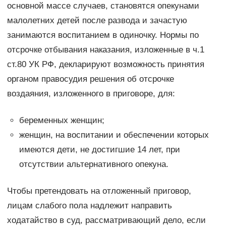
основной массе случаев, становятся опекунами
малолетних детей после развода и зачастую
занимаются воспитанием в одиночку. Нормы по
отсрочке отбывания наказания, изложенные в ч.1
ст.80 УК РФ, декларируют возможность принятия
органом правосудия решения об отсрочке
воздаяния, изложенного в приговоре, для:
беременных женщин;
женщин, на воспитании и обеспечении которых
имеются дети, не достигшие 14 лет, при
отсутствии альтернативного опекуна.
Чтобы претендовать на отложенный приговор,
лицам слабого пола надлежит направить
ходатайство в суд, рассматривающий дело, если