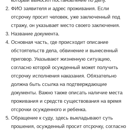
который выносил постановление по делу.
ФИО заявителя и адрес проживания. Если
отсрочку просит человек, уже заключенный под
стражу, он указывает место своего заключения.
Название документа.
Основная часть, где происходит описание
обстоятельств дела, обвинение и вынесенный
приговор. Указывают жизненную ситуацию,
согласно которой осужденный может получить
отсрочку исполнения наказания. Обязательно
должна быть ссылка на подтверждающие
документы. Важно также описать наличие места
проживания и средств существования на время
отсрочки осужденного и ребенка.
Обращение к суду, здесь выкладывают суть
прошения, осужденный просит отсрочку, согласно