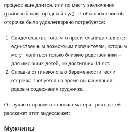
процесс еще длится, или по месту заключения
(районный или городской суд). Чтобы прошение об
отсрочке было удовлетворено потребуется:
Свидетельство того, что просительница является
единственным возможным попечителем, которым
могут являться только близкие родственники –
для имеющих детей, не достигших 14 лет.
Справка от гинеколога о беременности, если
отсрочка требуется на время вынашивания,
родов и содержания грудничка.
О случае отправки в колонию матери троих детей
расскажет этот видеосюжет:
Мужчины