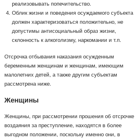
реализовывать попечительство.
Облик жизни и поведения осуждаемого субъекта
должен характеризоваться положительно, не
допустимы антисоциальный образ жизни,
склонность к алкоголизму, наркомании и т.п.
Отсрочка отбывания наказания осужденным
беременным женщинам и женщинам, имеющим
малолетних детей, а также другим субъектам
рассмотрена ниже.
Женщины
Женщины, при рассмотрении прошения об отсрочке
воздаяния за преступление, находятся в более
выгодном положении, поскольку именно они, в