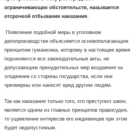
ограничивающих обстоятельств, называется
отсрочкой отбывания наказания.
Появление подобной меры в уголовном
делопроизводстве объясняется основополагающим
принципом гуманизма, которому в настоящее время
подчиняются все законодательные акты, не
допускающим принудительных мер воздаяния за
злодеяние со стороны государства, если они
чрезмерны или наносят вред другим людям.
Так как наказание только того, кто преступил закон,
является одним из главных принципов правосудия,
то ущемление интересов его иждивенцев при этом
будет недопустимым.