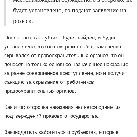
будет установлено, то подают заявление на
розыск.
После того, как субъект будет найден, и будет
установлено, что он совершил побег, намеренно
скрывался от правоохранительных органов, то он
понесет не только основное назначенное наказание
за ранее совершенное преступление, но и получит
санкцию за скрывание от работников
правоохранительных органов.
Как итог: отсрочка наказания является одним из
подтверждений правового государства.
Законодатель заботиться о субъектах, которые