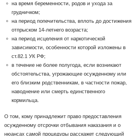
на время беременности, родов и ухода за
грудничком;
на период попечительства, вплоть до достижения
отпрыском 14-летнего возраста;
на период исцеления от наркотической
зависимости, особенности которой изложены в
ст.82.1 УК РФ;
в течение не более полугода, если возникают
обстоятельства, угрожающие осужденному или
его близким родственникам, в частности пожар,
наводнение или смерть единственного
кормильца.
О том, кому принадлежит право предоставления
осужденному отсрочки отбывания наказания и о
нюансах самой процедуры расскажет следующий