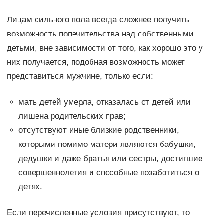
Лицам сильного пола всегда сложнее получить
возможность попечительства над собственными
детьми, вне зависимости от того, как хорошо это у
них получается, подобная возможность может
представиться мужчине, только если:
мать детей умерла, отказалась от детей или
лишена родительских прав;
отсутствуют иные близкие родственники,
которыми помимо матери являются бабушки,
дедушки и даже братья или сестры, достигшие
совершеннолетия и способные позаботиться о
детях.
Если перечисленные условия присутствуют, то