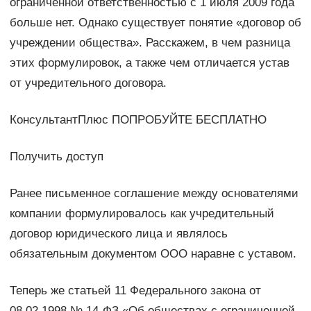
ограниченной ответственностью с 1 июля 2009 года
больше нет. Однако существует понятие «договор об
учреждении общества». Расскажем, в чем разница
этих формулировок, а также чем отличается устав
от учредительного договора.
КонсультантПлюс ПОПРОБУЙТЕ БЕСПЛАТНО
Получить доступ
Ранее письменное соглашение между основателями
компании формулировалось как учредительный
договор юридического лица и являлось
обязательным документом ООО наравне с уставом.
Теперь же статьей 11 Федерального закона от
08.02.1998 № 14-ФЗ «Об обществах с ограниченной