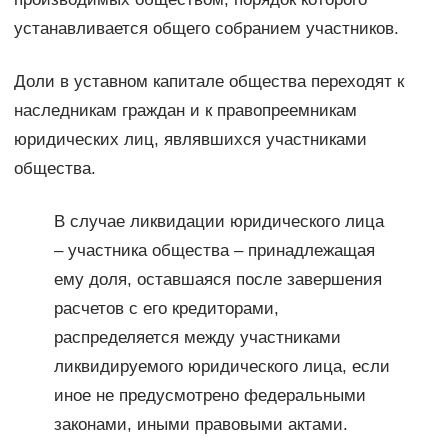
устанавливается общего собранием участников.
Доли в уставном капитале общества переходят к
наследникам граждан и к правопреемникам
юридических лиц, являвшихся участниками
общества.
В случае ликвидации юридического лица
– участника общества – принадлежащая
ему доля, оставшаяся после завершения
расчетов с его кредиторами,
распределяется между участниками
ликвидируемого юридического лица, если
иное не предусмотрено федеральными
законами, иными правовыми актами.