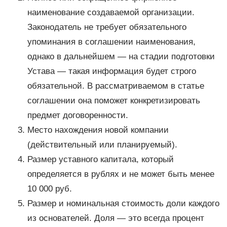
наименование создаваемой организации.
Законодатель не требует обязательного
упоминания в соглашении наименования,
однако в дальнейшем — на стадии подготовки
Устава — такая информация будет строго
обязательной. В рассматриваемом в статье
соглашении она поможет конкретизировать
предмет договоренности.
Место нахождения новой компании
(действительный или планируемый).
Размер уставного капитала, который
определяется в рублях и не может быть менее
10 000 руб.
Размер и номинальная стоимость доли каждого
из основателей. Доля — это всегда процент