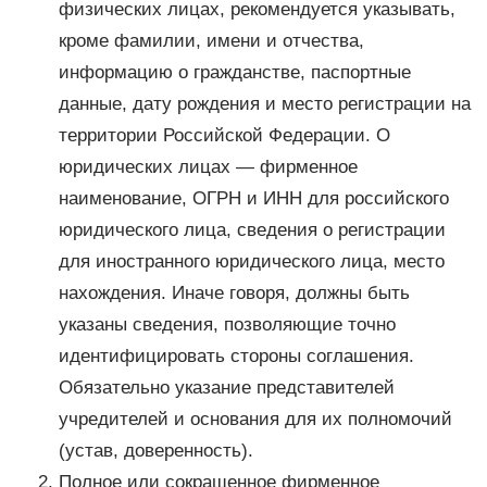
физических лицах, рекомендуется указывать,
кроме фамилии, имени и отчества,
информацию о гражданстве, паспортные
данные, дату рождения и место регистрации на
территории Российской Федерации. О
юридических лицах — фирменное
наименование, ОГРН и ИНН для российского
юридического лица, сведения о регистрации
для иностранного юридического лица, место
нахождения. Иначе говоря, должны быть
указаны сведения, позволяющие точно
идентифицировать стороны соглашения.
Обязательно указание представителей
учредителей и основания для их полномочий
(устав, доверенность).
Полное или сокращенное фирменное