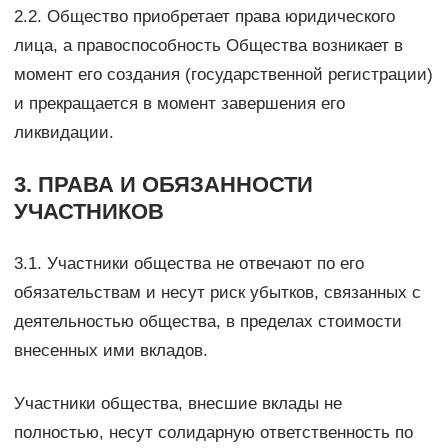
2.2. Общество приобретает права юридического
лица, а правоспособность Общества возникает в
момент его создания (государственной регистрации)
и прекращается в момент завершения его
ликвидации.
3. ПРАВА И ОБЯЗАННОСТИ
УЧАСТНИКОВ
3.1. Участники общества не отвечают по его
обязательствам и несут риск убытков, связанных с
деятельностью общества, в пределах стоимости
внесенных ими вкладов.
Участники общества, внесшие вклады не
полностью, несут солидарную ответственность по