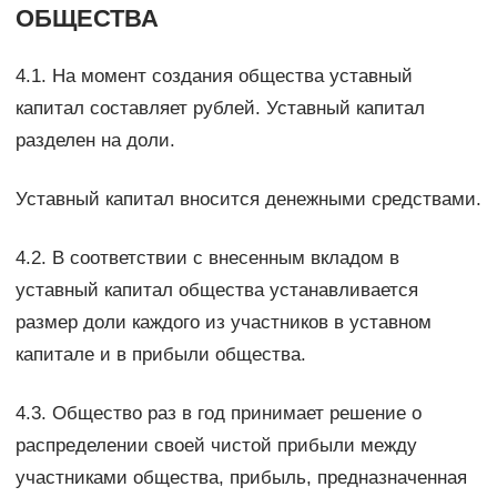
ОБЩЕСТВА
4.1. На момент создания общества уставный
капитал составляет рублей. Уставный капитал
разделен на доли.
Уставный капитал вносится денежными средствами.
4.2. В соответствии с внесенным вкладом в
уставный капитал общества устанавливается
размер доли каждого из участников в уставном
капитале и в прибыли общества.
4.3. Общество раз в год принимает решение о
распределении своей чистой прибыли между
участниками общества, прибыль, предназначенная