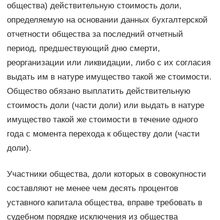
общества) действительную стоимость доли,
определяемую на основании данных бухгалтерской
отчетности общества за последний отчетный
период, предшествующий дню смерти,
реорганизации или ликвидации, либо с их согласия
выдать им в натуре имущество такой же стоимости.
Общество обязано выплатить действительную
стоимость доли (части доли) или выдать в натуре
имущество такой же стоимости в течение одного
года с момента перехода к обществу доли (части
доли).
Участники общества, доли которых в совокупности
составляют не менее чем десять процентов
уставного капитала общества, вправе требовать в
судебном порядке исключения из общества