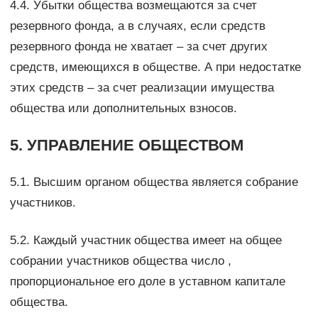
4.4. Убытки общества возмещаются за счет
резервного фонда, а в случаях, если средств
резервного фонда не хватает – за счет других
средств, имеющихся в обществе. А при недостатке
этих средств – за счет реализации имущества
общества или дополнительных взносов.
5. УПРАВЛЕНИЕ ОБЩЕСТВОМ
5.1. Высшим органом общества является собрание
участников.
5.2. Каждый участник общества имеет на общее
собрании участников общества число ,
пропорциональное его доле в уставном капитале
общества.