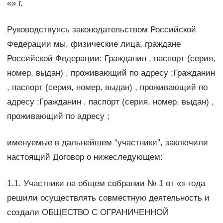
«» г.
Руководствуясь законодательством Российской
Федерации мы, физические лица, граждане
Российской Федерации: Гражданин , паспорт (серия,
номер, выдан) , проживающий по адресу ;Гражданин
, паспорт (серия, номер, выдан) , проживающий по
адресу ;Гражданин , паспорт (серия, номер, выдан) ,
проживающий по адресу ;
именуемые в дальнейшем “участники”, заключили
настоящий Договор о нижеследующем:
1.1. Участники на общем собрании № 1 от «» года
решили осуществлять совместную деятельность и
создали ОБЩЕСТВО С ОГРАНИЧЕННОЙ