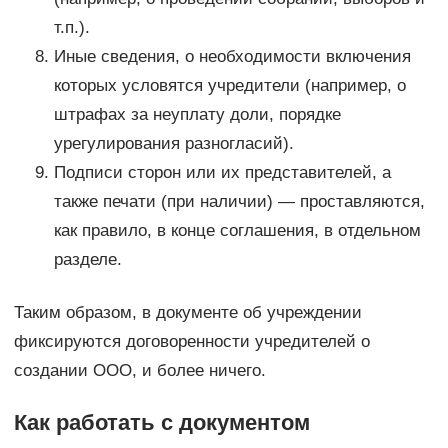
т.п.).
Иные сведения, о необходимости включения
которых условятся учредители (например, о
штрафах за неуплату доли, порядке
урегулирования разногласий).
Подписи сторон или их представителей, а
также печати (при наличии) — проставляются,
как правило, в конце соглашения, в отдельном
разделе.
Таким образом, в документе об учреждении
фиксируются договоренности учредителей о
создании ООО, и более ничего.
Как работать с документом