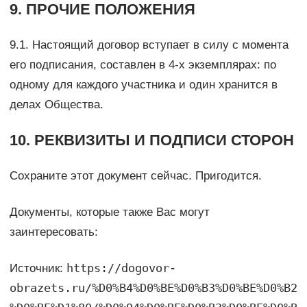
9. ПРОЧИЕ ПОЛОЖЕНИЯ
9.1. Настоящий договор вступает в силу с момента
его подписания, составлен в 4-х экземплярах: по
одному для каждого участника и один хранится в
делах Общества.
10. РЕКВИЗИТЫ И ПОДПИСИ СТОРОН
Сохраните этот документ сейчас. Пригодится.
Документы, которые также Вас могут
заинтересовать:
https://dogovor-
Источник:
obrazets.ru/%D0%B4%D0%BE%D0%B3%D0%BE%D0%B2