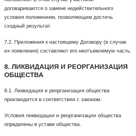
договариваются о замене недействительного
условия положением, позволяющим достичь
сходный результат.
7.2. Приложения к настоящему Договору (в случае
их появления) составляют его неотъемлемую часть.
8. ЛИКВИДАЦИЯ И РЕОРГАНИЗАЦИЯ
ОБЩЕСТВА
8.1. Ликвидация и реорганизация общества
производится в соответствии с законом.
Условия ликвидации и реорганизации общества
определены в уставе общества.