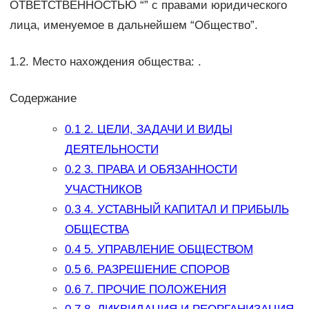
ОТВЕТСТВЕННОСТЬЮ “” с правами юридического
лица, именуемое в дальнейшем “Общество”.
1.2. Место нахождения общества: .
Содержание
0.1
2. ЦЕЛИ, ЗАДАЧИ И ВИДЫ
ДЕЯТЕЛЬНОСТИ
0.2
3. ПРАВА И ОБЯЗАННОСТИ
УЧАСТНИКОВ
0.3
4. УСТАВНЫЙ КАПИТАЛ И ПРИБЫЛЬ
ОБЩЕСТВА
0.4
5. УПРАВЛЕНИЕ ОБЩЕСТВОМ
0.5
6. РАЗРЕШЕНИЕ СПОРОВ
0.6
7. ПРОЧИЕ ПОЛОЖЕНИЯ