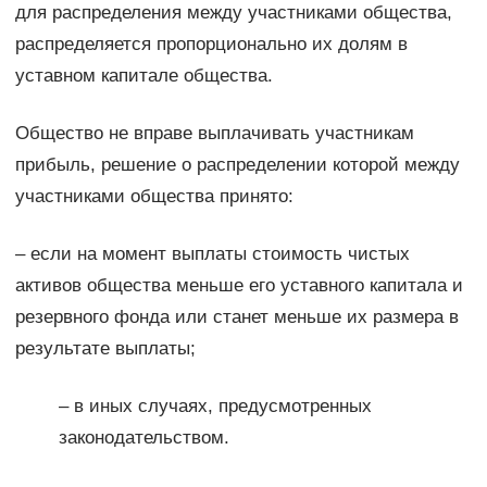
для распределения между участниками общества,
распределяется пропорционально их долям в
уставном капитале общества.
Общество не вправе выплачивать участникам
прибыль, решение о распределении которой между
участниками общества принято:
– если на момент выплаты стоимость чистых
активов общества меньше его уставного капитала и
резервного фонда или станет меньше их размера в
результате выплаты;
– в иных случаях, предусмотренных
законодательством.