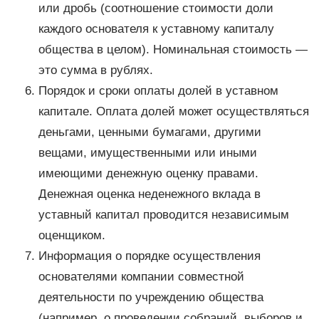
или дробь (соотношение стоимости доли
каждого основателя к уставному капиталу
общества в целом). Номинальная стоимость —
это сумма в рублях.
Порядок и сроки оплаты долей в уставном
капитале. Оплата долей может осуществляться
деньгами, ценными бумагами, другими
вещами, имущественными или иными
имеющими денежную оценку правами.
Денежная оценка неденежного вклада в
уставный капитал проводится независимым
оценщиком.
Информация о порядке осуществления
основателями компании совместной
деятельности по учреждению общества
(например, о проведении собраний, выборов и