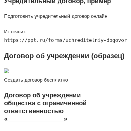
Учредительный договор, пример
Подготовить учредительный договор онлайн
Источник:
https://ppt.ru/forms/uchreditelniy-dogovor
Договор об учреждении (образец)
Создать договор бесплатно
Договор об учреждении
общества с ограниченной
ответственностью
«________________»