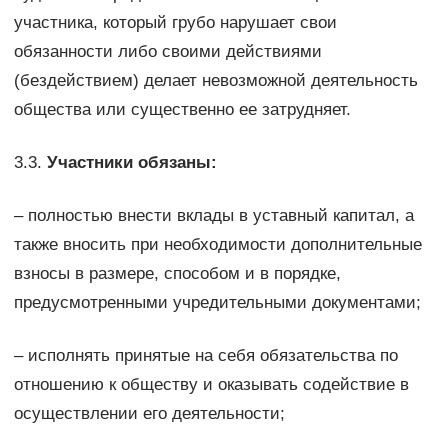
участника, который грубо нарушает свои
обязанности либо своими действиями
(бездействием) делает невозможной деятельность
общества или существенно ее затрудняет.
3.3.
Участники обязаны:
– полностью внести вклады в уставный капитал, а
также вносить при необходимости дополнительные
взносы в размере, способом и в порядке,
предусмотренными учредительными документами;
– исполнять принятые на себя обязательства по
отношению к обществу и оказывать содействие в
осуществлении его деятельности;