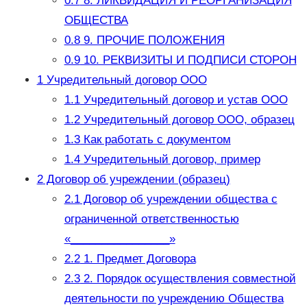
0.7
8. ЛИКВИДАЦИЯ И РЕОРГАНИЗАЦИЯ
ОБЩЕСТВА
0.8
9. ПРОЧИЕ ПОЛОЖЕНИЯ
0.9
10. РЕКВИЗИТЫ И ПОДПИСИ СТОРОН
1
Учредительный договор ООО
1.1
Учредительный договор и устав ООО
1.2
Учредительный договор ООО, образец
1.3
Как работать с документом
1.4
Учредительный договор, пример
2
Договор об учреждении (образец)
2.1
Договор об учреждении общества с
ограниченной ответственностью
«________________»
2.2
1. Предмет Договора
2.3
2. Порядок осуществления совместной
деятельности по учреждению Общества