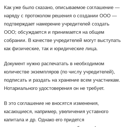
Как уже было сказано, описываемое соглашение —
наряду с протоколом решения о создании ООО —
подтверждает намерение учредителей создать
ООО; обсуждается и принимается на общем
собрании. В качестве учредителей могут выступать
как физические, так и юридические лица.
Документ нужно распечатать в необходимом
количестве экземпляров (по числу учредителей),
подписать и раздать на хранение всем участникам.
Нотариального удостоверения он не требует.
В это соглашение не вносятся изменения,
касающиеся, например, увеличения уставного
капитала и др. Однако его придется