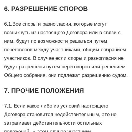
6. РАЗРЕШЕНИЕ СПОРОВ
6.1.Все споры и разногласия, которые могут
возникнуть из настоящего Договора или в связи с
ним, будут по возможности решаться путем
переговоров между участниками, общим собранием
участников. В случае если споры и разногласия не
будут разрешены путем переговоров или решением
Общего собрания, они подлежат разрешению судом.
7. ПРОЧИЕ ПОЛОЖЕНИЯ
7.1. Если какое либо из условий настоящего
Договора становится недействительным, это не
затрагивает действительности остальных
положений. В этом случае участники