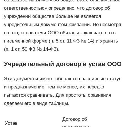
ответственностью» определено, что договор об
учреждении общества больше не является
учредительным документом компании. Но несмотря
на это, основатели ООО обязаны заключать его в
письменной форме (п. 5 ст. 11 ФЗ № 14) и хранить
(п. 1 ст. 50 ФЗ № 14-ФЗ).
Учредительный договор и устав ООО
Эти документы имеют абсолютно различные статус
и предназначение, тем не менее, их нередко
пытаются сравнивать. Для простоты сравнения
сделаем его в виде таблицы.
Договор об
Устав