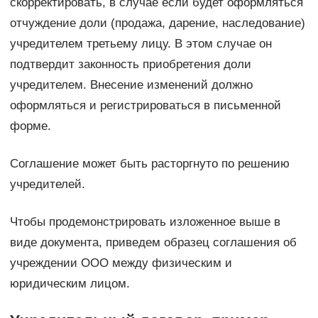
скорректировать, в случае если будет оформляться
отчуждение доли (продажа, дарение, наследование)
учредителем третьему лицу. В этом случае он
подтвердит законность приобретения доли
учредителем. Внесение изменений должно
оформляться и регистрироваться в письменной
форме.
Соглашение может быть расторгнуто по решению
учредителей.
Чтобы продемонстрировать изложенное выше в
виде документа, приведем образец соглашения об
учреждении ООО между физическим и
юридическим лицом.