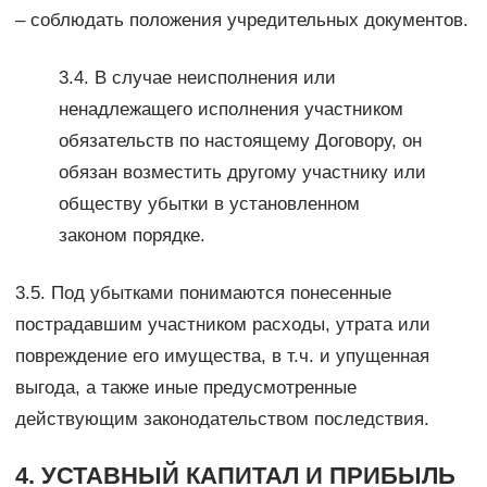
– соблюдать положения учредительных документов.
3.4. В случае неисполнения или
ненадлежащего исполнения участником
обязательств по настоящему Договору, он
обязан возместить другому участнику или
обществу убытки в установленном
законом порядке.
3.5. Под убытками понимаются понесенные
пострадавшим участником расходы, утрата или
повреждение его имущества, в т.ч. и упущенная
выгода, а также иные предусмотренные
действующим законодательством последствия.
4. УСТАВНЫЙ КАПИТАЛ И ПРИБЫЛЬ