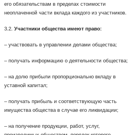
его обязательствам в пределах стоимости
неоплаченной части вклада каждого из участников.
3.2.
Участники общества имеют право:
– участвовать в управлении делами общества;
– получать информацию о деятельности общества;
– на долю прибыли пропорционально вкладу в
уставной капитал;
– получать прибыль и соответствующую часть
имущества общества в случае его ликвидации;
– на получение продукции, работ, услуг,
производимых обществом, порядок которого