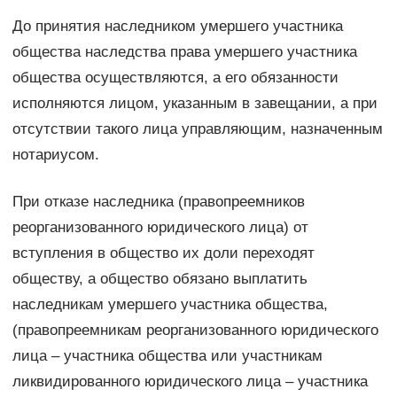
До принятия наследником умершего участника
общества наследства права умершего участника
общества осуществляются, а его обязанности
исполняются лицом, указанным в завещании, а при
отсутствии такого лица управляющим, назначенным
нотариусом.
При отказе наследника (правопреемников
реорганизованного юридического лица) от
вступления в общество их доли переходят
обществу, а общество обязано выплатить
наследникам умершего участника общества,
(правопреемникам реорганизованного юридического
лица – участника общества или участникам
ликвидированного юридического лица – участника