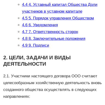
4.4
4. Уставный капитал Общества Доли
участников в уставном капитале
4.5
5. Порядок управления Обществом
4.6
6. Уведомления
4.7
7. Ответственность сторон
4.8
8. Заключительные положения
4.9
9. Подписи
2. ЦЕЛИ, ЗАДАЧИ И ВИДЫ
ДЕЯТЕЛЬНОСТИ
2.1. Участники настоящего договора ООО считают
целесообразным хозяйственную деятельность вновь
созданного общества осуществлять в следующих
направлениях: