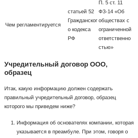
П. 5 ст. 11
статьей 52
ФЗ-14 «Об
Гражданског
обществах с
Чем регламентируется
о кодекса
ограниченной
РФ
ответственно
стью»
Учредительный договор ООО,
образец
Итак, какую информацию должен содержать
правильный учредительный договор, образец
которого мы приведем ниже?
Информация об основателях компании, которая
указывается в преамбуле. При этом, говоря о