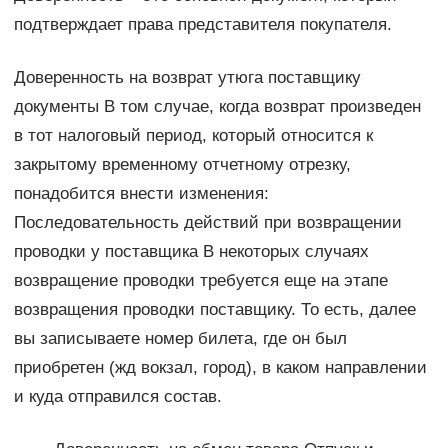
подтверждает права представителя покупателя.
Доверенность на возврат утюга поставщику
документы В том случае, когда возврат произведен
в тот налоговый период, который относится к
закрытому временному отчетному отрезку,
понадобится внести изменения:
Последовательность действий при возвращении
проводки у поставщика В некоторых случаях
возвращение проводки требуется еще на этапе
возвращения проводки поставщику. То есть, далее
вы записываете номер билета, где он был
приобретен (жд вокзал, город), в каком направлении
и куда отправился состав.