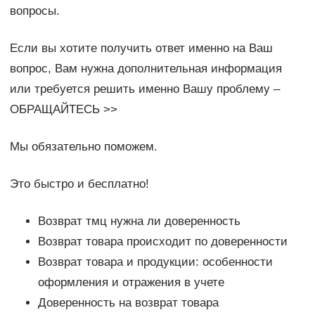
вопросы.
Если вы хотите получить ответ именно на Ваш
вопрос, Вам нужна дополнительная информация
или требуется решить именно Вашу проблему –
ОБРАЩАЙТЕСЬ >>
Мы обязательно поможем.
Это быстро и бесплатно!
Возврат тмц нужна ли доверенность
Возврат товара происходит по доверенности
Возврат товара и продукции: особенности
оформления и отражения в учете
Доверенность на возврат товара