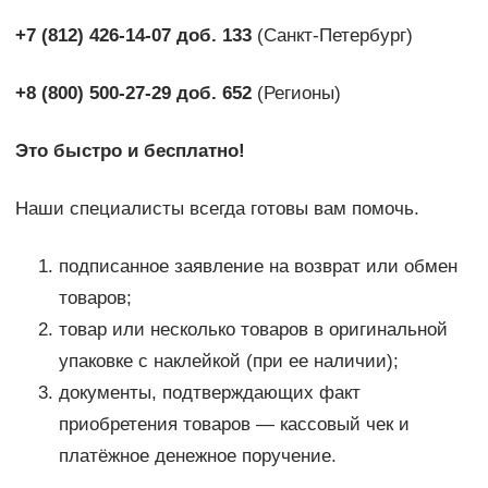
+7 (812) 426-14-07 доб. 133
(Санкт-Петербург)
+8 (800) 500-27-29 доб. 652
(Регионы)
Это быстро и бесплатно!
Наши специалисты всегда готовы вам помочь.
подписанное заявление на возврат или обмен
товаров;
товар или несколько товаров в оригинальной
упаковке с наклейкой (при ее наличии);
документы, подтверждающих факт
приобретения товаров — кассовый чек и
платёжное денежное поручение.