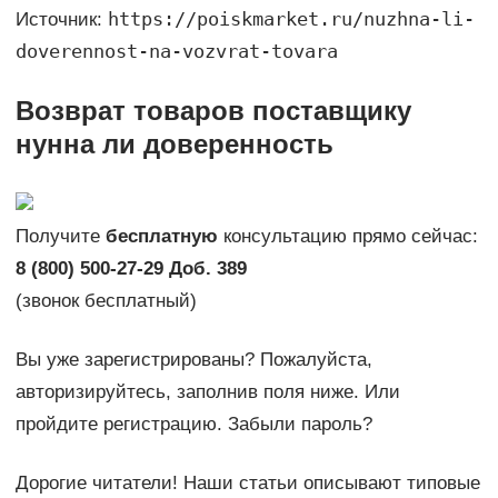
https://poiskmarket.ru/nuzhna-li-
Источник:
doverennost-na-vozvrat-tovara
Возврат товаров поставщику
нунна ли доверенность
Получите
бесплатную
консультацию прямо сейчас:
8 (800) 500-27-29 Доб. 389
(звонок бесплатный)
Вы уже зарегистрированы? Пожалуйста,
авторизируйтесь, заполнив поля ниже. Или
пройдите регистрацию. Забыли пароль?
Дорогие читатели! Наши статьи описывают типовые