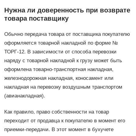
Нужна ли доверенность при возврате
товара поставщику
Обычно передача товара от поставщика покупателю
оформляется товарной накладной по форме №
ТОРГ-12. В зависимости от способа перевозки
наряду с товарной накладной к грузу может быть
оформлена товарно-транспортная накладная,
железнодорожная накладная, коносамент или
накладная на перевозку воздушным транспортом
(авианакладная).
Как правило, право собственности на товар
переходит от продавца к покупателю в момент его
приемки-передачи. В этот момент в бухучете