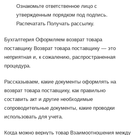
Ознакомьте ответственное лицо с
утвержденным порядком под подпись.
Распечатать Получать рассылку.
Бухгалтерия Оформляем возврат товара
поставщику Возврат товара поставщику — это
неприятная и, к сожалению, распространенная
процедура.
Рассказываем, какие документы оформлять на
возврат товара поставщику, как правильно
составить акт и другие необходимые
сопроводительные документы, какие проводки
использовать для учета.
Когда можно вернуть товар Взаимоотношения между