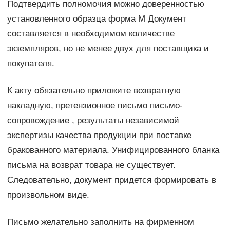
Подтвердить полномочия можно доверенностью
установленного образца форма М Документ
составляется в необходимом количестве
экземпляров, но не менее двух для поставщика и
покупателя.
К акту обязательно приложите возвратную
накладную, претензионное письмо письмо-
сопровождение , результаты независимой
экспертизы качества продукции при поставке
бракованного материала. Унифицированного бланка
письма на возврат товара не существует.
Следовательно, документ придется формировать в
произвольном виде.
Письмо желательно заполнить на фирменном