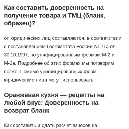
Как составить доверенность на
получение товара и ТМЦ (бланк,
образец)?
от юридических лиц составляются, в соответствии
с постановлением Госкомстата России № 71а от
30.10.1997, по унифицированным формам М-2 и
М-2а. Подробнее об этих формах мы поговорим
позже. Помимо унифицированных форм,
юридические лица могут использовать
Оранжевая кухня — рецепты на
любой вкус: Доверенность на
возврат бланк
Как составить и сдать расчет взносов на