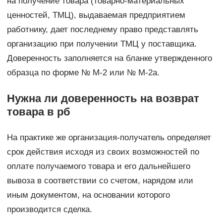
на получение товара (товарно-материальных
ценностей, ТМЦ), выдаваемая предприятием
работнику, дает последнему право представлять
организацию при получении ТМЦ у поставщика.
Доверенность заполняется на бланке утвержденного
образца по форме № M-2 или № М-2а.
Нужна ли доверенность на возврат
товара в рб
На практике же организация-получатель определяет
срок действия исходя из своих возможностей по
оплате получаемого товара и его дальнейшего
вывоза в соответствии со счетом, нарядом или
иным документом, на основании которого
производится сделка.