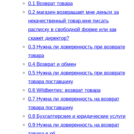
0.1
Возврат товара
0.2
магазин возвращает мне деньги за
некачественный товар.мне писать
расписку в свободной форме или как
скажет директор?
0.3
Нужна ли доверенность при возврате
товара
0.4
Возврат и обмен
0.5
Нужна ли доверенность при возврате
товара поставщику
0.6
Wildberries: возврат товара
0.7
Нужна ли доверенность на возврат
товара поставщику
0.8
Бухгалтерские и юридические услуги
0.9
Нужна ли доверенность на возврат
товара в рб