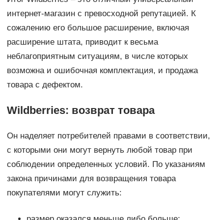
интернет-магазин с превосходной репутацией. К
сожалению его большое расширение, включая
расширение штата, приводит к весьма
неблагоприятным ситуациям, в числе которых
возможна и ошибочная комплектация, и продажа
товара с дефектом.
Wildberries: возврат товара
Он наделяет потребителей правами в соответствии,
с которыми они могут вернуть любой товар при
соблюдении определенных условий. По указаниям
закона причинами для возвращения товара
покупателями могут служить:
размер оказался меньше либо больше;