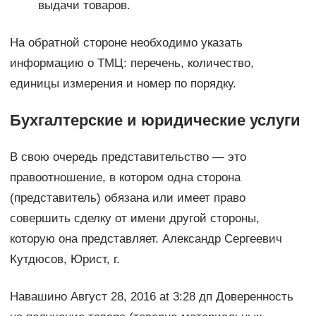
выдачи товаров.
На обратной стороне необходимо указать
информацию о ТМЦ: перечень, количество,
единицы измерения и номер по порядку.
Бухгалтерские и юридические услуги
В свою очередь представительство — это
правоотношение, в котором одна сторона
(представитель) обязана или имеет право
совершить сделку от имени другой стороны,
которую она представляет. Александр Сергеевич
Кутдюсов, Юрист, г.
Навашино Август 28, 2016 at 3:28 дп Доверенность