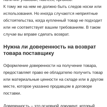
К тому же на нем не должно быть следов носки или
использования. Но иногда случаются неприятные
обстоятельства, когда купленный товар не подходит
или не соответствует вашим требованиям. В таком
случае вы вправе сделать возврат.
Нужна ли доверенность на возврат
товара поставщику
Оформление доверенности на получение товара,
предоставляет право ее обладателю получить товар
или материальные ценности на складе или в другом
месте, которое указанно продавцом в договоре
поставки.
Доверенность – это основной документ, который