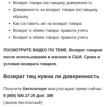
Возврат товара поставщику довеоенность
Доверенность на возврат товара поставщику
образец
Как составить акт на возврат товара
Возврат и обмен товара: правила учета
Возврат и обмен товара: правила учета
ПОСМОТРИТЕ ВИДЕО ПО ТЕМЕ: Возврат товаров
после использования в магазин в США. Сроки и
условия возврата товаров.
Возврат тмц нужна ли доверенность
Получите
бесплатную
консультацию прямо сейчас:
8 (800) 500-27-29 Доб. 389
(звонок бесплатный)