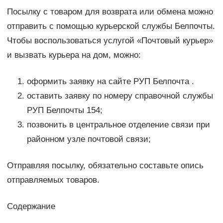
Посылку с товаром для возврата или обмена можно
отправить с помощью курьерской службы Белпочты.
Чтобы воспользоваться услугой «Почтовый курьер»
и вызвать курьера на дом, можно:
оформить заявку на сайте РУП Белпочта .
оставить заявку по номеру справочной службы
РУП Белпочты 154;
позвонить в центральное отделение связи при
районном узле почтовой связи;
Отправляя посылку, обязательно составьте опись
отправляемых товаров.
Содержание