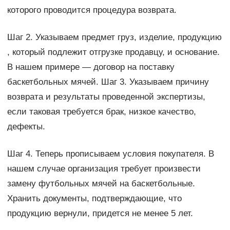
которого проводится процедура возврата.
Шаг 2. Указываем предмет груз, изделие, продукцию
, который подлежит отгрузке продавцу, и основание.
В нашем примере — договор на поставку
баскетбольных мячей. Шаг 3. Указываем причину
возврата и результаты проведенной экспертизы,
если таковая требуется брак, низкое качество,
дефекты.
Шаг 4. Теперь прописываем условия покупателя. В
нашем случае организация требует произвести
замену футбольных мячей на баскетбольные.
Хранить документы, подтверждающие, что
продукцию вернули, придется не менее 5 лет.