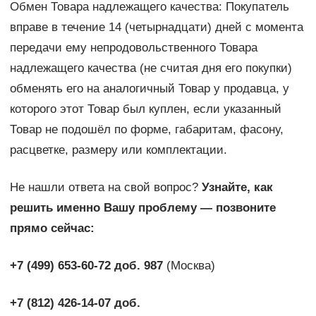
Обмен Товара надлежащего качества: Покупатель
вправе в течение 14 (четырнадцати) дней с момента
передачи ему непродовольственного Товара
надлежащего качества (не считая дня его покупки)
обменять его на аналогичный Товар у продавца, у
которого этот Товар был куплен, если указанный
Товар не подошёл по форме, габаритам, фасону,
расцветке, размеру или комплектации.
Не нашли ответа на свой вопрос?
Узнайте, как
решить именно Вашу проблему — позвоните
прямо сейчас:
+7 (499) 653-60-72 доб. 987
(Москва)
+7 (812) 426-14-07 доб.