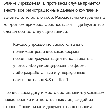
бланке учреждения. В противном случае придется
внести все регистрационные данные о компании-
заявителе, то есть о себе. Рассмотрим ситуацию на
конкретном примере. Срок поставки — до Бухгалтер
сделал соответствующие записи:.
Каждое учреждение самостоятельно
принимает решение, какие формы
первичной документации использовать в
учете: либо унифицированные формы,
либо разработанные и утвержденные
самостоятельно ФЗ от Шаг 1.
Прописываем дату и место составления, указываем
наименование и ответственных лиц каждой из
сторон. Прописываем документ, на основании