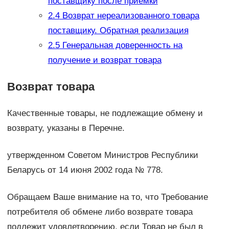
поставщику после приемки
2.4
Возврат нереализованного товара
поставщику. Обратная реализация
2.5
Генеральная доверенность на
получение и возврат товара
Возврат товара
Качественные товары, не подлежащие обмену и
возврату, указаны в Перечне.
утвержденном Советом Министров Республики
Беларусь от 14 июня 2002 года № 778.
Обращаем Ваше внимание на то, что Требование
потребителя об обмене либо возврате товара
подлежит удовлетворению, если Товар не был в