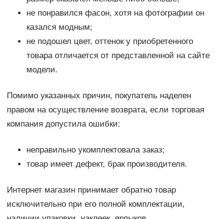
не понравился фасон, хотя на фотографии он
казался модным;
не подошел цвет, оттенок у приобретенного
товара отличается от представленной на сайте
модели.
Помимо указанных причин, покупатель наделен
правом на осуществление возврата, если торговая
компания допустила ошибки:
неправильно укомплектовала заказ;
товар имеет дефект, брак производителя.
Интернет магазин принимает обратно товар
исключительно при его полной комплектации,
наличии упаковки, наклеек, ярлыков.