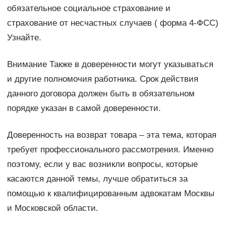
обязательное социальное страхование и
страхование от несчастных случаев ( форма 4-ФСС)
Узнайте.
Внимание Также в доверенности могут указываться
и другие полномочия работника. Срок действия
данного договора должен быть в обязательном
порядке указан в самой доверенности.
Доверенность на возврат товара – эта тема, которая
требует профессионального рассмотрения. Именно
поэтому, если у вас возникли вопросы, которые
касаются данной темы, лучше обратиться за
помощью к квалифицированным адвокатам Москвы
и Московской области.