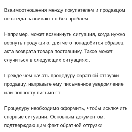
Взаимоотношения между покупателем и продавцом
не всегда развиваются без проблем.
Например, может возникнуть ситуация, когда нужно
вернуть продукцию, для чего понадобится образец
акта возврата товара поставщику. Такое может
случиться в следующих ситуациях:.
Прежде чем начать процедуру обратной отгрузки
продавцу, направьте ему письменное уведомление
или попросту письмо ст.
Процедуру необходимо оформить, чтобы исключить
спорные ситуации. Основным документом,
подтверждающим факт обратной отгрузки