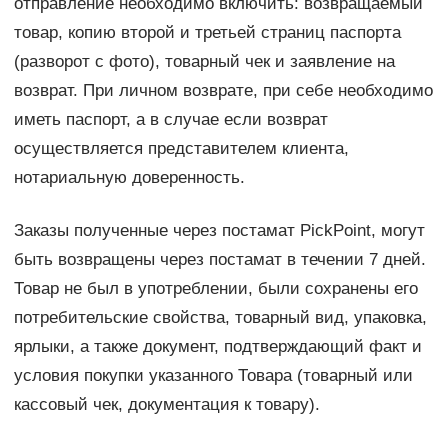
отправление необходимо включить: возвращаемый
товар, копию второй и третьей страниц паспорта
(разворот с фото), товарный чек и заявление на
возврат. При личном возврате, при себе необходимо
иметь паспорт, а в случае если возврат
осуществляется представителем клиента,
нотариальную доверенность.
Заказы полученные через постамат PickPoint, могут
быть возвращены через постамат в течении 7 дней.
Товар не был в употреблении, были сохранены его
потребительские свойства, товарный вид, упаковка,
ярлыки, а также документ, подтверждающий факт и
условия покупки указанного Товара (товарный или
кассовый чек, документация к товару).