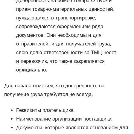
Доверенность на обмен товара Отпуск и
прием товарно-материальных ценностей,
нуждающихся в транспортировке,
сопровождаются оформлением ряда
документов. Они необходимы и для
отправителей, и для получателей груза,
свою долю ответственности за ТМЦ несет
и перевозчик, что также закрепляется
официально.
Для начала отметим, что доверенность на
получение груза требуется не всегда.
Реквизиты плательщика.
Наименование организации поставщика.
Документы, которые являются основанием для