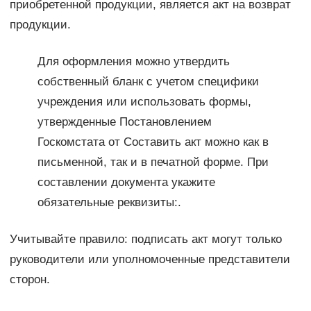
приобретенной продукции, является акт на возврат
продукции.
Для оформления можно утвердить
собственный бланк с учетом специфики
учреждения или использовать формы,
утвержденные Постановлением
Госкомстата от Составить акт можно как в
письменной, так и в печатной форме. При
составлении документа укажите
обязательные реквизиты:.
Учитывайте правило: подписать акт могут только
руководители или уполномоченные представители
сторон.