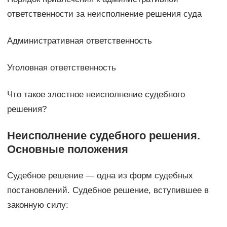
ответственности за неисполнение решения суда
Административная ответственность
Уголовная ответственность
Что такое злостное неисполнение судебного
решения?
Неисполнение судебного решения.
Основные положения
Судебное решение — одна из форм судебных
постановлений. Судебное решение, вступившее в
законную силу: