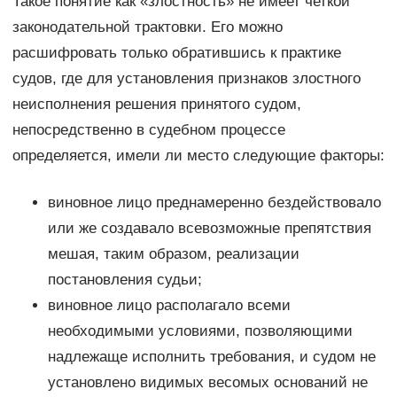
Такое понятие как «злостность» не имеет четкой
законодательной трактовки. Его можно
расшифровать только обратившись к практике
судов, где для установления признаков злостного
неисполнения решения принятого судом,
непосредственно в судебном процессе
определяется, имели ли место следующие факторы:
виновное лицо преднамеренно бездействовало
или же создавало всевозможные препятствия
мешая, таким образом, реализации
постановления судьи;
виновное лицо располагало всеми
необходимыми условиями, позволяющими
надлежаще исполнить требования, и судом не
установлено видимых весомых оснований не