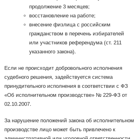
продолжение 3 месяцев;
восстановление на работе;
внесение физлица с российским
гражданством в перечень избирателей
или участников референдума (ст. 211
указанного закона).
Если не происходит добровольного исполнения
судебного решения, задействуется система
принудительного исполнения в соответствии с ФЗ
«Об исполнительном производстве» № 229-ФЗ от
02.10.2007.
За нарушение положений закона об исполнительном
производстве лицо может быть привлечено к
административной или уголовной ответственности