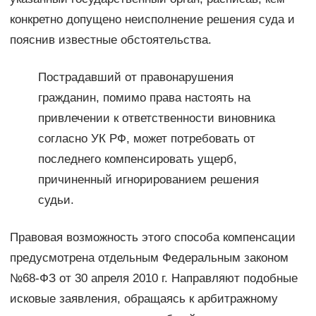
конкретно допущено неисполнение решения суда и
пояснив известные обстоятельства.
Пострадавший от правонарушения
гражданин, помимо права настоять на
привлечении к ответственности виновника
согласно УК РФ, может потребовать от
последнего компенсировать ущерб,
причиненный игнорированием решения
судьи.
Правовая возможность этого способа компенсации
предусмотрена отдельным Федеральным законом
№68-ФЗ от 30 апреля 2010 г. Направляют подобные
исковые заявления, обращаясь к арбитражному