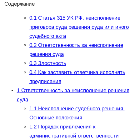
Содержание
0.1
Статья 315 УК РФ, неисполнение
приговора суда решения суда или иного
судебного акта
0.2
Ответственность за неисполнение
решения суда
0.3
Злостность
0.4
Как заставить ответчика исполнять
предписания
1
Ответственность за неисполнение решения
суда
1.1
Неисполнение судебного решения.
Основные положения
1.2
Порядок привлечения к
административной ответственности