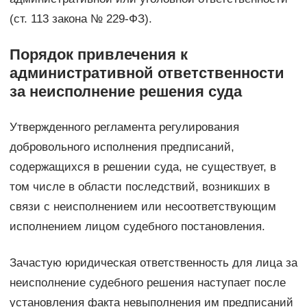
(ст. 113 закона № 229-ФЗ).
Порядок привлечения к
административной ответственности
за неисполнение решения суда
Утвержденного регламента регулирования
добровольного исполнения предписаний,
содержащихся в решении суда, не существует, в
том числе в области последствий, возникших в
связи с неисполнением или несоответствующим
исполнением лицом судебного постановления.
Зачастую юридическая ответственность для лица за
неисполнение судебного решения наступает после
установления факта невыполнения им предписаний