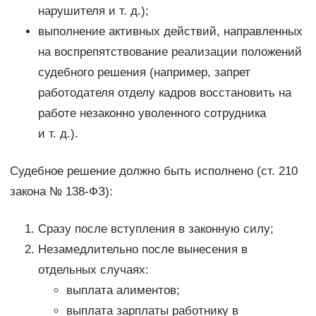
нарушителя и т. д.);
выполнение активных действий, направленных
на воспрепятствование реализации положений
судебного решения (например, запрет
работодателя отделу кадров восстановить на
работе незаконно уволенного сотрудника
и т. д.).
Судебное решение должно быть исполнено (ст. 210
закона № 138-ФЗ):
Сразу после вступления в законную силу;
Незамедлительно после вынесения в
отдельных случаях:
выплата алиментов;
выплата зарплаты работнику в