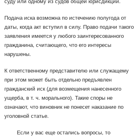
суду или одному из судов общей юрисдикции.
Подача иска возможна по истечению полугода от
даты, когда акт вступил в силу. Право подачи такого
заявления имеется у любого заинтересованного
гражданина, считающего, что его интересы
нарушены.
К ответственному представителю или служащему
при этом может быть отдельно предъявлен
гражданский иск (для возмещения нанесенного
ущерба, в т. ч. морального). Такие споры не
означают, что виновник не понесет наказание по
уголовной статье.
Если у вас еще остались вопросы, то