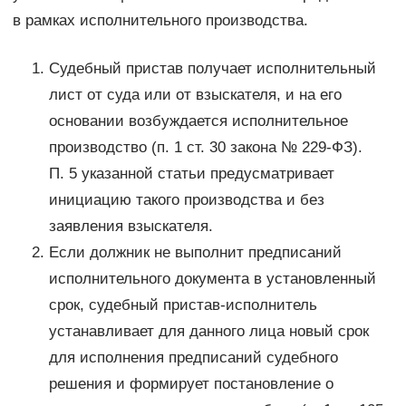
в рамках исполнительного производства.
Судебный пристав получает исполнительный
лист от суда или от взыскателя, и на его
основании возбуждается исполнительное
производство (п. 1 ст. 30 закона № 229-ФЗ).
П. 5 указанной статьи предусматривает
инициацию такого производства и без
заявления взыскателя.
Если должник не выполнит предписаний
исполнительного документа в установленный
срок, судебный пристав-исполнитель
устанавливает для данного лица новый срок
для исполнения предписаний судебного
решения и формирует постановление о