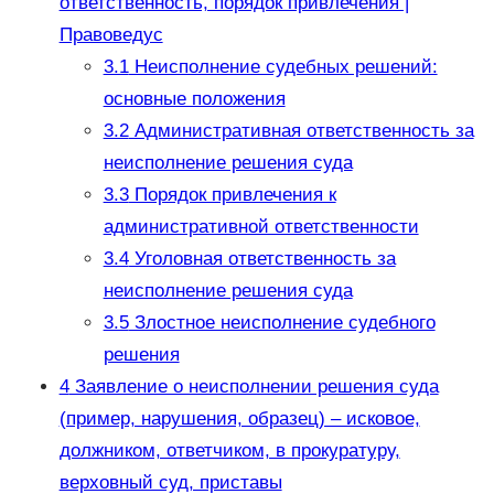
ответственность, порядок привлечения |
Правоведус
3.1
Неисполнение судебных решений:
основные положения
3.2
Административная ответственность за
неисполнение решения суда
3.3
Порядок привлечения к
административной ответственности
3.4
Уголовная ответственность за
неисполнение решения суда
3.5
Злостное неисполнение судебного
решения
4
Заявление о неисполнении решения суда
(пример, нарушения, образец) – исковое,
должником, ответчиком, в прокуратуру,
верховный суд, приставы