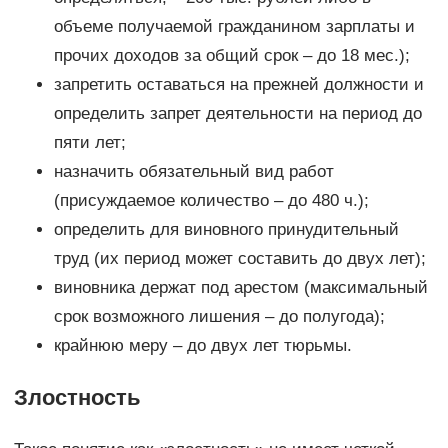
объеме получаемой гражданином зарплаты и
прочих доходов за общий срок – до 18 мес.);
запретить оставаться на прежней должности и
определить запрет деятельности на период до
пяти лет;
назначить обязательный вид работ
(присуждаемое количество – до 480 ч.);
определить для виновного принудительный
труд (их период может составить до двух лет);
виновника держат под арестом (максимальный
срок возможного лишения – до полугода);
крайнюю меру – до двух лет тюрьмы.
Злостность