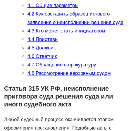
4.1
Общие параметры
4.2
Как составить образец искового
заявления о неисполнении решения суда
4.3
Кто может стать инициатором
4.4
Приставы
4.5
Должник
4.6
Ответчик
4.7
Обращение в прокуратуру
4.8
Рассмотрение верховным судом
Статья 315 УК РФ, неисполнение
приговора суда решения суда или
иного судебного акта
Любой судебный процесс оканчивается этапом
оформления постановления. Подобные акты с