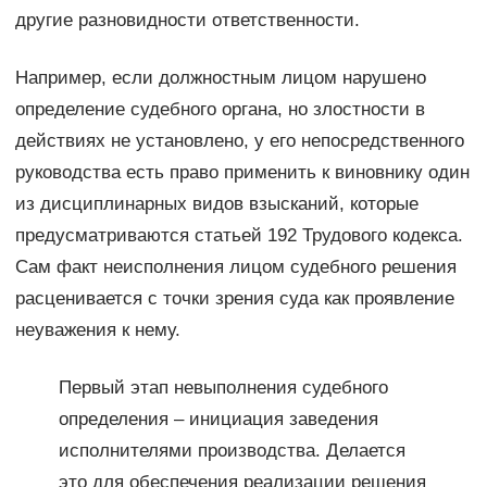
другие разновидности ответственности.
Например, если должностным лицом нарушено
определение судебного органа, но злостности в
действиях не установлено, у его непосредственного
руководства есть право применить к виновнику один
из дисциплинарных видов взысканий, которые
предусматриваются статьей 192 Трудового кодекса.
Сам факт неисполнения лицом судебного решения
расценивается с точки зрения суда как проявление
неуважения к нему.
Первый этап невыполнения судебного
определения – инициация заведения
исполнителями производства. Делается
это для обеспечения реализации решения