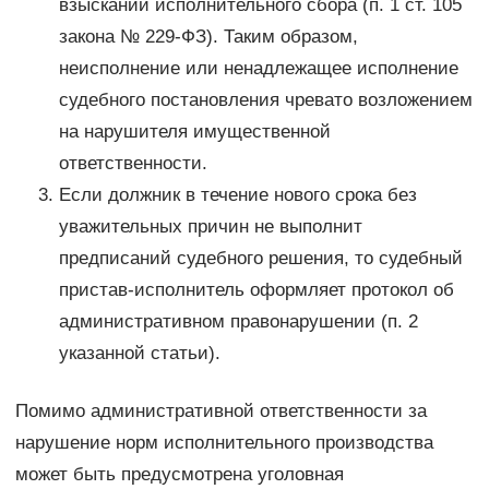
взыскании исполнительного сбора (п. 1 ст. 105
закона № 229-ФЗ). Таким образом,
неисполнение или ненадлежащее исполнение
судебного постановления чревато возложением
на нарушителя имущественной
ответственности.
Если должник в течение нового срока без
уважительных причин не выполнит
предписаний судебного решения, то судебный
пристав-исполнитель оформляет протокол об
административном правонарушении (п. 2
указанной статьи).
Помимо административной ответственности за
нарушение норм исполнительного производства
может быть предусмотрена уголовная