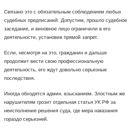
Связано это с обязательным соблюдением любых
судебных предписаний. Допустим, прошло судебное
заседание, и виновное лицо ограничили в его
деятельности, установив прямой запрет.
Если, несмотря на это, гражданин и дальше
продолжит вести свою профессиональную
деятельность, его ждут довольно серьезные
последствия.
Иногда обходятся админ. взысканием. Злостным же
нарушителям грозит отдельная статья УК РФ за
неисполнение решения суда, где мера наказания
гораздо серьезней.