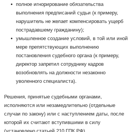
полное игнорирование обязательства
выполнения предписаний судьи (к примеру,
нарушитель не желает компенсировать ущерб
пострадавшему гражданину);
умышленное создание условий, в той или иной
мере препятствующих выполнению
постановления судебного органа (к примеру,
директор запретил сотруднику кадров
возобновлять на должности незаконно
уволенного специалиста).
Решения, принятые судебными органами,
исполняются или незамедлительно (отдельные
случаи по закону) или с наступлением даты, после
которой их считают вступившими в силу
(установлено статьей 210 ГПК РФ).