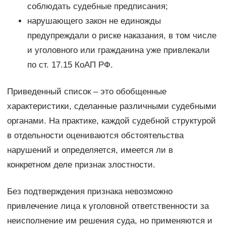
соблюдать судебные предписания;
нарушающего закон не единожды
предупреждали о риске наказания, в том числе
и уголовного или гражданина уже привлекали
по ст. 17.15 КоАП РФ.
Приведенный список – это обобщенные
характеристики, сделанные различными судебными
органами. На практике, каждой судебной структурой
в отдельности оцениваются обстоятельства
нарушений и определяется, имеется ли в
конкретном деле признак злостности.
Без подтверждения признака невозможно
привлечение лица к уголовной ответственности за
неисполнение им решения суда, но применяются и