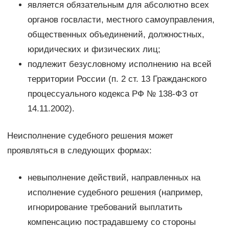
является обязательным для абсолютно всех
органов госвласти, местного самоуправления,
общественных объединений, должностных,
юридических и физических лиц;
подлежит безусловному исполнению на всей
территории России (п. 2 ст. 13 Гражданского
процессуального кодекса РФ № 138-ФЗ от
14.11.2002).
Неисполнение судебного решения может
проявляться в следующих формах:
невыполнение действий, направленных на
исполнение судебного решения (например,
игнорирование требований выплатить
компенсацию пострадавшему со стороны