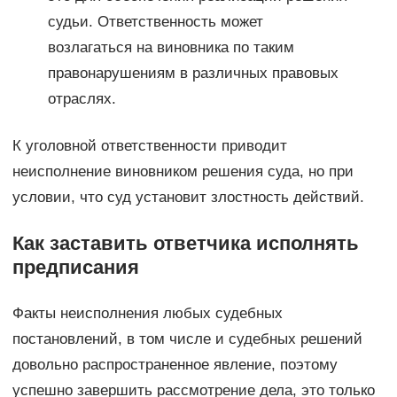
судьи. Ответственность может
возлагаться на виновника по таким
правонарушениям в различных правовых
отраслях.
К уголовной ответственности приводит
неисполнение виновником решения суда, но при
условии, что суд установит злостность действий.
Как заставить ответчика исполнять
предписания
Факты неисполнения любых судебных
постановлений, в том числе и судебных решений
довольно распространенное явление, поэтому
успешно завершить рассмотрение дела, это только