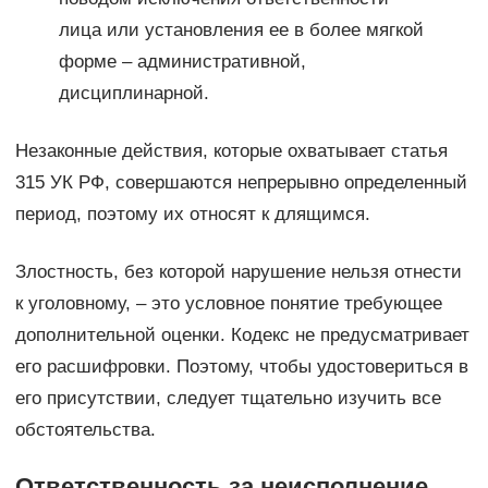
лица или установления ее в более мягкой
форме – административной,
дисциплинарной.
Незаконные действия, которые охватывает статья
315 УК РФ, совершаются непрерывно определенный
период, поэтому их относят к длящимся.
Злостность, без которой нарушение нельзя отнести
к уголовному, – это условное понятие требующее
дополнительной оценки. Кодекс не предусматривает
его расшифровки. Поэтому, чтобы удостовериться в
его присутствии, следует тщательно изучить все
обстоятельства.
Ответственность за неисполнение