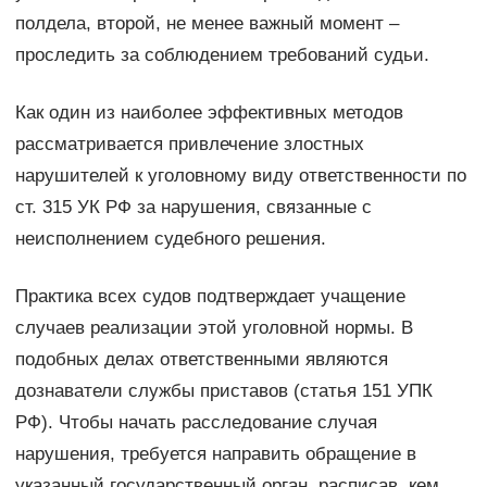
полдела, второй, не менее важный момент –
проследить за соблюдением требований судьи.
Как один из наиболее эффективных методов
рассматривается привлечение злостных
нарушителей к уголовному виду ответственности по
ст. 315 УК РФ за нарушения, связанные с
неисполнением судебного решения.
Практика всех судов подтверждает учащение
случаев реализации этой уголовной нормы. В
подобных делах ответственными являются
дознаватели службы приставов (статья 151 УПК
РФ). Чтобы начать расследование случая
нарушения, требуется направить обращение в
указанный государственный орган, расписав, кем