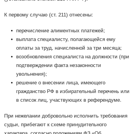
К первому случаю (ст. 211) отнесены:
перечисление алиментных платежей;
выплата специалисту, полагающейся ему
оплаты за труд, начисленной за три месяца;
возобновления специалиста на должности (при
подтверждении факта незаконности
увольнения);
решение о внесении лица, имеющего
гражданство РФ в избирательный перечень или
в список лиц, участвующих в референдуме.
При нежелании добровольно исполнить требования
судьи, прибегают к схеме принудительного
характера, согласно положениям ФЗ «Об