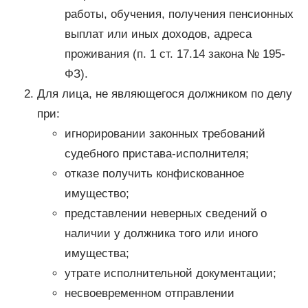
работы, обучения, получения пенсионных
выплат или иных доходов, адреса
проживания (п. 1 ст. 17.14 закона № 195-
ФЗ).
Для лица, не являющегося должником по делу
при:
игнорировании законных требований
судебного пристава-исполнителя;
отказе получить конфискованное
имущество;
представлении неверных сведений о
наличии у должника того или иного
имущества;
утрате исполнительной документации;
несвоевременном отправлении