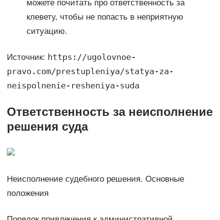
можете почитать про ответственность за
клевету, чтобы не попасть в неприятную
ситуацию.
https://ugolovnoe-
Источник:
pravo.com/prestupleniya/statya-za-
neispolnenie-resheniya-suda
Ответственность за неисполнение
решения суда
Неисполнение судебного решения. Основные
положения
Порядок привлечения к административной