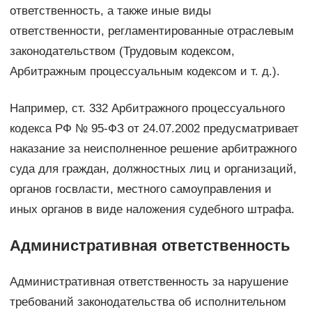
ответственность, а также иные виды
ответственности, регламентированные отраслевым
законодательством (Трудовым кодексом,
Арбитражным процессуальным кодексом и т. д.).
Например, ст. 332 Арбитражного процессуального
кодекса РФ № 95-ФЗ от 24.07.2002 предусматривает
наказание за неисполненное решение арбитражного
суда для граждан, должностных лиц и организаций,
органов госвласти, местного самоуправления и
иных органов в виде наложения судебного штрафа.
Административная ответственность
Административная ответственность за нарушение
требований законодательства об исполнительном