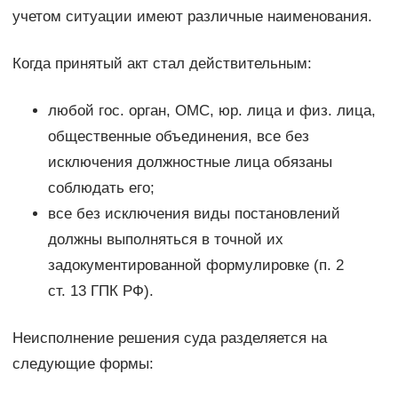
учетом ситуации имеют различные наименования.
Когда принятый акт стал действительным:
любой гос. орган, ОМС, юр. лица и физ. лица,
общественные объединения, все без
исключения должностные лица обязаны
соблюдать его;
все без исключения виды постановлений
должны выполняться в точной их
задокументированной формулировке (п. 2
ст. 13 ГПК РФ).
Неисполнение решения суда разделяется на
следующие формы: