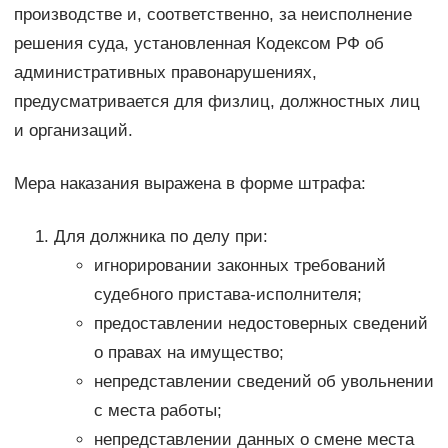
производстве и, соответственно, за неисполнение
решения суда, установленная Кодексом РФ об
административных правонарушениях,
предусматривается для физлиц, должностных лиц
и организаций.
Мера наказания выражена в форме штрафа:
Для должника по делу при:
игнорировании законных требований
судебного пристава-исполнителя;
предоставлении недостоверных сведений
о правах на имущество;
непредставлении сведений об увольнении
с места работы;
непредставлении данных о смене места