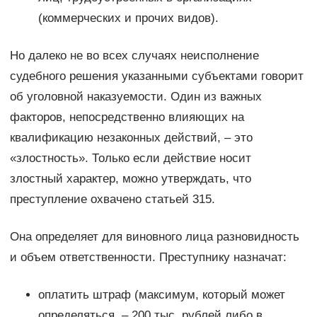
(коммерческих и прочих видов).
Но далеко не во всех случаях неисполнение
судебного решения указанными субъектами говорит
об уголовной наказуемости. Один из важных
факторов, непосредственно влияющих на
квалификацию незаконных действий, – это
«злостность». Только если действие носит
злостный характер, можно утверждать, что
преступление охвачено статьей 315.
Она определяет для виновного лица разновидность
и объем ответственности. Преступнику назначат:
оплатить штраф (максимум, который может
определяться, – 200 тыс. рублей либо в