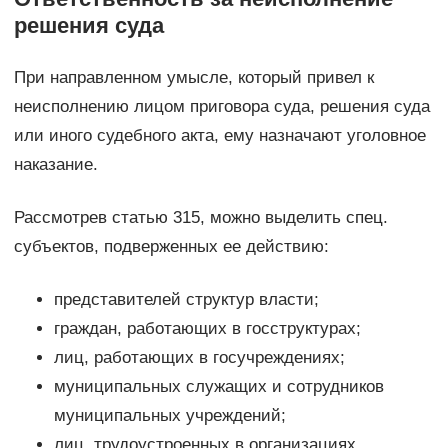
решения суда
При направленном умысле, который привел к
неисполнению лицом приговора суда, решения суда
или иного судебного акта, ему назначают уголовное
наказание.
Рассмотрев статью 315, можно выделить спец.
субъектов, подверженных ее действию:
представителей структур власти;
граждан, работающих в госструктурах;
лиц, работающих в госучреждениях;
муниципальных служащих и сотрудников
муниципальных учреждений;
лиц, трудоустроенных в организациях