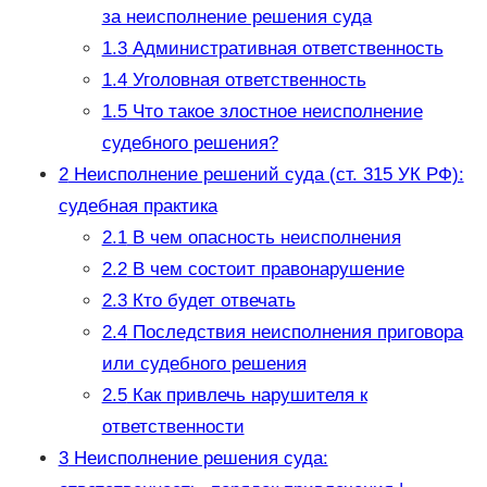
за неисполнение решения суда
1.3
Административная ответственность
1.4
Уголовная ответственность
1.5
Что такое злостное неисполнение
судебного решения?
2
Неисполнение решений суда (ст. 315 УК РФ):
судебная практика
2.1
В чем опасность неисполнения
2.2
В чем состоит правонарушение
2.3
Кто будет отвечать
2.4
Последствия неисполнения приговора
или судебного решения
2.5
Как привлечь нарушителя к
ответственности
3
Неисполнение решения суда: