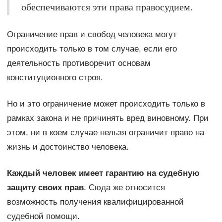
обеспечиваются эти права правосудием.
Ограничение прав и свобод человека могут
происходить только в том случае, если его
деятельность противоречит основам
конституционного строя.
Но и это ограничение может происходить только в
рамках закона и не причинять вред виновному. При
этом, ни в коем случае нельзя ограничит право на
жизнь и достоинство человека.
Каждый человек имеет гарантию на судебную
защиту своих прав
. Сюда же относится
возможность получения квалифицированной
судебной помощи.