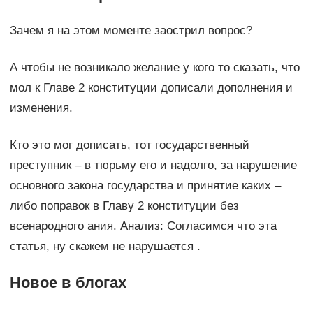
Зачем я на этом моменте заострил вопрос?
А чтобы не возникало желание у кого то сказать, что
мол к Главе 2 конституции дописали дополнения и
изменения.
Кто это мог дописать, тот государственный
преступник – в тюрьму его и надолго, за нарушение
основного закона государства и принятие каких –
либо поправок в Главу 2 конституции без
всенародного ания. Анализ: Согласимся что эта
статья, ну скажем не нарушается .
Новое в блогах