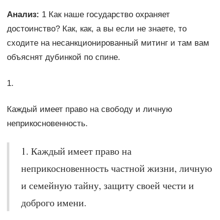
Анализ:
1 Как наше государство охраняет
достоинство? Как, как, а вы если не знаете, то
сходите на несанкционированный митинг и там вам
объяснят дубинкой по спине.
1.
Каждый имеет право на свободу и личную
неприкосновенность.
1. Каждый имеет право на
неприкосновенность частной жизни, личную
и семейную тайну, защиту своей чести и
доброго имени.