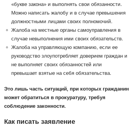
«букве закона» и выполнять свои обязанности.
Можно написать жалобу и в случае превышения
должностными лицами своих полномочий.
Жалоба на местные органы самоуправления в
случае невыполнения ими своих обязательств.
Жалоба на управляющую компанию, если ее
руководство злоупотребляет доверием граждан и
не выполняет своих обязанностей или
превышает взятые на себя обязательства.
Это лишь часть ситуаций, при которых гражданин
может обратиться в прокуратуру, требуя
соблюдение законности.
Как писать заявление