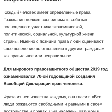
Каждый человек имеет определенные права.
Гражданин должен воспринимать себя как
полноценного участника экономической,
политической, социальной, культурной жизни
страны. Именно с позиции права люди оценивают
свое поведение по отношению к другим гражданам
как правильное или неправильное.
Для мирового правозащитного общества 2019 год
ознаменовался 70-ой годовщиной создания
Всеобщей Декларации прав человека
.
Фраза из нее известна каждому, она гласит: «Все
люди рождаются свободными и равными в своем
достоинстве и правах. Они наделены разумом и