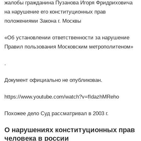
жалобы гражданина Пузанова Игоря Фридриховича
на нарушение его конституционных прав
положениями Закона г. Москвы
«Об установлении ответственности за нарушение
Правил пользования Московским метрополитеном»
.
Документ официально не опубликован.
https://www.youtube.com/watch?v=fIdazhMReho
Похожее дело Суд рассматривал в 2003 г.
О нарушениях конституционных прав
человека в россии