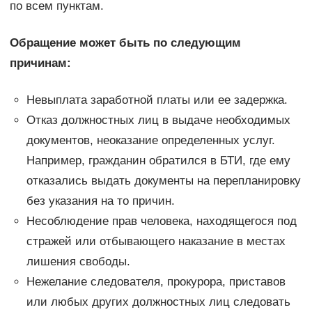
по всем пунктам.
Обращение может быть по следующим
причинам:
Невыплата заработной платы или ее задержка.
Отказ должностных лиц в выдаче необходимых
документов, неоказание определенных услуг.
Например, гражданин обратился в БТИ, где ему
отказались выдать документы на перепланировку
без указания на то причин.
Несоблюдение прав человека, находящегося под
стражей или отбывающего наказание в местах
лишения свободы.
Нежелание следователя, прокурора, приставов
или любых других должностных лиц следовать