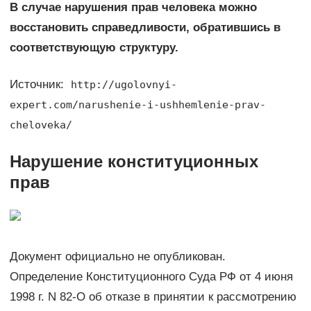
В случае нарушения прав человека можно
восстановить справедливости, обратившись в
соответствующую структуру.
Источник:
http://ugolovnyi-
expert.com/narushenie-i-ushhemlenie-prav-
cheloveka/
Нарушение конституционных
прав
Документ официально не опубликован.
Определение Конституционного Суда РФ от 4 июня
1998 г. N 82-О об отказе в принятии к рассмотрению