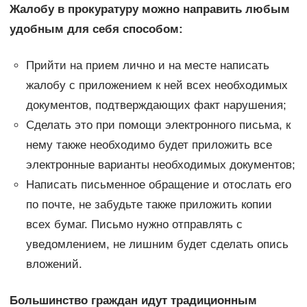
Жалобу в прокуратуру можно направить любым
удобным для себя способом:
Прийти на прием лично и на месте написать
жалобу с приложением к ней всех необходимых
документов, подтверждающих факт нарушения;
Сделать это при помощи электронного письма, к
нему также необходимо будет приложить все
электронные варианты необходимых документов;
Написать письменное обращение и отослать его
по почте, не забудьте также приложить копии
всех бумаг. Письмо нужно отправлять с
уведомлением, не лишним будет сделать опись
вложений.
Большинство граждан идут традиционным