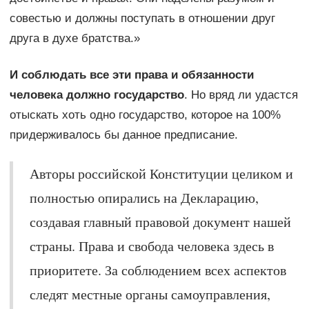
совестью и должны поступать в отношении друг
друга в духе братства.»
И соблюдать все эти права и обязанности
человека должно государство
. Но вряд ли удастся
отыскать хоть одно государство, которое на 100%
придерживалось бы данное предписание.
Авторы российской Конституции целиком и
полностью опирались на Декларацию,
создавая главный правовой документ нашей
страны. Права и свобода человека здесь в
приоритете. За соблюдением всех аспектов
следят местные органы самоуправления,