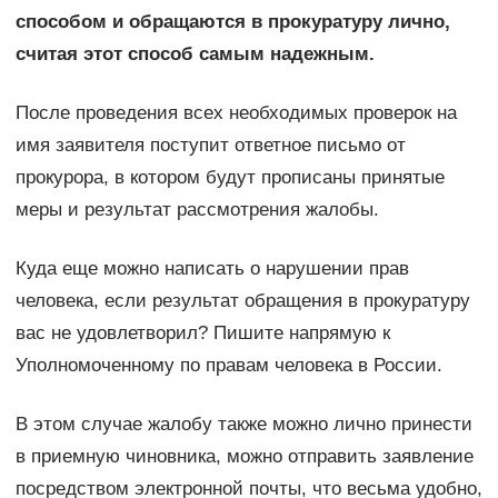
способом и обращаются в прокуратуру лично,
считая этот способ самым надежным.
После проведения всех необходимых проверок на
имя заявителя поступит ответное письмо от
прокурора, в котором будут прописаны принятые
меры и результат рассмотрения жалобы.
Куда еще можно написать о нарушении прав
человека, если результат обращения в прокуратуру
вас не удовлетворил? Пишите напрямую к
Уполномоченному по правам человека в России.
В этом случае жалобу также можно лично принести
в приемную чиновника, можно отправить заявление
посредством электронной почты, что весьма удобно,