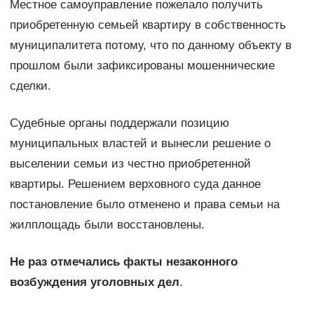
Местное самоуправление пожелало получить
приобретенную семьей квартиру в собственность
муниципалитета потому, что по данному объекту в
прошлом были зафиксированы мошеннические
сделки.
Судебные органы поддержали позицию
муниципальных властей и вынесли решение о
выселении семьи из честно приобретенной
квартиры. Решением верховного суда данное
постановление было отменено и права семьи на
жилплощадь были восстановлены.
Не раз отмечались факты незаконного
возбуждения уголовных дел
.