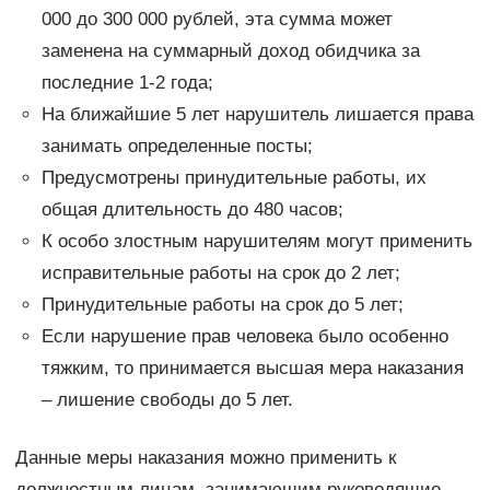
000 до 300 000 рублей, эта сумма может
заменена на суммарный доход обидчика за
последние 1-2 года;
На ближайшие 5 лет нарушитель лишается права
занимать определенные посты;
Предусмотрены принудительные работы, их
общая длительность до 480 часов;
К особо злостным нарушителям могут применить
исправительные работы на срок до 2 лет;
Принудительные работы на срок до 5 лет;
Если нарушение прав человека было особенно
тяжким, то принимается высшая мера наказания
– лишение свободы до 5 лет.
Данные меры наказания можно применить к
должностным лицам, занимающим руководящие