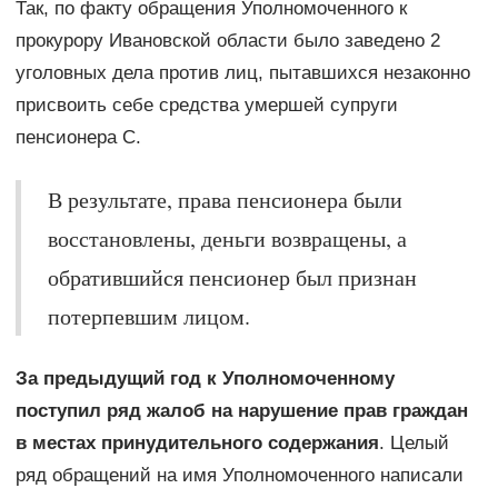
Так, по факту обращения Уполномоченного к
прокурору Ивановской области было заведено 2
уголовных дела против лиц, пытавшихся незаконно
присвоить себе средства умершей супруги
пенсионера С.
В результате, права пенсионера были
восстановлены, деньги возвращены, а
обратившийся пенсионер был признан
потерпевшим лицом.
За предыдущий год к Уполномоченному
поступил ряд жалоб на нарушение прав граждан
в местах принудительного содержания
. Целый
ряд обращений на имя Уполномоченного написали