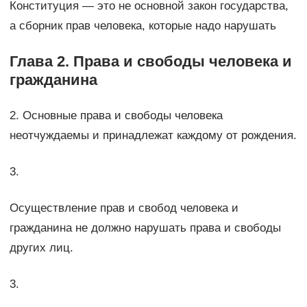
Конституция — это не основной закон государства,
а сборник прав человека, которые надо нарушать
Глава 2. Права и свободы человека и
гражданина
2. Основные права и свободы человека
неотчуждаемы и принадлежат каждому от рождения.
3.
Осуществление прав и свобод человека и
гражданина не должно нарушать права и свободы
других лиц.
3.