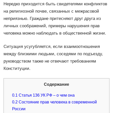
Нередко приходится быть свидетелями конфликтов
на религиозной почве, связанных с межрасовой
неприязнью. Граждане притесняют друг друга из
личных соображений, примеры нарушения прав
человека можно наблюдать в общественной жизни.
Ситуация усугубляется, если взаимоотношения
между близкими людьми, соседями по подъезду,
руководством также не отвечают требованиям
Конституции.
Содержание
0.1
Статья 136 УК РФ – о чем она
0.2
Состояние прав человека в современной
России