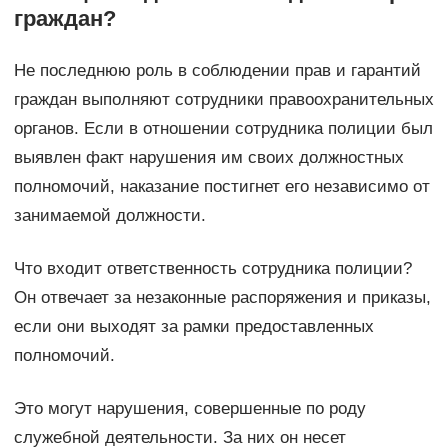
граждан?
Не последнюю роль в соблюдении прав и гарантий
граждан выполняют сотрудники правоохранительных
органов. Если в отношении сотрудника полиции был
выявлен факт нарушения им своих должностных
полномочий, наказание постигнет его независимо от
занимаемой должности.
Что входит ответственность сотрудника полиции?
Он отвечает за незаконные распоряжения и приказы,
если они выходят за рамки предоставленных
полномочий.
Это могут нарушения, совершенные по роду
служебной деятельности. За них он несет