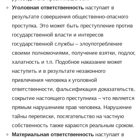
Уголовная ответственность
наступает в
результате совершения общественно-опасного
проступка. Это может быть преступление против
государственной власти и интересов
государственной службы – злоупотребление
своими полномочиями, получение взятки, подлог,
халатность и т.п. Подобное наказание может
наступить и в результате незаконного
привлечения человека к уголовной
ответственности, фальсификация доказательств,
сокрытие настоящего преступника – что является
прямым нарушением прав человека. Нарушение
тайны переписки, посягательство на частную
собственность также караются реальным сроком.
Материальная ответственность
наступает в