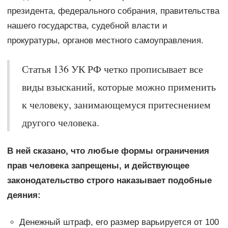
президента, федерального собрания, правительства
нашего государства, судебной власти и
прокуратуры, органов местного самоуправления.
Статья 136 УК РФ четко прописывает все
виды взысканий, которые можно применить
к человеку, занимающемуся притеснением
другого человека.
В ней сказано, что любые формы ограничения
прав человека запрещены, и действующее
законодательство строго наказывает подобные
деяния:
Денежный штраф, его размер варьируется от 100