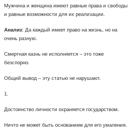
Мужчина и женщина имеют равные права и свободы
и равные возможности для их реализации.
Анализ:
Да каждый имеет право на жизнь, но на
очень разную.
Смертная казнь не исполняется – это тоже
безспорно.
Общий вывод – эту статью не нарушают.
1.
Достоинство личности охраняется государством.
Ничто не может быть основанием для его умаления.