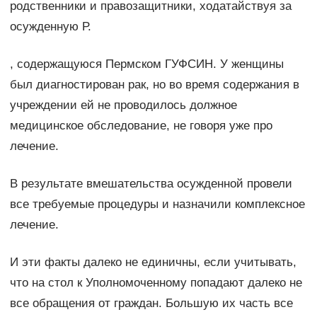
родственники и правозащитники, ходатайствуя за
осужденную Р.
, содержащуюся Пермском ГУФСИН. У женщины
был диагностирован рак, но во время содержания в
учреждении ей не проводилось должное
медицинское обследование, не говоря уже про
лечение.
В результате вмешательства осужденной провели
все требуемые процедуры и назначили комплексное
лечение.
И эти факты далеко не единичны, если учитывать,
что на стол к Уполномоченному попадают далеко не
все обращения от граждан. Большую их часть все