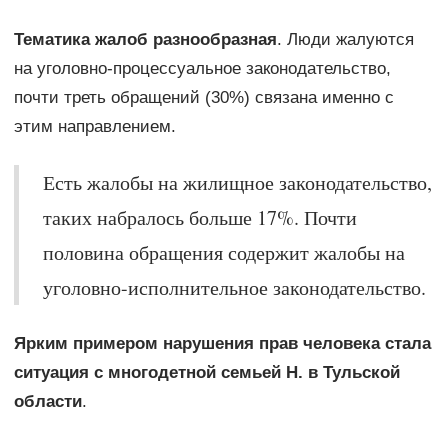
Тематика жалоб разнообразная
. Люди жалуются
на уголовно-процессуальное законодательство,
почти треть обращений (30%) связана именно с
этим направлением.
Есть жалобы на жилищное законодательство,
таких набралось больше 17%. Почти
половина обращения содержит жалобы на
уголовно-исполнительное законодательство.
Ярким примером нарушения прав человека стала
ситуация с многодетной семьей Н. в Тульской
области
.