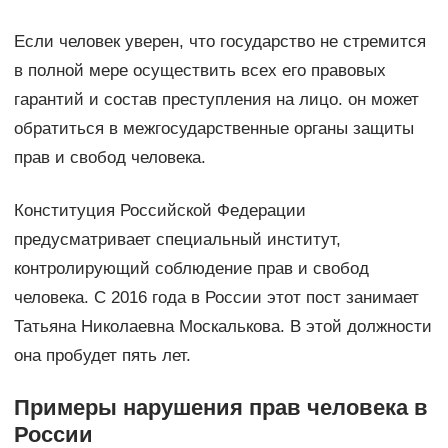
Если человек уверен, что государство не стремится
в полной мере осуществить всех его правовых
гарантий и состав преступления на лицо. он может
обратиться в межгосударственные органы защиты
прав и свобод человека.
Конституция Российской Федерации
предусматривает специальный институт,
контролирующий соблюдение прав и свобод
человека. С 2016 года в России этот пост занимает
Татьяна Николаевна Москалькова. В этой должности
она пробудет пять лет.
Примеры нарушения прав человека в
России