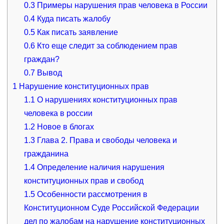
0.3
Примеры нарушения прав человека в России
0.4
Куда писать жалобу
0.5
Как писать заявление
0.6
Кто еще следит за соблюдением прав
граждан?
0.7
Вывод
1
Нарушение конституционных прав
1.1
О нарушениях конституционных прав
человека в россии
1.2
Новое в блогах
1.3
Глава 2. Права и свободы человека и
гражданина
1.4
Определение наличия нарушения
конституционных прав и свобод
1.5
Особенности рассмотрения в
Конституционном Суде Российской Федерации
дел по жалобам на нарушение конституционных