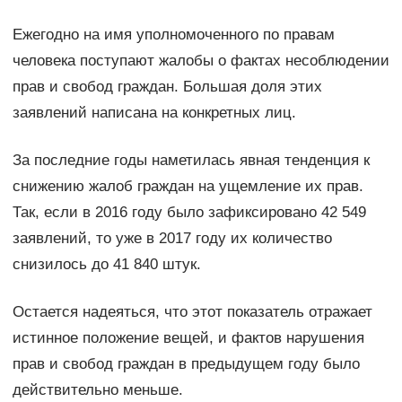
Ежегодно на имя уполномоченного по правам
человека поступают жалобы о фактах несоблюдении
прав и свобод граждан. Большая доля этих
заявлений написана на конкретных лиц.
За последние годы наметилась явная тенденция к
снижению жалоб граждан на ущемление их прав.
Так, если в 2016 году было зафиксировано 42 549
заявлений, то уже в 2017 году их количество
снизилось до 41 840 штук.
Остается надеяться, что этот показатель отражает
истинное положение вещей, и фактов нарушения
прав и свобод граждан в предыдущем году было
действительно меньше.