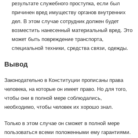
результате служебного проступка, если был
причинен вред имуществу органов внутренних
дел. В этом случае сотрудник должен будет
возместить нанесенный материальный вред. Это
может быть повреждение транспорта,
специальной техники, средства связи, одежды.
Вывод
Законодательно в Конституции прописаны права
человека, на которые он имеет право. Но для того,
чтобы они в полной мере соблюдались,
необходимо, чтобы человек их хорошо знал.
Только в этом случае он сможет в полной мере
пользоваться всеми положенными ему гарантиями.