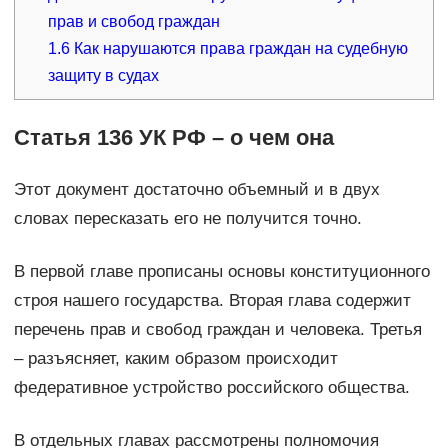
прав и свобод граждан
1.6
Как нарушаются права граждан на судебную
защиту в судах
Статья 136 УК РФ – о чем она
Этот документ достаточно объемный и в двух
словах пересказать его не получится точно.
В первой главе прописаны основы конституционного
строя нашего государства. Вторая глава содержит
перечень прав и свобод граждан и человека. Третья
– разъясняет, каким образом происходит
федеративное устройство российского общества.
В отдельных главах рассмотрены полномочия