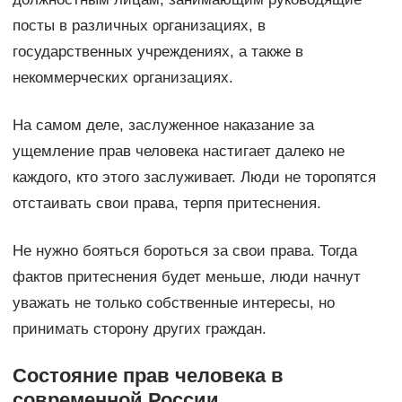
посты в различных организациях, в
государственных учреждениях, а также в
некоммерческих организациях.
На самом деле, заслуженное наказание за
ущемление прав человека настигает далеко не
каждого, кто этого заслуживает. Люди не торопятся
отстаивать свои права, терпя притеснения.
Не нужно бояться бороться за свои права. Тогда
фактов притеснения будет меньше, люди начнут
уважать не только собственные интересы, но
принимать сторону других граждан.
Состояние прав человека в
современной России