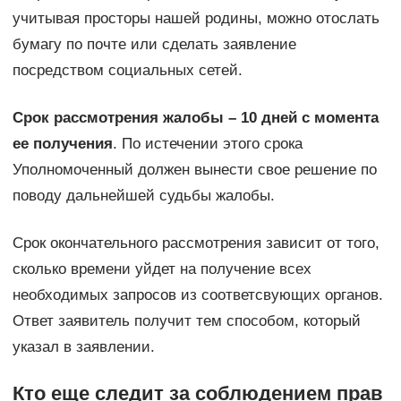
учитывая просторы нашей родины, можно отослать
бумагу по почте или сделать заявление
посредством социальных сетей.
Срок рассмотрения жалобы – 10 дней с момента
ее получения
. По истечении этого срока
Уполномоченный должен вынести свое решение по
поводу дальнейшей судьбы жалобы.
Срок окончательного рассмотрения зависит от того,
сколько времени уйдет на получение всех
необходимых запросов из соответсвующих органов.
Ответ заявитель получит тем способом, который
указал в заявлении.
Кто еще следит за соблюдением прав