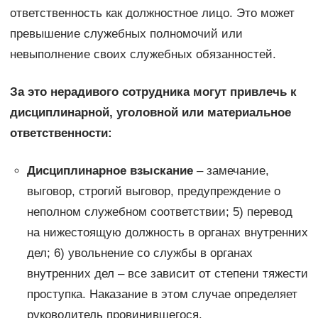
ответственность как должностное лицо. Это может
превышение служебных полномочий или
невыполнение своих служебных обязанностей.
За это нерадивого сотрудника могут привлечь к
дисциплинарной, уголовной или материальное
ответственности:
Дисциплинарное взыскание
– замечание,
выговор, строгий выговор, предупреждение о
неполном служебном соответствии; 5) перевод
на нижестоящую должность в органах внутренних
дел; 6) увольнение со службы в органах
внутренних дел – все зависит от степени тяжести
проступка. Наказание в этом случае определяет
руководитель провинившегося.