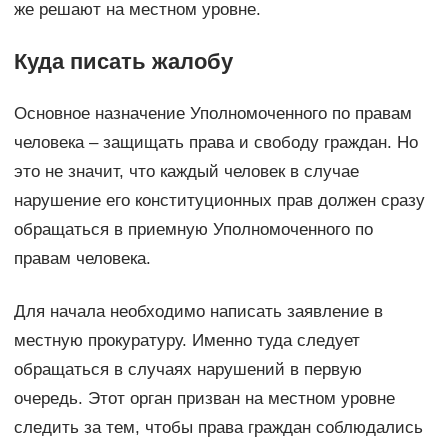
же решают на местном уровне.
Куда писать жалобу
Основное назначение Уполномоченного по правам
человека – защищать права и свободу граждан. Но
это не значит, что каждый человек в случае
нарушение его конституционных прав должен сразу
обращаться в приемную Уполномоченного по
правам человека.
Для начала необходимо написать заявление в
местную прокуратуру. Именно туда следует
обращаться в случаях нарушений в первую
очередь. Этот орган призван на местном уровне
следить за тем, чтобы права граждан соблюдались