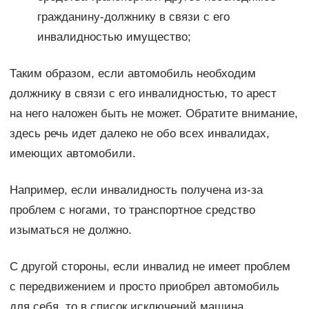
гражданину-должнику в связи с его
инвалидностью имущество;
Таким образом, если автомобиль необходим
должнику в связи с его инвалидностью, то арест
на него наложен быть не может. Обратите внимание,
здесь речь идет далеко не обо всех инвалидах,
имеющих автомобили.
Например, если инвалидность получена из-за
проблем с ногами, то транспортное средство
изыматься не должно.
С другой стороны, если инвалид не имеет проблем
с передвижением и просто приобрел автомобиль
для себя, то в список исключений машина