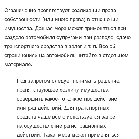
Ограничение препятствует реализации права
собственности (или иного права) в отношении
имущества. Данная мера может применяться при
разделе автомобиля супругами при разводе, сдаче
транспортного средства в залог и т. п. Все об
ограничениях на автомобиль читайте в отдельном
материале.
Под запретом следует понимать решение,
препятствующее хозяину имущества
совершить какое-то конкретное действие
или ряд действий. Для транспортных
средств чаще всего используется запрет
на осуществление регистрационных
действий. Такая мера может применяться