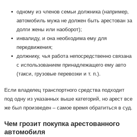
одному из членов семьи должника (например,
автомобиль мужа не должен быть арестован за
долги жены или наоборот);
инвалиду, и она необходима ему для
передвижения;
должнику, чья работа непосредственно связана
с использованием принадлежащего ему авто
(такси, грузовые перевозки и т. п.).
Если владелец транспортного средства подходит
под одну из указанных выше категорий, но арест все
же был произведен – самое время обратиться в суд.
Чем грозит покупка арестованного
автомобиля