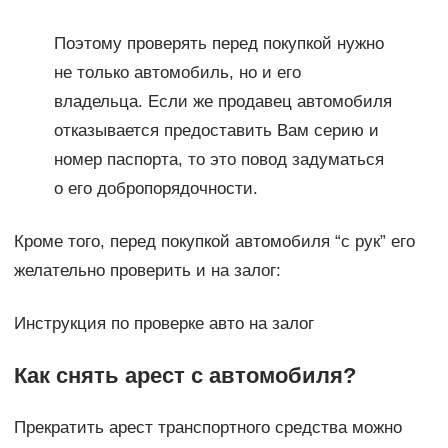
Поэтому проверять перед покупкой нужно
не только автомобиль, но и его
владельца. Если же продавец автомобиля
отказывается предоставить Вам серию и
номер паспорта, то это повод задуматься
о его добропорядочности.
Кроме того, перед покупкой автомобиля “с рук” его
желательно проверить и на залог:
Инструкция по проверке авто на залог
Как снять арест с автомобиля?
Прекратить арест транспортного средства можно