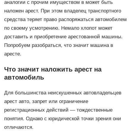
аналогии с прочим имуществом в может быть
наложен арест. При этом владелец транспортного
средства теряет право распоряжаться автомобилем
по своему усмотрению. Немало хлопот может
доставить и приобретение арестованной машины.
Попробуем разобраться, что значит машина в
аресте.
Что значит наложить арест на
автомобиль
Для большинства неискушенных автовладельцев
арест авто, запрет или ограничение
регистрационных действий — тождественные
понятия. Однако с юридической точки зрения они
отличаются.