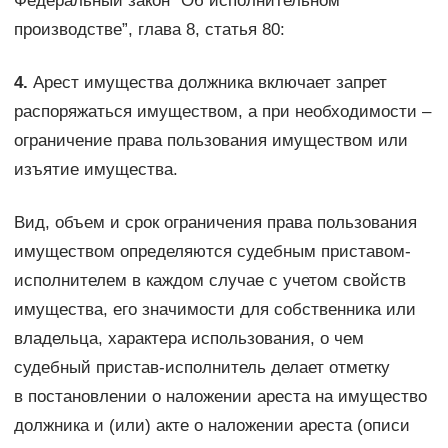
Федеральный закон “Об исполнительном
производстве”, глава 8, статья 80:
4.
Арест имущества должника включает запрет
распоряжаться имуществом, а при необходимости –
ограничение права пользования имуществом или
изъятие имущества.
Вид, объем и срок ограничения права пользования
имуществом определяются судебным приставом-
исполнителем в каждом случае с учетом свойств
имущества, его значимости для собственника или
владельца, характера использования, о чем
судебный пристав-исполнитель делает отметку
в постановлении о наложении ареста на имущество
должника и (или) акте о наложении ареста (описи