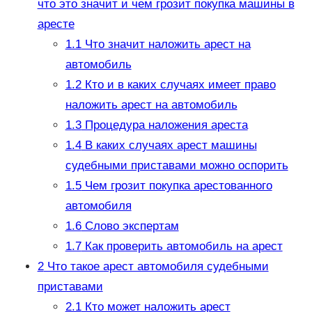
что это значит и чем грозит покупка машины в
аресте
1.1
Что значит наложить арест на
автомобиль
1.2
Кто и в каких случаях имеет право
наложить арест на автомобиль
1.3
Процедура наложения ареста
1.4
В каких случаях арест машины
судебными приставами можно оспорить
1.5
Чем грозит покупка арестованного
автомобиля
1.6
Слово экспертам
1.7
Как проверить автомобиль на арест
2
Что такое арест автомобиля судебными
приставами
2.1
Кто может наложить арест