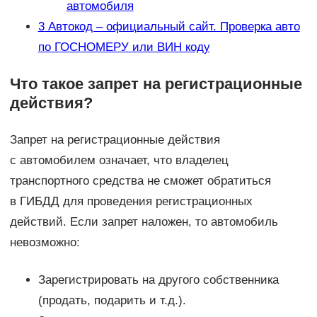
автомобиля
3
Автокод – официальный сайт. Проверка авто
по ГОСНОМЕРУ или ВИН коду
Что такое запрет на регистрационные
действия?
Запрет на регистрационные действия
с автомобилем означает, что владелец
транспортного средства не сможет обратиться
в ГИБДД для проведения регистрационных
действий. Если запрет наложен, то автомобиль
невозможно:
Зарегистрировать на другого собственника
(продать, подарить и т.д.).