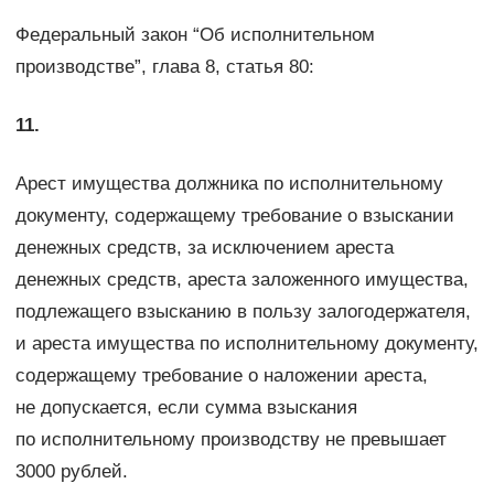
Федеральный закон “Об исполнительном
производстве”, глава 8, статья 80:
11.
Арест имущества должника по исполнительному
документу, содержащему требование о взыскании
денежных средств, за исключением ареста
денежных средств, ареста заложенного имущества,
подлежащего взысканию в пользу залогодержателя,
и ареста имущества по исполнительному документу,
содержащему требование о наложении ареста,
не допускается, если сумма взыскания
по исполнительному производству не превышает
3000 рублей.