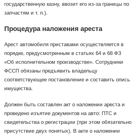
государственную казну, ввозит его из-за границы по
запчастям и т. п.).
Процедура наложения ареста
Арест автомобиля приставами осуществляется в
порядке, предусмотренным в статьях 64 и 68 ФЗ
«Об исполнительном производстве». Сотрудники
ФССП обязаны предъявить владельцу
соответствующее постановление и составить опись
имущества.
Должен быть составлен акт о наложении ареста и
проведено изъятие документов на авто: ПТС и
свидетельства о регистрации (при этом обязательно
присутствие двух понятых). В акте о наложении