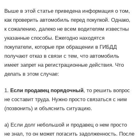
Выше в этой статье приведена информация о том,
как проверить автомобиль перед покупкой. Однако,
к сожалению, далеко не всем водителям известны
указанные способы. Ежегодно находятся
покупатели, которые при обращении в ГИБДД
получают отказ в связи с тем, что автомобиль
имеет запрет на регистрационные действия. Что
делать в этом случае:
1.
Если продавец порядочный
, то решить вопрос
не составит труда. Нужно просто связаться с ним
(позвонить) и объяснить ситуацию.
а) Если долг небольшой и продавец о нем просто
не знал, то он может погасить задолженность. После