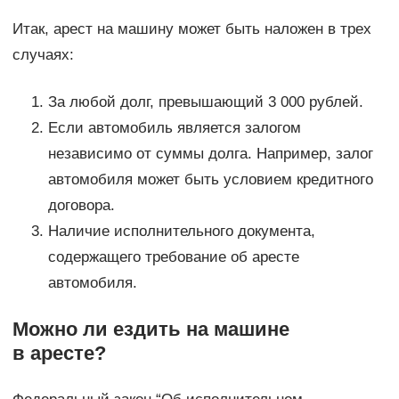
Итак, арест на машину может быть наложен в трех
случаях:
За любой долг, превышающий 3 000 рублей.
Если автомобиль является залогом
независимо от суммы долга. Например, залог
автомобиля может быть условием кредитного
договора.
Наличие исполнительного документа,
содержащего требование об аресте
автомобиля.
Можно ли ездить на машине
в аресте?