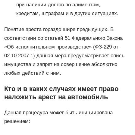
при наличии долгов по алиментам,
кредитам, штрафам и в других ситуациях.
Понятие ареста гораздо шире предыдущих. В
соответствии со статьей 51 Федерального Закона
«Об исполнительном производстве» (ФЗ-229 от
02.10.2007 г.) данная мера предусматривает опись
имущества и запрет на совершение абсолютно
любых действий с ним.
Кто и в каких случаях имеет право
наложить арест на автомобиль
Данная процедура может быть инициирована
решением: