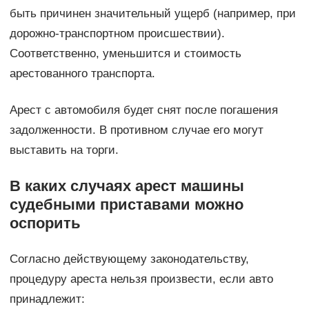
быть причинен значительный ущерб (например, при
дорожно-транспортном происшествии).
Соответственно, уменьшится и стоимость
арестованного транспорта.
Арест с автомобиля будет снят после погашения
задолженности. В противном случае его могут
выставить на торги.
В каких случаях арест машины
судебными приставами можно
оспорить
Согласно действующему законодательству,
процедуру ареста нельзя произвести, если авто
принадлежит: