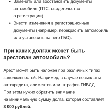
Заменить или восстановить документы
автомобиля (ПТС, свидетельство
о регистрации).
Внести изменения в регистрационные
документы (например, перекрасить автомобиль
или установить на него ГБО).
При каких долгах может быть
арестован автомобиль?
Арест может быть наложен при различных типах
задолженностей. Например, в случае невыплаты
автокредита, алиментов или штрафов ГИБДД.
При этом нужно обратить внимание
на минимальную сумму долга, которая составляет
3 000 рублей
.