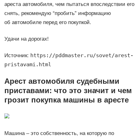
ареста автомобиля, чем пытаться впоследствии его
снять, рекомендую “пробить” информацию
об автомобиле перед его покупкой.
Удачи на дорогах!
https://pddmaster.ru/sovet/arest-
Источник:
pristavami.html
Арест автомобиля судебными
приставами: что это значит и чем
грозит покупка машины в аресте
Машина – это собственность, на которую по