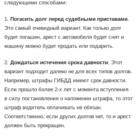
следующими способами:
1.
Погасить долг перед судебными приставами
.
Это самый очевидный вариант. Как только долг
будет погашен, арест с автомобиля будет снят и
машину можно будет продать или подарить.
2.
Дождаться истечения срока давности
. Этот
вариант подходит далеко не для всех типов долгов.
Например, штрафы ГИБДД имеют срок давности.
Если прошло более 2-х лет с момента вступления
в силу постановления о наложении штрафа, то этот
штраф водитель оплачивать не обязан.
Соответственно, если других долгов нет, то и арест
должен быть прекращен.