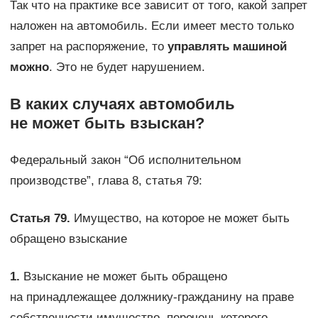
Так что на практике все зависит от того, какой запрет
наложен на автомобиль. Если имеет место только
запрет на распоряжение, то
управлять машиной
можно
. Это не будет нарушением.
В каких случаях автомобиль
не может быть взыскан?
Федеральный закон “Об исполнительном
производстве”, глава 8, статья 79:
Статья 79.
Имущество, на которое не может быть
обращено взыскание
1.
Взыскание не может быть обращено
на принадлежащее должнику-гражданину на праве
собственности имущество, перечень которого