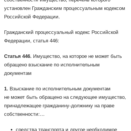
установлен Гражданским процессуальным кодексом
Российской Федерации.
Гражданский процессуальный кодекс Российской
Федерации, статья 446:
Статья 446.
Имущество, на которое не может быть
обращено взыскание по исполнительным
документам
1.
Взыскание по исполнительным документам
не может быть обращено на следующее имущество,
принадлежащее гражданину-должнику на праве
собственности:…
средства транспорта и другое необходимое