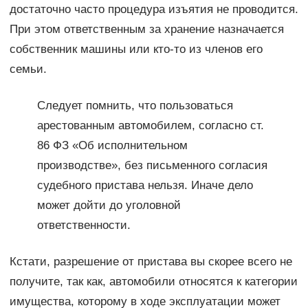
достаточно часто процедура изъятия не проводится.
При этом ответственным за хранение назначается
собственник машины или кто-то из членов его
семьи.
Следует помнить, что пользоваться
арестованным автомобилем, согласно ст.
86 ФЗ «Об исполнительном
производстве», без письменного согласия
судебного пристава нельзя. Иначе дело
может дойти до уголовной
ответственности.
Кстати, разрешение от пристава вы скорее всего не
получите, так как, автомобили относятся к категории
имущества, которому в ходе эксплуатации может