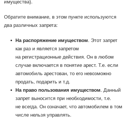
имущества).
Обратите внимание, в этом пункте используются
два различных запрета:
На распоряжение имуществом
. Этот запрет
как раз и является запретом
на регистрационные действия. Он в любом
случае включается в понятие арест. Т.е. если
автомобиль арестован, то его невозможно
продать, подарить и т.д.
На право пользования имуществом
. Данный
запрет выносится при необходимости, т.е.
не всегда. Он означает, что автомобилем в том
числе нельзя управлять.