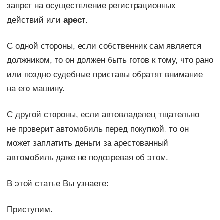
запрет на осуществление регистрационных
действий или
арест
.
С одной стороны, если собственник сам является
должником, то он должен быть готов к тому, что рано
или поздно судебные приставы обратят внимание
на его машину.
С другой стороны, если автовладелец тщательно
не проверит автомобиль перед покупкой, то он
может заплатить деньги за арестованный
автомобиль даже не подозревая об этом.
В этой статье Вы узнаете:
Приступим.