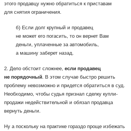
этого продавцу нужно обратиться к приставам
для снятия ограничения.
б) Если долг крупный и продавец
не может его погасить, то он вернет Вам
деньги, уплаченные за автомобиль,
а машину заберет назад.
2. Дело обстоит сложнее,
если продавец
не порядочный
. В этом случае быстро решить
проблему невозможно и придется обратиться в суд.
Необходимо, чтобы судья признал сделку купли-
продажи недействительной и обязал продавца
вернуть деньги.
Ну а поскольку на практике гораздо проще избежать