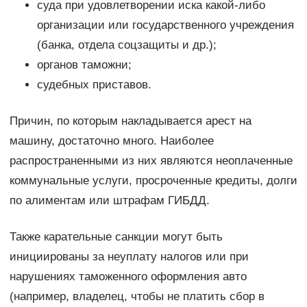
суда при удовлетворении иска какой-либо
организации или государственного учреждения
(банка, отдела соцзащиты и др.);
органов таможни;
судебных приставов.
Причин, по которым накладывается арест на
машину, достаточно много. Наиболее
распространенными из них являются неоплаченные
коммунальные услуги, просроченные кредиты, долги
по алиментам или штрафам ГИБДД.
Также карательные санкции могут быть
инициированы за неуплату налогов или при
нарушениях таможенного оформления авто
(например, владелец, чтобы не платить сбор в