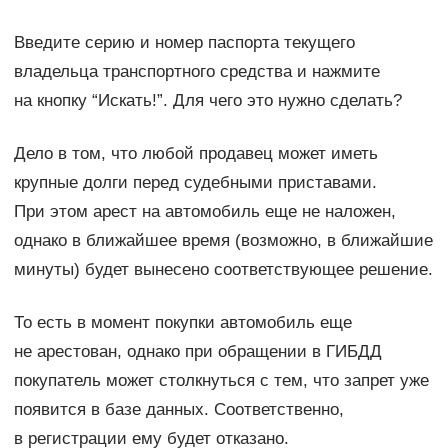
Введите серию и номер паспорта текущего
владельца транспортного средства и нажмите
на кнопку “Искать!”. Для чего это нужно сделать?
Дело в том, что любой продавец может иметь
крупные долги перед судебными приставами.
При этом арест на автомобиль еще не наложен,
однако в ближайшее время (возможно, в ближайшие
минуты) будет вынесено соответствующее решение.
То есть в момент покупки автомобиль еще
не арестован, однако при обращении в ГИБДД
покупатель может столкнуться с тем, что запрет уже
появится в базе данных. Соответственно,
в регистрации ему будет отказано.