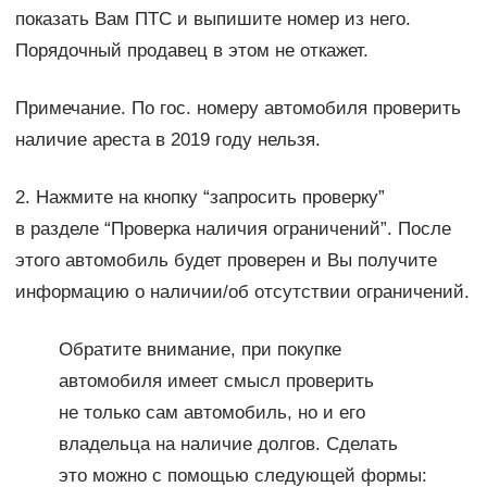
показать Вам ПТС и выпишите номер из него.
Порядочный продавец в этом не откажет.
Примечание. По гос. номеру автомобиля проверить
наличие ареста в 2019 году нельзя.
2. Нажмите на кнопку “запросить проверку”
в разделе “Проверка наличия ограничений”. После
этого автомобиль будет проверен и Вы получите
информацию о наличии/об отсутствии ограничений.
Обратите внимание, при покупке
автомобиля имеет смысл проверить
не только сам автомобиль, но и его
владельца на наличие долгов. Сделать
это можно с помощью следующей формы: