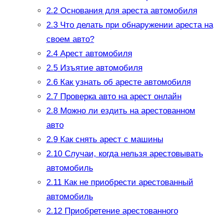
2.2
Основания для ареста автомобиля
2.3
Что делать при обнаружении ареста на
своем авто?
2.4
Арест автомобиля
2.5
Изъятие автомобиля
2.6
Как узнать об аресте автомобиля
2.7
Проверка авто на арест онлайн
2.8
Можно ли ездить на арестованном
авто
2.9
Как снять арест с машины
2.10
Случаи, когда нельзя арестовывать
автомобиль
2.11
Как не приобрести арестованный
автомобиль
2.12
Приобретение арестованного