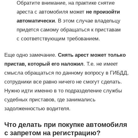
Обратите внимание, на практике снятие
ареста с автомобиля может
не произойти
автоматически
. В этом случае владельцу
придется самому обращаться к приставам
с соответствующим требованием.
Еще одно замечание.
Снять арест может только
пристав, который его наложил
. Т.е. не имеет
смысла обращаться по данному вопросу в ГИБДД,
сотрудники все равно ничего не смогут сделать.
Нужно идти именно в то подразделение службы
судебных приставов, где занимались
задолженностью водителя.
Что делать при покупке автомобиля
с запретом на регистрацию?