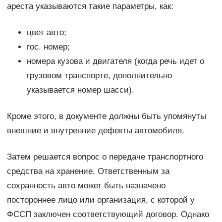
ареста указываются такие параметры, как:
цвет авто;
гос. номер;
номера кузова и двигателя (когда речь идет о
грузовом транспорте, дополнительно
указывается номер шасси).
Кроме этого, в документе должны быть упомянуты
внешние и внутренние дефекты автомобиля.
Затем решается вопрос о передаче транспортного
средства на хранение. Ответственным за
сохранность авто может быть назначено
постороннее лицо или организация, с которой у
ФССП заключен соответствующий договор. Однако