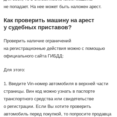
не попадает. На нее может быть наложен арест.
Как проверить машину на арест
у судебных приставов?
Проверить наличие ограничений
на регистрационные действия можно с помощью
официального сайта ГИБДД:
Для этого:
1. Введите Vin-номер автомобиля в верхней части
страницы. Вин код можно узнать в паспорте
транспортного средства или свидетельстве
о регистрации. Если Вы хотите проверить
автомобиль перед покупкой, то попросите продавца