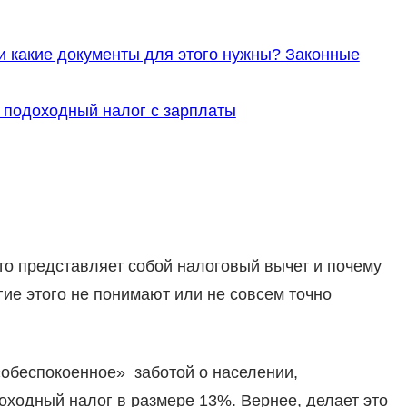
и какие документы для этого нужны? Законные
ь подоходный налог с зарплаты
то представляет собой налоговый вычет и почему
ие этого не понимают или не совсем точно
«обеспокоенное» заботой о населении,
оходный налог в размере 13%. Вернее, делает это