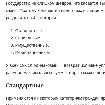
Государство не слишком щедрое, что касается вы
казны. Поэтому количество налоговых вычетов м
разделить на 4 категории:
Стандартные.
Социальные.
Имущественные.
Инвестиционные.
У всех смысл одинаковый — возврат излишне упл
размере максимальных сумм, которые можно полу
Стандартные
Применяются к некоторым категориям граждан пр