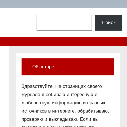
Поиск
Поиск
Об авторе
Здравствуйте! На страницах своего
журнала я собираю интересную и
любопытную информацию из разных
источников в интернете, обрабатываю,
проверяю и выкладываю. Если вы