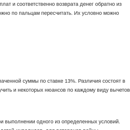
плат и соответственно возврата денег обратно из
ожно по пальцам пересчитать. Их условно можно
аченной суммы по ставке 13%. Различия состоят в
чить и некоторых нюансов по каждому виду вычетов
и выполнении одного из определенных условий.