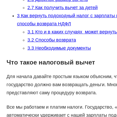
2.7
Как получить вычет за детей
3
Как вернуть подоходный налог с зарплаты 
способы возврата НДФЛ
3.1
Кто и в каких случаях может вернут
3.2
Способы возврата
3.3
Необходимые документы
Что такое налоговый вычет
Для начала давайте простым языком объясним, ч
государство должно вам возвращать деньги. Мног
представляют саму процедуру возврата.
Все мы работаем и платим налоги. Государство, 
автоматически удерживает с нашей зарплаты под