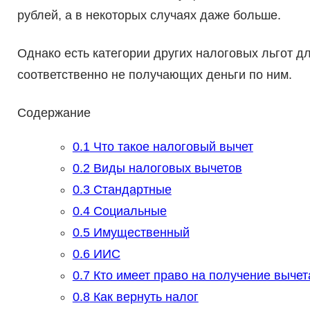
рублей, а в некоторых случаях даже больше.
Однако есть категории других налоговых льгот дл
соответственно не получающих деньги по ним.
Содержание
0.1
Что такое налоговый вычет
0.2
Виды налоговых вычетов
0.3
Стандартные
0.4
Социальные
0.5
Имущественный
0.6
ИИС
0.7
Кто имеет право на получение вычет
0.8
Как вернуть налог