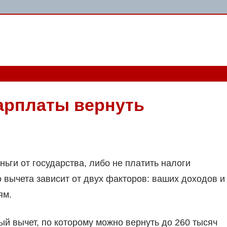
зарплаты вернуть
ьги от государства, либо не платить налоги
 вычета зависит от двух факторов: ваших доходов и
ям.
 вычет, по которому можно вернуть до 260 тысяч