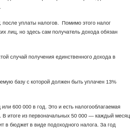
.
у, после уплаты налогов. Помимо этого налог
х лиц, но здесь сам получатель дохода обязан
остой случай получения единственного дохода в
емую базу с которой должен быть уплачен 13%
или 600 000 в год. Это и есть налогооблагаемая
. В итоге из первоначальных 50 000 — каждый месяц
дит в бюджет в виде подоходного налога. За год