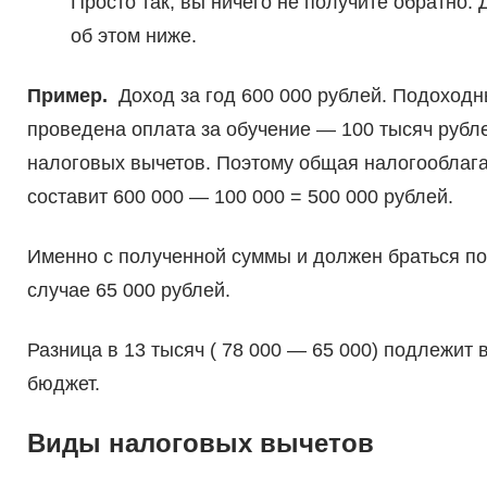
Просто так, вы ничего не получите обратно. 
об этом ниже.
Пример.
Доход за год 600 000 рублей. Подоходны
проведена оплата за обучение — 100 тысяч рубле
налоговых вычетов. Поэтому общая налогооблага
составит 600 000 — 100 000 = 500 000 рублей.
Именно с полученной суммы и должен браться по
случае 65 000 рублей.
Разница в 13 тысяч ( 78 000 — 65 000) подлежит 
бюджет.
Виды налоговых вычетов