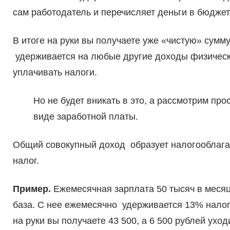
сам работодатель и перечисляет деньги в бюджет
В итоге на руки вы получаете уже «чистую» сумм
удерживается на любые другие доходы физически
уплачивать налоги.
Но не будет вникать в это, а рассмотрим пр
виде заработной платы.
Общий совокупный доход образует налогооблага
налог.
Пример.
Ежемесячная зарплата 50 тысяч в месяц 
база. С нее ежемесячно удерживается 13% налог
на руки вы получаете 43 500, а 6 500 рублей ухо