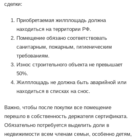
сделки:
Приобретаемая жилплощадь должна
находиться на территории РФ.
Помещение обязано соответствовать
санитарным, пожарным, гигиеническим
требованиям.
Износ строительного объекта не превышает
50%.
Жилплощадь не должна быть аварийной или
находиться в списках на снос.
Важно, чтобы после покупки все помещение
перешло в собственность держателя сертификата.
Обязательно потребуется выделить доли в
недвижимости всем членам семьи, особенно детям,