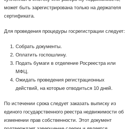
может быть зарегистрирована только на держателя
сертификата.
Для проведения процедуры госрегистрации следует:
Собрать документы.
Оплатить госпошлину.
Подать бумаги в отделение Росреестра или
МФЦ.
Ожидать проведения регистрационных
действий, на которые отводиться 10 дней.
По истечении срока следует заказать выписку из
единого государственного реестра недвижимости об
изменении прав собственности. Этот документ
подтверждает завершение сделки и является