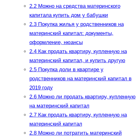
2.2
Можно на средства материнского
капитала купить дом у бабушки
2.3
Покупка жилья у родственников на
материнский капитал: документы,
оформление, нюансы
2.4
Как продать квартиру, купленную на
материнский капитал, и купить другую
2.5
Покупка доли в квартире у
родственников на материнский капитал в
2019 году
2.6
Можно ли продать квартиру, купленную
на материнский капитал
2.7
Как продать квартиру, купленную на
материнский капитал
2.8
Можно ли потратить материнский