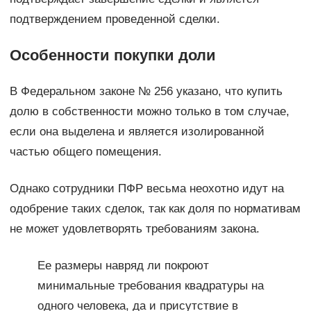
подтверждением проведенной сделки.
Особенности покупки доли
В Федеральном законе № 256 указано, что купить
долю в собственности можно только в том случае,
если она выделена и является изолированной
частью общего помещения.
Однако сотрудники ПФР весьма неохотно идут на
одобрение таких сделок, так как доля по нормативам
не может удовлетворять требованиям закона.
Ее размеры навряд ли покроют
минимальные требования квадратуры на
одного человека, да и присутствие в