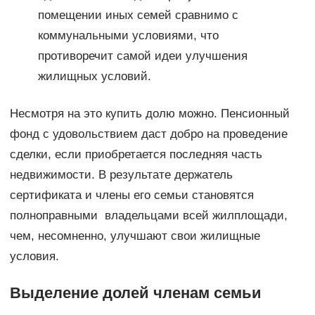
помещении иных семей сравнимо с
коммунальными условиями, что
противоречит самой идеи улучшения
жилищных условий.
Несмотря на это купить долю можно. Пенсионный
фонд с удовольствием даст добро на проведение
сделки, если приобретается последняя часть
недвижимости. В результате держатель
сертификата и члены его семьи становятся
полноправными владельцами всей жилплощади,
чем, несомненно, улучшают свои жилищные
условия.
Выделение долей членам семьи