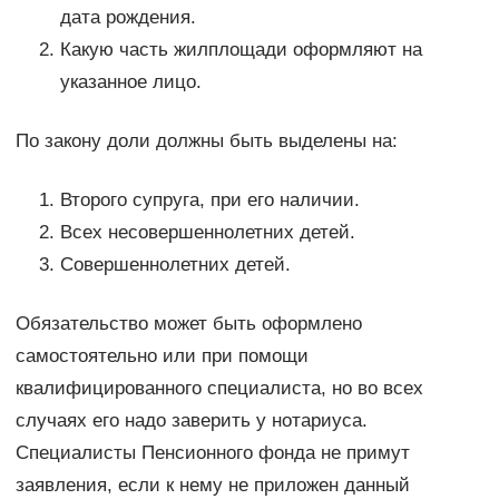
дата рождения.
Какую часть жилплощади оформляют на
указанное лицо.
По закону доли должны быть выделены на:
Второго супруга, при его наличии.
Всех несовершеннолетних детей.
Совершеннолетних детей.
Обязательство может быть оформлено
самостоятельно или при помощи
квалифицированного специалиста, но во всех
случаях его надо заверить у нотариуса.
Специалисты Пенсионного фонда не примут
заявления, если к нему не приложен данный