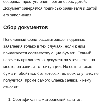
совершал преступления против своих детей.
Документ заверяется подписью заявителя и датой
его заполнения.
Сбор документов
Пенсионный фонд рассматривает поданные
заявления только в тех случаях, если к ним
прилагаются соответствующие бумаги. Точный
перечень прилагаемых документов уточняется на
месте, он зависит от ситуации. Но есть и такие
бумаги, обойтись без которых, во всех случаях, не
получится. Кроме самого бланка заявки, к нему
относят:
Сертификат на материнский капитал.