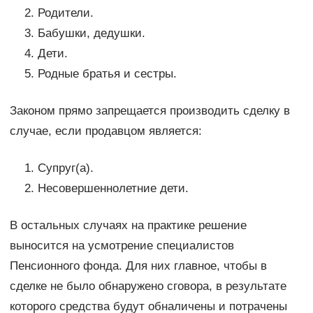
Родители.
Бабушки, дедушки.
Дети.
Родные братья и сестры.
Законом прямо запрещается производить сделку в
случае, если продавцом является:
Супруг(а).
Несовершеннолетние дети.
В остальных случаях на практике решение
выносится на усмотрение специалистов
Пенсионного фонда. Для них главное, чтобы в
сделке не было обнаружено сговора, в результате
которого средства будут обналичены и потрачены