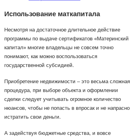
Использование маткапитала
Несмотря на достаточное длительное действие
программы по выдаче сертификатов «Материнский
капитал» многие владельцы не совсем точно
понимают, как можно воспользоваться
государственной субсидией.
Приобретение недвижимости – это весьма сложная
процедура, при выборе объекта и оформлении
сделки следует учитывать огромное количество
нюансов, чтобы не попасть в впросак и не напрасно
истратить свои деньги.
А задействуя бюджетные средства, и вовсе