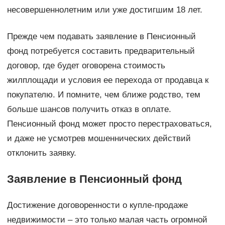
несовершеннолетним или уже достигшим 18 лет.
Прежде чем подавать заявление в Пенсионный
фонд потребуется составить предварительный
договор, где будет оговорена стоимость
жилплощади и условия ее перехода от продавца к
покупателю. И помните, чем ближе родство, тем
больше шансов получить отказ в оплате.
Пенсионный фонд может просто перестраховаться,
и даже не усмотрев мошеннических действий
отклонить заявку.
Заявление в Пенсионный фонд
Достижение договоренности о купле-продаже
недвижимости – это только малая часть огромной