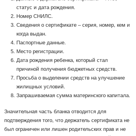
статус и дата рождения.
Номер СНИЛС.
Сведения о сертификате – серия, номер, кем и
когда выдан.
Паспортные данные.
Место регистрации.
Дата рождения ребенка, который стал
причиной получения бюджетных средств.
Просьба о выделении средств на улучшение
жилищных условий.
Запрашиваемая сумма материнского капитала.
Значительная часть бланка отводится для
подтверждения того, что держатель сертификата не
был ограничен или лишен родительских прав и не