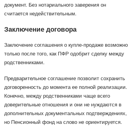
документ. Без нотариального заверения он
считается недействительным.
Заключение договора
Заключение соглашения о купле-продаже возможно
только после того, как ПФР одобрит сделку между
родственниками.
Предварительное соглашение позволит сохранить
договоренность до момента ее полной реализации.
Конечно, между родственниками чаще всего
доверительные отношения и они не нуждаются в
дополнительных документальных подтверждениях,
но Пенсионный фонд на слово не ориентируется.