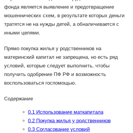
фонда является выявление и предотвращение
мошеннических схем, в результате которых деньги
тратятся не на нужды детей, а обналичивается с
иными целями.
Прямо покупка жилья у родственников на
материнский капитал не запрещена, но есть ряд
условий, которые следует выполнить, чтобы
получить одобрение ПФ РФ и возможность
воспользоваться госпомощью.
Содержание
0.1
Использование маткапитала
0.2
Покупка жилья у родственников
0.3
Согласование условий