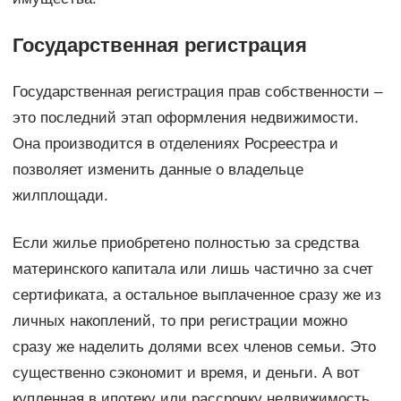
Государственная регистрация
Государственная регистрация прав собственности –
это последний этап оформления недвижимости.
Она производится в отделениях Росреестра и
позволяет изменить данные о владельце
жилплощади.
Если жилье приобретено полностью за средства
материнского капитала или лишь частично за счет
сертификата, а остальное выплаченное сразу же из
личных накоплений, то при регистрации можно
сразу же наделить долями всех членов семьи. Это
существенно сэкономит и время, и деньги. А вот
купленная в ипотеку или рассрочку недвижимость,