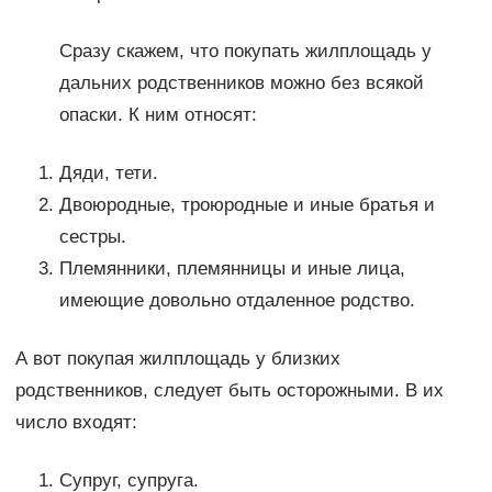
Сразу скажем, что покупать жилплощадь у
дальних родственников можно без всякой
опаски. К ним относят:
Дяди, тети.
Двоюродные, троюродные и иные братья и
сестры.
Племянники, племянницы и иные лица,
имеющие довольно отдаленное родство.
А вот покупая жилплощадь у близких
родственников, следует быть осторожными. В их
число входят:
Супруг, супруга.