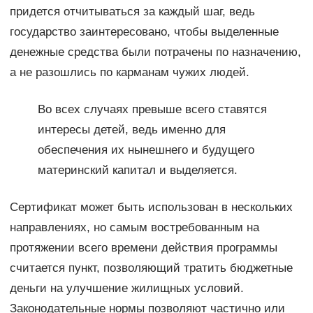
придется отчитываться за каждый шаг, ведь
государство заинтересовано, чтобы выделенные
денежные средства были потрачены по назначению,
а не разошлись по карманам чужих людей.
Во всех случаях превыше всего ставятся
интересы детей, ведь именно для
обеспечения их нынешнего и будущего
материнский капитал и выделяется.
Сертификат может быть использован в нескольких
направлениях, но самым востребованным на
протяжении всего времени действия программы
считается пункт, позволяющий тратить бюджетные
деньги на улучшение жилищных условий.
Законодательные нормы позволяют частично или