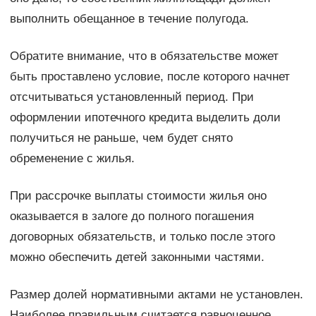
выполнить обещанное в течение полугода.
Обратите внимание, что в обязательстве может
быть проставлено условие, после которого начнет
отсчитываться установленный период. При
оформлении ипотечного кредита выделить доли
получиться не раньше, чем будет снято
обременение с жилья.
При рассрочке выплаты стоимости жилья оно
оказывается в залоге до полного погашения
договорных обязательств, и только после этого
можно обеспечить детей законными частями.
Размер долей нормативными актами не установлен.
Наиболее правильным считается равноценное