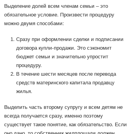
Выделение долей всем членам семьи – это
обязательное условие. Произвести процедуру
можно двумя способами:
Сразу при оформлении сделки и подписании
договора купли-продажи. Это сэкономит
бюджет семьи и значительно упростит
процедуру.
В течение шести месяцев после перевода
средств материнского капитала продавцу
жилья.
Выделить часть второму супругу и всем детям не
всегда получается сразу, именно поэтому
существует такое понятие, как обязательство. Если
оно дано, то собственник жилплощади должен