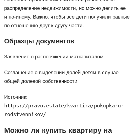
распределение недвижимости, но можно делить ее
и по-иному. Важно, чтобы все дети получили равные
по отношению друг к другу части.
Образцы документов
Заявление о распоряжении маткапиталом
Соглашение о выделении долей детям в случае
общей долевой собственности
Источник:
https://pravo.estate/kvartira/pokupka-u-
rodstvennikov/
Можно ли купить квартиру на