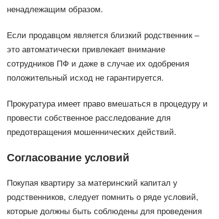
ненадлежащим образом.
Если продавцом является близкий родственник –
это автоматически привлекает внимание
сотрудников ПФ и даже в случае их одобрения
положительный исход не гарантируется.
Прокуратура имеет право вмешаться в процедуру и
провести собственное расследование для
предотвращения мошеннических действий.
Согласование условий
Покупая квартиру за материнский капитал у
родственников, следует помнить о ряде условий,
которые должны быть соблюдены для проведения