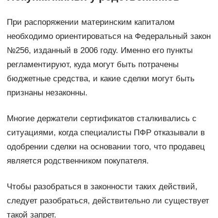
При распоряжении материнским капиталом
необходимо ориентироваться на Федеральный закон
№256, изданный в 2006 году. Именно его пункты
регламентируют, куда могут быть потрачены
бюджетные средства, и какие сделки могут быть
признаны незаконны.
Многие держатели сертификатов сталкивались с
ситуациями, когда специалисты ПФР отказывали в
одобрении сделки на основании того, что продавец
является родственником покупателя.
Чтобы разобраться в законности таких действий,
следует разобраться, действительно ли существует
такой запрет.