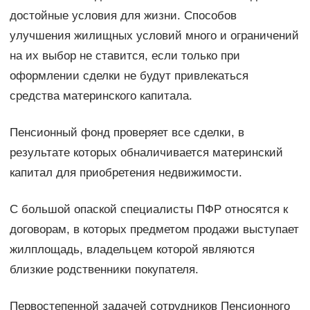
достойные условия для жизни. Способов
улучшения жилищных условий много и ограничений
на их выбор не ставится, если только при
оформлении сделки не будут привлекаться
средства материнского капитала.
Пенсионный фонд проверяет все сделки, в
результате которых обналичивается материнский
капитал для приобретения недвижимости.
С большой опаской специалисты ПФР относятся к
договорам, в которых предметом продажи выступает
жилплощадь, владельцем которой являются
близкие родственники покупателя.
Первостепенной задачей сотрудников Пенсионного