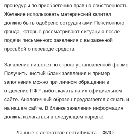
процедуры по приобретению прав на собственность.
Желание использовать материнский капитал
должно быть одобрено сотрудниками Пенсионного
фонда, которые рассматривают ситуацию после
подачи письменного заявления с выраженной
просьбой о переводе средств.
Заявление пишется по строго установленной форме.
Получить чистый бланк заявления и пример
заполнения можно при личном обращении в
отделение ПФР либо скачать на их официальном
сайте. Аналогичный образец предлагается скачать и
на нашем сайте. В бланке заявления информация
должна излагаться в следующем порядке:
Данные о держателе сертификата – ФИО,