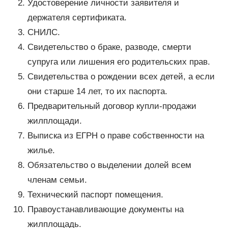
Удостоверение личности заявителя и
держателя сертификата.
СНИЛС.
Свидетельство о браке, разводе, смерти
супруга или лишения его родительских прав.
Свидетельства о рождении всех детей, а если
они старше 14 лет, то их паспорта.
Предварительный договор купли-продажи
жилплощади.
Выписка из ЕГРН о праве собственности на
жилье.
Обязательство о выделении долей всем
членам семьи.
Технический паспорт помещения.
Правоустанавливающие документы на
жилплощадь.