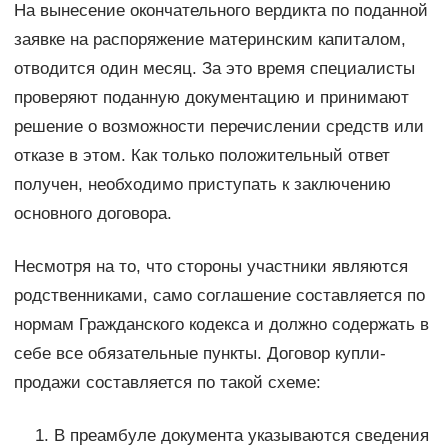
На вынесение окончательного вердикта по поданной
заявке на распоряжение материнским капиталом,
отводится один месяц. За это время специалисты
проверяют поданную документацию и принимают
решение о возможности перечислении средств или
отказе в этом. Как только положительный ответ
получен, необходимо приступать к заключению
основного договора.
Несмотря на то, что стороны участники являются
родственниками, само соглашение составляется по
нормам Гражданского кодекса и должно содержать в
себе все обязательные пункты. Договор купли-
продажи составляется по такой схеме:
В преамбуле документа указываются сведения