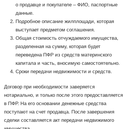
о продавце и покупателе – ФИО, паспортные
данные.
Подробное описание жилплощади, которая
выступает предметом соглашения.
Общая стоимость отчуждаемого имущества,
разделенная на сумму, которая будет
переведена ПФР из средств материнского
капитала и часть, вносимую самостоятельно.
Сроки передачи недвижимости и средств.
Договор при необходимости заверяется
нотариально, и только после этого предоставляется
в ПФР. На его основании денежные средства
поступают на счет продавца. После завершения
сделки составляется акт передачи недвижимого
имущества.