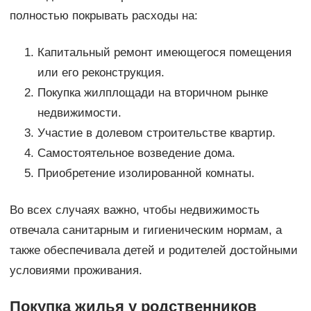
полностью покрывать расходы на:
Капитальный ремонт имеющегося помещения
или его реконструкция.
Покупка жилплощади на вторичном рынке
недвижимости.
Участие в долевом строительстве квартир.
Самостоятельное возведение дома.
Приобретение изолированной комнаты.
Во всех случаях важно, чтобы недвижимость
отвечала санитарным и гигиеническим нормам, а
также обеспечивала детей и родителей достойными
условиями проживания.
Покупка жилья у родственников