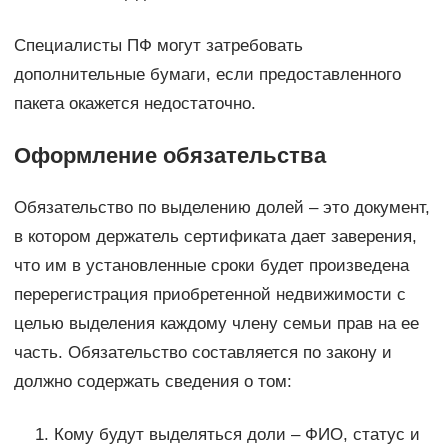
Специалисты ПФ могут затребовать
дополнительные бумаги, если предоставленного
пакета окажется недостаточно.
Оформление обязательства
Обязательство по выделению долей – это документ,
в котором держатель сертификата дает заверения,
что им в установленные сроки будет произведена
перерегистрация приобретенной недвижимости с
целью выделения каждому члену семьи прав на ее
часть. Обязательство составляется по закону и
должно содержать сведения о том:
Кому будут выделяться доли – ФИО, статус и