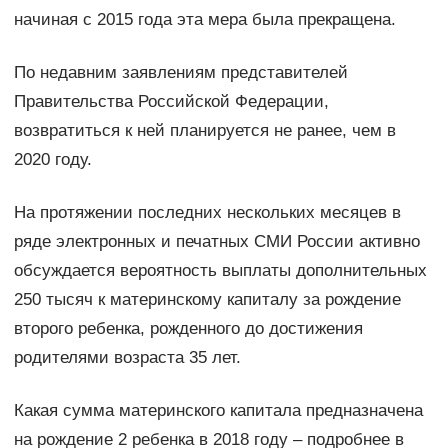
начиная с 2015 года эта мера была прекращена.
По недавним заявлениям представителей
Правительства Российской Федерации,
возвратиться к ней планируется не ранее, чем в
2020 году.
На протяжении последних нескольких месяцев в
ряде электронных и печатных СМИ России активно
обсуждается вероятность выплаты дополнительных
250 тысяч к материнскому капиталу за рождение
второго ребенка, рожденного до достижения
родителями возраста 35 лет.
Какая сумма материнского капитала предназначена
на рождение 2 ребенка в 2018 году – подробнее в