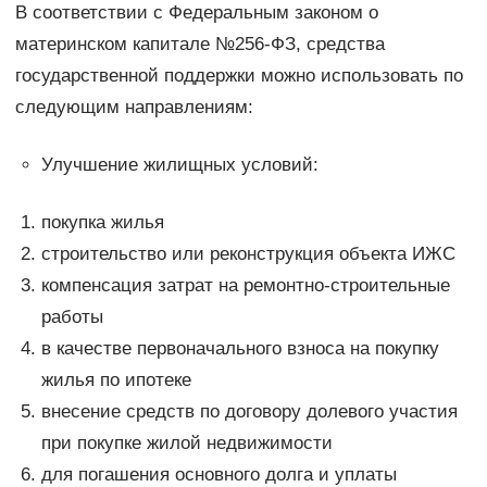
В соответствии с Федеральным законом о
материнском капитале №256-ФЗ, средства
государственной поддержки можно использовать по
следующим направлениям:
Улучшение жилищных условий:
покупка жилья
строительство или реконструкция объекта ИЖС
компенсация затрат на ремонтно-строительные
работы
в качестве первоначального взноса на покупку
жилья по ипотеке
внесение средств по договору долевого участия
при покупке жилой недвижимости
для погашения основного долга и уплаты