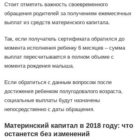
Стоит отметить важность своевременного
обращения родителей за получением ежемесячных
выплат из средств материнского капитала.
Так, если получатель сертификата обратился до
момента исполнения ребенку 6 месяцев – сумма
выплат пересчитывается в полном объеме с
момента рождения малыша.
Если обратиться с данным вопросом после
достижения ребенком полугодовалого возраста,
социальные выплаты будут назначены
непосредственно с даты обращения.
Материнский капитал в 2018 году: что
останется без изменений