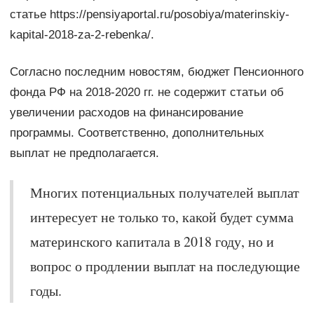
статье https://pensiyaportal.ru/posobiya/materinskiy-
kapital-2018-za-2-rebenka/.
Согласно последним новостям, бюджет Пенсионного
фонда РФ на 2018-2020 гг. не содержит статьи об
увеличении расходов на финансирование
программы. Соответственно, дополнительных
выплат не предполагается.
Многих потенциальных получателей выплат
интересует не только то, какой будет сумма
материнского капитала в 2018 году, но и
вопрос о продлении выплат на последующие
годы.