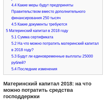
4.4
Какие меры будут предприняты
Правительством вместо дополнительного
финансирования 250 тысяч
4.5
Какие документы требуются
5
Материнский капитал в 2018 году
5.1
Сумма сертификата
5.2
На что можно потратить материнский капитал
в 2018 году?
5.3
Будут ли единовременные выплаты 25000
рублей?
5.4
Последние изменения
Материнский капитал 2018: на что
можно потратить средства
господдержки