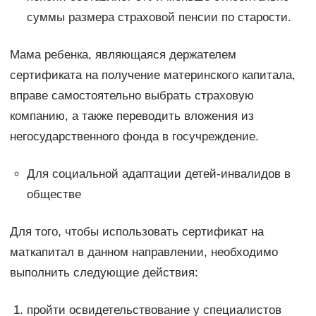
суммы размера страховой пенсии по старости.
Мама ребенка, являющаяся держателем
сертификата на получение материнского капитала,
вправе самостоятельно выбрать страховую
компанию, а также переводить вложения из
негосударственного фонда в госучреждение.
Для социальной адаптации детей-инвалидов в
обществе
Для того, чтобы использовать сертификат на
маткапитал в данном направлении, необходимо
выполнить следующие действия:
пройти освидетельствование у специалистов