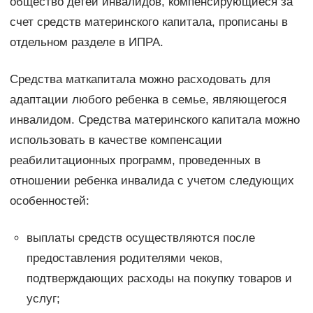
общество детей инвалидов, компенсирующиеся за
счет средств материнского капитала, прописаны в
отдельном разделе в ИПРА.
Средства маткапитала можно расходовать для
адаптации любого ребенка в семье, являющегося
инвалидом. Средства материнского капитала можно
использовать в качестве компенсации
реабилитационных программ, проведенных в
отношении ребенка инвалида с учетом следующих
особенностей:
выплаты средств осуществляются после
предоставления родителями чеков,
подтверждающих расходы на покупку товаров и
услуг;