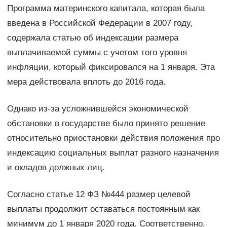
Программа материнского капитала, которая была
введена в Российской Федерации в 2007 году,
содержала статью об индексации размера
выплачиваемой суммы с учетом того уровня
инфляции, который фиксировался на 1 января. Эта
мера действовала вплоть до 2016 года.
Однако из-за усложнившейся экономической
обстановки в государстве было принято решение
относительно приостановки действия положения про
индексацию социальных выплат разного назначения
и окладов должных лиц.
Согласно статье 12 ФЗ №444 размер целевой
выплаты продолжит оставаться постоянным как
минимум до 1 января 2020 года. Соответственно,