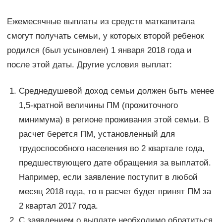
Ежемесячные выплаты из средств маткапитала
смогут получать семьи, у которых второй ребенок
родился (был усыновлен) 1 января 2018 года и
после этой даты. Другие условия выплат:
Среднедушевой доход семьи должен быть менее
1,5-кратной величины ПМ (прожиточного
минимума) в регионе проживания этой семьи. В
расчет берется ПМ, установленный для
трудоспособного населения во 2 квартале года,
предшествующего дате обращения за выплатой.
Например, если заявление поступит в любой
месяц 2018 года, то в расчет будет принят ПМ за
2 квартал 2017 года.
С заявлением о выплате необходимо обратиться