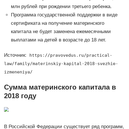
млн рублей при рождении третьего ребенка.
Программа государственной поддержки в виде
сертификата на получение материнского
капитала не будет заменена ежемесячными
выплатами на детей в возрасте до 18 лет.
Источник:
https://pravovedus.ru/practical-
law/family/materinskiy-kapital-2018-svezhie-
izmeneniya/
Сумма материнского капитала в
2018 году
В Российской Федерации существует ряд программ,