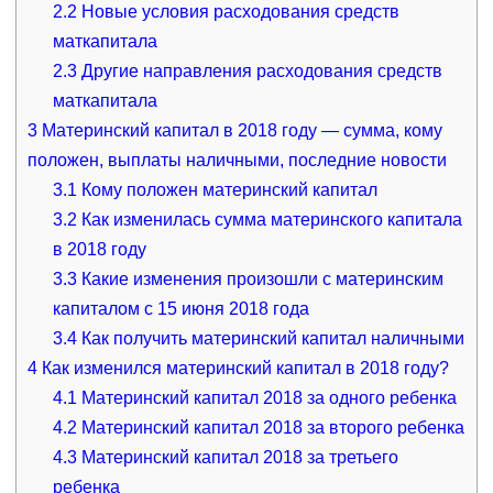
2.2
Новые условия расходования средств
маткапитала
2.3
Другие направления расходования средств
маткапитала
3
Материнский капитал в 2018 году — сумма, кому
положен, выплаты наличными, последние новости
3.1
Кому положен материнский капитал
3.2
Как изменилась сумма материнского капитала
в 2018 году
3.3
Какие изменения произошли с материнским
капиталом с 15 июня 2018 года
3.4
Как получить материнский капитал наличными
4
Как изменился материнский капитал в 2018 году?
4.1
Материнский капитал 2018 за одного ребенка
4.2
Материнский капитал 2018 за второго ребенка
4.3
Материнский капитал 2018 за третьего
ребенка