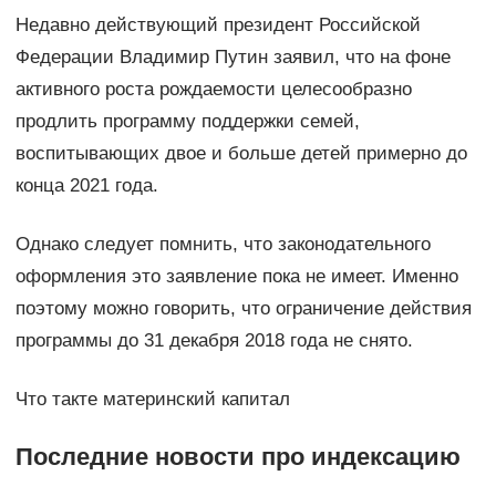
Недавно действующий президент Российской
Федерации Владимир Путин заявил, что на фоне
активного роста рождаемости целесообразно
продлить программу поддержки семей,
воспитывающих двое и больше детей примерно до
конца 2021 года.
Однако следует помнить, что законодательного
оформления это заявление пока не имеет. Именно
поэтому можно говорить, что ограничение действия
программы до 31 декабря 2018 года не снято.
Что такте материнский капитал
Последние новости про индексацию