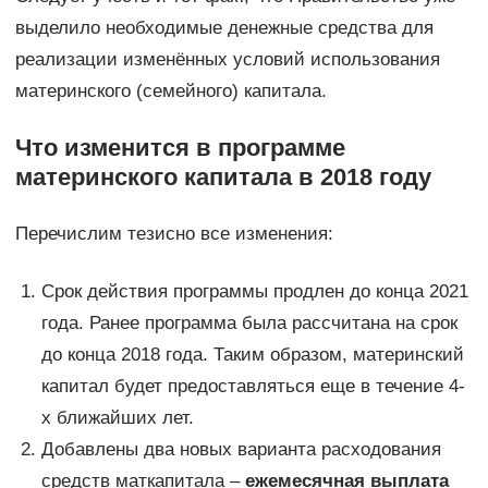
выделило необходимые денежные средства для
реализации изменённых условий использования
материнского (семейного) капитала.
Что изменится в программе
материнского капитала в 2018 году
Перечислим тезисно все изменения:
Срок действия программы продлен до конца 2021
года. Ранее программа была рассчитана на срок
до конца 2018 года. Таким образом, материнский
капитал будет предоставляться еще в течение 4-
х ближайших лет.
Добавлены два новых варианта расходования
средств маткапитала –
ежемесячная выплата