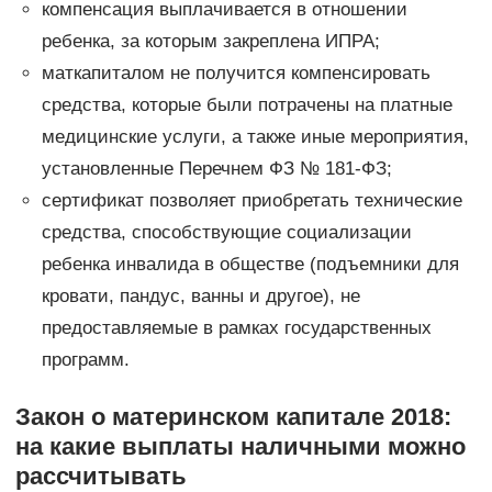
компенсация выплачивается в отношении
ребенка, за которым закреплена ИПРА;
маткапиталом не получится компенсировать
средства, которые были потрачены на платные
медицинские услуги, а также иные мероприятия,
установленные Перечнем ФЗ № 181-ФЗ;
сертификат позволяет приобретать технические
средства, способствующие социализации
ребенка инвалида в обществе (подъемники для
кровати, пандус, ванны и другое), не
предоставляемые в рамках государственных
программ.
Закон о материнском капитале 2018:
на какие выплаты наличными можно
рассчитывать