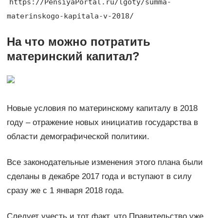
https://PensiyaPortal.ru/lgoty/summa-
materinskogo-kapitala-v-2018/
На что можно потратить
материнский капитал?
Новые условия по материнскому капиталу в 2018
году – отражение новых инициатив государства в
области демографической политики.
Все законодательные изменения этого плана были
сделаны в декабре 2017 года и вступают в силу
сразу же с 1 января 2018 года.
Следует учесть и тот факт, что Правительство уже