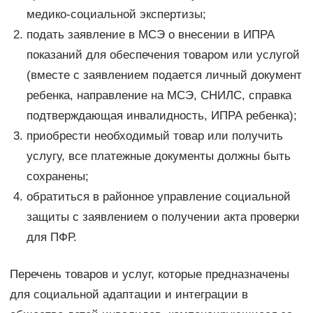
медико-социальной экспертизы;
подать заявление в МСЭ о внесении в ИПРА
показаний для обеспечения товаром или услугой
(вместе с заявлением подается личный документ
ребенка, направление на МСЭ, СНИЛС, справка
подтверждающая инвалидность, ИПРА ребенка);
приобрести необходимый товар или получить
услугу, все платежные документы должны быть
сохранены;
обратиться в районное управление социальной
защиты с заявлением о получении акта проверки
для ПФР.
Перечень товаров и услуг, которые предназначены
для социальной адаптации и интеграции в