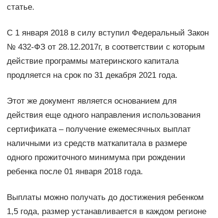
статье.
С 1 января 2018 в силу вступил Федеральный Закон
№ 432-ФЗ от 28.12.2017г, в соответствии с которым
действие программы материнского капитала
продляется на срок по 31 декабря 2021 года.
Этот же документ является основанием для
действия еще одного направления использования
сертификата – получение ежемесячных выплат
наличными из средств маткапитала в размере
одного прожиточного минимума при рождении
ребенка после 01 января 2018 года.
Выплаты можно получать до достижения ребенком
1,5 года, размер устанавливается в каждом регионе