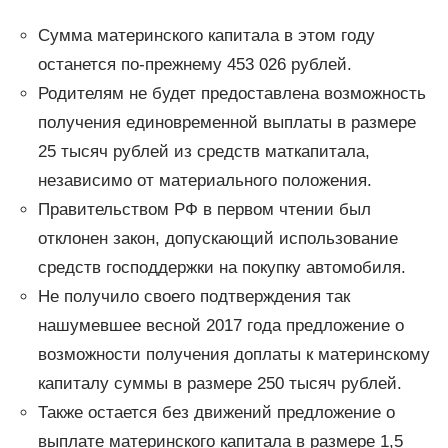
Сумма материнского капитала в этом году
останется по-прежнему 453 026 рублей.
Родителям не будет предоставлена возможность
получения единовременной выплаты в размере
25 тысяч рублей из средств маткапитала,
независимо от материального положения.
Правительством РФ в первом чтении был
отклонен закон, допускающий использование
средств господдержки на покупку автомобиля.
Не получило своего подтверждения так
нашумевшее весной 2017 года предложение о
возможности получения доплаты к материнскому
капиталу суммы в размере 250 тысяч рублей.
Также остается без движений предложение о
выплате материнского капитала в размере 1,5