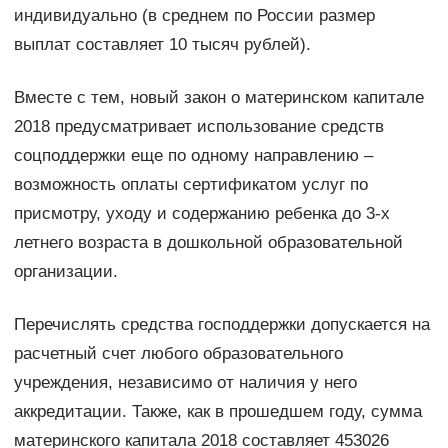
индивидуально (в среднем по России размер
выплат составляет 10 тысяч рублей).
Вместе с тем, новый закон о материнском капитале
2018 предусматривает использование средств
соцподдержки еще по одному направлению –
возможность оплаты сертификатом услуг по
присмотру, уходу и содержанию ребенка до 3-х
летнего возраста в дошкольной образовательной
организации.
Перечислять средства господдержки допускается на
расчетный счет любого образовательного
учреждения, независимо от наличия у него
аккредитации. Также, как в прошедшем году, сумма
материнского капитала 2018 составляет 453026