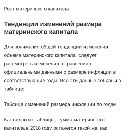
Рост материнского капитала
Тенденции изменений размера
материнского капитала
Для понимания общей тенденции изменения
объема материнского капитала, следует
рассмотреть изменения в сравнении с
официальными данными о размере инфляции в
соответствующие годы. Все эти данные собраны в
таблице:
Таблица изменений размера инфляции по годам
Как видно из таблицы, сумма материнского
капитала в 2018 году останется такой же, как