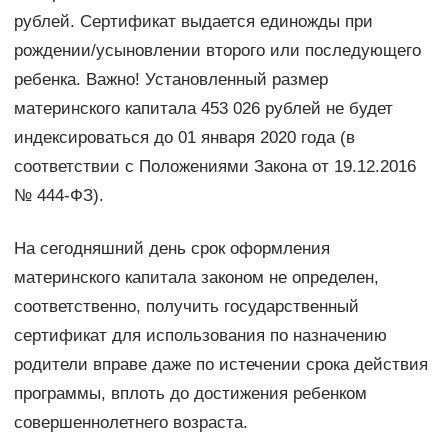
рублей. Сертификат выдается единожды при
рождении/усыновлении второго или последующего
ребенка. Важно! Установленный размер
материнского капитала 453 026 рублей не будет
индексироваться до 01 января 2020 года (в
соответствии с Положениями Закона от 19.12.2016
№ 444-ФЗ).
На сегодняшний день срок оформления
материнского капитала законом не определен,
соответственно, получить государственный
сертификат для использования по назначению
родители вправе даже по истечении срока действия
программы, вплоть до достижения ребенком
совершеннолетнего возраста.