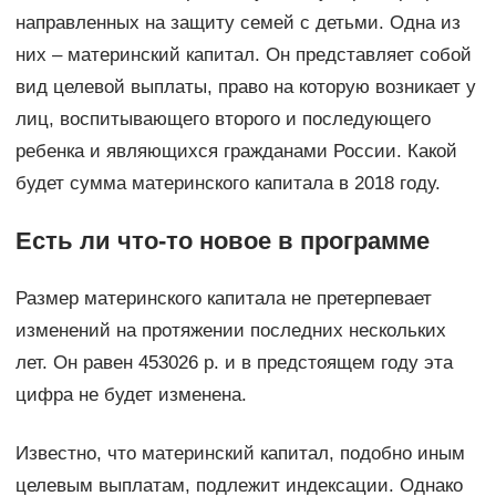
направленных на защиту семей с детьми. Одна из
них – материнский капитал. Он представляет собой
вид целевой выплаты, право на которую возникает у
лиц, воспитывающего второго и последующего
ребенка и являющихся гражданами России. Какой
будет сумма материнского капитала в 2018 году.
Есть ли что-то новое в программе
Размер материнского капитала не претерпевает
изменений на протяжении последних нескольких
лет. Он равен 453026 р. и в предстоящем году эта
цифра не будет изменена.
Известно, что материнский капитал, подобно иным
целевым выплатам, подлежит индексации. Однако