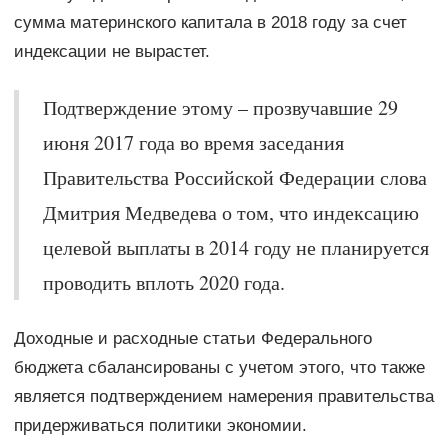
сумма материнского капитала в 2018 году за счет
индексации не вырастет.
Подтверждение этому – прозвучавшие 29
июня 2017 года во время заседания
Правительства Российской Федерации слова
Дмитрия Медведева о том, что индексацию
целевой выплаты в 2014 году не планируется
проводить вплоть 2020 года.
Доходные и расходные статьи Федерального
бюджета сбалансированы с учетом этого, что также
является подтверждением намерения правительства
придерживаться политики экономии.