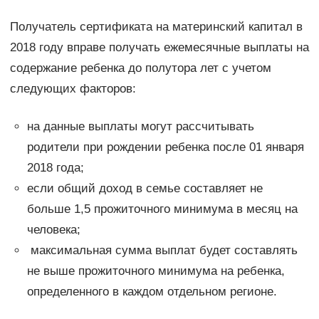
Получатель сертификата на материнский капитал в
2018 году вправе получать ежемесячные выплаты на
содержание ребенка до полутора лет с учетом
следующих факторов:
на данные выплаты могут рассчитывать
родители при рождении ребенка после 01 января
2018 года;
если общий доход в семье составляет не
больше 1,5 прожиточного минимума в месяц на
человека;
максимальная сумма выплат будет составлять
не выше прожиточного минимума на ребенка,
определенного в каждом отдельном регионе.