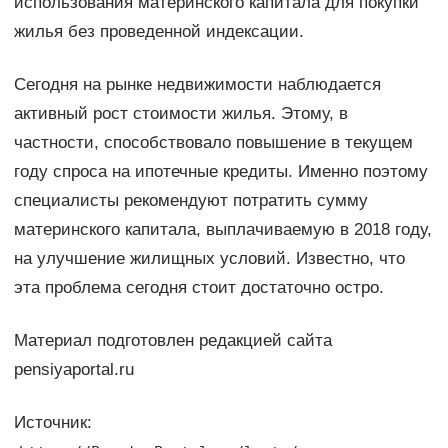
использования материнского капитала для покупки
жилья без проведенной индексации.
Сегодня на рынке недвижимости наблюдается
активный рост стоимости жилья. Этому, в
частности, способствовало повышение в текущем
году спроса на ипотечные кредиты. Именно поэтому
специалисты рекомендуют потратить сумму
материнского капитала, выплачиваемую в 2018 году,
на улучшение жилищных условий. Известно, что
эта проблема сегодня стоит достаточно остро.
Материал подготовлен редакцией сайта
pensiyaportal.ru
Источник: