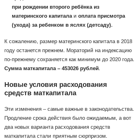
при рождении второго ребёнка из
материнского капитала
и
оплата присмотра
(ухода) за ребенком в яслях (детсаду).
К сожалению, размер материнского капитала в 2018
году останется прежнем. Мораторий на индексацию
по-прежнему сохраняется как минимум до 2020 года.
Сумма маткапитала – 453026 рублей
.
Новые условия расходования
средств маткапитала
Эти изменения – самые важные в законодательства.
Продление срока действия было ожидаемым, а вот
два новых варианта расходования средств
маткапитала стали приятным сюрпризом.