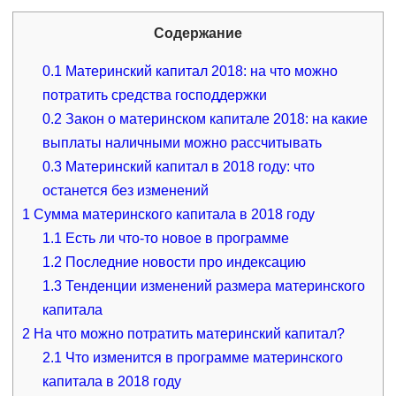
Содержание
0.1
Материнский капитал 2018: на что можно
потратить средства господдержки
0.2
Закон о материнском капитале 2018: на какие
выплаты наличными можно рассчитывать
0.3
Материнский капитал в 2018 году: что
останется без изменений
1
Сумма материнского капитала в 2018 году
1.1
Есть ли что-то новое в программе
1.2
Последние новости про индексацию
1.3
Тенденции изменений размера материнского
капитала
2
На что можно потратить материнский капитал?
2.1
Что изменится в программе материнского
капитала в 2018 году