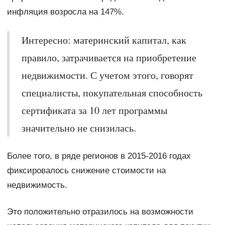
инфляция возросла на 147%.
Интересно: материнский капитал, как
правило, затрачивается на приобретение
недвижимости. С учетом этого, говорят
специалисты, покупательная способность
сертификата за 10 лет программы
значительно не снизилась.
Более того, в ряде регионов в 2015-2016 годах
фиксировалось снижение стоимости на
недвижимость.
Это положительно отразилось на возможности