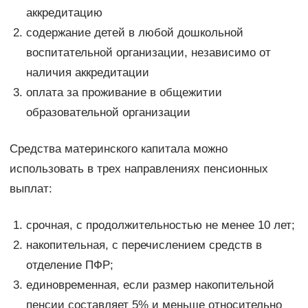
аккредитацию
содержание детей в любой дошкольной
воспитательной организации, независимо от
наличия аккредитации
оплата за проживание в общежитии
образовательной организации
Средства материнского капитала можно
использовать в трех направлениях пенсионных
выплат:
срочная, с продолжительностью не менее 10 лет;
накопительная, с перечислением средств в
отделение ПФР;
единовременная, если размер накопительной
пенсии составляет 5% и меньше относительно