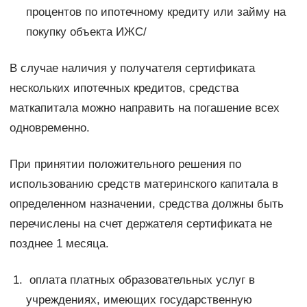
процентов по ипотечному кредиту или займу на
покупку объекта ИЖС/
В случае наличия у получателя сертификата
нескольких ипотечных кредитов, средства
маткапитала можно направить на погашение всех
одновременно.
При принятии положительного решения по
использованию средств материнского капитала в
определенном назначении, средства должны быть
перечислены на счет держателя сертификата не
позднее 1 месяца.
оплата платных образовательных услуг в
учреждениях, имеющих государственную