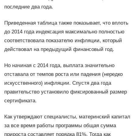
последние два года.
Приведенная таблица также показывает, что вплоть
до 2014 года индексация максимально полностью
соответствовала показателю инфляции, который
действовал на предыдущий финансовый год.
Но начиная с 2014 года, выплата значительно
отставала от темпов роста или падения (нередко
искусственного) инфляции. Спустя два года
правительство установило фиксированный размер
сертификата.
Как утверждают специалисты, материнский капитал
за все время работы программы общая сумма
прироста составляет порядка 81%. Тогда как