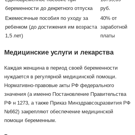
беременности до декретного отпуска
руб.
Ежемесячные пособия по уходу за
40% от
ребенком (до достижения им возраста
заработной
1,5 лет)
платы
Медицинские услуги и лекарства
Каждая женщина в период своей беременности
нуждается в регулярной медицинской помощи.
Нормативно-правовые акты РФ федерального
значения (а именно Постановление Правительства
РФ н 1273, а также Приказ Минздравсоцразвития РФ
№662) закрепляют обеспечение медицинской
помощи беременным.