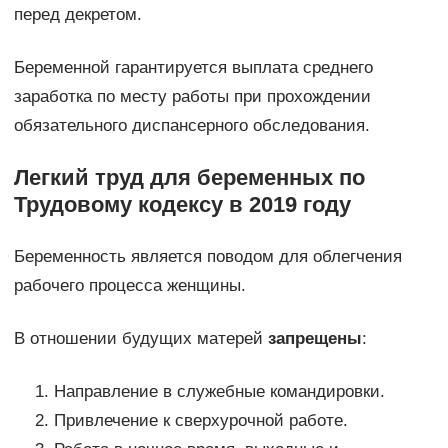
перед декретом.
Беременной гарантируется выплата среднего
заработка по месту работы при прохождении
обязательного диспансерного обследования.
Легкий труд для беременных по
Трудовому кодексу в 2019 году
Беременность является поводом для облегчения
рабочего процесса женщины.
В отношении будущих матерей
запрещены
:
Направление в служебные командировки.
Привлечение к сверхурочной работе.