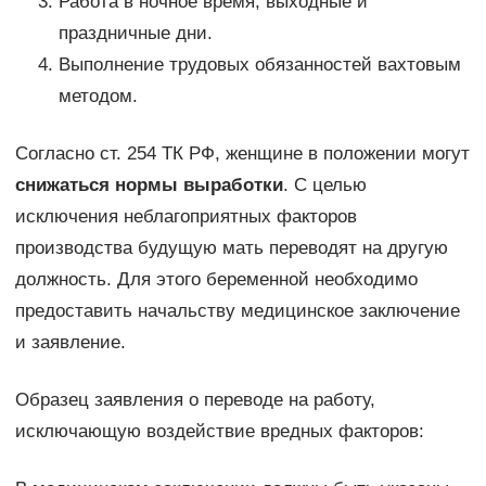
Работа в ночное время, выходные и
праздничные дни.
Выполнение трудовых обязанностей вахтовым
методом.
Согласно ст. 254 ТК РФ, женщине в положении могут
снижаться нормы выработки
. С целью
исключения неблагоприятных факторов
производства будущую мать переводят на другую
должность. Для этого беременной необходимо
предоставить начальству медицинское заключение
и заявление.
Образец заявления о переводе на работу,
исключающую воздействие вредных факторов: