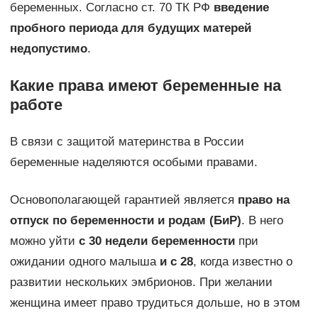
беременных. Согласно ст. 70 ТК РФ
введение
пробного периода для будущих матерей
недопустимо
.
Какие права имеют беременные на
работе
В связи с защитой материнства в России
беременные наделяются особыми правами.
Основополагающей гарантией является
право на
отпуск по беременности и родам (БиР)
. В него
можно уйти
с 30 недели беременности
при
ожидании одного малыша
и с 28
, когда известно о
развитии нескольких эмбрионов. При желании
женщина имеет право трудиться дольше, но в этом