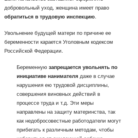
добровольный уход, женщина имеет право
обратиться в трудовую инспекцию
.
Увольнение будущей матери по причине ее
беременности карается Уголовным кодексом
Российской Федерации.
Беременную
запрещается увольнять по
инициативе нанимателя
даже в случае
нарушения ею трудовой дисциплины,
совершения виновных действий в
процессе труда и т.д. Эти меры
направлены на защиту материнства, так
как недобросовестные работодатели могут
прибегать к различным методам, чтобы