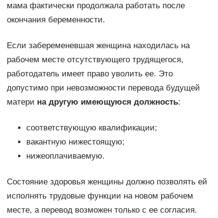
мама фактически продолжала работать после
окончания беременности.
Если забеременевшая женщина находилась на
рабочем месте отсутствующего трудящегося,
работодатель имеет право уволить ее. Это
допустимо при невозможности перевода будущей
матери
на другую имеющуюся должность
:
соответствующую квалификации;
вакантную нижестоящую;
нижеоплачиваемую.
Состояние здоровья женщины должно позволять ей
исполнять трудовые функции на новом рабочем
месте, а перевод возможен только с ее согласия.