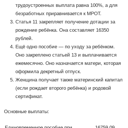
трудоустроенных выплата равна 100%, а для
безработных приравнивается к МРОТ.
Статья 11 закрепляет получение дотации за
рождение ребёнка. Она составляет 16350
рублей.
Ещё одно пособие — по уходу за ребёнком.
Оно закреплено статьей 13 и выплачивается
ежемесячно. Оно назначается матери, которая
оформила декретный отпуск.
Женщина получает также материнский капитал
(если рождает второго ребёнка) и родовой
сертификат.
Основные выплаты:
Единовременное пособие при
16759,09