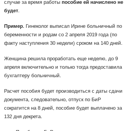
случае за время работы
пособие ей начислено не
будет
.
Пример.
Гинеколог выписал Ирине больничный по
беременности и родам со 2 апреля 2019 года (по
факту наступления 30 недели) сроком на 140 дней.
Женщина решила проработать еще неделю, до 9
апреля включительно и только тогда предоставила
бухгалтеру больничный.
Расчет пособия будет производиться с даты сдачи
документа, следовательно, отпуск по БиР
сократится на 8 дней, пособие будет выплачено за
132 дня декрета.