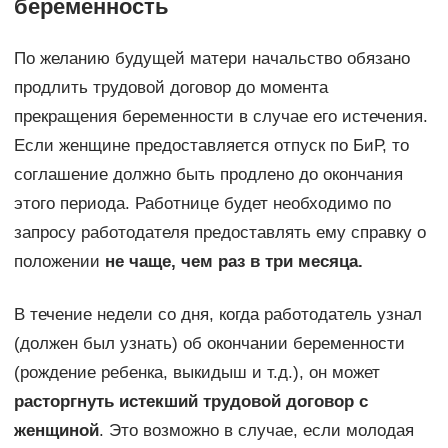
беременность
По желанию будущей матери начальство обязано
продлить трудовой договор до момента
прекращения беременности в случае его истечения.
Если женщине предоставляется отпуск по БиР, то
соглашение должно быть продлено до окончания
этого периода. Работнице будет необходимо по
запросу работодателя предоставлять ему справку о
положении
не чаще, чем раз в три месяца.
В течение недели со дня, когда работодатель узнал
(должен был узнать) об окончании беременности
(рождение ребенка, выкидыш и т.д.), он может
расторгнуть истекший трудовой договор с
женщиной
. Это возможно в случае, если молодая