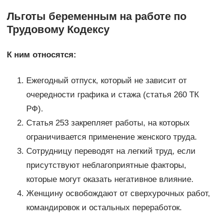
Льготы беременным на работе по
Трудовому Кодексу
К ним относятся:
Ежегодный отпуск, который не зависит от
очередности графика и стажа (статья 260 ТК
РФ).
Статья 253 закрепляет работы, на которых
ограничивается применение женского труда.
Сотрудницу переводят на легкий труд, если
присутствуют неблагоприятные факторы,
которые могут оказать негативное влияние.
Женщину освобождают от сверхурочных работ,
командировок и остальных переработок.