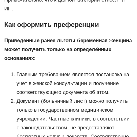
ИП.
Как оформить преференции
Приведенные ранее льготы беременная женщина
может получить только на определённых
основаниях:
Главным требованием является постановка на
учёт в женской консультации и получение
соответствующего документа об этом.
Документ (больничный лист) можно получить
только в государственном медицинском
учреждении. Частные клиники, в соответствии
с законодательством, не предоставляют
бесплатных услуг и лекарств. Соответственно,