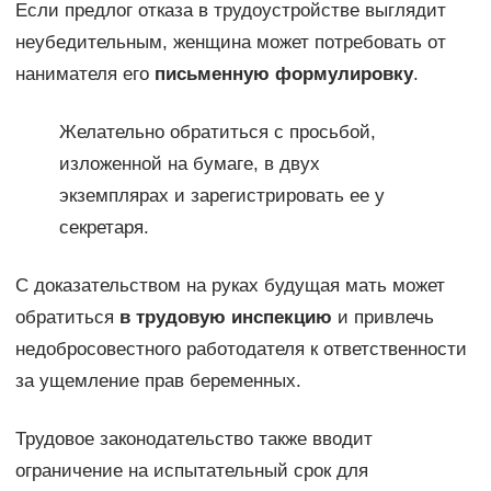
Если предлог отказа в трудоустройстве выглядит
неубедительным, женщина может потребовать от
нанимателя его
письменную формулировку
.
Желательно обратиться с просьбой,
изложенной на бумаге, в двух
экземплярах и зарегистрировать ее у
секретаря.
С доказательством на руках будущая мать может
обратиться
в трудовую инспекцию
и привлечь
недобросовестного работодателя к ответственности
за ущемление прав беременных.
Трудовое законодательство также вводит
ограничение на испытательный срок для