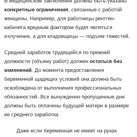
В медицинском заключении должны быть указаны
конкретные ограничения
, связанные с работой
женщины. Например, для работницы рентген-
кабинета вредным фактором будет являться
излучение, а для кладовщицы — подъем тяжестей.
Средний заработок трудящейся по прежней
должности (объему работ) должен
остаться без
изменений
. До момента предоставления
беременной щадящих условий она должна быть
освобождена от выполнения профессиональных
обязанностей. Все вынужденно пропущенные дни
должны быть оплачены будущей матери в размере
ее среднего заработка.
Даже если беременная не имеет на руках