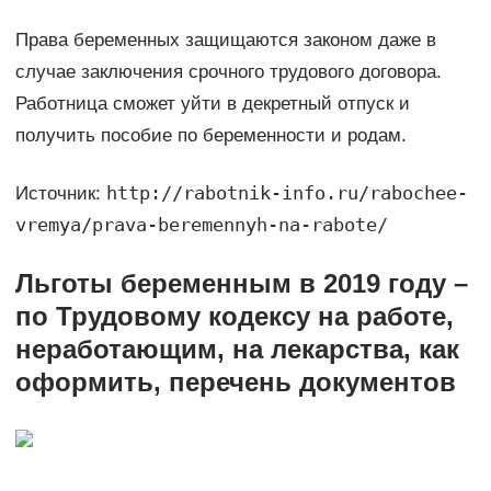
Права беременных защищаются законом даже в
случае заключения срочного трудового договора.
Работница сможет уйти в декретный отпуск и
получить пособие по беременности и родам.
http://rabotnik-info.ru/rabochee-
Источник:
vremya/prava-beremennyh-na-rabote/
Льготы беременным в 2019 году –
по Трудовому кодексу на работе,
неработающим, на лекарства, как
оформить, перечень документов