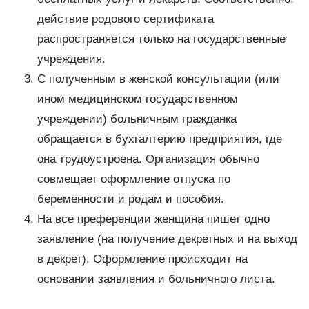
действие родового сертификата
распространяется только на государственные
учреждения.
С полученным в женской консультации (или
ином медицинском государственном
учреждении) больничным гражданка
обращается в бухгалтерию предприятия, где
она трудоустроена. Организация обычно
совмещает оформление отпуска по
беременности и родам и пособия.
На все преференции женщина пишет одно
заявление (на получение декретных и на выход
в декрет). Оформление происходит на
основании заявления и больничного листа.