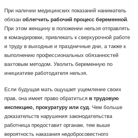
При наличии медицинских показаний наниматель
обязан
облегчить рабочий процесс беременной
.
При этом женщину в положении нельзя отправлять
в командировки, привлекать к сверхурочной работе
и труду в выходные и праздничные дни, а также к
выполнению профессиональных обязанностей
вахтовым методом. Уволить беременную по
инициативе работодателя нельзя.
Если будущая мать ощущает ущемление своих
прав, она имеет право обратиться
в трудовую
инспекцию, прокуратуру или суд
. Чем больше
доказательств нарушения законодательства
работница предоставит органам, тем выше
вероятность наказания недобросовестного