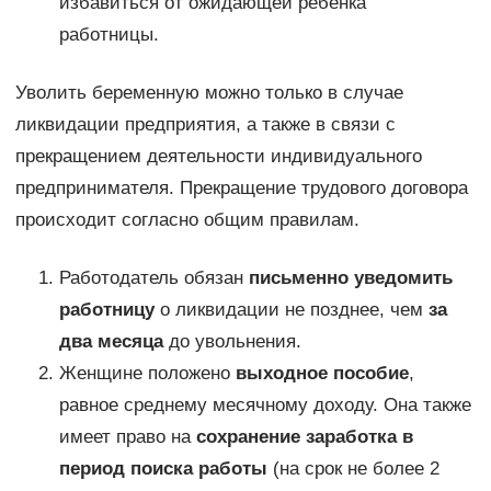
избавиться от ожидающей ребенка
работницы.
Уволить беременную можно только в случае
ликвидации предприятия, а также в связи с
прекращением деятельности индивидуального
предпринимателя. Прекращение трудового договора
происходит согласно общим правилам.
Работодатель обязан
письменно уведомить
работницу
о ликвидации не позднее, чем
за
два месяца
до увольнения.
Женщине положено
выходное пособие
,
равное среднему месячному доходу. Она также
имеет право на
сохранение заработка в
период поиска работы
(на срок не более 2