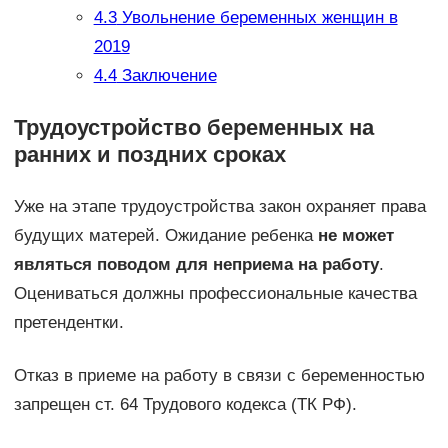
4.3
Увольнение беременных женщин в
2019
4.4
Заключение
Трудоустройство беременных на
ранних и поздних сроках
Уже на этапе трудоустройства закон охраняет права
будущих матерей. Ожидание ребенка
не может
являться поводом для неприема на работу
.
Оцениваться должны профессиональные качества
претендентки.
Отказ в приеме на работу в связи с беременностью
запрещен ст. 64 Трудового кодекса (ТК РФ).