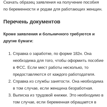
Скачать образец заявления на получение пособия
по беременности и родам для работающих женщин.
Перечень документов
Кроме заявления и больничного требуются и
другие бумаги:
Справка о заработке, по форме 182н. Она
необходима для того, чтобы оформить пособие
в ФСС. Если мест работы несколько, то
предоставляются от каждого работодателя.
Справка из службы занятости. Она необходима
в том случае, если женщина безработная.
Выписка из трудовой книжки. Это необходимо в
том случае, если беременная обращается в