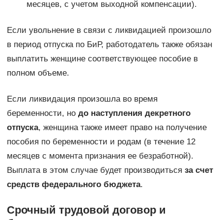
месяцев, с учетом выходной компенсации).
Если увольнение в связи с ликвидацией произошло
в период отпуска по БиР, работодатель также обязан
выплатить женщине соответствующее пособие в
полном объеме.
Если ликвидация произошла во время
беременности, но
до наступления декретного
отпуска
, женщина также имеет право на получение
пособия по беременности и родам (в течение 12
месяцев с момента признания ее безработной).
Выплата в этом случае будет производиться
за счет
средств федерального бюджета
.
Срочный трудовой договор и