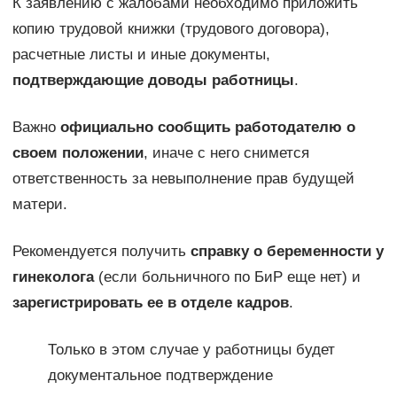
К заявлению с жалобами необходимо приложить
копию трудовой книжки (трудового договора),
расчетные листы и иные документы,
подтверждающие доводы работницы
.
Важно
официально сообщить работодателю о
своем положении
, иначе с него снимется
ответственность за невыполнение прав будущей
матери.
Рекомендуется получить
справку о беременности у
гинеколога
(если больничного по БиР еще нет) и
зарегистрировать ее в отделе кадров
.
Только в этом случае у работницы будет
документальное подтверждение