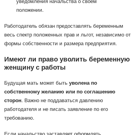
уведомления начальства о своем
положении.
Работодатель обязан предоставлять беременным
весь спектр положенных прав и льгот, независимо от
формы собственности и размера предприятия.
Имеют ли право уволить беременную
женщину с работы
Будущая мать может быть
уволена по
собственному желанию или по соглашению
сторон
. Важно не поддаваться давлению
работодателя и не писать заявление по его
требованию.
Если начальство заставляет оформлять