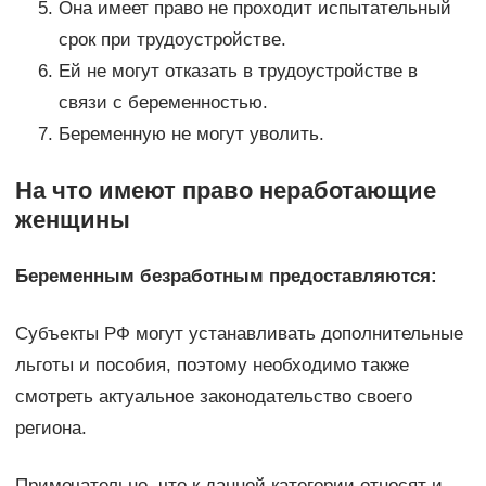
Она имеет право не проходит испытательный
срок при трудоустройстве.
Ей не могут отказать в трудоустройстве в
связи с беременностью.
Беременную не могут уволить.
На что имеют право неработающие
женщины
Беременным безработным предоставляются:
Субъекты РФ могут устанавливать дополнительные
льготы и пособия, поэтому необходимо также
смотреть актуальное законодательство своего
региона.
Примечательно, что к данной категории относят и