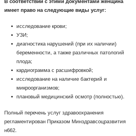
В соответствии с этими документами женщина
имеет право на следующие виды услуг:
исследование крови;
УЗИ;
диагностика нарушений (при их наличии)
беременности, а также различных патологий
плода;
кардиограмма с расшифровкой;
исследование на наличие бактерий и
микроорганизмов;
плановый медицинский осмотр (полностью).
Полный перечень услуг здравоохранения
регламентирован Приказом Минздравсоцразвития
н662.