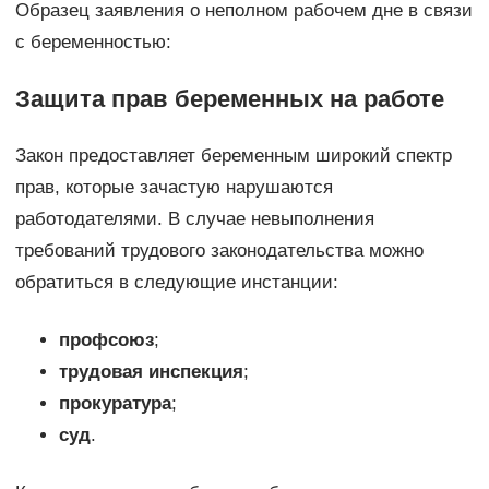
Образец заявления о неполном рабочем дне в связи
с беременностью:
Защита прав беременных на работе
Закон предоставляет беременным широкий спектр
прав, которые зачастую нарушаются
работодателями. В случае невыполнения
требований трудового законодательства можно
обратиться в следующие инстанции:
профсоюз
;
трудовая инспекция
;
прокуратура
;
суд
.