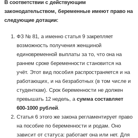
В соответствии с действующим
законодательством, беременные имеют право на
следующие дотации:
ФЗ № 81, а именно статья 9 закрепляет
возможность получения женщиной
единовременной выплаты за то, что она на
раннем сроке беременности становится на
учёт. Этот вид пособия распространяется и на
работающих, и на безработных (в том числе и
студенткам). Срок беременности не должен
превышать 12 недель, а
сумма составляет
600-1000 рублей
.
Статья 6 этого же закона регламентирует право
на пособие по беременности и родам. Оно
зависит от статуса: работает она или нет. Для