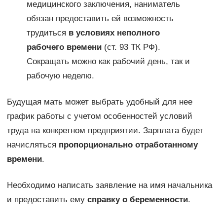
медицинского заключения, наниматель
обязан предоставить ей возможность
трудиться
в условиях неполного
рабочего времени
(ст. 93 ТК РФ).
Сокращать можно как рабочий день, так и
рабочую неделю.
Будущая мать может выбрать удобный для нее
график работы с учетом особенностей условий
труда на конкретном предприятии. Зарплата будет
начисляться
пропорционально отработанному
времени
.
Необходимо написать заявление на имя начальника
и предоставить ему
справку о беременности
.