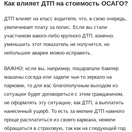
Как влияет ДТП на стоимость ОСАГО?
ДТП влияет на класс водителя, что, в свою очередь,
увеличивает плату за полис. Если вы стали
участником какого-либо крупного ДТП, конечно,
уменьшить этот показатель не получится, но
небольшие аварии можно исправить.
ВАЖНО: если вы, например, поцарапали бампер
машины соседа или задели чье-то зеркало на
парковке, то для вас благополучным выходом из
ситуации будет договориться с этим гражданином,
не оформлять эту ситуацию, как ДТП, а выплатить
нанесенный ущерб. То есть за мелкие ДТП намного
проще расплатиться из своего кармана, нежели
обращаться в страховую, так как на следующий год