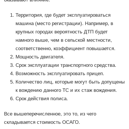
Территория, где будет эксплуатироваться
машина (место регистрации). Например, в
крупных городах вероятность ДТП будет
намного выше, чем в сельской местности,
соответственно, коэффициент повышается.
Мощность двигателя.
Срок эксплуатации транспортного средства.
Возможность эксплуатировать прицеп.
Количество лиц, которые могут быть допущены
к вождению данного ТС и их стаж вождения.
Срок действия полиса.
Все вышеперечисленное, это то, из чего
складывается стоимость ОСАГО.