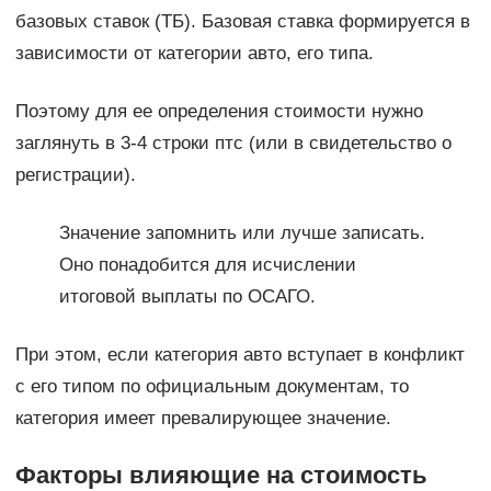
базовых ставок (ТБ). Базовая ставка формируется в
зависимости от категории авто, его типа.
Поэтому для ее определения стоимости нужно
заглянуть в 3-4 строки птс (или в свидетельство о
регистрации).
Значение запомнить или лучше записать.
Оно понадобится для исчислении
итоговой выплаты по ОСАГО.
При этом, если категория авто вступает в конфликт
с его типом по официальным документам, то
категория имеет превалирующее значение.
Факторы влияющие на стоимость