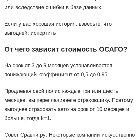
или вследствие ошибки в базе данных.
Если у вас хорошая история, взвесьте, что
выгодней: испортить
От чего зависит стоимость ОСАГО?
На срок от 3 до 9 месяцев устанавливается
понижающий коэффициент от 0,5 до 0,95.
Продлевая свой полис каждые три или шесть
месяцев, вы переплачиваете страховщику. Поэтому
выгоднее страховать авто на срок от 10 месяцев и
больше, тогда k=1.
Совет Сравни.ру: Некоторые компании искусственно