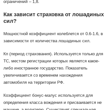
ограничений – 1,8.
Как зависит страховка от лошадиных
сил?
Мощностной коэффициент колеблется от 0.6-1.6, в
зависимости от количества лошадиных сил.
Кп (период страхования). Используется только для
ТС, местом регистрации которых является какое-
либо иностранное государство. Показатель
увеличивается со временем нахождения
автомобиля на территории РФ.
Коэффициент бонус-малус используется для
определения класса вождения и присваивается не
машине, а водителю. Существует специальная