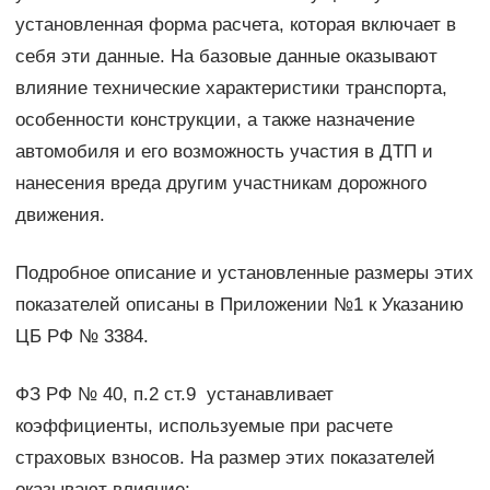
установленная форма расчета, которая включает в
себя эти данные. На базовые данные оказывают
влияние технические характеристики транспорта,
особенности конструкции, а также назначение
автомобиля и его возможность участия в ДТП и
нанесения вреда другим участникам дорожного
движения.
Подробное описание и установленные размеры этих
показателей описаны в Приложении №1 к Указанию
ЦБ РФ № 3384.
ФЗ РФ № 40, п.2 ст.9 устанавливает
коэффициенты, используемые при расчете
страховых взносов. На размер этих показателей
оказывают влияние: