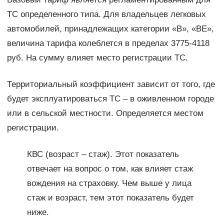
ТС определенного типа. Для владельцев легковых
автомобилей, принадлежащих категории «В», «ВЕ»,
величина тарифа колеблется в пределах 3775-4118
руб. На сумму влияет место регистрации ТС.
Территориальный коэффициент зависит от того, где
будет эксплуатироваться ТС – в оживленном городе
или в сельской местности. Определяется местом
регистрации.
КВС (возраст – стаж). Этот показатель
отвечает на вопрос о том, как влияет стаж
вождения на страховку. Чем выше у лица
стаж и возраст, тем этот показатель будет
ниже.