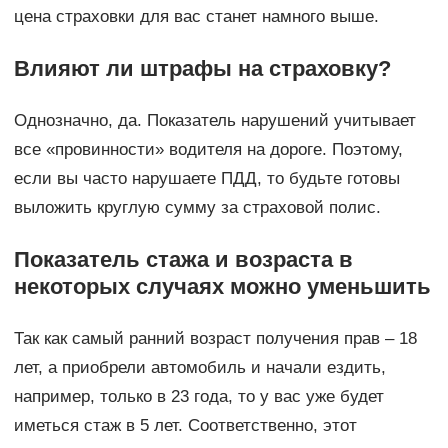
цена страховки для вас станет намного выше.
Влияют ли штрафы на страховку?
Однозначно, да. Показатель нарушений учитывает
все «провинности» водителя на дороге. Поэтому,
если вы часто нарушаете ПДД, то будьте готовы
выложить круглую сумму за страховой полис.
Показатель стажа и возраста в
некоторых случаях можно уменьшить
Так как самый ранний возраст получения прав – 18
лет, а приобрели автомобиль и начали ездить,
например, только в 23 года, то у вас уже будет
иметься стаж в 5 лет. Соответственно, этот