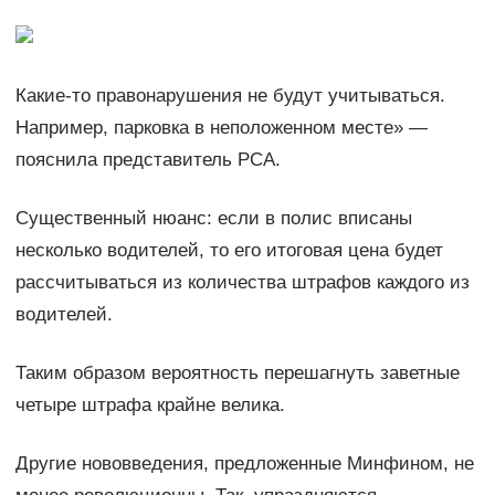
Какие-то правонарушения не будут учитываться.
Например, парковка в неположенном месте» —
пояснила представитель РСА.
Существенный нюанс: если в полис вписаны
несколько водителей, то его итоговая цена будет
рассчитываться из количества штрафов каждого из
водителей.
Таким образом вероятность перешагнуть заветные
четыре штрафа крайне велика.
Другие нововведения, предложенные Минфином, не