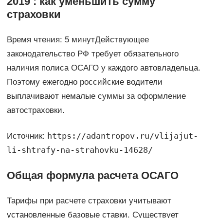
2019 : как уменьшить сумму
страховки
Время чтения: 5 минутДействующее
законодательство РФ требует обязательного
наличия полиса ОСАГО у каждого автовладельца.
Поэтому ежегодно российские водители
выплачивают немалые суммы за оформление
автостраховки.
https://adantropov.ru/vlijajut-
Источник:
li-shtrafy-na-strahovku-14628/
Общая формула расчета ОСАГО
Тарифы при расчете страховки учитывают
установленные базовые ставки. Существует