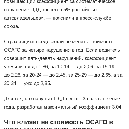
повышающий коэффициент за систематическое
нарушение ПДД коснется 5% российских
автовладельцев», — пояснили в пресс-службе
союза.
Страховщики предложили не менять стоимость
ОСАГО за четыре нарушения в год. Если водитель
совершит пять-девять нарушений, коэффициент
увеличится до 1,86, за 10-14 — до 2,06, за 15-19 —
до 2,26, за 20-24 — до 2,45, за 25-29 — до 2,65, а за
30-34 — уже до 2,85.
Для тех, кто нарушит ПДД свыше 35 раз в течение
года, разработан максимальный коэффициент 3,04.
Что влияет на стоимость ОСАГО в