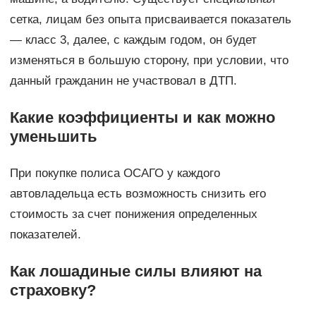
сетка, лицам без опыта присваивается показатель
— класс 3, далее, с каждым годом, он будет
изменяться в большую сторону, при условии, что
данный гражданин не участвовал в ДТП.
Какие коэффициенты и как можно
уменьшить
При покупке полиса ОСАГО у каждого
автовладельца есть возможность снизить его
стоимость за счет понижения определенных
показателей.
Как лошадиные силы влияют на
страховку?