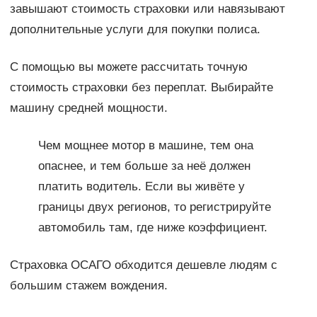
завышают стоимость страховки или навязывают
дополнительные услуги для покупки полиса.
С помощью вы можете рассчитать точную
стоимость страховки без переплат. Выбирайте
машину средней мощности.
Чем мощнее мотор в машине, тем она
опаснее, и тем больше за неё должен
платить водитель. Если вы живёте у
границы двух регионов, то регистрируйте
автомобиль там, где ниже коэффициент.
Страховка ОСАГО обходится дешевле людям с
большим стажем вождения.