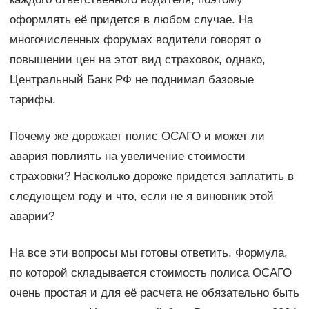
оформлять её придется в любом случае. На
многочисленных форумах водители говорят о
повышении цен на этот вид страховок, однако,
Центральный Банк РФ не поднимал базовые
тарифы.
Почему же дорожает полис ОСАГО и может ли
авария повлиять на увеличение стоимости
страховки? Насколько дороже придется заплатить в
следующем году и что, если не я виновник этой
аварии?
На все эти вопросы мы готовы ответить. Формула,
по которой складывается стоимость полиса ОСАГО
очень простая и для её расчета не обязательно быть