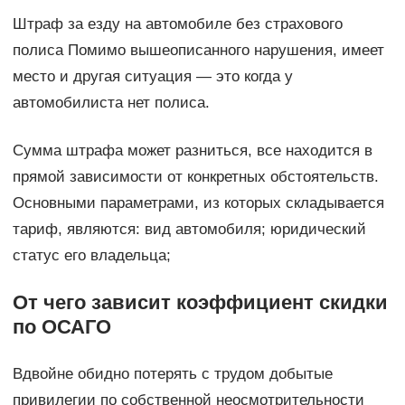
Штраф за езду на автомобиле без страхового
полиса Помимо вышеописанного нарушения, имеет
место и другая ситуация — это когда у
автомобилиста нет полиса.
Сумма штрафа может разниться, все находится в
прямой зависимости от конкретных обстоятельств.
Основными параметрами, из которых складывается
тариф, являются: вид автомобиля; юридический
статус его владельца;
От чего зависит коэффициент скидки
по ОСАГО
Вдвойне обидно потерять с трудом добытые
привилегии по собственной неосмотрительности