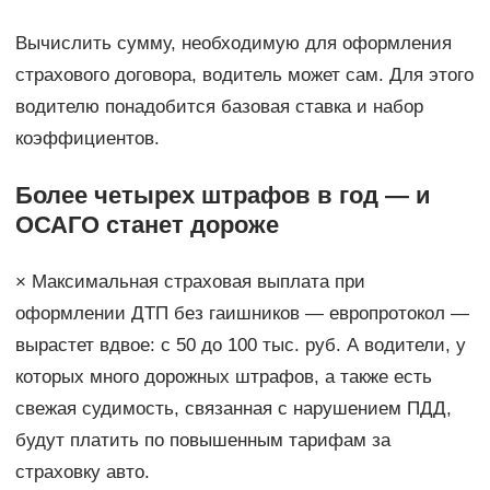
Вычислить сумму, необходимую для оформления
страхового договора, водитель может сам. Для этого
водителю понадобится базовая ставка и набор
коэффициентов.
Более четырех штрафов в год — и
ОСАГО станет дороже
× Максимальная страховая выплата при
оформлении ДТП без гаишников — европротокол —
вырастет вдвое: с 50 до 100 тыс. руб. А водители, у
которых много дорожных штрафов, а также есть
свежая судимость, связанная с нарушением ПДД,
будут платить по повышенным тарифам за
страховку авто.