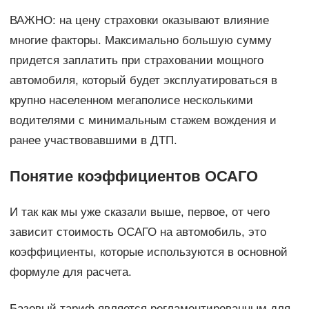
ВАЖНО: на цену страховки оказывают влияние
многие факторы. Максимально большую сумму
придется заплатить при страховании мощного
автомобиля, который будет эксплуатироваться в
крупно населенном мегаполисе несколькими
водителями с минимальным стажем вождения и
ранее участвовавшими в ДТП.
Понятие коэффициентов ОСАГО
И так как мы уже сказали выше, первое, от чего
зависит стоимость ОСАГО на автомобиль, это
коэффициенты, которые используются в основной
формуле для расчета.
Базовый тариф является регламентированным для