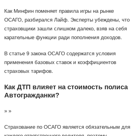
Как Минфин поменяет правила игры на рынке
ОСАГО, разбирался Лайф. Эксперты убеждены, что
страховщики зашли слишком далеко, взяв на себя
карательные функции ради пополнения доходов.
В статье 9 закона ОСАГО содержатся условия
применения базовых ставок и коэффициентов
страховых тарифов.
Как ДТП влияет на стоимость полиса
Автогражданки?
» »
Страхование по ОСАГО является обязательным для
каждого ответственного водителя, поэтому