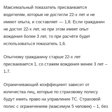
Максимальный показатель присваивается
водителям, которые не достигли 22-х лет и не
имеют опыта, и составляет — 1,8. Если гражданин
не достиг 22-х лет, но при этом имеет опыт
вождения более 3 лет, то при расчёте будет
использоваться показатель 1,6.
Опытному гражданину старше 22-х лет
присваивается 1, со стажем вождения менее 3 лет –
1,7.
Ограничивающий коэффициент зависит от
количества лиц, которые по страховому полису
будут иметь право на управление ТС. Страховой
полис с ограничением (максимум 5 человек) – 1, без