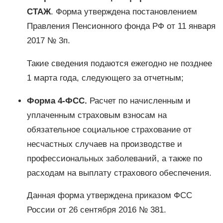
СТАЖ
. Форма утверждена постановлением
Правления Пенсионного фонда РФ от 11 января
2017 № 3п.
Такие сведения подаются ежегодно не позднее
1 марта года, следующего за отчетным;
Форма 4-ФСС.
Расчет по начисленным и
уплаченным страховым взносам на
обязательное социальное страхование от
несчастных случаев на производстве и
профессиональных заболеваний, а также по
расходам на выплату страхового обеспечения.
Данная форма утверждена приказом ФСС
России от 26 сентября 2016 № 381.