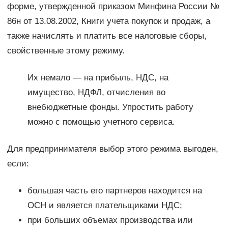
форме, утвержденной приказом Минфина России №
86н от 13.08.2002, Книги учета покупок и продаж, а
также начислять и платить все налоговые сборы,
свойственные этому режиму.
Их немало — на прибыль, НДС, на
имущество, НДФЛ, отчисления во
внебюджетные фонды. Упростить работу
можно с помощью учетного сервиса.
Для предпринимателя выбор этого режима выгоден,
если:
большая часть его партнеров находится на
ОСН и является плательщиками НДС;
при больших объемах производства или