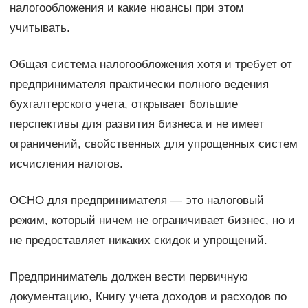
налогообложения и какие нюансы при этом
учитывать.
Общая система налогообложения хотя и требует от
предпринимателя практически полного ведения
бухгалтерского учета, открывает большие
перспективы для развития бизнеса и не имеет
ограничений, свойственных для упрощенных систем
исчисления налогов.
ОСНО для предпринимателя — это налоговый
режим, который ничем не ограничивает бизнес, но и
не предоставляет никаких скидок и упрощений.
Предприниматель должен вести первичную
документацию, Книгу учета доходов и расходов по