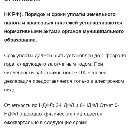
НК РФ). Порядок и сроки уплаты земельного
налога и авансовых платежей устанавливаются
нормативными актами органов муниципального
образования.
Срок уплаты должен быть установлен до 1 февраля
года, следующего за отчетным годом. При
численности работников более 100 человек
декларация предоставляется только в электронном
виде.
Отчетность по НДФЛ: 2-НДФЛ и 6-НДФЛ Отчет 6-
НДФЛ о доходах физических лиц сдается
ежеквартально в следующие сроки: