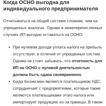
Когда ОСНО выгодна для
индивидуального предпринимателя
Отчитываться на общей системе сложнее, чем на
упрощенных аналогах. Однако в нижеперечисленных
случаях ИП выгодно оставаться на ОСНО:
При нулевом доходе уплата налога на прибыль
отсутствует, в отличие от упрощенных систем.
Однако не стоит забывать, что
отчетность для
ИП на ОСНО с нулевой деятельностью
должна быть сдана своевременно
.
Когда бизнесмен является плательщиком НДС,
сотрудничает с предприятиями, которые также
являются плательщиками этого налога или
импортирует продукцию из-за границы. В таком