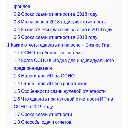
фондов
0.2
Сроки сдачи отчетности в 2018 году
0.3
Ип на осно в 2018 году: учет, отчетность
0.4
Какие отчеты сдают ип на осно в 2018 году
0.5
Сроки сдачи отчетности в 2018 году
1
Какие отчеты сдавать ип на осно – Бизнес Гид
1.1
ОСНО: особенности системы
1.2
Когда ОСНО выгодна для индивидуального
предпринимателя
1.3
Налоги для ИП на ОСНО
1.4
Отчеты для ИП без работников
1.5
Особенности сдачи нулевой отчетности
1.6
Что сдавать при нулевой отчетности ИП на
ОСНО в 2019 году
1.7
Сроки сдачи отчетности
1.8
Способы сдачи отчетов