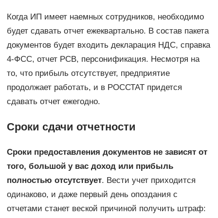
Когда ИП имеет наемных сотрудников, необходимо
будет сдавать отчет ежеквартально. В состав пакета
документов будет входить декларация НДС, справка
4-ФСС, отчет РСВ, персонификация. Несмотря на
то, что прибыль отсутствует, предприятие
продолжает работать, и в РОССТАТ придется
сдавать отчет ежегодно.
Сроки сдачи отчетности
Сроки предоставления документов не зависят от
того, большой у вас доход или прибыль
полностью отсутствует
. Вести учет приходится
одинаково, и даже первый день опоздания с
отчетами станет веской причиной получить штраф: