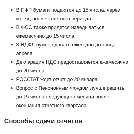
В ПФР бумаги подаются до 15 числа, через
месяц после отчетного периода.
В ФСС также придется наведываться
ежемесячно до 15 числа.
3-НДФЛ нужно сдавать ежегодно до конца
апреля.
Декларация НДС предоставляется ежемесячно
до 20 числа.
РОССТАТ ждет отчет до 20 января.
Вопрос с Пенсионным Фондом лучше решить
до 15 числа следующего месяца после
окончания отчетного квартала.
Способы сдачи отчетов