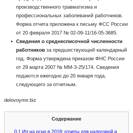
производственного травматизма и
профессиональных заболеваний работников.
Форма отчета приложена к письму ФСС России
от 20 февраля 2017 № 02-09-11/16-05-3685.
Сведения о среднесписочной численности
работников
за предшествующий календарный
год. Форма утверждена приказом ФНС России
от 29 марта 2007 № ММ-3-25/174. Сведения
подаются ежегодно до 20 января года,
следующего за отчетным.
delovoymir.biz
Содержание
0.1
Ип на осно в 2018: отчеты для налоговой и