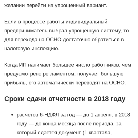
желании перейти на упрощенный вариант.
Если в процессе работы индивидуальный
предприниматель выбрал упрощенную систему, то
для перехода на ОСНО достаточно обратиться в
налоговую инспекцию.
Когда ИП нанимает большее число работников, чем
предусмотрено регламентом, получает большую
прибыль, его автоматически переводят на ОСНО.
Сроки сдачи отчетности в 2018 году
расчетов 6-НДФЛ за год — до 1 апреля, в 2018
году — до конца месяца после периода, за
который сдается документ (1 квартала,