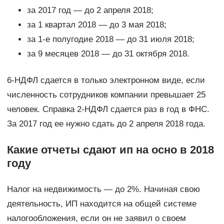
за 2017 год — до 2 апреля 2018;
за 1 квартал 2018 — до 3 мая 2018;
за 1-е полугодие 2018 — до 31 июля 2018;
за 9 месяцев 2018 — до 31 октября 2018.
6-НДФЛ сдается в только электронном виде, если
численность сотрудников компании превышает 25
человек. Справка 2-НДФЛ сдается раз в год в ФНС.
За 2017 год ее нужно сдать до 2 апреля 2018 года.
Какие отчеты сдают ип на осно в 2018
году
Налог на недвижимость — до 2%. Начиная свою
деятельность, ИП находится на общей системе
налогообложения, если он не заявил о своем