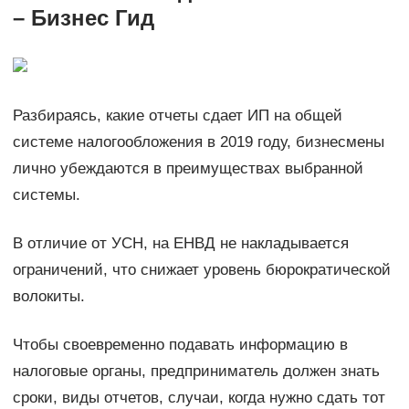
– Бизнес Гид
Разбираясь, какие отчеты сдает ИП на общей
системе налогообложения в 2019 году, бизнесмены
лично убеждаются в преимуществах выбранной
системы.
В отличие от УСН, на ЕНВД не накладывается
ограничений, что снижает уровень бюрократической
волокиты.
Чтобы своевременно подавать информацию в
налоговые органы, предприниматель должен знать
сроки, виды отчетов, случаи, когда нужно сдать тот