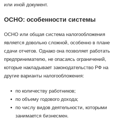
или иной документ.
ОСНО: особенности системы
ОСНО или общая система налогообложения
является довольно сложной, особенно в плане
сдачи отчетов. Однако она позволяет работать
предпринимателю, не опасаясь ограничений,
которые накладывает законодательство РФ на
другие варианты налогообложения:
по количеству работников;
по объему годового дохода;
по числу видов деятельности, которыми
занимается бизнесмен.