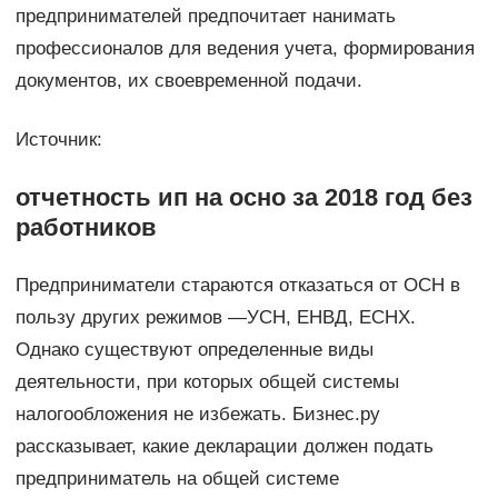
предпринимателей предпочитает нанимать
профессионалов для ведения учета, формирования
документов, их своевременной подачи.
Источник:
отчетность ип на осно за 2018 год без
работников
Предприниматели стараются отказаться от ОСН в
пользу других режимов —УСН, ЕНВД, ЕСНХ.
Однако существуют определенные виды
деятельности, при которых общей системы
налогообложения не избежать. Бизнес.ру
рассказывает, какие декларации должен подать
предприниматель на общей системе