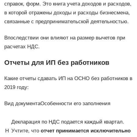
справок, форм. Это книга учета доходов и расходов,
в которой отражены доходы и расходы бизнесмена,
связанные с предпринимательской деятельностью.
Впоследствии они влияют на размер вычетов при
расчетах НДС.
Отчеты для ИП без работников
Какие отчеты сдавать ИП на ОСНО без работников в
2019 году:
Вид документаОсобенности его заполнения
Декларация по НДС подается каждый квартал.
Н
Учтите, что
отчет принимается исключительно