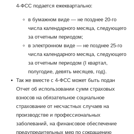
4-ФСС подается ежеквартально:
в бумажном виде — не позднее 20-го
числа календарного месяца, следующего
за отчетным периодом;
в электронном виде — не позднее 25-го
числа календарного месяца, следующего
за отчетным периодом (I квартал,
полугодие, девять месяцев, год).
Так же вместе с 4-ФСС может быть подан
Отчет об использовании сумм страховых
взносов на обязательное социальное
страхование от несчастных случаев на
производстве и профессиональных
заболеваний, на финансовое обеспечение
предупредительных мер по сокращению