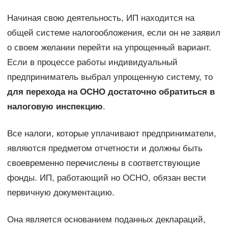
Начиная свою деятельность, ИП находится на
общей системе налогообложения, если он не заявил
о своем желании перейти на упрощенный вариант.
Если в процессе работы индивидуальный
предприниматель выбрал упрощенную систему, то
для перехода на ОСНО достаточно обратиться в
налоговую инспекцию
.
Все налоги, которые уплачивают предприниматели,
являются предметом отчетности и должны быть
своевременно перечислены в соответствующие
фонды. ИП, работающий но ОСНО, обязан вести
первичную документацию.
Она является основанием поданных деклараций,