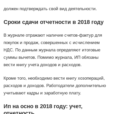
должен подтверждать свой вид деятельности.
Сроки сдачи отчетности в 2018 году
В журнале отражают наличие счетов-фактур для
покупок и продаж, совершенных с исчислением
НДС. По данным журнала определяют итоговые
суммы вычетов. Помимо журнала, ИП обязаны
вести книгу учета доходов и расходов.
Кроме того, необходимо вести книгу хозопераций,
расходов и доходов. Работодатели дополнительно
учитывают кадры и заработную плату.
Ип на осно в 2018 году: учет,
отчетность