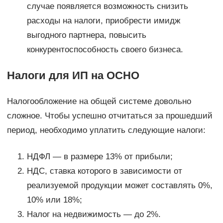
случае появляется возможность снизить
расходы на налоги, приобрести имидж
выгодного партнера, повысить
конкурентоспособность своего бизнеса.
Налоги для ИП на ОСНО
Налогообложение на общей системе довольно
сложное. Чтобы успешно отчитаться за прошедший
период, необходимо уплатить следующие налоги:
НДФЛ — в размере 13% от прибыли;
НДС, ставка которого в зависимости от
реализуемой продукции может составлять 0%,
10% или 18%;
Налог на недвижимость — до 2%.