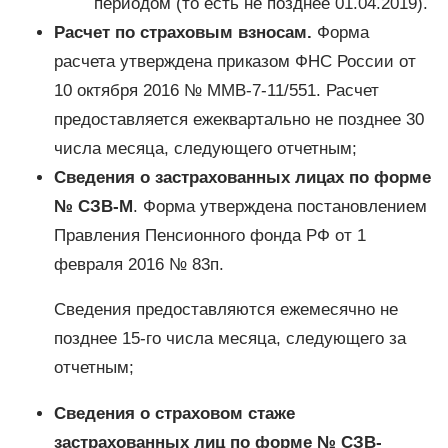
периодом (то есть не позднее 01.04.2019).
Расчет по страховым взносам.
Форма
расчета утверждена приказом ФНС России от
10 октября 2016 № ММВ-7-11/551. Расчет
предоставляется ежеквартально не позднее 30
числа месяца, следующего отчетным;
Сведения о застрахованных лицах по форме
№ СЗВ-М
. Форма утверждена постановлением
Правления Пенсионного фонда РФ от 1
февраля 2016 № 83п.
Сведения предоставляются ежемесячно не
позднее 15-го числа месяца, следующего за
отчетным;
Сведения о страховом стаже
застрахованных лиц по форме № СЗВ-