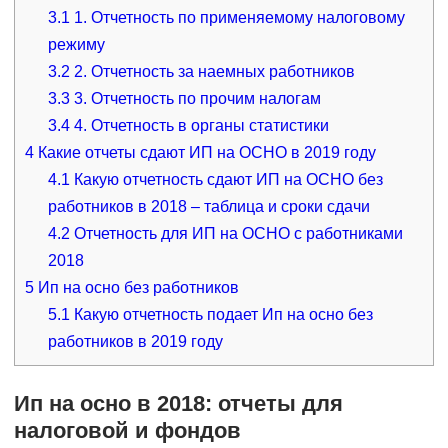
3.1
1. Отчетность по применяемому налоговому
режиму
3.2
2. Отчетность за наемных работников
3.3
3. Отчетность по прочим налогам
3.4
4. Отчетность в органы статистики
4
Какие отчеты сдают ИП на ОСНО в 2019 году
4.1
Какую отчетность сдают ИП на ОСНО без
работников в 2018 – таблица и сроки сдачи
4.2
Отчетность для ИП на ОСНО с работниками
2018
5
Ип на осно без работников
5.1
Какую отчетность подает Ип на осно без
работников в 2019 году
Ип на осно в 2018: отчеты для
налоговой и фондов