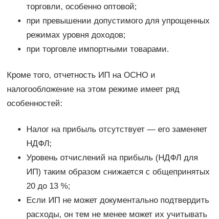
торговли, особенно оптовой;
при превышении допустимого для упрощенных
режимах уровня доходов;
при торговле импортными товарами.
Кроме того, отчетность ИП на ОСНО и
налогообложение на этом режиме имеет ряд
особенностей:
Налог на прибыль отсутствует — его заменяет
НДФЛ;
Уровень отчислений на прибыль (НДФЛ для
ИП) таким образом снижается с общепринятых
20 до 13 %;
Если ИП не может документально подтвердить
расходы, он тем не менее может их учитывать