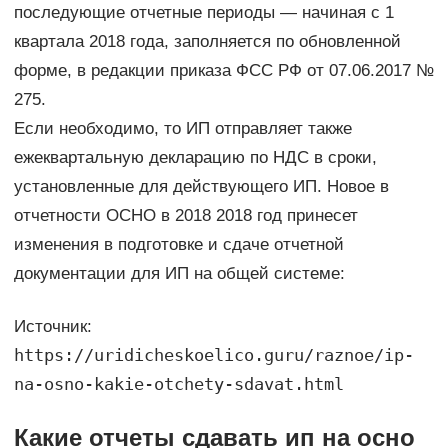
последующие отчетные периоды — начиная с 1
квартала 2018 года, заполняется по обновленной
форме, в редакции приказа ФСС РФ от 07.06.2017 №
275.
Если необходимо, то ИП отправляет также
ежеквартальную декларацию по НДС в сроки,
установленные для действующего ИП. Новое в
отчетности ОСНО в 2018 2018 год принесет
изменения в подготовке и сдаче отчетной
документации для ИП на общей системе:
Источник:
https://uridicheskoelico.guru/raznoe/ip-
na-osno-kakie-otchety-sdavat.html
Какие отчеты сдавать ип на осно