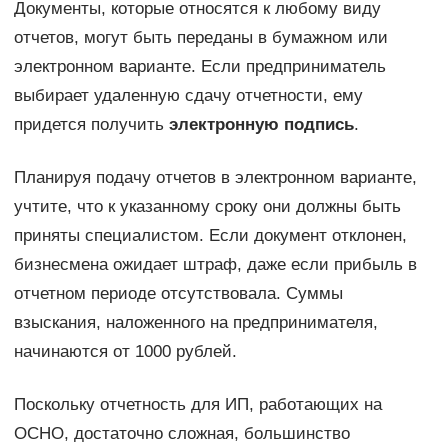
Документы, которые относятся к любому виду
отчетов, могут быть переданы в бумажном или
электронном варианте. Если предприниматель
выбирает удаленную сдачу отчетности, ему
придется получить
электронную подпись
.
Планируя подачу отчетов в электронном варианте,
учтите, что к указанному сроку они должны быть
приняты специалистом. Если документ отклонен,
бизнесмена ожидает штраф, даже если прибыль в
отчетном периоде отсутствовала. Суммы
взыскания, наложенного на предпринимателя,
начинаются от 1000 рублей.
Поскольку отчетность для ИП, работающих на
ОСНО, достаточно сложная, большинство