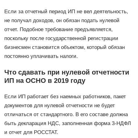
Если за отчетный период ИП не вел деятельность,
не получал доходов, он обязан подать нулевой
отчет. Подобное требование предъявляется,
поскольку после государственной регистрации
бизнесмен становится объектом, который обязан
постоянно уплачивать налоги.
Что сдавать при нулевой отчетности
ИП на ОСНО в 2019 году
Если ИП работает без наемных работников, пакет
документов для нулевой отчетности не будет
отличаться от стандартного. В его составе должна
быть декларация НДС, заполненная форма 3-НДФЛ
и отчет для РОССТАТ.