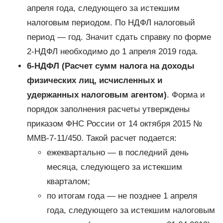
апреля года, следующего за истекшим
налоговым периодом. По НДФЛ налоговый
период — год. Значит сдать справку по форме
2-НДФЛ необходимо до 1 апреля 2019 года.
6-НДФЛ (Расчет сумм налога на доходы
физических лиц, исчисленных и
удержанных налоговым агентом)
. Форма и
порядок заполнения расчеты утверждены
приказом ФНС России от 14 октября 2015 №
ММВ-7-11/450. Такой расчет подается:
ежеквартально — в последний день
месяца, следующего за истекшим
кварталом;
по итогам года — не позднее 1 апреля
года, следующего за истекшим налоговым