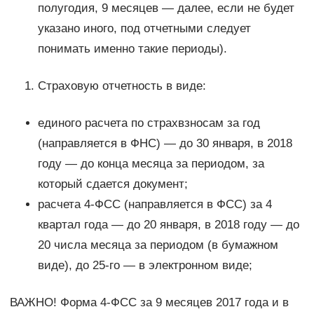
полугодия, 9 месяцев — далее, если не будет
указано иного, под отчетными следует
понимать именно такие периоды).
Страховую отчетность в виде:
единого расчета по страхвзносам за год
(направляется в ФНС) — до 30 января, в 2018
году — до конца месяца за периодом, за
который сдается документ;
расчета 4-ФСС (направляется в ФСС) за 4
квартал года — до 20 января, в 2018 году — до
20 числа месяца за периодом (в бумажном
виде), до 25-го — в электронном виде;
ВАЖНО! Форма 4-ФСС за 9 месяцев 2017 года и в