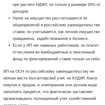
при расчете НДФЛ, но только в размере 20% от
доходов.
Налог на имущество рассчитывается по
общепринятой в российском законодательстве
ставке, но учитывается, как личное имущество
гражданина, задействованное в бизнесе.
Если у ИП нет наемных работников, он платит
отчисления во внебюджетные и пенсионный
фонд по фиксированной ставке только за себя.
ИП на ОСН по российскому законодательству не
обязан вести бухгалтерский учет, но КУДИР, Книги
покупок и продаж, в электронном или ручном виде
заполнять придется, что фактически заставляет
организовывать полноценный учет хозяйственной