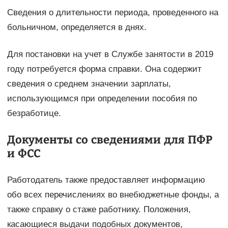
Сведения о длительности периода, проведенного на
больничном, определяется в днях.
Для постановки на учет в Службе занятости в 2019
году потребуется форма справки. Она содержит
сведения о среднем значении зарплаты,
использующимся при определении пособия по
безработице.
Документы со сведениями для ПФР
и ФСС
Работодатель также предоставляет информацию
обо всех перечислениях во внебюджетные фонды, а
также справку о стаже работнику. Положения,
касающиеся выдачи подобных документов,