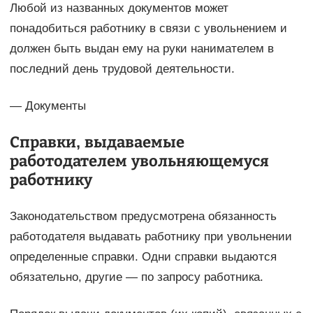
Любой из названных документов может
понадобиться работнику в связи с увольнением и
должен быть выдан ему на руки нанимателем в
последний день трудовой деятельности.
— Документы
Справки, выдаваемые
работодателем увольняющемуся
работнику
Законодательством предусмотрена обязанность
работодателя выдавать работнику при увольнении
определенные справки. Одни справки выдаются
обязательно, другие — по запросу работника.