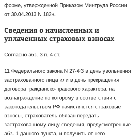
форме, утвержденной Приказом Минтруда России
от 30.04.2013 N 182н.
Сведения о начисленных и
уплаченных страховых взносах
Согласно абз. 3 п. 4 ст.
11 Федерального закона N 27-ФЗ в день увольнения
застрахованного лица или в день прекращения
договора гражданско-правового характера, на
вознаграждение по которому в соответствии с
законодательством РФ начисляются страховые
взносы, страхователь обязан передать
застрахованному лицу сведения, предусмотренные
абз. 1 данного пункта, и получить от него