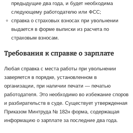
предыдущие два года, и будет необходима
следующему работодателю или ФСС;
справка о страховых взносах при увольнении
выдается в форме выписки из расчета по
страховым взносам.
Требования к справке о зарплате
Любая справка с места работы при увольнении
заверяется в порядке, установленном в
организации, при наличии печати — печатью
работодателя. Это необходимо во избежание споров
и разбирательств в суде. Существует утвержденная
Приказом Минтруда № 182н форма, содержащая
информацию о зарплате за последние два года.