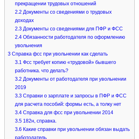
прекращении трудовых отношений
2.2
Документы со сведениями о трудовых
доходах
2.3
Документы со сведениями для ПФР и ФСС
2.4
Обязанности работодателя по оформлению
увольнения
3
Справка фсс при увольнении как сделать
3.1
Фсс требует копию «трудовой» бывшего
работника. что делать?
3.2
Документы от работодателя при увольнении
2019
3.3
Справки о зарплате и запросы в ПФР и ФСС
для расчета пособий: формы есть, а толку нет
3.4
Справка для фсс при увольнении 2014
3.5
182н, справка.
3.6
Какие справки при увольнении обязан выдать
работодатель