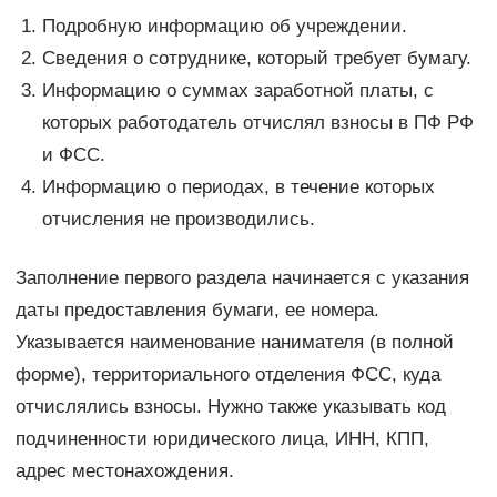
Подробную информацию об учреждении.
Сведения о сотруднике, который требует бумагу.
Информацию о суммах заработной платы, с
которых работодатель отчислял взносы в ПФ РФ
и ФСС.
Информацию о периодах, в течение которых
отчисления не производились.
Заполнение первого раздела начинается с указания
даты предоставления бумаги, ее номера.
Указывается наименование нанимателя (в полной
форме), территориального отделения ФСС, куда
отчислялись взносы. Нужно также указывать код
подчиненности юридического лица, ИНН, КПП,
адрес местонахождения.