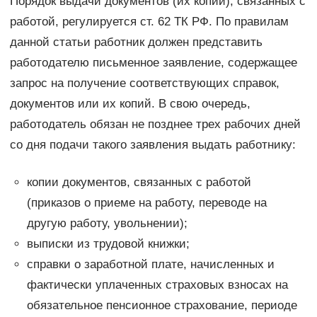
Порядок выдачи документов (их копий), связанных с
работой, регулируется ст. 62 ТК РФ. По правилам
данной статьи работник должен представить
работодателю письменное заявление, содержащее
запрос на получение соответствующих справок,
документов или их копий. В свою очередь,
работодатель обязан не позднее трех рабочих дней
со дня подачи такого заявления выдать работнику:
копии документов, связанных с работой
(приказов о приеме на работу, переводе на
другую работу, увольнении);
выписки из трудовой книжки;
справки о заработной плате, начисленных и
фактически уплаченных страховых взносах на
обязательное пенсионное страхование, периоде