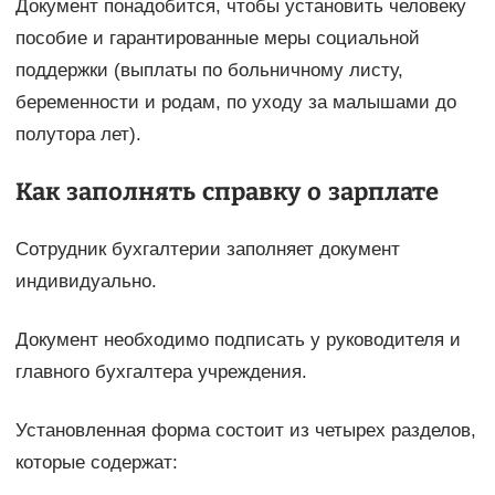
Документ понадобится, чтобы установить человеку
пособие и гарантированные меры социальной
поддержки (выплаты по больничному листу,
беременности и родам, по уходу за малышами до
полутора лет).
Как заполнять справку о зарплате
Сотрудник бухгалтерии заполняет документ
индивидуально.
Документ необходимо подписать у руководителя и
главного бухгалтера учреждения.
Установленная форма состоит из четырех разделов,
которые содержат: