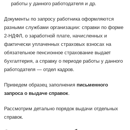
работы у данного работодателя и др.
Документы по запросу работника оформляются
разными службами организации: справки по форме
2-НДФЛ, о заработной плате, начисленных и
фактически уплаченных страховых взносах на
обязательное пенсионное страхование выдает
бухгалтерия, а справку о периоде работы у данного
работодателя — отдел кадров.
Приведем образец заполнения
письменного
запроса о выдаче справок
.
Рассмотрим детально порядок выдачи отдельных
справок.