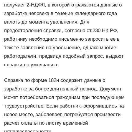
получает 2-НДФЛ, в которой отражаются данные о
заработке человека в течение календарного года
вплоть до момента увольнения. Для
предоставления справки, согласно ст.230 НК РФ,
работнику необходимо письменно запросить ее в
тексте заявления на увольнение, однако многие
работодатели, предвидя подобный запрос, выдают
справки по умолчанию.
Справка по форме 182н содержит данные о
заработке за более длительный период. Документ
может потребоваться гражданам при последующем
трудоустройстве. Если работник, оформившись на
новое место, заболевает, потребуется произвести
расчет оплаты по листку временной
нетрудоспособности.