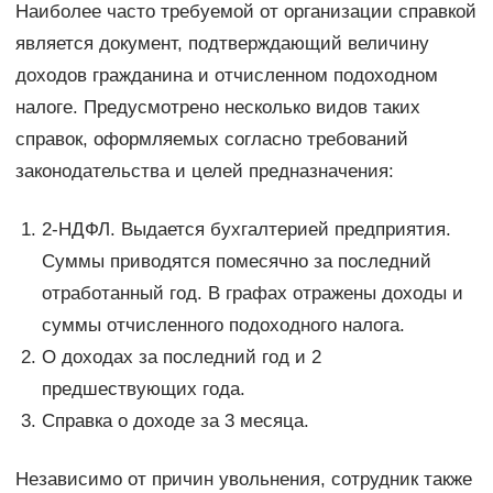
Наиболее часто требуемой от организации справкой
является документ, подтверждающий величину
доходов гражданина и отчисленном подоходном
налоге. Предусмотрено несколько видов таких
справок, оформляемых согласно требований
законодательства и целей предназначения:
2-НДФЛ. Выдается бухгалтерией предприятия.
Суммы приводятся помесячно за последний
отработанный год. В графах отражены доходы и
суммы отчисленного подоходного налога.
О доходах за последний год и 2
предшествующих года.
Справка о доходе за 3 месяца.
Независимо от причин увольнения, сотрудник также