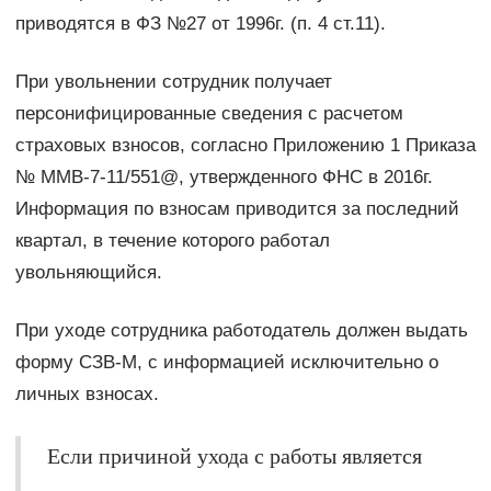
приводятся в ФЗ №27 от 1996г. (п. 4 ст.11).
При увольнении сотрудник получает
персонифицированные сведения с расчетом
страховых взносов, согласно Приложению 1 Приказа
№ ММВ-7-11/551@, утвержденного ФНС в 2016г.
Информация по взносам приводится за последний
квартал, в течение которого работал
увольняющийся.
При уходе сотрудника работодатель должен выдать
форму СЗВ-М, с информацией исключительно о
личных взносах.
Если причиной ухода с работы является