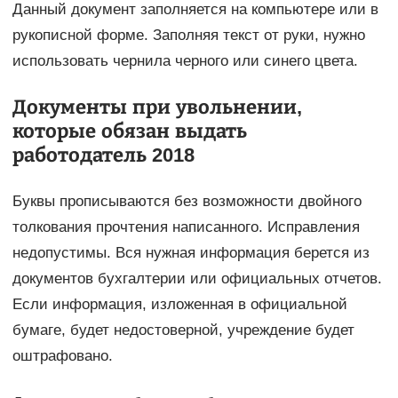
Данный документ заполняется на компьютере или в
рукописной форме. Заполняя текст от руки, нужно
использовать чернила черного или синего цвета.
Документы при увольнении,
которые обязан выдать
работодатель 2018
Буквы прописываются без возможности двойного
толкования прочтения написанного. Исправления
недопустимы. Вся нужная информация берется из
документов бухгалтерии или официальных отчетов.
Если информация, изложенная в официальной
бумаге, будет недостоверной, учреждение будет
оштрафовано.