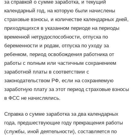
за справкой о сумме заработка, и текущий
календарный год, на которую были начислены
страховые взносы, и количестве календарных дней,
приходящихся в указанном периоде на периоды
временной нетрудоспособности, отпуска по
беременности и родам, отпуска по уходу за
ребенком, период освобождения работника от
работы с полным или частичным сохранением
заработной платы в соответствии с
законодательством РФ, если на сохраняемую
заработную плату за этот период страховые взносы
в ФСС не начислялись.
Справка о сумме заработка за два календарных
года, предшествующие году прекращения работы
(службы, иной деятельности), составляется по