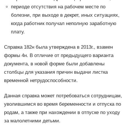
периоде отсутствия на рабочем месте по
болезни, при выходе в декрет, иных ситуациях,
когда работник получал неполную заработную
плату.
Справка 182н была утверждена в 2013г., взамен
формы 4н. В отличие от предыдущего варианта
документа, в новой форме были добавлены
столбцы для указания причин выдачи листка
временной нетрудоспособности.
Данная справка может потребоваться сотрудницам,
уволившимся во время беременности и отпуска по
родам, а также при нахождении в отпуске по уходу
за малолетними детьми.