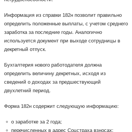
Информация из справки 182н позволит правильно
определить положенные выплаты, с учетом среднего
заработка за последние годы. Аналогично
используется документ при выходе сотрудницы в
декретный отпуск.
Бухгалтерия нового работодателя должна
определить величину декретных, исходя из
сведений о доходах за предшествующий
двухлетний период.
Форма 182н содержит следующую информацию:
о заработке за 2 года;
перечисленных в адрес Соцстраха взносах;