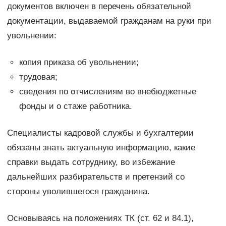
документов включен в перечень обязательной
документации, выдаваемой гражданам на руки при
увольнении:
копия приказа об увольнении;
трудовая;
сведения по отчислениям во внебюджетные
фонды и о стаже работника.
Специалисты кадровой службы и бухгалтерии
обязаны знать актуальную информацию, какие
справки выдать сотруднику, во избежание
дальнейших разбирательств и претензий со
стороны уволившегося гражданина.
Основываясь на положениях ТК (ст. 62 и 84.1),