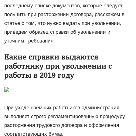
последнему списке документов, которые следует
получить при расторжении договора, расскажем в
статье о том, что нужно выдать при увольнении,
приведем образец справки об увольнении и
уточним требования.
Какие справки выдаются
работнику при увольнении с
работы в 2019 году
При уходе наемных работников администрация
выполняет строго регламентированную процедуру
расторжения трудового договора и оформления
соответствующих бумаг.