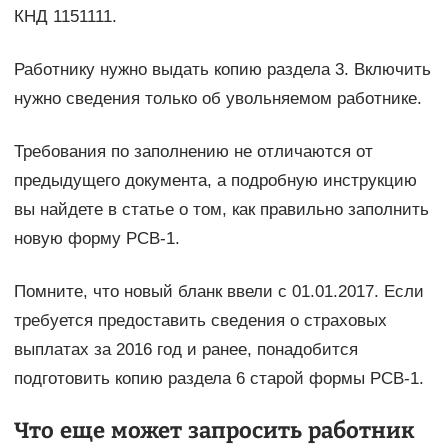
КНД 1151111.
Работнику нужно выдать копию раздела 3. Включить
нужно сведения только об увольняемом работнике.
Требования по заполнению не отличаются от
предыдущего документа, а подробную инструкцию
вы найдете в статье о том, как правильно заполнить
новую форму РСВ-1.
Помните, что новый бланк ввели с 01.01.2017. Если
требуется предоставить сведения о страховых
выплатах за 2016 год и ранее, понадобится
подготовить копию раздела 6 старой формы РСВ-1.
Что еще может запросить работник