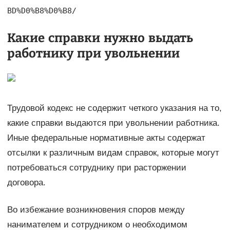
BD%D0%B8%D0%B8/
Какие справки нужно выдать
работнику при увольнении
Трудовой кодекс не содержит четкого указания на то,
какие справки выдаются при увольнении работника.
Иные федеральные нормативные акты содержат
отсылки к различным видам справок, которые могут
потребоваться сотруднику при расторжении
договора.
Во избежание возникновения споров между
нанимателем и сотрудником о необходимом