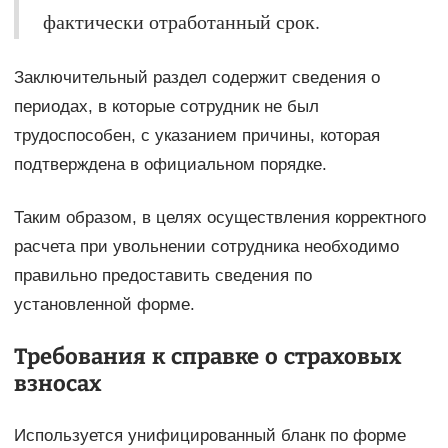
фактически отработанный срок.
Заключительный раздел содержит сведения о
периодах, в которые сотрудник не был
трудоспособен, с указанием причины, которая
подтверждена в официальном порядке.
Таким образом, в целях осуществления корректного
расчета при увольнении сотрудника необходимо
правильно предоставить сведения по
установленной форме.
Требования к справке о страховых
взносах
Используется унифицированный бланк по форме