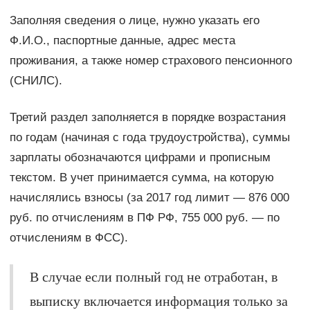
Заполняя сведения о лице, нужно указать его
Ф.И.О., паспортные данные, адрес места
проживания, а также номер страхового пенсионного
(СНИЛС).
Третий раздел заполняется в порядке возрастания
по годам (начиная с года трудоустройства), суммы
зарплаты обозначаются цифрами и прописным
текстом. В учет принимается сумма, на которую
начислялись взносы (за 2017 год лимит — 876 000
руб. по отчислениям в ПФ РФ, 755 000 руб. — по
отчислениям в ФСС).
В случае если полный год не отработан, в
выписку включается информация только за