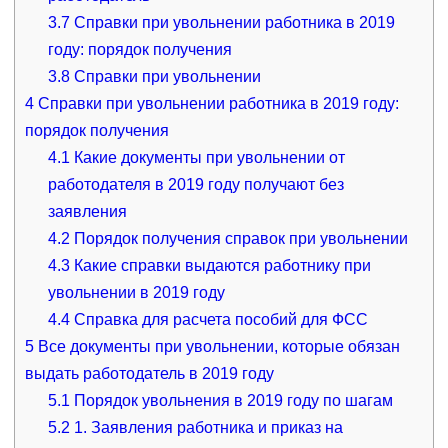
3.7
Справки при увольнении работника в 2019
году: порядок получения
3.8
Справки при увольнении
4
Справки при увольнении работника в 2019 году:
порядок получения
4.1
Какие документы при увольнении от
работодателя в 2019 году получают без
заявления
4.2
Порядок получения справок при увольнении
4.3
Какие справки выдаются работнику при
увольнении в 2019 году
4.4
Справка для расчета пособий для ФСС
5
Все документы при увольнении, которые обязан
выдать работодатель в 2019 году
5.1
Порядок увольнения в 2019 году по шагам
5.2
1. Заявления работника и приказ на