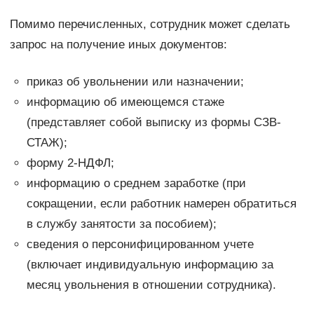
Помимо перечисленных, сотрудник может сделать
запрос на получение иных документов:
приказ об увольнении или назначении;
информацию об имеющемся стаже
(представляет собой выписку из формы СЗВ-
СТАЖ);
форму 2-НДФЛ;
информацию о среднем заработке (при
сокращении, если работник намерен обратиться
в службу занятости за пособием);
сведения о персонифицированном учете
(включает индивидуальную информацию за
месяц увольнения в отношении сотрудника).