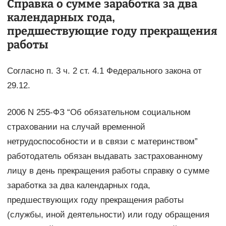
Справка о сумме заработка за два
календарных года,
предшествующие году прекращения
работы
Согласно п. 3 ч. 2 ст. 4.1 Федерального закона от
29.12.
2006 N 255-ФЗ “Об обязательном социальном
страховании на случай временной
нетрудоспособности и в связи с материнством”
работодатель обязан выдавать застрахованному
лицу в день прекращения работы справку о сумме
заработка за два календарных года,
предшествующих году прекращения работы
(службы, иной деятельности) или году обращения