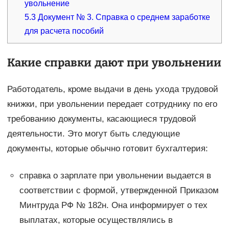
увольнение
5.3
Документ № 3. Справка о среднем заработке
для расчета пособий
Какие справки дают при увольнении
Работодатель, кроме выдачи в день ухода трудовой
книжки, при увольнении передает сотруднику по его
требованию документы, касающиеся трудовой
деятельности. Это могут быть следующие
документы, которые обычно готовит бухгалтерия:
справка о зарплате при увольнении выдается в
соответствии с формой, утвержденной Приказом
Минтруда РФ № 182н. Она информирует о тех
выплатах, которые осуществлялись в