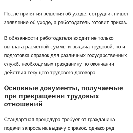
После принятия решения об уходе, сотрудник пишет
заявление об уходе, а работодатель готовит приказ.
В обязанности работодателя входит не только
выплата расчетной суммы и выдача трудовой, но и
подготовка справок для различных государственных
служб, необходимых гражданину по окончании
действия текущего трудового договора.
Основные документы, получаемые
при прекращении трудовых
отношений
Стандартная процедура требует от гражданина
подачи запроса на выдачу справок, однако ряд