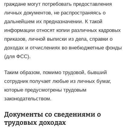
граждане могут потребовать предоставления
личных документов, не распространяясь о
дальнейшем их предназначении. К такой
информации относят копии различных кадровых
приказов, личной выписки из дела, справки о
доходах и отчислениях во внебюджетные фонды
(для ФСС).
Таким образом, помимо трудовой, бывший
сотрудник получает любые из личных бумаг,
которые предусмотрены трудовым
законодательством.
Документы со сведениями о
трудовых доходах