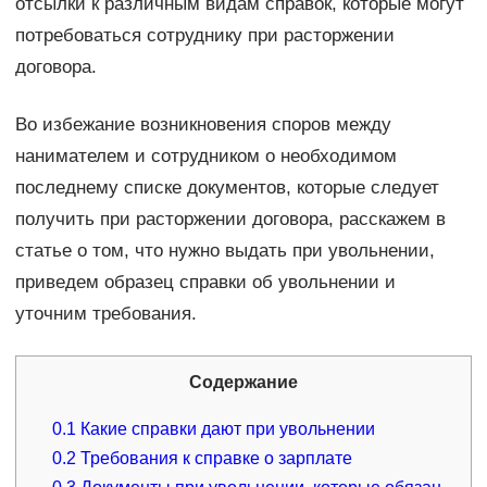
отсылки к различным видам справок, которые могут
потребоваться сотруднику при расторжении
договора.
Во избежание возникновения споров между
нанимателем и сотрудником о необходимом
последнему списке документов, которые следует
получить при расторжении договора, расскажем в
статье о том, что нужно выдать при увольнении,
приведем образец справки об увольнении и
уточним требования.
Содержание
0.1
Какие справки дают при увольнении
0.2
Требования к справке о зарплате