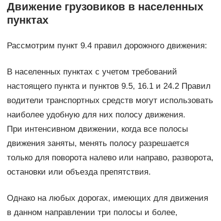
Движение грузовиков в населенных
пунктах
Рассмотрим пункт 9.4 правил дорожного движения:
В населенных пунктах с учетом требований
настоящего пункта и пунктов 9.5, 16.1 и 24.2 Правил
водители транспортных средств могут использовать
наиболее удобную для них полосу движения.
При интенсивном движении, когда все полосы
движения заняты, менять полосу разрешается
только для поворота налево или направо, разворота,
остановки или объезда препятствия.
Однако на любых дорогах, имеющих для движения
в данном направлении три полосы и более,