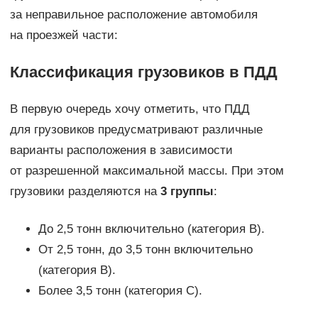
за неправильное расположение автомобиля
на проезжей части:
Классификация грузовиков в ПДД
В первую очередь хочу отметить, что ПДД
для грузовиков предусматривают различные
варианты расположения в зависимости
от разрешенной максимальной массы. При этом
грузовики разделяются на
3 группы
:
До 2,5 тонн включительно (категория В).
От 2,5 тонн, до 3,5 тонн включительно
(категория В).
Более 3,5 тонн (категория С).