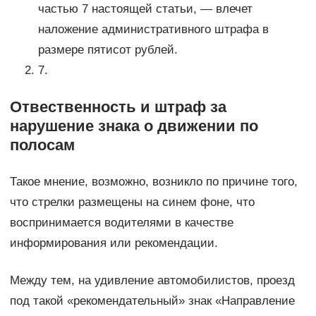
частью 7 настоящей статьи, — влечет
наложение административного штрафа в
размере пятисот рублей.
7.
Отвественность и штраф за
нарушение знака о движении по
полосам
Такое мнение, возможно, возникло по причине того,
что стрелки размещены на синем фоне, что
воспринимается водителями в качестве
информирования или рекомендации.
Между тем, на удивление автомобилистов, проезд
под такой «рекомендательный» знак «Направление