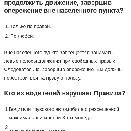
продолжить движение, завершив
опережение вне населенного пункта?
1.
Только по правой.
2.
По любой.
Вне населенного пункта запрещается занимать
левые полосы движения при свободных правых.
Следовательно, завершив опережение, Вы должны
перестроиться на правую полосу.
Кто из водителей нарушает Правила?
1
Водители грузового автомобиля с разрешенной
.
максимальной массой 3 т и мопеда.
2