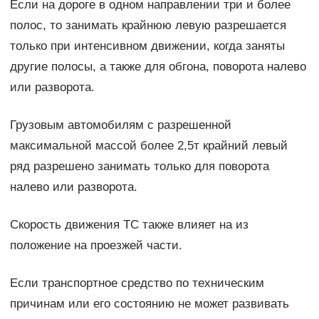
Если на дороге в одном направлении три и более
полос, то занимать крайнюю левую разрешается
только при интенсивном движении, когда заняты
другие полосы, а также для обгона, поворота налево
или разворота.
Грузовым автомобилям с разрешенной
максимальной массой более 2,5т крайний левый
ряд разрешено занимать только для поворота
налево или разворота.
Скорость движения ТС также влияет на из
положение на проезжей части.
Если транспортное средство по техническим
причинам или его состоянию не может развивать