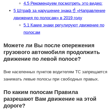
4.5
Рекомендуем посмотреть это видео:
5
Штраф за нарушение знака ☝ «Направление
движения по полосам» в 2019 году
5.1
Какие знаки регулируют движение по
полосам
Можете ли Вы после опережения
грузового автомобиля продолжить
движение по левой полосе?
Вне населенных пунктов водителям ТС запрещается
занимать левые полосы при свободных правых.
По каким полосам Правила
разрешают Вам движение на этой
дороге?