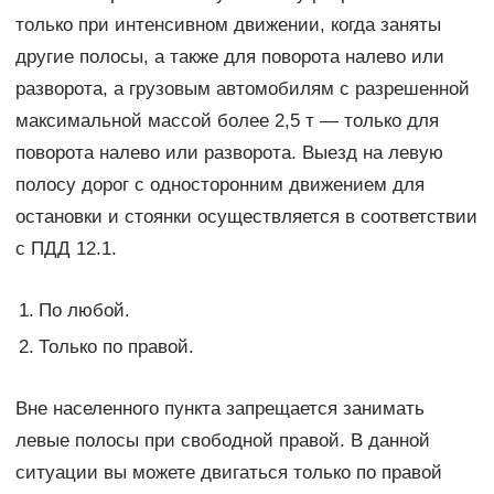
только при интенсивном движении, когда заняты
другие полосы, а также для поворота налево или
разворота, а грузовым автомобилям с разрешенной
максимальной массой более 2,5 т — только для
поворота налево или разворота. Выезд на левую
полосу дорог с односторонним движением для
остановки и стоянки осуществляется в соответствии
с ПДД 12.1.
1.
По любой.
2.
Только по правой.
Вне населенного пункта запрещается занимать
левые полосы при свободной правой. В данной
ситуации вы можете двигаться только по правой