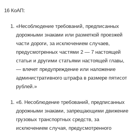
16 КоАП:
«Несоблюдение требований, предписанных
дорожными знаками или разметкой проезжей
части дороги, за исключением случаев,
предусмотренных частями 2 — 7 настоящей
статьи и другими статьями настоящей главы,
— влечет предупреждение или наложение
административного штрафа в размере пятисот
рублей.»
«6. Несоблюдение требований, предписанных
дорожными знаками, запрещающими движение
грузовых транспортных средств, за
исключением случая, предусмотренного