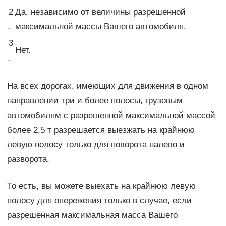
2
Да, независимо от величины разрешенной
.
максимальной массы Вашего автомобиля.
3
Нет.
.
На всех дорогах, имеющих для движения в одном
направлении три и более полосы, грузовым
автомобилям с разрешенной максимальной массой
более 2,5 т разрешается выезжать на крайнюю
левую полосу только для поворота налево и
разворота.
То есть, вы можете выехать на крайнюю левую
полосу для опережения только в случае, если
разрешенная максимальная масса Вашего