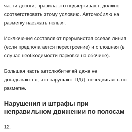
части дороги, правила это подчеркивают, должно
соответствовать этому условию. Автомобилю на
разметку наезжать нельзя.
Исключения составляют прерывистая осевая линия
(если предполагается перестроение) и сплошная (в
случае необходимости парковки на обочине).
Большая часть автолюбителей даже не
догадываются, что нарушают ПДД, передвигаясь по
разметке.
Нарушения и штрафы при
неправильном движении по полосам
12.