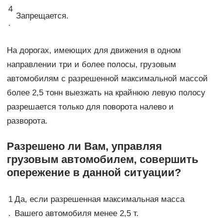
4
Запрещается.
.
На дорогах, имеющих для движения в одном
направлении три и более полосы, грузовым
автомобилям с разрешенной максимальной массой
более 2,5 тонн выезжать на крайнюю левую полосу
разрешается только для поворота налево и
разворота.
Разрешено ли Вам, управляя
грузовым автомобилем, совершить
опережение в данной ситуации?
1
Да, если разрешенная максимальная масса
.
Вашего автомобиля менее 2,5 т.