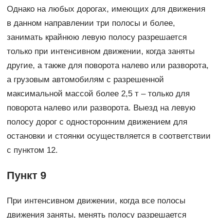
Однако на любых дорогах, имеющих для движения
в данном направлении три полосы и более,
занимать крайнюю левую полосу разрешается
только при интенсивном движении, когда заняты
другие, а также для поворота налево или разворота,
а грузовым автомобилям с разрешенной
максимальной массой более 2,5 т – только для
поворота налево или разворота. Выезд на левую
полосу дорог с односторонним движением для
остановки и стоянки осуществляется в соответствии
с пунктом 12.
Пункт 9
При интенсивном движении, когда все полосы
движения заняты, менять полосу разрешается