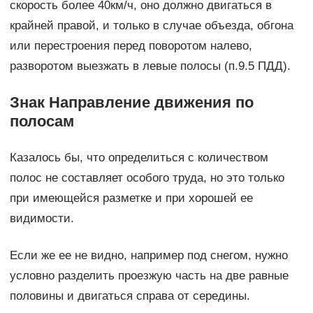
скорость более 40км/ч, оно должно двигаться в
крайней правой, и только в случае объезда, обгона
или перестроения перед поворотом налево,
разворотом выезжать в левые полосы (п.9.5 ПДД).
Знак Направление движения по
полосам
Казалось бы, что определиться с количеством
полос не составляет особого труда, но это только
при имеющейся разметке и при хорошей ее
видимости.
Если же ее не видно, например под снегом, нужно
условно разделить проезжую часть на две равные
половины и двигаться справа от середины.