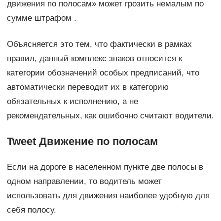
движения по полосам» может грозить немалым по
сумме штрафом .
Объясняется это тем, что фактически в рамках
правил, данный комплекс знаков относится к
категории обозначений особых предписаний, что
автоматически переводит их в категорию
обязательных к исполнению, а не
рекомендательных, как ошибочно считают водители.
Tweet Движение по полосам
Если на дороге в населенном пункте две полосы в
одном направлении, то водитель может
использовать для движения наиболее удобную для
себя полосу.