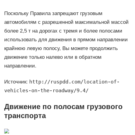
Поскольку Правила запрещают грузовым
автомобилям с разрешенной максимальной массой
более 2,5 т на дорогах с тремя и более полосами
использовать для движения в прямом направлении
крайнюю левую полосу, Вы можете продолжить
движение только налево или в обратном
направлении.
http://ruspdd.com/location-of-
Источник:
vehicles-on-the-roadway/9.4/
Движение по полосам грузового
транспорта