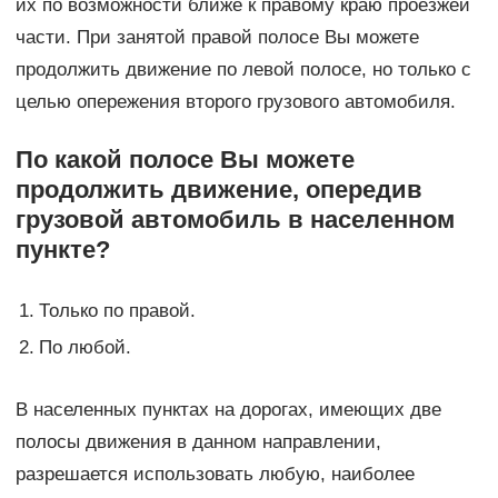
их по возможности ближе к правому краю проезжей
части. При занятой правой полосе Вы можете
продолжить движение по левой полосе, но только с
целью опережения второго грузового автомобиля.
По какой полосе Вы можете
продолжить движение, опередив
грузовой автомобиль в населенном
пункте?
1.
Только по правой.
2.
По любой.
В населенных пунктах на дорогах, имеющих две
полосы движения в данном направлении,
разрешается использовать любую, наиболее