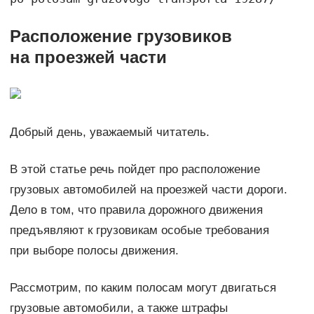
Расположение грузовиков
на проезжей части
Добрый день, уважаемый читатель.
В этой статье речь пойдет про расположение
грузовых автомобилей на проезжей части дороги.
Дело в том, что правила дорожного движения
предъявляют к грузовикам особые требования
при выборе полосы движения.
Рассмотрим, по каким полосам могут двигаться
грузовые автомобили, а также штрафы