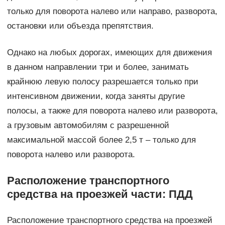
только для поворота налево или направо, разворота,
остановки или объезда препятствия.
Однако на любых дорогах, имеющих для движения
в данном направлении три и более, занимать
крайнюю левую полосу разрешается только при
интенсивном движении, когда заняты другие
полосы, а также для поворота налево или разворота,
а грузовым автомобилям с разрешенной
максимальной массой более 2,5 т – только для
поворота налево или разворота.
Расположение транспортного
средства на проезжей части: ПДД
Расположение транспортного средства на проезжей