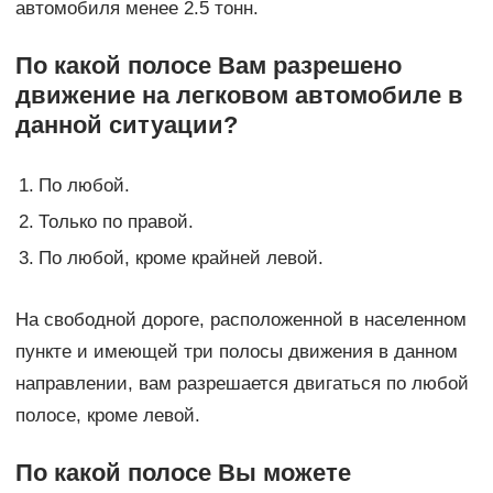
автомобиля менее 2.5 тонн.
По какой полосе Вам разрешено
движение на легковом автомобиле в
данной ситуации?
1.
По любой.
2.
Только по правой.
3.
По любой, кроме крайней левой.
На свободной дороге, расположенной в населенном
пункте и имеющей три полосы движения в данном
направлении, вам разрешается двигаться по любой
полосе, кроме левой.
По какой полосе Вы можете