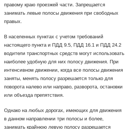
правому краю проезжей части. Запрещается
занимать левые полосы движения при свободных
правых.
В населенных пунктах с учетом требований
настоящего пункта и ПДД 9.5, ПДД 16.1 и ПДД 24.2
водители транспортных средств могут использовать
наиболее удобную для них полосу движения. При
интенсивном движении, когда все полосы движения
заняты, менять полосу разрешается только для
поворота налево или направо, разворота, остановки
или объезда препятствия.
Однако на любых дорогах, имеющих для движения
в данном направлении три полосы и более,
занимать крайнюю левую полосу разрешается