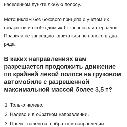
населенном пункте любую полосу.
Мотоциклам без бокового прицепа с учетом их
габаритов и необходимых безопасных интервалов
Правила не запрещают двигаться по полосе в два
ряда.
В каких направлениях вам
разрешается продолжить движение
по крайней левой полосе на грузовом
автомобиле с разрешенной
максимальной массой более 3,5 т?
1.
Только налево.
2.
Налево и в обратном направлении.
3.
Прямо, налево и в обратном направлении.