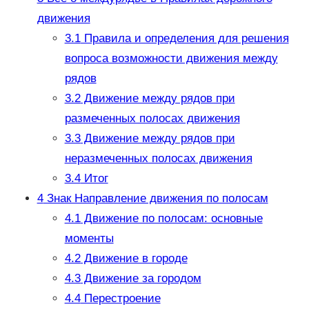
движения
3.1
Правила и определения для решения
вопроса возможности движения между
рядов
3.2
Движение между рядов при
размеченных полосах движения
3.3
Движение между рядов при
неразмеченных полосах движения
3.4
Итог
4
Знак Направление движения по полосам
4.1
Движение по полосам: основные
моменты
4.2
Движение в городе
4.3
Движение за городом
4.4
Перестроение