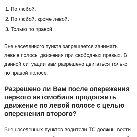
1.
По любой.
2.
По любой, кроме левой.
3.
Только по правой.
Вне населенного пункта запрещается занимать
левые полосы движения при свободных правых. В
данной ситуации вам разрешено двигаться только
по правой полосе.
Разрешено ли Вам после опережения
первого автомобиля продолжить
движение по левой полосе с целью
опережения второго?
Вне населенных пунктов водители ТС должны вести