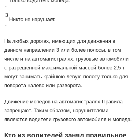
Только водитель мопеда.
.
3
Никто не нарушает.
.
На любых дорогах, имеющих для движения в
данном направлении 3 или более полосы, в том
числе и на автомагистралях, грузовые автомобили
с разрешенной максимальной массой более 2,5 т
могут занимать крайнюю левую полосу только для
поворота налево или разворота.
Движение мопедов на автомагистралях Правила
запрещают. Таким образом, нарушителями
являются водители грузового автомобиля и мопеда.
Кто из водителей занял правильное