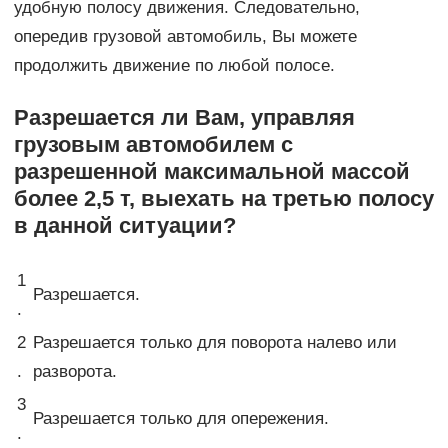
удобную полосу движения. Следовательно,
опередив грузовой автомобиль, Вы можете
продолжить движение по любой полосе.
Разрешается ли Вам, управляя
грузовым автомобилем с
разрешенной максимальной массой
более 2,5 т, выехать на третью полосу
в данной ситуации?
1
Разрешается.
.
2
Разрешается только для поворота налево или
.
разворота.
3
Разрешается только для опережения.
.