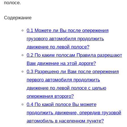
полосе.
Содержание
0.1
Можете ли Вы после опережения
грузового автомобиля продолжить
движение по левой полосе?
0.2
По каким полосам Правила разрешают
Вам движение на этой дороге?
0.3
Разрешено ли Вам после опережения
первого автомобиля продолжить
движение по левой полосе с целью
опережения второго?
0.4
По какой полосе Вы можете
продолжить движение, опередив грузовой
автомобиль в населенном пункте?