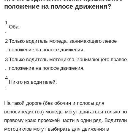
положение на полосе движения?
1
Оба.
.
2
Только водитель мопеда, занимающего левое
.
положение на полосе движения.
3
Только водитель мотоцикла, занимающего правое
.
положение на полосе движения.
4
Никто из водителей.
.
На такой дороге (без обочин и полосы для
велосипедистов) мопеды могут двигаться только по
правому краю проезжей части в один ряд. Водители
мотоциклов могут выбирать для движения в