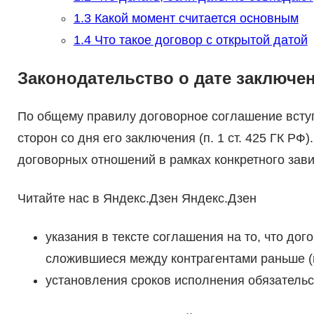
1.3
Какой момент считается основным
1.4
Что такое договор с открытой датой
Законодательство о дате заключе
По общему правилу договорное соглашение вступ
сторон со дня его заключения (п. 1 ст. 425 ГК РФ
договорных отношений в рамках конкретного зави
Читайте нас в Яндекс.Дзен Яндекс.Дзен
указания в тексте соглашения на то, что до
сложившиеся между контрагентами раньше (п.
установления сроков исполнения обязательс