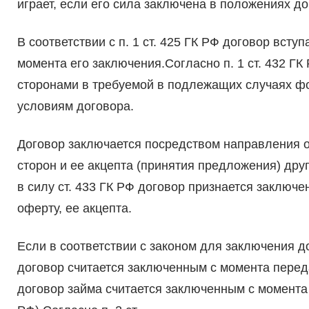
играет, если его сила заключена в положениях до
В соответствии с п. 1 ст. 425 ГК РФ договор всту
момента его заключения.Согласно п. 1 ст. 432 Г
сторонами в требуемой в подлежащих случаях ф
условиям договора.
Договор заключается посредством направления 
сторон и ее акцепта (принятия предложения) друг
в силу ст. 433 ГК РФ договор признается заклю
оферту, ее акцепта.
Если в соответствии с законом для заключения 
договор считается заключенным с момента пере
договор займа считается заключенным с момента 