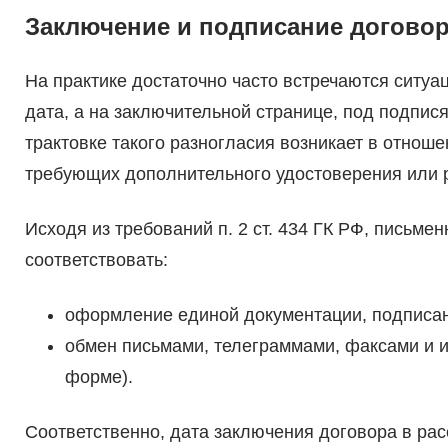
Заключение и подписание договор
На практике достаточно часто встречаются ситуац
дата, а на заключительной странице, под подпися
трактовке такого разногласия возникает в отнош
требующих дополнительного удостоверения или 
Исходя из требований п. 2 ст. 434 ГК РФ, письм
соответствовать:
оформление единой документации, подписан
обмен письмами, телеграммами, факсами и и
форме).
Соответственно, дата заключения договора в ра