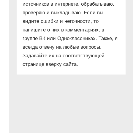
источников в интернете, обрабатываю,
проверяю и выкладываю. Если вы
видите ошибки и неточности, то
напишите о них в комментариях, в
группе ВК или Одноклассниках. Также, я
всегда отвечу на любые вопросы.
Задавайте их на соответствующей
странице вверху сайта.