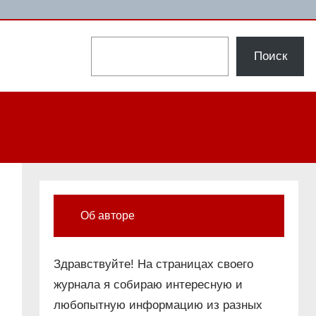
Поиск
Поиск
Об авторе
Здравствуйте! На страницах своего
журнала я собираю интересную и
любопытную информацию из разных