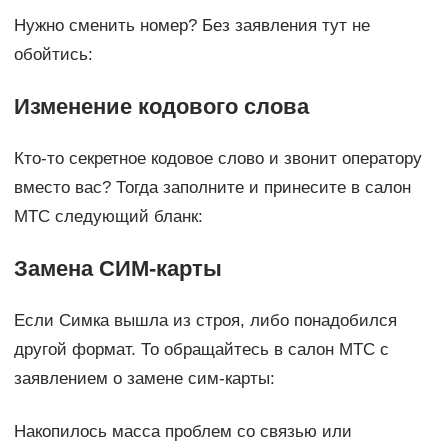
Нужно сменить номер? Без заявления тут не
обойтись:
Изменение кодового слова
Кто-то секретное кодовое слово и звонит оператору
вместо вас? Тогда заполните и принесите в салон
МТС следующий бланк:
Замена СИМ-карты
Если Симка вышла из строя, либо понадобился
другой формат. То обращайтесь в салон МТС с
заявлением о замене сим-карты:
Накопилось масса проблем со связью или