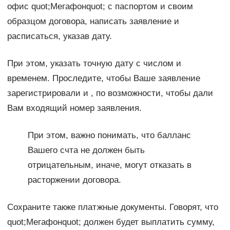
офис quot;Мегафонquot; с паспортом и своим
образцом договора, написать заявление и
расписаться, указав дату.
При этом, указать точную дату с числом и
временем. Проследите, чтобы Ваше заявление
зарегистрировали и , по возможности, чтобы дали
Вам входящий номер заявления.
При этом, важно понимать, что балланс
Вашего счта не должен быть
отрицательным, иначе, могут отказать в
расторжении договора.
Сохраните также платжные документы. Говорят, что
quot;Мегафонquot; должен будет выплатить сумму,