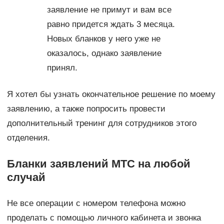
заявление не примут и вам все
равно придется ждать 3 месяца.
Новых бланков у него уже не
оказалось, однако заявление
принял.
Я хотел бы узнать окончательное решение по моему
заявлению, а также попросить провести
дополнительный тренинг для сотрудников этого
отделения.
Бланки заявлений МТС на любой
случай
Не все операции с номером телефона можно
проделать с помощью личного кабинета и звонка