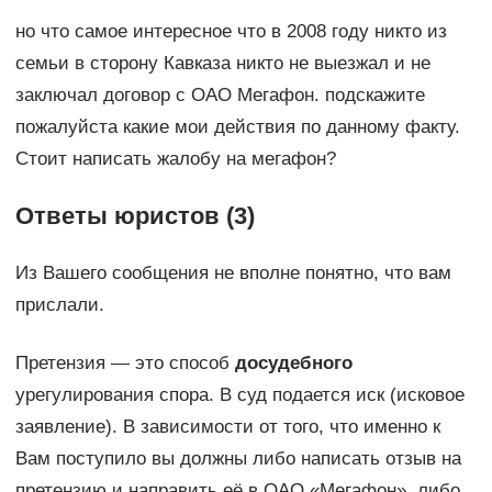
но что самое интересное что в 2008 году никто из
семьи в сторону Кавказа никто не выезжал и не
заключал договор с ОАО Мегафон. подскажите
пожалуйста какие мои действия по данному факту.
Стоит написать жалобу на мегафон?
Ответы юристов (3)
Из Вашего сообщения не вполне понятно, что вам
прислали.
Претензия — это способ
досудебного
урегулирования спора. В суд подается иск (исковое
заявление). В зависимости от того, что именно к
Вам поступило вы должны либо написать отзыв на
претензию и направить её в ОАО «Мегафон», либо