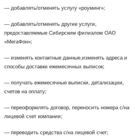
— добавлять/отменять услугу «роуминг»;
— добавлять/отменять другие услуги,
предоставляемые Сибирским филиалом ОАО
«МегаФон»;
— изменять контактные данные,изменять адреса и
способы доставки ежемесячных выписок;
— получать ежемесячные выписки, детализации,
счетов на оплату;
— переоформлять договор, переносить номера с/на
лицевой счет компании;
— переводить средства с/на лицевой счет;