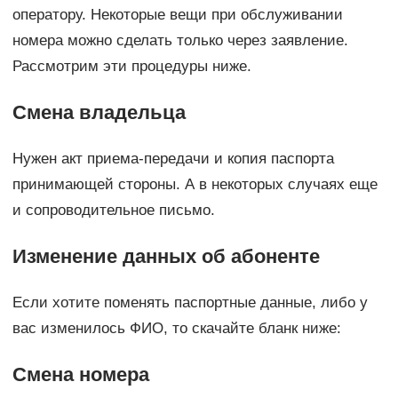
оператору. Некоторые вещи при обслуживании
номера можно сделать только через заявление.
Рассмотрим эти процедуры ниже.
Смена владельца
Нужен акт приема-передачи и копия паспорта
принимающей стороны. А в некоторых случаях еще
и сопроводительное письмо.
Изменение данных об абоненте
Если хотите поменять паспортные данные, либо у
вас изменилось ФИО, то скачайте бланк ниже:
Смена номера