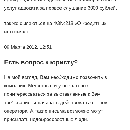
услуг адвоката за первое слушание 3000 рублей.
так же сылаються на ФЗ№218 «О кредитных
историях»
09 Марта 2012, 12:51
Есть вопрос к юристу?
На мой взгляд, Вам необходимо позвонить в
компанию Мегафона, и у операторов
поинтересоваться за выставленные к Вам
требования, и начинать действовать от слов
оператора. А такие письма возможно могут
присылать недобросовестные люди.