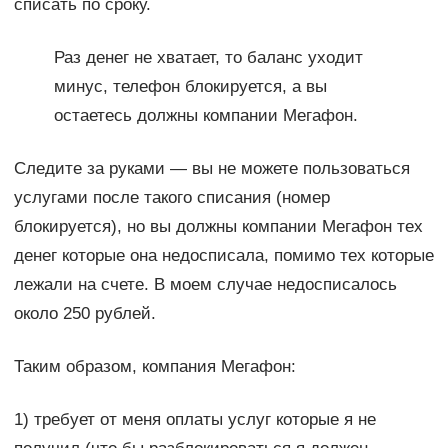
списать по сроку.
Раз денег не хватает, то баланс уходит
минус, телефон блокируется, а вы
остаетесь должны компании Мегафон.
Следите за руками — вы не можете пользоваться
услугами после такого списания (номер
блокируется), но вы должны компании Мегафон тех
денег которые она недосписала, помимо тех которые
лежали на счете. В моем случае недосписалось
около 250 рублей.
Таким образом, компания Мегафон:
1) требует от меня оплаты услуг которые я не