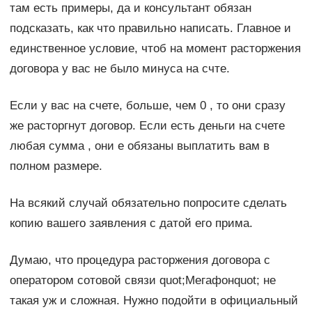
там есть примеры, да и консультант обязан
подсказать, как что правильно написать. Главное и
единственное условие, чтоб на момент расторжения
договора у вас не было минуса на счте.
Если у вас на счете, больше, чем 0 , то они сразу
же расторгнут договор. Если есть деньги на счете
любая сумма , они е обязаны выплатить вам в
полном размере.
На всякий случай обязательно попросите сделать
копию вашего заявления с датой его прима.
Думаю, что процедура расторжения договора с
оператором сотовой связи quot;Мегафонquot; не
такая уж и сложная. Нужно подойти в официальный