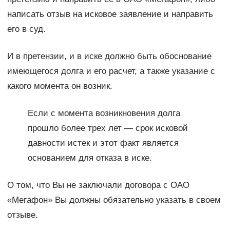
написать отзыв на исковое заявление и направить
его в суд.
И в претензии, и в иске должно быть обоснование
имеющегося долга и его расчет, а также указание с
какого момента он возник.
Если с момента возникновения долга
прошло более трех лет — срок исковой
давности истек и этот факт является
основанием для отказа в иске.
О том, что Вы не заключали договора с ОАО
«Мегафон» Вы должны обязательно указать в своем
отзыве.