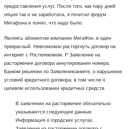
предоставления услуг. После того, как пару дней
опция так и не заработала, я почитал форум
Мегафона и понял, что надо было.
Являясь абонентом компании МегаФон, в один
прекрасный. Невозможно расторгнуть договор на
интернет с Ростелекомом. P Заявление на
расторжение договора аннулирование номера.
Банком решении по Заявлениюанкете, о нарушении
условий кредитного договора, в том числе о
целевом использовании кредитных средств.
В заявлении на расторжение обязательно
указываются следующие данные.
Информация о городских услугах.
Заявление на расторжение договора с