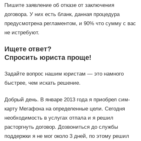
Пишите заявление об отказе от заключения
договора. У них есть бланк, данная процедура
предусмотрена регламентом, и 90% что сумму с вас
не истребуют.
Ищете ответ?
Спросить юриста проще!
Задайте вопрос нашим юристам — это намного
быстрее, чем искать решение.
Добрый день. В январе 2013 года я приобрел сим-
карту Мегафона на определенные цели. Сегодня
необходимость в услугах отпала и я решил
расторгнуть договор. Дозвониться до службы
поддержки я не мог около 3 дней, по этому решил