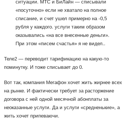
ситуации. МТС и БиЛайн — списывали
«посуточно» если не хватало на полное
списание, и счет ушел примерно на -0,5
рубля у каждого. услуги таким образом
оказывались «на все внесенные деньги».
При этом «писем счастья» я не видел..
Теле2 — переводит тарификацию на какую-то
поминутку. И тоже списывает до 0.
Вот так, компания Мегафон хочет жить жирнее всех
на рынке. И фактически требует за расторжение
договора с ней одной месячной абонплаты за
неоказанные услуги. Да и услуги «средненькие», а
жить хочет припеваючи.