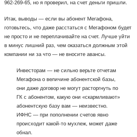
962-269-65, но я проверил, на счет деньги пришли.
Итак, выводы — если вы абонент Мегафона,
готовьтесь, что даже расстаться с Мегафоном будет
не просто и не переплачивайте на счет. Лучше уйти
в минус лишний раз, чем оказаться должным этой
компании ни за что — не вносите авансы.
Инвесторам — не сильно верьте отчетам
Мегафона о величине абонентской базы,
они даже договор не могут расторгнуть по
ГК с абонентом, какую они «скармливают»
абонентскую базу вам — неизвестно.
ИФНС — при пополнении счетов явно
происходит какой-то мухлеж, может даже
обнал.