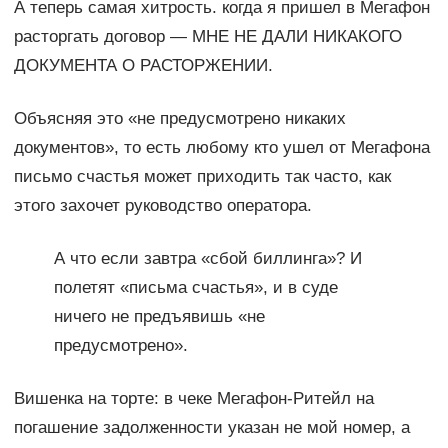
А теперь самая хитрость. когда я пришел в Мегафон
расторгать договор — МНЕ НЕ ДАЛИ НИКАКОГО
ДОКУМЕНТА О РАСТОРЖЕНИИ.
Объясняя это «не предусмотрено никаких
документов», то есть любому кто ушел от Мегафона
письмо счастья может приходить так часто, как
этого захочет руководство оператора.
А что если завтра «сбой биллинга»? И
полетят «письма счастья», и в суде
ничего не предъявишь «не
предусмотрено».
Вишенка на торте: в чеке Мегафон-Ритейл на
погашение задолженности указан не мой номер, а