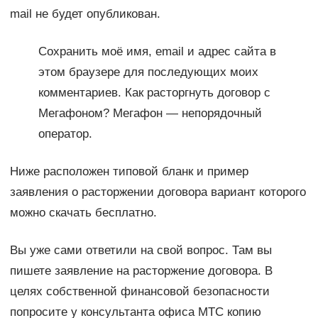
mail не будет опубликован.
Сохранить моё имя, email и адрес сайта в
этом браузере для последующих моих
комментариев. Как расторгнуть договор с
Мегафоном? Мегафон — непорядочный
оператор.
Ниже расположен типовой бланк и пример
заявления о расторжении договора вариант которого
можно скачать бесплатно.
Вы уже сами ответили на свой вопрос. Там вы
пишете заявление на расторжение договора. В
целях собственной финансовой безопасности
попросите у консультанта офиса МТС копию