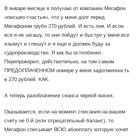
В январе месяце я получаю от компании Мегафон
«письмо счастья», что у меня долг перед
Мегафоном грубо 270 рублей. И есть пня. И если
все я не загашу, то они пойдут и быстро у меня все
изымут и спишут и я еще и должен буду за
судопроизводство. Я как бы остолбенел.
Перепроверил. действительно, на том самом
ПРЕДОПЛАЧЕННОМ номере у меня задолженность
в 270 рублей. КАК.
А теперь разоблачение сеанса черной магии.
Оказывается, если на момент списания на вашем
счету не 0-й (или отрицательный баланс), то
Мегафон списывает ВСЮ абонплату которую хочет