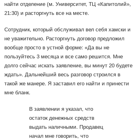
найти отделение (м. Университет, ТЦ «Капитолий»,
21:30) и расторгнуть все на месте.
Сотрудник, который обслуживал вел себя хамски и
не уважительно. Расторгнуть договор предложил
вообще просто в устной форме: «Да вы не
пользуйтесь 3 месяца и все само решится. Мне
долго сейчас искать заявление, вы минут 20 будете
ждать». Дальнейший весь разговор строился в
такой же манере. Я заставил его найти и принести
мне бланк.
В заявлении я указал, что
остаток денежных средств
выдать наличными. Продавец
начал мне говорить, что