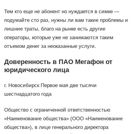
Тем кто еще не абонент но нуждается в симке —
подумайте сто раз, нужны ли вам такие проблемы и
лишние траты, благо на рынке есть другие
операторы, которые уже не занимаются таким
отъемом денег за неоказанные услуги.
Доверенность в ПАО Мегафон от
юридического лица
г. Новосибирск Первое мая две тысячи
шестнадцатого года
Общество с ограниченной ответственностью
«Наименование общества» (ООО «Наименование
общества»), в лице генерального директора