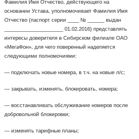
Фамилия Имя Отчество, действующего на
основании Устава, уполномочивает Фамилия Имя
Отчество (паспорт серии ____ № ______ выдан
_____________________ 01.02.2016) представлять
интересы доверителя в Сибирском филиале ОАО
«МегаФон», для чего поверенный наделяется
следующими полномочиями:
— подключать новые номера, в т.ч. на новые л/с;
— закрывать, изменять, блокировать, номера;
— восстанавливать обслуживание номеров после
добровольной блокировки;
— изменять тарифные планы;