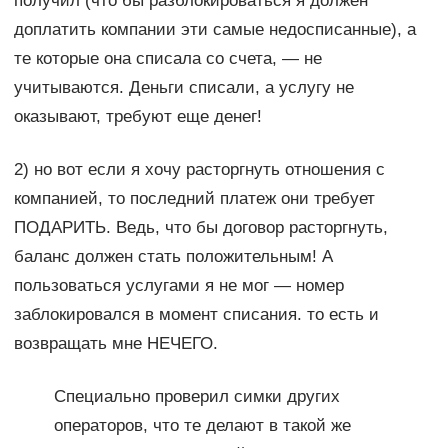
получил (что бы разблокироваться я должен
доплатить компании эти самые недосписанные), а
те которые она списала со счета, — не
учитываются. Деньги списали, а услугу не
оказывают, требуют еще денег!
2) но вот если я хочу расторгнуть отношения с
компанией, то последний платеж они требует
ПОДАРИТЬ. Ведь, что бы договор расторгнуть,
баланс должен стать положительным! А
пользоваться услугами я не мог — номер
заблокировался в момент списания. то есть и
возвращать мне НЕЧЕГО.
Специально проверил симки других
операторов, что те делают в такой же