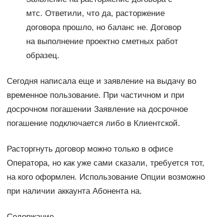
мтс. Ответили, что да, расторжение
договора прошло, но баланс не. Договор
на выполнение проектно сметных работ
образец.
Сегодня написала еще и заявление на выдачу во
временное пользование. При частичном и при
досрочном погашении Заявление на досрочное
погашение подключается либо в Клиентской.
Расторгнуть договор можно только в офисе
Оператора, но как уже сами сказали, требуется тот,
на кого оформлен. Использование Опции возможно
при наличии аккаунта Абонента на.
Содержание