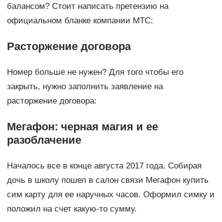
балансом? Стоит написать претензию на
официальном бланке компании МТС:
Расторжение договора
Номер больше не нужен? Для того чтобы его
закрыть, нужно заполнить заявление на
расторжение договора:
Мегафон: черная магия и ее
разоблачение
Началось все в конце августа 2017 года. Собирая
дочь в школу пошел в салон связи Мегафон купить
сим карту для ее наручных часов. Оформил симку и
положил на счет какую-то сумму.