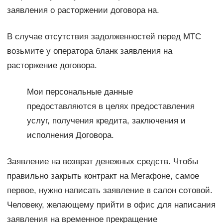
заявления о расторжении договора на.
В случае отсутствия задолженностей перед МТС
возьмите у оператора бланк заявления на
расторжение договора.
Мои персональные данные
предоставляются в целях предоставления
услуг, получения кредита, заключения и
исполнения Договора.
Заявление на возврат денежных средств. Чтобы
правильно закрыть контракт на Мегафоне, самое
первое, нужно написать заявление в салон сотовой.
Человеку, желающему прийти в офис для написания
заявления на временное прекращение