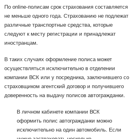
По online-полисам срок страхования составляется
не меньше одного года. Страхованию не подлежат
различные транспортные средства, которые
следуют к месту регистрации и принадлежат
иностранцам.
В таких случаях оформление полиса может
осуществляться исключительно в отделении
компании ВСК или у посредника, заключившего со
страховщиком агентский договор и получившего
доверенность на выдачу полисов автогражданки.
В личном кабинете компании ВСК
оформить полис автогражданки можно
исключительно на один автомобиль. Если
нужно застраховать несколько