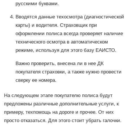
русскими буквами.
Вводятся данные техосмотра (диагностической
карты) и водителя. Страховщик при
оформлении полиса всегда проверяет наличие
технического осмотра в автоматическом
режиме, используя для этого базу ЕАИСТО.
Важно проверить, внесена ли в нее ДК
покупателя страховки, а также нужно провести
сверку ее номера.
На следующем этапе покупателю полиса будут
предложены различные дополнительные услуги, к
примеру, техпомощь на дороге и прочее. От них
просто отказаться. Для этого стоит убрать галочки.