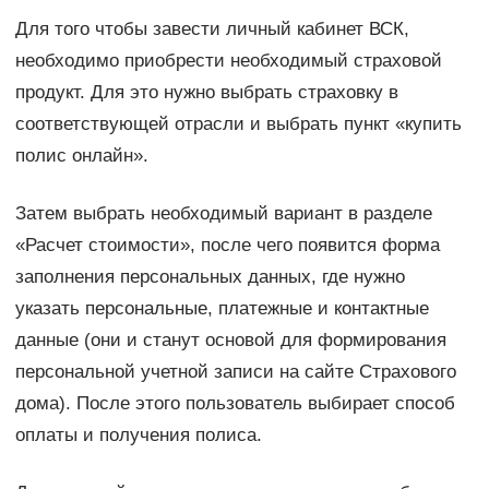
Для того чтобы завести личный кабинет ВСК,
необходимо приобрести необходимый страховой
продукт. Для это нужно выбрать страховку в
соответствующей отрасли и выбрать пункт «купить
полис онлайн».
Затем выбрать необходимый вариант в разделе
«Расчет стоимости», после чего появится форма
заполнения персональных данных, где нужно
указать персональные, платежные и контактные
данные (они и станут основой для формирования
персональной учетной записи на сайте Страхового
дома). После этого пользователь выбирает способ
оплаты и получения полиса.