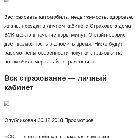
Застраховать автомобиль, недвижимость, здоровье,
жизнь, поездки в личном кабинете Страхового дома
ВСК можно в течение пары минут. Онлайн-сервис
дает возможность экономить время. Ниже будут
рассмотрены особенности покупки страховки на
автомобиль через сайт страховщика.
Вск страхование — личный
кабинет
Опубликован 26.12.2018 Просмотров
ВСК — всероссийская страховая компания.