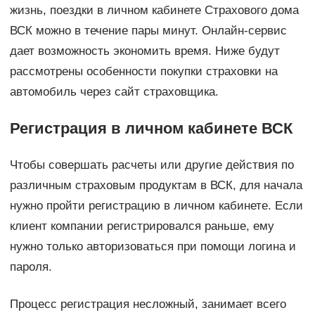
жизнь, поездки в личном кабинете Страхового дома
ВСК можно в течение пары минут. Онлайн-сервис
дает возможность экономить время. Ниже будут
рассмотрены особенности покупки страховки на
автомобиль через сайт страховщика.
Регистрация в личном кабинете ВСК
Чтобы совершать расчеты или другие действия по
различным страховым продуктам в ВСК, для начала
нужно пройти регистрацию в личном кабинете. Если
клиент компании регистрировался раньше, ему
нужно только авторизоваться при помощи логина и
пароля.
Процесс регистрация несложный, занимает всего