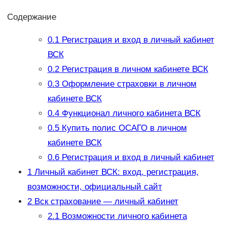
Содержание
0.1
Регистрация и вход в личный кабинет
ВСК
0.2
Регистрация в личном кабинете ВСК
0.3
Оформление страховки в личном
кабинете ВСК
0.4
Функционал личного кабинета ВСК
0.5
Купить полис ОСАГО в личном
кабинете ВСК
0.6
Регистрация и вход в личный кабинет
1
Личный кабинет ВСК: вход, регистрация,
возможности, официальный сайт
2
Вск страхование — личный кабинет
2.1
Возможности личного кабинета