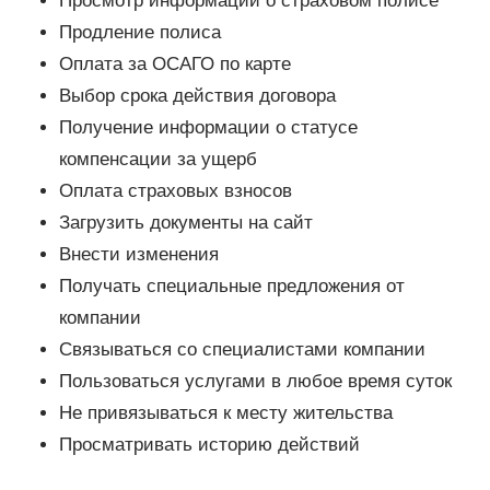
Просмотр информации о страховом полисе
Продление полиса
Оплата за ОСАГО по карте
Выбор срока действия договора
Получение информации о статусе
компенсации за ущерб
Оплата страховых взносов
Загрузить документы на сайт
Внести изменения
Получать специальные предложения от
компании
Связываться со специалистами компании
Пользоваться услугами в любое время суток
Не привязываться к месту жительства
Просматривать историю действий