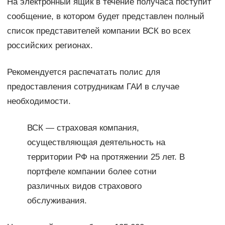
На электронный ящик в течение получаса поступит
сообщение, в котором будет представлен полный
список представителей компании ВСК во всех
российских регионах.
Рекомендуется распечатать полис для
предоставления сотрудникам ГАИ в случае
необходимости.
ВСК — страховая компания,
осуществляющая деятельность на
территории РФ на протяжении 25 лет. В
портфеле компании более сотни
различных видов страхового
обслуживания.