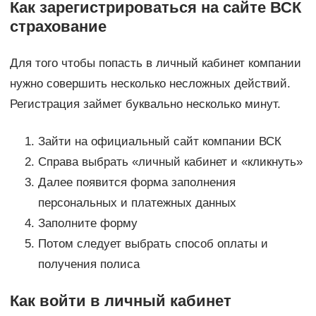
Как зарегистрироваться на сайте ВСК
страхование
Для того чтобы попасть в личный кабинет компании
нужно совершить несколько несложных действий.
Регистрация займет буквально несколько минут.
Зайти на официальный сайт компании ВСК
Справа выбрать «личный кабинет и «кликнуть»
Далее появится форма заполнения
персональных и платежных данных
Заполните форму
Потом следует выбрать способ оплаты и
получения полиса
Как войти в личный кабинет