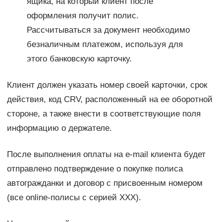
ящика, на который клиент после
оформления получит полис.
Рассчитываться за документ необходимо
безналичным платежом, используя для
этого банковскую карточку.
Клиент должен указать номер своей карточки, срок
действия, код CRV, расположенный на ее оборотной
стороне, а также внести в соответствующие поля
информацию о держателе.
После выполнения оплаты на e-mail клиента будет
отправлено подтверждение о покупке полиса
автогражданки и договор с присвоенным номером
(все online-полисы с серией ХХХ).