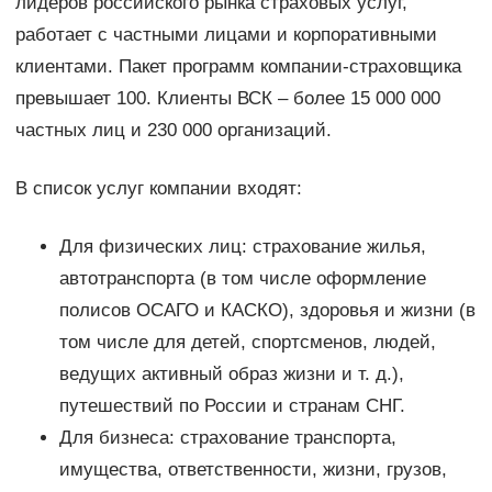
лидеров российского рынка страховых услуг,
работает с частными лицами и корпоративными
клиентами. Пакет программ компании-страховщика
превышает 100. Клиенты ВСК – более 15 000 000
частных лиц и 230 000 организаций.
В список услуг компании входят:
Для физических лиц: страхование жилья,
автотранспорта (в том числе оформление
полисов ОСАГО и КАСКО), здоровья и жизни (в
том числе для детей, спортсменов, людей,
ведущих активный образ жизни и т. д.),
путешествий по России и странам СНГ.
Для бизнеса: страхование транспорта,
имущества, ответственности, жизни, грузов,