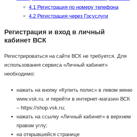
4.1
Регистрация по номеру телефона
4.2
Регистрация через Госуслуги
Регистрация и вход в личный
кабинет ВСК
Регистрироваться на сайте ВСК не требуется. Для
использования сервиса «Личный кабинет»
необходимо:
нажать на кнопку «Купить полис» в левом меню
www.vsk.ru. и перейти в интернет-магазин ВСК
– https://shop.vsk.ru;
нажать на ссылку «Личный кабинет» в верхнем
правом углу;
на открывшейся странице