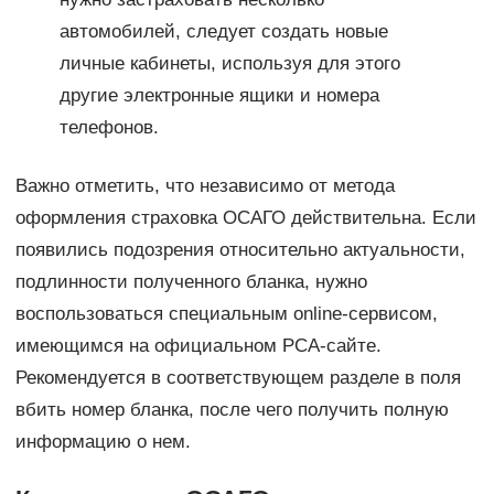
автомобилей, следует создать новые
личные кабинеты, используя для этого
другие электронные ящики и номера
телефонов.
Важно отметить, что независимо от метода
оформления страховка ОСАГО действительна. Если
появились подозрения относительно актуальности,
подлинности полученного бланка, нужно
воспользоваться специальным online-сервисом,
имеющимся на официальном РСА-сайте.
Рекомендуется в соответствующем разделе в поля
вбить номер бланка, после чего получить полную
информацию о нем.