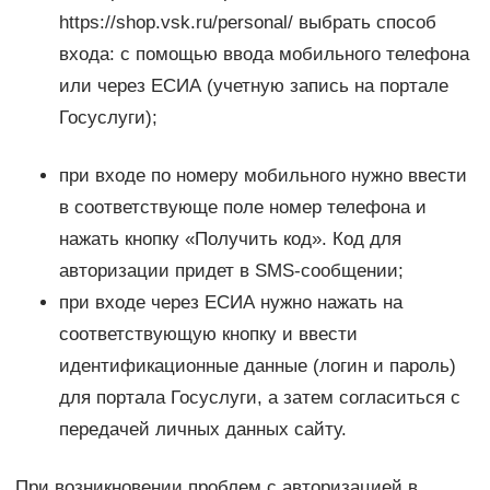
https://shop.vsk.ru/personal/ выбрать способ
входа: с помощью ввода мобильного телефона
или через ЕСИА (учетную запись на портале
Госуслуги);
при входе по номеру мобильного нужно ввести
в соответствующе поле номер телефона и
нажать кнопку «Получить код». Код для
авторизации придет в SMS-сообщении;
при входе через ЕСИА нужно нажать на
соответствующую кнопку и ввести
идентификационные данные (логин и пароль)
для портала Госуслуги, а затем согласиться с
передачей личных данных сайту.
При возникновении проблем с авторизацией в