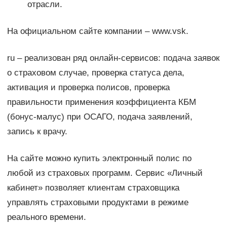
отрасли.
На официальном сайте компании – www.vsk.
ru – реализован ряд онлайн-сервисов: подача заявок
о страховом случае, проверка статуса дела,
активация и проверка полисов, проверка
правильности применения коэффициента КБМ
(бонус-малус) при ОСАГО, подача заявлений,
запись к врачу.
На сайте можно купить электронный полис по
любой из страховых программ. Сервис «Личный
кабинет» позволяет клиентам страховщика
управлять страховыми продуктами в режиме
реального времени.