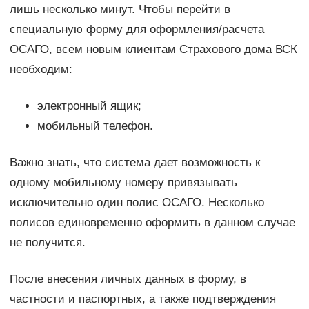
лишь несколько минут. Чтобы перейти в
специальную форму для оформления/расчета
ОСАГО, всем новым клиентам Страхового дома ВСК
необходим:
электронный ящик;
мобильный телефон.
Важно знать, что система дает возможность к
одному мобильному номеру привязывать
исключительно один полис ОСАГО. Несколько
полисов единовременно оформить в данном случае
не получится.
После внесения личных данных в форму, в
частности и паспортных, а также подтверждения