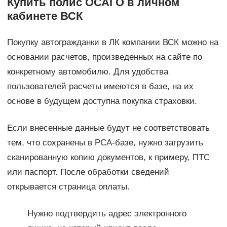
Купить полис ОСАГО в личном
кабинете ВСК
Покупку автогражданки в ЛК компании ВСК можно на
основании расчетов, произведенных на сайте по
конкретному автомобилю. Для удобства
пользователей расчеты имеются в базе, на их
основе в будущем доступна покупка страховки.
Если внесенные данные будут не соответствовать
тем, что сохранены в РСА-базе, нужно загрузить
сканированную копию документов, к примеру, ПТС
или паспорт. После обработки сведений
открывается страница оплаты.
Нужно подтвердить адрес электронного