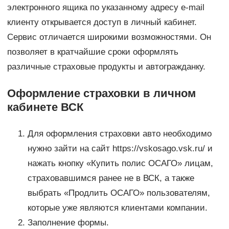
электронного ящика по указанному адресу e-mail
клиенту открывается доступ в личный кабинет.
Сервис отличается широкими возможностями. Он
позволяет в кратчайшие сроки оформлять
различные страховые продукты и автогражданку.
Оформление страховки в личном
кабинете ВСК
Для оформления страховки авто необходимо
нужно зайти на сайт https://vskosago.vsk.ru/ и
нажать кнопку «Купить полис ОСАГО» лицам,
страховавшимся ранее не в ВСК, а также
выбрать «Продлить ОСАГО» пользователям,
которые уже являются клиентами компании.
Заполнение формы.