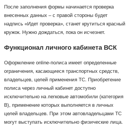
После заполнения формы начинается проверка
внесенных данных – с правой стороны будет
надпись «Идет проверка», станет крутиться красный
кружок. Нужно дождаться, пока он исчезнет.
Функционал личного кабинета ВСК
Оформление online-полиса имеет определенные
ограничения, касающиеся транспортных средств,
владельцев, целей применения ТС. Приобретение
полиса через личный кабинет доступно
исключительно на легковые автомобили (категория
В), применение которых выполняется в личных
целей владельцев. При этом автовладельцами ТС
могут выступать исключительно физические лица.