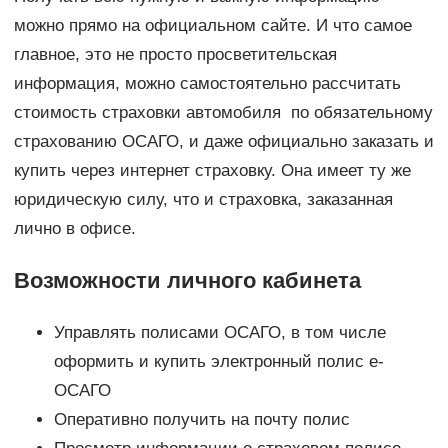
можно прямо на официальном сайте. И что самое
главное, это не просто просветительская
информация, можно самостоятельно рассчитать
стоимость страховки автомобиля по обязательному
страхованию ОСАГО, и даже официально заказать и
купить через интернет страховку. Она имеет ту же
юридическую силу, что и страховка, заказанная
лично в офисе.
Возможности личного кабинета
Управлять полисами ОСАГО, в том числе
оформить и купить электронный полис е-
ОСАГО
Оперативно получить на почту полис