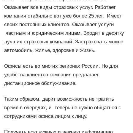
Оказывает все виды страховых услуг. Работает
компания стабильно вот уже более 25 лет. Имеет
своих постоянных клиентов. Оказывает услуги
частным и юридическим лицам. Входит в десятку
лучших страховых компаний. Застраховать можно
автомобиль, жилье, здоровье и жизнь.
Офисы есть во многих регионах России. Но для
удобства клиентов компания предлагает
дистанционное обслуживание.
Таким образом, дарит возможность не тратить
время в очередях, и теперь не нужно общаться с
сотрудниками офиса лицом к лицу.
Получать всю нужную и важную информацию