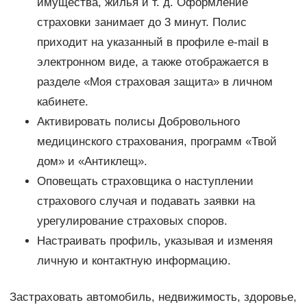
имущества, жилья и т. д. Оформление
страховки занимает до 3 минут. Полис
приходит на указанный в профиле e-mail в
электронном виде, а также отображается в
разделе «Моя страховая защита» в личном
кабинете.
Активировать полисы Добровольного
медицинского страхования, программ «Твой
дом» и «Антиклещ».
Оповещать страховщика о наступлении
страхового случая и подавать заявки на
урегулирование страховых споров.
Настраивать профиль, указывая и изменяя
личную и контактную информацию.
Застраховать автомобиль, недвижимость, здоровье,