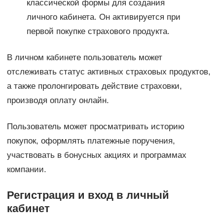
классической формы для создания
личного кабинета. Он активируется при
первой покупке страхового продукта.
В личном кабинете пользователь может
отслеживать статус активных страховых продуктов,
а также пролонгировать действие страховки,
производя оплату онлайн.
Пользователь может просматривать историю
покупок, оформлять платежные поручения,
участвовать в бонусных акциях и программах
компании.
Регистрация и вход в личный
кабинет