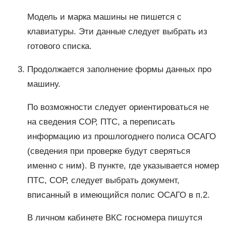
Модель и марка машины не пишется с
клавиатуры. Эти данные следует выбрать из
готового списка.
Продолжается заполнение формы данных про
машину.
По возможности следует ориентироваться не
на сведения СОР, ПТС, а переписать
информацию из прошлогоднего полиса ОСАГО
(сведения при проверке будут сверяться
именно с ним). В пункте, где указывается номер
ПТС, СОР, следует выбрать документ,
вписанный в имеющийся полис ОСАГО в п.2.
В личном кабинете ВКС госномера пишутся