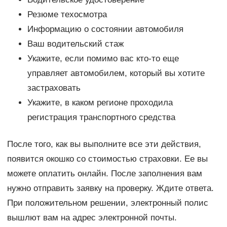
Резюме техосмотра
Информацию о состоянии автомобиля
Ваш водительский стаж
Укажите, если помимо вас кто-то еще
управляет автомобилем, который вы хотите
застраховать
Укажите, в каком регионе проходила
регистрация транспортного средства
После того, как вы выполните все эти действия,
появится окошко со стоимостью страховки. Ее вы
можете оплатить онлайн. После заполнения вам
нужно отправить заявку на проверку. Ждите ответа.
При положительном решении, электронный полис
вышлют вам на адрес электронной почты.