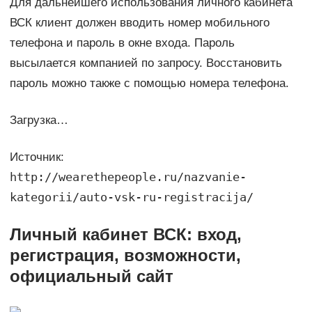
Для дальнейшего использования личного кабинета
ВСК клиент должен вводить номер мобильного
телефона и пароль в окне входа. Пароль
высылается компанией по запросу. Восстановить
пароль можно также с помощью номера телефона.
Загрузка…
Источник:
http://wearethepeople.ru/nazvanie-
kategorii/auto-vsk-ru-registracija/
Личный кабинет ВСК: вход,
регистрация, возможности,
официальный сайт