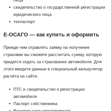
лица
свидетельство о государственной регистрации
юридического лица
техпаспорт
Е-ОСАГО — как купить и оформить
Прежде чем отравлять заявку на получение
страховки вы сможете рассчитать сумму, которую
придется отдать за страхование автомобиля. Для
этого введите данные в специальный калькулятор
расчёта на сайте.
ПТС и свидетельство о регистрации
автомобиля
Паспорт собственника
Водительское удостоверение