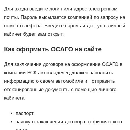
Для входа введите логин или адрес электронном
почты. Пароль высылается компанией по запросу на
номер телефона. Введите пароль и доступ в личный
кабинет будет вам открыт.
Как оформить ОСАГО на сайте
Для заключения договора на оформление ОСАГО в
компании ВСК автовладелец должен заполнить
информацию о своем автомобиле и отправить
отсканированные документы с помощью личного
кабинета
паспорт
заявку о заключении договора от физического