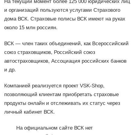
На текущий момент более 125 000 юридических лиц
и организаций пользуются услугами Cтрахового
дома ВСК. Страховые полисы ВСК имеют на руках
около 15 млн россиян.
ВСК — член таких объединений, как Всероссийский
союз страховщиков, Российский союз
автостраховщиков, Ассоциация российских банков
и др.
Компанией реализуется проект VSK-Shop,
позволяющий клиентам приобретать страховые
продукты онлайн и отслеживать их статус через
личный кабинет ВСК.
На официальном сайте ВСК нет