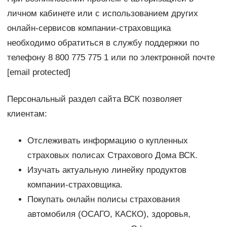
личном кабинете или с использованием других
онлайн-сервисов компании-страховщика
необходимо обратиться в службу поддержки по
телефону 8 800 775 775 1 или по электронной почте
[email protected]
Персональный раздел сайта ВСК позволяет
клиентам:
Отслеживать информацию о купленных
страховых полисах Страхового Дома ВСК.
Изучать актуальную линейку продуктов
компании-страховщика.
Покупать онлайн полисы страхования
автомобиля (ОСАГО, КАСКО), здоровья,