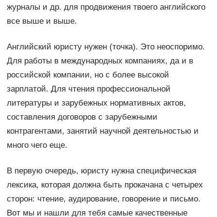
журналы и др. для продвижения твоего английского
все выше и выше.
Английский юристу нужен (точка). Это неоспоримо.
Для работы в международных компаниях, да и в
российской компании, но с более высокой
зарплатой. Для чтения профессиональной
литературы и зарубежных нормативных актов,
составления договоров с зарубежными
контрагентами, занятий научной деятельностью и
много чего еще.
В первую очередь, юристу нужна специфическая
лексика, которая должна быть прокачана с четырех
сторон: чтение, аудирование, говорение и письмо.
Вот мы и нашли для тебя самые качественные