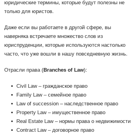
юридические термины, которые будут полезны не
только для юристов.
Даже если вы работаете в другой сфере, вы
наверняка встречаете множество слов из
юриспруденции, которые используются настолько
часто, что уже вошли в нашу повседневную жизнь.
Отрасли права (
Branches of Law
):
Civil Law – гражданское право
Family Law – семейное право
Law of succession – наследственное право
Property Law – имущественное право
Real Estate Law – нормы права о недвижимости
Contract Law – договорное право