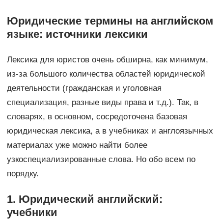
Юридические термины на английском
языке: источники лексики
Лексика для юристов очень обширна, как минимум,
из-за большого количества областей юридической
деятельности (гражданская и уголовная
специализация, разные виды права и т.д.). Так, в
словарях, в основном, сосредоточена базовая
юридическая лексика, а в учебниках и англоязычных
материалах уже можно найти более
узкоспециализированные слова. Но обо всем по
порядку.
1. Юридический английский:
учебники