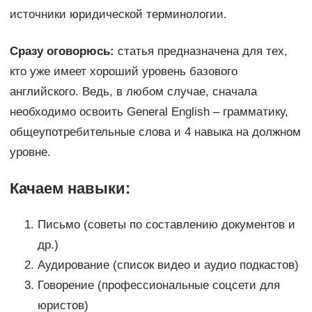
источники юридической терминологии.
Сразу оговорюсь:
статья предназначена для тех,
кто уже имеет хороший уровень базового
английского. Ведь, в любом случае, сначала
необходимо освоить General English – грамматику,
общеупотребительные слова и 4 навыка на должном
уровне.
Качаем навыки:
Письмо (советы по составлению документов и
др.)
Аудирование (список видео и аудио подкастов)
Говорение (профессиональные соцсети для
юристов)