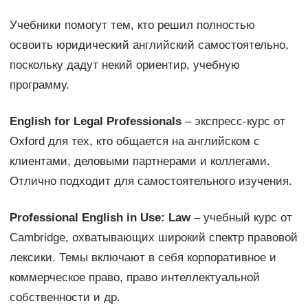
Учебники помогут тем, кто решил полностью
освоить юридический английский самостоятельно,
поскольку дадут некий ориентир, учебную
программу.
English for Legal Professionals
– экспресс-курс от
Oxford для тех, кто общается на английском с
клиентами, деловыми партнерами и коллегами.
Отлично подходит для самостоятельного изучения.
Professional English in Use: Law
– учебный курс от
Cambridge, охватывающих широкий спектр правовой
лексики. Темы включают в себя корпоративное и
коммерческое право, право интеллектуальной
собственности и др.