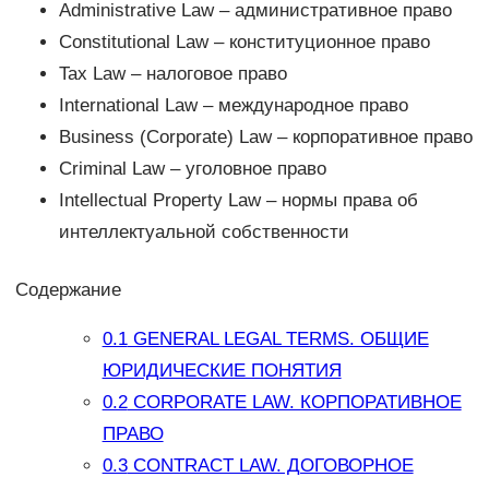
Administrative Law – административное право
Constitutional Law – конституционное право
Tax Law – налоговое право
International Law – международное право
Business (Corporate) Law – корпоративное право
Criminal Law – уголовное право
Intellectual Property Law – нормы права об
интеллектуальной собственности
Содержание
0.1
GENERAL LEGAL TERMS. ОБЩИЕ
ЮРИДИЧЕСКИЕ ПОНЯТИЯ
0.2
CORPORATE LAW. КОРПОРАТИВНОЕ
ПРАВО
0.3
CONTRACT LAW. ДОГОВОРНОЕ