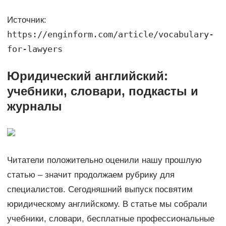
Источник:
https://enginform.com/article/vocabulary-
for-lawyers
Юридический английский:
учебники, словари, подкасты и
журналы
Читатели положительно оценили нашу прошлую
статью – значит продолжаем рубрику для
специалистов. Сегодняшний выпуск посвятим
юридическому английскому. В статье мы собрали
учебники, словари, бесплатные профессиональные