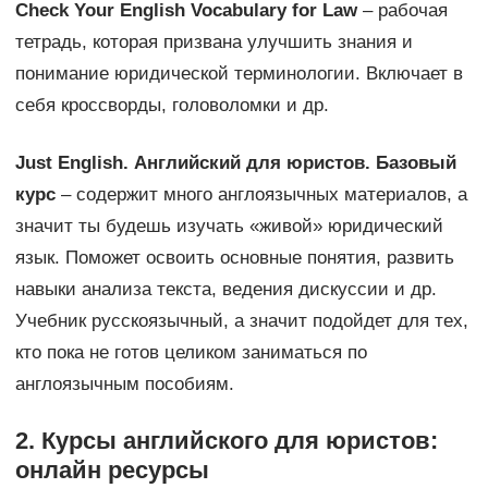
Check Your English Vocabulary for Law
– рабочая
тетрадь, которая призвана улучшить знания и
понимание юридической терминологии. Включает в
себя кроссворды, головоломки и др.
Just English. Английский для юристов. Базовый
курс
– содержит много англоязычных материалов, а
значит ты будешь изучать «живой» юридический
язык. Поможет освоить основные понятия, развить
навыки анализа текста, ведения дискуссии и др.
Учебник русскоязычный, а значит подойдет для тех,
кто пока не готов целиком заниматься по
англоязычным пособиям.
2. Курсы английского для юристов:
онлайн ресурсы