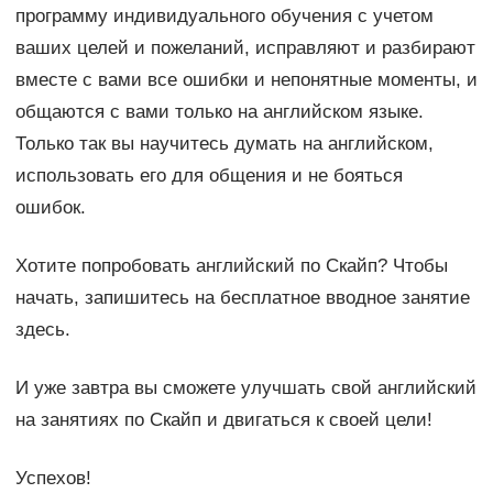
программу индивидуального обучения с учетом
ваших целей и пожеланий, исправляют и разбирают
вместе с вами все ошибки и непонятные моменты, и
общаются с вами только на английском языке.
Только так вы научитесь думать на английском,
использовать его для общения и не бояться
ошибок.
Хотите попробовать английский по Скайп? Чтобы
начать, запишитесь на бесплатное вводное занятие
здесь.
И уже завтра вы сможете улучшать свой английский
на занятиях по Скайп и двигаться к своей цели!
Успехов!