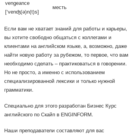
vengeance
месть
[‘venʤ(ə)n(t)s]
Если вам не хватает знаний для работы и карьеры,
вы хотите свободно общаться с коллегами и
клиентами на английском языке, а, возможно, даже
найти новую работу за рубежом, то первое, что вам
необходимо сделать – практиковаться в говорении.
Но не просто, а именно с использованием
специализированной лексики и только нужной
грамматики.
Специально для этого разработан Бизнес Курс
английского по Скайп в ENGINFORM.
Наши преподаватели составляют для вас