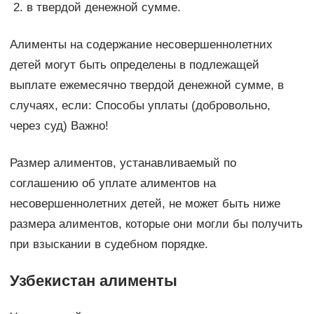
в твердой денежной сумме.
Алименты на содержание несовершеннолетних
детей могут быть определены в подлежащей
выплате ежемесячно твердой денежной сумме, в
случаях, если: Способы уплаты (добровольно,
через суд) Важно!
Размер алиментов, устанавливаемый по
соглашению об уплате алиментов на
несовершеннолетних детей, не может быть ниже
размера алиментов, которые они могли бы получить
при взыскании в судебном порядке.
Узбекистан алименты