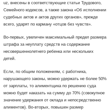
uz, внесены в соответствующие статьи Трудового,
Семейного кодексов, а также закона «Об исполнении
судебных актов и актов других органов», прежде
всего, ударят по карману «отцов без чувств».
Во-первых, увеличен максимальный предел размера
штрафа за неуплату средств на содержание
несовершеннолетнего ребенка или нескольких
детей.
Если, по общим положениям, с работника,
нарушающего законы, можно удержать не более 50%
от зарплаты, то алиментщика по решению суда
можно будет наказать на сумму до 70% (совокупное
значение удержания от оклада и непосредственно
алиментов). Во-вторых, повышен размер