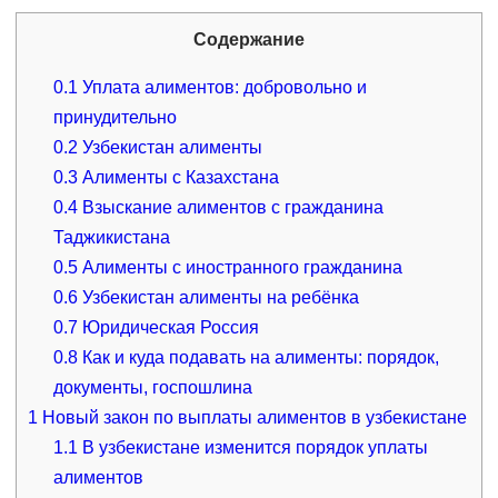
Содержание
0.1
Уплата алиментов: добровольно и
принудительно
0.2
Узбекистан алименты
0.3
Алименты с Казахстана
0.4
Взыскание алиментов с гражданина
Таджикистана
0.5
Алименты с иностранного гражданина
0.6
Узбекистан алименты на ребёнка
0.7
Юридическая Россия
0.8
Как и куда подавать на алименты: порядок,
документы, госпошлина
1
Новый закон по выплаты алиментов в узбекистане
1.1
В узбекистане изменится порядок уплаты
алиментов