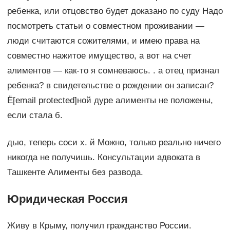
ребенка, или отцовство будет доказано по суду Надо
посмотреть статьи о совместном проживании —
люди считаются сожителями, и имею права на
совместно нажитое имущество, а вот на счет
алиментов — как-то я сомневаюсь. . а отец признал
ребенка? в свидетельстве о рождении он записан?
Ё[email protected]ной дуре алименты не положены,
если стала б.
дью, теперь соси х. й Можно, только реально ничего
никогда не получишь. Консультации адвоката в
Ташкенте Алименты без развода.
Юридическая Россия
Живу в Крыму, получил гражданство России.