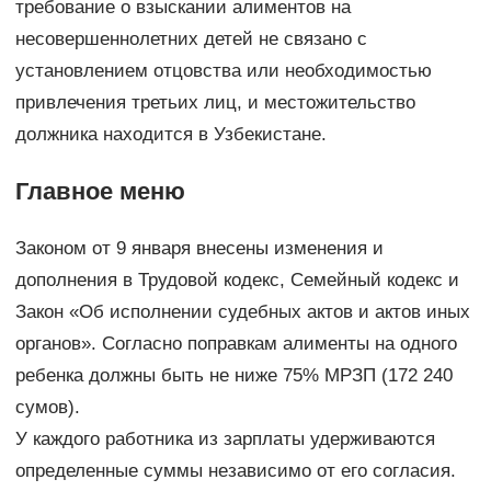
требование о взыскании алиментов на
несовершеннолетних детей не связано с
установлением отцовства или необходимостью
привлечения третьих лиц, и местожительство
должника находится в Узбекистане.
Главное меню
Законом от 9 января внесены изменения и
дополнения в Трудовой кодекс, Семейный кодекс и
Закон «Об исполнении судебных актов и актов иных
органов». Согласно поправкам алименты на одного
ребенка должны быть не ниже 75% МРЗП (172 240
сумов).
У каждого работника из зарплаты удерживаются
определенные суммы независимо от его согласия.