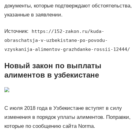
документы, которые подтверждают обстоятельства,
указанные в заявлении.
Источник:
https://152-zakon.ru/kuda-
obraschatsja-v-uzbekistane-po-povodu-
vzyskanija-alimentov-grazhdanke-rossii-12444/
Новый закон по выплаты
алиментов в узбекистане
С июля 2018 года в Узбекистане вступят в силу
изменения в порядок уплаты алиментов. Поправки,
которые по сообщению сайта Norma.