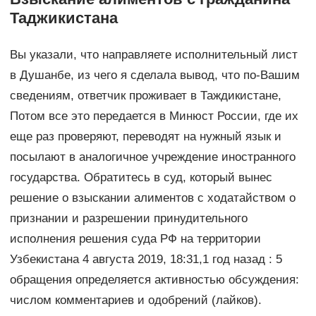
Таджикистана
Вы указали, что направляете исполнительный лист
в Душанбе, из чего я сделала вывод, что по-Вашим
сведениям, ответчик проживает в Таждикистане,
Потом все это передается в Минюст России, где их
еще раз проверяют, переводят на нужный язык и
посылают в аналогичное учреждение иностранного
государства. Обратитесь в суд, который вынес
решение о взыскании алиментов с ходатайством о
признании и разрешении принудительного
исполнения решения суда РФ на территории
Узбекистана 4 августа 2019, 18:31,1 год назад : 5
обращения определяется активностью обсуждения:
числом комментариев и одобрений (лайков).