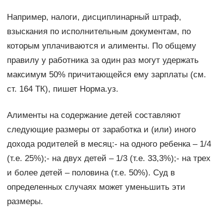
Например, налоги, дисциплинарный штраф,
взыскания по исполнительным документам, по
которым уплачиваются и алименты. По общему
правилу у работника за один раз могут удержать
максимум 50% причитающейся ему зарплаты (см.
ст. 164 ТК), пишет Норма.уз.
Алименты на содержание детей составляют
следующие размеры от заработка и (или) иного
дохода родителей в месяц:- на одного ребенка – 1/4
(т.е. 25%);- на двух детей – 1/3 (т.е. 33,3%);- на трех
и более детей – половина (т.е. 50%). Суд в
определенных случаях может уменьшить эти
размеры.