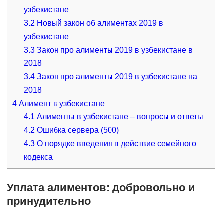
узбекистане
3.2
Новый закон об алиментах 2019 в
узбекистане
3.3
Закон про алименты 2019 в узбекистане в
2018
3.4
Закон про алименты 2019 в узбекистане на
2018
4
Алимент в узбекистане
4.1
Алименты в узбекистане – вопросы и ответы
4.2
Ошибка сервера (500)
4.3
О порядке введения в действие семейного
кодекса
Уплата алиментов: добровольно и
принудительно