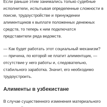
Если раньше этим занимались только судебные
исполнители, испытывая определенные сложности в
поиске, трудоустройстве и принуждении
алиментщиков к выплате положенных денежных
средств, то теперь к ним подключатся
представители ряда ведомств.
— Как будет работать этот социальный механизм?
— причина, по которой не платит алиментщик, —
отсутствие у него работы и, следовательно,
стабильного заработка. Значит, его необходимо
трудоустроить.
Алименты в узбекистане
В случае существенного изменения материального