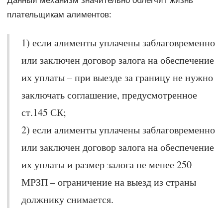
Данный механизм значительно облегчит жизнь
плательщикам алиментов:
1) если алименты уплачены заблаговременно
или заключен договор залога на обеспечение
их уплаты – при выезде за границу не нужно
заключать соглашение, предусмотренное
ст.145 СК;
2) если алименты уплачены заблаговременно
или заключен договор залога на обеспечение
их уплаты и размер залога не менее 250
МРЗП – ограничение на выезд из страны
должнику снимается.