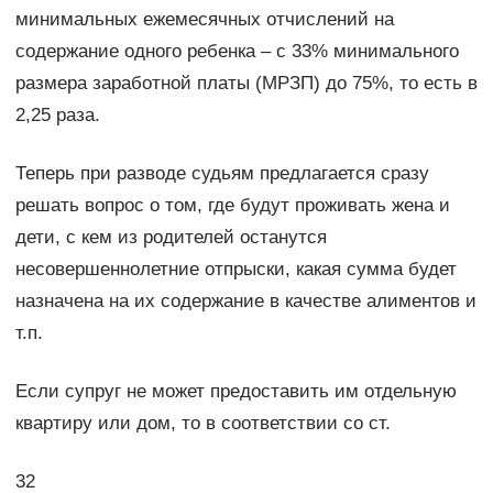
минимальных ежемесячных отчислений на
содержание одного ребенка – с 33% минимального
размера заработной платы (МРЗП) до 75%, то есть в
2,25 раза.
Теперь при разводе судьям предлагается сразу
решать вопрос о том, где будут проживать жена и
дети, с кем из родителей останутся
несовершеннолетние отпрыски, какая сумма будет
назначена на их содержание в качестве алиментов и
т.п.
Если супруг не может предоставить им отдельную
квартиру или дом, то в соответствии со ст.
32