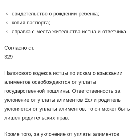
свидетельство о рождении ребенка;
копия паспорта;
справка с места жительства истца и ответчика.
Согласно ст.
329
Налогового кодекса истцы по искам о взыскании
алиментов освобождаются от уплаты
государственной пошлины. Ответственность за
уклонение от уплаты алиментов Если родитель
уклоняется от уплаты алиментов, то он может быть
лишен родительских прав.
Кроме того, за уклонение от уплаты алиментов