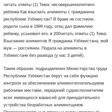
читать ответы (1) Тема: несовершеннолетнего
ребенка Как взыскать алименты с гражданина
республики Узбекистан? В браке не состояли,
родили сына в 1999 году, отец дал фамилию
ребенку, усыновил его, в 200читать ответы (1) Тема:
Взыскание алиментов Я гражданка Узбекистана, мой
муж — россиянин. Подала на алименты в
Узбекистане без развода (у нас 3 детей).
Таким образом, подразделения Министерства труда
Республики Узбекистан берут на себя функцию
контроля за обеспечением алиментоплательщиков
рабочими местами, передачей судоисполнителям
всех имеющихся вакансий для принудительного
устройства безработных алиментщиков.