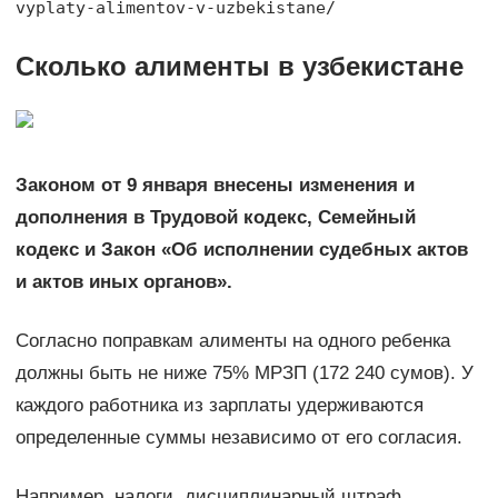
vyplaty-alimentov-v-uzbekistane/
Сколько алименты в узбекистане
Законом от 9 января внесены изменения и
дополнения в Трудовой кодекс, Семейный
кодекс и Закон «Об исполнении судебных актов
и актов иных органов».
Согласно поправкам алименты на одного ребенка
должны быть не ниже 75% МРЗП (172 240 сумов). У
каждого работника из зарплаты удерживаются
определенные суммы независимо от его согласия.
Например, налоги, дисциплинарный штраф,