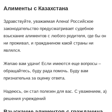
Алименты с Казахстана
Здравствуйте, уважаемая Алена! Российское
законодательство предусматривает судебное
взыскание алиментов с любого родителя, где бы он
ни проживал, и гражданином какой страны ни
являлся.
Желаю вам удачи! Если имеются еще вопросы –
обращайтесь, буду рада помочь. Буду вам
признательна за оценку ответа.
Надеюсь, он стал полезен для вас. С уважением, а)
решения учреждений
Взыскание алиментов с гражданина