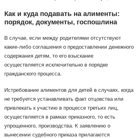
Как и куда подавать на алименты:
порядок, документы, госпошлина
В случае, если между родителями отсутствуют
какие-либо соглашения о предоставлении денежного
содержания детям, то его взыскание
осуществляется исключительно в порядке
гражданского процесса.
Истребование алиментов для детей в случаях, когда
не требуется устанавливать факт отцовства или
привлекать к участию в процессе третьих лиц,
осуществляется в рамках приказного, то есть
упрощенного, производства. К заявлению о
вынесении судебного приказа прилагаются