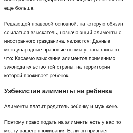
еще больше.
Решающей правовой основной, на которую обязан
ссылаться взыскатель, назначающий алименты с
иностранного гражданина, являются: Данные
международные правовые нормы устанавливают,
что: Касаемо взыскания алиментов применимо
законодательство той страны, на территории
которой проживает ребенок.
Узбекистан алименты на ребёнка
Алименты платит родитель ребенку и муж жене.
Поэтому право подать на алименты есть у вас по
месту вашего проживания Если он признает