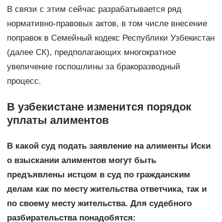
В связи с этим сейчас разрабатывается ряд
нормативно-правовых актов, в том числе внесение
поправок в Семейный кодекс Республики Узбекистан
(далее СК), предполагающих многократное
увеличение госпошлины за бракоразводный
процесс.
В узбекистане изменится порядок
уплаты алиментов
В какой суд подать заявление на алименты Иски
о взыскании алиментов могут быть
предъявлены истцом в суд по гражданским
делам как по месту жительства ответчика, так и
по своему месту жительства. Для судебного
разбирательства понадобятся: