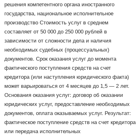
решения компетентного органа иностранного
государства, национальное исполнительное
производство Стоимость услуг в среднем
составляет от 50 000 до 250 000 рублей в
зависимости от сложности дела и наличия
необходимых судебных (процессуальных)
документов. Срок оказания услуг до момента
фактического поступления средств на счет
кредитора (или наступления юридического факта)
может варьироваться от 4 месяцев до 1,5 — 2 лет.
Основания оказания услуг: договор об оказании
юридических услуг, предоставление необходимых
документов, оплата оказываемых услуг. Результат:
фактическое поступление средств на счет кредитора
или передача исполнительных