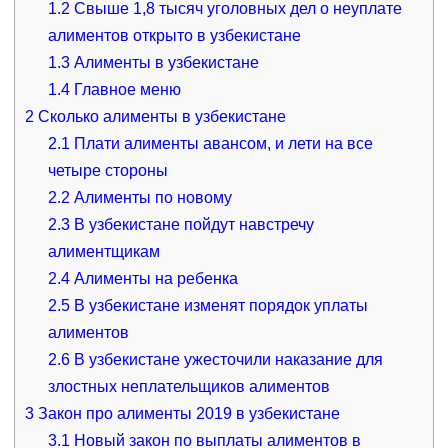
1.2
Свыше 1,8 тысяч уголовных дел о неуплате
алиментов открыто в узбекистане
1.3
Алименты в узбекистане
1.4
Главное меню
2
Сколько алименты в узбекистане
2.1
Плати алименты авансом, и лети на все
четыре стороны
2.2
Алименты по новому
2.3
В узбекистане пойдут навстречу
алиментщикам
2.4
Алименты на ребенка
2.5
В узбекистане изменят порядок уплаты
алиментов
2.6
В узбекистане ужесточили наказание для
злостных неплательщиков алиментов
3
Закон про алименты 2019 в узбекистане
3.1
Новый закон по выплаты алиментов в