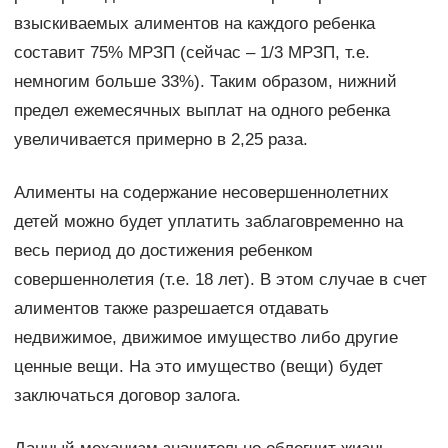
взыскиваемых алиментов на каждого ребенка
составит 75% МРЗП (сейчас – 1/3 МРЗП, т.е.
немногим больше 33%). Таким образом, нижний
предел ежемесячных выплат на одного ребенка
увеличивается примерно в 2,25 раза.
Алименты на содержание несовершеннолетних
детей можно будет уплатить заблаговременно на
весь период до достижения ребенком
совершеннолетия (т.е. 18 лет). В этом случае в счет
алиментов также разрешается отдавать
недвижимое, движимое имущество либо другие
ценные вещи. На это имущество (вещи) будет
заключаться договор залога.