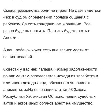
Смена гражданства роли не играет Не дает видеться
-иск в суд об определении порядка общения с
ребенком Да хоть гражданином Франциии. Всё
равно будешь платить. Платить будете, хоть с
Аляски.
А ваш ребенок хочет есть вне зависимости от
ваших желаний.
Совести у вас нет, папаша. Размер задолженности
по алиментам определяется исходя из заработка и
или иного дохода лица, обязанного уплачивать
алименты, заНа основании статьи 53 Закона
Республики Узбекистан Об исполнении судебных
актов и актов иных органов арест на имущество.