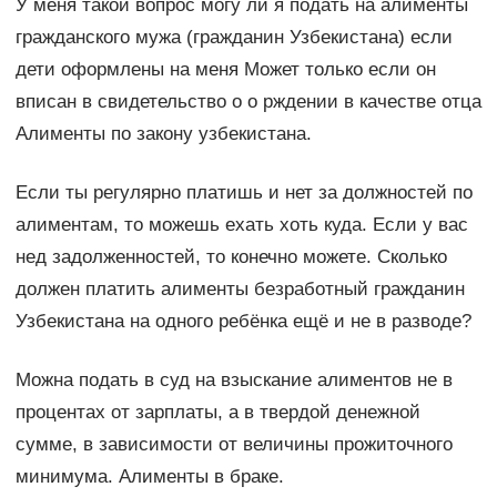
У меня такой вопрос могу ли я подать на алименты
гражданского мужа (гражданин Узбекистана) если
дети оформлены на меня Может только если он
вписан в свидетельство о о рждении в качестве отца
Алименты по закону узбекистана.
Если ты регулярно платишь и нет за должностей по
алиментам, то можешь ехать хоть куда. Если у вас
нед задолженностей, то конечно можете. Сколько
должен платить алименты безработный гражданин
Узбекистана на одного ребёнка ещё и не в разводе?
Можна подать в суд на взыскание алиментов не в
процентах от зарплаты, а в твердой денежной
сумме, в зависимости от величины прожиточного
минимума. Алименты в браке.