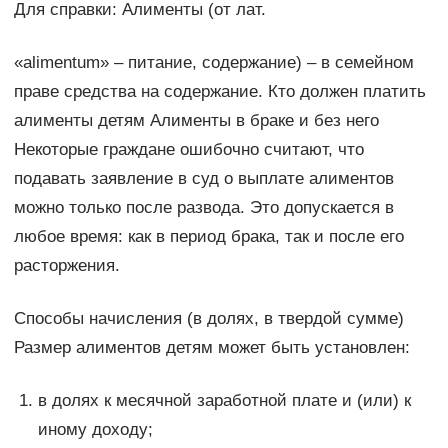
Для справки: Алименты (от лат.
«alimentum» – питание, содержание) – в семейном
праве средства на содержание. Кто должен платить
алименты детям Алименты в браке и без него
Некоторые граждане ошибочно считают, что
подавать заявление в суд о выплате алиментов
можно только после развода. Это допускается в
любое время: как в период брака, так и после его
расторжения.
Способы начисления (в долях, в твердой сумме)
Размер алиментов детям может быть установлен:
в долях к месячной заработной плате и (или) к
иному доходу;