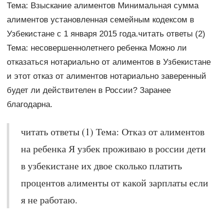
Тема: Взыскание алиментов Минимальная сумма
алиментов установленная семейным кодексом в
Узбекистане с 1 января 2015 года.читать ответы (2)
Тема: несовершеннолетнего ребенка Можно ли
отказаться нотариально от алиментов в Узбекистане
и этот отказ от алиментов нотариально заверенный
будет ли действителен в России? Заранее
благодарна.
читать ответы (1) Тема: Отказ от алиментов
на ребенка Я узбек проживаю в россии дети
в узбекистане их двое сколько платить
процентов алименты от какой зарплаты если
я не работаю.