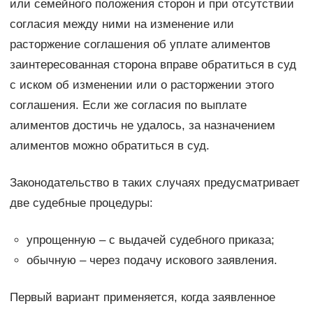
или семейного положения сторон и при отсутствии
согласия между ними на изменение или
расторжение соглашения об уплате алиментов
заинтересованная сторона вправе обратиться в суд
с иском об изменении или о расторжении этого
соглашения. Если же согласия по выплате
алиментов достичь не удалось, за назначением
алиментов можно обратиться в суд.
Законодательство в таких случаях предусматривает
две судебные процедуры:
упрощенную – с выдачей судебного приказа;
обычную – через подачу искового заявления.
Первый вариант применяется, когда заявленное