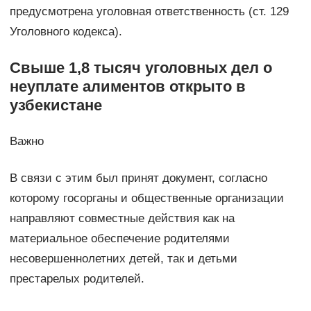
предусмотрена уголовная ответственность (ст. 129
Уголовного кодекса).
Свыше 1,8 тысяч уголовных дел о
неуплате алиментов открыто в
узбекистане
Важно
В связи с этим был принят документ, согласно
которому госорганы и общественные организации
направляют совместные действия как на
материальное обеспечение родителями
несовершеннолетних детей, так и детьми
престарелых родителей.