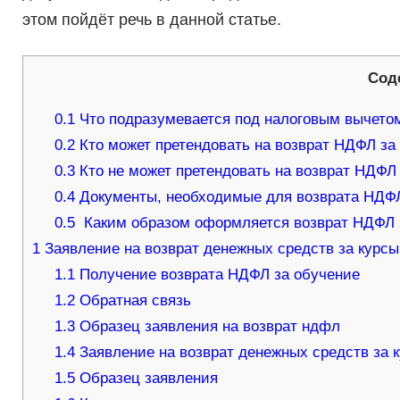
этом пойдёт речь в данной статье.
Сод
0.1
Что подразумевается под налоговым вычето
0.2
Кто может претендовать на возврат НДФЛ за
0.3
Кто не может претендовать на возврат НДФЛ
0.4
Документы, необходимые для возврата НДФЛ
0.5
Каким образом оформляется возврат НДФЛ 
1
Заявление на возврат денежных средств за курсы
1.1
Получение возврата НДФЛ за обучение
1.2
Обратная связь
1.3
Образец заявления на возврат ндфл
1.4
Заявление на возврат денежных средств за
1.5
Образец заявления