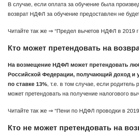
В случае, если оплата за обучение была произвед
возврат НДФЛ за обучение предоставлен не будет
Читайте так же ⇒ “Предел вычетов НДФЛ в 2019 г
Кто может претендовать на возвр
На возмещение НДФЛ может претендовать люб
Российской Федерации, получающий доход и 
по ставке 13%
, т.е. в том случае, если родител
может претендовать на получение налогового выч
Читайте так же ⇒ “Пени по НДФЛ проводки в 2019
Кто не может претендовать на во