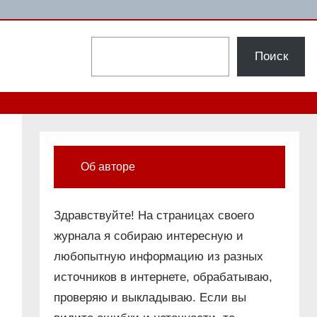
Поиск
Поиск
Об авторе
Здравствуйте! На страницах своего
журнала я собираю интересную и
любопытную информацию из разных
источников в интернете, обрабатываю,
проверяю и выкладываю. Если вы