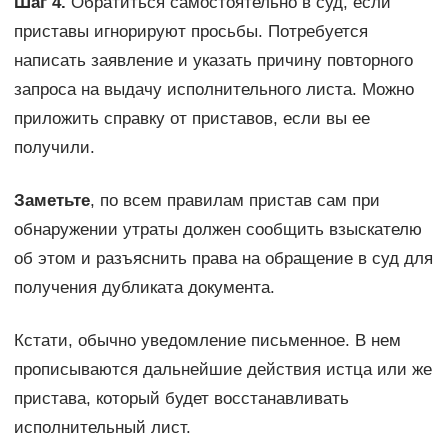
Шаг 4.
Обратиться самостоятельно в суд, если
приставы игнорируют просьбы. Потребуется
написать заявление и указать причину повторного
запроса на выдачу исполнительного листа. Можно
приложить справку от приставов, если вы ее
получили.
Заметьте
, по всем правилам пристав сам при
обнаружении утраты должен сообщить взыскателю
об этом и разъяснить права на обращение в суд для
получения дубликата документа.
Кстати, обычно уведомление письменное. В нем
прописываются дальнейшие действия истца или же
пристава, который будет восстанавливать
исполнительный лист.