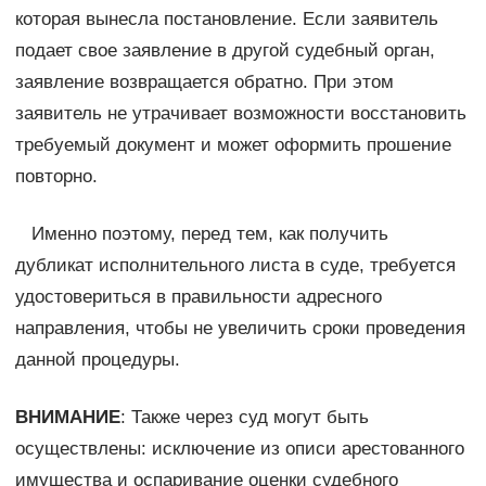
которая вынесла постановление. Если заявитель
подает свое заявление в другой судебный орган,
заявление возвращается обратно. При этом
заявитель не утрачивает возможности восстановить
требуемый документ и может оформить прошение
повторно.
Именно поэтому, перед тем, как получить
дубликат исполнительного листа в суде, требуется
удостовериться в правильности адресного
направления, чтобы не увеличить сроки проведения
данной процедуры.
ВНИМАНИЕ
: Также через суд могут быть
осуществлены: исключение из описи арестованного
имущества и оспаривание оценки судебного