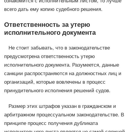
ознакомится с исполнительным листом, то лучше
всего дать ему копию судебного решения.
Ответственность за утерю
исполнительного документа
Не стоит забывать, что в законодательстве
предусмотрена ответственность утерю
исполнительного документа. Разумеется, данные
санкции распространяются на должностных лиц и
организаций, которые вовлечены в процесс
принудительного исполнения решений судов.
Размер этих штрафов указан в гражданском и
арбитражном процессуальном законодательстве. В
принципе процесс получения дубликата
исполнительного листа является не самой сложной