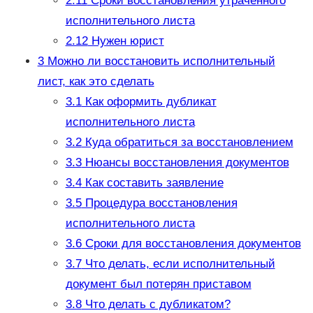
2.11
Сроки восстановления утраченного
исполнительного листа
2.12
Нужен юрист
3
Можно ли восстановить исполнительный
лист, как это сделать
3.1
Как оформить дубликат
исполнительного листа
3.2
Куда обратиться за восстановлением
3.3
Нюансы восстановления документов
3.4
Как составить заявление
3.5
Процедура восстановления
исполнительного листа
3.6
Сроки для восстановления документов
3.7
Что делать, если исполнительный
документ был потерян приставом
3.8
Что делать с дубликатом?