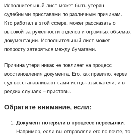
Исполнительный лист может быть утерян
судебными приставами по различным причинам.
Кто работал в этой сфере, может рассказать о
высокой загруженности отделов и огромных объемах
документации. Исполнительный лист может
попросту затеряться между бумагами.
Причина утери никак не повлияет на процесс
восстановления документа. Его, как правило, через
суд восстанавливают сами истцы-взыскатели, и в
редких случаях – приставы.
Обратите внимание, если:
Документ потеряли в процессе пересылки
.
Например, если вы отправляли его по почте, то