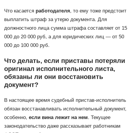
Что касается
работодателя
, то ему тоже предстоит
выплатить штраф за утерю документа. Для
должностного лица сумма штрафа составляет от 15
000 до 20 000 руб, а для юридических лиц — от 50
000 до 100 000 руб.
Что делать, если приставы потеряли
оригинал исполнительного листа,
обязаны ли они восстановить
документ?
В настоящее время судебный пристав-исполнитель
обязан восстанавливать исполнительный документ,
особенно,
если вина лежит на нем
. Текущее
законодательство даже рассказывает работникам