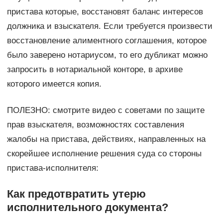
пристава которые, восстановят баланс интересов
должника и взыскателя. Если требуется произвести
восстановление алиментного соглашения, которое
было заверено нотариусом, то его дубликат можно
запросить в нотариальной конторе, в архиве
которого имеется копия.
ПОЛЕЗНО: смотрите видео с советами по защите
прав взыскателя, возможностях составления
жалобы на пристава, действиях, направленных на
скорейшее исполнение решения суда со стороны
пристава-исполнителя:
Как предотвратить утерю
исполнительного документа?