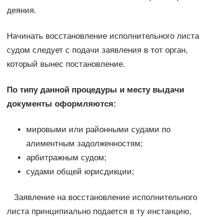
деяния.
Начинать восстановление исполнительного листа
судом следует с подачи заявления в тот орган,
который вынес постановление.
По типу данной процедуры и месту выдачи
документы оформляются:
мировыми или районными судами по
алиментным задолженностям;
арбитражным судом;
судами общей юрисдикции;
Заявление на восстановление исполнительного
листа принципиально подается в ту инстанцию,