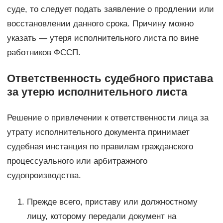
суде, то следует подать заявление о продлении или
восстановлении данного срока. Причину можно
указать — утеря исполнительного листа по вине
работников ФССП.
Ответственность судебного пристава
за утерю исполнительного листа
Решение о привлечении к ответственности лица за
утрату исполнительного документа принимает
судебная инстанция по правилам гражданского
процессуального или арбитражного
судопроизводства.
Прежде всего, приставу или должностному
лицу, которому передали документ на