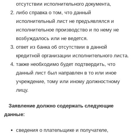
отсутствии исполнительного документа,
либо справка о том, что данный
исполнительный лист не предъявлялся и
исполнительное производство и по нему не
возбуждалось или не ведется.
ответ из банка об отсутствии в данной
кредитной организации исполнительного листа.
также необходимо будет подтвердить, что
данный лист был направлен в то или иное
учреждение, тому или иному должностному
лицу.
Заявление должно содержать следующие
данные:
сведения о плательщике и получателе,