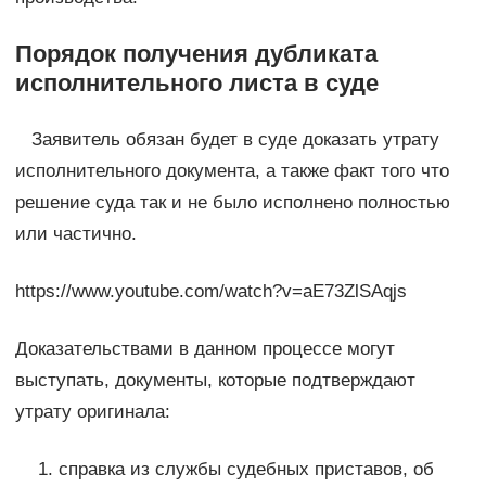
Порядок получения дубликата
исполнительного листа в суде
Заявитель обязан будет в суде доказать утрату
исполнительного документа, а также факт того что
решение суда так и не было исполнено полностью
или частично.
https://www.youtube.com/watch?v=aE73ZlSAqjs
Доказательствами в данном процессе могут
выступать, документы, которые подтверждают
утрату оригинала:
справка из службы судебных приставов, об