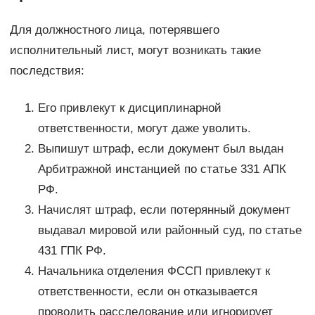
Для должностного лица, потерявшего
исполнительный лист, могут возникать такие
последствия:
Его привлекут к дисциплинарной
ответственности, могут даже уволить.
Выпишут штраф, если документ был выдан
Арбитражной инстанцией по статье 331 АПК
РФ.
Начислят штраф, если потерянный документ
выдавал мировой или районный суд, по статье
431 ГПК РФ.
Начальника отделения ФССП привлекут к
ответственности, если он отказывается
проводить расследование или игнорирует