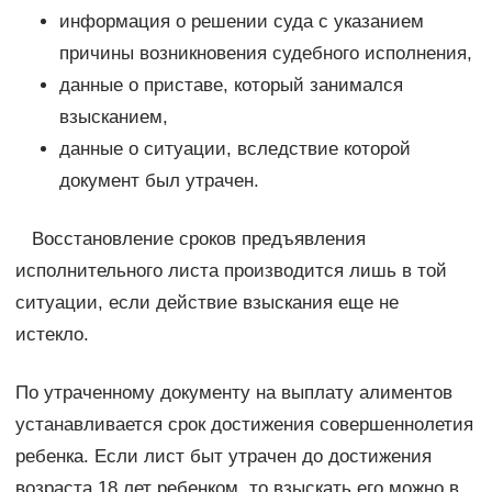
информация о решении суда с указанием
причины возникновения судебного исполнения,
данные о приставе, который занимался
взысканием,
данные о ситуации, вследствие которой
документ был утрачен.
Восстановление сроков предъявления
исполнительного листа производится лишь в той
ситуации, если действие взыскания еще не
истекло.
По утраченному документу на выплату алиментов
устанавливается срок достижения совершеннолетия
ребенка. Если лист быт утрачен до достижения
возраста 18 лет ребенком, то взыскать его можно в