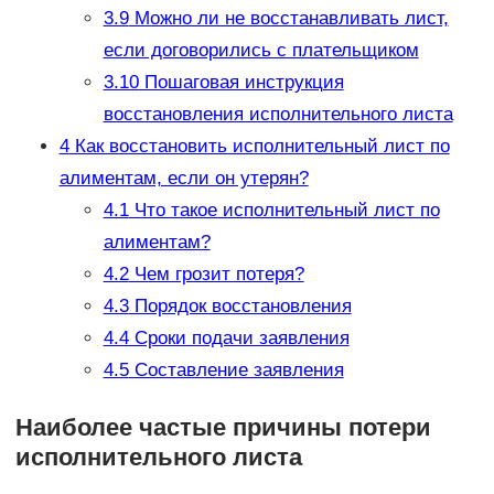
3.9
Можно ли не восстанавливать лист,
если договорились с плательщиком
3.10
Пошаговая инструкция
восстановления исполнительного листа
4
Как восстановить исполнительный лист по
алиментам, если он утерян?
4.1
Что такое исполнительный лист по
алиментам?
4.2
Чем грозит потеря?
4.3
Порядок восстановления
4.4
Сроки подачи заявления
4.5
Составление заявления
Наиболее частые причины потери
исполнительного листа