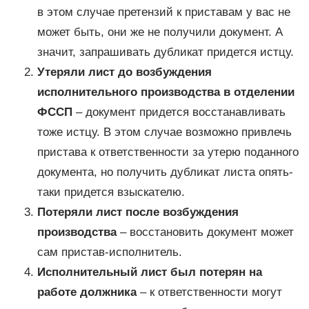
в этом случае претензий к приставам у вас не
может быть, они же не получили документ. А
значит, запрашивать дубликат придется истцу.
Утеряли лист до возбуждения
исполнительного производства в отделении
ФССП
– документ придется восстанавливать
тоже истцу. В этом случае возможно привлечь
пристава к ответственности за утерю поданного
документа, но получить дубликат листа опять-
таки придется взыскателю.
Потеряли лист после возбуждения
производства
– восстановить документ может
сам пристав-исполнитель.
Исполнительный лист был потерян на
работе должника
– к ответственности могут