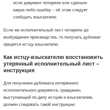
если документ потеряли или сделали
какую-либо ошибку – об этом следует
сообщать взыскателю.
Если же исполнительный лист потеряли до
возбуждения производства, то получать дубликат
придется истцу-взыскателю.
Как истцу-взыскателю восстановить
утерянный исполнительный лист –
инструкция
Для получения дубликата потерянного
исполнительного документа, гражданин,
выступающий по делу истцом и взыскателем,
должен следовать такой инструкции: