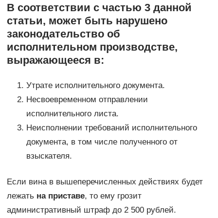
В соответствии с частью 3 данной
статьи, может быть нарушено
законодательство об
исполнительном производстве,
выражающееся в:
Утрате исполнительного документа.
Несвоевременном отправлении
исполнительного листа.
Неисполнении требований исполнительного
документа, в том числе полученного от
взыскателя.
Если вина в вышеперечисленных действиях будет
лежать
на приставе
, то ему грозит
административный штраф до 2 500 рублей.