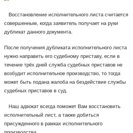
Восстановление исполнительного листа считается
совершенным, когда заявитель получает на руки
дубликат данного документа.
После получения дубликата исполнительного листа
нужно направить его судебному приставу, если в
течение трёх дней служба судебных приставов не
возбудит исполнительное производство, то тогда
может быть подана жалоба на бездействие службы
судебных приставов в суд.
Наш адвокат всегда поможет Вам восстановить
исполнительный лист, а также добиться
присужденного в рамках исполнительного
производства.