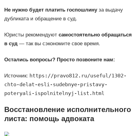
Не нужно будет платить госпошлину
за выдачу
дубликата и обращение в суд.
Юристы рекомендуют
самостоятельно обращаться
в суд
— так вы сэкономите свое время.
Остались вопросы? Просто позвоните нам:
https://pravo812.ru/useful/1302-
Источник:
chto-delat-esli-sudebnye-pristavy-
poteryali-ispolnitelnyj-list.html
Восстановление исполнительного
листа: помощь адвоката