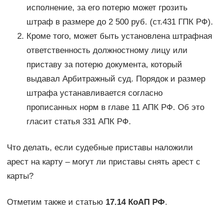
исполнение, за его потерю может грозить
штраф в размере до 2 500 руб. (ст.431 ГПК РФ).
Кроме того, может быть установлена штрафная
ответственность должностному лицу или
приставу за потерю документа, который
выдавал Арбитражный суд. Порядок и размер
штрафа устанавливается согласно
прописанных норм в главе 11 АПК РФ. Об это
гласит статья 331 АПК РФ.
Что делать, если судебные приставы наложили
арест на карту – могут ли приставы снять арест с
карты?
Отметим также и статью
17.14 КоАП РФ
.