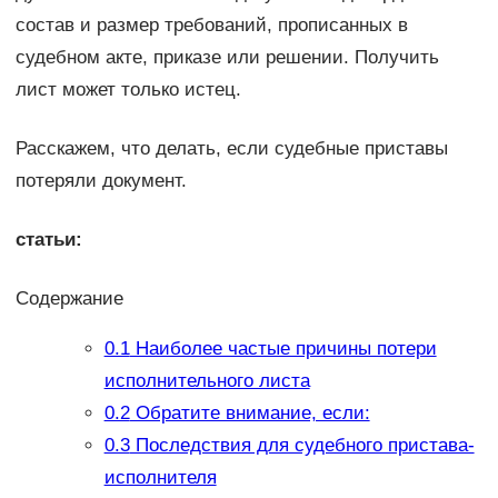
состав и размер требований, прописанных в
судебном акте, приказе или решении. Получить
лист может только истец.
Расскажем, что делать, если судебные приставы
потеряли документ.
статьи:
Содержание
0.1
Наиболее частые причины потери
исполнительного листа
0.2
Обратите внимание, если:
0.3
Последствия для судебного пристава-
исполнителя