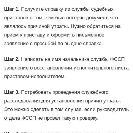
Шаг 1.
Получите справку из службы судебных
приставов о том, кем был потерян документ, что
являлось причиной утраты. Нужно обратиться на
прием к приставу и оформить письменное
заявление с просьбой по выдаче справки.
Шаг 2.
Написать на имя начальника службы ФССП
заявление о восстановлении исполнительного листа
приставом-исполнителем.
Шаг 3.
Потребовать проведения служебного
расследования для установления причин утраты.
Это можно сделать в том случае, если руководитель
отдела ФССП не провел такую проверку.