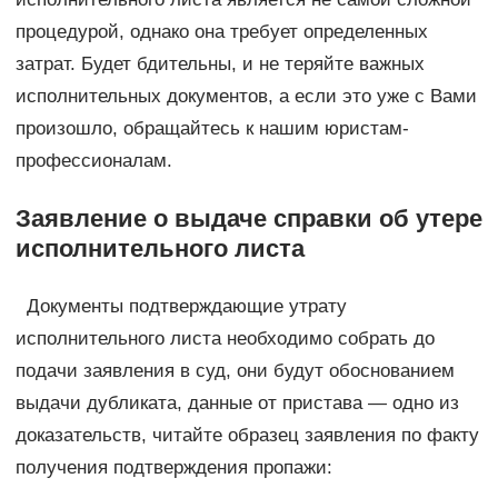
процедурой, однако она требует определенных
затрат. Будет бдительны, и не теряйте важных
исполнительных документов, а если это уже с Вами
произошло, обращайтесь к нашим юристам-
профессионалам.
Заявление о выдаче справки об утере
исполнительного листа
Документы подтверждающие утрату
исполнительного листа необходимо собрать до
подачи заявления в суд, они будут обоснованием
выдачи дубликата, данные от пристава — одно из
доказательств, читайте образец заявления по факту
получения подтверждения пропажи: