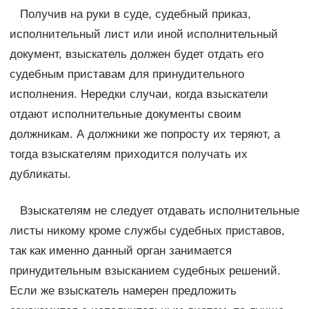
Получив на руки в суде, судебный приказ,
исполнительный лист или иной исполнительный
документ, взыскатель должен будет отдать его
судебным приставам для принудительного
исполнения. Нередки случаи, когда взыскатели
отдают исполнительные документы своим
должникам. А должники же попросту их теряют, а
тогда взыскателям приходится получать их
дубликаты.
Взыскателям не следует отдавать исполнительные
листы никому кроме службы судебных приставов,
так как именно данный орган занимается
принудительным взысканием судебных решений.
Если же взыскатель намерен предложить