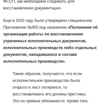
ФССП, как необходимо следовать для
восстановления документации.
Еще в 2015 году было утверждено специальное
Приложение №455 под названием
«Положение об
организации работы по восстановлению
утраченных исполнительных документов,
исполнительных производств либо отдельных
документов, находившихся в составе
исполнительных производств»
.
Таким образом, получается, что если
исполнительное производство было
открыто и лист потерялся, то
восстанавливать его должны приставы.
Это их прямые обязанности. Кроме того,