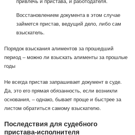
привлечь и пристава, и работодателя.
Восстановлением документа в этом случае
займется пристав, ведущий дело, либо сам
взыскатель.
Порядок взыскания алиментов за прошедший
период – можно ли взыскать алименты за прошлые
годы
Не всегда пристав запрашивает документ в суде.
Да, это его прямая обязанность, если возникли
основания, – однако, бывает проще и быстрее за
листом обратиться самому взыскателю.
Последствия для судебного
пристава-исполнителя