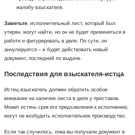
жалобу взыскателя.
Заметьте
, исполнительный лист, который был
утерян, могут найти, но он не будет применяться в
работе и фигурировать в деле. По сути, он
аннулируется – и будет действовать новый
документ, последний по выдаче.
Последствия для взыскателя-истца
Истец-взыскатель должен обратить особое
внимание на наличие листа в деле у приставов.
Может истечь срок его предъявления к исполнению,
могут не возбудить исполнительное производство.
Если так случилось, пока вы получали документ в