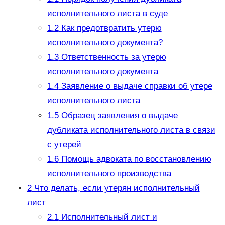
исполнительного листа в суде
1.2
Как предотвратить утерю
исполнительного документа?
1.3
Ответственность за утерю
исполнительного документа
1.4
Заявление о выдаче справки об утере
исполнительного листа
1.5
Образец заявления о выдаче
дубликата исполнительного листа в связи
с утерей
1.6
Помощь адвоката по восстановлению
исполнительного производства
2
Что делать, если утерян исполнительный
лист
2.1
Исполнительный лист и