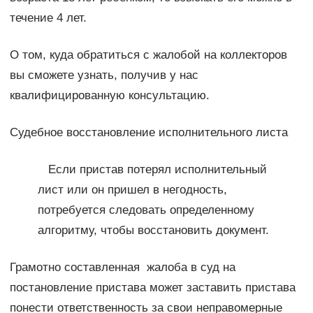
течение 4 лет.
О том, куда обратиться с жалобой на коллекторов
вы сможете узнать, получив у нас
квалифицированную консультацию.
Судебное восстановление исполнительного листа
Если пристав потерял исполнительный
лист или он пришел в негодность,
потребуется следовать определенному
алгоритму, чтобы восстановить документ.
Грамотно составленная жалоба в суд на
постановление пристава может заставить пристава
понести ответственность за свои неправомерные