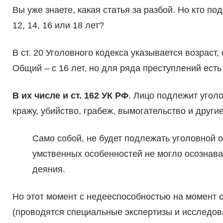
Вы уже знаете, какая статья за разбой. Но кто по
12, 14, 16 или 18 лет?
В ст. 20 Уголовного кодекса указывается возраст,
Общий – с 16 лет, но для ряда преступлений есть
В их числе и ст. 162 УК РФ
. Лицо подлежит уголо
кражу, убийство, грабеж, вымогательство и другие
Само собой, не будет подлежать уголовной о
умственных особенностей не могло осознав
деяния.
Но этот момент с недееспособностью на момент 
(проводятся специальные экспертизы и исследован