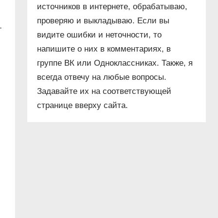
источников в интернете, обрабатываю,
проверяю и выкладываю. Если вы
т
видите ошибки и неточности, то
напишите о них в комментариях, в
группе ВК или Одноклассниках. Также, я
всегда отвечу на любые вопросы.
Задавайте их на соответствующей
странице вверху сайта.