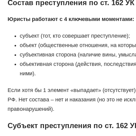
Состав преступления по ст. 162 УК
Юристы работают с 4 ключевыми моментами:
субъект (тот, кто совершает преступление);
объект (общественные отношения, на которы
субъективная сторона (наличие вины, умысла
объективная сторона (действия, последстви
ними).
Если хотя бы 1 элемент «выпадает» (отсутствует),
РФ. Нет состава – нет и наказания (но это не иск
правонарушений).
Субъект преступления по ст. 162 