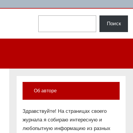
Поиск
Поиск
Об авторе
Здравствуйте! На страницах своего
журнала я собираю интересную и
любопытную информацию из разных