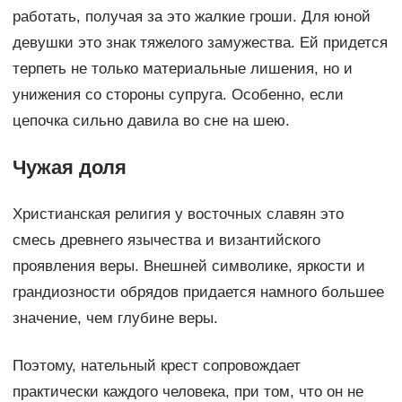
работать, получая за это жалкие гроши. Для юной
девушки это знак тяжелого замужества. Ей придется
терпеть не только материальные лишения, но и
унижения со стороны супруга. Особенно, если
цепочка сильно давила во сне на шею.
Чужая доля
Христианская религия у восточных славян это
смесь древнего язычества и византийского
проявления веры. Внешней символике, яркости и
грандиозности обрядов придается намного большее
значение, чем глубине веры.
Поэтому, нательный крест сопровождает
практически каждого человека, при том, что он не