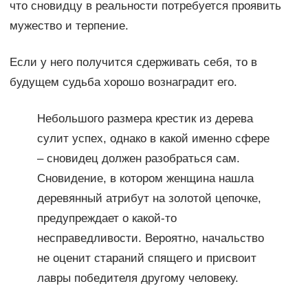
что сновидцу в реальности потребуется проявить
мужество и терпение.
Если у него получится сдерживать себя, то в
будущем судьба хорошо вознаградит его.
Небольшого размера крестик из дерева
сулит успех, однако в какой именно сфере
– сновидец должен разобраться сам.
Сновидение, в котором женщина нашла
деревянный атрибут на золотой цепочке,
предупреждает о какой-то
несправедливости. Вероятно, начальство
не оценит стараний спящего и присвоит
лавры победителя другому человеку.