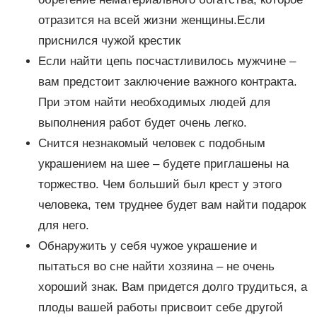
отразится на всей жизни женщины.Если
приснился чужой крестик
Если найти цепь посчастливилось мужчине –
вам предстоит заключение важного контракта.
При этом найти необходимых людей для
выполнения работ будет очень легко.
Снится незнакомый человек с подобным
украшением на шее – будете приглашены на
торжество. Чем больший был крест у этого
человека, тем труднее будет вам найти подарок
для него.
Обнаружить у себя чужое украшение и
пытаться во сне найти хозяина – не очень
хороший знак. Вам придется долго трудиться, а
плоды вашей работы присвоит себе другой