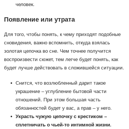
человек.
Появление или утрата
Для того, чтобы понять, к чему приходят подобные
сновидения, важно вспомнить, откуда взялась
золотая цепочка во сне. Чем точнее получится
воспроизвести сюжет, тем легче будет понять, как
будет лучше действовать в сложившейся ситуации.
Снится, что возлюбленный дарит такое
украшение – углубление бытовой части
отношений. При этом большая часть
обязанностей будет у вас, а прав – у него.
Украсть чужую цепочку с крестиком –
сплетничать о чьей-то интимной жизни.