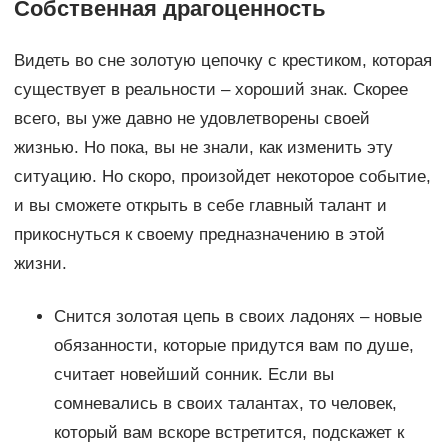
Собственная драгоценность
Видеть во сне золотую цепочку с крестиком, которая
существует в реальности – хороший знак. Скорее
всего, вы уже давно не удовлетворены своей
жизнью. Но пока, вы не знали, как изменить эту
ситуацию. Но скоро, произойдет некоторое событие,
и вы сможете открыть в себе главный талант и
прикоснуться к своему предназначению в этой
жизни.
Снится золотая цепь в своих ладонях – новые
обязанности, которые придутся вам по душе,
считает новейший сонник. Если вы
сомневались в своих талантах, то человек,
который вам вскоре встретится, подскажет к