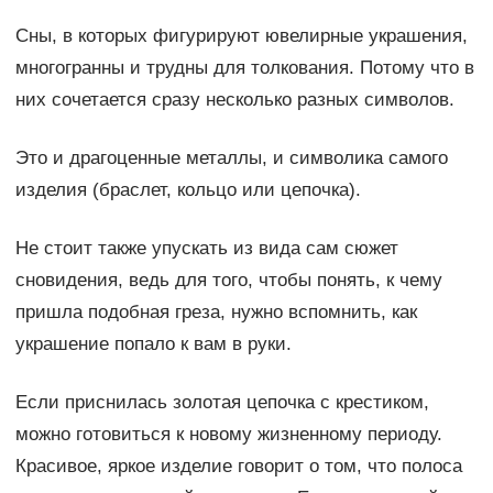
Сны, в которых фигурируют ювелирные украшения,
многогранны и трудны для толкования. Потому что в
них сочетается сразу несколько разных символов.
Это и драгоценные металлы, и символика самого
изделия (браслет, кольцо или цепочка).
Не стоит также упускать из вида сам сюжет
сновидения, ведь для того, чтобы понять, к чему
пришла подобная греза, нужно вспомнить, как
украшение попало к вам в руки.
Если приснилась золотая цепочка с крестиком,
можно готовиться к новому жизненному периоду.
Красивое, яркое изделие говорит о том, что полоса