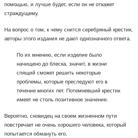
помощью, и лучше будет, если он не откажет
страждущему.
На вопрос о том, к чему снится серебряный крестик,
авторы этого издания не дают однозначного ответа.
По их мнению, если изделие было
начищено до блеска, значит, в жизни
спящий сможет решить некоторые
проблемы, которые преследуют его в
течение многих лет. Потемневший крестик
имеет не столь позитивное значение.
Вероятно, сновидец на своем жизненном пути
повстречает не очень хорошего человека, который
попытается обмануть его.