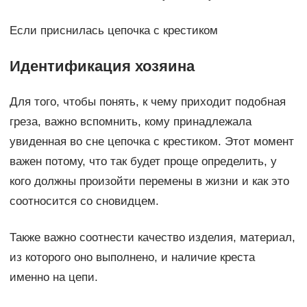
Если приснилась цепочка с крестиком
Идентификация хозяина
Для того, чтобы понять, к чему приходит подобная
греза, важно вспомнить, кому принадлежала
увиденная во сне цепочка с крестиком. Этот момент
важен потому, что так будет проще определить, у
кого должны произойти перемены в жизни и как это
соотносится со сновидцем.
Также важно соотнести качество изделия, материал,
из которого оно выполнено, и наличие креста
именно на цепи.