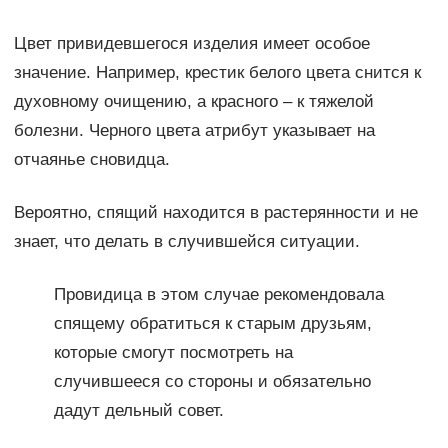
Цвет привидевшегося изделия имеет особое
значение. Например, крестик белого цвета снится к
духовному очищению, а красного – к тяжелой
болезни. Черного цвета атрибут указывает на
отчаянье сновидца.
Вероятно, спящий находится в растерянности и не
знает, что делать в случившейся ситуации.
Провидица в этом случае рекомендовала
спящему обратиться к старым друзьям,
которые смогут посмотреть на
случившееся со стороны и обязательно
дадут дельный совет.