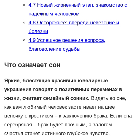
4.7
Новый жизненный этап, знакомство с
надежным человеком
4.8
Осторожнее: впереди невезение и
болезни
4.9
Успешное решения вопроса,
благоволение судьбы
Что означает сон
Яркие, блестящие красивые ювелирные
украшения говорят о позитивных переменах в
жизни, считает семейный сонник.
Видеть во сне,
как вам любимый человек застегивает на шее
цепочку с крестиком – к заключению брака. Если она
серебряная – брак будет прочным, а залогом
счастья станет истинного глубокое чувство.