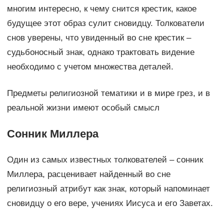
многим интересно, к чему снится крестик, какое
будущее этот образ сулит сновидцу. Толкователи
снов уверены, что увиденный во сне крестик –
судьбоносный знак, однако трактовать видение
необходимо с учетом множества деталей.
Предметы религиозной тематики и в мире грез, и в
реальной жизни имеют особый смысл
Сонник Миллера
Один из самых известных толкователей – сонник
Миллера, расценивает найденный во сне
религиозный атрибут как знак, который напоминает
сновидцу о его вере, учениях Иисуса и его Заветах.