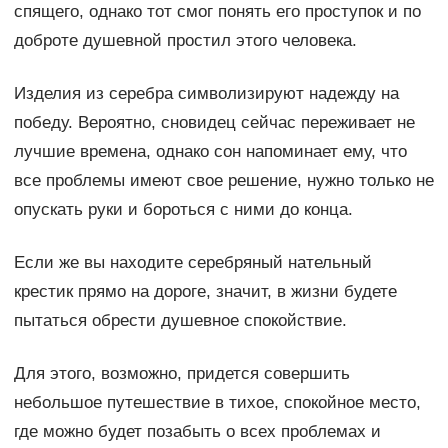
спящего, однако тот смог понять его проступок и по
доброте душевной простил этого человека.
Изделия из серебра символизируют надежду на
победу. Вероятно, сновидец сейчас переживает не
лучшие времена, однако сон напоминает ему, что
все проблемы имеют свое решение, нужно только не
опускать руки и бороться с ними до конца.
Если же вы находите серебряный нательный
крестик прямо на дороге, значит, в жизни будете
пытаться обрести душевное спокойствие.
Для этого, возможно, придется совершить
небольшое путешествие в тихое, спокойное место,
где можно будет позабыть о всех проблемах и