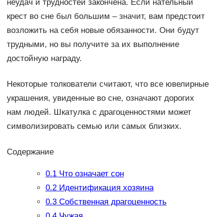
неудач и трудностей закончена. Если нательный
крест во сне был большим – значит, вам предстоит
возложить на себя новые обязанности. Они будут
трудными, но вы получите за их выполнение
достойную награду.
Некоторые толкователи считают, что все ювелирные
украшения, увиденные во сне, означают дорогих
нам людей. Шкатулка с драгоценностями может
символизировать семью или самых близких.
Содержание
0.1
Что означает сон
0.2
Идентификация хозяина
0.3
Собственная драгоценность
0.4
Чужая