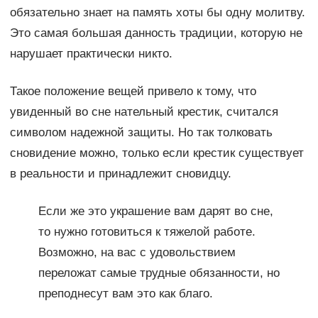
обязательно знает на память хоты бы одну молитву.
Это самая большая данность традиции, которую не
нарушает практически никто.
Такое положение вещей привело к тому, что
увиденный во сне нательный крестик, считался
символом надежной защиты. Но так толковать
сновидение можно, только если крестик существует
в реальности и принадлежит сновидцу.
Если же это украшение вам дарят во сне,
то нужно готовиться к тяжелой работе.
Возможно, на вас с удовольствием
переложат самые трудные обязанности, но
преподнесут вам это как благо.