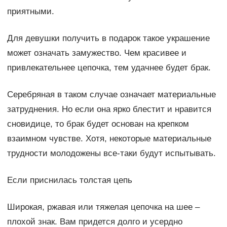
приятными.
Для девушки получить в подарок такое украшение
может означать замужество. Чем красивее и
привлекательнее цепочка, тем удачнее будет брак.
Серебряная в таком случае означает материальные
затруднения. Но если она ярко блестит и нравится
сновидице, то брак будет основан на крепком
взаимном чувстве. Хотя, некоторые материальные
трудности молодожены все-таки будут испытывать.
Если приснилась толстая цепь
Широкая, ржавая или тяжелая цепочка на шее –
плохой знак. Вам придется долго и усердно