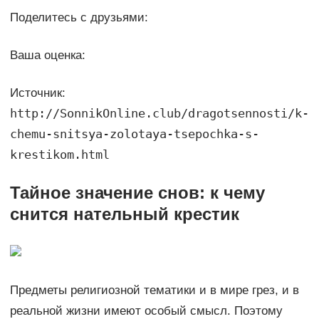
Поделитесь с друзьями:
Ваша оценка:
Источник:
http://SonnikOnline.club/dragotsennosti/k-
chemu-snitsya-zolotaya-tsepochka-s-
krestikom.html
Тайное значение снов: к чему
снится нательный крестик
Предметы религиозной тематики и в мире грез, и в
реальной жизни имеют особый смысл. Поэтому