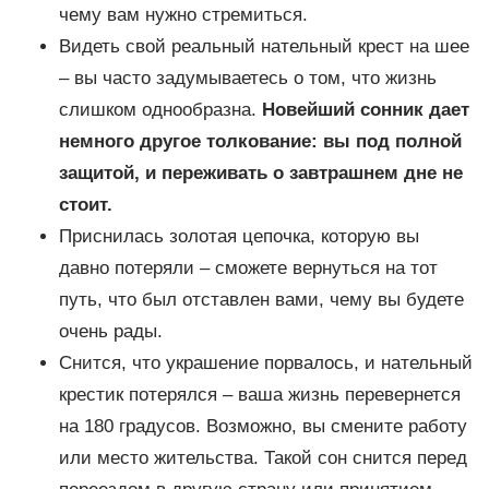
чему вам нужно стремиться.
Видеть свой реальный нательный крест на шее
– вы часто задумываетесь о том, что жизнь
слишком однообразна.
Новейший сонник дает
немного другое толкование: вы под полной
защитой, и переживать о завтрашнем дне не
стоит.
Приснилась золотая цепочка, которую вы
давно потеряли – сможете вернуться на тот
путь, что был отставлен вами, чему вы будете
очень рады.
Снится, что украшение порвалось, и нательный
крестик потерялся – ваша жизнь перевернется
на 180 градусов. Возможно, вы смените работу
или место жительства. Такой сон снится перед