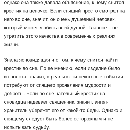
однако она также давала объяснение, к чему снится
крестик на цепочке. Если спящий просто смотрел на
него во сне, значит, он очень душевный человек,
который может любить всей душой. Главное – не
утратить этого качества в современных реалиях
жизни.
Знала ясновидящая и о том, к чему снится найти
крестик во сне. По ее мнению, если изделие было
из золота, значит, в реальности некоторые события
потребуют от спящего проявления мудрости и
доброты. Если во сне нательный крестик на
сновидца надевает священник, значит, ангел-
хранитель убережет его от какой-то беды. Однако и
спящему следует быть более осторожным и не
испытывать судьбу.