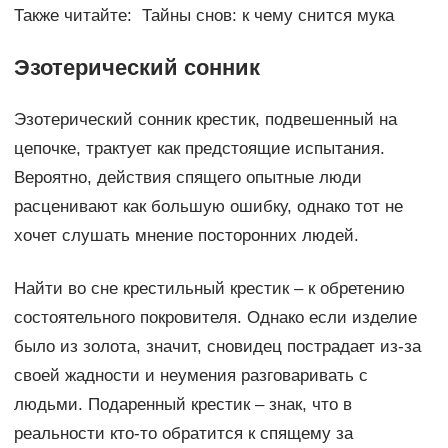
Также читайте: Тайны снов: к чему снится мука
Эзотерический сонник
Эзотерический сонник крестик, подвешенный на
цепочке, трактует как предстоящие испытания.
Вероятно, действия спящего опытные люди
расценивают как большую ошибку, однако тот не
хочет слушать мнение посторонних людей.
Найти во сне крестильный крестик – к обретению
состоятельного покровителя. Однако если изделие
было из золота, значит, сновидец пострадает из-за
своей жадности и неумения разговаривать с
людьми. Подаренный крестик – знак, что в
реальности кто-то обратится к спящему за