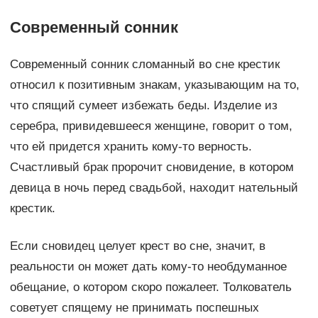
Современный сонник
Современный сонник сломанный во сне крестик
относил к позитивным знакам, указывающим на то,
что спящий сумеет избежать беды. Изделие из
серебра, привидевшееся женщине, говорит о том,
что ей придется хранить кому-то верность.
Счастливый брак пророчит сновидение, в котором
девица в ночь перед свадьбой, находит нательный
крестик.
Если сновидец целует крест во сне, значит, в
реальности он может дать кому-то необдуманное
обещание, о котором скоро пожалеет. Толкователь
советует спящему не принимать поспешных