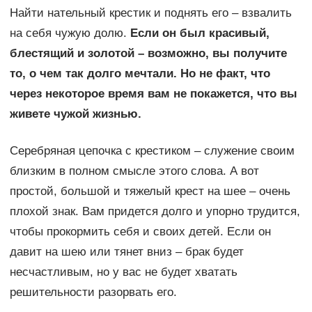
Найти нательный крестик и поднять его – взвалить
на себя чужую долю.
Если он был красивый,
блестящий и золотой – возможно, вы получите
то, о чем так долго мечтали. Но не факт, что
через некоторое время вам не покажется, что вы
живете чужой жизнью.
Серебряная цепочка с крестиком – служение своим
близким в полном смысле этого слова. А вот
простой, большой и тяжелый крест на шее – очень
плохой знак. Вам придется долго и упорно трудится,
чтобы прокормить себя и своих детей. Если он
давит на шею или тянет вниз – брак будет
несчастливым, но у вас не будет хватать
решительности разорвать его.