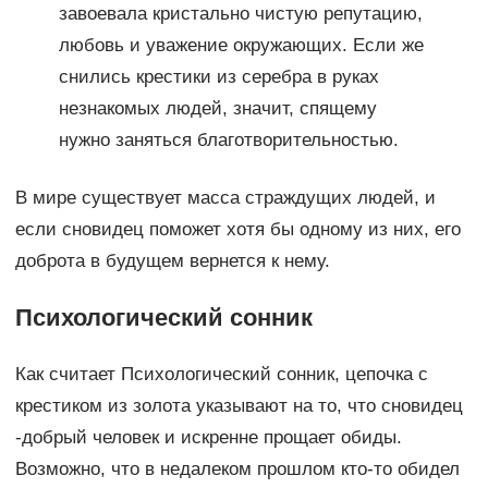
завоевала кристально чистую репутацию,
любовь и уважение окружающих. Если же
снились крестики из серебра в руках
незнакомых людей, значит, спящему
нужно заняться благотворительностью.
В мире существует масса страждущих людей, и
если сновидец поможет хотя бы одному из них, его
доброта в будущем вернется к нему.
Психологический сонник
Как считает Психологический сонник, цепочка с
крестиком из золота указывают на то, что сновидец
-добрый человек и искренне прощает обиды.
Возможно, что в недалеком прошлом кто-то обидел