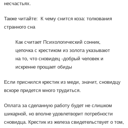
несчастьях.
Также читайте: К чему снится коза: толкования
странного сна
Как считает Психологический сонник,
цепочка с крестиком из золота указывают
на то, что сновидец -добрый человек и
искренне прощает обиды
Если приснился крестик из меди, значит, сновидцу
вскоре придется много трудиться.
Оплата за сделанную работу будет не слишком
шикарной, но вполне удовлетворит потребности
сновидца. Крестик из железа свидетельствует о том,