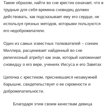
Таким образом, найти во сне крестик означает, что в
трудные для себя времена сновидец должен
действовать, как подсказывает ему его сердце, не
используя грязных методов, которыми пользуются
его недоброжелатели.
Один из самых известных толкователей – сонник
Миллера, расценивает найденный во сне
религиозный атрибут как знак, который напоминает
сновидцу о его вере, учениях Иисуса и его Заветах
Цепочка с крестиком, приснившаяся незамужней
барышне, свидетельствует о ее скромности и
доброжелательности.
Благодаря этим своим качествам девица