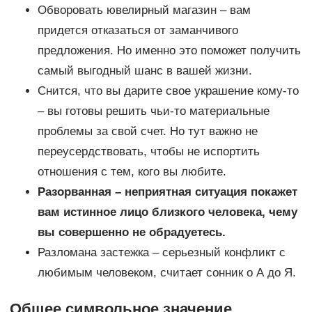
Обворовать ювелирный магазин – вам
придется отказаться от заманчивого
предложения. Но именно это поможет получить
самый выгодный шанс в вашей жизни.
Снится, что вы дарите свое украшение кому-то
– вы готовы решить чьи-то материальные
проблемы за свой счет. Но тут важно не
переусердствовать, чтобы не испортить
отношения с тем, кого вы любите.
Разорванная – неприятная ситуация покажет
вам истинное лицо близкого человека, чему
вы совершенно не обрадуетесь.
Разломана застежка – серьезный конфликт с
любимым человеком, считает сонник о А до Я.
Общее символьное значение