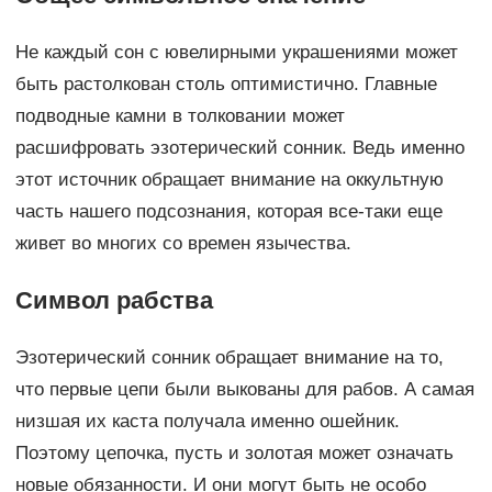
Не каждый сон с ювелирными украшениями может
быть растолкован столь оптимистично. Главные
подводные камни в толковании может
расшифровать эзотерический сонник. Ведь именно
этот источник обращает внимание на оккультную
часть нашего подсознания, которая все-таки еще
живет во многих со времен язычества.
Символ рабства
Эзотерический сонник обращает внимание на то,
что первые цепи были выкованы для рабов. А самая
низшая их каста получала именно ошейник.
Поэтому цепочка, пусть и золотая может означать
новые обязанности. И они могут быть не особо