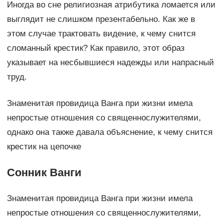
Иногда во сне религиозная атрибутика ломается или
выглядит не слишком презентабельно. Как же в
этом случае трактовать видение, к чему снится
сломанный крестик? Как правило, этот образ
указывает на несбывшиеся надежды или напрасный
труд.
Знаменитая провидица Ванга при жизни имела
непростые отношения со священнослужителями,
однако она также давала объяснение, к чему снится
крестик на цепочке
Сонник Ванги
Знаменитая провидица Ванга при жизни имела
непростые отношения со священнослужителями,