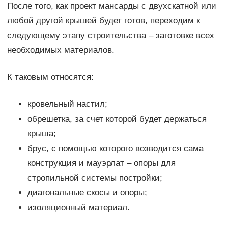
После того, как проект мансарды с двухскатной или
любой другой крышей будет готов, переходим к
следующему этапу строительства – заготовке всех
необходимых материалов.
К таковым относятся:
кровельный настил;
обрешетка, за счет которой будет держаться
крыша;
брус, с помощью которого возводится сама
конструкция и мауэрлат – опоры для
стропильной системы постройки;
диагональные скосы и опоры;
изоляционный материал.