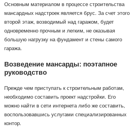
Основным материалом в процессе строительства
мансардных надстроек является брус. За счет этого
второй этаж, возводимый над гаражом, будет
одновременно прочным и легким, не оказывая
большую нагрузку на фундамент и стены самого
гаража.
Возведение мансарды: поэтапное
руководство
Прежде чем приступать к строительным работам,
необходимо составить проект надстройки. Его
можно найти в сети интернета либо же составить,
воспользовавшись услугами специализированных
контор.