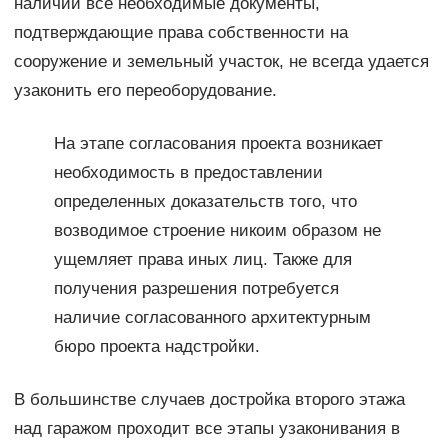
наличии все необходимые документы,
подтверждающие права собственности на
сооружение и земельный участок, не всегда удается
узаконить его переоборудование.
На этапе согласования проекта возникает
необходимость в предоставлении
определенных доказательств того, что
возводимое строение никоим образом не
ущемляет права иных лиц. Также для
получения разрешения потребуется
наличие согласованного архитектурным
бюро проекта надстройки.
В большинстве случаев достройка второго этажа
над гаражом проходит все этапы узаконивания в