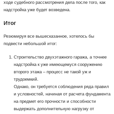
ходе судебного рассмотрения дела после того, как
надстройка уже будет возведена.
Итог
Резюмируя все вышесказанное, хотелось бы
подвести небольшой итог:
Строительство двухэтажного гаража, а точнее
надстройка к уже имеющемуся сооружению
второго этажа – процесс не такой уж и
трудоемкий.
Однако, он требуется соблюдения ряда правил
и условностей, начиная от расчета фундамента
на предмет его прочности и способности
выдержать дополнительную нагрузку от