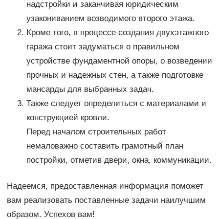
надстройки и заканчивая юридическим
узакониванием возводимого второго этажа.
Кроме того, в процессе создания двухэтажного
гаража стоит задуматься о правильном
устройстве фундаментной опоры, о возведении
прочных и надежных стен, а также подготовке
мансарды для выбранных задач.
Также следует определиться с материалами и
конструкцией кровли.
Перед началом строительных работ
немаловажно составить грамотный план
постройки, отметив двери, окна, коммуникации.
Надеемся, предоставленная информация поможет
вам реализовать поставленные задачи наилучшим
образом. Успехов вам!