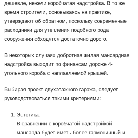
дешевле, нежели коробчатая надстройка. В то же
время строители, основываясь на практике,
утверждают об обратном, поскольку современные
расходники для утепления подобного рода
сооружения обходятся достаточно дорого.
В некоторых случаях добротная жилая мансардная
надстройка выходит по финансам дороже 4-
угольного короба с наплавляемой крышей.
Выбирая проект двухэтажного гаража, следует
руководствоваться такими критериями:
Эстетика.
В сравнении с коробчатой надстройкой
мансарда будет иметь более гармоничный и