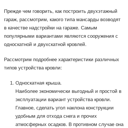
Прежде чем говорить, как построить двухэтажный
гараж, рассмотрим, какого типа мансарды возводят
в качестве надстройки на гараже. Самым
популярными вариантами являются сооружения с
односкатной и двухскатной кровлей.
Рассмотрим подробнее характеристики различных
типов устройства кровли:
Односкатная крыша.
Наиболее экономически выгодный и простой в
эксплуатации вариант устройства кровли.
Главное, сделать угол наклона конструкции
удобным для отхода снега и прочих
атмосферных осадков. В противном случае она