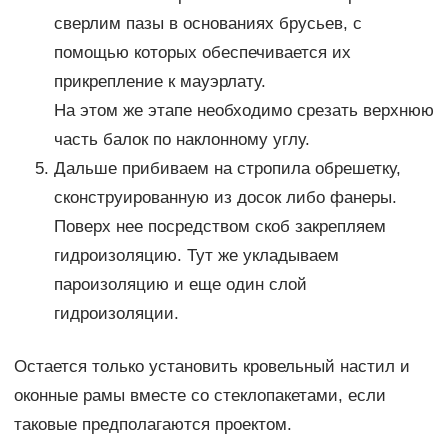
сверлим пазы в основаниях брусьев, с
помощью которых обеспечивается их
прикрепление к мауэрлату.
На этом же этапе необходимо срезать верхнюю
часть балок по наклонному углу.
Дальше прибиваем на стропила обрешетку,
сконструированную из досок либо фанеры.
Поверх нее посредством скоб закрепляем
гидроизоляцию. Тут же укладываем
пароизоляцию и еще один слой
гидроизоляции.
Остается только установить кровельный настил и
оконные рамы вместе со стеклопакетами, если
таковые предполагаются проектом.