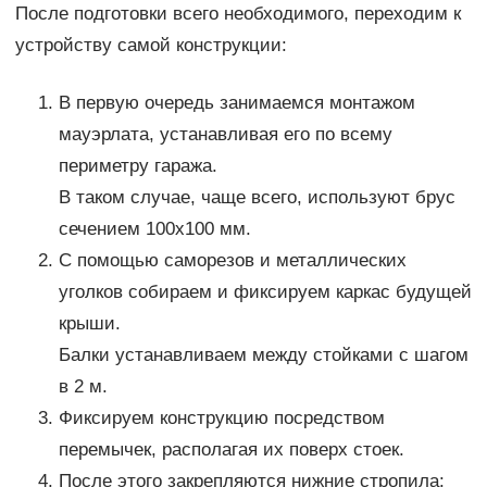
После подготовки всего необходимого, переходим к
устройству самой конструкции:
В первую очередь занимаемся монтажом
мауэрлата, устанавливая его по всему
периметру гаража.
В таком случае, чаще всего, используют брус
сечением 100х100 мм.
С помощью саморезов и металлических
уголков собираем и фиксируем каркас будущей
крыши.
Балки устанавливаем между стойками с шагом
в 2 м.
Фиксируем конструкцию посредством
перемычек, располагая их поверх стоек.
После этого закрепляются нижние стропила: