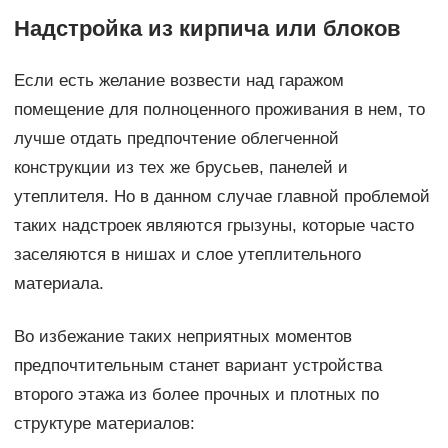
Надстройка из кирпича или блоков
Если есть желание возвести над гаражом
помещение для полноценного проживания в нем, то
лучше отдать предпочтение облегченной
конструкции из тех же брусьев, панелей и
утеплителя. Но в данном случае главной проблемой
таких надстроек являются грызуны, которые часто
заселяются в нишах и слое утеплительного
материала.
Во избежание таких неприятных моментов
предпочтительным станет вариант устройства
второго этажа из более прочных и плотных по
структуре материалов: