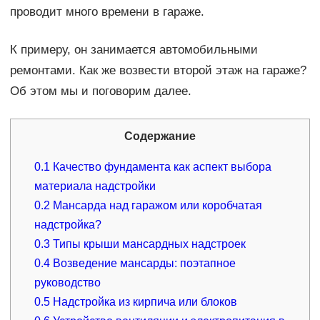
проводит много времени в гараже.
К примеру, он занимается автомобильными
ремонтами. Как же возвести второй этаж на гараже?
Об этом мы и поговорим далее.
Содержание
0.1
Качество фундамента как аспект выбора
материала надстройки
0.2
Мансарда над гаражом или коробчатая
надстройка?
0.3
Типы крыши мансардных надстроек
0.4
Возведение мансарды: поэтапное
руководство
0.5
Надстройка из кирпича или блоков