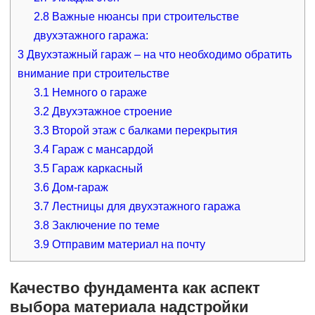
2.8
Важные нюансы при строительстве
двухэтажного гаража:
3
Двухэтажный гараж – на что необходимо обратить
внимание при строительстве
3.1
Немного о гараже
3.2
Двухэтажное строение
3.3
Второй этаж с балками перекрытия
3.4
Гараж с мансардой
3.5
Гараж каркасный
3.6
Дом-гараж
3.7
Лестницы для двухэтажного гаража
3.8
Заключение по теме
3.9
Отправим материал на почту
Качество фундамента как аспект
выбора материала надстройки