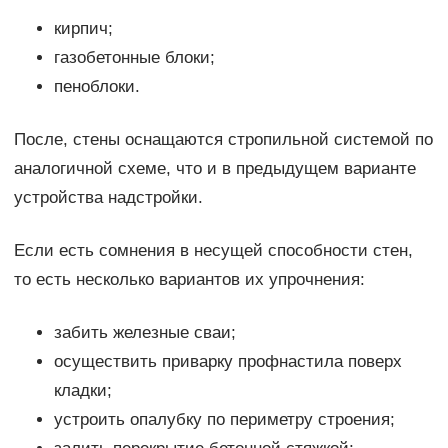
кирпич;
газобетонные блоки;
пеноблоки.
После, стены оснащаются стропильной системой по
аналогичной схеме, что и в предыдущем варианте
устройства надстройки.
Если есть сомнения в несущей способности стен,
то есть несколько вариантов их упрочнения:
забить железные сваи;
осуществить приварку профнастила поверх
кладки;
устроить опалубку по периметру строения;