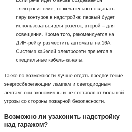
Если речь идет о вновь создаваемой
электросистеме, то желательно создавать
пару контуров в надстройке: первый будет
использоваться для розеток, второй – для
освещения. Кроме того, рекомендуется на
ДИН-рейку разместить автоматы на 16А.
Система кабелей электросети прячется в
специальные кабель-каналы.
Также по возможности лучше отдать предпочтение
энергосберегающим лампам и светодиодным
лентам: они экономичны и не составляют большой
угрозы со стороны пожарной безопасности.
Возможно ли узаконить надстройку
над гаражом?