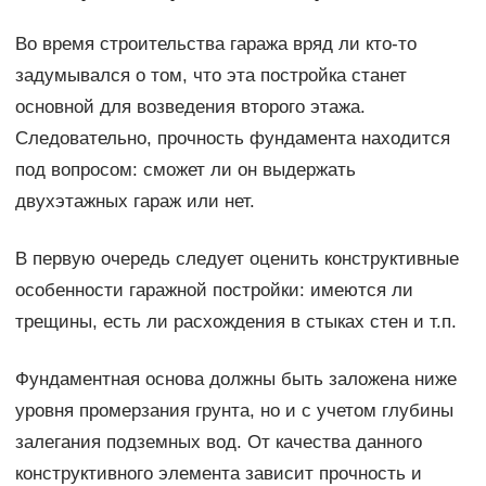
Во время строительства гаража вряд ли кто-то
задумывался о том, что эта постройка станет
основной для возведения второго этажа.
Следовательно, прочность фундамента находится
под вопросом: сможет ли он выдержать
двухэтажных гараж или нет.
В первую очередь следует оценить конструктивные
особенности гаражной постройки: имеются ли
трещины, есть ли расхождения в стыках стен и т.п.
Фундаментная основа должны быть заложена ниже
уровня промерзания грунта, но и с учетом глубины
залегания подземных вод. От качества данного
конструктивного элемента зависит прочность и