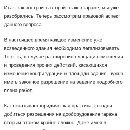
Итак, как построить второй этаж в гараже, мы уже
разобрались. Теперь рассмотрим правовой аспект
данного вопроса.
В настоящее время каждое изменение уже
возведенного здания необходимо легализовывать.
То есть, в случае расширения площади помещения
и проведения прочих действий, касающихся
изменения конфигурации и площади здания, нужно
иметь законное разрешение на ведение подробного
плана работ.
Как показывает юридическая практика, сегодня
добиться разрешения на дооборудование гаража
вторым этажом крайне сложно. Даже имея в