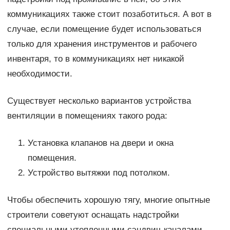
коммуникациях также стоит позаботиться. А вот в
случае, если помещение будет использоваться
только для хранения инструментов и рабочего
инвентаря, то в коммуникациях нет никакой
необходимости.
Существует несколько вариантов устройства
вентиляции в помещениях такого рода:
Установка клапанов на двери и окна
помещения.
Устройство вытяжки под потолком.
Чтобы обеспечить хорошую тягу, многие опытные
строители советуют оснащать надстройки
специальными утепленными сэндвич-каналами.