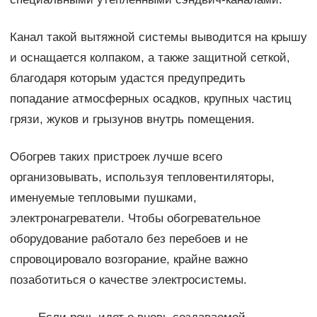
Канал такой вытяжной системы выводится на крышу
и оснащается колпаком, а также защитной сеткой,
благодаря которым удастся предупредить
попадание атмосферных осадков, крупных частиц
грязи, жуков и грызунов внутрь помещения.
Обогрев таких пристроек лучше всего
организовывать, используя тепловентиляторы,
именуемые тепловыми пушками,
электронагреватели. Чтобы обогревательное
оборудование работало без перебоев и не
спровоцировало возгорание, крайне важно
позаботиться о качестве электросистемы.