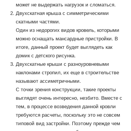
может не выдержать нагрузок и сломаться.
Двухскатная крыша с симметрическими
скатными частями.
Один из недорогих видов кровель, которыми
можно оснащать мансардные пристройки. В
итоге, данный проект будет выглядеть как
домик с детского рисунка.
Двухскатные крыши с разноуровневыми
наклонами стропил, их еще в строительстве
называют ассиметричными.
С точки зрения конструкции, такие проекты
выглядят очень интересно, незбито. Вместе с
тем, в процессе возведения данной кровли
требуются расчеты, поскольку это не совсем
типовой вид застройки. Поэтому прежде чем