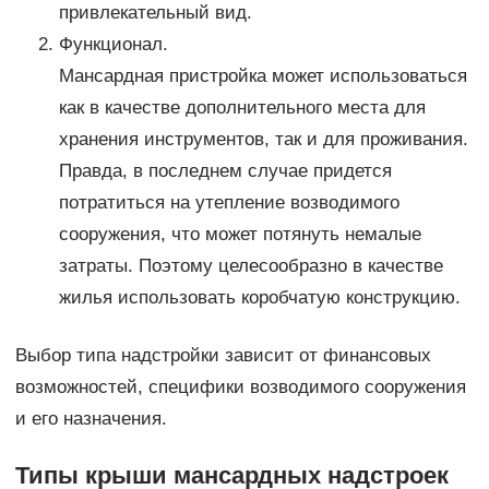
привлекательный вид.
Функционал.
Мансардная пристройка может использоваться
как в качестве дополнительного места для
хранения инструментов, так и для проживания.
Правда, в последнем случае придется
потратиться на утепление возводимого
сооружения, что может потянуть немалые
затраты. Поэтому целесообразно в качестве
жилья использовать коробчатую конструкцию.
Выбор типа надстройки зависит от финансовых
возможностей, специфики возводимого сооружения
и его назначения.
Типы крыши мансардных надстроек