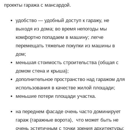
проекты гаража с мансардой.
удобство — удобный доступ к гаражу, не
выходя из дома; во время непогоды мы
комфортно попадаем в машину; легче
перемещать тяжелые покупки из машины в
дом;
меньшая стоимость строительства (общая с
домом стена и крыша);
дополнительное пространство над гаражом для
использования в качестве жилой площади;
меньшие потери площади участка.
на переднем фасаде очень часто доминирует
гараж (гаражные ворота), что может быть не
очень эстетичным с точки зрения архитектуры;