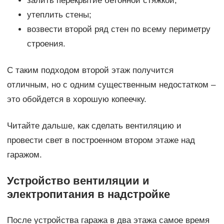
залить перекрытие бетонной стяжкой;
утеплить стены;
возвести второй ряд стен по всему периметру
строения.
С таким подходом второй этаж получится
отличным, но с одним существенным недостатком –
это обойдется в хорошую копеечку.
Читайте дальше, как сделать вентиляцию и
провести свет в построенном втором этаже над
гаражом.
Устройство вентиляции и
электропитания в надстройке
После устройства гаража в два этажа самое время