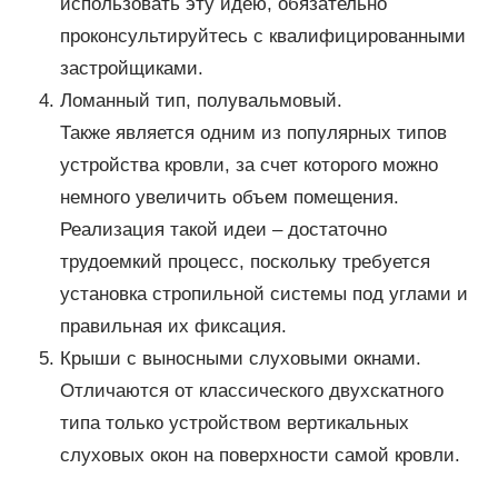
использовать эту идею, обязательно
проконсультируйтесь с квалифицированными
застройщиками.
Ломанный тип, полувальмовый.
Также является одним из популярных типов
устройства кровли, за счет которого можно
немного увеличить объем помещения.
Реализация такой идеи – достаточно
трудоемкий процесс, поскольку требуется
установка стропильной системы под углами и
правильная их фиксация.
Крыши с выносными слуховыми окнами.
Отличаются от классического двухскатного
типа только устройством вертикальных
слуховых окон на поверхности самой кровли.