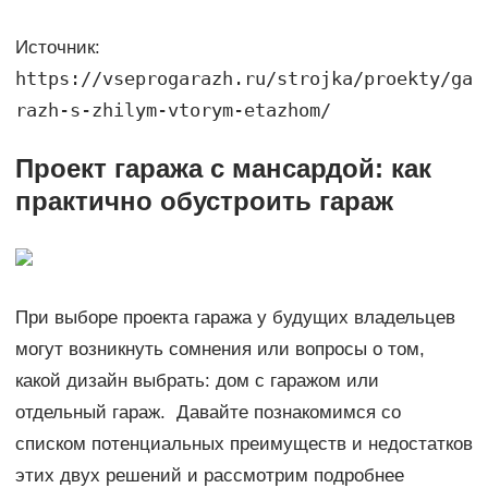
Источник:
https://vseprogarazh.ru/strojka/proekty/ga
razh-s-zhilym-vtorym-etazhom/
Проект гаража с мансардой: как
практично обустроить гараж
При выборе проекта гаража у будущих владельцев
могут возникнуть сомнения или вопросы о том,
какой дизайн выбрать: дом с гаражом или
отдельный гараж. Давайте познакомимся со
списком потенциальных преимуществ и недостатков
этих двух решений и рассмотрим подробнее