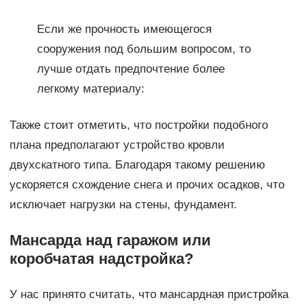
Если же прочность имеющегося
сооружения под большим вопросом, то
лучше отдать предпочтение более
легкому материалу:
Также стоит отметить, что постройки подобного
плана предполагают устройство кровли
двухскатного типа. Благодаря такому решению
ускоряется схождение снега и прочих осадков, что
исключает нагрузки на стены, фундамент.
Мансарда над гаражом или
коробчатая надстройка?
У нас принято считать, что мансардная пристройка