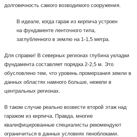
долговечность самого возводимого сооружения.
В идеале, когда гараж из кирпича устроен
на фундаменте ленточного типа,
заглубленного в землю на 1-1,5 метра.
Для справки! В северных регионах глубина укладки
фундамента составляет порядка 2-2,5 м. Это
обусловлено тем, что уровень промерзания земли в
данных областях намного больше, нежели в
центральных регионах.
В таком случае реально возвести второй этаж над
гаражом из кирпича. Правда, многие
квалифицированные специалисты рекомендуют
ограничиться в данных условиях пеноблоками.