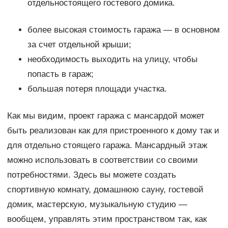
отдельностоящего гостевого домика.
более высокая стоимость гаража — в основном
за счет отдельной крыши;
необходимость выходить на улицу, чтобы
попасть в гараж;
большая потеря площади участка.
Как мы видим, проект гаража с мансардой может
быть реализован как для пристроенного к дому так и
для отдельно стоящего гаража. Мансардный этаж
можно использовать в соответствии со своими
потребностями. Здесь вы можете создать
спортивную комнату, домашнюю сауну, гостевой
домик, мастерскую, музыкальную студию —
вообщем, управлять этим пространством так, как