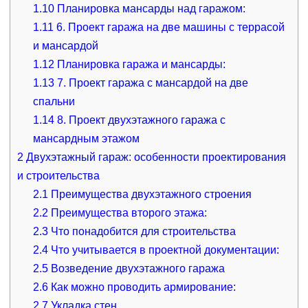
1.10
Планировка мансарды над гаражом:
1.11
6. Проект гаража на две машины с террасой
и мансардой
1.12
Планировка гаража и мансарды:
1.13
7. Проект гаража с мансардой на две
спальни
1.14
8. Проект двухэтажного гаража с
мансардным этажом
2
Двухэтажный гараж: особенности проектирования
и строительства
2.1
Преимущества двухэтажного строения
2.2
Преимущества второго этажа:
2.3
Что понадобится для строительства
2.4
Что учитывается в проектной документации:
2.5
Возведение двухэтажного гаража
2.6
Как можно проводить армирование:
2.7
Укладка стен