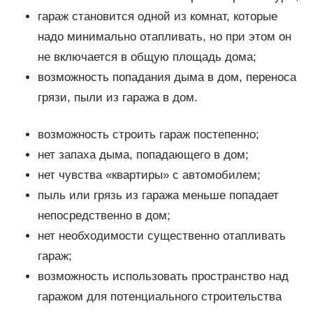
гараж становится одной из комнат, которые
надо минимально отапливать, но при этом он
не включается в общую площадь дома;
возможность попадания дыма в дом, переноса
грязи, пыли из гаража в дом.
возможность строить гараж постепенно;
нет запаха дыма, попадающего в дом;
нет чувства «квартиры» с автомобилем;
пыль или грязь из гаража меньше попадает
непосредственно в дом;
нет необходимости существенно отапливать
гараж;
возможность использовать пространство над
гаражом для потенциального строительства