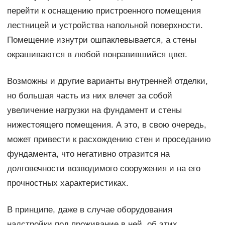
перейти к оснащению пристроенного помещения
лестницей и устройства напольной поверхности.
Помещение изнутри ошпаклевывается, а стены
окрашиваются в любой понравившийся цвет.
Возможны и другие варианты внутренней отделки,
но большая часть из них влечет за собой
увеличение нагрузки на фундамент и стены
нижестоящего помещения. А это, в свою очередь,
может привести к расхождению стен и проседанию
фундамента, что негативно отразится на
долговечности возводимого сооружения и на его
прочностных характеристиках.
В принципе, даже в случае оборудования
надстройки под проживание в ней, об этих