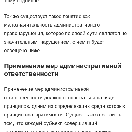
тому подобное.
Так же существует такое понятие как
малозначительность административного
правонарушения, которое по своей сути является не
значительным нарушением, о чем и будет
освещено ниже
Применение мер административной
ответственности
Применение мер административной
ответственности должно основываться на ряде
принципов, одним из определяющих среди которых
принцип неотвратимости. Сущность его состоит в
том, что каждый субъект, совершивший
административно наказуемое деяние, должен