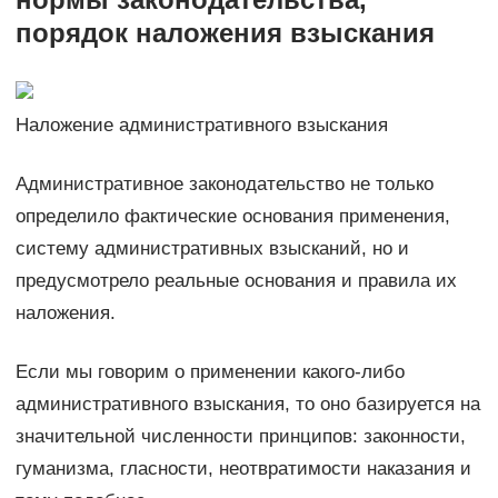
порядок наложения взыскания
Наложение административного взыскания
Административное законодательство не только
определило фактические основания применения,
систему административных взысканий, но и
предусмотрело реальные основания и правила их
наложения.
Если мы говорим о применении какого-либо
административного взыскания, то оно базируется на
значительной численности принципов: законности,
гуманизма, гласности, неотвратимости наказания и