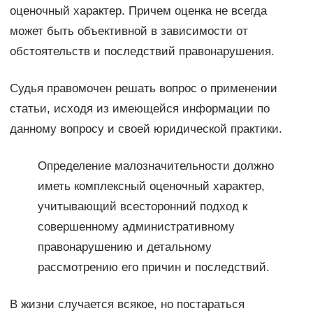
оценочный характер. Причем оценка не всегда
может быть объективной в зависимости от
обстоятельств и последствий правонарушения.
Судья правомочен решать вопрос о применении
статьи, исходя из имеющейся информации по
данному вопросу и своей юридической практики.
Определение малозначительности должно
иметь комплексный оценочный характер,
учитывающий всесторонний подход к
совершенному административному
правонарушению и детальному
рассмотрению его причин и последствий.
В жизни случается всякое, но постараться