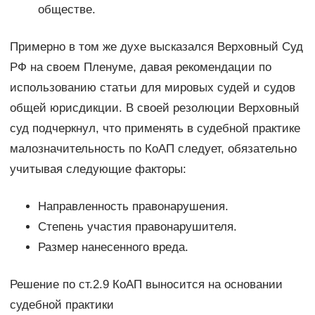
обществе.
Примерно в том же духе высказался Верховный Суд
РФ на своем Пленуме, давая рекомендации по
использованию статьи для мировых судей и судов
общей юрисдикции. В своей резолюции Верховный
суд подчеркнул, что применять в судебной практике
малозначительность по КоАП следует, обязательно
учитывая следующие факторы:
Направленность правонарушения.
Степень участия правонарушителя.
Размер нанесенного вреда.
Решение по ст.2.9 КоАП выносится на основании
судебной практики