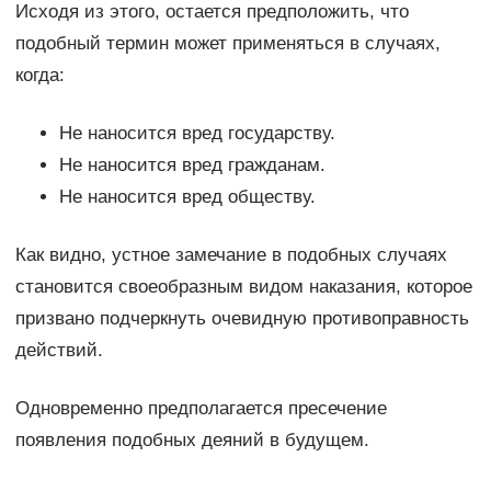
Исходя из этого, остается предположить, что
подобный термин может применяться в случаях,
когда:
Не наносится вред государству.
Не наносится вред гражданам.
Не наносится вред обществу.
Как видно, устное замечание в подобных случаях
становится своеобразным видом наказания, которое
призвано подчеркнуть очевидную противоправность
действий.
Одновременно предполагается пресечение
появления подобных деяний в будущем.