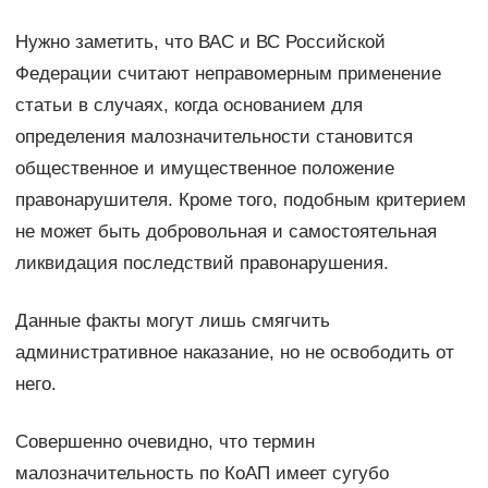
Нужно заметить, что ВАС и ВС Российской
Федерации считают неправомерным применение
статьи в случаях, когда основанием для
определения малозначительности становится
общественное и имущественное положение
правонарушителя. Кроме того, подобным критерием
не может быть добровольная и самостоятельная
ликвидация последствий правонарушения.
Данные факты могут лишь смягчить
административное наказание, но не освободить от
него.
Совершенно очевидно, что термин
малозначительность по КоАП имеет сугубо