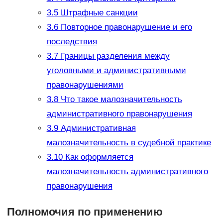
3.5
Штрафные санкции
3.6
Повторное правонарушение и его
последствия
3.7
Границы разделения между
уголовными и административными
правонарушениями
3.8
Что такое малозначительность
административного правонарушения
3.9
Административная
малозначительность в судебной практике
3.10
Как оформляется
малозначительность административного
правонарушения
Полномочия по применению