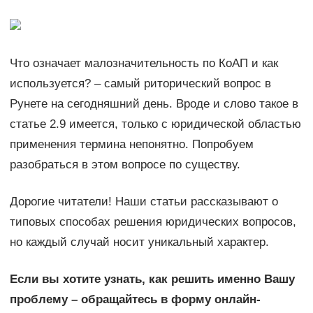
Что означает малозначительность по КоАП и как
используется? – самый риторический вопрос в
Рунете на сегодняшний день. Вроде и слово такое в
статье 2.9 имеется, только с юридической областью
применения термина непонятно. Попробуем
разобраться в этом вопросе по существу.
Дорогие читатели! Наши статьи рассказывают о
типовых способах решения юридических вопросов,
но каждый случай носит уникальный характер.
Если вы хотите узнать, как решить именно Вашу
проблему – обращайтесь в форму онлайн-