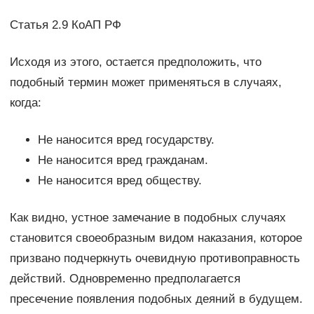
Статья 2.9 КоАП РФ
Исходя из этого, остается предположить, что
подобный термин может применяться в случаях,
когда:
Не наносится вред государству.
Не наносится вред гражданам.
Не наносится вред обществу.
Как видно, устное замечание в подобных случаях
становится своеобразным видом наказания, которое
призвано подчеркнуть очевидную противоправность
действий. Одновременно предполагается
пресечение появления подобных деяний в будущем.