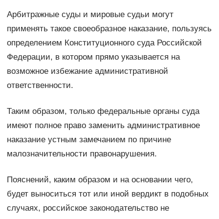
Арбитражные суды и мировые судьи могут
применять такое своеобразное наказание, пользуясь
определением Конституционного суда Российской
Федерации, в котором прямо указывается на
возможное избежание административной
ответственности.
Таким образом, только федеральные органы суда
имеют полное право заменить административное
наказание устным замечанием по причине
малозначительности правонарушения.
Пояснений, каким образом и на основании чего,
будет выноситься тот или иной вердикт в подобных
случаях, российское законодательство не