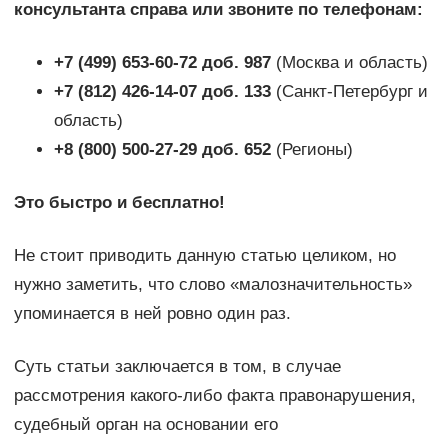
консультанта справа или звоните по телефонам:
+7 (499) 653-60-72 доб. 987
(Москва и область)
+7 (812) 426-14-07 доб. 133
(Санкт-Петербург и
область)
+8 (800) 500-27-29 доб. 652
(Регионы)
Это быстро и бесплатно!
Не стоит приводить данную статью целиком, но
нужно заметить, что слово «малозначительность»
упоминается в ней ровно один раз.
Суть статьи заключается в том, в случае
рассмотрения какого-либо факта правонарушения,
судебный орган на основании его