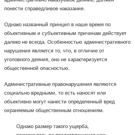
понести справедливое наказание.
Однако названный принцип в наше время по
объективным и субъективным причинам действует
далеко не всегда. Особенностью административного
нарушения является то, что, в отличие от
уголовного деяния, оно не характеризуется
общественной опасностью.
Административные правонарушения являются
социально вредными, то есть наносят или
объективно могут нанести определенный вред
охраняемым общественным отношениям.
Однако размер такого ущерба,