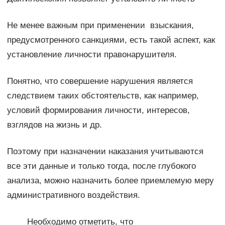
Не менее важным при применении взыскания,
предусмотренного санкциями, есть такой аспект, как
установление личности правонарушителя.
Понятно, что совершение нарушения является
следствием таких обстоятельств, как например,
условий формирования личности, интересов,
взглядов на жизнь и др.
Поэтому при назначении наказания учитываются
все эти данные и только тогда, после глубокого
анализа, можно назначить более приемлемую меру
административного воздействия.
Необходимо отметить, что