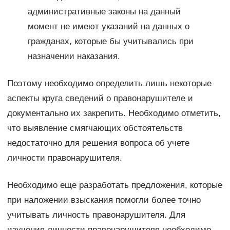
административные законы на данный
момент не имеют указаний на данных о
гражданах, которые бы учитывались при
назначении наказания.
Поэтому необходимо определить лишь некоторые
аспекты круга сведений о правонарушителе и
документально их закрепить. Необходимо отметить,
что выявление смягчающих обстоятельств
недостаточно для решения вопроса об учете
личности правонарушителя.
Необходимо еще разработать предложения, которые
при наложении взыскания помогли более точно
учитывать личность правонарушителя. Для
изучения личности правонарушителя необходимо