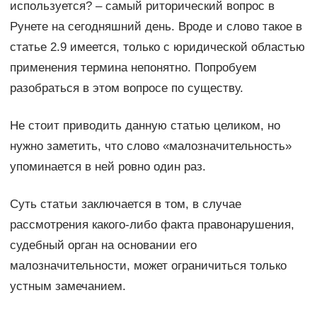
используется? – самый риторический вопрос в
Рунете на сегодняшний день. Вроде и слово такое в
статье 2.9 имеется, только с юридической областью
применения термина непонятно. Попробуем
разобраться в этом вопросе по существу.
Не стоит приводить данную статью целиком, но
нужно заметить, что слово «малозначительность»
упоминается в ней ровно один раз.
Суть статьи заключается в том, в случае
рассмотрения какого-либо факта правонарушения,
судебный орган на основании его
малозначительности, может ограничиться только
устным замечанием.