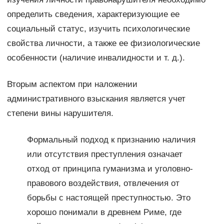
определить сведения, характеризующие ее
социальный статус, изучить психологические
свойства личности, а также ее физиологические
особенности (наличие инвалидности и т. д.).
Вторым аспектом при наложении
административного взыскания является учет
степени вины нарушителя.
Формальный подход к признанию наличия
или отсутствия преступления означает
отход от принципа гуманизма и уголовно-
правового воздействия, отвлечения от
борьбы с настоящей преступностью. Это
хорошо понимали в древнем Риме, где