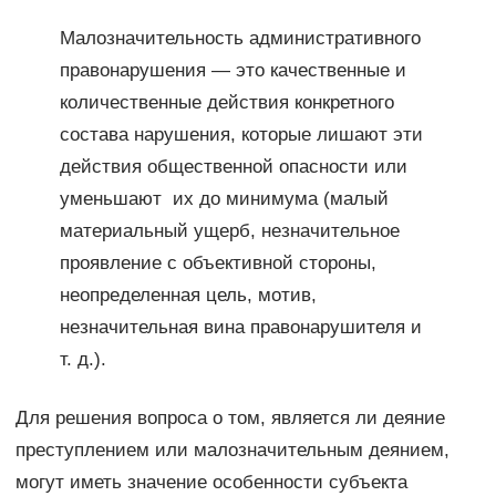
Малозначительность административного
правонарушения — это качественные и
количественные действия конкретного
состава нарушения, которые лишают эти
действия общественной опасности или
уменьшают их до минимума (малый
материальный ущерб, незначительное
проявление с объективной стороны,
неопределенная цель, мотив,
незначительная вина правонарушителя и
т. д.).
Для решения вопроса о том, является ли деяние
преступлением или малозначительным деянием,
могут иметь значение особенности субъекта