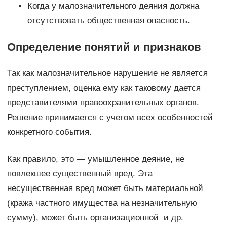
Когда у малозначительного деяния должна
отсутствовать общественная опасность.
Определение понятий и признаков
Так как малозначительное нарушение не является
преступлением, оценка ему как таковому дается
представителями правоохранительных органов.
Решение принимается с учетом всех особенностей
конкретного события.
Как правило, это — умышленное деяние, не
повлекшее существенный вред. Эта
несущественная вред может быть материальной
(кража частного имущества на незначительную
сумму), может быть организационной и др.