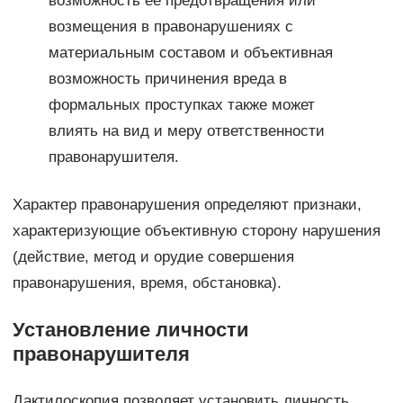
возможность ее предотвращения или
возмещения в правонарушениях с
материальным составом и объективная
возможность причинения вреда в
формальных проступках также может
влиять на вид и меру ответственности
правонарушителя.
Характер правонарушения определяют признаки,
характеризующие объективную сторону нарушения
(действие, метод и орудие совершения
правонарушения, время, обстановка).
Установление личности
правонарушителя
Дактилоскопия позволяет установить личность