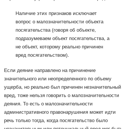
Наличие этих признаков исключает
вопрос о малозначительности объекта
посягательства (говоря об объекте,
подразумеваем объект посягательства, а
не объект, которому реально причинен
вред посягательством).
Если деяние направлено на причинение
значительного или неопределенного по объему
ущерба, но реально был причинен незначительный
вред, тоже нельзя говорить о малозначительности
деяния. То есть о малозначительности
административного правонарушения может идти
речь только тогда, когда посягательство было
незначительным или потенциальный вред мог быть