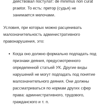
действовал постулат: de minimus non curat
praetor. То есть: претор (судья) не
занимается мелочами.
Условия, при которых можно расценивать
малозначительность административного
правонарушения, это:
Когда оно должно формально подпадать под
признаки деяния, предусмотренного
определенной статьей УК. Другие виды
нарушений не могут подпадать под понятие
малозначительного деяния. Они должны
рассматриваться по нормам других сфер
права: административного, трудового,
гражданского и т. п.