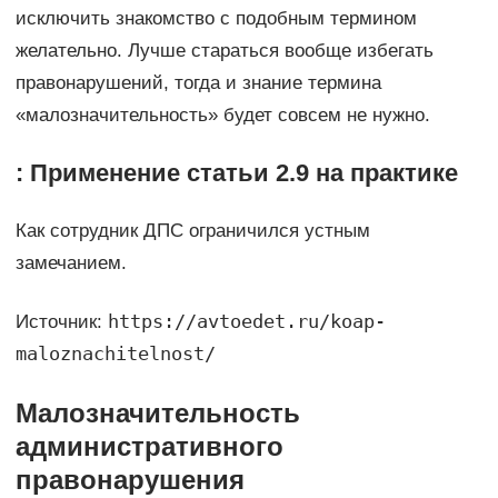
исключить знакомство с подобным термином
желательно. Лучше стараться вообще избегать
правонарушений, тогда и знание термина
«малозначительность» будет совсем не нужно.
: Применение статьи 2.9 на практике
Как сотрудник ДПС ограничился устным
замечанием.
https://avtoedet.ru/koap-
Источник:
maloznachitelnost/
Малозначительность
административного
правонарушения