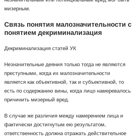
мизерным.
Связь понятия малозначительности с
понятием декриминализация
Декриминализация статей УК
Незначительные деяния только тогда не являются
преступными, когда их малозначительности
является как объективной, так и субъективной, то
есть по содержанию вины, когда лицо намеревалось
причинить мизерный вред.
В случае же различия между намерением лица и
фактически достигнутым ею результатом,
ответственность должна отражать действительное