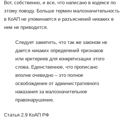
Вот, собственно, и все, что написано в кодексе по
этому поводу. Больше термин малозначительность
в КоАП не упоминается и разъяснений никаких в
нем не приводится.
Следует заметить, что так же законом не
дается никаких определений признаков
или критериев для конкретизации этого
слова. Единственное, что прописано
вполне очевидно – это полное
освобождение от административного
наказания за малозначительное
правонарушение.
Статья 2.9 КоАП РФ