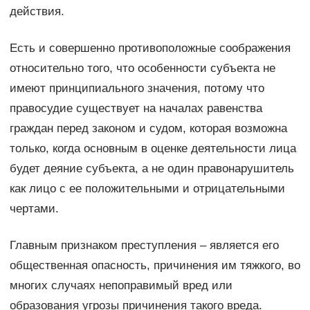
действия.
Есть и совершенно противоположные соображения
относительно того, что особенности субъекта не
имеют принципиального значения, потому что
правосудие существует на началах равенства
граждан перед законом и судом, которая возможна
только, когда основным в оценке деятельности лица
будет деяние субъекта, а не один правонарушитель
как лицо с ее положительными и отрицательными
чертами.
Главным признаком преступления – является его
общественная опасность, причинения им тяжкого, во
многих случаях непоправимый вред или
образования угрозы причинения такого вреда.