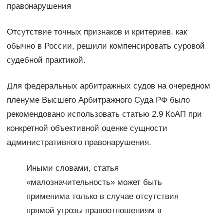
правонарушения
Отсутствие точных признаков и критериев, как
обычно в России, решили компенсировать суровой
судебной практикой.
Для федеральных арбитражных судов на очередном
пленуме Высшего Арбитражного Суда РФ было
рекомендовано использовать статью 2.9 КоАП при
конкретной объективной оценке сущности
административного правонарушения.
Иными словами, статья
«малозначительность» может быть
применима только в случае отсутствия
прямой угрозы правоотношениям в