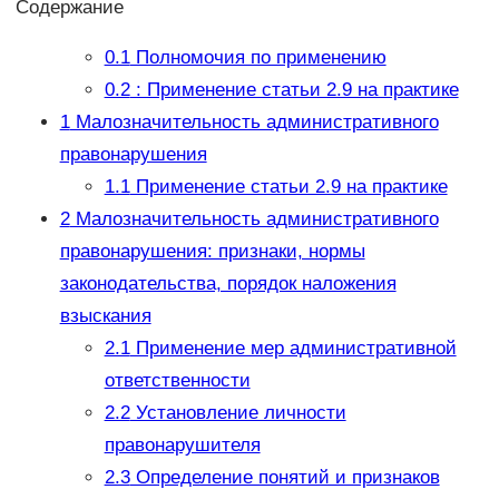
Содержание
0.1
Полномочия по применению
0.2
: Применение статьи 2.9 на практике
1
Малозначительность административного
правонарушения
1.1
Применение статьи 2.9 на практике
2
Малозначительность административного
правонарушения: признаки, нормы
законодательства, порядок наложения
взыскания
2.1
Применение мер административной
ответственности
2.2
Установление личности
правонарушителя
2.3
Определение понятий и признаков