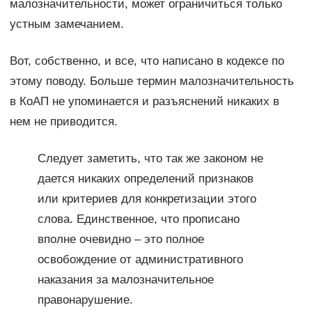
малозначительности, может ограничиться только
устным замечанием.
Вот, собственно, и все, что написано в кодексе по
этому поводу. Больше термин малозначительность
в КоАП не упоминается и разъяснений никаких в
нем не приводится.
Следует заметить, что так же законом не
дается никаких определений признаков
или критериев для конкретизации этого
слова. Единственное, что прописано
вполне очевидно – это полное
освобождение от административного
наказания за малозначительное
правонарушение.