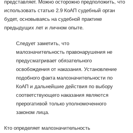
представляет. Можно осторожно предположить, что
использовать статью 2.9 КоАП судебный орган
будет, основываясь на судебной практике
предыдущих лет и личном опыте.
Следует заметить, что
малозначительность правонарушения не
предусматривает обязательного
освобождения от наказания. Установление
подобного факта малозначительности по
КоАП и дальнейшие действия по выбору
соответствующего наказания являются
прерогативой только уполномоченного
законом лица.
Кто определяет малозначительность