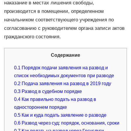
наказание в местах лишения свободы,
производится в помещении, определенном
начальником соответствующего учреждения по
согласованию с руководителем органа записи актов
гражданского состояния.
Содержание
0.1
Порядок подачи заявления на развод и
список необходимых документов при разводе
0.2
Подача заявления на развод в 2019 году
0.3
Развод в судебном порядке
0.4
Как правильно подать на развод в
одностороннем порядке
0.5
Как и куда подать заявление о разводе
0.6
Развод через суд: порядок, основания, сроки
0.7
Как подать на развод через Госуслуги