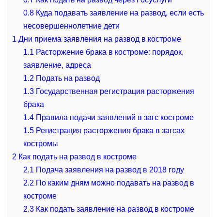
0.8
Куда подавать заявление на развод, если есть
несовершеннолетние дети
1
Дни приема заявления на развод в костроме
1.1
Расторжение брака в костроме: порядок,
заявление, адреса
1.2
Подать на развод
1.3
Государственная регистрация расторжения
брака
1.4
Правила подачи заявлений в загс костроме
1.5
Регистрация расторжения брака в загсах
костромы
2
Как подать на развод в костроме
2.1
Подача заявления на развод в 2018 году
2.2
По каким дням можно подавать на развод в
костроме
2.3
Как подать заявление на развод в костроме