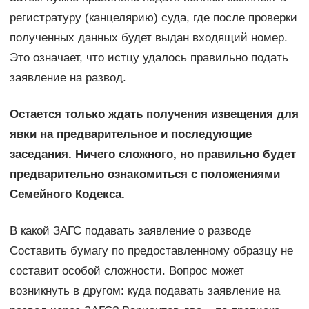
регистратуру (канцелярию) суда, где после проверки
полученных данных будет выдан входящий номер.
Это означает, что истцу удалось правильно подать
заявление на развод.
Остается только ждать получения извещения для
явки на предварительное и последующие
заседания. Ничего сложного, но правильно будет
предварительно ознакомиться с положениями
Семейного Кодекса.
В какой ЗАГС подавать заявление о разводе
Составить бумагу по предоставленному образцу не
составит особой сложности. Вопрос может
возникнуть в другом: куда подавать заявление на