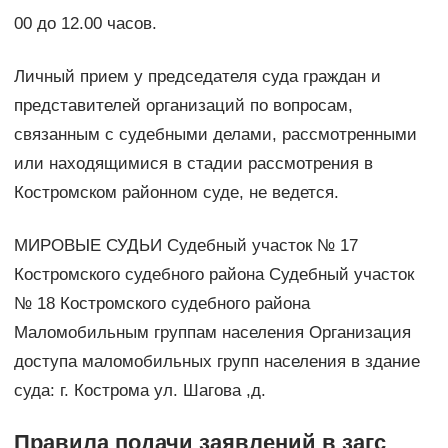
00 до 12.00 часов.
Личный прием у председателя суда граждан и
представителей организаций по вопросам,
связанным с судебными делами, рассмотренными
или находящимися в стадии рассмотрения в
Костромском районном суде, не ведется.
МИРОВЫЕ СУДЬИ Судебный участок № 17
Костромского судебного района Судебный участок
№ 18 Костромского судебного района
Маломобильным группам населения Организация
доступа маломобильных групп населения в здание
суда: г. Кострома ул. Шагова ,д.
Правила подачи заявлений в загс