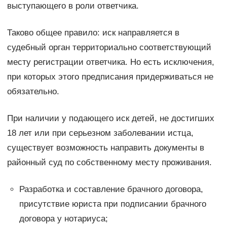
выступающего в роли ответчика.
Таково общее правило: иск направляется в
судебный орган территориально соответствующий
месту регистрации ответчика. Но есть исключения,
при которых этого предписания придерживаться не
обязательно.
При наличии у подающего иск детей, не достигших
18 лет или при серьезном заболевании истца,
существует возможность направить документы в
районный суд по собственному месту проживания.
Разработка и составление брачного договора,
присутствие юриста при подписании брачного
договора у нотариуса;