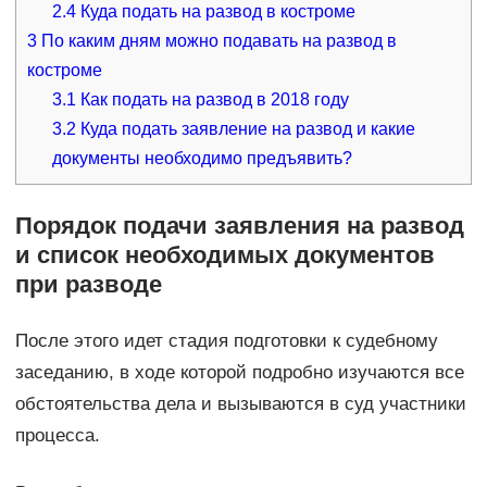
2.4
Куда подать на развод в костроме
3
По каким дням можно подавать на развод в
костроме
3.1
Как подать на развод в 2018 году
3.2
Куда подать заявление на развод и какие
документы необходимо предъявить?
Порядок подачи заявления на развод
и список необходимых документов
при разводе
После этого идет стадия подготовки к судебному
заседанию, в ходе которой подробно изучаются все
обстоятельства дела и вызываются в суд участники
процесса.