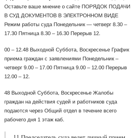
Оставьте ваше мнение о сайте ПОРЯДОК ПОДАЧИ
В СУД ДОКУМЕНТОВ В ЭЛЕКТРОННОМ ВИДЕ
Режим работы суда Понедельник — четверг 8.30 –
17.30 Пятница 8.30 – 16.30 Перерыв 12.
00 – 12.48 Выходной Суббота, Воскресенье График
приема граждан с заявлениями Понедельник –
четверг 9.00 – 17.00 Пятница 9.00 – 12.00 Перерыв
12.00 – 12.
48 Выходной Суббота, Воскресенье Жалобы
граждан на действия судей и работников суда
подаются через Общий отдел в течение всего
рабочего дня 1 этаж каб.
11 Председатель суда ведет личный прием