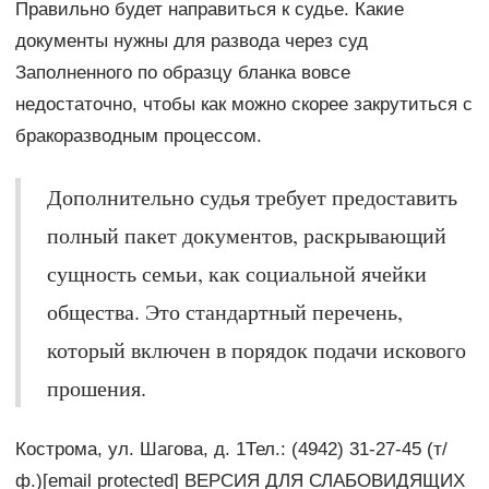
Правильно будет направиться к судье. Какие
документы нужны для развода через суд
Заполненного по образцу бланка вовсе
недостаточно, чтобы как можно скорее закрутиться с
бракоразводным процессом.
Дополнительно судья требует предоставить
полный пакет документов, раскрывающий
сущность семьи, как социальной ячейки
общества. Это стандартный перечень,
который включен в порядок подачи искового
прошения.
Кострома, ул. Шагова, д. 1Тел.: (4942) 31-27-45 (т/
ф.)[email protected] ВЕРСИЯ ДЛЯ СЛАБОВИДЯЩИХ