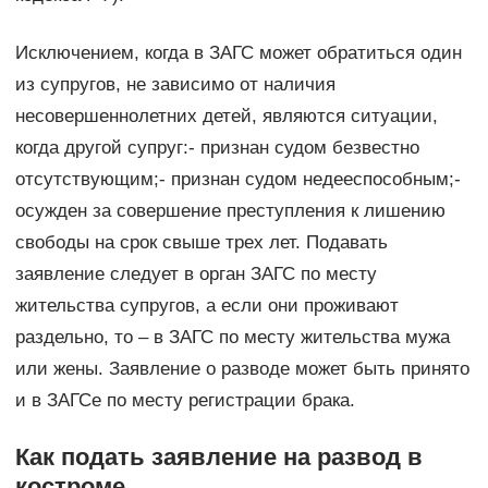
Исключением, когда в ЗАГС может обратиться один
из супругов, не зависимо от наличия
несовершеннолетних детей, являются ситуации,
когда другой супруг:- признан судом безвестно
отсутствующим;- признан судом недееспособным;-
осужден за совершение преступления к лишению
свободы на срок свыше трех лет. Подавать
заявление следует в орган ЗАГС по месту
жительства супругов, а если они проживают
раздельно, то – в ЗАГС по месту жительства мужа
или жены. Заявление о разводе может быть принято
и в ЗАГСе по месту регистрации брака.
Как подать заявление на развод в
костроме