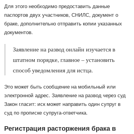
Для этого необходимо предоставить данные
паспортов двух участников, СНИЛС, документ о
браке, дополнительно отправить копии указанных
документов.
Заявление на развод онлайн изучается в
штатном порядке, главное – установить
способ уведомления для истца.
Это может быть сообщение на мобильный или
электронной адрес. Заявление на развод через суд
Закон гласит: иск может направить один супруг в
суд по прописке супруга-ответчика.
Регистрация расторжения брака в