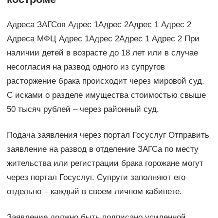
Адреса ЗАГСов Адрес 1Адрес 2Адрес 1 Адрес 2
Адреса МФЦ Адрес 1Адрес 2Адрес 1 Адрес 2 При
наличии детей в возрасте до 18 лет или в случае
несогласия на развод одного из супругов
расторжение брака происходит через мировой суд.
С исками о разделе имущества стоимостью свыше
50 тысяч рублей – через районный суд.
Подача заявления через портал Госуслуг Отправить
заявление на развод в отделение ЗАГСа по месту
жительства или регистрации брака горожане могут
через портал Госуслуг. Супруги заполняют его
отдельно – каждый в своем личном кабинете.
Заявление должно быть подписано усиленной