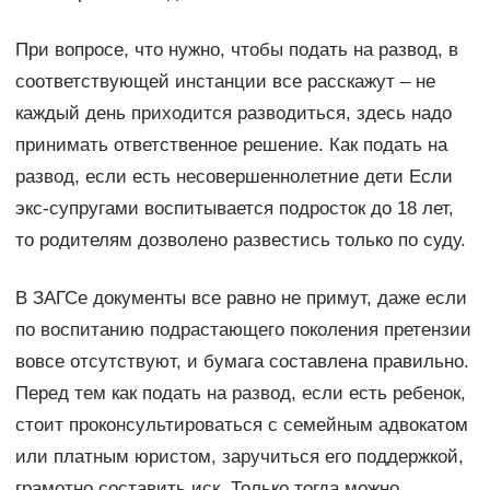
При вопросе, что нужно, чтобы подать на развод, в
соответствующей инстанции все расскажут – не
каждый день приходится разводиться, здесь надо
принимать ответственное решение. Как подать на
развод, если есть несовершеннолетние дети Если
экс-супругами воспитывается подросток до 18 лет,
то родителям дозволено развестись только по суду.
В ЗАГСе документы все равно не примут, даже если
по воспитанию подрастающего поколения претензии
вовсе отсутствуют, и бумага составлена правильно.
Перед тем как подать на развод, если есть ребенок,
стоит проконсультироваться с семейным адвокатом
или платным юристом, заручиться его поддержкой,
грамотно составить иск. Только тогда можно