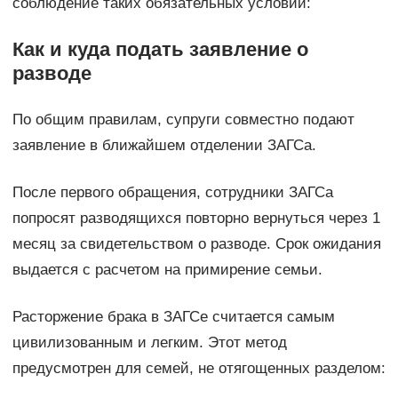
соблюдение таких обязательных условий:
Как и куда подать заявление о
разводе
По общим правилам, супруги совместно подают
заявление в ближайшем отделении ЗАГСа.
После первого обращения, сотрудники ЗАГСа
попросят разводящихся повторно вернуться через 1
месяц за свидетельством о разводе. Срок ожидания
выдается с расчетом на примирение семьи.
Расторжение брака в ЗАГСе считается самым
цивилизованным и легким. Этот метод
предусмотрен для семей, не отягощенных разделом: