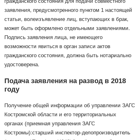
гражданского состояния для подачи совместного
заявления, предусмотренного пунктом 1 настоящей
статьи, волеизъявление лиц, вступающих в брак,
может быть оформлено отдельными заявлениями.
Подпись заявления лица, не имеющего
возможности явиться в орган записи актов
гражданского состояния, должна быть нотариально
удостоверена.
Подача заявления на развод в 2018
году
Получение общей информации об управлении ЗАГС
Костромской области и его территориальных
органах (приемная управления ЗАГС
Костромы):старший инспектор-делопроизводитель