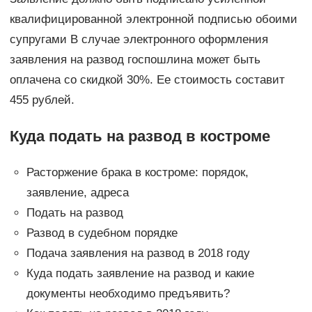
квалифицированной электронной подписью обоими
супругами В случае электронного оформления
заявления на развод госпошлина может быть
оплачена со скидкой 30%. Ее стоимость составит
455 рублей.
Куда подать на развод в костроме
Расторжение брака в костроме: порядок,
заявление, адреса
Подать на развод
Развод в судебном порядке
Подача заявления на развод в 2018 году
Куда подать заявление на развод и какие
документы необходимо предъявить?