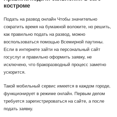
костроме
Подать на развод онлайн Чтобы значительно
сократить время на бумажной волоките, но решить,
как правильно подать на развод, можно
воспользоваться помощью Всемирной паутины.
Если в интернете зайти на персональный сайт
госуслуг и правильно оформить заявку, не
исключено, что бракоразводный процесс заметно
ускорится.
Такой мобильный сервис имеется в каждом городе,
функционирует в режиме онлайн. Первым делом
требуется зарегистрироваться на сайте, а после
подать заявку.