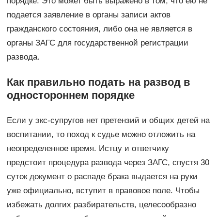
порядке. Это может быть выражено в том, что ею не
подается заявление в органы записи актов
гражданского состояния, либо она не является в
органы ЗАГС для государственной регистрации
развода.
Как правильно подать на развод в
одностороннем порядке
Если у экс-супругов нет претензий и общих детей на
воспитании, то поход к судье можно отложить на
неопределенное время. Истцу и ответчику
предстоит процедура развода через ЗАГС, спустя 30
суток документ о распаде брака выдается на руки
уже официально, вступит в правовое поле. Чтобы
избежать долгих разбирательств, целесообразно