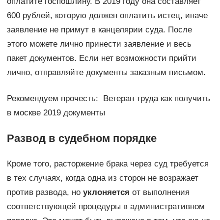
оплатите госпошлину. В 2019 году она составляет
600 рублей, которую должен оплатить истец, иначе
заявление не примут в канцелярии суда. После
этого можете лично принести заявление и весь
пакет документов. Если нет возможности прийти
лично, отправляйте документы заказным письмом.
Рекомендуем прочесть: Ветеран труда как получить
в москве 2019 документы
Развод в судебном порядке
Кроме того, расторжение брака через суд требуется
в тех случаях, когда одна из сторон не возражает
против развода, но
уклоняется
от выполнения
соответствующей процедуры в административном