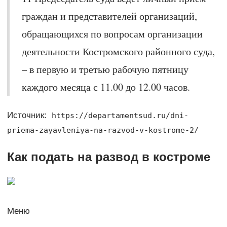
граждан и представителей организаций,
обращающихся по вопросам организации
деятельности Костромского районного суда,
– в первую и третью рабочую пятницу
каждого месяца с 11.00 до 12.00 часов.
Источник:
https://departamentsud.ru/dni-
priema-zayavleniya-na-razvod-v-kostrome-2/
Как подать на развод в костроме
Меню