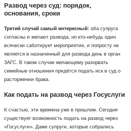
Развод через суд: порядок,
основания, сроки
Третий случай самый интересный:
оба супруга
согласны и желают развода, но кто-нибудь один
всячески саботирует мероприятие, и попросту не
является в назначенный для развода день в орган
ЗАГС. В таком случае желающему разорвать
семейные отношения придётся подать иск в суд о
расторжении брака.
Как подать на развод через Госуслуги
К счастью, эти времена уже в прошлом. Сегодня
существует возможность подать на развод через
«Госуслуги». Даже супруги, которые собрались