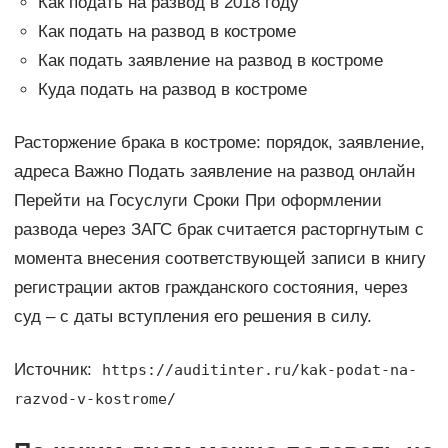
Как подать на развод в 2018 году
Как подать на развод в костроме
Как подать заявление на развод в костроме
Куда подать на развод в костроме
Расторжение брака в костроме: порядок, заявление,
адреса Важно Подать заявление на развод онлайн
Перейти на Госуслуги Сроки При оформлении
развода через ЗАГС брак считается расторгнутым с
момента внесения соответствующей записи в книгу
регистрации актов гражданского состояния, через
суд – с даты вступления его решения в силу.
Источник:
https://auditinter.ru/kak-podat-na-
razvod-v-kostrome/