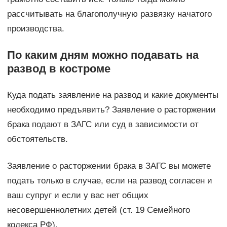
рассчитывать на благополучную развязку начатого
производства.
По каким дням можно подавать на
развод в костроме
Куда подать заявление на развод и какие документы
необходимо предъявить? Заявление о расторжении
брака подают в ЗАГС или суд в зависимости от
обстоятельств.
Заявление о расторжении брака в ЗАГС вы можете
подать только в случае, если на развод согласен и
ваш супруг и если у вас нет общих
несовершеннолетних детей (ст. 19 Семейного
кодекса РФ).