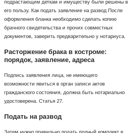
подрастающим деткам и имуществу были решены в
его пользу. Как подать заявление на развод После
оформления бланка необходимо сделать копию
брачного свидетельства и прочих совместных
документов, заверить предварительно у нотариуса.
Расторжение брака в костроме:
порядок, заявление, адреса
Подпись заявления лица, не имеющего
возможности явиться в орган записи актов
гражданского состояния, должна быть нотариально
удостоверена. Статья 27.
Подать на развод
Затем нужно правильно подать полный комплект в