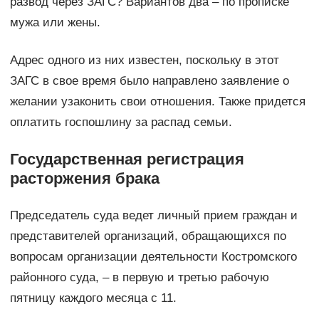
развод через ЗАГС? Вариантов два – по прописке
мужа или жены.
Адрес одного из них известен, поскольку в этот
ЗАГС в свое время было направлено заявление о
желании узаконить свои отношения. Также придется
оплатить госпошлину за распад семьи.
Государственная регистрация
расторжения брака
Председатель суда ведет личный прием граждан и
представителей организаций, обращающихся по
вопросам организации деятельности Костромского
районного суда, – в первую и третью рабочую
пятницу каждого месяца с 11.