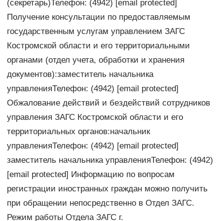
(секретарь)Телефон: (4942) [email protected]
Получение консультации по предоставляемым
государственным услугам управлением ЗАГС
Костромской области и его территориальными
органами (отдел учета, обработки и хранения
документов):заместитель начальника
управленияТелефон: (4942) [email protected]
Обжалование действий и бездействий сотрудников
управления ЗАГС Костромской области и его
территориальных органов:начальник
управленияТелефон: (4942) [email protected]
заместитель начальника управленияТелефон: (4942)
[email protected] Информацию по вопросам
регистрации иностранных граждан можно получить
при обращении непосредственно в Отдел ЗАГС.
Режим работы Отдела ЗАГС г.