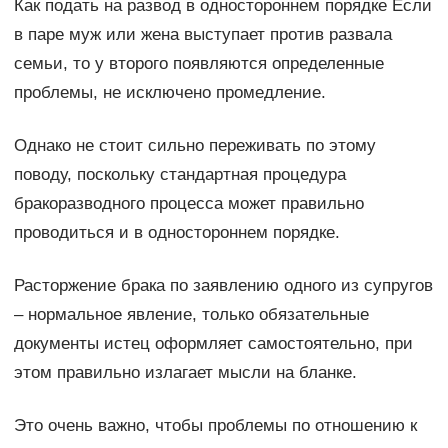
Как подать на развод в одностороннем порядке Если
в паре муж или жена выступает против развала
семьи, то у второго появляются определенные
проблемы, не исключено промедление.
Однако не стоит сильно переживать по этому
поводу, поскольку стандартная процедура
бракоразводного процесса может правильно
проводиться и в одностороннем порядке.
Расторжение брака по заявлению одного из супругов
– нормальное явление, только обязательные
документы истец оформляет самостоятельно, при
этом правильно излагает мысли на бланке.
Это очень важно, чтобы проблемы по отношению к