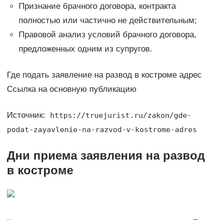
Признание брачного договора, контракта
полностью или частично не действительным;
Правовой анализ условий брачного договора,
предложенных одним из супругов.
Где подать заявление на развод в костроме адрес
Ссылка на основную публикацию
Источник:
https://truejurist.ru/zakon/gde-
podat-zayavlenie-na-razvod-v-kostrome-adres
Дни приема заявления на развод
в костроме