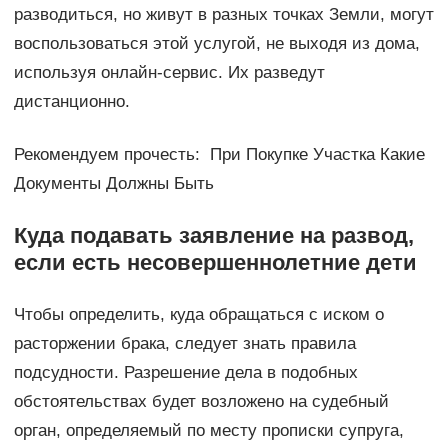
разводиться, но живут в разных точках Земли, могут
воспользоваться этой услугой, не выходя из дома,
используя онлайн-сервис. Их разведут
дистанционно.
Рекомендуем прочесть: При Покупке Участка Какие
Документы Должны Быть
Куда подавать заявление на развод,
если есть несовершеннолетние дети
Чтобы определить, куда обращаться с иском о
расторжении брака, следует знать правила
подсудности. Разрешение дела в подобных
обстоятельствах будет возложено на судебный
орган, определяемый по месту прописки супруга,