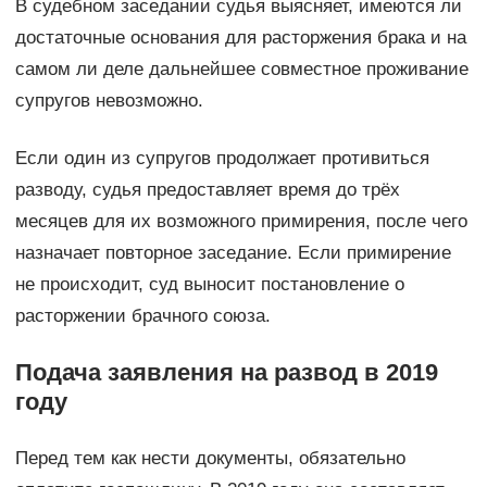
В судебном заседании судья выясняет, имеются ли
достаточные основания для расторжения брака и на
самом ли деле дальнейшее совместное проживание
супругов невозможно.
Если один из супругов продолжает противиться
разводу, судья предоставляет время до трёх
месяцев для их возможного примирения, после чего
назначает повторное заседание. Если примирение
не происходит, суд выносит постановление о
расторжении брачного союза.
Подача заявления на развод в 2019
году
Перед тем как нести документы, обязательно