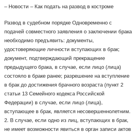
– Новости – Как подать на развод в костроме
Развод в судебном порядке Одновременно с
подачей совместного заявления о заключении брака
необходимо предъявить: документы,
удостоверяющие личности вступающих в брак;
документ, подтверждающий прекращение
предыдущего брака, в случае, если лицо (лица)
состояло в браке ранее; разрешение на вступление
в брак до достижения брачного возраста (пункт 2
статьи 13 Семейного кодекса Российской
Федерации) в случае, если лицо (лица),
вступающее в брак, является несовершеннолетним.
2. В случае, если одно из лиц, вступающих в брак,
не имеет возможности явиться в орган записи актов