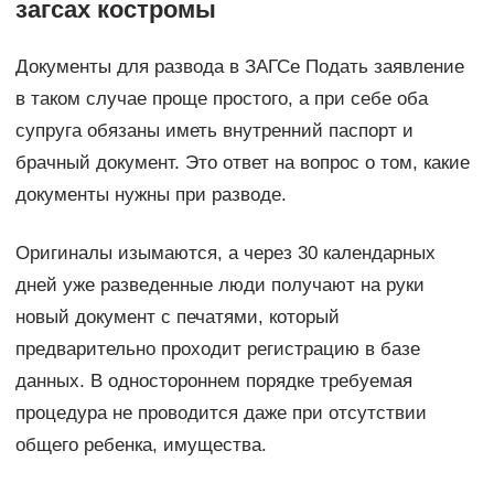
загсах костромы
Документы для развода в ЗАГСе Подать заявление
в таком случае проще простого, а при себе оба
супруга обязаны иметь внутренний паспорт и
брачный документ. Это ответ на вопрос о том, какие
документы нужны при разводе.
Оригиналы изымаются, а через 30 календарных
дней уже разведенные люди получают на руки
новый документ с печатями, который
предварительно проходит регистрацию в базе
данных. В одностороннем порядке требуемая
процедура не проводится даже при отсутствии
общего ребенка, имущества.