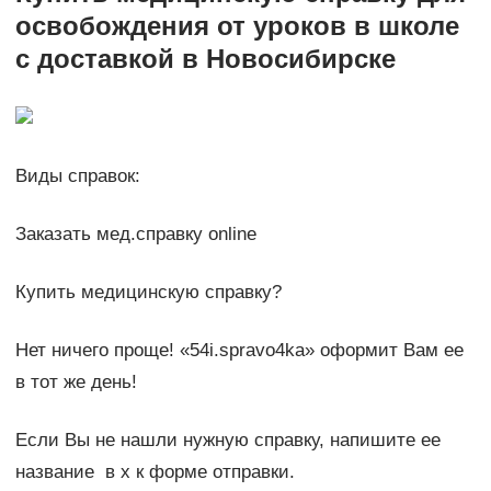
освобождения от уроков в школе
с доставкой в Новосибирске
Виды справок:
Заказать мед.справку online
Купить медицинскую справку?
Нет ничего проще! «54i.spravo4ka» оформит Вам ее
в тот же день!
Если Вы не нашли нужную справку, напишите ее
название в х к форме отправки.