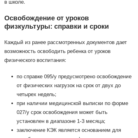
в школе.
Освобождение от уроков
физкультуры: справки и сроки
Каждый из ранее рассмотренных документов дает
возможность освободить ребенка от уроков
физического воспитания:
по справке 095/у предусмотрено освобождение
от физических нагрузок на срок от двух до
четырех недель;
при наличии медицинской выписки по форме
027/у срок освобождения может быть
установлен в диапазоне 1-3 месяца;
заключение КЭК является основанием для