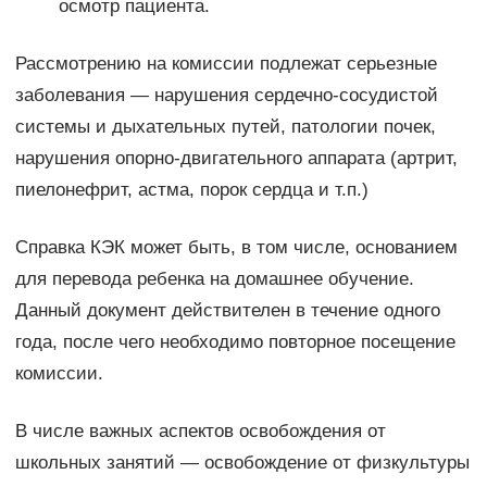
осмотр пациента.
Рассмотрению на комиссии подлежат серьезные
заболевания — нарушения сердечно-сосудистой
системы и дыхательных путей, патологии почек,
нарушения опорно-двигательного аппарата (артрит,
пиелонефрит, астма, порок сердца и т.п.)
Справка КЭК может быть, в том числе, основанием
для перевода ребенка на домашнее обучение.
Данный документ действителен в течение одного
года, после чего необходимо повторное посещение
комиссии.
В числе важных аспектов освобождения от
школьных занятий — освобождение от физкультуры