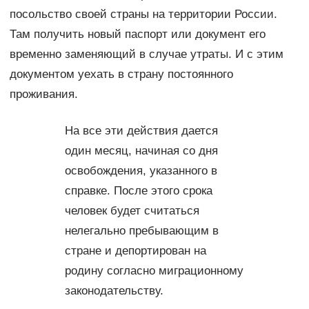
посольство своей страны на территории России.
Там получить новый паспорт или документ его
временно заменяющий в случае утраты. И с этим
документом уехать в страну постоянного
проживания.
На все эти действия дается
один месяц, начиная со дня
освобождения, указанного в
справке. После этого срока
человек будет считаться
нелегально пребывающим в
стране и депортирован на
родину согласно миграционному
законодательству.