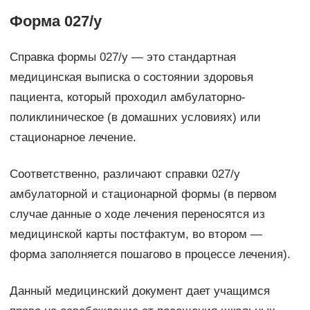
Форма 027/у
Справка формы 027/у — это стандартная
медицинская выписка о состоянии здоровья
пациента, который проходил амбулаторно-
поликлиническое (в домашних условиях) или
стационарное лечение.
Соответственно, различают справки 027/у
амбулаторной и стационарной формы (в первом
случае данные о ходе лечения переносятся из
медицинской карты постфактум, во втором —
форма заполняется пошагово в процессе лечения).
Данный медицинский документ дает учащимся