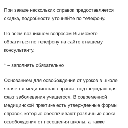
При заказе нескольких справок предоставляется
скидка, подробности уточняйте по телефону.
По всем возникшем вопросам Вы можете
обратиться по телефону на сайте к нашему
консультанту.
* – заполнять обязательно
Основанием для освобождения от уроков в школе
является медицинская справка, подтверждающая
факт заболевания учащегося. В современной
медицинской практике есть утвержденные формы
справок, которые обеспечивают различные сроки
освобождения от посещения школы, а также