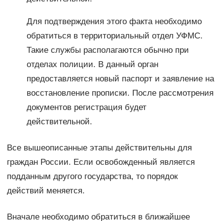
Для подтверждения этого факта необходимо
обратиться в территориальный отдел УФМС.
Такие службы располагаются обычно при
отделах полиции. В данный орган
предоставляется новый паспорт и заявление на
восстановление прописки. После рассмотрения
документов регистрация будет
действительной.
Все вышеописанные этапы действительны для
граждан России. Если освобожденный является
подданным другого государства, то порядок
действий меняется.
Вначале необходимо обратиться в ближайшее