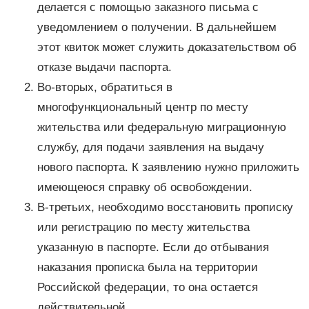
делается с помощью заказного письма с
уведомлением о получении. В дальнейшем
этот квиток может служить доказательством об
отказе выдачи паспорта.
Во-вторых, обратиться в
многофункциональный центр по месту
жительства или федеральную миграционную
службу, для подачи заявления на выдачу
нового паспорта. К заявлению нужно приложить
имеющеюся справку об освобождении.
В-третьих, необходимо восстановить прописку
или регистрацию по месту жительства
указанную в паспорте. Если до отбывания
наказания прописка была на территории
Российской федерации, то она остается
действительной.