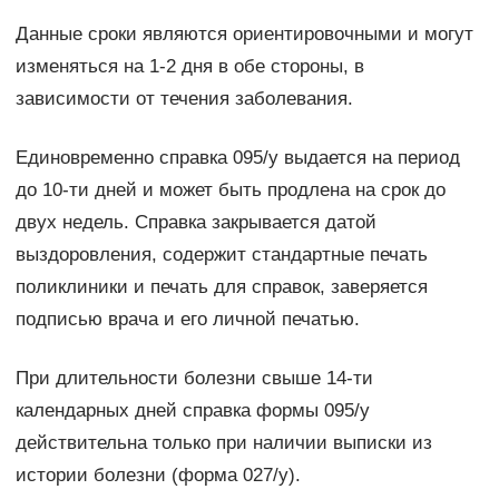
Данные сроки являются ориентировочными и могут
изменяться на 1-2 дня в обе стороны, в
зависимости от течения заболевания.
Единовременно справка 095/у выдается на период
до 10-ти дней и может быть продлена на срок до
двух недель. Справка закрывается датой
выздоровления, содержит стандартные печать
поликлиники и печать для справок, заверяется
подписью врача и его личной печатью.
При длительности болезни свыше 14-ти
календарных дней справка формы 095/у
действительна только при наличии выписки из
истории болезни (форма 027/у).