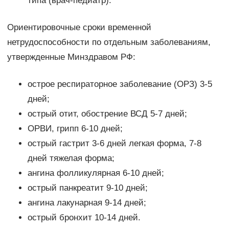
типа (врач-педиатр).
Ориентировочные сроки временной
нетрудоспособности по отдельным заболеваниям,
утвержденные Минздравом РФ:
острое респираторное заболевание (ОРЗ) 3-5
дней;
острый отит, обострение ВСД 5-7 дней;
ОРВИ, грипп 6-10 дней;
острый гастрит 3-6 дней легкая форма, 7-8
дней тяжелая форма;
ангина фолликулярная 6-10 дней;
острый панкреатит 9-10 дней;
ангина лакунарная 9-14 дней;
острый бронхит 10-14 дней.