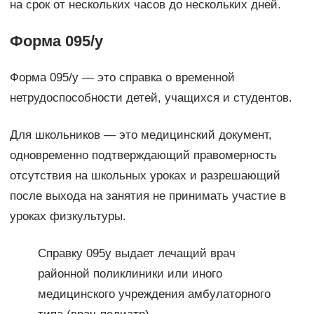
на срок от нескольких часов до нескольких дней.
Форма 095/у
Форма 095/у — это справка о временной
нетрудоспособности детей, учащихся и студентов.
Для школьников — это медицинский документ,
одновременно подтверждающий правомерность
отсутствия на школьных уроках и разрешающий
после выхода на занятия не принимать участие в
уроках физкультуры.
Справку 095у выдает лечащий врач
районной поликлиники или иного
медицинского учреждения амбулаторного