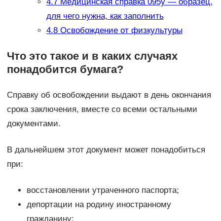
4.7
Медицинская справка 095у — образец,
для чего нужна, как заполнить
4.8
Освобождение от физкультуры
Что это такое и в каких случаях
понадобится бумага?
Справку об освобождении выдают в день окончания
срока заключения, вместе со всеми остальными
документами.
В дальнейшем этот документ может понадобиться
при:
восстановлении утраченного паспорта;
депортации на родину иностранному
гражданину;