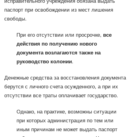
исправительного учреждения обязана выдать
паспорт при освобождении из мест лишения
свободы.
При его отсутствии или просрочке,
все
действия по получению нового
документа возлагаются также на
руководство колонии
.
Денежные средства за восстановления документа
берутся с личного счета осужденного, а при их
отсутствии все траты оплачивает государство.
Однако, на практике, возможны ситуации
при которых администрация по тем или
иным причинам не может выдать паспорт