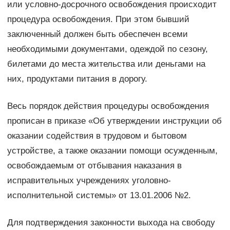
или условно-досрочного освобождения происходит
процедура освобождения. При этом бывший
заключенный должен быть обеспечен всеми
необходимыми документами, одеждой по сезону,
билетами до места жительства или деньгами на
них, продуктами питания в дорогу.
Весь порядок действия процедуры освобождения
прописан в приказе «Об утверждении инструкции об
оказании содействия в трудовом и бытовом
устройстве, а также оказании помощи осужденным,
освобождаемым от отбывания наказания в
исправительных учреждениях уголовно-
исполнительной системы» от 13.01.2006 №2.
Для подтверждения законности выхода на свободу