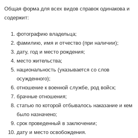
Общая форма для всех видов справок одинакова и
содержит:
фотографию владельца;
фамилию, имя и отчество (при наличии);
дату, год и место рождения;
место жительства;
национальность (указывается со слов
осужденного);
отношение к военной службе, род войск;
брачные отношения;
статью по которой отбывалось наказание и кем
было назначено;
срок проведенный в заключении;
дату и место освобождения.