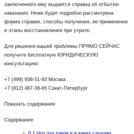
заключенного ему выдается справка об отбытии
наказания. Ниже будет подробно рассмотрена
форма справки, способы получения, ее применение
и этапы восстановления при утрате.
Для решения вашей проблемы ПРЯМО СЕЙЧАС
получите бесплатную ЮРИДИЧЕСКУЮ
консультацию:
+7 (499) 938-51-93 Москва
+7 (812) 467-38-65 Санкт-Петербург
Показать содержание
Содержание
0.1
Что это такое и в каких случаях