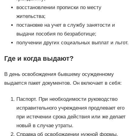
восстановлении прописки по месту
жительства;
постановке на учет в службу занятости и
выдачи пособия по безработице;
получении других социальных выплат и льгот.
Где и когда выдают?
В день освобождения бывшему осужденному
выдается пакет документов. Он включает в себя:
Паспорт. При необходимости руководство
исправительного учреждения продлевает его
при истечении срока действия или же делает
новый в случае утраты.
Справка об освобождении нужной формы.