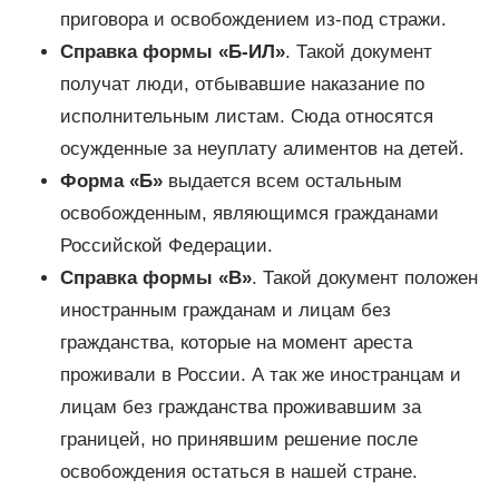
приговора и освобождением из-под стражи.
Справка формы «Б-ИЛ»
. Такой документ
получат люди, отбывавшие наказание по
исполнительным листам. Сюда относятся
осужденные за неуплату алиментов на детей.
Форма «Б»
выдается всем остальным
освобожденным, являющимся гражданами
Российской Федерации.
Справка формы «В»
. Такой документ положен
иностранным гражданам и лицам без
гражданства, которые на момент ареста
проживали в России. А так же иностранцам и
лицам без гражданства проживавшим за
границей, но принявшим решение после
освобождения остаться в нашей стране.