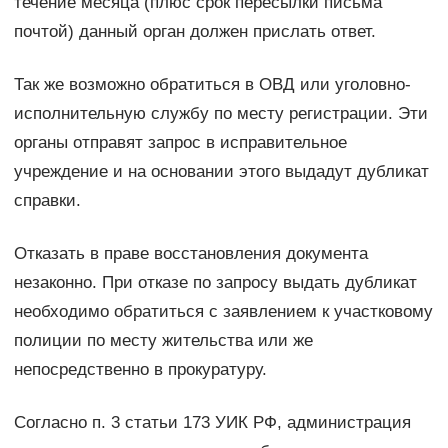
течение месяца (плюс срок пересылки письма
почтой) данный орган должен прислать ответ.
Так же возможно обратиться в ОВД или уголовно-
исполнительную службу по месту регистрации. Эти
органы отправят запрос в исправительное
учреждение и на основании этого выдадут дубликат
справки.
Отказать в праве восстановления документа
незаконно. При отказе по запросу выдать дубликат
необходимо обратиться с заявлением к участковому
полиции по месту жительства или же
непосредственно в прокуратуру.
Согласно п. 3 статьи 173 УИК РФ, администрация