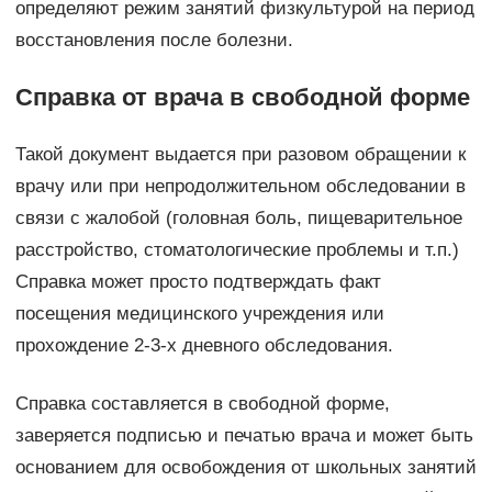
определяют режим занятий физкультурой на период
восстановления после болезни.
Справка от врача в свободной форме
Такой документ выдается при разовом обращении к
врачу или при непродолжительном обследовании в
связи с жалобой (головная боль, пищеварительное
расстройство, стоматологические проблемы и т.п.)
Справка может просто подтверждать факт
посещения медицинского учреждения или
прохождение 2-3-х дневного обследования.
Справка составляется в свободной форме,
заверяется подписью и печатью врача и может быть
основанием для освобождения от школьных занятий