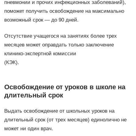
пневмонии и прочих инфекционных заболеваний),
поможет получить освобождение на максимально
возможный срок — до 90 дней.
Отсутствие учащегося на занятиях более трех
месяцев может оправдать только заключение
клинико-экспертной комиссии
(КЭК).
Освобождение от уроков в школе на
длительный срок
Выдать освобождение от школьных уроков на
длительный срок (от трех месяцев) единолично не
может ни один врач.