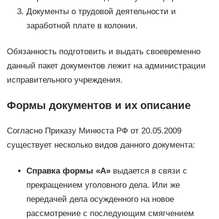
Документы о трудовой деятельности и
заработной плате в колонии.
Обязанность подготовить и выдать своевременно
данный пакет документов лежит на администрации
исправительного учреждения.
Формы документов и их описание
Согласно Приказу Минюста РФ от 20.05.2009
существует несколько видов данного документа:
Справка формы «А»
выдается в связи с
прекращением уголовного дела. Или же
передачей дела осужденного на новое
рассмотрение с последующим смягчением