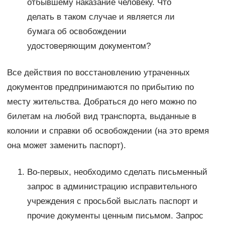
отбывшему наказание человеку. Что
делать в таком случае и является ли
бумага об освобождении
удостоверяющим документом?
Все действия по восстановлению утраченных
документов предпринимаются по прибытию по
месту жительства. Добраться до него можно по
билетам на любой вид транспорта, выданные в
колонии и справки об освобождении (на это время
она может заменить паспорт).
Во-первых, необходимо сделать письменный
запрос в администрацию исправительного
учреждения с просьбой выслать паспорт и
прочие документы ценным письмом. Запрос