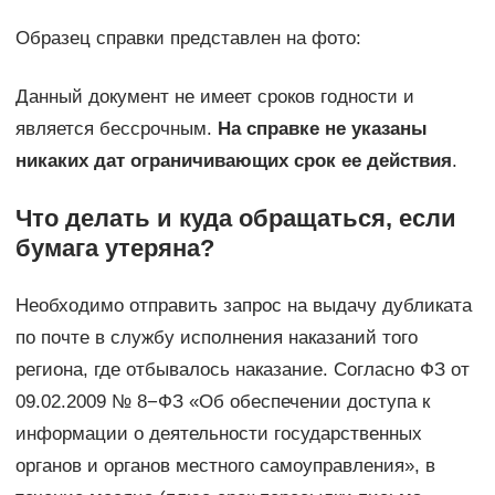
Образец справки представлен на фото:
Данный документ не имеет сроков годности и
является бессрочным.
На справке не указаны
никаких дат ограничивающих срок ее действия
.
Что делать и куда обращаться, если
бумага утеряна?
Необходимо отправить запрос на выдачу дубликата
по почте в службу исполнения наказаний того
региона, где отбывалось наказание. Согласно ФЗ от
09.02.2009 № 8−ФЗ «Об обеспечении доступа к
информации о деятельности государственных
органов и органов местного самоуправления», в