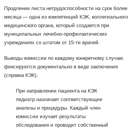
Продление листа нетрудоспособности на срок более
месяца — одна из компетенций КЭК, коллегиального
медицинского органа, который создается при
муниципальных лечебно-профилактических
учреждениях со штатом от 15-ти врачей.
Выводы комиссии по каждому конкретному случаю
фиксируются документально в виде заключения
(справка КЭК).
При направлении пациента на КЭК
педиатр назначает соответствующие
анализы и процедуры. Каждый член
комиссии изучает результаты
обследования и проводит собственный