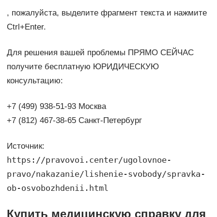
, пожалуйста, выделите фрагмент текста и нажмите
Ctrl+Enter.
Для решения вашей проблемы ПРЯМО СЕЙЧАС
получите бесплатную ЮРИДИЧЕСКУЮ
консультацию:
+7 (499) 938-51-93 Москва
+7 (812) 467-38-65 Санкт-Петербург
Источник:
https://pravovoi.center/ugolovnoe-
pravo/nakazanie/lishenie-svobody/spravka-
ob-osvobozhdenii.html
Купить медицинскую справку для