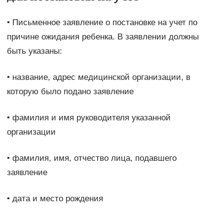
• Письменное заявление о постановке на учет по
причине ожидания ребенка. В заявлении должны
быть указаны:
• название, адрес медицинской организации, в
которую было подано заявление
• фамилия и имя руководителя указанной
организации
• фамилия, имя, отчество лица, подавшего
заявление
• дата и место рождения