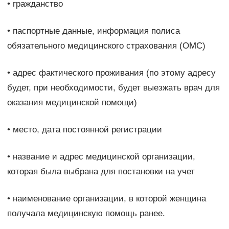
• гражданство
• паспортные данные, информация полиса
обязательного медицинского страхования (ОМС)
• адрес фактического проживания (по этому адресу
будет, при необходимости, будет выезжать врач для
оказания медицинской помощи)
• место, дата постоянной регистрации
• название и адрес медицинской организации,
которая была выбрана для постановки на учет
• наименование организации, в которой женщина
получала медицинскую помощь ранее.