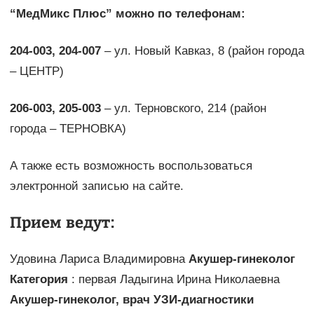
“МедМикс Плюс” можно по телефонам:
204-003, 204-007
– ул. Новый Кавказ, 8 (район города
– ЦЕНТР)
206-003, 205-003
– ул. Терновского, 214 (район
города – ТЕРНОВКА)
А также есть возможность воспользоваться
электронной записью на сайте.
Прием ведут:
Удовина Лариса Владимировна
Акушер-гинеколог
Категория
: первая Ладыгина Ирина Николаевна
Акушер-гинеколог, врач УЗИ-диагностики