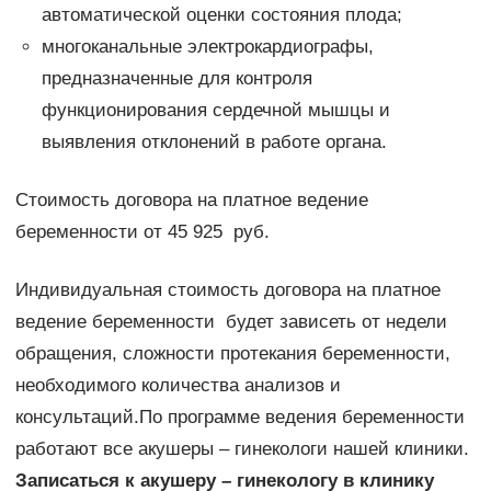
автоматической оценки состояния плода;
многоканальные электрокардиографы,
предназначенные для контроля
функционирования сердечной мышцы и
выявления отклонений в работе органа.
Стоимость договора на платное ведение
беременности от 45 925 руб.
Индивидуальная стоимость договора на платное
ведение беременности будет зависеть от недели
обращения, сложности протекания беременности,
необходимого количества анализов и
консультаций.По программе ведения беременности
работают все акушеры – гинекологи нашей клиники.
Записаться к акушеру – гинекологу в клинику