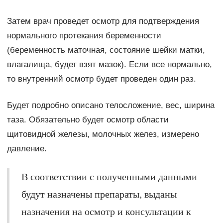
Затем врач проведет осмотр для подтверждения
нормального протекания беременности
(беременность маточная, состояние шейки матки,
влагалища, будет взят мазок). Если все нормально,
то внутренний осмотр будет проведен один раз.
Будет подробно описано телосложение, вес, ширина
таза. Обязательно будет осмотр области
щитовидной железы, молочных желез, измерено
давление.
В соответствии с полученными данными
будут назначены препараты, выданы
назначения на осмотр и консультации к