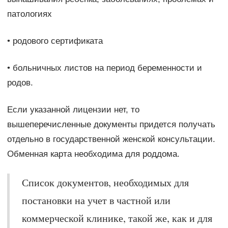
патологиях
• родового сертификата
• больничных листов на период беременности и
родов.
Если указанной лицензии нет, то
вышеперечисленные документы придется получать
отдельно в государственной женской консультации.
Обменная карта необходима для роддома.
Список документов, необходимых для
постановки на учет в частной или
коммерческой клинике, такой же, как и для