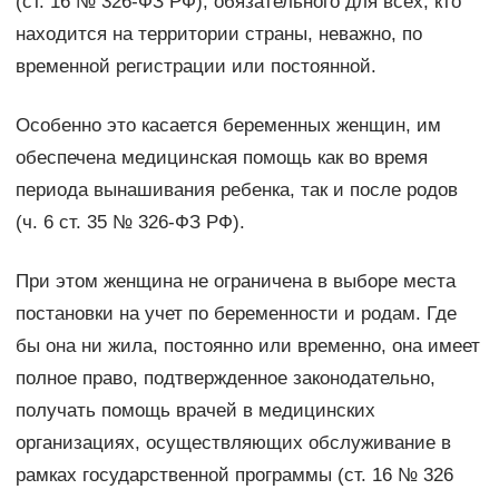
(ст. 16 № 326-ФЗ РФ), обязательного для всех, кто
находится на территории страны, неважно, по
временной регистрации или постоянной.
Особенно это касается беременных женщин, им
обеспечена медицинская помощь как во время
периода вынашивания ребенка, так и после родов
(ч. 6 ст. 35 № 326-ФЗ РФ).
При этом женщина не ограничена в выборе места
постановки на учет по беременности и родам. Где
бы она ни жила, постоянно или временно, она имеет
полное право, подтвержденное законодательно,
получать помощь врачей в медицинских
организациях, осуществляющих обслуживание в
рамках государственной программы (ст. 16 № 326