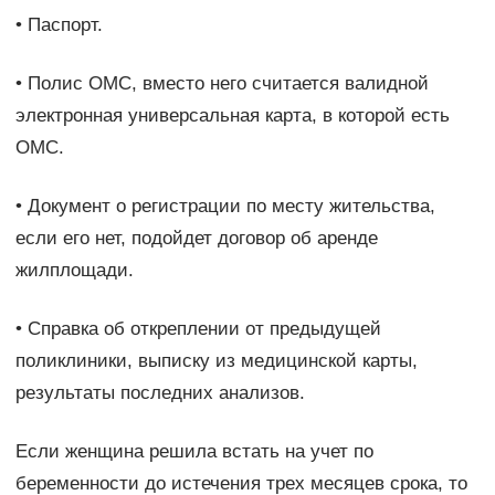
• Паспорт.
• Полис ОМС, вместо него считается валидной
электронная универсальная карта, в которой есть
ОМС.
• Документ о регистрации по месту жительства,
если его нет, подойдет договор об аренде
жилплощади.
• Справка об откреплении от предыдущей
поликлиники, выписку из медицинской карты,
результаты последних анализов.
Если женщина решила встать на учет по
беременности до истечения трех месяцев срока, то