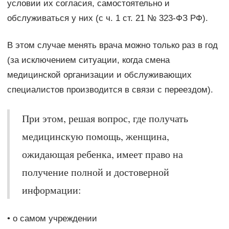
условии их согласия, самостоятельно и
обслуживаться у них (с ч. 1 ст. 21 № 323-ФЗ РФ).
В этом случае менять врача можно только раз в год
(за исключением ситуации, когда смена
медицинской организации и обслуживающих
специалистов производится в связи с переездом).
При этом, решая вопрос, где получать
медицинскую помощь, женщина,
ожидающая ребенка, имеет право на
получение полной и достоверной
информации:
• о самом учреждении