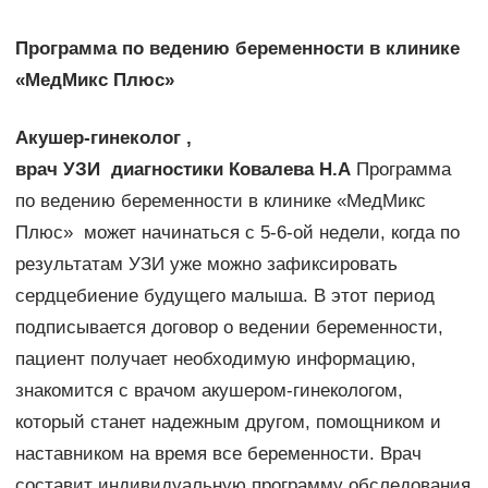
Программа по ведению беременности в клинике
«МедМикс Плюс»
Акушер-гинеколог ,
врач УЗИ диагностики Ковалева Н.А
Программа
по ведению беременности в клинике «МедМикс
Плюс» может начинаться с 5-6-ой недели, когда по
результатам УЗИ уже можно зафиксировать
сердцебиение будущего малыша. В этот период
подписывается договор о ведении беременности,
пациент получает необходимую информацию,
знакомится с врачом акушером-гинекологом,
который станет надежным другом, помощником и
наставником на время все беременности. Врач
составит индивидуальную программу обследования