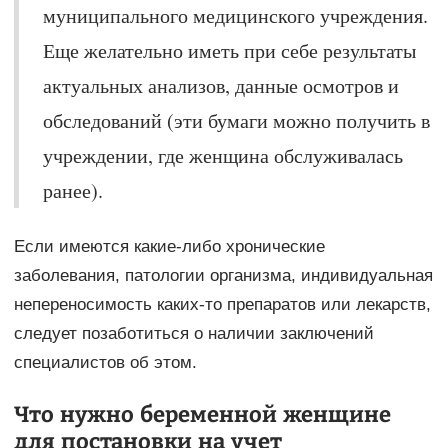
муниципального медицинского учреждения.
Еще желательно иметь при себе результаты
актуальных анализов, данные осмотров и
обследований (эти бумаги можно получить в
учреждении, где женщина обслуживалась
ранее).
Если имеются какие-либо хронические
заболевания, патологии организма, индивидуальная
непереносимость каких-то препаратов или лекарств,
следует позаботиться о наличии заключений
специалистов об этом.
Что нужно беременной женщине
для постановки на учет