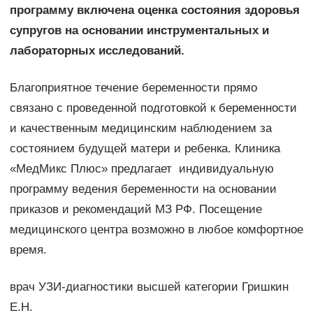
программу включена оценка состояния здоровья
супругов на основании инструментальных и
лабораторных исследований.
Благоприятное течение беременности прямо
связано с проведенной подготовкой к беременности
и качественным медицинским наблюдением за
состоянием будущей матери и ребенка. Клиника
«МедМикс Плюс» предлагает индивидуальную
программу ведения беременности на основании
приказов и рекомендаций МЗ РФ. Посещение
медицинского центра возможно в любое комфортное
время.
врач УЗИ-диагностики высшей категории Гришкин
Е.Н.