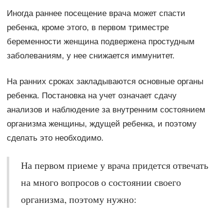
Иногда раннее посещение врача может спасти
ребенка, кроме этого, в первом триместре
беременности женщина подвержена простудным
заболеваниям, у нее снижается иммунитет.
На ранних сроках закладываются основные органы
ребенка. Постановка на учет означает сдачу
анализов и наблюдение за внутренним состоянием
организма женщины, ждущей ребенка, и поэтому
сделать это необходимо.
На первом приеме у врача придется отвечать
на много вопросов о состоянии своего
организма, поэтому нужно: