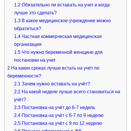
1.2
Обязательно ли вставать на учет и когда
лучше это сделать?
1.3
В какое медицинское учреждение можно
обратиться?
1.4
Частная коммерческая медицинская
организация
1.5
Что нужно беременной женщине для
постановки на учет
2
На каких сроках лучше встать на учёт по
беременности?
2.1
Зачем нужно вставать на учёт?
2.2
На какой неделе лучше всего становиться на
учёт?
2.3
Постановка на учёт до 6-7 недель
2.4
Постановка на учёт с 6-7 по 9 неделю
2.5
Постановка на учёт с 9 по 12 неделю