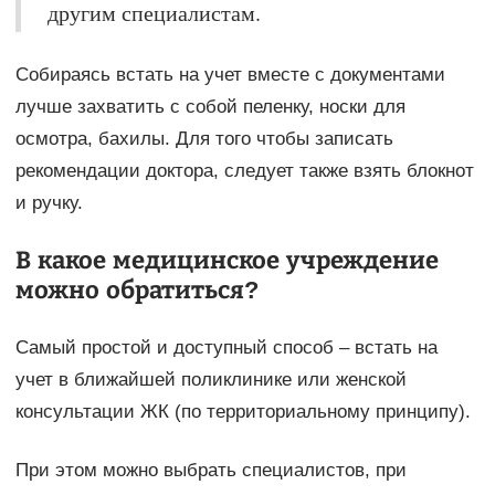
другим специалистам.
Собираясь встать на учет вместе с документами
лучше захватить с собой пеленку, носки для
осмотра, бахилы. Для того чтобы записать
рекомендации доктора, следует также взять блокнот
и ручку.
В какое медицинское учреждение
можно обратиться?
Самый простой и доступный способ – встать на
учет в ближайшей поликлинике или женской
консультации ЖК (по территориальному принципу).
При этом можно выбрать специалистов, при