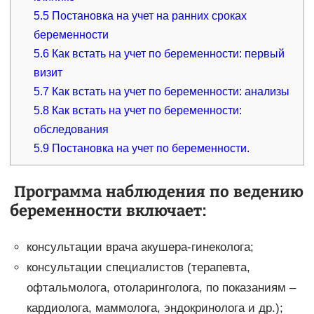
5.5
Постановка на учет на ранних сроках
беременности
5.6
Как встать на учет по беременности: первый
визит
5.7
Как встать на учет по беременности: анализы
5.8
Как встать на учет по беременности:
обследования
5.9
Постановка на учет по беременности.
Программа наблюдения по ведению
беременности включает:
консультации врача акушера-гинеколога;
консультации специалистов (терапевта,
офтальмолога, отоларинголога, по показаниям –
кардиолога, маммолога, эндокринолога и др.);