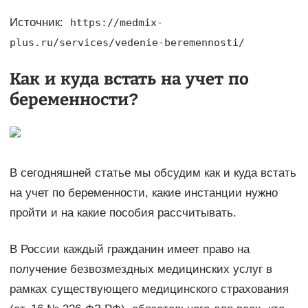
Источник:
https://medmix-
plus.ru/services/vedenie-beremennosti/
Как и куда встать на учет по
беременности?
В сегодняшней статье мы обсудим как и куда встать
на учет по беременности, какие инстанции нужно
пройти и на какие пособия рассчитывать.
В России каждый гражданин имеет право на
получение безвозмездных медицинских услуг в
рамках существующего медицинского страхования