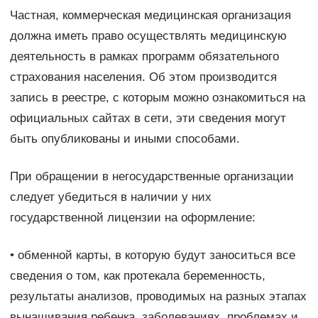
Частная, коммерческая медицинская организация
должна иметь право осуществлять медицинскую
деятельность в рамках программ обязательного
страхования населения. Об этом производится
запись в реестре, с которым можно ознакомиться на
официальных сайтах в сети, эти сведения могут
быть опубликованы и иными способами.
При обращении в негосударственные организации
следует убедиться в наличии у них
государственной лицензии на оформление:
• обменной карты, в которую будут заноситься все
сведения о том, как протекала беременность,
результаты анализов, проводимых на разных этапах
вынашивания ребенка, заболеваниях, проблемах и