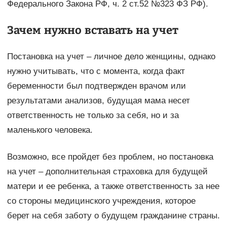
Федерального Закона РФ, ч. 2 ст.52 №323 ФЗ РФ).
Зачем нужно вставать на учет
Постановка на учет – личное дело женщины, однако
нужно учитывать, что с момента, когда факт
беременности был подтвержден врачом или
результатами анализов, будущая мама несет
ответственность не только за себя, но и за
маленького человека.
Возможно, все пройдет без проблем, но постановка
на учет – дополнительная страховка для будущей
матери и ее ребенка, а также ответственность за нее
со стороны медицинского учреждения, которое
берет на себя заботу о будущем гражданине страны.