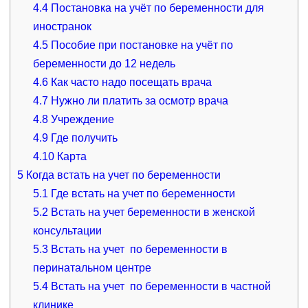
4.4
Постановка на учёт по беременности для
иностранок
4.5
Пособие при постановке на учёт по
беременности до 12 недель
4.6
Как часто надо посещать врача
4.7
Нужно ли платить за осмотр врача
4.8
Учреждение
4.9
Где получить
4.10
Карта
5
Когда встать на учет по беременности
5.1
Где встать на учет по беременности
5.2
Встать на учет беременности в женской
консультации
5.3
Встать на учет по беременности в
перинатальном центре
5.4
Встать на учет по беременности в частной
клинике