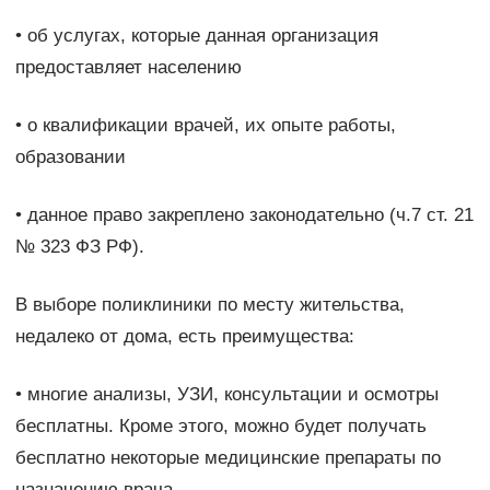
• об услугах, которые данная организация
предоставляет населению
• о квалификации врачей, их опыте работы,
образовании
• данное право закреплено законодательно (ч.7 ст. 21
№ 323 ФЗ РФ).
В выборе поликлиники по месту жительства,
недалеко от дома, есть преимущества:
• многие анализы, УЗИ, консультации и осмотры
бесплатны. Кроме этого, можно будет получать
бесплатно некоторые медицинские препараты по
назначению врача