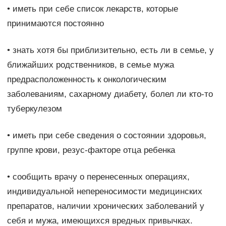
• иметь при себе список лекарств, которые
принимаются постоянно
• знать хотя бы приблизительно, есть ли в семье, у
ближайших родственников, в семье мужа
предрасположенность к онкологическим
заболеваниям, сахарному диабету, болел ли кто-то
туберкулезом
• иметь при себе сведения о состоянии здоровья,
группе крови, резус-факторе отца ребенка
• сообщить врачу о перенесенных операциях,
индивидуальной непереносимости медицинских
препаратов, наличии хронических заболеваний у
себя и мужа, имеющихся вредных привычках.