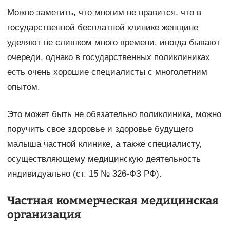
Можно заметить, что многим не нравится, что в
государственной бесплатной клинике женщине
уделяют не слишком много времени, иногда бывают
очереди, однако в государственных поликлиниках
есть очень хорошие специалисты с многолетним
опытом.
Это может быть не обязательно поликлиника, можно
поручить свое здоровье и здоровье будущего
малыша частной клинике, а также специалисту,
осуществляющему медицинскую деятельность
индивидуально (ст. 15 № 326-ФЗ РФ).
Частная коммерческая медицинская
организация