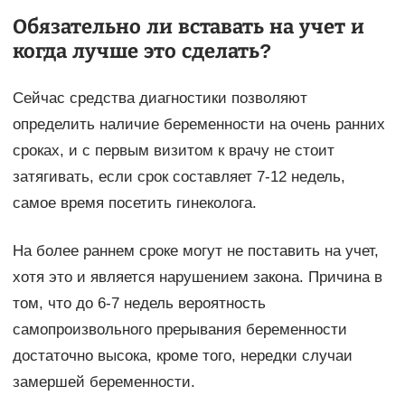
Обязательно ли вставать на учет и
когда лучше это сделать?
Сейчас средства диагностики позволяют
определить наличие беременности на очень ранних
сроках, и с первым визитом к врачу не стоит
затягивать, если срок составляет 7-12 недель,
самое время посетить гинеколога.
На более раннем сроке могут не поставить на учет,
хотя это и является нарушением закона. Причина в
том, что до 6-7 недель вероятность
самопроизвольного прерывания беременности
достаточно высока, кроме того, нередки случаи
замершей беременности.