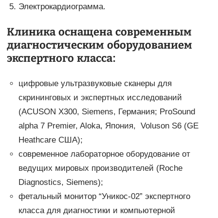
Электрокардиограмма.
Клиника оснащена современным
диагностическим оборудованием
экспертного класса:
цифровые ультразвуковые сканеры для
скрининговых и экспертных исследований
(ACUSON X300, Siemens, Германия; ProSound
alpha 7 Premier, Aloka, Япония, Voluson S6 (GE
Heathcare США);
современное лабораторное оборудование от
ведущих мировых производителей (Roche
Diagnostics, Siemens);
фетальный монитор “Уникос-02” экспертного
класса для диагностики и компьютерной