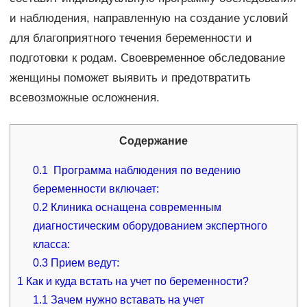
и наблюдения, направленную на создание условий
для благоприятного течения беременности и
подготовки к родам. Своевременное обследование
женщины поможет выявить и предотвратить
всевозможные осложнения.
Содержание
0.1
Программа наблюдения по ведению
беременности включает:
0.2
Клиника оснащена современным
диагностическим оборудованием экспертного
класса:
0.3
Прием ведут:
1
Как и куда встать на учет по беременности?
1.1
Зачем нужно вставать на учет