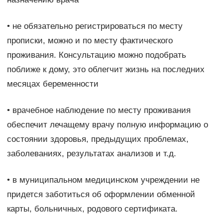
• не обязательно регистрироваться по месту
прописки, можно и по месту фактического
проживания. Консультацию можно подобрать
поближе к дому, это облегчит жизнь на последних
месяцах беременности
• врачебное наблюдение по месту проживания
обеспечит лечащему врачу полную информацию о
состоянии здоровья, предыдущих проблемах,
заболеваниях, результатах анализов и т.д.
• в муниципальном медицинском учреждении не
придется заботиться об оформлении обменной
карты, больничных, родового сертификата.